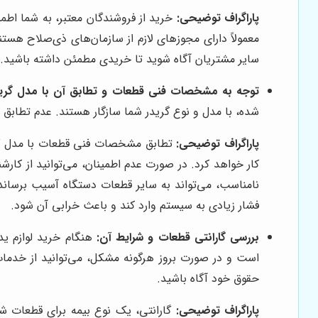
پاراگراف توضیحی:
خرید از فروشندگان معتبر، به شما اطم
معمولاً دارای مجوزهای لازم از سازمان‌های ذی‌صلاح هستن
سایر مشتریان آگاه شوید تا خریدی مطمئن داشته باشید. 
توجه به مشخصات فنی قطعات و تطابق آن با مدل گرید
شده، با مدل و نوع گریدر شما سازگار هستند. عدم تطابق 
پاراگراف توضیحی:
تطابق مشخصات فنی قطعات با مدل گرید
کار خواهد کرد. در صورت عدم اطمینان، می‌توانید از کار
نامناسب، می‌تواند به سایر قطعات دستگاه آسیب برساند 
فشار زیادی به سیستم وارد کند و باعث خرابی آن شود.
بررسی گارانتی قطعات و شرایط آن:
هنگام خرید لوازم ید
است و در صورت بروز هرگونه مشکل، می‌توانید از خدمات 
حقوق خود آگاه باشید.
پاراگراف توضیحی:
گارانتی، یک نوع بیمه برای قطعات شم