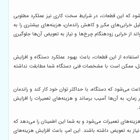
می‌شود که این قطعات، در شرایط سخت کاری نیز عملکرد مطلوبی
دلیل خرابی‌های مکرر و کاهش راندمان، هزینه‌های بیشتری را به
ند از خرابی زودهنگام چرخ‌ها و نیاز به تعویض آن‌ها جلوگیری
تفاده از این قطعات، باعث بهبود عملکرد دستگاه و افزایش
غیراصل، ممکن است با مشخصات فنی دستگاه شما مطابقت نداشته
اعث می‌شود که دستگاه، با حداکثر توان خود کار کند و راندمان
 زمان، به آن‌ها آسیب برساند و هزینه‌های تعمیرات را افزایش
.
ینه‌های تعمیرات می‌شود و به شما این اطمینان را می‌دهد که
از به تعویض داشته باشند. این امر، باعث افزایش هزینه‌های