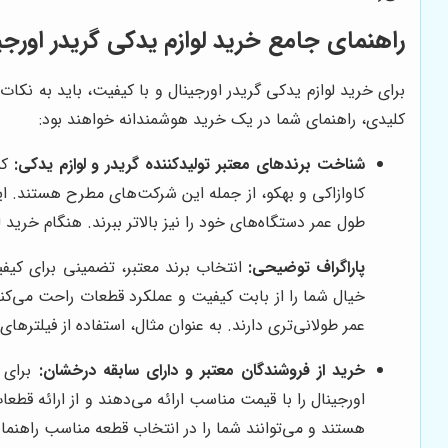
راهنمای جامع خرید لوازم یدکی گریدر اورجی
برای خرید لوازم یدکی گریدر اورجینال و با کیفیت، باید به نکات
کلیدی، راهنمای شما در یک خرید هوشمندانه خواهند بود:
شناخت برندهای معتبر تولیدکننده گریدر و لوازم یدکی:
کم
کاوازاکی و بهکو، از جمله این شرکت‌های مطرح هستند. این
طول عمر دستگاه‌های خود را نیز بالاتر ببرند. هنگام خرید 
پاراگراف توضیحی:
انتخاب برند معتبر، تضمینی برای کیفی
خیال شما را از بابت کیفیت و عملکرد قطعات راحت می‌کند. 
عمر طولانی‌تری دارند. به عنوان مثال، استفاده از فیلتر
خرید از فروشندگان معتبر و دارای سابقه درخشان:
برای خ
اورجینال را با قیمت مناسب ارائه می‌دهند و از ارائه قط
هستند و می‌توانند شما را در انتخاب قطعه مناسب راهنمای