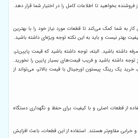
 فروشنده بخواهید تا اطلاعات کامل را در اختیار شما قرار دهد.
ار به شما کمک می‌کند تا قطعات مورد نیاز خود را با بهترین
یت بهتر نیست و باید به این نکته توجه ویژه‌ای داشته باشید.
 داشته باشید. البته، توجه داشته باشید که قیمت پایین‌تر،
توجه داشته باشید و فریب قیمت‌های بسیار پایین را نخورید.
خرید یک رینگ پیستون اورجینال با قیمت بالاتر، می‌تواند از
استفاده از قطعات اصلی و با کیفیت برای حفظ و نگهداری دستگاه
و خرابی مقاوم‌تر هستند. استفاده از این قطعات، باعث افزایش