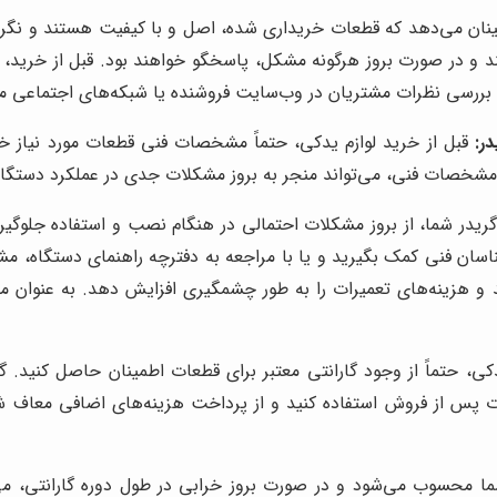
ینان می‌دهد که قطعات خریداری شده، اصل و با کیفیت هستند و نگرا
د و در صورت بروز هرگونه مشکل، پاسخگو خواهند بود. قبل از خرید، حت
بررسی نظرات مشتریان در وب‌سایت فروشنده یا شبکه‌های اجتماعی می
ر:
قبل از خرید لوازم یدکی، حتماً مشخصات فنی قطعات مورد نیاز خ
مشخصات فنی، می‌تواند منجر به بروز مشکلات جدی در عملکرد دستگاه شو
ر شما، از بروز مشکلات احتمالی در هنگام نصب و استفاده جلوگیری 
شناسان فنی کمک بگیرید و یا با مراجعه به دفترچه راهنمای دستگاه، م
و هزینه‌های تعمیرات را به طور چشمگیری افزایش دهد. به عنوان مث
کی، حتماً از وجود گارانتی معتبر برای قطعات اطمینان حاصل کنید. گ
پس از فروش استفاده کنید و از پرداخت هزینه‌های اضافی معاف شوید.
ا محسوب می‌شود و در صورت بروز خرابی در طول دوره گارانتی، می‌ت