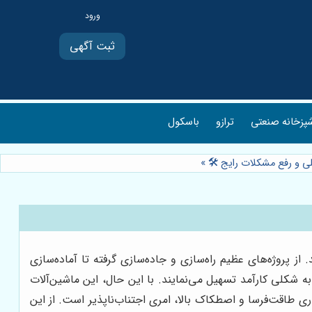
ثبت آگهی
پزخانه صنعتی
ترازو
باسکول
ی و رفع مشکلات رایج 🛠️
»
 پروژه‌های عظیم راه‌سازی و جاده‌سازی گرفته تا آماده‌سازی
ه شکلی کارآمد تسهیل می‌نمایند. با این حال، این ماشین‌آلات
 طاقت‌فرسا و اصطکاک بالا، امری اجتناب‌ناپذیر است. از این