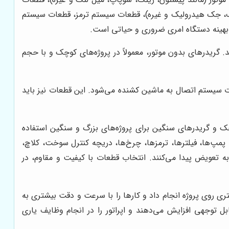
یک، جک هیدرولیک و غیره)، قطعات سیستم ترمز، قطعات سیستم
 بهینه دستگاه امری ضروری و حیاتی است.
د. گریدرهای بدون موتور، معمولاً در پروژه‌های کوچک و با حجم
ت سیستم اتصال به ماشین کشنده می‌شود. این قطعات نیز باید
چک و گریدرهای سنگین برای پروژه‌های بزرگ و سنگین استفاده
 پمپ‌ها، فیلترها، ترمزها، چرخ‌ها، دریچه کنترل سوخت، کلاچ،
به تعویض پیدا می‌کنند. انتخاب قطعات با کیفیت و مقاوم، در
تری روی پروژه انجام داد و کارها را با سرعت و دقت بیشتری به
ابل توجهی افزایش می‌دهند و اپراتور را در انجام وظایف یاری