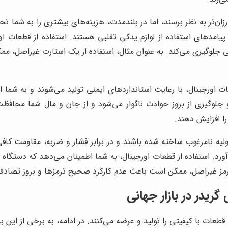
ان‌تر به نظر برسند، اما در بلندمدت، هزینه‌های بیشتری را به شما ت
امدهای استفاده از لوازم یدکی تقلبی هستند. استفاده از قطعات او
جلوگیری می‌کند. به عنوان مثال، استفاده از یک استارت غیراصل، مم
 اورجینال، با رعایت استانداردهای ایمنی تولید می‌شوند و به شما ا
 جلوگیری از بروز حوادث ناگوار می‌شود و از جان و مال شما محافظ
را افزایش دهند.
ه نامرغوب ساخته شده باشند و در برابر فشار و ضربه، مقاومت کافی
آورد. استفاده از قطعات اورجینال، به شما اطمینان می‌دهد که دستگاه شم
 ترمز غیراصل، ممکن است باعث عدم کارکرد صحیح ترمزها و بروز تصاد
گریدر در بازار جهانی
قطعات با کیفیتی را تولید و عرضه می‌کنند. در ادامه، به برخی از این بر