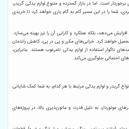
برخوردار است. اما در بازار گسترده و متنوع لوازم یدکی گریدر،
ی، شما را در این مسیر گام به گام یاری خواهد کرد تا خریدی
ایش می‌دهد، بلکه عملکرد و کارایی آن را نیز بهینه می‌سازد.
ا تحمیل خواهد کرد. خرابی‌های مکرر و پی در پی، کاهش راندمان
 ناگوار استفاده از لوازم یدکی نامرغوب هستند. بنابراین،
های احتمالی جلوگیری می‌کند.
واع گریدر و لوازم یدکی مرتبط با هر کدام، به شما کمک شایانی
های موتوردار، به دلیل قدرت و مانورپذیری بالا، در پروژه‌های
موتور (مانند پیستون، رینگ، سوپاپ، میل لنگ و غیره)، قطعات