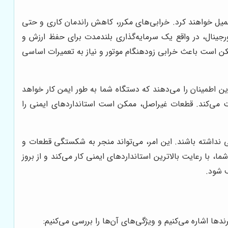
حمیل خواهند کرد. خرابی‌های مکرر، کاهش راندمان کاری و حتی
رجینال، در واقع یک سرمایه‌گذاری بلندمدت برای حفظ ارزش و
کن است باعث خرابی زودهنگام موتور و نیاز به تعمیرات اساسی
ین اطمینان را می‌دهند که دستگاه شما به طور ایمن کار خواهد
ت می‌کند. قطعات غیراصل، ممکن است استانداردهای ایمنی را
 نداشته باشند. این امر، می‌تواند منجر به شکستگی قطعات و
ا، با رعایت بالاترین استانداردهای ایمنی کار می‌کند و از بروز
ف شود.
ندها اشاره می‌کنیم و ویژگی‌های آن‌ها را بررسی می‌کنیم: