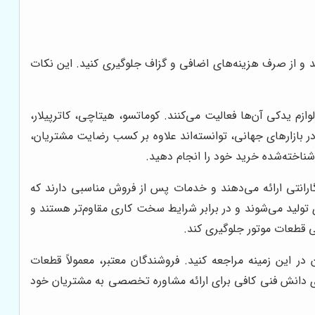
اشید و از صرف هزینه‌های اضافی و گزاف جلوگیری کنید. این نکات
ازم یدکی آن‌ها فعالیت می‌کنند. کوماتسو، هیتاچی، کاترپیلار،
در بازارهای جهانی، توانسته‌اند علاوه بر کسب رضایت مشتریان،
 شناخته‌شده خرید خود را انجام دهید.
ارانتی ارائه می‌دهند و خدمات پس از فروش مناسبی دارند که
ی تولید می‌شوند و در برابر شرایط سخت کاری مقاوم‌تر هستند و
ی قطعات موتور جلوگیری کند.
در این زمینه مراجعه کنید. فروشندگان معتبر، معمولاً قطعات
دارای دانش فنی کافی برای ارائه مشاوره تخصصی به مشتریان خود