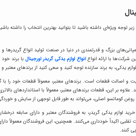
نال
 زیر توجه ویژه‌ای داشته باشید تا بتوانید بهترین انتخاب را داشته ب
پانی‌های بزرگ و قدرتمندی در دنیا در صنعت تولید انواع گریدرها و لو
 شرکت‌ها با ارائه انواع
انواع لوازم یدکی گریدر اورجینال
با برند خود 
لوازم یدکی، به برند سازنده توجه کنید و سعی کنید از برندهای معتبر و
ت و اصالت قطعات است. برندهای معتبر، معمولاً قطعات خود را با گ
علاوه بر این، قطعات برندهای معتبر، معمولاً با استانداردهای بالاتر
های روغن کوماتسو اصلی، می‌تواند به طور قابل توجهی از سایش و خوردگ
رید لوازم یدکی گریدر، به فروشندگان معتبر و دارای سابقه درخشان 
عات تقلبی اکیداً خودداری می‌کنند. همچنین، این فروشندگان معمولاً 
ی کنند.