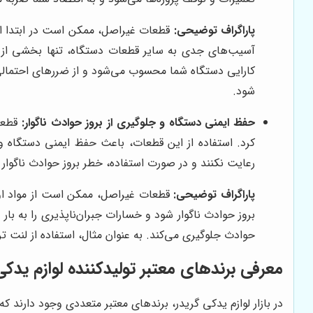
پاراگراف توضیحی:
قطعات غیراصل، ممکن است در ابتدا ارز
آسیب‌های جدی به سایر قطعات دستگاه، تنها بخشی از پی
کارایی دستگاه شما محسوب می‌شود و از ضررهای احتمالی 
شود.
حفظ ایمنی دستگاه و جلوگیری از بروز حوادث ناگوار:
قطعات
کرد. استفاده از این قطعات، باعث حفظ ایمنی دستگاه و
رعایت نکنند و در صورت استفاده، خطر بروز حوادث ناگوار 
پاراگراف توضیحی:
قطعات غیراصل، ممکن است از مواد اولی
بروز حوادث ناگوار شود و خسارات جبران‌ناپذیری را به بار 
حوادث جلوگیری می‌کند. به عنوان مثال، استفاده از لنت
معرفی برندهای معتبر تولیدکننده لوازم یدکی 
در بازار لوازم یدکی گریدر، برندهای معتبر متعددی وجود دارند که 