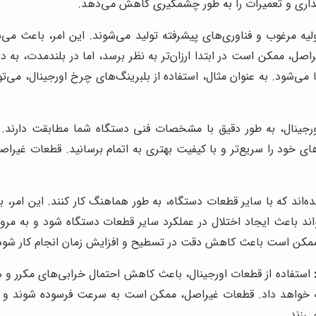
هداری و تعمیرات را به طور چشمگیری کاهش می‌دهد.
اولیه مرغوب و فناوری‌های پیشرفته تولید می‌شوند. این امر، باعث 
اصل، ممکن است در ابتدا ارزان‌تر به نظر برسد، اما در بلندمدت، به 
‌شود. به عنوان مثال، استفاده از بلبرینگ‌های چرخ اورجینال، می‌توا
جینال، به طور دقیق با مشخصات فنی دستگاه شما مطابقت دارند. اس
‌های خود را سریع‌تر و با کیفیت بهتری به اتمام برسانید. قطعات 
‌اند که با سایر قطعات دستگاه، به طور هماهنگ کار کنند. این امر، ب
اند باعث ایجاد اختلال در عملکرد سایر قطعات دستگاه شود و به مرور
، ممکن است باعث کاهش دقت در تسطیح و افزایش زمان انجام کار شود
استفاده از قطعات اورجینال، باعث کاهش احتمال خرابی‌های مکرر و هز
مه خواهد داد. قطعات غیراصل، ممکن است به سرعت فرسوده شوند و نی
ی‌زند.