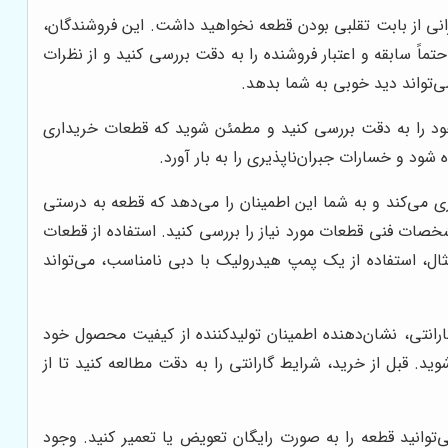
نی از بابت تقلبی بودن قطعه نخواهید داشت. این فروشندگان،
ماً سابقه و اعتبار فروشنده را به دقت بررسی کنید و از نظرات
‌تواند دید خوبی به شما بدهد.
ود را به دقت بررسی کنید و مطمئن شوید که قطعات خریداری
د و خسارات جبران‌ناپذیری را به بار آورد.
می‌کند و به شما این اطمینان را می‌دهد که قطعه به درستی
شخصات فنی قطعات مورد نیاز را بررسی کنید. استفاده از قطعات
ال، استفاده از یک پمپ هیدرولیک با دبی نامناسب، می‌تواند
ارانتی، نشان‌دهنده اطمینان تولیدکننده از کیفیت محصول خود
 قبل از خرید، شرایط گارانتی را به دقت مطالعه کنید تا از
وانید قطعه را به صورت رایگان تعویض یا تعمیر کنید. وجود