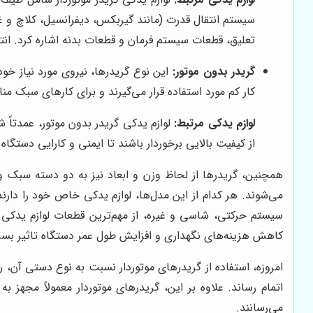
سیستم انتقال قدرت (مانند گیربکس، دیفرانسیل، کلاچ و
تعلیق، قطعات سیستم فرمان و قطعات بدنه اشاره کرد. ان
گریدر بدون موتور:
این نوع گریدرها، نیروی مورد نیاز خود
کار کم مورد استفاده قرار می‌گیرند و برای کارهای سبک م
لوازم یدکی مرتبط:
لوازم یدکی گریدر بدون موتور، عمدتا
از کیفیت بالایی برخوردار باشند تا ایمنی و کارایی دستگا
همچنین، گریدرها از لحاظ وزن و ابعاد نیز به دو دسته سبک و
می‌شوند. هر کدام از این مدل‌ها، لوازم یدکی خاص خود را دارن
سیستم حرکتی، شاسی و غیره، از مهم‌ترین قطعات لوازم یدکی گر
کاهش هزینه‌های نگهداری و افزایش طول عمر دستگاه تاثیر بسزای
امروزه، استفاده از گریدرهای موتوردار نسبت به نوع دستی آن، ر
اتمام رساند. علاوه بر این، گریدرهای موتوردار معمولاً مجهز 
می‌رسانند.