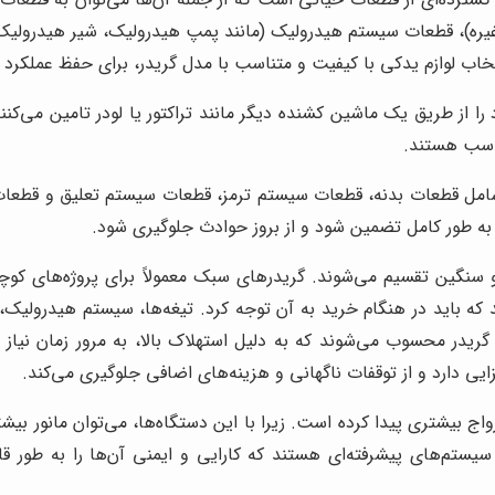
 غیره)، قطعات سیستم هیدرولیک (مانند پمپ هیدرولیک، شیر هیدرول
تخاب لوازم یدکی با کیفیت و متناسب با مدل گریدر، برای حفظ عملکرد
 را از طریق یک ماشین کشنده دیگر مانند تراکتور یا لودر تامین می‌کنن
ناسب هستند.
ً شامل قطعات بدنه، قطعات سیستم ترمز، قطعات سیستم تعلیق و قطعا
ه به طور کامل تضمین شود و از بروز حوادث جلوگیری شود.
 سنگین تقسیم می‌شوند. گریدرهای سبک معمولاً برای پروژه‌های کو
د که باید در هنگام خرید به آن توجه کرد. تیغه‌ها، سیستم هیدرولیک،
یدر محسوب می‌شوند که به دلیل استهلاک بالا، به مرور زمان نیاز 
ی دارد و از توقفات ناگهانی و هزینه‌های اضافی جلوگیری می‌کند.
واج بیشتری پیدا کرده است. زیرا با این دستگاه‌ها، می‌توان مانور بیش
به سیستم‌های پیشرفته‌ای هستند که کارایی و ایمنی آن‌ها را به طور ق