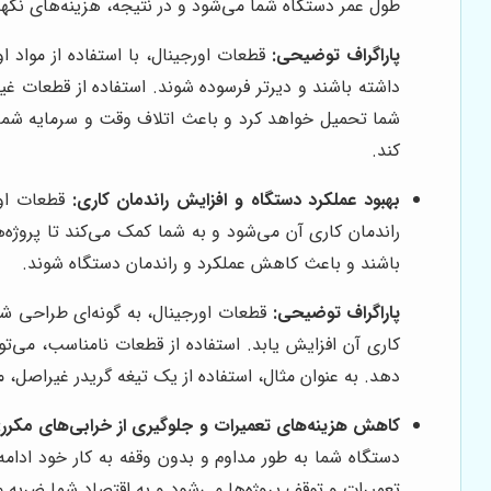
طول عمر دستگاه شما می‌شود و در نتیجه، هزینه‌های نگ
پاراگراف توضیحی:
قطعات اورجینال، با استفاده از مواد 
داشته باشند و دیرتر فرسوده شوند. استفاده از قطعات غیر
شما تحمیل خواهد کرد و باعث اتلاف وقت و سرمایه شما می
کند.
بهبود عملکرد دستگاه و افزایش راندمان کاری:
قطعات اور
راندمان کاری آن می‌شود و به شما کمک می‌کند تا پروژه
باشند و باعث کاهش عملکرد و راندمان دستگاه شوند.
پاراگراف توضیحی:
قطعات اورجینال، به گونه‌ای طراحی شده
کاری آن افزایش یابد. استفاده از قطعات نامناسب، می‌تو
دهد. به عنوان مثال، استفاده از یک تیغه گریدر غیراصل
کاهش هزینه‌های تعمیرات و جلوگیری از خرابی‌های مکرر:
دستگاه شما به طور مداوم و بدون وقفه به کار خود ادا
تعمیرات و توقف پروژه‌ها می‌شود و به اقتصاد شما ضربه م