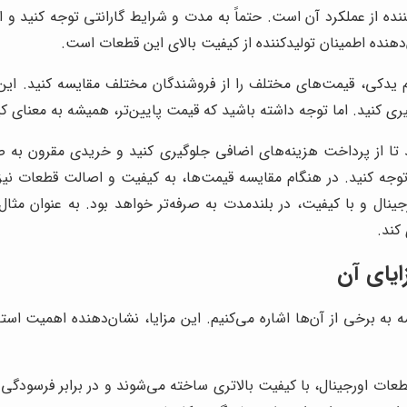
نده از عملکرد آن است. حتماً به مدت و شرایط گارانتی توجه کنید و از
‌دهنده اطمینان تولیدکننده از کیفیت بالای این قطعات است.
م یدکی، قیمت‌های مختلف را از فروشندگان مختلف مقایسه کنید. این ک
 کنید. اما توجه داشته باشید که قیمت پایین‌تر، همیشه به معنای کیف
ا از پرداخت هزینه‌های اضافی جلوگیری کنید و خریدی مقرون به صرفه
وجه کنید. در هنگام مقایسه قیمت‌ها، به کیفیت و اصالت قطعات نیز 
ال و با کیفیت، در بلندمدت به صرفه‌تر خواهد بود. به عنوان مثال، 
کند.
ایای آن
امه به برخی از آن‌ها اشاره می‌کنیم. این مزایا، نشان‌دهنده اهمیت 
عات اورجینال، با کیفیت بالاتری ساخته می‌شوند و در برابر فرسودگی 