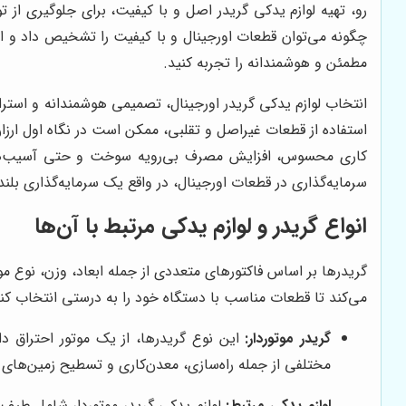
رو، تهیه لوازم یدکی گریدر اصل و با کیفیت، برای جلوگیری از تو
چگونه می‌توان قطعات اورجینال و با کیفیت را تشخیص داد و ان
مطمئن و هوشمندانه را تجربه کنید.
انتخاب لوازم یدکی گریدر اورجینال، تصمیمی هوشمندانه و استرا
استفاده از قطعات غیراصل و تقلبی، ممکن است در نگاه اول ارزان
کاری محسوس، افزایش مصرف بی‌رویه سوخت و حتی آسیب‌های جدی
سرمایه‌گذاری در قطعات اورجینال، در واقع یک سرمایه‌گذاری ب
انواع گریدر و لوازم یدکی مرتبط با آن‌ها
گریدرها بر اساس فاکتورهای متعددی از جمله ابعاد، وزن، نوع مو
می‌کند تا قطعات مناسب با دستگاه خود را به درستی انتخاب کنید
گریدر موتوردار:
این نوع گریدرها، از یک موتور احتراق داخ
مختلفی از جمله راه‌سازی، معدن‌کاری و تسطیح زمین‌های وس
لوازم یدکی مرتبط:
لوازم یدکی گریدر موتوردار شامل طیف 