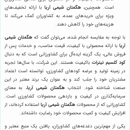
است. همچنین،
هگمتان شیمی آریا
با ارائه تخفیف‌های
ویژه برای خریدهای عمده، به کشاورزان کمک می‌کند تا
هزینه‌های خود را کاهش دهند.
با توجه به مقایسه انجام شده، می‌توان گفت که
هگمتان شیمی
آریا
با ارائه محصولی با کیفیت، قیمت مناسب، و خدمات پس از
فروش عالی، یک گزینه ایده‌آل برای کشاورزانی است که به دنبال
کود کلسیم نیترات
باکیفیت هستند. این شرکت، با سال‌ها تجربه
در زمینه تولید و عرضه کودهای کشاورزی، توانسته است اعتماد
مشتریان خود را جلب کند و به عنوان یک برند معتبر در این
صنعت شناخته شود. انتخاب
هگمتان شیمی آریا
، به معنای
سرمایه‌گذاری در کیفیت و بازدهی محصولات کشاورزی است.
کشاورزانی که از محصولات
هگمتان شیمی آریا
استفاده کرده‌اند، از
افزایش کیفیت و کمیت محصولات خود رضایت داشته‌اند.
یکی از مهم‌ترین دغدغه‌های کشاورزان، یافتن یک منبع معتبر و