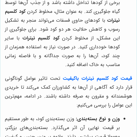
برخی از کودها تداخل داشته باشد و از جذب آن‌ها توسط
گیاه جلوگیری کند. به عنوان مثال، مخلوط کردن
کود کلسیم
نیترات
با کودهای حاوی فسفات می‌تواند منجر به تشکیل
رسوب و کاهش حلالیت هر دو کود شود. برای جلوگیری از
این مشکل، از مخلوط کردن
کود کلسیم نیترات
با سایر
کودها خودداری کنید. در صورت نیاز به استفاده همزمان از
چند کود، آن‌ها را به صورت جداگانه و با فاصله زمانی
مناسب به خاک اضافه کنید.
قیمت کود کلسیم نیترات باکیفیت
تحت تاثیر عوامل گوناگونی
قرار دارد که آگاهی از آن‌ها به کشاورزان کمک می‌کند تا خریدی
هوشمندانه و مقرون به صرفه داشته باشند. در ادامه، مهم‌ترین
این عوامل را بررسی می‌کنیم:
وزن و نوع بسته‌بندی:
وزن بسته‌بندی کود، به طور مستقیم
بر قیمت نهایی آن اثر می‌گذارد. بسته‌بندی‌های بزرگتر،
معمولا قیمت بیشتری دارند. علاوه بر وزن، جنس و کیفیت