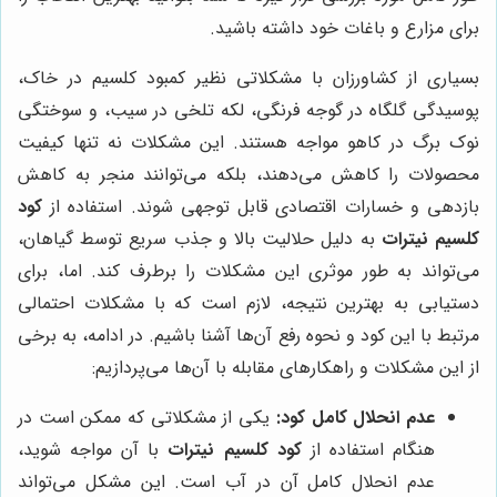
برای مزارع و باغات خود داشته باشید.
بسیاری از کشاورزان با مشکلاتی نظیر کمبود کلسیم در خاک،
پوسیدگی گلگاه در گوجه فرنگی، لکه تلخی در سیب، و سوختگی
نوک برگ در کاهو مواجه هستند. این مشکلات نه تنها کیفیت
محصولات را کاهش می‌دهند، بلکه می‌توانند منجر به کاهش
بازدهی و خسارات اقتصادی قابل توجهی شوند. استفاده از
کود
کلسیم نیترات
به دلیل حلالیت بالا و جذب سریع توسط گیاهان،
می‌تواند به طور موثری این مشکلات را برطرف کند. اما، برای
دستیابی به بهترین نتیجه، لازم است که با مشکلات احتمالی
مرتبط با این کود و نحوه رفع آن‌ها آشنا باشیم. در ادامه، به برخی
از این مشکلات و راهکارهای مقابله با آن‌ها می‌پردازیم:
عدم انحلال کامل کود:
یکی از مشکلاتی که ممکن است در
هنگام استفاده از
کود کلسیم نیترات
با آن مواجه شوید،
عدم انحلال کامل آن در آب است. این مشکل می‌تواند