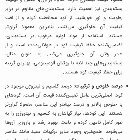
بسته‌بندی نیز اهمیت دارد. بسته‌بندی‌های مقاوم در برابر
رطوبت و نور خورشید، از کود محافظت کرده و از افت
کیفیت آن جلوگیری می‌کنند، بنابراین معمولا گران‌تر
هستند. استفاده از مواد اولیه مرغوب در بسته‌بندی،
تضمین‌کننده حفظ کیفیت کود در طولانی‌مدت است و از
هدر رفتن آن جلوگیری می‌کند. به عنوان مثال،
بسته‌بندی‌های چند لایه با روکش آلومینیومی، بهترین گزینه
برای حفظ کیفیت کود هستند.
درصد خلوص و ترکیبات:
درصد کلسیم و نیتروژن موجود در
کود، اصلی‌ترین عامل تعیین‌کننده قیمت آن است. کودهای
با خلوص بالاتر و درصد بیشتر این عناصر، معمولا گران‌تر
هستند. این کودها، نیاز گیاهان به کلسیم و نیتروژن را به
طور کامل تامین کرده و باعث بهبود رشد و باروری آن‌ها
می‌شوند. همچنین، وجود سایر ترکیبات مفید مانند عناصر