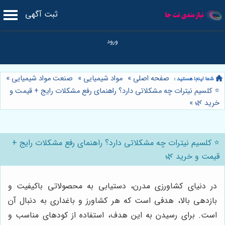
ثبت آگهی
صفحه اصلی
»
مواد شیمیایی
»
صنعت مواد شیمیایی
»
⭐️ کلسیم نیترات چه مشکلاتی دارد؟ راهنمای رفع مشکلات رایج + قیمت و
خرید 🌿
»
⭐️ کلسیم نیترات چه مشکلاتی دارد؟ راهنمای رفع مشکلات رایج +
قیمت و خرید 🌿
در دنیای کشاورزی مدرن، دستیابی به محصولاتی باکیفیت و
بازدهی بالا، هدفی است که هر کشاورز و باغداری به دنبال آن
است. برای رسیدن به این هدف، استفاده از کودهای مناسب و