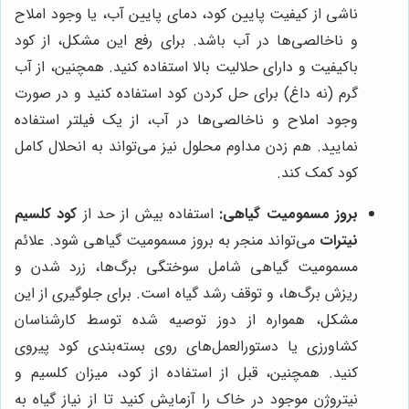
ناشی از کیفیت پایین کود، دمای پایین آب، یا وجود املاح
و ناخالصی‌ها در آب باشد. برای رفع این مشکل، از کود
باکیفیت و دارای حلالیت بالا استفاده کنید. همچنین، از آب
گرم (نه داغ) برای حل کردن کود استفاده کنید و در صورت
وجود املاح و ناخالصی‌ها در آب، از یک فیلتر استفاده
نمایید. هم زدن مداوم محلول نیز می‌تواند به انحلال کامل
کود کمک کند.
بروز مسمومیت گیاهی:
استفاده بیش از حد از
کود کلسیم
نیترات
می‌تواند منجر به بروز مسمومیت گیاهی شود. علائم
مسمومیت گیاهی شامل سوختگی برگ‌ها، زرد شدن و
ریزش برگ‌ها، و توقف رشد گیاه است. برای جلوگیری از این
مشکل، همواره از دوز توصیه شده توسط کارشناسان
کشاورزی یا دستورالعمل‌های روی بسته‌بندی کود پیروی
کنید. همچنین، قبل از استفاده از کود، میزان کلسیم و
نیتروژن موجود در خاک را آزمایش کنید تا از نیاز گیاه به