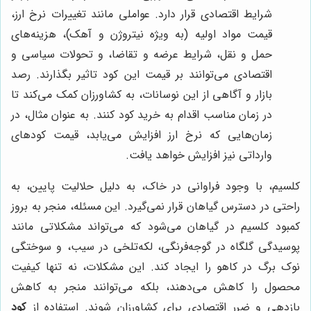
شرایط اقتصادی قرار دارد. عواملی مانند تغییرات نرخ ارز،
قیمت مواد اولیه (به ویژه نیتروژن و آهک)، هزینه‌های
حمل و نقل، شرایط عرضه و تقاضا، و تحولات سیاسی و
اقتصادی می‌توانند بر قیمت این کود تاثیر بگذارند. رصد
بازار و آگاهی از این نوسانات، به کشاورزان کمک می‌کند تا
در زمان مناسب اقدام به خرید کود کنند. به عنوان مثال، در
زمان‌هایی که نرخ ارز افزایش می‌یابد، قیمت کودهای
وارداتی نیز افزایش خواهد یافت.
کلسیم، با وجود فراوانی در خاک، به دلیل حلالیت پایین، به
راحتی در دسترس گیاهان قرار نمی‌گیرد. این مسئله، منجر به بروز
کمبود کلسیم در گیاهان می‌شود که می‌تواند مشکلاتی مانند
پوسیدگی گلگاه در گوجه‌فرنگی، لکه‌تلخی در سیب، و سوختگی
نوک برگ در کاهو را ایجاد کند. این مشکلات، نه تنها کیفیت
محصول را کاهش می‌دهند، بلکه می‌توانند منجر به کاهش
بازدهی و ضرر اقتصادی برای کشاورزان شوند. استفاده از
کود