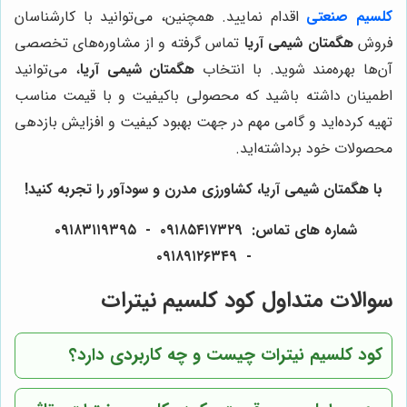
کلسیم صنعتی
اقدام نمایید. همچنین، می‌توانید با کارشناسان
فروش
هگمتان شیمی آریا
تماس گرفته و از مشاوره‌های تخصصی
آن‌ها بهره‌مند شوید. با انتخاب
هگمتان شیمی آریا
، می‌توانید
اطمینان داشته باشید که محصولی باکیفیت و با قیمت مناسب
تهیه کرده‌اید و گامی مهم در جهت بهبود کیفیت و افزایش بازدهی
محصولات خود برداشته‌اید.
با
هگمتان شیمی آریا
، کشاورزی مدرن و سودآور را تجربه کنید!
شماره های تماس: ۰۹۱۸۵۴۱۷۳۲۹ - ۰۹۱۸۳۱۱۹۳۹۵
- ۰۹۱۸۹۱۲۶۳۴۹
سوالات متداول کود کلسیم نیترات
کود کلسیم نیترات چیست و چه کاربردی دارد؟