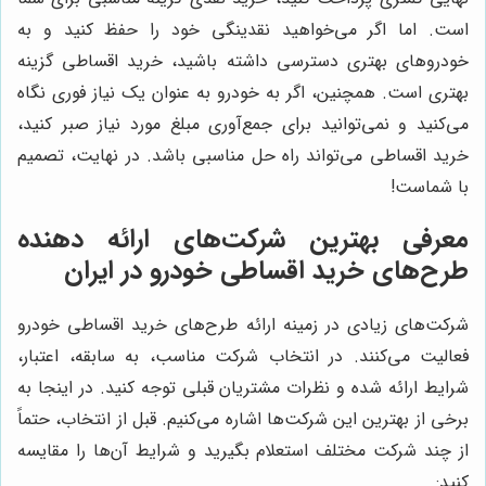
است. اما اگر می‌خواهید نقدینگی خود را حفظ کنید و به
خودروهای بهتری دسترسی داشته باشید، خرید اقساطی گزینه
بهتری است. همچنین، اگر به خودرو به عنوان یک نیاز فوری نگاه
می‌کنید و نمی‌توانید برای جمع‌آوری مبلغ مورد نیاز صبر کنید،
خرید اقساطی می‌تواند راه حل مناسبی باشد. در نهایت، تصمیم
با شماست!
معرفی بهترین شرکت‌های ارائه دهنده
طرح‌های خرید اقساطی خودرو در ایران
شرکت‌های زیادی در زمینه ارائه طرح‌های خرید اقساطی خودرو
فعالیت می‌کنند. در انتخاب شرکت مناسب، به سابقه، اعتبار،
شرایط ارائه شده و نظرات مشتریان قبلی توجه کنید. در اینجا به
برخی از بهترین این شرکت‌ها اشاره می‌کنیم. قبل از انتخاب، حتماً
از چند شرکت مختلف استعلام بگیرید و شرایط آن‌ها را مقایسه
کنید: