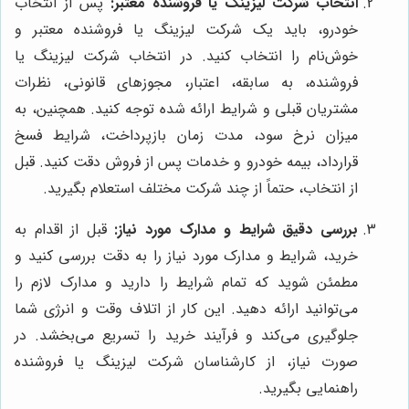
انتخاب شرکت لیزینگ یا فروشنده معتبر:
پس از انتخاب
خودرو، باید یک شرکت لیزینگ یا فروشنده معتبر و
خوش‌نام را انتخاب کنید. در انتخاب شرکت لیزینگ یا
فروشنده، به سابقه، اعتبار، مجوزهای قانونی، نظرات
مشتریان قبلی و شرایط ارائه شده توجه کنید. همچنین، به
میزان نرخ سود، مدت زمان بازپرداخت، شرایط فسخ
قرارداد، بیمه خودرو و خدمات پس از فروش دقت کنید. قبل
از انتخاب، حتماً از چند شرکت مختلف استعلام بگیرید.
بررسی دقیق شرایط و مدارک مورد نیاز:
قبل از اقدام به
خرید، شرایط و مدارک مورد نیاز را به دقت بررسی کنید و
مطمئن شوید که تمام شرایط را دارید و مدارک لازم را
می‌توانید ارائه دهید. این کار از اتلاف وقت و انرژی شما
جلوگیری می‌کند و فرآیند خرید را تسریع می‌بخشد. در
صورت نیاز، از کارشناسان شرکت لیزینگ یا فروشنده
راهنمایی بگیرید.