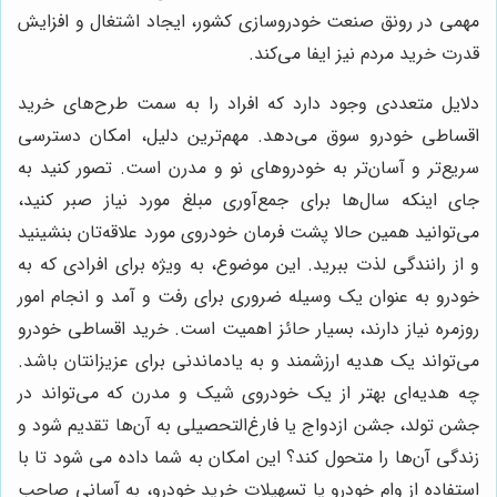
مهمی در رونق صنعت خودروسازی کشور، ایجاد اشتغال و افزایش
قدرت خرید مردم نیز ایفا می‌کند.
دلایل متعددی وجود دارد که افراد را به سمت طرح‌های خرید
اقساطی خودرو سوق می‌دهد. مهم‌ترین دلیل، امکان دسترسی
سریع‌تر و آسان‌تر به خودروهای نو و مدرن است. تصور کنید به
جای اینکه سال‌ها برای جمع‌آوری مبلغ مورد نیاز صبر کنید،
می‌توانید همین حالا پشت فرمان خودروی مورد علاقه‌تان بنشینید
و از رانندگی لذت ببرید. این موضوع، به ویژه برای افرادی که به
خودرو به عنوان یک وسیله ضروری برای رفت و آمد و انجام امور
روزمره نیاز دارند، بسیار حائز اهمیت است. خرید اقساطی خودرو
می‌تواند یک هدیه ارزشمند و به یادماندنی برای عزیزانتان باشد.
چه هدیه‌ای بهتر از یک خودروی شیک و مدرن که می‌تواند در
جشن تولد، جشن ازدواج یا فارغ‌التحصیلی به آن‌ها تقدیم شود و
زندگی آن‌ها را متحول کند؟ این امکان به شما داده می شود تا با
استفاده از وام خودرو یا تسهیلات خرید خودرو، به آسانی صاحب