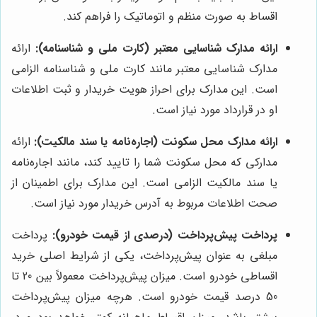
اقساط به صورت منظم و اتوماتیک را فراهم کند.
ارائه مدارک شناسایی معتبر (کارت ملی و شناسنامه):
ارائه
مدارک شناسایی معتبر مانند کارت ملی و شناسنامه الزامی
است. این مدارک برای احراز هویت خریدار و ثبت اطلاعات
او در قرارداد مورد نیاز است.
ارائه مدارک محل سکونت (اجاره‌نامه یا سند مالکیت):
ارائه
مدارکی که محل سکونت شما را تایید کند، مانند اجاره‌نامه
یا سند مالکیت الزامی است. این مدارک برای اطمینان از
صحت اطلاعات مربوط به آدرس خریدار مورد نیاز است.
پرداخت پیش‌پرداخت (درصدی از قیمت خودرو):
پرداخت
مبلغی به عنوان پیش‌پرداخت، یکی از شرایط اصلی خرید
اقساطی خودرو است. میزان پیش‌پرداخت معمولاً بین 20 تا
50 درصد قیمت خودرو است. هرچه میزان پیش‌پرداخت