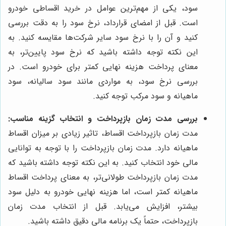
سود، یکی از مهم‌ترین عوامل در خرید اقساطی خودرو
است. قبل از امضای قرارداد، نرخ سود را به دقت بررسی
کنید و آن را با نرخ سود سایر شرکت‌ها مقایسه کنید. به
این نکته توجه داشته باشید که نرخ سود پایین‌تر، به
معنای پرداخت هزینه نهایی کمتر برای خودرو است. در
بررسی نرخ سود، به مواردی مانند سود سالیانه، سود
ماهیانه و سود مرکب توجه کنید.
بررسی مدت زمان بازپرداخت و انتخاب گزینه مناسب:
مدت زمان بازپرداخت اقساط، تاثیر زیادی بر میزان اقساط
ماهیانه دارد. مدت زمان بازپرداخت را با توجه به توانایی
مالی خود انتخاب کنید. به این نکته توجه داشته باشید که
مدت زمان بازپرداخت طولانی‌تر، به معنای پرداخت اقساط
ماهیانه کمتر است، اما هزینه نهایی خودرو به دلیل سود
بیشتر، افزایش می‌یابد. قبل از انتخاب مدت زمان
بازپرداخت، حتماً یک برنامه مالی دقیق داشته باشید.