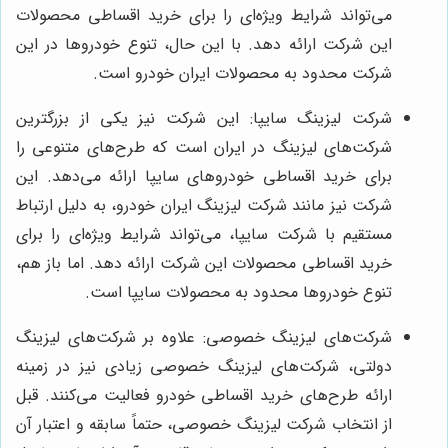
می‌تواند شرایط ویژه‌ای را برای خرید اقساطی محصولات
این شرکت ارائه دهد. با این حال، تنوع خودروها در این
شرکت محدود به محصولات ایران خودرو است.
شرکت لیزینگ سایپا: این شرکت نیز یکی از بزرگترین
شرکت‌های لیزینگ در ایران است که طرح‌های متنوعی را
برای خرید اقساطی خودروهای سایپا ارائه می‌دهد. این
شرکت نیز مانند شرکت لیزینگ ایران خودرو، به دلیل ارتباط
مستقیم با شرکت سایپا، می‌تواند شرایط ویژه‌ای را برای
خرید اقساطی محصولات این شرکت ارائه دهد. اما باز هم،
تنوع خودروها محدود به محصولات سایپا است.
شرکت‌های لیزینگ خصوصی: علاوه بر شرکت‌های لیزینگ
دولتی، شرکت‌های لیزینگ خصوصی زیادی نیز در زمینه
ارائه طرح‌های خرید اقساطی خودرو فعالیت می‌کنند. قبل
از انتخاب شرکت لیزینگ خصوصی، حتماً سابقه و اعتبار آن