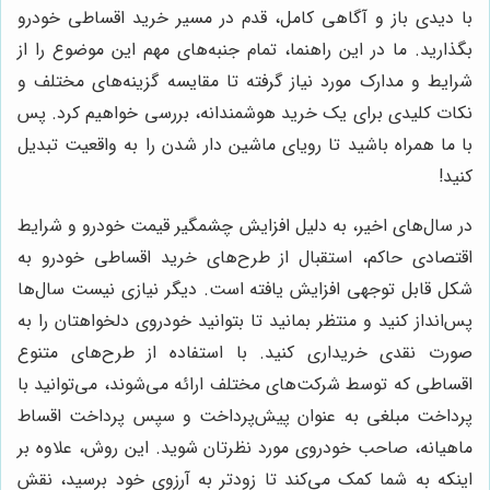
با دیدی باز و آگاهی کامل، قدم در مسیر خرید اقساطی خودرو
بگذارید. ما در این راهنما، تمام جنبه‌های مهم این موضوع را از
شرایط و مدارک مورد نیاز گرفته تا مقایسه گزینه‌های مختلف و
نکات کلیدی برای یک خرید هوشمندانه، بررسی خواهیم کرد. پس
با ما همراه باشید تا رویای ماشین دار شدن را به واقعیت تبدیل
کنید!
در سال‌های اخیر، به دلیل افزایش چشمگیر قیمت خودرو و شرایط
اقتصادی حاکم، استقبال از طرح‌های خرید اقساطی خودرو به
شکل قابل توجهی افزایش یافته است. دیگر نیازی نیست سال‌ها
پس‌انداز کنید و منتظر بمانید تا بتوانید خودروی دلخواهتان را به
صورت نقدی خریداری کنید. با استفاده از طرح‌های متنوع
اقساطی که توسط شرکت‌های مختلف ارائه می‌شوند، می‌توانید با
پرداخت مبلغی به عنوان پیش‌پرداخت و سپس پرداخت اقساط
ماهیانه، صاحب خودروی مورد نظرتان شوید. این روش، علاوه بر
اینکه به شما کمک می‌کند تا زودتر به آرزوی خود برسید، نقش