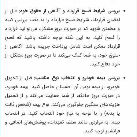
بررسی شرایط فسخ قرارداد و آگاهی از حقوق خود:
قبل از
امضای قرارداد، شرایط فسخ قرارداد را به دقت بررسی کنید
و مطمئن شوید که در صورت بروز مشکل، می‌توانید قرارداد
را فسخ کنید. به این نکته توجه داشته باشید که فسخ
قرارداد ممکن است شامل پرداخت جریمه باشد. آگاهی از
حقوق خود، به شما کمک می‌کند تا در صورت بروز مشکل، از
خود دفاع کنید.
بررسی بیمه خودرو و انتخاب نوع مناسب:
قبل از تحویل
خودرو، از بیمه بودن آن اطمینان حاصل کنید. بیمه خودرو،
در صورت بروز حادثه، از شما حمایت می‌کند و از تحمیل
هزینه‌های سنگین جلوگیری می‌کند. نوع بیمه (شخص ثالث
یا بدنه) را با توجه به نیاز خود انتخاب کنید. در انتخاب
بیمه، به مواردی مانند سقف تعهدات، پوشش‌های اضافی و
فرانشیز توجه کنید.