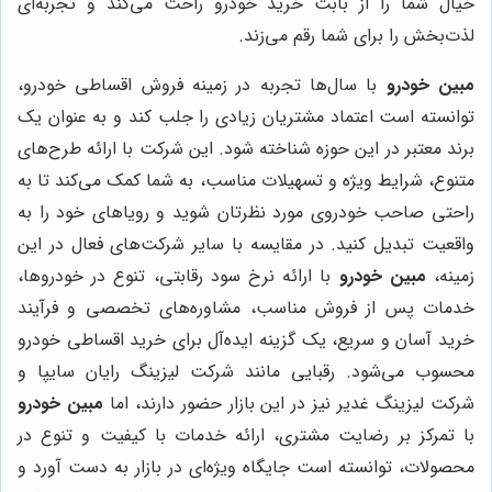
خیال شما را از بابت خرید خودرو راحت می‌کند و تجربه‌ای
لذت‌بخش را برای شما رقم می‌زند.
مبین خودرو
با سال‌ها تجربه در زمینه فروش اقساطی خودرو،
توانسته است اعتماد مشتریان زیادی را جلب کند و به عنوان یک
برند معتبر در این حوزه شناخته شود. این شرکت با ارائه طرح‌های
متنوع، شرایط ویژه و تسهیلات مناسب، به شما کمک می‌کند تا به
راحتی صاحب خودروی مورد نظرتان شوید و رویاهای خود را به
واقعیت تبدیل کنید. در مقایسه با سایر شرکت‌های فعال در این
زمینه،
مبین خودرو
با ارائه نرخ سود رقابتی، تنوع در خودروها،
خدمات پس از فروش مناسب، مشاوره‌های تخصصی و فرآیند
خرید آسان و سریع، یک گزینه ایده‌آل برای خرید اقساطی خودرو
محسوب می‌شود. رقبایی مانند شرکت لیزینگ رایان سایپا و
شرکت لیزینگ غدیر نیز در این بازار حضور دارند، اما
مبین خودرو
با تمرکز بر رضایت مشتری، ارائه خدمات با کیفیت و تنوع در
محصولات، توانسته است جایگاه ویژه‌ای در بازار به دست آورد و