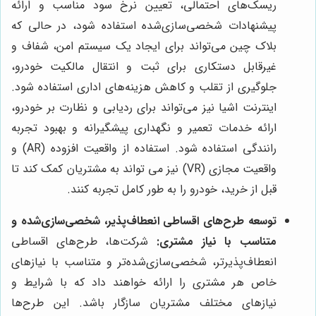
ریسک‌های احتمالی، تعیین نرخ سود مناسب و ارائه
پیشنهادات شخصی‌سازی‌شده استفاده شود، در حالی که
بلاک چین می‌تواند برای ایجاد یک سیستم امن، شفاف و
غیرقابل دستکاری برای ثبت و انتقال مالکیت خودرو،
جلوگیری از تقلب و کاهش هزینه‌های اداری استفاده شود.
اینترنت اشیا نیز می‌تواند برای ردیابی و نظارت بر خودرو،
ارائه خدمات تعمیر و نگهداری پیشگیرانه و بهبود تجربه
رانندگی استفاده شود. استفاده از واقعیت افزوده (AR) و
واقعیت مجازی (VR) نیز می تواند به مشتریان کمک کند تا
قبل از خرید، خودرو را به طور کامل تجربه کنند.
توسعه طرح‌های اقساطی انعطاف‌پذیر، شخصی‌سازی‌شده و
متناسب با نیاز مشتری:
شرکت‌ها، طرح‌های اقساطی
انعطاف‌پذیرتر، شخصی‌سازی‌شده‌تر و متناسب با نیازهای
خاص هر مشتری را ارائه خواهند داد که با شرایط و
نیازهای مختلف مشتریان سازگار باشد. این طرح‌ها