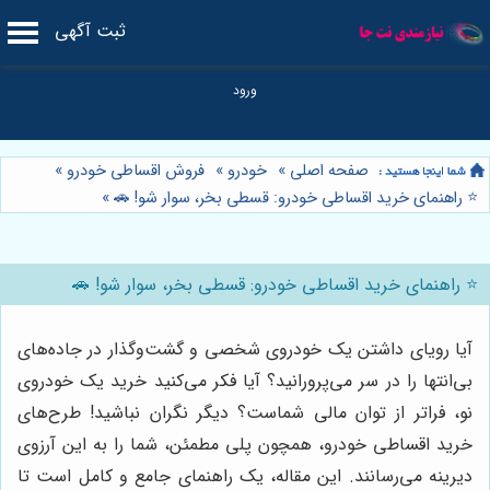
ثبت آگهی
صفحه اصلی
»
خودرو
»
فروش اقساطی خودرو
»
⭐️ راهنمای خرید اقساطی خودرو: قسطی بخر، سوار شو! 🚗
»
⭐️ راهنمای خرید اقساطی خودرو: قسطی بخر، سوار شو! 🚗
آیا رویای داشتن یک خودروی شخصی و گشت‌وگذار در جاده‌های
بی‌انتها را در سر می‌پرورانید؟ آیا فکر می‌کنید خرید یک خودروی
نو، فراتر از توان مالی شماست؟ دیگر نگران نباشید! طرح‌های
خرید اقساطی خودرو، همچون پلی مطمئن، شما را به این آرزوی
دیرینه می‌رسانند. این مقاله، یک راهنمای جامع و کامل است تا