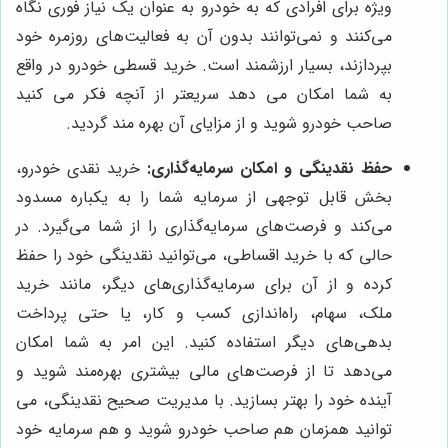
ویژه برای افرادی که به خودرو به عنوان یک نیاز فوری نگاه
می‌کنند و نمی‌توانند بدون آن به فعالیت‌های روزمره خود
بپردازند، بسیار ارزشمند است. خرید قسطی خودرو در واقع
به شما امکان می دهد سریعتر از آنچه فکر می کنید
صاحب خودرو شوید و از مزایای آن بهره مند گردید.
حفظ نقدینگی و امکان سرمایه‌گذاری:
خرید نقدی خودرو،
بخش قابل توجهی از سرمایه شما را به یکباره مسدود
می‌کند و فرصت‌های سرمایه‌گذاری را از شما می‌گیرد. در
حالی که با خرید اقساطی، می‌توانید نقدینگی خود را حفظ
کرده و از آن برای سرمایه‌گذاری‌های دیگر، مانند خرید
ملک، سهام، راه‌اندازی کسب و کار، یا حتی پرداخت
بدهی‌های دیگر استفاده کنید. این امر به شما امکان
می‌دهد تا از فرصت‌های مالی بیشتری بهره‌مند شوید و
آینده خود را بهتر بسازید. با مدیریت صحیح نقدینگی، می
توانید همزمان هم صاحب خودرو شوید و هم سرمایه خود