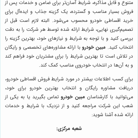
متنوع و قابل مذاکره، شرایط آسان‌تر برای ضامن و خدمات پس از
فروش بسیار مناسب و گسترده، یک گزینه جذاب و ایده‌آل برای
خرید اقساطی خودرو محسوب می‌شود. البته لازم است قبل از
تصمیم‌گیری نهایی، شرایط ارائه شده توسط هر شرکت را به دقت
بررسی کنید و با توجه به شرایط و نیازهای خود، بهترین گزینه را
انتخاب کنید.
مبین خودرو
با ارائه مشاوره‌های تخصصی و رایگان
در تلاش است تا بهترین شرایط را برای مشتریان خود فراهم کند
و به آن‌ها در انتخاب خودروی مناسب کمک کند.
برای کسب اطلاعات بیشتر در مورد شرایط فروش اقساطی خودرو،
دریافت مشاوره رایگان و انتخاب بهترین خودرو برای خود،
می‌توانید با کارشناسان
مبین خودرو
تماس بگیرید یا به یکی از
شعب این شرکت مراجعه کنید و از نزدیک با شرایط و خدمات
ارائه شده آشنا شوید:
شعبه مرکزی
: