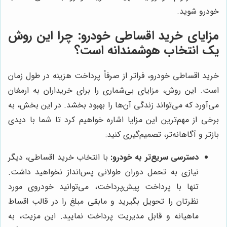
خودرو شوید.
مزایای خرید اقساطی خودرو: چرا این روش
یک انتخاب هوشمندانه است؟
خرید اقساطی خودرو، فراتر از صرفاً پرداخت هزینه در طول زمان
است. این روش، مزایای بی‌شماری را برای خریداران به ارمغان
می‌آورد که می‌تواند زندگی آن‌ها را بهبود بخشد. در این بخش، به
برخی از مهم‌ترین این مزایا اشاره خواهیم کرد تا شما با دیدی
بازتر و آگاهانه‌تر، تصمیم‌گیری کنید:
دسترسی سریع‌تر به خودرو:
با انتخاب خرید اقساطی، دیگر
نیازی به تحمل دوران طولانی پس‌انداز نخواهید داشت.
تنها با پرداخت پیش‌پرداخت، می‌توانید خودروی مورد
نظرتان را تحویل بگیرید و مابقی مبلغ را در قالب اقساط
ماهیانه و قابل مدیریت پرداخت نمایید. این مزیت، به