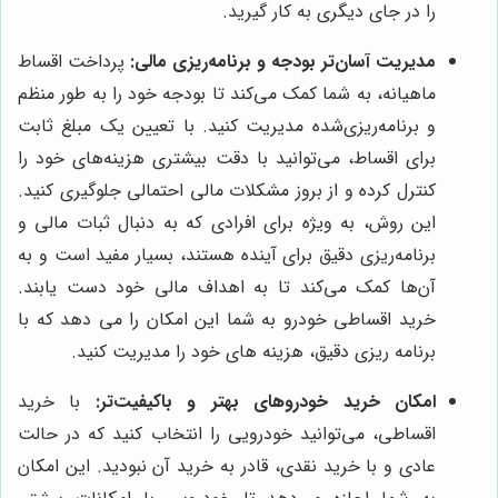
را در جای دیگری به کار گیرید.
مدیریت آسان‌تر بودجه و برنامه‌ریزی مالی:
پرداخت اقساط
ماهیانه، به شما کمک می‌کند تا بودجه خود را به طور منظم
و برنامه‌ریزی‌شده مدیریت کنید. با تعیین یک مبلغ ثابت
برای اقساط، می‌توانید با دقت بیشتری هزینه‌های خود را
کنترل کرده و از بروز مشکلات مالی احتمالی جلوگیری کنید.
این روش، به ویژه برای افرادی که به دنبال ثبات مالی و
برنامه‌ریزی دقیق برای آینده هستند، بسیار مفید است و به
آن‌ها کمک می‌کند تا به اهداف مالی خود دست یابند.
خرید اقساطی خودرو به شما این امکان را می دهد که با
برنامه ریزی دقیق، هزینه های خود را مدیریت کنید.
امکان خرید خودروهای بهتر و باکیفیت‌تر:
با خرید
اقساطی، می‌توانید خودرویی را انتخاب کنید که در حالت
عادی و با خرید نقدی، قادر به خرید آن نبودید. این امکان