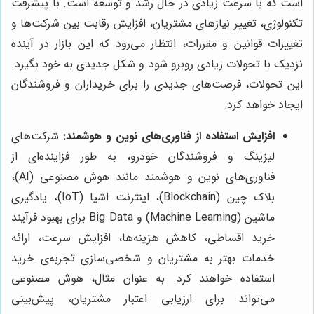
است که با سرعت زیادی در حال رشد و توسعه است. با پیشرفت
تکنولوژی، تغییر نیازهای مشتریان، افزایش رقابت بین شرکت‌ها و
تغییرات قوانین و مقررات، انتظار می‌رود که این بازار در آینده
نزدیک با تحولات زیادی روبرو شود و شکل جدیدی به خود بگیرد.
این تحولات، فرصت‌های جدیدی را برای خریداران و فروشندگان
ایجاد خواهد کرد:
افزایش استفاده از فناوری‌های نوین و هوشمند:
شرکت‌های
لیزینگ و فروشندگان خودرو، به طور فزاینده‌ای از
فناوری‌های نوین و هوشمند مانند هوش مصنوعی (AI)،
بلاک چین (Blockchain)، اینترنت اشیا (IoT)، یادگیری
ماشین (Machine Learning) و Big Data برای بهبود فرآیند
خرید اقساطی، کاهش هزینه‌ها، افزایش سرعت، ارائه
خدمات بهتر به مشتریان و شخصی‌سازی تجربه‌ی خرید
استفاده خواهند کرد. به عنوان مثال، هوش مصنوعی
می‌تواند برای ارزیابی اعتبار مشتریان، پیش‌بینی