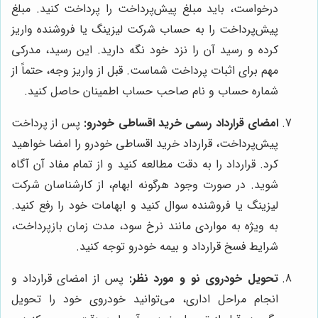
درخواست، باید مبلغ پیش‌پرداخت را پرداخت کنید. مبلغ
پیش‌پرداخت را به حساب شرکت لیزینگ یا فروشنده واریز
کرده و رسید آن را نزد خود نگه دارید. این رسید، مدرکی
مهم برای اثبات پرداخت شماست. قبل از واریز وجه، حتماً از
شماره حساب و نام صاحب حساب اطمینان حاصل کنید.
امضای قرارداد رسمی خرید اقساطی خودرو:
پس از پرداخت
پیش‌پرداخت، قرارداد خرید اقساطی خودرو را امضا خواهید
کرد. قرارداد را به دقت مطالعه کنید و از تمام مفاد آن آگاه
شوید. در صورت وجود هرگونه ابهام، از کارشناسان شرکت
لیزینگ یا فروشنده سوال کنید و ابهامات خود را رفع کنید.
به ویژه به مواردی مانند نرخ سود، مدت زمان بازپرداخت،
شرایط فسخ قرارداد و بیمه خودرو توجه کنید.
تحویل خودروی نو و مورد نظر:
پس از امضای قرارداد و
انجام مراحل اداری، می‌توانید خودروی خود را تحویل