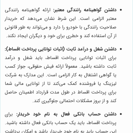
داشتن گواهینامه رانندگی معتبر:
ارائه گواهینامه رانندگی
معتبر الزامی است. این شرط نشان می‌دهد که خریدار
صلاحیت رانندگی با خودرو را دارد و می‌تواند به طور قانونی
از آن استفاده کند و خطری برای خود و دیگران ایجاد نکند.
داشتن شغل و درآمد ثابت (اثبات توانایی پرداخت اقساط):
برای اثبات توانایی پرداخت اقساط، باید شغل و درآمد
ثابت داشته باشید. معمولاً ارائه فیش حقوقی، جواز کسب
یا گواهی اشتغال به کار الزامی است. این مدارک به شرکت
لیزینگ یا فروشنده کمک می‌کند تا از توانایی مالی شما
برای پرداخت اقساط در طول مدت قرارداد اطمینان حاصل
کند و از بروز مشکلات احتمالی جلوگیری کند.
داشتن حساب بانکی فعال به نام خود خریدار:
برای
پرداخت اقساط، باید یک حساب بانکی فعال داشته باشید.
این حساب باید به نام خود خریدار باشد و امکان برداشت