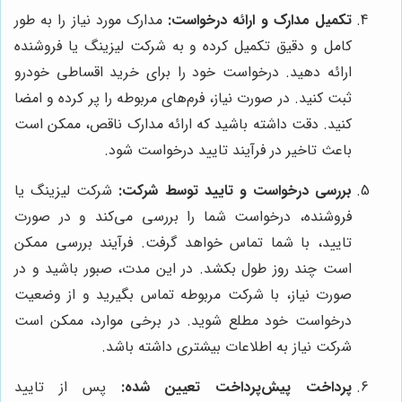
تکمیل مدارک و ارائه درخواست:
مدارک مورد نیاز را به طور
کامل و دقیق تکمیل کرده و به شرکت لیزینگ یا فروشنده
ارائه دهید. درخواست خود را برای خرید اقساطی خودرو
ثبت کنید. در صورت نیاز، فرم‌های مربوطه را پر کرده و امضا
کنید. دقت داشته باشید که ارائه مدارک ناقص، ممکن است
باعث تاخیر در فرآیند تایید درخواست شود.
بررسی درخواست و تایید توسط شرکت:
شرکت لیزینگ یا
فروشنده، درخواست شما را بررسی می‌کند و در صورت
تایید، با شما تماس خواهد گرفت. فرآیند بررسی ممکن
است چند روز طول بکشد. در این مدت، صبور باشید و در
صورت نیاز، با شرکت مربوطه تماس بگیرید و از وضعیت
درخواست خود مطلع شوید. در برخی موارد، ممکن است
شرکت نیاز به اطلاعات بیشتری داشته باشد.
پرداخت پیش‌پرداخت تعیین شده:
پس از تایید