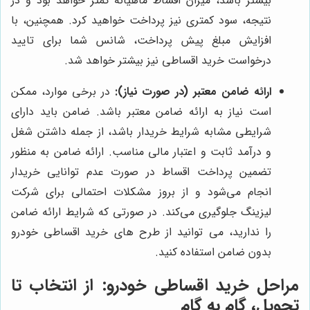
بیشتر باشد، میزان اقساط ماهیانه کمتر خواهد بود و در
نتیجه، سود کمتری نیز پرداخت خواهید کرد. همچنین، با
افزایش مبلغ پیش پرداخت، شانس شما برای تایید
درخواست خرید اقساطی نیز بیشتر خواهد شد.
ارائه ضامن معتبر (در صورت نیاز):
در برخی موارد، ممکن
است نیاز به ارائه ضامن معتبر باشد. ضامن باید دارای
شرایطی مشابه شرایط خریدار باشد، از جمله داشتن شغل
و درآمد ثابت و اعتبار مالی مناسب. ارائه ضامن به منظور
تضمین پرداخت اقساط در صورت عدم توانایی خریدار
انجام می‌شود و از بروز مشکلات احتمالی برای شرکت
لیزینگ جلوگیری می‌کند. در صورتی که شرایط ارائه ضامن
را ندارید، می توانید از طرح های خرید اقساطی خودرو
بدون ضامن استفاده کنید.
مراحل خرید اقساطی خودرو: از انتخاب تا
تحویل، گام به گام