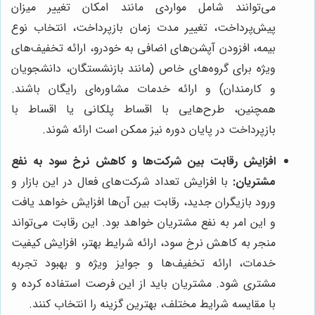
می‌توانند شامل مواردی مانند امکان تغییر میزان
پیش‌پرداخت، تغییر مدت زمان بازپرداخت، انتخاب نوع
بیمه، افزودن آپشن‌های اضافی به خودرو، ارائه تخفیف‌های
ویژه برای گروه‌های خاص (مانند بازنشستگان، دانشجویان
و کارمندان) و ارائه خدمات مشاوره‌ای رایگان باشند.
همچنین، طرح‌هایی با اقساط پلکانی یا اقساط با
بازپرداخت در پایان دوره نیز ممکن است ارائه شوند.
افزایش رقابت بین شرکت‌ها و کاهش نرخ سود به نفع
مشتریان:
با افزایش تعداد شرکت‌های فعال در این بازار و
ورود بازیگران جدید، رقابت بین آن‌ها افزایش خواهد یافت
و این امر به نفع مشتریان خواهد بود. این رقابت می‌تواند
منجر به کاهش نرخ سود، ارائه شرایط بهتر، افزایش کیفیت
خدمات، ارائه تخفیف‌ها و جوایز ویژه و بهبود تجربه
مشتری شود. مشتریان باید از این فرصت استفاده کرده و
با مقایسه شرایط مختلف، بهترین گزینه را انتخاب کنند.