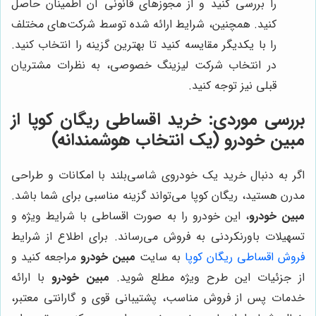
را بررسی کنید و از مجوزهای قانونی آن اطمینان حاصل
کنید. همچنین، شرایط ارائه شده توسط شرکت‌های مختلف
را با یکدیگر مقایسه کنید تا بهترین گزینه را انتخاب کنید.
در انتخاب شرکت لیزینگ خصوصی، به نظرات مشتریان
قبلی نیز توجه کنید.
بررسی موردی: خرید اقساطی ریگان کوپا از
مبین خودرو
(یک انتخاب هوشمندانه)
اگر به دنبال خرید یک خودروی شاسی‌بلند با امکانات و طراحی
مدرن هستید، ریگان کوپا می‌تواند گزینه مناسبی برای شما باشد.
مبین خودرو
، این خودرو را به صورت اقساطی با شرایط ویژه و
تسهیلات باورنکردنی به فروش می‌رساند. برای اطلاع از شرایط
فروش اقساطی ریگان کوپا
به سایت
مبین خودرو
مراجعه کنید و
از جزئیات این طرح ویژه مطلع شوید.
مبین خودرو
با ارائه
خدمات پس از فروش مناسب، پشتیبانی قوی و گارانتی معتبر،