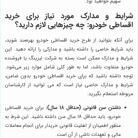
سهیم خواهید بود.
شرایط و مدارک مورد نیاز برای خرید
اقساطی خودرو: چه چیزهایی لازم دارید؟
برای آنکه بتوانید از طرح خرید اقساطی خودرو بهره‌مند شوید،
باید شرایط خاصی را داشته باشید و مدارکی را ارائه دهید. این
شرایط و مدارک ممکن است بسته به شرکت لیزینگ یا فروشنده
خودرو متفاوت باشد، اما به طور کلی شامل موارد زیر می‌شود.
توجه داشته باشید که برای خرید اقساطی خودرو بدون ضامن،
شرایط و مدارک خاصی نیاز است که می توانید از کارشناسان
مربوطه استعلام بگیرید:
داشتن سن قانونی (حداقل 18 سال):
برای خرید اقساطی
خودرو، باید حداقل 18 سال سن داشته باشید. این شرط به
منظور اطمینان از اهلیت قانونی خریدار برای انجام معاملات
مالی و تعهدات ناشی از آن است.