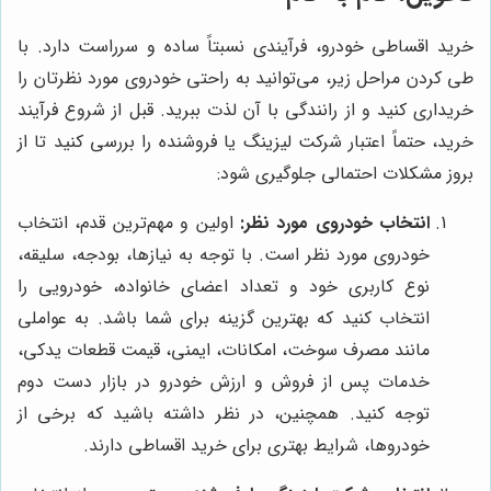
خرید اقساطی خودرو، فرآیندی نسبتاً ساده و سرراست دارد. با
طی کردن مراحل زیر، می‌توانید به راحتی خودروی مورد نظرتان را
خریداری کنید و از رانندگی با آن لذت ببرید. قبل از شروع فرآیند
خرید، حتماً اعتبار شرکت لیزینگ یا فروشنده را بررسی کنید تا از
بروز مشکلات احتمالی جلوگیری شود:
انتخاب خودروی مورد نظر:
اولین و مهم‌ترین قدم، انتخاب
خودروی مورد نظر است. با توجه به نیازها، بودجه، سلیقه،
نوع کاربری خود و تعداد اعضای خانواده، خودرویی را
انتخاب کنید که بهترین گزینه برای شما باشد. به عواملی
مانند مصرف سوخت، امکانات، ایمنی، قیمت قطعات یدکی،
خدمات پس از فروش و ارزش خودرو در بازار دست دوم
توجه کنید. همچنین، در نظر داشته باشید که برخی از
خودروها، شرایط بهتری برای خرید اقساطی دارند.