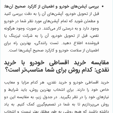
بررسی آپشن‌های خودرو و اطمینان از کارکرد صحیح آن‌ها:
قبل از تحویل خودرو، آپشن‌های آن را به دقت بررسی کنید
و مطمئن شوید که تمام آپشن‌های مورد نظر شما در خودرو
وجود دارد و به درستی کار می‌کنند. در صورت وجود هرگونه
نقص، قبل از تحویل خودرو، آن را به شرکت لیزینگ یا
فروشنده اطلاع دهید. تست رانندگی، بهترین راه برای
اطمینان از سلامت خودرو و کارکرد صحیح آپشن‌ها است.
مقایسه خرید اقساطی خودرو با خرید
نقدی: کدام روش برای شما مناسب‌تر است؟
خرید اقساطی خودرو و خرید نقدی، هر کدام مزایا و معایب
خاص خود را دارند. برای انتخاب بهترین روش، باید شرایط و
نیازهای خود را در نظر بگیرید. در جدول زیر، به مقایسه این دو
روش می‌پردازیم تا به شما در تصمیم‌گیری کمک کنیم. به یاد
داشته باشید که هیچ روشی به طور مطلق بهتر نیست و انتخاب