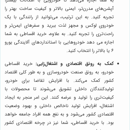
به شما اجازه می‌دهد تا خودرویی با امکانات بیشتر،
آپشن‌های مدرن‌تر، ایمنی بالاتر و کیفیت ساخت بهتر را
تجربه کنید. به این ترتیب، می‌توانید از رانندگی با یک
خودروی لوکس و مجهز لذت ببرید و سفرهای ایمن‌تر و
راحت‌تری را تجربه کنید. به علاوه، خرید اقساطی به شما
اجازه می دهد خودروهایی با استانداردهای آلایندگی یورو
6 یا بالاتر را انتخاب کنید.
کمک به رونق اقتصادی و اشتغال‌زایی:
خرید اقساطی
خودرو، به رونق صنعت خودروسازی و به طور کلی اقتصاد
کشور کمک می‌کند. با افزایش تقاضا برای خودرو،
تولیدکنندگان داخلی تشویق می‌شوند تا محصولات با
کیفیت‌تری را تولید و عرضه کنند. این امر منجر به ایجاد
اشتغال، افزایش تولید ناخالص داخلی و بهبود وضعیت
اقتصادی کشور می‌شود و به نفع همه افراد جامعه خواهد
بود. با خرید اقساطی، شما نیز در چرخه اقتصادی کشور