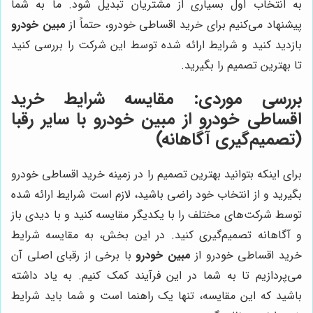
به انتخاب اول بسیاری از مشتریان تبدیل شود. ما به شما
پیشنهاد می‌کنیم برای خرید اقساطی خودرو، حتماً از
مبین خودرو
بازدید کنید و شرایط ارائه شده توسط این شرکت را بررسی کنید
تا بهترین تصمیم را بگیرید.
بررسی موردی: مقایسه شرایط خرید
اقساطی خودرو از
مبین خودرو
با سایر رقبا
(تصمیم‌گیری آگاهانه)
برای اینکه بتوانید بهترین تصمیم را در زمینه خرید اقساطی خودرو
بگیرید و از انتخاب خود راضی باشید، لازم است شرایط ارائه شده
توسط شرکت‌های مختلف را با یکدیگر مقایسه کنید و با دیدی باز
و آگاهانه تصمیم‌گیری کنید. در این بخش، به مقایسه شرایط
خرید اقساطی خودرو از
مبین خودرو
با برخی از رقبای اصلی آن
می‌پردازیم تا به شما در این فرآیند کمک کنیم. به یاد داشته
باشید که این مقایسه، تنها یک راهنما است و شما باید شرایط