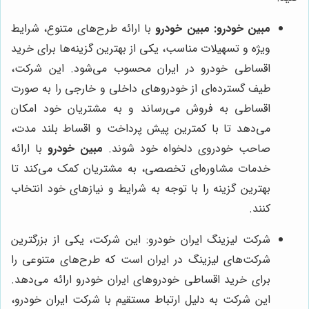
مبین خودرو
:
مبین خودرو
با ارائه طرح‌های متنوع، شرایط
ویژه و تسهیلات مناسب، یکی از بهترین گزینه‌ها برای خرید
اقساطی خودرو در ایران محسوب می‌شود. این شرکت،
طیف گسترده‌ای از خودروهای داخلی و خارجی را به صورت
اقساطی به فروش می‌رساند و به مشتریان خود امکان
می‌دهد تا با کمترین پیش پرداخت و اقساط بلند مدت،
صاحب خودروی دلخواه خود شوند.
مبین خودرو
با ارائه
خدمات مشاوره‌ای تخصصی، به مشتریان کمک می‌کند تا
بهترین گزینه را با توجه به شرایط و نیازهای خود انتخاب
کنند.
شرکت لیزینگ ایران خودرو: این شرکت، یکی از بزرگترین
شرکت‌های لیزینگ در ایران است که طرح‌های متنوعی را
برای خرید اقساطی خودروهای ایران خودرو ارائه می‌دهد.
این شرکت به دلیل ارتباط مستقیم با شرکت ایران خودرو،