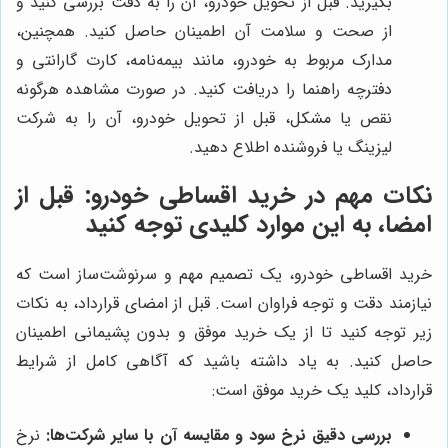
بگیرید. قبل از تحویل خودرو، آن را به دقت بررسی کنید و
از صحت و سلامت آن اطمینان حاصل کنید. همچنین،
مدارک مربوط به خودرو، مانند بیمه‌نامه، کارت گارانتی و
دفترچه راهنما را دریافت کنید. در صورت مشاهده هرگونه
نقص یا مشکل، قبل از تحویل خودرو، آن را به شرکت
لیزینگ یا فروشنده اطلاع دهید.
نکات مهم در خرید اقساطی خودرو: قبل از
امضا، به این موارد کلیدی توجه کنید
خرید اقساطی خودرو، یک تصمیم مهم و سرنوشت‌ساز است که
نیازمند دقت و توجه فراوان است. قبل از امضای قرارداد، به نکات
زیر توجه کنید تا از یک خرید موفق و بدون پشیمانی اطمینان
حاصل کنید. به یاد داشته باشید که آگاهی کامل از شرایط
قرارداد، کلید یک خرید موفق است:
بررسی دقیق نرخ سود و مقایسه آن با سایر شرکت‌ها:
نرخ