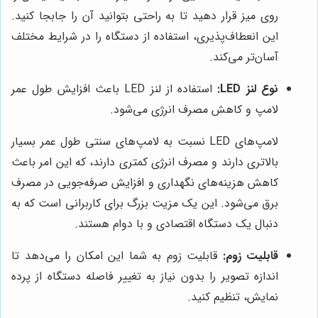
روی میز قرار دهید تا به راحتی بتوانید آن را جابجا کنید.
این انعطاف‌پذیری، استفاده از دستگاه را در شرایط مختلف
آسان‌تر می‌کند.
نوع لنز LED:
استفاده از لنز LED باعث افزایش طول عمر
لامپ و کاهش مصرف انرژی می‌شود.
لامپ‌های LED نسبت به لامپ‌های سنتی طول عمر بسیار
بالاتری دارند و مصرف انرژی کمتری دارند، که این امر باعث
کاهش هزینه‌های نگهداری و افزایش صرفه‌جویی در مصرف
برق می‌شود. این یک مزیت بزرگ برای کاربرانی است که به
دنبال یک دستگاه اقتصادی و با دوام هستند.
قابلیت زوم:
قابلیت زوم به شما این امکان را می‌دهد تا
اندازه تصویر را بدون نیاز به تغییر فاصله دستگاه از پرده
نمایش، تنظیم کنید.