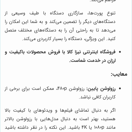
تنوع پورت‌ها، سازگاری دستگاه با طیف وسیعی از
دستگاه‌های دیگر را تضمین می‌کند و به شما این امکان را
می‌دهد تا به راحتی آن را به دستگاه‌های مختلف متصل
کنید. این ویژگی، دستگاه را بسیار کاربردی می‌کند.
فروشگاه اینترنتی
نیزا کالا
با فروش محصولات باکیفیت و
ارزان در خدمت شماست.
معایب:
رزولوشن پایین:
رزولوشن 480p، ممکن است برای برخی از
کاربران کافی نباشد.
اگر به دنبال تماشای فیلم‌ها و ویدئوهای با کیفیت بالا
هستید، بهتر است به دنبال مدل‌هایی با رزولوشن بالاتر
مانند 1080p یا 4K باشید. این نکته را در نظر داشته باشید