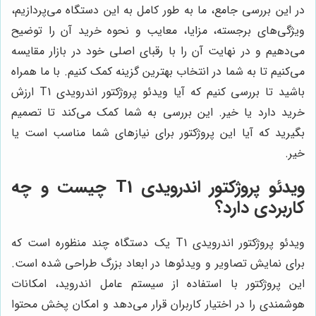
در این بررسی جامع، ما به طور کامل به این دستگاه می‌پردازیم،
ویژگی‌های برجسته، مزایا، معایب و نحوه خرید آن را توضیح
می‌دهیم و در نهایت آن را با رقبای اصلی خود در بازار مقایسه
می‌کنیم تا به شما در انتخاب بهترین گزینه کمک کنیم. با ما همراه
باشید تا بررسی کنیم که آیا ویدئو پروژکتور اندرویدی T1 ارزش
خرید دارد یا خیر. این بررسی به شما کمک می‌کند تا تصمیم
بگیرید که آیا این پروژکتور برای نیازهای شما مناسب است یا
خیر.
ویدئو پروژکتور اندرویدی T1 چیست و چه
کاربردی دارد؟
ویدئو پروژکتور اندرویدی T1 یک دستگاه چند منظوره است که
برای نمایش تصاویر و ویدئوها در ابعاد بزرگ طراحی شده است.
این پروژکتور با استفاده از سیستم عامل اندروید، امکانات
هوشمندی را در اختیار کاربران قرار می‌دهد و امکان پخش محتوا