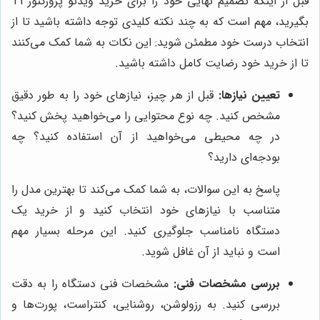
قبل از اینکه تصمیم نهایی خود را برای خرید ویدئو پروژکتور T1
بگیرید، مهم است که به چند نکته کلیدی توجه داشته باشید تا از
انتخاب درست خود مطمئن شوید: این نکات به شما کمک می‌کنند
تا از خرید خود رضایت کامل داشته باشید.
تعیین نیازها:
قبل از هر چیز، نیازهای خود را به طور دقیق
مشخص کنید. چه نوع محتوایی را می‌خواهید پخش کنید؟
در چه محیطی می‌خواهید از آن استفاده کنید؟ چه
بودجه‌ای دارید؟
پاسخ به این سوالات، به شما کمک می‌کند تا بهترین مدل را
متناسب با نیازهای خود انتخاب کنید و از خرید یک
دستگاه نامناسب جلوگیری کنید. این مرحله بسیار مهم
است و نباید از آن غافل شوید.
بررسی مشخصات فنی:
مشخصات فنی دستگاه را به دقت
بررسی کنید. به رزولوشن، روشنایی، کنتراست، پورت‌ها و