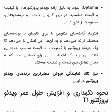
Optoma:
اپتوما به دلیل ارائه ویدئو پروژکتورهای با کیفیت
و قیمت مناسب، در بین کاربران مبتدی و نیمه‌حرفه‌ای،
محبوبیت زیادی دارد.
اپتوما، گزینه‌های متنوعی را برای کاربران با بودجه‌های
مختلف ارائه می‌دهد و به آن‌ها این امکان را می‌دهد تا
یک ویدئو پروژکتور با کیفیت را با قیمت مناسب خریداری
کنند. این برند یک انتخاب عالی برای کسانی است که به
دنبال تعادل بین قیمت و کیفیت هستند.
نیزا کالا
، نمایندگی فروش معتبرترین برندهای ویدئو
پروژکتور در ایران.
نحوه نگهداری و افزایش طول عمر ویدئو
پروژکتور T1