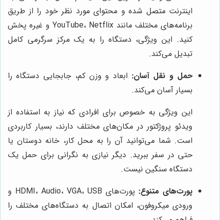
اینترنت متصل شده و محتوای مورد نظر خود را از طریق
برنامه‌های مختلف مانند YouTube، Netflix و غیره پخش
کنید. این ویژگی، دستگاه را به یک مرکز سرگرمی کامل
تبدیل می‌کند.
حمل و نقل آسان:
ابعاد و وزن کم، جابجایی دستگاه را
بسیار آسان می‌کند.
این ویژگی به خصوص برای افرادی که نیاز به استفاده از
ویدئو پروژکتور در مکان‌های مختلف دارند، بسیار کاربردی
است. شما می‌توانید آن را به محل کار، خانه دوستان یا
حتی در سفر ببرید. دیگر نیازی به نگرانی برای حمل یک
دستگاه سنگین نیست.
پورت‌های متنوع:
پورت‌های HDMI، Audio، VGA، USB و
ورودی میکروفون، امکان اتصال به دستگاه‌های مختلف را
فراهم می‌کند.