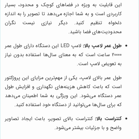
این قابلیت به ویژه در فضاهای کوچک و محدود، بسیار
کاربردی است و به شما اجازه می‌دهد تا تصویر را به اندازه
دلخواه تنظیم کنید. دیگر نیازی نیست نگران
محدودیت‌های فضا باشید.
طول عمر لامپ بالا:
لامپ LED این دستگاه دارای طول عمر
20000 ساعت است که به معنای سال‌ها استفاده بدون نیاز
به تعویض لامپ است.
طول عمر بالای لامپ، یکی از مهم‌ترین مزایای این پروژکتور
است که باعث کاهش هزینه‌های نگهداری و افزایش طول
عمر دستگاه می‌شود. این ویژگی به شما اطمینان می‌دهد
که برای سال‌ها می‌توانید از دستگاه خود استفاده کنید.
کنتراست بالا:
کنتراست بالای تصویر، باعث ایجاد تصاویر
واضح و با جزئیات بیشتر می‌شود.