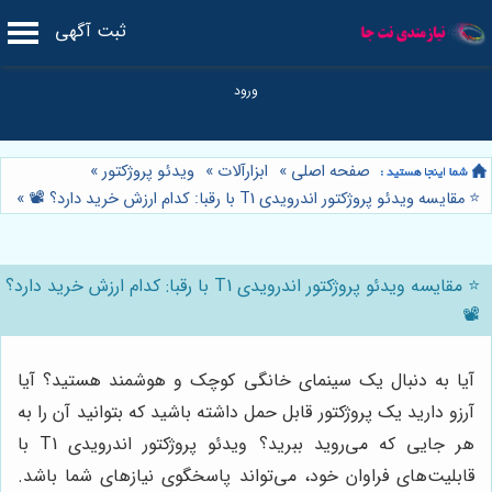
ثبت آگهی
صفحه اصلی
»
ابزارآلات
»
ویدئو پروژکتور
»
⭐️ مقایسه ویدئو پروژکتور اندرویدی T1 با رقبا: کدام ارزش خرید دارد؟ 📽️
»
⭐️ مقایسه ویدئو پروژکتور اندرویدی T1 با رقبا: کدام ارزش خرید دارد؟
📽️
آیا به دنبال یک سینمای خانگی کوچک و هوشمند هستید؟ آیا
آرزو دارید یک پروژکتور قابل حمل داشته باشید که بتوانید آن را به
هر جایی که می‌روید ببرید؟ ویدئو پروژکتور اندرویدی T1 با
قابلیت‌های فراوان خود، می‌تواند پاسخگوی نیازهای شما باشد.