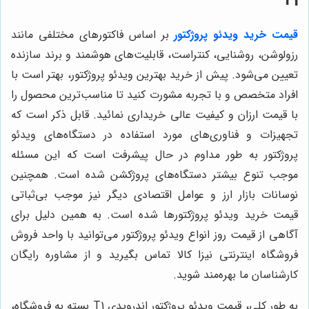
T1
قیمت خرید ویدئو پروژکتور
بر اساس فاکتورهای مختلفی مانند
رزولوشن، روشنایی، کنتراست، قابلیت‌های هوشمند و برند سازنده
تعیین می‌شود. پیش از خرید بهترین ویدئو پروژکتور، بهتر است با
افراد متخصص و با تجربه مشورت کنید تا مناسب‌ترین محصول را
با قیمت ارزان و کیفیت عالی خریداری نمائید. قابل ذکر است که
تجهیزات و فناوری‌های مورد استفاده در دستگاه‌های ویدئو
پروژکتور به طور مداوم در حال پیشرفت است که این مسئله
موجب تنوع بیشتر دستگاه‌های پروژکشن شده است. همچنین
نوسانات بازار ارز و عوامل اقتصادی دیگر نیز موجب بی‌ثباتی
قیمت خرید ویدئو پروژکتورها شده است. به همین دلیل برای
آگاهی از قیمت روز انواع ویدئو پروژکتور می‌توانید با واحد فروش
فروشگاه اینترنتی نیزا کالا تماس بگیرید و از مشاوره رایگان
کارشناسان ما بهره‌مند شوید.
به طور کلی، قیمت ویدئو پروژکتور اندرویدی T1 بسته به فروشگاه،