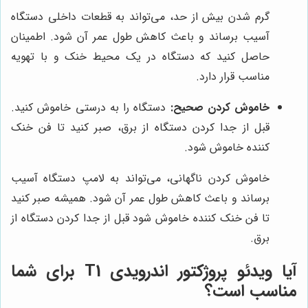
گرم شدن بیش از حد، می‌تواند به قطعات داخلی دستگاه
آسیب برساند و باعث کاهش طول عمر آن شود. اطمینان
حاصل کنید که دستگاه در یک محیط خنک و با تهویه
مناسب قرار دارد.
خاموش کردن صحیح:
دستگاه را به درستی خاموش کنید.
قبل از جدا کردن دستگاه از برق، صبر کنید تا فن خنک
کننده خاموش شود.
خاموش کردن ناگهانی، می‌تواند به لامپ دستگاه آسیب
برساند و باعث کاهش طول عمر آن شود. همیشه صبر کنید
تا فن خنک کننده خاموش شود قبل از جدا کردن دستگاه از
برق.
آیا ویدئو پروژکتور اندرویدی T1 برای شما
مناسب است؟