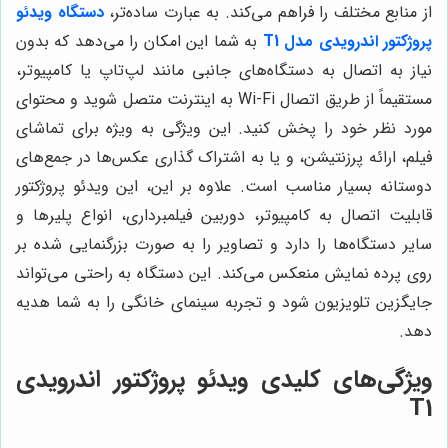
از منابع مختلف را فراهم می‌کند. به عبارت ساده‌تر،
دستگاه ویدئو
پروژکتور اندرویدی مدل T1
به شما این امکان را می‌دهد که بدون
نیاز به اتصال به دستگاه‌های جانبی مانند لپ‌تاپ یا کامپیوتر،
مستقیماً از طریق اتصال Wi-Fi به اینترنت متصل شوید و محتوای
مورد نظر خود را پخش کنید. این ویژگی به ویژه برای تماشای
فیلم، ارائه پرزنتیشن، و یا به اشتراک گذاری عکس‌ها در جمع‌های
دوستانه بسیار مناسب است. علاوه بر این، این ویدئو پروژکتور
قابلیت اتصال به کامپیوتر، دوربین فیلمبرداری، انواع پلیرها و
سایر دستگاه‌ها را دارد و تصاویر را به صورت بزرگنمایی شده بر
روی پرده نمایش منعکس می‌کند. این دستگاه به راحتی می‌تواند
جایگزین تلویزیون شود و تجربه سینمای خانگی را به شما هدیه
دهد.
ویژگی‌های کلیدی ویدئو پروژکتور اندرویدی
T1