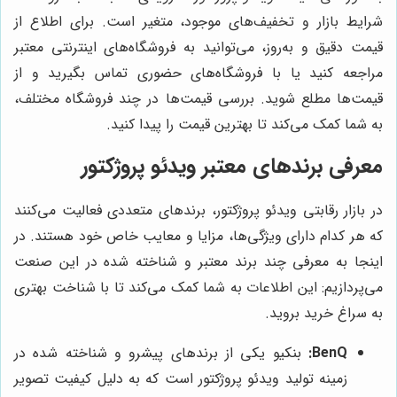
شرایط بازار و تخفیف‌های موجود، متغیر است. برای اطلاع از
قیمت دقیق و به‌روز، می‌توانید به فروشگاه‌های اینترنتی معتبر
مراجعه کنید یا با فروشگاه‌های حضوری تماس بگیرید و از
قیمت‌ها مطلع شوید. بررسی قیمت‌ها در چند فروشگاه مختلف،
به شما کمک می‌کند تا بهترین قیمت را پیدا کنید.
معرفی برندهای معتبر ویدئو پروژکتور
در بازار رقابتی ویدئو پروژکتور، برندهای متعددی فعالیت می‌کنند
که هر کدام دارای ویژگی‌ها، مزایا و معایب خاص خود هستند. در
اینجا به معرفی چند برند معتبر و شناخته شده در این صنعت
می‌پردازیم: این اطلاعات به شما کمک می‌کند تا با شناخت بهتری
به سراغ خرید بروید.
BenQ:
بنکیو یکی از برندهای پیشرو و شناخته شده در
زمینه تولید ویدئو پروژکتور است که به دلیل کیفیت تصویر