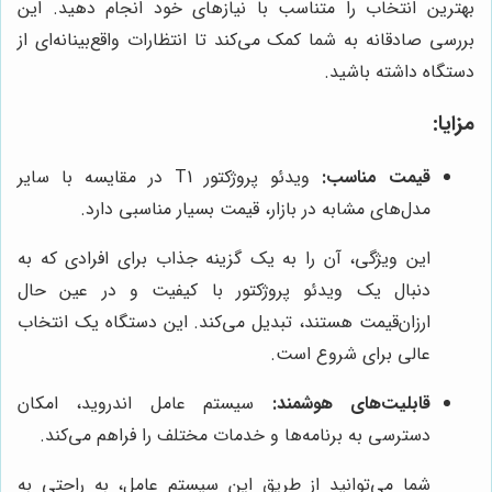
بهترین انتخاب را متناسب با نیازهای خود انجام دهید. این
بررسی صادقانه به شما کمک می‌کند تا انتظارات واقع‌بینانه‌ای از
دستگاه داشته باشید.
مزایا:
قیمت مناسب:
ویدئو پروژکتور T1 در مقایسه با سایر
مدل‌های مشابه در بازار، قیمت بسیار مناسبی دارد.
این ویژگی، آن را به یک گزینه جذاب برای افرادی که به
دنبال یک ویدئو پروژکتور با کیفیت و در عین حال
ارزان‌قیمت هستند، تبدیل می‌کند. این دستگاه یک انتخاب
عالی برای شروع است.
قابلیت‌های هوشمند:
سیستم عامل اندروید، امکان
دسترسی به برنامه‌ها و خدمات مختلف را فراهم می‌کند.
شما می‌توانید از طریق این سیستم عامل، به راحتی به