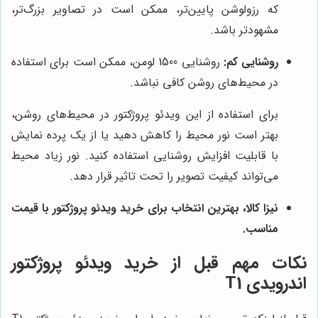
که رزولوشن پایین‌تر، ممکن است در تصاویر بزرگ‌تر،
مشهودتر باشد.
روشنایی کم:
روشنایی 1500 لومن، ممکن است برای استفاده
در محیط‌های روشن کافی نباشد.
برای استفاده از این ویدئو پروژکتور در محیط‌های روشن،
بهتر است نور محیط را کاهش دهید یا از یک پرده نمایش
با قابلیت افزایش روشنایی استفاده کنید. نور زیاد محیط
می‌تواند کیفیت تصویر را تحت تاثیر قرار دهد.
نیزا کالا
، بهترین انتخاب برای خرید ویدئو پروژکتور با قیمت
مناسب.
نکات مهم قبل از خرید ویدئو پروژکتور
اندرویدی T1