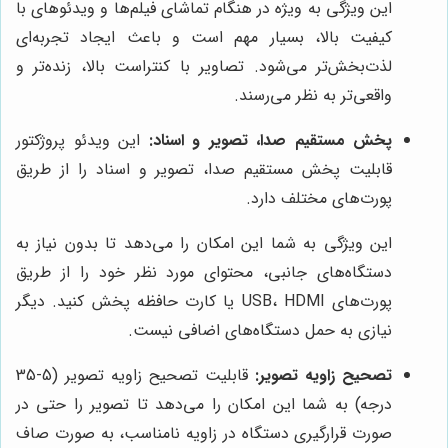
این ویژگی به ویژه در هنگام تماشای فیلم‌ها و ویدئوهای با
کیفیت بالا، بسیار مهم است و باعث ایجاد تجربه‌ای
لذت‌بخش‌تر می‌شود. تصاویر با کنتراست بالا، زنده‌تر و
واقعی‌تر به نظر می‌رسند.
پخش مستقیم صدا، تصویر و اسناد:
این ویدئو پروژکتور
قابلیت پخش مستقیم صدا، تصویر و اسناد را از طریق
پورت‌های مختلف دارد.
این ویژگی به شما این امکان را می‌دهد تا بدون نیاز به
دستگاه‌های جانبی، محتوای مورد نظر خود را از طریق
پورت‌های USB، HDMI یا کارت حافظه پخش کنید. دیگر
نیازی به حمل دستگاه‌های اضافی نیست.
تصحیح زاویه تصویر:
قابلیت تصحیح زاویه تصویر (5-35
درجه) به شما این امکان را می‌دهد تا تصویر را حتی در
صورت قرارگیری دستگاه در زاویه نامناسب، به صورت صاف