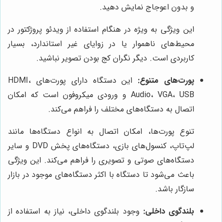
و بدون اعوجاج نمایش دهید.
این ویژگی به ویژه در هنگام استفاده از ویدئو پروژکتور در
محیط‌های ناهموار یا در زوایای غیر استاندارد، بسیار
کاربردی است. دیگر نگران کج بودن تصویر نباشید.
پورت‌های متنوع:
این دستگاه دارای پورت‌های HDMI،
Audio، VGA، USB و ورودی میکروفون است که امکان
اتصال به دستگاه‌های مختلف را فراهم می‌کند.
تنوع پورت‌ها، امکان اتصال به انواع دستگاه‌ها مانند
لپ‌تاپ، کنسول‌های بازی، دستگاه‌های پخش DVD و سایر
دستگاه‌های صوتی و تصویری را فراهم می‌کند. این ویژگی
باعث می‌شود تا دستگاه با اکثر دستگاه‌های موجود در بازار
سازگار باشد.
بلندگوی داخلی:
وجود بلندگوی داخلی، نیاز به استفاده از