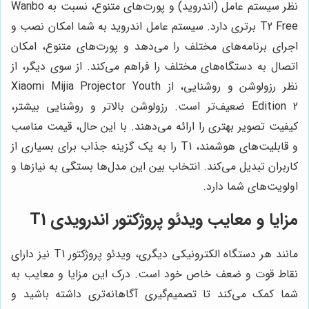
نظر سیستم عامل (اندروید) و پورت‌های متنوع، نسبت به Wanbo
T2 Free برتری دارد. سیستم عامل اندروید به شما امکان نصب و
اجرای برنامه‌های مختلف را می‌دهد و پورت‌های متنوع، امکان
اتصال به دستگاه‌های مختلف را فراهم می‌کند. از سوی دیگر، از
نظر رزولوشن و روشنایی، از Xiaomi Mijia Projector Youth
Edition 2 ضعیف‌تر است. رزولوشن بالاتر و روشنایی بیشتر،
کیفیت تصویر بهتری را ارائه می‌دهند. با این حال، قیمت مناسب
و قابلیت‌های هوشمند، T1 را به یک گزینه جذاب برای بسیاری از
کاربران تبدیل می‌کند. انتخاب بین این مدل‌ها بستگی به نیازها و
اولویت‌های شما دارد.
مزایا و معایب ویدئو پروژکتور اندرویدی T1
مانند هر دستگاه الکترونیکی دیگری، ویدئو پروژکتور T1 نیز دارای
نقاط قوت و ضعف خاص خود است. درک این مزایا و معایب به
شما کمک می‌کند تا تصمیم‌گیری آگاهانه‌تری داشته باشید و