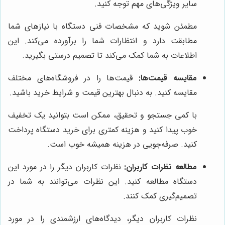
سایر ویژگی‌های مهم توجه کنید.
مطمئن شوید که مشخصات فنی دستگاه با نیازهای شما
مطابقت دارد و انتظارات شما را برآورده می‌کند. این
اطلاعات به شما کمک می‌کند تا تصمیم درستی بگیرید.
مقایسه قیمت‌ها:
قیمت‌ها را در فروشگاه‌های مختلف
مقایسه کنید. به دنبال بهترین قیمت و شرایط خرید باشید.
با کمی جستجو و تحقیق، ممکن است بتوانید یک تخفیف
خوب پیدا کنید و هزینه کمتری برای خرید دستگاه پرداخت
کنید. صرفه‌جویی در هزینه همیشه خوب است.
مطالعه نظرات کاربران:
نظرات کاربران دیگر را در مورد این
دستگاه مطالعه کنید. این نظرات می‌توانند به شما در
تصمیم‌گیری کمک کنند.
نظرات کاربران دیگر، دیدگاه‌های ارزشمندی را در مورد