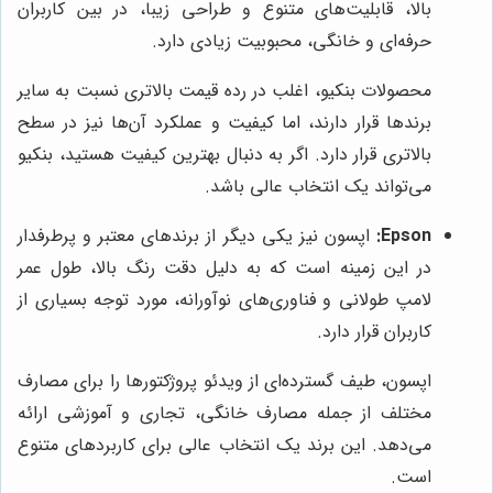
بالا، قابلیت‌های متنوع و طراحی زیبا، در بین کاربران
حرفه‌ای و خانگی، محبوبیت زیادی دارد.
محصولات بنکیو، اغلب در رده قیمت بالاتری نسبت به سایر
برندها قرار دارند، اما کیفیت و عملکرد آن‌ها نیز در سطح
بالاتری قرار دارد. اگر به دنبال بهترین کیفیت هستید، بنکیو
می‌تواند یک انتخاب عالی باشد.
Epson:
اپسون نیز یکی دیگر از برندهای معتبر و پرطرفدار
در این زمینه است که به دلیل دقت رنگ بالا، طول عمر
لامپ طولانی و فناوری‌های نوآورانه، مورد توجه بسیاری از
کاربران قرار دارد.
اپسون، طیف گسترده‌ای از ویدئو پروژکتورها را برای مصارف
مختلف از جمله مصارف خانگی، تجاری و آموزشی ارائه
می‌دهد. این برند یک انتخاب عالی برای کاربردهای متنوع
است.