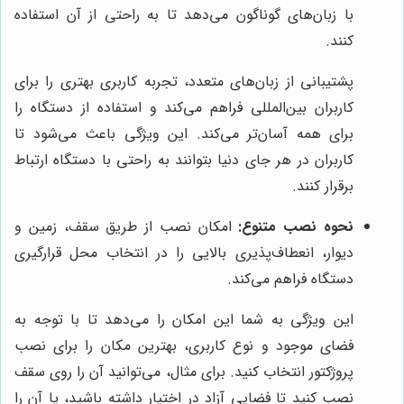
با زبان‌های گوناگون می‌دهد تا به راحتی از آن استفاده
کنند.
پشتیبانی از زبان‌های متعدد، تجربه کاربری بهتری را برای
کاربران بین‌المللی فراهم می‌کند و استفاده از دستگاه را
برای همه آسان‌تر می‌کند. این ویژگی باعث می‌شود تا
کاربران در هر جای دنیا بتوانند به راحتی با دستگاه ارتباط
برقرار کنند.
نحوه نصب متنوع:
امکان نصب از طریق سقف، زمین و
دیوار، انعطاف‌پذیری بالایی را در انتخاب محل قرارگیری
دستگاه فراهم می‌کند.
این ویژگی به شما این امکان را می‌دهد تا با توجه به
فضای موجود و نوع کاربری، بهترین مکان را برای نصب
پروژکتور انتخاب کنید. برای مثال، می‌توانید آن را روی سقف
نصب کنید تا فضایی آزاد در اختیار داشته باشید، یا آن را