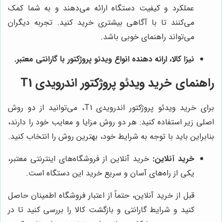
عملکرد و کیفیت دستگاه ارائه می‌دهند و به شما کمک
می‌کنند تا با آگاهی بیشتری خرید کنید. تجربه دیگران
می‌تواند راهنمای خوبی باشد.
نیزا کالا
، ارائه دهنده انواع ویدئو پروژکتور با گارانتی معتبر.
راهنمای خرید ویدئو پروژکتور اندرویدی T1
برای خرید ویدئو پروژکتور اندرویدی T1، می‌توانید از دو روش
اصلی زیر استفاده کنید: هر دو روش مزایا و معایب خود را دارند،
بنابراین باید با توجه به شرایط خود، بهترین روش را انتخاب کنید.
خرید آنلاین:
خرید آنلاین از فروشگاه‌های اینترنتی معتبر،
یکی از راه‌های آسان و سریع خرید این دستگاه است.
قبل از خرید آنلاین، حتماً از اعتبار فروشگاه اطمینان حاصل
کنید و شرایط گارانتی و بازگشت کالا را بررسی کنید تا در