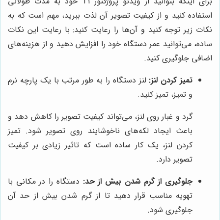
برای اینکه بتوانید از ویدئو پروژکتور T1 خود به مدت طولانی
استفاده کنید و از کیفیت تصویر آن لذت ببرید، مهم است که به
نکات زیر توجه کنید و آن‌ها را رعایت کنید: با رعایت این نکات
ساده، می‌توانید عمر دستگاه خود را افزایش دهید و از هزینه‌های
اضافی جلوگیری کنید.
تمیز کردن لنز:
لنز دستگاه را به طور مرتب با یک پارچه نرم
و تمیز، تمیز کنید.
گرد و غبار روی لنز، می‌تواند کیفیت تصویر را کاهش دهد و
باعث ایجاد لکه‌های ناخوشایند روی تصویر شود. تمیز
کردن لنز، یک کار ساده است که تاثیر زیادی بر کیفیت
تصویر دارد.
جلوگیری از گرم شدن بیش از حد:
دستگاه را در مکانی با
تهویه مناسب قرار دهید تا از گرم شدن بیش از حد آن
جلوگیری شود.