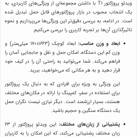
ویدئو پروژکتور T1 با داشتن مجموعه‌ای از ویژگی‌های کاربردی، به
یک انتخاب محبوب در بازار پروژکتورهای قابل حمل تبدیل شده
است. در ادامه، به بررسی دقیق‌تر این ویژگی‌ها می‌پردازیم و نحوه
تاثیرگذاری آن‌ها بر تجربه کاربری را بررسی می‌کنیم:
ابعاد و وزن مناسب:
ابعاد کوچک (170
116
63 میلی‌متر) و
وزن کم این دستگاه، امکان حمل و نقل و جابجایی آسان را
فراهم می‌کند. شما می‌توانید به راحتی آن را در کیف خود
قرار دهید و به هر مکانی که می‌خواهید، ببرید.
این ویژگی به ویژه برای افرادی که به دنبال یک پروژکتور
برای استفاده در سفر، کمپینگ یا ارائه در مکان‌های مختلف
هستند، بسیار ارزشمند است. دیگر نیازی نیست نگران حمل
یک دستگاه سنگین و حجیم باشید.
پشتیبانی از زبان‌های مختلف:
این ویدئو پروژکتور از 23
زبان مختلف پشتیبانی می‌کند، که این امکان را به کاربران