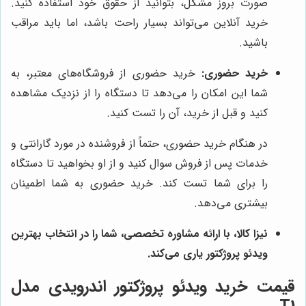
صورت بروز مشکل، بتوانید از حقوق خود استفاده کنید.
خرید آنلاین می‌تواند بسیار راحت باشد، اما باید مراقب
باشید.
خرید حضوری:
خرید حضوری از فروشگاه‌های معتبر، به
شما این امکان را می‌دهد تا دستگاه را از نزدیک مشاهده
کنید و قبل از خرید، آن را تست کنید.
در هنگام خرید حضوری، حتماً از فروشنده در مورد گارانتی و
خدمات پس از فروش سوال کنید و از او بخواهید تا دستگاه
را برای شما تست کند. خرید حضوری به شما اطمینان
بیشتری می‌دهد.
نیزا کالا
، با ارائه مشاوره تخصصی، شما را در انتخاب بهترین
ویدئو پروژکتور یاری می‌کند.
قیمت خرید ویدئو پروژکتور اندرویدی مدل