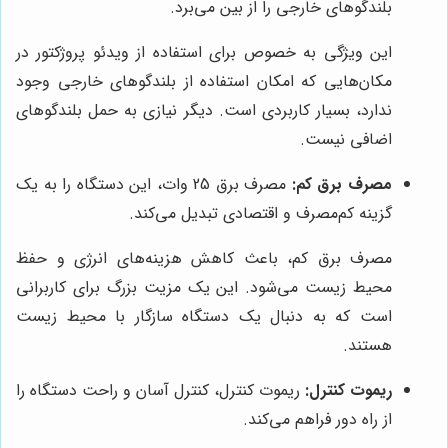
بلندگوهای خارجی را از بین می‌برد.
این ویژگی به خصوص برای استفاده از ویدئو پروژکتور در
مکان‌هایی که امکان استفاده از بلندگوهای خارجی وجود
ندارد، بسیار کاربردی است. دیگر نیازی به حمل بلندگوهای
اضافی نیست.
مصرف برق کم:
مصرف برق 25 وات، این دستگاه را به یک
گزینه کم‌مصرف و اقتصادی تبدیل می‌کند.
مصرف برق کم، باعث کاهش هزینه‌های انرژی و حفظ
محیط زیست می‌شود. این یک مزیت بزرگ برای کاربرانی
است که به دنبال یک دستگاه سازگار با محیط زیست
هستند.
ریموت کنترل:
ریموت کنترل، کنترل آسان و راحت دستگاه را
از راه دور فراهم می‌کند.