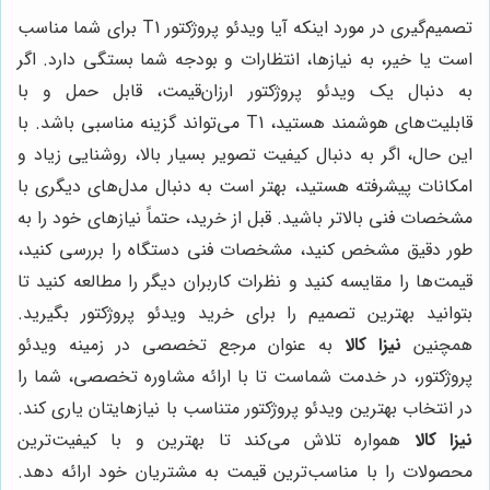
تصمیم‌گیری در مورد اینکه آیا ویدئو پروژکتور T1 برای شما مناسب
است یا خیر، به نیازها، انتظارات و بودجه شما بستگی دارد. اگر
به دنبال یک ویدئو پروژکتور ارزان‌قیمت، قابل حمل و با
قابلیت‌های هوشمند هستید، T1 می‌تواند گزینه مناسبی باشد. با
این حال، اگر به دنبال کیفیت تصویر بسیار بالا، روشنایی زیاد و
امکانات پیشرفته هستید، بهتر است به دنبال مدل‌های دیگری با
مشخصات فنی بالاتر باشید. قبل از خرید، حتماً نیازهای خود را به
طور دقیق مشخص کنید، مشخصات فنی دستگاه را بررسی کنید،
قیمت‌ها را مقایسه کنید و نظرات کاربران دیگر را مطالعه کنید تا
بتوانید بهترین تصمیم را برای خرید ویدئو پروژکتور بگیرید.
همچنین
نیزا کالا
به عنوان مرجع تخصصی در زمینه ویدئو
پروژکتور، در خدمت شماست تا با ارائه مشاوره تخصصی، شما را
در انتخاب بهترین ویدئو پروژکتور متناسب با نیازهایتان یاری کند.
نیزا کالا
همواره تلاش می‌کند تا بهترین و با کیفیت‌ترین
محصولات را با مناسب‌ترین قیمت به مشتریان خود ارائه دهد.