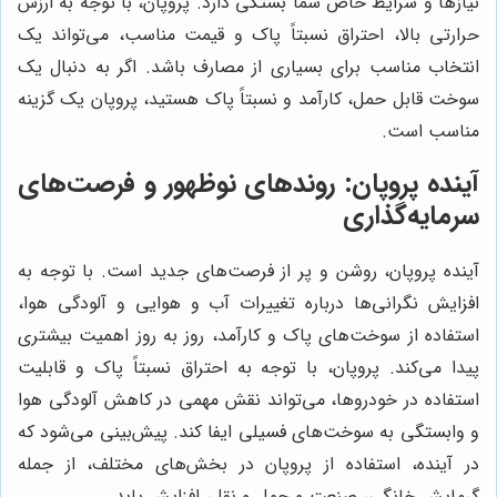
نیازها و شرایط خاص شما بستگی دارد. پروپان، با توجه به ارزش
حرارتی بالا، احتراق نسبتاً پاک و قیمت مناسب، می‌تواند یک
انتخاب مناسب برای بسیاری از مصارف باشد. اگر به دنبال یک
سوخت قابل حمل، کارآمد و نسبتاً پاک هستید، پروپان یک گزینه
مناسب است.
آینده پروپان: روندهای نوظهور و فرصت‌های
سرمایه‌گذاری
آینده پروپان، روشن و پر از فرصت‌های جدید است. با توجه به
افزایش نگرانی‌ها درباره تغییرات آب و هوایی و آلودگی هوا،
استفاده از سوخت‌های پاک و کارآمد، روز به روز اهمیت بیشتری
پیدا می‌کند. پروپان، با توجه به احتراق نسبتاً پاک و قابلیت
استفاده در خودروها، می‌تواند نقش مهمی در کاهش آلودگی هوا
و وابستگی به سوخت‌های فسیلی ایفا کند. پیش‌بینی می‌شود که
در آینده، استفاده از پروپان در بخش‌های مختلف، از جمله
گرمایش خانگی، صنعت و حمل و نقل، افزایش یابد.