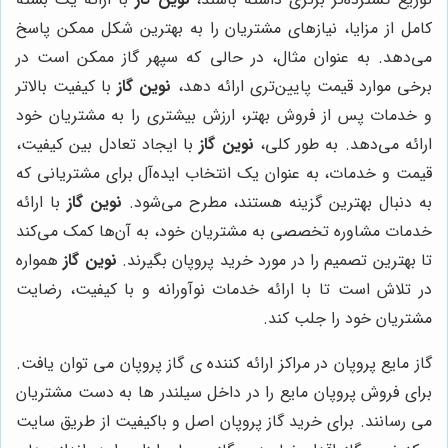
کامل از مزایا، نیازهای مشتریان را به بهترین شکل ممکن پاسخ
می‌دهد. به عنوان مثال، در حالی که سپهر گاز ممکن است در
برخی موارد قیمت پایین‌تری ارائه دهد،
نوین گاز
با کیفیت بالاتر
و خدمات پس از فروش بهتر، ارزش بیشتری را به مشتریان خود
ارائه می‌دهد. به طور کلی،
نوین گاز
با ایجاد تعادل بین کیفیت،
قیمت و خدمات، به عنوان یک انتخاب ایده‌آل برای مشتریانی که
به دنبال بهترین گزینه هستند، مطرح می‌شود.
نوین گاز
با ارائه
خدمات مشاوره تخصصی به مشتریان خود، به آن‌ها کمک می‌کند
تا بهترین تصمیم را در مورد خرید پروپان بگیرند.
نوین گاز
همواره
در تلاش است تا با ارائه خدمات نوآورانه و با کیفیت، رضایت
مشتریان خود را جلب کند.
گاز مایع پروپان در مراکز ارائه کننده ی گاز پروپان می توان یافت.
برای فروش پروپان مایع را در داخل سیلندر ها به دست مشتریان
می رسانند. برای خرید گاز پروپان اصل و باکیفیت از طریق سایت