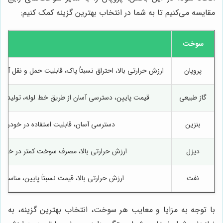
مقایسه می‌کنیم تا به شما در انتخاب بهترین گزینه کمک کنیم:
سوخت
پروپان
ارزش حرارتی بالا، احتراق نسبتاً پاک، قابلیت حمل و نقل آس
گاز طبیعی
قیمت پایین، دسترسی آسان از طریق خط لوله، تولید آلو
بنزین
دسترسی آسان، قابلیت استفاده در خودروها
دیزل
ارزش حرارتی بالا، مصرف سوخت کمتر در خودروه
نفت
ارزش حرارتی بالا، قیمت نسبتاً پایین، مناس
با توجه به مزایا و معایب هر سوخت، انتخاب بهترین گزینه، به