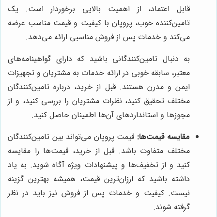
قابل اعتماد، از اهمیت بالایی برخوردار است. یک
تامین‌کننده خوب، پروپان با کیفیت و قیمت مناسب عرضه
می‌کند و خدمات پس از فروش مناسبی ارائه می‌دهد.
به دنبال تامین‌کنندگانی باشید که دارای گواهینامه‌های
معتبر، سابقه خوبی در ارائه خدمات به مشتریان و تجهیزات
ایمن و مدرن هستند. قبل از خرید، درباره تامین‌کنندگان
مختلف تحقیق کنید، نظرات مشتریان را بررسی کنید، و از
مجوزها و استانداردهای آن‌ها اطمینان حاصل کنید.
مقایسه قیمت‌ها:
قیمت پروپان می‌تواند بین تامین‌کنندگان
مختلف متفاوت باشد. قبل از خرید، قیمت‌ها را مقایسه
کنید و از تخفیف‌ها و پیشنهادات ویژه آگاه شوید. به یاد
داشته باشید که ارزان‌ترین قیمت، همیشه بهترین گزینه
نیست. کیفیت و خدمات پس از فروش نیز باید در نظر
گرفته شوند.