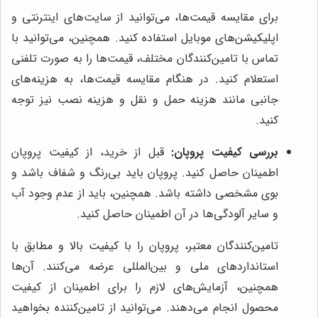
برای مقایسه قیمت‌ها، می‌توانید از سایت‌های اینترنتی و
اپلیکیشن‌های موبایل استفاده کنید. همچنین، می‌توانید با
تماس با تامین‌کنندگان مختلف، قیمت‌ها را به صورت تلفنی
استعلام کنید. در هنگام مقایسه قیمت‌ها، به هزینه‌های
جانبی مانند هزینه حمل و نقل و هزینه نصب نیز توجه
کنید.
بررسی کیفیت پروپان:
قبل از خرید، از کیفیت پروپان
اطمینان حاصل کنید. پروپان باید بی‌رنگ و شفاف باشد و
بوی مشخصی داشته باشد. همچنین، باید از عدم وجود آب
و سایر آلودگی‌ها در آن اطمینان حاصل کنید.
تامین‌کنندگان معتبر، پروپان را با کیفیت بالا و مطابق با
استانداردهای ملی و بین‌المللی عرضه می‌کنند. آن‌ها
همچنین، آزمایش‌های لازم را برای اطمینان از کیفیت
محصول انجام می‌دهند. می‌توانید از تامین‌کننده بخواهید