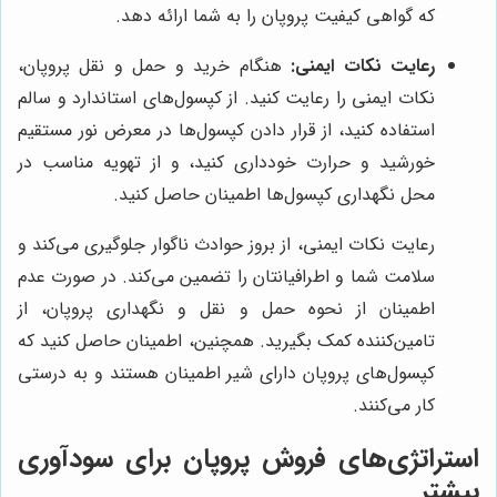
که گواهی کیفیت پروپان را به شما ارائه دهد.
رعایت نکات ایمنی:
هنگام خرید و حمل و نقل پروپان،
نکات ایمنی را رعایت کنید. از کپسول‌های استاندارد و سالم
استفاده کنید، از قرار دادن کپسول‌ها در معرض نور مستقیم
خورشید و حرارت خودداری کنید، و از تهویه مناسب در
محل نگهداری کپسول‌ها اطمینان حاصل کنید.
رعایت نکات ایمنی، از بروز حوادث ناگوار جلوگیری می‌کند و
سلامت شما و اطرافیانتان را تضمین می‌کند. در صورت عدم
اطمینان از نحوه حمل و نقل و نگهداری پروپان، از
تامین‌کننده کمک بگیرید. همچنین، اطمینان حاصل کنید که
کپسول‌های پروپان دارای شیر اطمینان هستند و به درستی
کار می‌کنند.
استراتژی‌های فروش پروپان برای سودآوری
بیشتر