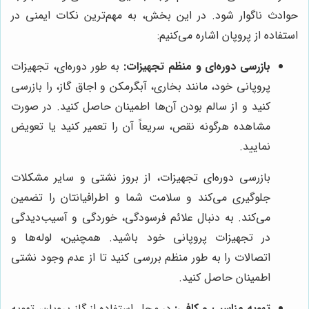
حوادث ناگوار شود. در این بخش، به مهم‌ترین نکات ایمنی در
استفاده از پروپان اشاره می‌کنیم:
بازرسی دوره‌ای و منظم تجهیزات:
به طور دوره‌ای، تجهیزات
پروپانی خود، مانند بخاری، آبگرمکن و اجاق گاز، را بازرسی
کنید و از سالم بودن آن‌ها اطمینان حاصل کنید. در صورت
مشاهده هرگونه نقص، سریعاً آن را تعمیر کنید یا تعویض
نمایید.
بازرسی دوره‌ای تجهیزات، از بروز نشتی و سایر مشکلات
جلوگیری می‌کند و سلامت شما و اطرافیانتان را تضمین
می‌کند. به دنبال علائم فرسودگی، خوردگی و آسیب‌دیدگی
در تجهیزات پروپانی خود باشید. همچنین، لوله‌ها و
اتصالات را به طور منظم بررسی کنید تا از عدم وجود نشتی
اطمینان حاصل کنید.
تهویه مناسب و کافی:
در محل استفاده از گاز پروپان، تهویه