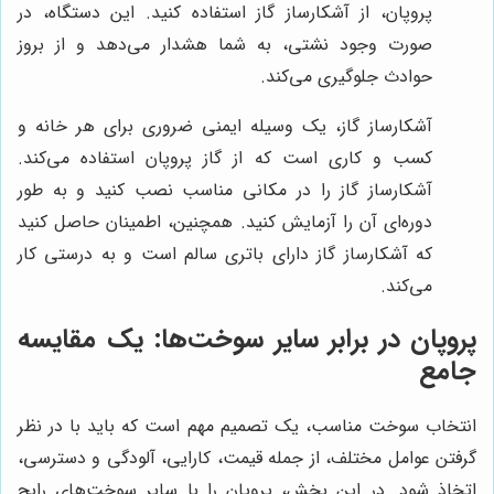
پروپان، از آشکارساز گاز استفاده کنید. این دستگاه، در
صورت وجود نشتی، به شما هشدار می‌دهد و از بروز
حوادث جلوگیری می‌کند.
آشکارساز گاز، یک وسیله ایمنی ضروری برای هر خانه و
کسب و کاری است که از گاز پروپان استفاده می‌کند.
آشکارساز گاز را در مکانی مناسب نصب کنید و به طور
دوره‌ای آن را آزمایش کنید. همچنین، اطمینان حاصل کنید
که آشکارساز گاز دارای باتری سالم است و به درستی کار
می‌کند.
پروپان در برابر سایر سوخت‌ها: یک مقایسه
جامع
انتخاب سوخت مناسب، یک تصمیم مهم است که باید با در نظر
گرفتن عوامل مختلف، از جمله قیمت، کارایی، آلودگی و دسترسی،
اتخاذ شود. در این بخش، پروپان را با سایر سوخت‌های رایج