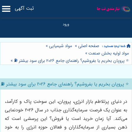
ثبت آگهی
صفحه اصلی
»
مواد شیمیایی
»
مواد اولیه بخش صنعت
»
⭐️ پروپان بخریم یا بفروشیم؟ راهنمای جامع 2026 برای سود بیشتر ⛽️
»
⭐️ پروپان بخریم یا بفروشیم؟ راهنمای جامع 2026 برای سود بیشتر ⛽️
در دنیای پرتلاطم بازار انرژی، پروپان، این سوختِ پاک و کارآمد،
به عنوان یک فرصت سرمایه‌گذاری جذاب در سال 2026 خودنمایی
می‌کند. آیا زمان خرید است یا فروش؟ این پرسشی است که
ذهن بسیاری از سرمایه‌گذاران و فعالان حوزه انرژی را به خود