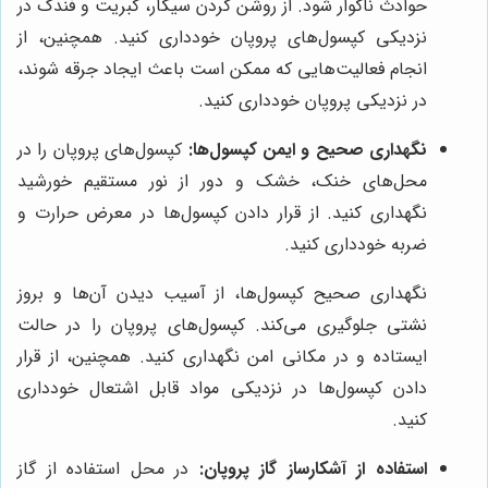
حوادث ناگوار شود. از روشن کردن سیگار، کبریت و فندک در
نزدیکی کپسول‌های پروپان خودداری کنید. همچنین، از
انجام فعالیت‌هایی که ممکن است باعث ایجاد جرقه شوند،
در نزدیکی پروپان خودداری کنید.
نگهداری صحیح و ایمن کپسول‌ها:
کپسول‌های پروپان را در
محل‌های خنک، خشک و دور از نور مستقیم خورشید
نگهداری کنید. از قرار دادن کپسول‌ها در معرض حرارت و
ضربه خودداری کنید.
نگهداری صحیح کپسول‌ها، از آسیب دیدن آن‌ها و بروز
نشتی جلوگیری می‌کند. کپسول‌های پروپان را در حالت
ایستاده و در مکانی امن نگهداری کنید. همچنین، از قرار
دادن کپسول‌ها در نزدیکی مواد قابل اشتعال خودداری
کنید.
استفاده از آشکارساز گاز پروپان:
در محل استفاده از گاز