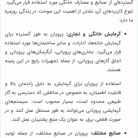
گسترده‌ای از صنایع و مصارف خانگی مورد استفاده قرار می‌گیرد.
تنوع کاربردهای آن، نشان از اهمیت این سوخت در زندگی روزمره
ما دارد:
گرمایش خانگی و تجاری:
پروپان به طور گسترده برای
گرمایش خانه‌ها، ادارات، و سایر ساختمان‌ها مورد استفاده
قرار می‌گیرد. بخاری‌های پروپانی، آبگرمکن‌های پروپانی و
اجاق گازهای پروپانی، از جمله تجهیزات رایج در این زمینه
هستند.
استفاده از پروپان برای گرمایش، به دلیل راندمان بالا و
قابلیت اطمینان، به خصوص در مناطقی که دسترسی به گاز
طبیعی محدود است، بسیار محبوب است. سیستم‌های
گرمایشی پروپانی می‌توانند به طور مستقل عمل کنند و در
صورت قطعی برق، به عنوان یک منبع پشتیبان عمل کنند.
صنایع مختلف:
پروپان در صنایع مختلف، از جمله تولید