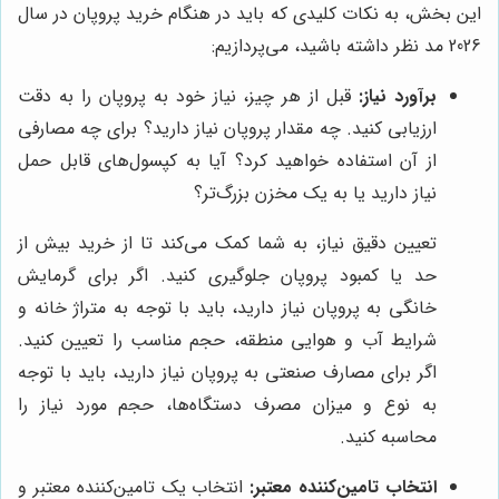
این بخش، به نکات کلیدی که باید در هنگام خرید پروپان در سال
2026 مد نظر داشته باشید، می‌پردازیم:
برآورد نیاز:
قبل از هر چیز، نیاز خود به پروپان را به دقت
ارزیابی کنید. چه مقدار پروپان نیاز دارید؟ برای چه مصارفی
از آن استفاده خواهید کرد؟ آیا به کپسول‌های قابل حمل
نیاز دارید یا به یک مخزن بزرگ‌تر؟
تعیین دقیق نیاز، به شما کمک می‌کند تا از خرید بیش از
حد یا کمبود پروپان جلوگیری کنید. اگر برای گرمایش
خانگی به پروپان نیاز دارید، باید با توجه به متراژ خانه و
شرایط آب و هوایی منطقه، حجم مناسب را تعیین کنید.
اگر برای مصارف صنعتی به پروپان نیاز دارید، باید با توجه
به نوع و میزان مصرف دستگاه‌ها، حجم مورد نیاز را
محاسبه کنید.
انتخاب تامین‌کننده معتبر:
انتخاب یک تامین‌کننده معتبر و