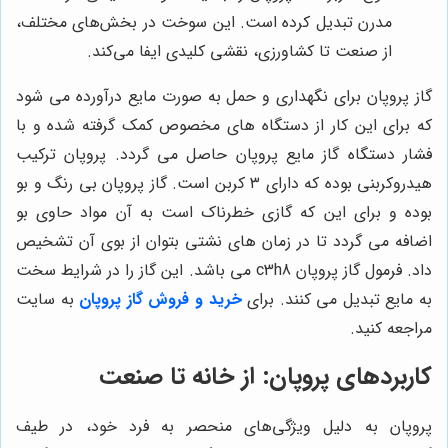
مدرن تبدیل کرده است. این سوخت در بخش‌های مختلف،
از صنعت تا کشاورزی، نقشی کلیدی ایفا می‌کند.
گاز پروپان برای نگهداری و حمل به صورت مایع درآورده می شود
که برای این کار از دستگاه های مخصوص کمک گرفته شده و با
فشار دستگاه گاز مایع پروپان حاصل می گردد. پروپان ترکیب
هیدروکربنی بوده که دارای ۳ کربن است. گاز پروپان بی رنگ و بو
بوده و برای این که گازی خطرناک است به آن مواد حاوی بو
اضافه می گردد تا در زمان های نشتی بتوان از بوی آن تشخیص
داد. فرمول گاز پروپان
c3h8
می باشد. این گاز را در شرایط سخت
به مایع تبدیل می کنند. برای
خرید و فروش گاز پروپان
به سایت
مراجعه کنید.
کاربردهای پروپان: از خانه تا صنعت
پروپان به دلیل ویژگی‌های منحصر به فرد خود، در طیف