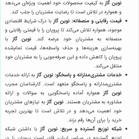
نوین گاز
به کیفیت محصولات خود اهمیت ویژه‌ای می‌دهد
و همواره در تلاش است تا رضایت مشتریان را جلب کند.
قیمت رقابتی و منصفانه:
نوین گاز
با درک شرایط اقتصادی
موجود، همواره تلاش می‌کند تا پروپان را با قیمتی رقابتی و
منصفانه به مشتریان خود عرضه کند.
نوین گاز
با
بهینه‌سازی هزینه‌ها و حذف واسطه‌ها، قیمت تمام‌شده
پروپان را کاهش داده و این صرفه‌جویی را به مشتریان خود
منتقل می‌کند.
خدمات مشتری‌مدارانه و پاسخگو:
نوین گاز
به ارائه خدمات
مشتری‌مدارانه و پاسخگو متعهد است. کارشناسان مجرب
نوین گاز
همواره آماده پاسخگویی به سوالات و ارائه
مشاوره به مشتریان هستند.
نوین گاز
به نیازهای مشتریان
خود اهمیت می‌دهد و در تلاش است تا بهترین تجربه
خرید را برای آن‌ها رقم بزند.
شبکه توزیع گسترده و سریع:
نوین گاز
با داشتن شبکه
توزیع گسترده در سراسر ایران، قادر است پروپان را در