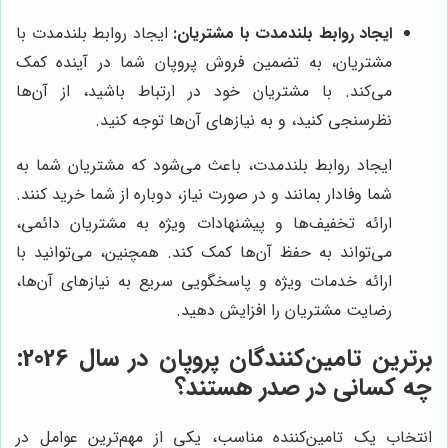
ایجاد روابط بلندمدت با مشتریان:
ایجاد روابط بلندمدت با
مشتریان، به تضمین فروش پروپان شما در آینده کمک
می‌کند. با مشتریان خود در ارتباط باشید، از آن‌ها
نظرسنجی کنید، و به نیازهای آن‌ها توجه کنید.
ایجاد روابط بلندمدت، باعث می‌شود که مشتریان شما به
شما وفادار بمانند و در صورت نیاز، دوباره از شما خرید کنند.
ارائه تخفیف‌ها و پیشنهادات ویژه به مشتریان دائمی،
می‌تواند به حفظ آن‌ها کمک کند. همچنین، می‌توانید با
ارائه خدمات ویژه و پاسخگویی سریع به نیازهای آن‌ها،
رضایت مشتریان را افزایش دهید.
برترین تامین‌کنندگان پروپان در سال 2026:
چه کسانی در صدر هستند؟
انتخاب یک تامین‌کننده مناسب، یکی از مهم‌ترین عوامل در