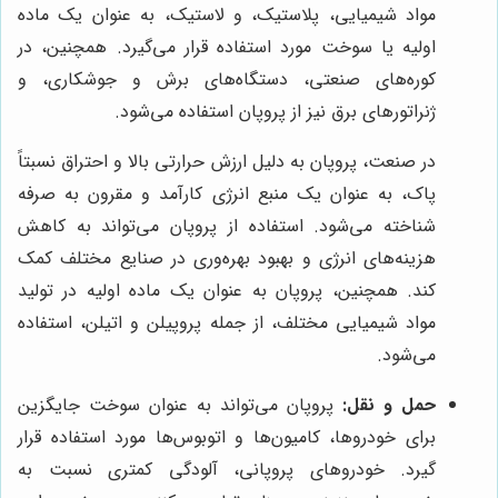
مواد شیمیایی، پلاستیک، و لاستیک، به عنوان یک ماده
اولیه یا سوخت مورد استفاده قرار می‌گیرد. همچنین، در
کوره‌های صنعتی، دستگاه‌های برش و جوشکاری، و
ژنراتورهای برق نیز از پروپان استفاده می‌شود.
در صنعت، پروپان به دلیل ارزش حرارتی بالا و احتراق نسبتاً
پاک، به عنوان یک منبع انرژی کارآمد و مقرون به صرفه
شناخته می‌شود. استفاده از پروپان می‌تواند به کاهش
هزینه‌های انرژی و بهبود بهره‌وری در صنایع مختلف کمک
کند. همچنین، پروپان به عنوان یک ماده اولیه در تولید
مواد شیمیایی مختلف، از جمله پروپیلن و اتیلن، استفاده
می‌شود.
حمل و نقل:
پروپان می‌تواند به عنوان سوخت جایگزین
برای خودروها، کامیون‌ها و اتوبوس‌ها مورد استفاده قرار
گیرد. خودروهای پروپانی، آلودگی کمتری نسبت به