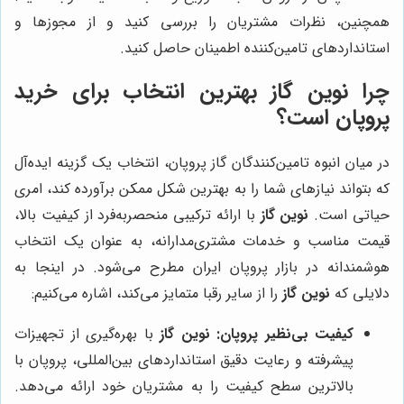
همچنین، نظرات مشتریان را بررسی کنید و از مجوزها و
استانداردهای تامین‌کننده اطمینان حاصل کنید.
چرا
نوین گاز
بهترین انتخاب برای خرید
پروپان است؟
در میان انبوه تامین‌کنندگان گاز پروپان، انتخاب یک گزینه ایده‌آل
که بتواند نیازهای شما را به بهترین شکل ممکن برآورده کند، امری
حیاتی است.
نوین گاز
با ارائه ترکیبی منحصربه‌فرد از کیفیت بالا،
قیمت مناسب و خدمات مشتری‌مدارانه، به عنوان یک انتخاب
هوشمندانه در بازار پروپان ایران مطرح می‌شود. در اینجا به
دلایلی که
نوین گاز
را از سایر رقبا متمایز می‌کند، اشاره می‌کنیم:
کیفیت بی‌نظیر پروپان:
نوین گاز
با بهره‌گیری از تجهیزات
پیشرفته و رعایت دقیق استانداردهای بین‌المللی، پروپان با
بالاترین سطح کیفیت را به مشتریان خود ارائه می‌دهد.