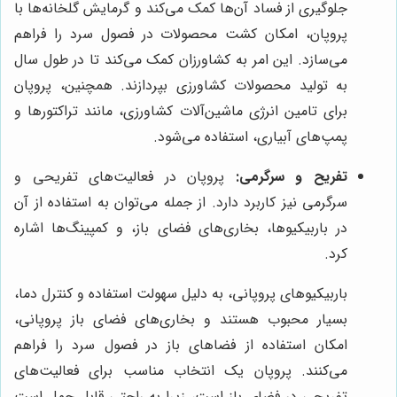
جلوگیری از فساد آن‌ها کمک می‌کند و گرمایش گلخانه‌ها با
پروپان، امکان کشت محصولات در فصول سرد را فراهم
می‌سازد. این امر به کشاورزان کمک می‌کند تا در طول سال
به تولید محصولات کشاورزی بپردازند. همچنین، پروپان
برای تامین انرژی ماشین‌آلات کشاورزی، مانند تراکتورها و
پمپ‌های آبیاری، استفاده می‌شود.
تفریح و سرگرمی:
پروپان در فعالیت‌های تفریحی و
سرگرمی نیز کاربرد دارد. از جمله می‌توان به استفاده از آن
در باربیکیوها، بخاری‌های فضای باز، و کمپینگ‌ها اشاره
کرد.
باربیکیوهای پروپانی، به دلیل سهولت استفاده و کنترل دما،
بسیار محبوب هستند و بخاری‌های فضای باز پروپانی،
امکان استفاده از فضاهای باز در فصول سرد را فراهم
می‌کنند. پروپان یک انتخاب مناسب برای فعالیت‌های
تفریحی در فضای باز است، زیرا به راحتی قابل حمل است