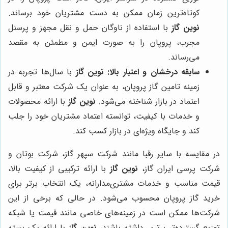
کوتاه‌ترین زمان ممکن به دست مشتریان خود برساند.
نوین گاز
با استفاده از ناوگان حمل و نقل مجهز و پرسنل
مجرب، پروپان را به صورت ایمن و مطمئن به مقصد
می‌رساند.
سابقه درخشان و اعتبار بالا:
نوین گاز
با سال‌ها تجربه در
زمینه تامین گاز پروپان، به عنوان یک شرکت معتبر و قابل
اعتماد در بازار شناخته می‌شود.
نوین گاز
با ارائه محصولات
و خدمات با کیفیت، توانسته اعتماد مشتریان خود را جلب
کند و جایگاه ویژه‌ای در بازار کسب کند.
در مقایسه با سایر رقبا مانند شرکت سپهر گاز، شرکت بوتان و
شرکت پرسی ایران گاز،
نوین گاز
با ارائه ترکیبی از کیفیت بالا،
قیمت مناسب و خدمات مشتری‌مدارانه، یک انتخاب برتر برای
خرید گاز پروپان محسوب می‌شود. در حالی که برخی از این
شرکت‌ها ممکن است در زمینه‌های خاصی مانند قیمت یا شبکه
توزیع گسترده‌تر برتری داشته باشند،
نوین گاز
با ارائه یک بسته