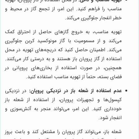
مناسب را فراهم کنید. این امر، از تجمع گاز در محیط و
خطر انفجار جلوگیری می‌کند.
تهویه مناسب، به خروج گازهای حاصل از احتراق کمک
می‌کند و از مسمومیت با گاز مونوکسید کربن جلوگیری
می‌کند. اطمینان حاصل کنید که دریچه‌های تهویه در محل
استفاده از گاز پروپان باز هستند و به درستی کار می‌کنند.
همچنین، در صورت استفاده از بخاری‌های پروپانی در
فضای بسته، حتماً از تهویه مناسب استفاده کنید.
عدم استفاده از شعله باز در نزدیکی پروپان:
در نزدیکی
کپسول‌ها و تجهیزات پروپان، از استفاده از شعله باز
خودداری کنید. این امر، می‌تواند منجر به آتش‌سوزی و
انفجار شود.
شعله باز، می‌تواند گاز پروپان را مشتعل کند و باعث بروز