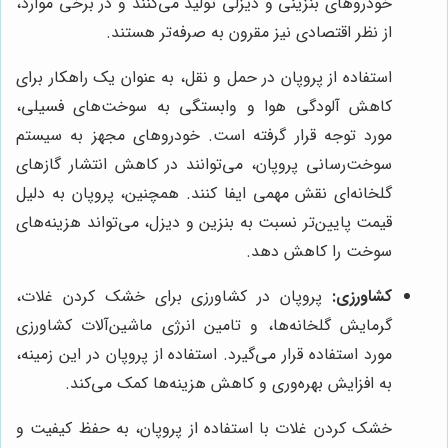
خودروهای بنزینی و دیزلی تولید می‌کنند و در برخی موارد،
از نظر اقتصادی نیز مقرون به صرفه‌تر هستند.
استفاده از پروپان در حمل و نقل، به عنوان یک راهکار برای
کاهش آلودگی هوا و وابستگی به سوخت‌های فسیلی،
مورد توجه قرار گرفته است. خودروهای مجهز به سیستم
سوخت‌رسانی پروپان، می‌توانند در کاهش انتشار گازهای
گلخانه‌ای نقش مهمی ایفا کنند. همچنین، پروپان به دلیل
قیمت پایین‌تر نسبت به بنزین و دیزل، می‌تواند هزینه‌های
سوخت را کاهش دهد.
کشاورزی:
پروپان در کشاورزی برای خشک کردن غلات،
گرمایش گلخانه‌ها، و تامین انرژی ماشین‌آلات کشاورزی
مورد استفاده قرار می‌گیرد. استفاده از پروپان در این زمینه،
به افزایش بهره‌وری و کاهش هزینه‌ها کمک می‌کند.
خشک کردن غلات با استفاده از پروپان، به حفظ کیفیت و