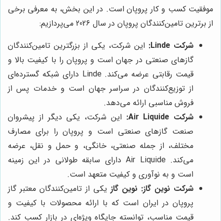
موفقیت کسب و کار پروپان است. در این بخش، به معرفی برخی
از برترین تامین‌کنندگان پروپان در سال 2026 می‌پردازیم:
شرکت Linde:
این شرکت، یکی از بزرگترین تامین‌کنندگان
گازهای صنعتی در جهان است و پروپان را با کیفیت بالا و
قیمت رقابتی عرضه می‌کند. Linde دارای شبکه گسترده‌ای
از توزیع‌کنندگان در سراسر جهان است و خدمات پس از
فروش مناسبی ارائه می‌دهد.
شرکت Air Liquide:
این شرکت، یکی دیگر از پیشروان
صنعت گازهای صنعتی است و پروپان را برای مصارف
مختلف، از جمله صنعتی، خانگی، و حمل و نقل، عرضه
می‌کند. Air Liquide دارای سابقه طولانی در این زمینه
است و به نوآوری و کیفیت متعهد است.
شرکت
نوین گاز
:
نوین گاز
یکی از تامین‌کنندگان معتبر گاز
پروپان در ایران است که با ارائه محصولات با کیفیت و
قیمت مناسب، توانسته جایگاه ویژه‌ای در بازار کسب کند.