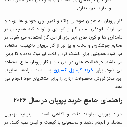
و نیاز به برق ندارد.
گاز پروپان به عنوان سوختی پاک و تمیز برای خودرو ها بوده و
می تواند آلودگی بسیار کم و ناچیزی را تولید کند همچنین در
دامداری ها و کوره های آجر پزی از این گاز استفاده می شود. در
صنایع جوشکاری و پخت و پز نیز از گاز پروپان باکیفیت استفاده
می شود همچنین برای خشک کردن غلات نیز موثر بوده و کاربردی
می باشد. در فعالیت های دریایی نیز از گاز پروپان مایع استفاده
می شود. برای
خرید کپسول اکسیژن
به سایت مراجعه نمایید.
این مرکز فروش محصولات ارزان را برای مشتریان خود انجام می
دهد.
راهنمای جامع خرید پروپان در سال 2026
خرید پروپان نیازمند دقت و آگاهی است تا بتوانید بهترین
معامله را انجام دهید و محصولی با کیفیت و ایمن تهیه کنید. در