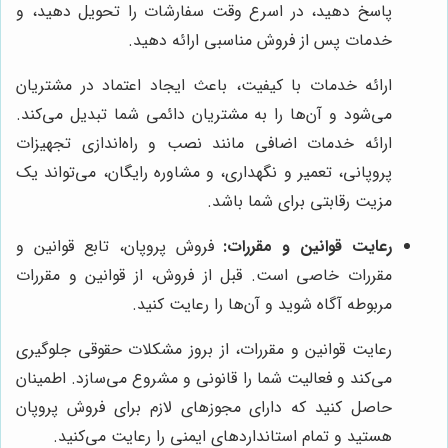
پاسخ دهید، در اسرع وقت سفارشات را تحویل دهید، و
خدمات پس از فروش مناسبی ارائه دهید.
ارائه خدمات با کیفیت، باعث ایجاد اعتماد در مشتریان
می‌شود و آن‌ها را به مشتریان دائمی شما تبدیل می‌کند.
ارائه خدمات اضافی مانند نصب و راه‌اندازی تجهیزات
پروپانی، تعمیر و نگهداری، و مشاوره رایگان، می‌تواند یک
مزیت رقابتی برای شما باشد.
رعایت قوانین و مقررات:
فروش پروپان، تابع قوانین و
مقررات خاصی است. قبل از فروش، از قوانین و مقررات
مربوطه آگاه شوید و آن‌ها را رعایت کنید.
رعایت قوانین و مقررات، از بروز مشکلات حقوقی جلوگیری
می‌کند و فعالیت شما را قانونی و مشروع می‌سازد. اطمینان
حاصل کنید که دارای مجوزهای لازم برای فروش پروپان
هستید و تمام استانداردهای ایمنی را رعایت می‌کنید.