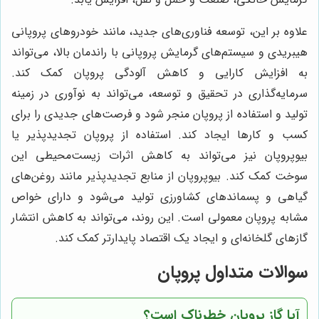
علاوه بر این، توسعه فناوری‌های جدید، مانند خودروهای پروپانی
هیبریدی و سیستم‌های گرمایش پروپانی با راندمان بالا، می‌تواند
به افزایش کارایی و کاهش آلودگی پروپان کمک کند.
سرمایه‌گذاری در تحقیق و توسعه، می‌تواند به نوآوری در زمینه
تولید و استفاده از پروپان منجر شود و فرصت‌های جدیدی را برای
کسب و کارها ایجاد کند. استفاده از پروپان تجدیدپذیر یا
بیوپروپان نیز می‌تواند به کاهش اثرات زیست‌محیطی این
سوخت کمک کند. بیوپروپان از منابع تجدیدپذیر مانند روغن‌های
گیاهی و پسماندهای کشاورزی تولید می‌شود و دارای خواص
مشابه پروپان معمولی است. این روند، می‌تواند به کاهش انتشار
گازهای گلخانه‌ای و ایجاد یک اقتصاد پایدارتر کمک کند.
سوالات متداول پروپان
آیا گاز پروپان خطرناک است؟