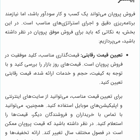
فروش پروپان می‌تواند یک کسب و کار سودآور باشد، اما نیازمند
برنامه‌ریزی دقیق و اجرای استراتژی‌های مناسب است. در این
بخش، به نکاتی که باید برای فروش موفق پروپان در نظر داشته
باشید، می‌پردازیم:
تعیین قیمت رقابتی:
قیمت‌گذاری مناسب، کلید موفقیت در
فروش پروپان است. قیمت‌های روز بازار را بررسی کنید و با
توجه به کیفیت، حجم و خدمات ارائه شده، قیمت رقابتی
تعیین کنید.
برای تعیین قیمت مناسب، می‌توانید از سایت‌های اینترنتی
و اپلیکیشن‌های موبایل استفاده کنید. همچنین، می‌توانید
با تماس با خریداران و فروشندگان دیگر، قیمت‌ها را
استعلام کنید. در نظر داشته باشید که قیمت پروپان ممکن
است در فصول مختلف سال تغییر کند. ارائه تخفیف‌ها و