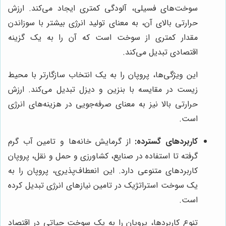
سوخت‌های فسیلی، آلودگی کمتری ایجاد می‌کند. ارزش
حرارتی بالای آن، به معنای تولید انرژی بیشتر با سوزاندن
مقدار کمتری از سوخت است که آن را به یک گزینه
اقتصادی تبدیل می‌کند.
این ویژگی‌ها، پروپان را به یک انتخاب سازگارتر با محیط
زیست در مقایسه با بنزین و دیزل تبدیل می‌کند. ارزش
حرارتی بالا نیز به معنای صرفه‌جویی در هزینه‌های انرژی
است.
کاربردهای گسترده:
از گرمایش خانه‌ها و تامین آب گرم
گرفته تا استفاده در صنایع، کشاورزی و حمل و نقل، پروپان
کاربردهای متنوعی دارد. این انعطاف‌پذیری، پروپان را به
یک سوخت استراتژیک در تامین نیازهای انرژی تبدیل کرده
است.
تنوع کاربردها، پروپان را به یک سوخت حیاتی در اقتصاد