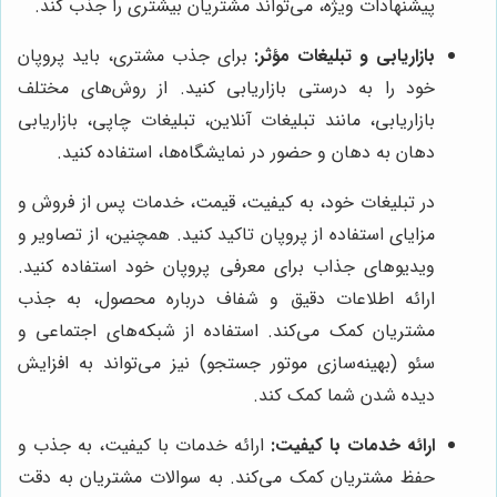
پیشنهادات ویژه، می‌تواند مشتریان بیشتری را جذب کند.
بازاریابی و تبلیغات مؤثر:
برای جذب مشتری، باید پروپان
خود را به درستی بازاریابی کنید. از روش‌های مختلف
بازاریابی، مانند تبلیغات آنلاین، تبلیغات چاپی، بازاریابی
دهان به دهان و حضور در نمایشگاه‌ها، استفاده کنید.
در تبلیغات خود، به کیفیت، قیمت، خدمات پس از فروش و
مزایای استفاده از پروپان تاکید کنید. همچنین، از تصاویر و
ویدیوهای جذاب برای معرفی پروپان خود استفاده کنید.
ارائه اطلاعات دقیق و شفاف درباره محصول، به جذب
مشتریان کمک می‌کند. استفاده از شبکه‌های اجتماعی و
سئو (بهینه‌سازی موتور جستجو) نیز می‌تواند به افزایش
دیده شدن شما کمک کند.
ارائه خدمات با کیفیت:
ارائه خدمات با کیفیت، به جذب و
حفظ مشتریان کمک می‌کند. به سوالات مشتریان به دقت