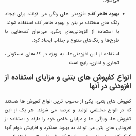
می‌شود.
بهبود ظاهر کف:
افزودنی های رنگی می توانند برای ایجاد
رنگ های مختلف در بتن و بهبود ظاهر کف استفاده شوند.
با استفاده از افزودنی‌های رنگی، می‌توان کف‌هایی با
طرح‌ها و رنگ‌های متنوع و جذاب ایجاد کرد.
استفاده از این افزودنی‌ها، به ویژه در کف‌های مسکونی،
تجاری و اداری، رایج است.
انواع کفپوش های بتنی و مزایای استفاده از
افزودنی در آنها
کفپوش های بتنی، یکی از محبوب ترین انواع کفپوش ها هستند
که در انواع مختلفی تولید و عرضه می شوند. هر یک از این
کفپوش ها، ویژگی ها و مزایای خاص خود را دارند و استفاده از
افزودنی های بتن می تواند به بهبود عملکرد و افزایش دوام آنها