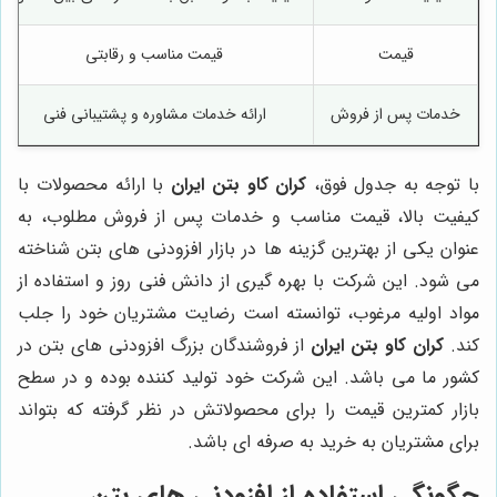
قیمت
قیمت مناسب و رقابتی
خدمات پس از فروش
ارائه خدمات مشاوره و پشتیبانی فنی
با توجه به جدول فوق،
کران کاو بتن ایران
با ارائه محصولات با
کیفیت بالا، قیمت مناسب و خدمات پس از فروش مطلوب، به
عنوان یکی از بهترین گزینه ها در بازار افزودنی های بتن شناخته
می شود. این شرکت با بهره گیری از دانش فنی روز و استفاده از
مواد اولیه مرغوب، توانسته است رضایت مشتریان خود را جلب
کند.
کران کاو بتن ایران
از فروشندگان بزرگ افزودنی های بتن در
کشور ما می باشد. این شرکت خود تولید کننده بوده و در سطح
بازار کمترین قیمت را برای محصولاتش در نظر گرفته که بتواند
برای مشتریان به خرید به صرفه ای باشد.
چگونگی استفاده از افزودنی های بتن