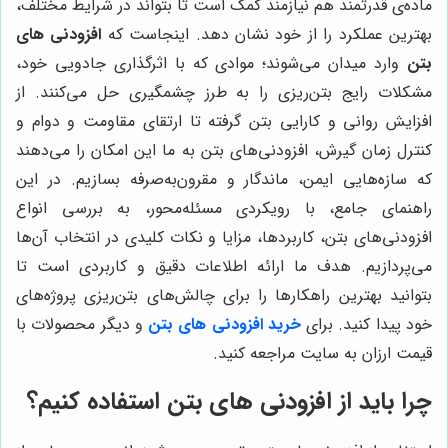
ماده‌ی قدرتمند هم نیازمند کمک است تا بتواند در شرایط مختلف،
بهترین عملکرد را از خود نشان دهد. اینجاست که
افزودنی های
بتن
وارد میدان می‌شوند؛ موادی که با اثرگذاری جادویی خود،
مشکلات رایج بتن‌ریزی را به طرز چشمگیری حل می‌کنند. از
افزایش روانی و کارایی بتن گرفته تا ارتقای مقاومت و دوام و
کنترل زمان گیرش، افزودنی‌های بتن به ما این امکان را می‌دهند
که سازه‌هایی ایمن، ماندگار و مقرون‌به‌صرفه بسازیم. در این
راهنمای جامع، با رویکردی مسئله‌محور، به بررسی انواع
افزودنی‌های بتن، کاربردها، مزایا و نکات کلیدی در انتخاب آن‌ها
می‌پردازیم. هدف ما ارائه اطلاعات دقیق و کاربردی است تا
بتوانید بهترین راهکارها را برای چالش‌های بتن‌ریزی پروژه‌های
خود پیدا کنید. برای
خرید افزودنی های بتن
و دیگر محصولات با
قیمت ارزان به سایت مراجعه کنید.
چرا باید از افزودنی های بتن استفاده کنیم؟