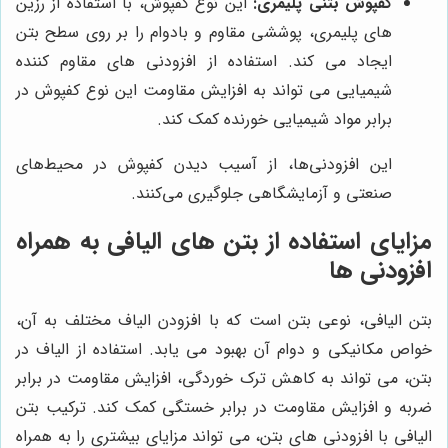
کفپوش بتنی پلیمری:
این نوع کفپوش، با استفاده از رزین
های پلیمری، پوششی مقاوم و بادوام را بر روی سطح بتن
ایجاد می کند. استفاده از افزودنی های مقاوم کننده
شیمیایی می تواند به افزایش مقاومت این نوع کفپوش در
برابر مواد شیمیایی خورنده کمک کند.
این افزودنی‌ها، از آسیب دیدن کفپوش در محیط‌های
صنعتی و آزمایشگاهی جلوگیری می‌کنند.
مزایای استفاده از بتن های الیافی به همراه
افزودنی ها
بتن الیافی، نوعی بتن است که با افزودن الیاف مختلف به آن،
خواص مکانیکی و دوام آن بهبود می یابد. استفاده از الیاف در
بتن، می تواند به کاهش ترک خوردگی، افزایش مقاومت در برابر
ضربه و افزایش مقاومت در برابر خستگی کمک کند. ترکیب بتن
الیافی با افزودنی های بتن، می تواند مزایای بیشتری را به همراه