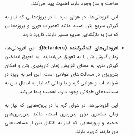
ساخت و ساز وجود دارد، اهمیت پیدا می‌کند.
این افزودنی‌ها، در هوای سرد یا در پروژه‌هایی که نیاز به
گیرش سریع بتن است، مانند تعمیرات فوری و پروژه‌هایی
که نیاز به بازگشایی سریع مسیر دارند، کاربرد دارند.
افزودنی‌های کندگیرکننده (Retarders):
این افزودنی‌ها،
زمان گیرش بتن را به تعویق می‌اندازند. به تعویق انداختن
گیرش بتن، به معنای افزایش زمان کارپذیری بتن و امکان
بتن‌ریزی در مسافت‌های طولانی است. این امر به ویژه در
شرایط آب و هوایی گرم و یا زمانی که نیاز به انتقال بتن به
مسافت‌های طولانی وجود دارد، اهمیت پیدا می‌کند.
این افزودنی‌ها، در هوای گرم یا در پروژه‌هایی که نیاز به
زمان بیشتری برای بتن‌ریزی است، مانند بتن‌ریزی‌های
حجیم و پروژه‌هایی که نیاز به انتقال بتن از مسافت‌های
دور دارند، کاربرد دارند.