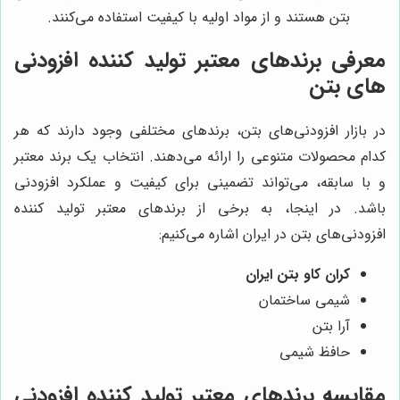
بتن هستند و از مواد اولیه با کیفیت استفاده می‌کنند.
معرفی برندهای معتبر تولید کننده افزودنی
های بتن
در بازار افزودنی‌های بتن، برندهای مختلفی وجود دارند که هر
کدام محصولات متنوعی را ارائه می‌دهند. انتخاب یک برند معتبر
و با سابقه، می‌تواند تضمینی برای کیفیت و عملکرد افزودنی
باشد. در اینجا، به برخی از برندهای معتبر تولید کننده
افزودنی‌های بتن در ایران اشاره می‌کنیم:
کران کاو بتن ایران
شیمی ساختمان
آرا بتن
حافظ شیمی
مقایسه برندهای معتبر تولید کننده افزودنی