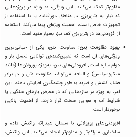
مقاوم‌تر کمک می‌کنند. این ویژگی، به ویژه در پروژه‌هایی
که نیاز به بتن‌ریزی در مناطق دورافتاده یا با استفاده از
تجهیزات خاص است، اهمیت ویژه‌ای پیدا می‌کند. استفاده
از افزودنی‌ها در بتن‌ریزی کف نیز، بسیار مفید است.
بهبود مقاومت بتن:
مقاومت بتن، یکی از حیاتی‌ترین
ویژگی‌های آن است که تعیین‌کننده‌ی توانایی تحمل بار و
دوام سازه است. افزودنی‌های بتن، به‌ویژه پوزولان‌ها (مانند
میکروسیلیس) و الیاف، می‌توانند مقاومت بتن را در برابر
فشار، کشش و ضربه به طور چشمگیری افزایش دهند. این
امر، به ویژه در سازه‌هایی که در معرض بارهای سنگین یا
شرایط آب و هوایی سخت قرار دارند، از اهمیت بالایی
برخوردار است.
افزودنی‌های پوزولانی با سیمان هیدراته واکنش داده و
ساختاری متراکم‌تر و مقاوم‌تر ایجاد می‌کنند. این واکنش،