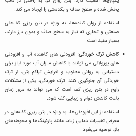
یکپارچه، اهمیت دارد. بتن روان تر، به راحتی در قالب
پخش شده و سطح صاف و یکدستی را ایجاد می کند.
استفاده از روان کننده‌ها، به ویژه در بتن ریزی کف‌های
صنعتی و تجاری که نیاز به سطح صاف و بدون درز دارند،
بسیار مفید است.
کاهش ترک خوردگی:
افزودنی های کاهنده آب و افزودنی
های پوزولانی می توانند با کاهش میزان آب مورد نیاز برای
دستیابی به روانی مطلوب و افزایش تراکم بتن، از ترک
خوردگی آن جلوگیری کنند. ترک خوردگی، یکی از مشکلات
رایج در بتن ریزی کف است که می تواند به مرور زمان
باعث کاهش دوام و زیبایی کف شود.
استفاده از این افزودنی‌ها، به ویژه در بتن ریزی کف‌های در
معرض تغییرات دمایی زیاد، مانند پارکینگ‌ها و محوطه‌های
باز، توصیه می‌شود.