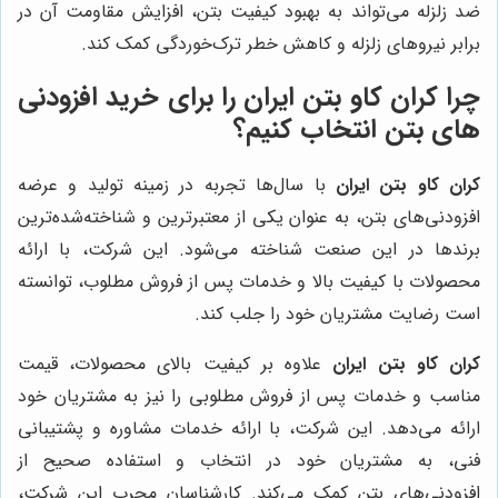
ضد زلزله می‌تواند به بهبود کیفیت بتن، افزایش مقاومت آن در
برابر نیروهای زلزله و کاهش خطر ترک‌خوردگی کمک کند.
چرا
کران کاو بتن ایران
را برای خرید افزودنی
های بتن انتخاب کنیم؟
کران کاو بتن ایران
با سال‌ها تجربه در زمینه تولید و عرضه
افزودنی‌های بتن، به عنوان یکی از معتبرترین و شناخته‌شده‌ترین
برندها در این صنعت شناخته می‌شود. این شرکت، با ارائه
محصولات با کیفیت بالا و خدمات پس از فروش مطلوب، توانسته
است رضایت مشتریان خود را جلب کند.
کران کاو بتن ایران
علاوه بر کیفیت بالای محصولات، قیمت
مناسب و خدمات پس از فروش مطلوبی را نیز به مشتریان خود
ارائه می‌دهد. این شرکت، با ارائه خدمات مشاوره و پشتیبانی
فنی، به مشتریان خود در انتخاب و استفاده صحیح از
افزودنی‌های بتن کمک می‌کند. کارشناسان مجرب این شرکت،