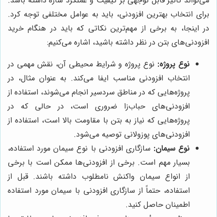
می‌تواند تأثیر قابل توجهی بر کیفیت و عملکرد سازه داشته باشد.
برای انتخاب بهترین افزودنی، باید به عوامل مختلفی توجه کرد.
در اینجا، به برخی از مهم‌ترین نکاتی که باید در هنگام خرید
افزودنی‌های بتن در نظر داشته باشید، اشاره می‌کنیم:
نوع پروژه:
نوع پروژه و شرایط محیطی آن، نقش مهمی در
انتخاب افزودنی مناسب ایفا می‌کند. به عنوان مثال، در
پروژه‌هایی که در مناطق سردسیر انجام می‌شوند، استفاده از
افزودنی‌های حباب‌زا ضروری است، در حالی که در
پروژه‌هایی که نیاز به بتن با مقاومت بالا است، استفاده از
افزودنی‌های پوزولانی توصیه می‌شود.
نوع سیمان:
سازگاری افزودنی با نوع سیمان مورد استفاده،
بسیار مهم است. برخی از افزودنی‌ها ممکن است با برخی
از انواع سیمان واکنش نامطلوب داشته باشند. قبل از
استفاده، حتماً از سازگاری افزودنی با سیمان مورد استفاده
اطمینان حاصل کنید.