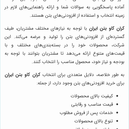
آماده پاسخگویی به سوالات شما و ارائه راهنمایی‌های لازم در
زمینه انتخاب و استفاده از افزودنی‌های بتن هستند.
کران کاو بتن ایران
با توجه به نیازهای مختلف مشتریان، طیف
گسترده‌ای از افزودنی‌های بتن را تولید و عرضه می‌کند. این
شرکت، محصولات خود را در بسته‌بندی‌های مختلف و با
قیمت‌های متنوع ارائه می‌دهد تا مشتریان بتوانند با توجه به
بودجه و نیاز خود، محصول مناسب را انتخاب کنند.
به طور خلاصه، دلایل متعددی برای انتخاب
کران کاو بتن ایران
برای خرید افزودنی‌های بتن وجود دارد، از جمله:
کیفیت بالای محصولات
قیمت مناسب و رقابتی
خدمات پس از فروش مطلوب
تنوع بالای محصولات