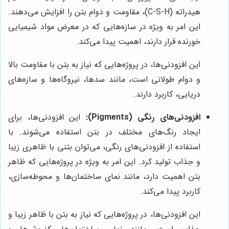
هیدراته (C-S-H)، مقاومت و دوام بتن را افزایش می‌دهند.
این امر به ویژه در سازه‌هایی که در معرض مواد شیمیایی
خورنده قرار دارند، اهمیت پیدا می‌کند.
این افزودنی‌ها، در پروژه‌هایی که نیاز به بتن با مقاومت بالا
و دوام طولانی است، مانند سدها، نیروگاه‌ها و سازه‌های
دریایی، کاربرد دارند.
افزودنی‌های رنگی (Pigments):
این افزودنی‌ها، برای
ایجاد رنگ‌های مختلف در بتن استفاده می‌شوند. با
استفاده از افزودنی‌های رنگی، می‌توان بتنی با ظاهری زیبا
و جذاب تولید کرد. این امر به ویژه در پروژه‌هایی که ظاهر
بتن اهمیت دارد، مانند نمای ساختمان‌ها و محوطه‌سازی،
کاربرد پیدا می‌کند.
این افزودنی‌ها، در پروژه‌هایی که نیاز به بتن با ظاهر زیبا و