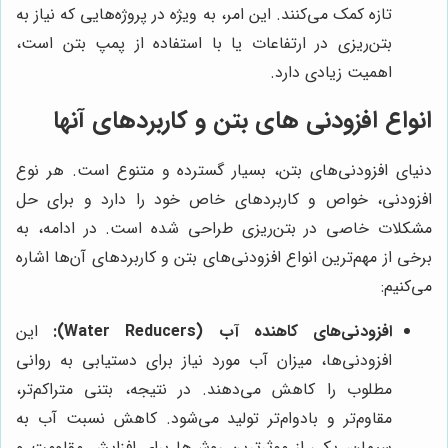
تازه کمک می‌کنند. این امر، به ویژه در پروژه‌هایی که نیاز به
بتن‌ریزی در ارتفاعات یا با استفاده از پمپ بتن است،
اهمیت زیادی دارد.
انواع افزودنی های بتن و کاربردهای آنها
دنیای افزودنی‌های بتن، بسیار گسترده و متنوع است. هر نوع
افزودنی، خواص و کاربردهای خاص خود را دارد و برای حل
مشکلات خاصی در بتن‌ریزی طراحی شده است. در ادامه، به
برخی از مهم‌ترین انواع افزودنی‌های بتن و کاربردهای آن‌ها اشاره
می‌کنیم:
افزودنی‌های کاهنده آب (Water Reducers):
این
افزودنی‌ها، میزان آب مورد نیاز برای دستیابی به روانی
مطلوب را کاهش می‌دهند. در نتیجه، بتنی متراکم‌تر،
مقاوم‌تر و بادوام‌تر تولید می‌شود. کاهش نسبت آب به
سیمان، یکی از موثرترین روش‌ها برای افزایش مقاومت و