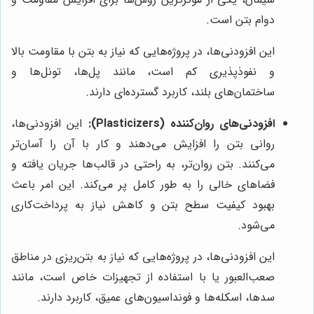
دوام بتن است.
این افزودنی‌ها، در پروژه‌هایی که نیاز به بتن با مقاومت بالا
و نفوذپذیری کم است، مانند پل‌ها، تونل‌ها و
ساختمان‌های بلند، کاربرد گسترده‌ای دارند.
افزودنی‌های روان‌کننده (Plasticizers):
این افزودنی‌ها،
روانی بتن را افزایش می‌دهند و کار با آن را آسان‌تر
می‌کنند. بتن روان‌تر، به راحتی در قالب‌ها جریان یافته و
فضاهای خالی را به طور کامل پر می‌کند. این امر باعث
بهبود کیفیت سطح بتن و کاهش نیاز به پرداخت‌کاری
می‌شود.
این افزودنی‌ها، در پروژه‌هایی که نیاز به بتن‌ریزی در مناطق
صعب‌العبور یا با استفاده از تجهیزات خاص است، مانند
سدها، اسکله‌ها و فونداسیون‌های عمیق، کاربرد دارند.