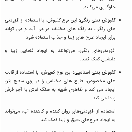
جلوگیری می‌کنند.
کفپوش بتنی رنگی:
این نوع کفپوش، با استفاده از افزودنی
های رنگی، به رنگ های مختلف در می آید و می تواند
برای ایجاد طرح های زیبا و جذاب استفاده شود.
افزودنی‌های رنگی، می‌توانند به ایجاد فضایی زیبا و
دلنشین کمک کنند.
کفپوش بتنی استامپی:
این نوع کفپوش، با استفاده از قالب
های مخصوص، طرح های مختلفی را بر روی سطح بتن
ایجاد می کند و ظاهری شبیه به سنگ فرش یا آجر فرش
پیدا می کند.
استفاده از افزودنی‌های روان کننده و کاهنده آب، می‌تواند
به ایجاد طرح‌های دقیق و زیبا کمک کند.