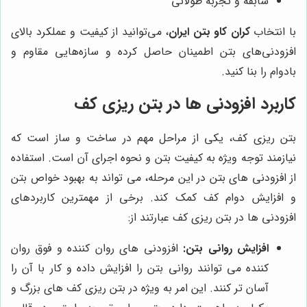
سابقه و تجربه طولانی
با انتخاب
کران کاو بتن ایران
، می‌توانید از کیفیت و عملکرد بالای
افزودنی‌های بتن اطمینان حاصل کرده و سازه‌هایی مقاوم و
بادوام را بنا کنید.
کاربرد افزودنی ها در بتن ریزی کف
بتن ریزی کف، یکی از مراحل مهم در ساخت و ساز است که
نیازمند توجه ویژه به کیفیت بتن و نحوه اجرای آن است. استفاده
از افزودنی های بتن در این مرحله، می تواند به بهبود خواص بتن
و افزایش دوام کف کمک کند. برخی از مهمترین کاربردهای
افزودنی ها در بتن ریزی کف عبارتند از:
افزایش روانی بتن:
افزودنی های روان کننده و فوق روان
کننده می توانند روانی بتن را افزایش داده و کار با آن را
آسان تر کنند. این امر به ویژه در بتن ریزی کف های بزرگ و