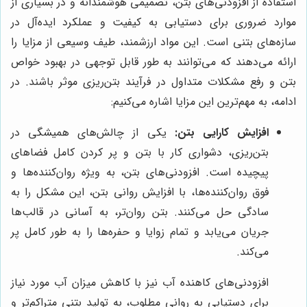
استفاده از افزودنی‌های بتن، تصمیمی هوشمندانه و در بسیاری از
موارد ضروری برای دستیابی به کیفیت و عملکرد ایده‌آل در
سازه‌های بتنی است. این مواد ارزشمند، طیف وسیعی از مزایا را
ارائه می‌دهند که می‌توانند به طور قابل توجهی در بهبود خواص
بتن و رفع مشکلات متداول در فرآیند بتن‌ریزی موثر باشند. در
ادامه، به مهم‌ترین این مزایا اشاره می‌کنیم:
افزایش کارایی بتن:
یکی از چالش‌های همیشگی در
بتن‌ریزی، دشواری کار با بتن و پر کردن کامل فضاهای
پیچیده است. افزودنی‌های بتن، به ویژه روان‌کننده‌ها و
فوق روان‌کننده‌ها، با افزایش روانی بتن، این مشکل را به
سادگی حل می‌کنند. بتن روان‌تر، به آسانی در قالب‌ها
جریان می‌یابد و تمام زوایا و حفره‌ها را به طور کامل پر
می‌کند.
افزودنی‌های کاهنده آب نیز با کاهش میزان آب مورد نیاز
برای دستیابی به روانی مطلوب، به تولید بتنی متراکم‌تر و