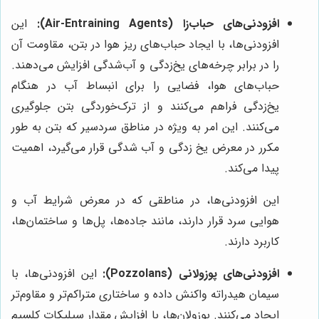
افزودنی‌های حباب‌زا (Air-Entraining Agents):
این
افزودنی‌ها، با ایجاد حباب‌های ریز هوا در بتن، مقاومت آن
را در برابر چرخه‌های یخ‌زدگی و آب‌شدگی افزایش می‌دهند.
حباب‌های هوا، فضایی را برای انبساط آب در هنگام
یخ‌زدگی فراهم می‌کنند و از ترک‌خوردگی بتن جلوگیری
می‌کنند. این امر به ویژه در مناطق سردسیر که بتن به طور
مکرر در معرض یخ زدگی و آب شدگی قرار می‌گیرد، اهمیت
پیدا می‌کند.
این افزودنی‌ها، در مناطقی که در معرض شرایط آب و
هوایی سرد قرار دارند، مانند جاده‌ها، پل‌ها و ساختمان‌ها،
کاربرد دارند.
افزودنی‌های پوزولانی (Pozzolans):
این افزودنی‌ها، با
سیمان هیدراته واکنش داده و ساختاری متراکم‌تر و مقاوم‌تر
ایجاد می‌کنند. پوزولان‌ها، با افزایش مقدار سیلیکات کلسیم