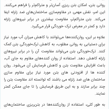
روانی بتن، امکان بتن ریزی آسان‌تر و متراکم‌تر را فراهم می‌کنند.
این امر، نقش مهمی در مقاوم‌سازی ساختمان‌های ضد زلزله ایفا
می‌کند. بتن متراکم‌تر، مقاومت بیشتری در برابر نیروهای زلزله
دارد و کمتر در معرض ترک خوردگی قرار می‌گیرد.
علاوه بر این، روان‌کننده‌ها می‌توانند با کاهش میزان آب مورد نیاز
برای دستیابی به روانی مطلوب، به کاهش ترک‌خوردگی بتن کمک
کنند. ترک‌خوردگی بتن می‌تواند مقاومت آن را در برابر نیروهای
زلزله کاهش دهد. استفاده از روان کننده‌های مقاوم به جای آب،
باعث افزایش مقاومت بتن و کاهش فرسایش آن می‌شود. روان
کننده ها از افزودنی های بتن مورد نیاز برای مقاوم سازی
ساختمان های ضد زلزله می باشند که توانسته اند مقاومت بتن را
چند برابر سازند و به این طریق فرسایش را تا جای ممکن کمتر
نمایند.
به طور کلی، استفاده از روان‌کننده‌ها در بتن‌ریزی ساختمان‌های