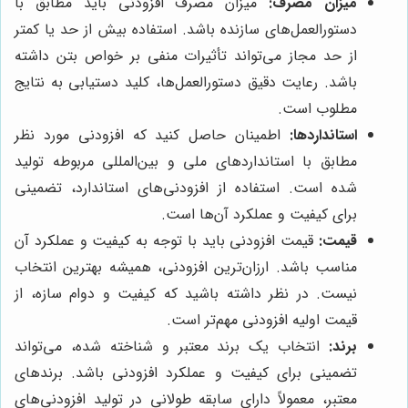
میزان مصرف:
میزان مصرف افزودنی باید مطابق با
دستورالعمل‌های سازنده باشد. استفاده بیش از حد یا کمتر
از حد مجاز می‌تواند تأثیرات منفی بر خواص بتن داشته
باشد. رعایت دقیق دستورالعمل‌ها، کلید دستیابی به نتایج
مطلوب است.
استانداردها:
اطمینان حاصل کنید که افزودنی مورد نظر
مطابق با استانداردهای ملی و بین‌المللی مربوطه تولید
شده است. استفاده از افزودنی‌های استاندارد، تضمینی
برای کیفیت و عملکرد آن‌ها است.
قیمت:
قیمت افزودنی باید با توجه به کیفیت و عملکرد آن
مناسب باشد. ارزان‌ترین افزودنی، همیشه بهترین انتخاب
نیست. در نظر داشته باشید که کیفیت و دوام سازه، از
قیمت اولیه افزودنی مهم‌تر است.
برند:
انتخاب یک برند معتبر و شناخته شده، می‌تواند
تضمینی برای کیفیت و عملکرد افزودنی باشد. برندهای
معتبر، معمولاً دارای سابقه طولانی در تولید افزودنی‌های