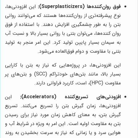
فوق روان‌کننده‌ها (Superplasticizers):
این افزودنی‌ها،
نوع پیشرفته‌تری از روان‌کننده‌ها هستند که می‌توانند روانی
بتن را به طور چشمگیری افزایش دهند. با استفاده از فوق
روان کننده‌ها، می‌توان بتنی با روانی بسیار بالا و نسبت آب
به سیمان بسیار پایین تولید کرد. این امر منجر به تولید
بتنی با مقاومت و دوام فوق‌العاده می‌شود.
این افزودنی‌ها، در پروژه‌هایی که نیاز به بتن با کارایی
بسیار بالا، مانند بتن‌های خودتراکم (SCC) و بتن‌های پر
مقاومت (HPC)، است، کاربرد فراوانی دارند.
افزودنی‌های تسریع‌کننده (Accelerators):
این
افزودنی‌ها، زمان گیرش بتن را تسریع می‌کنند. تسریع
گیرش بتن، به معنای کاهش زمان مورد نیاز برای رسیدن
بتن به مقاومت اولیه است. این امر به ویژه در شرایط آب و
هوایی سرد و یا زمانی که نیاز به سرعت بخشیدن به روند