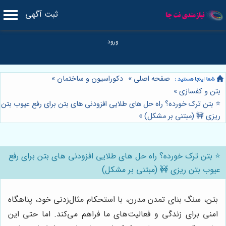
ثبت آگهی
صفحه اصلی
»
دکوراسیون و ساختمان
»
بتن و کفسازی
»
⭐️ بتن ترک خورده؟ راه حل های طلایی افزودنی های بتن برای رفع عیوب بتن
ریزی 🚧 (مبتنی بر مشکل)
»
⭐️ بتن ترک خورده؟ راه حل های طلایی افزودنی های بتن برای رفع
عیوب بتن ریزی 🚧 (مبتنی بر مشکل)
بتن، سنگ بنای تمدن مدرن، با استحکام مثال‌زدنی خود، پناهگاه
امنی برای زندگی و فعالیت‌های ما فراهم می‌کند. اما حتی این