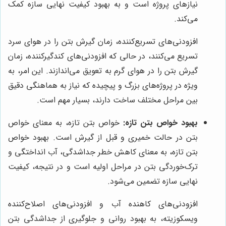
نیازهای پروژه است و به بهبود کیفیت نهایی سازه کمک
می‌کند.
افزودنی‌های تسریع‌کننده، زمان گیرش بتن را در هوای سرد
تسریع می‌کنند، در حالی که افزودنی‌های کندگیرکننده، زمان
گیرش بتن را در هوای گرم به تعویق می‌اندازند. این امر، به
ویژه در پروژه‌های بزرگ و پیچیده که نیاز به هماهنگی دقیق
بین مراحل مختلف ساخت دارند، بسیار مهم است.
بهبود خواص بتن تازه:
خواص بتن تازه، به معنای خواص
بتن در حالت خمیری و قبل از گیرش است. بهبود خواص
بتن تازه، به معنای کاهش خطر جداشدگی، آب انداختگی و
ترک‌خوردگی بتن در مراحل اولیه است و در نتیجه، کیفیت
نهایی سازه تضمین می‌شود.
افزودنی‌های کاهنده آب و افزودنی‌های اصلاح‌کننده
ویسکوزیته، به بهبود روانی و جلوگیری از جداشدگی بتن