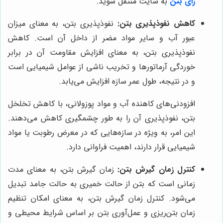
زای بتن
به سایت منتقل شوید.
کاهش نفوذپذیری بتن:
نفوذپذیری بتن، به معنای میزان
عبور آب و سایر مواد مضر از داخل آن است. کاهش
نفوذپذیری بتن، به معنای افزایش مقاومت آن در برابر
خوردگی آرماتورها و تخریب ناشی از عوامل شیمیایی است
و در نتیجه، طول عمر سازه افزایش می‌یابد.
افزودنی‌های کاهنده آب و مواد پوزولانی، با کاهش تخلخل
بتن، نفوذپذیری آن را به طور چشمگیری کاهش می‌دهند.
این امر، به ویژه در سازه‌هایی که در معرض رطوبت یا مواد
شیمیایی قرار دارند، اهمیت فراوانی دارد.
کنترل زمان گیرش بتن:
زمان گیرش بتن، به معنای مدت
زمانی است که بتن از حالت خمیری به حالت جامد تبدیل
می‌شود. کنترل زمان گیرش بتن، به معنای امکان تنظیم
زمان بتن‌ریزی و عمل‌آوری بتن بر اساس شرایط محیطی و