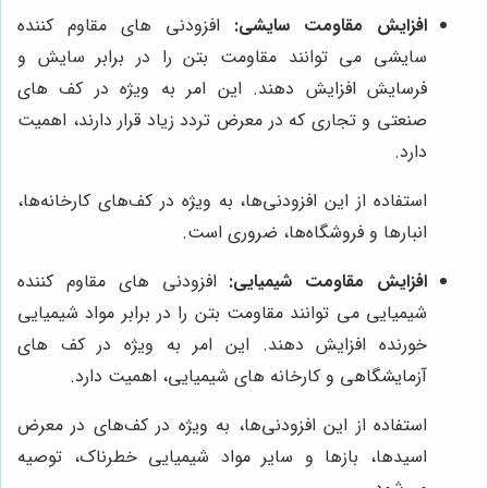
افزایش مقاومت سایشی:
افزودنی های مقاوم کننده
سایشی می توانند مقاومت بتن را در برابر سایش و
فرسایش افزایش دهند. این امر به ویژه در کف های
صنعتی و تجاری که در معرض تردد زیاد قرار دارند، اهمیت
دارد.
استفاده از این افزودنی‌ها، به ویژه در کف‌های کارخانه‌ها،
انبارها و فروشگاه‌ها، ضروری است.
افزایش مقاومت شیمیایی:
افزودنی های مقاوم کننده
شیمیایی می توانند مقاومت بتن را در برابر مواد شیمیایی
خورنده افزایش دهند. این امر به ویژه در کف های
آزمایشگاهی و کارخانه های شیمیایی، اهمیت دارد.
استفاده از این افزودنی‌ها، به ویژه در کف‌های در معرض
اسیدها، بازها و سایر مواد شیمیایی خطرناک، توصیه