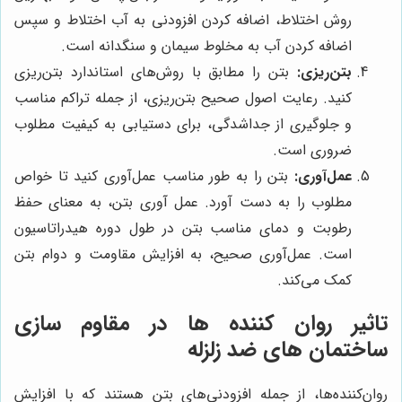
روش اختلاط، اضافه کردن افزودنی به آب اختلاط و سپس
اضافه کردن آب به مخلوط سیمان و سنگدانه است.
بتن‌ریزی:
بتن را مطابق با روش‌های استاندارد بتن‌ریزی
کنید. رعایت اصول صحیح بتن‌ریزی، از جمله تراکم مناسب
و جلوگیری از جداشدگی، برای دستیابی به کیفیت مطلوب
ضروری است.
عمل‌آوری:
بتن را به طور مناسب عمل‌آوری کنید تا خواص
مطلوب را به دست آورد. عمل آوری بتن، به معنای حفظ
رطوبت و دمای مناسب بتن در طول دوره هیدراتاسیون
است. عمل‌آوری صحیح، به افزایش مقاومت و دوام بتن
کمک می‌کند.
تاثیر روان کننده ها در مقاوم سازی
ساختمان های ضد زلزله
روان‌کننده‌ها، از جمله افزودنی‌های بتن هستند که با افزایش