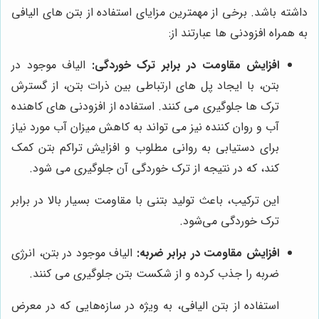
داشته باشد. برخی از مهمترین مزایای استفاده از بتن های الیافی
به همراه افزودنی ها عبارتند از:
افزایش مقاومت در برابر ترک خوردگی:
الیاف موجود در
بتن، با ایجاد پل های ارتباطی بین ذرات بتن، از گسترش
ترک ها جلوگیری می کنند. استفاده از افزودنی های کاهنده
آب و روان کننده نیز می تواند به کاهش میزان آب مورد نیاز
برای دستیابی به روانی مطلوب و افزایش تراکم بتن کمک
کند، که در نتیجه از ترک خوردگی آن جلوگیری می شود.
این ترکیب، باعث تولید بتنی با مقاومت بسیار بالا در برابر
ترک خوردگی می‌شود.
افزایش مقاومت در برابر ضربه:
الیاف موجود در بتن، انرژی
ضربه را جذب کرده و از شکست بتن جلوگیری می کنند.
استفاده از بتن الیافی، به ویژه در سازه‌هایی که در معرض