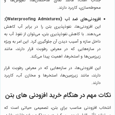
جذاب است، مانند نمای ساختمان‌ها، کفپوش‌ها و
محوطه‌سازی، کاربرد دارند.
افزودنی‌های ضد آب (Waterproofing Admixtures):
این افزودنی‌ها، نفوذپذیری بتن را در برابر آب کاهش
می‌دهند. با کاهش نفوذپذیری بتن، می‌توان از نفوذ آب به
داخل سازه و آسیب دیدن آن جلوگیری کرد. این امر به ویژه
در سازه‌هایی که در معرض رطوبت قرار دارند، مانند
زیرزمین‌ها و استخرها، اهمیت پیدا می‌کند.
این افزودنی‌ها، در سازه‌هایی که در معرض رطوبت قرار
دارند، مانند زیرزمین‌ها، استخرها و مخازن آب، کاربرد
دارند.
نکات مهم در هنگام خرید افزودنی های بتن
انتخاب افزودنی مناسب برای بتن، تصمیمی حیاتی است که