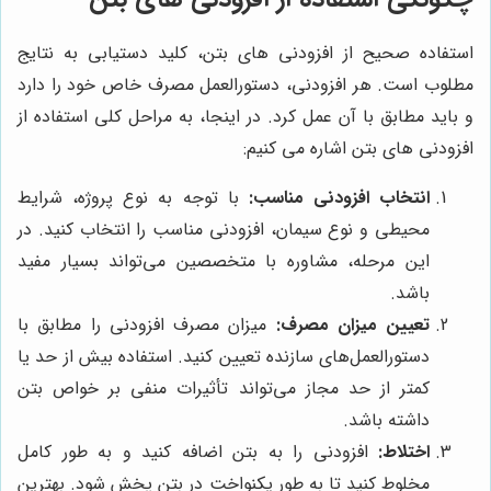
استفاده صحیح از افزودنی های بتن، کلید دستیابی به نتایج
مطلوب است. هر افزودنی، دستورالعمل مصرف خاص خود را دارد
و باید مطابق با آن عمل کرد. در اینجا، به مراحل کلی استفاده از
افزودنی های بتن اشاره می کنیم:
انتخاب افزودنی مناسب:
با توجه به نوع پروژه، شرایط
محیطی و نوع سیمان، افزودنی مناسب را انتخاب کنید. در
این مرحله، مشاوره با متخصصین می‌تواند بسیار مفید
باشد.
تعیین میزان مصرف:
میزان مصرف افزودنی را مطابق با
دستورالعمل‌های سازنده تعیین کنید. استفاده بیش از حد یا
کمتر از حد مجاز می‌تواند تأثیرات منفی بر خواص بتن
داشته باشد.
اختلاط:
افزودنی را به بتن اضافه کنید و به طور کامل
مخلوط کنید تا به طور یکنواخت در بتن پخش شود. بهترین