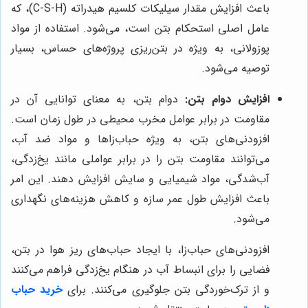
باعث افزایش مقدار سیلیکات کلسیم هیدراته (C-S-H)، که
عامل اصلی استحکام بتن است، می‌شود. استفاده از مواد
پوزولانی، به ویژه در بتن‌ریزی پروژه‌های حساس، بسیار
توصیه می‌شود.
افزایش دوام بتن:
دوام بتن، به معنای توانایی آن در
مقاومت در برابر عوامل مخرب محیطی در طول زمان است.
افزودنی‌های بتن، به ویژه حباب‌زاها و مواد ضد آب،
می‌توانند مقاومت بتن را در برابر عواملی مانند یخ‌زدگی،
آب‌شدگی، مواد شیمیایی و سایش افزایش دهند. این امر
باعث افزایش طول عمر سازه و کاهش هزینه‌های نگهداری
می‌شود.
افزودنی‌های حباب‌زا، با ایجاد حباب‌های ریز هوا در بتن،
فضایی را برای انبساط آب در هنگام یخ‌زدگی فراهم می‌کنند
و از ترک‌خوردگی بتن جلوگیری می‌کنند. برای
خرید حباب