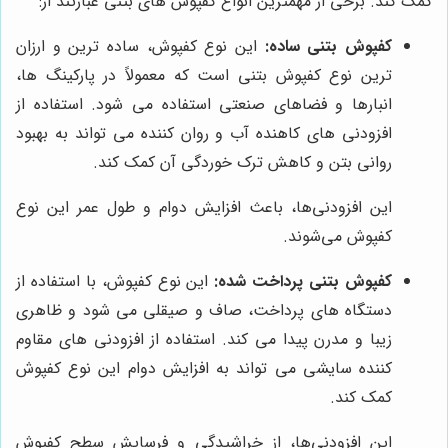
کمک کند. برخی از مهمترین انواع کفپوش های بتنی عبارتند از:
کفپوش بتنی ساده:
این نوع کفپوش، ساده ترین و ارزان
ترین نوع کفپوش بتنی است که معمولاً در پارکینگ ها،
انبارها و فضاهای صنعتی استفاده می شود. استفاده از
افزودنی های کاهنده آب و روان کننده می تواند به بهبود
روانی بتن و کاهش ترک خوردگی آن کمک کند.
این افزودنی‌ها، باعث افزایش دوام و طول عمر این نوع
کفپوش می‌شوند.
کفپوش بتنی پرداخت شده:
این نوع کفپوش، با استفاده از
دستگاه های پرداخت، صاف و صیقلی می شود و ظاهری
زیبا و مدرن پیدا می کند. استفاده از افزودنی های مقاوم
کننده سایشی می تواند به افزایش دوام این نوع کفپوش
کمک کند.
این افزودنی‌ها، از خراشیدگی و فرسایش سطح کفپوش