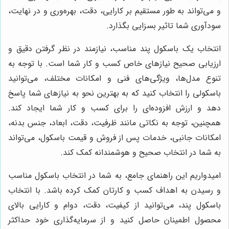
و می‌تواند به طور مستقیم بر کارایی، دقت، بهره‌وری و در نهایت،
سودآوری شما تاثیر بسزایی بگذارد.
انتخاب یک باسکول پند مناسب، نیازمند در نظر گرفتن دقیق و
ارزیابی صحیح نیازهای خاص کسب و کار شما است. با توجه به
تنوع مدل‌ها، ویژگی‌های فنی و امکانات مختلف، می‌توانید
باسکولی را انتخاب کنید که به بهترین نحو به نیازهای شما پاسخ
دهد و ارزش افزوده‌ای را برای کسب و کار شما ایجاد کند.
همچنین، توجه به نکاتی مانند ظرفیت، دقت، ابعاد، جنس بدنه،
امکانات جانبی، خدمات پس از فروش و قیمت باسکول، می‌تواند
به شما در انتخاب صحیح و هوشمندانه کمک کند.
امیدواریم این راهنمای جامع، به شما در انتخاب باسکول مناسب
و رسیدن به اهداف کسب و کارتان کمک کرده باشد. با انتخاب
باسکول پند، می‌توانید از کیفیت، دقت، دوام و کارایی بالای
محصول اطمینان حاصل کنید و از سرمایه‌گذاری خود حداکثر