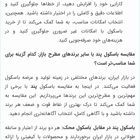
کارایی خود را افزایش دهید، از خطاها جلوگیری کنید و
اطلاعات دقیق و کاملی را در اختیار داشته باشید. همچنین،
انتخاب امکانات مناسب، به شما کمک می‌کند تا از خرید
باسکول با امکانات غیر ضروری جلوگیری کنید و در
هزینه‌های خود صرفه‌جویی کنید.
مقایسه باسکول پند با سایر برندهای مطرح بازار: کدام گزینه برای
شما مناسب‌تر است؟
در بازار ایران، برندهای مختلفی در زمینه تولید و عرضه باسکول
فعالیت می‌کنند. در اینجا به مقایسه باسکول
پند
با برخی از
مهم‌ترین و مطرح‌ترین این برندها می‌پردازیم. این مقایسه به
شما کمک می‌کند تا درک بهتری از نقاط قوت و ضعف هر برند
داشته باشید و با آگاهی کامل، انتخاب آگاهانه‌تری انجام دهید.
باسکول پند در مقابل باسکول محک:
هر دو برند از اعتبار و سابقه
طولانی در بازار ایران برخوردارند و محصولات با کیفیتی را ارائه