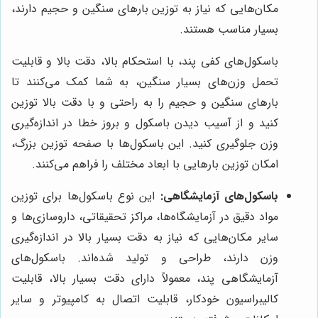
مکان‌هایی که نیاز به توزین بارهای سنگین و حجیم دارند،
بسیار مناسب هستند.
باسکول‌های کفی پند، با استحکام بالا، دقت بالا و قابلیت
تحمل وزن‌های بسیار سنگین، به شما کمک می‌کنند تا
بارهای سنگین و حجیم را به راحتی و با دقت بالا توزین
کنید و از آسیب دیدن باسکول و بروز خطا در اندازه‌گیری
وزن جلوگیری کنید. این باسکول‌ها با صفحه توزین بزرگ،
امکان توزین بارهایی با ابعاد مختلف را فراهم می‌کنند.
باسکول‌های آزمایشگاهی:
این نوع باسکول‌ها برای توزین
مواد دقیق در آزمایشگاه‌ها، مراکز تحقیقاتی، داروسازی‌ها و
سایر مکان‌هایی که نیاز به دقت بسیار بالا در اندازه‌گیری
وزن دارند، طراحی و تولید شده‌اند. باسکول‌های
آزمایشگاهی پند، معمولاً دارای دقت بسیار بالا، قابلیت
کالیبراسیون خودکار، قابلیت اتصال به کامپیوتر و سایر