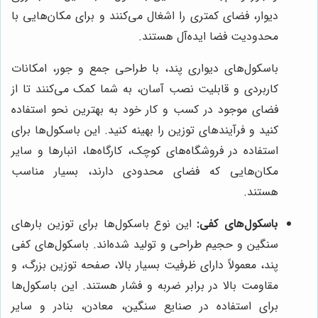
دیوار، فضای کمتری را اشغال می‌کنند و برای مکان‌هایی با
محدودیت فضا ایده‌آل هستند.
باسکول‌های دیواری پند، با طراحی جمع و جور، امکانات
کاربردی و قابلیت نصب آسان، به شما کمک می‌کنند تا از
فضای موجود در کسب و کار خود به بهترین نحو استفاده
کنید و فرآیندهای توزین را بهینه کنید. این باسکول‌ها برای
استفاده در فروشگاه‌های کوچک، کارگاه‌ها، انبارها و سایر
مکان‌هایی که فضای محدودی دارند، بسیار مناسب
هستند.
باسکول‌های کفی:
این نوع باسکول‌ها برای توزین بارهای
سنگین و حجیم طراحی و تولید شده‌اند. باسکول‌های کفی
پند، معمولاً دارای ظرفیت بسیار بالا، صفحه توزین بزرگ، و
مقاومت بالا در برابر ضربه و فشار هستند. این باسکول‌ها
برای استفاده در صنایع سنگین، معادن، بنادر و سایر