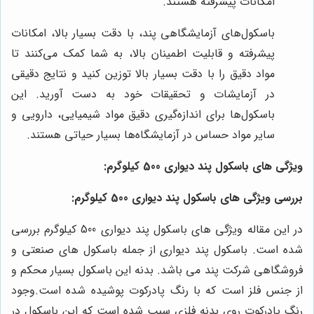
امکانات پیشرفته هستند.
باسکول‌های آزمایشگاهی پند، با دقت بسیار بالا، امکانات
پیشرفته و قابلیت اطمینان بالا، به شما کمک می‌کنند تا
مواد دقیق را با دقت بسیار بالا توزین کنید و نتایج دقیقی
در آزمایشات و تحقیقات خود به دست آورید. این
باسکول‌ها برای اندازه‌گیری دقیق مواد شیمیایی، دارویی و
سایر مواد حساس در آزمایشگاه‌ها بسیار حیاتی هستند.
ویژگی های باسکول پند دیواری 500 کیلوگرم:
بررسی ویژگی های باسکول پند دیواری 500 کیلوگرم:
در این مقاله ویژگی های باسکول پند دیواری 500 کیلوگرم بررسی
شده است. باسکول پند دیواری از جمله باسکول های صنعتی و
فروشگاهی شرکت پند می باشد. بدنه این باسکول بسیار محکم و
از جنس فلز است که با رنگ پادرکوت پوشیده شده است.وجود
رنگ پادرکوت روی بدنه فلزی سبب شده است که این باسکول در