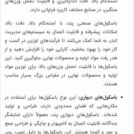
استحکام بالا، دقت اندازه‌گیری و قابلیت تحمل وزن‌های
سنگین، در صنایع مختلف کاربرد فراوانی دارند.
باسکول‌های صنعتی پند، با استحکام بالا، دقت بالا،
امکانات پیشرفته و قابلیت اتصال به سیستم‌های مدیریت
انبار، به شما کمک می‌کنند تا فرآیندهای توزین در کسب و
کار خود را بهبود بخشید، کارایی خود را افزایش دهید و از
هدر رفت مواد اولیه و محصولات نهایی جلوگیری کنید. این
باسکول‌ها با قابلیت تحمل وزن‌های بالا، برای توزین مواد
اولیه و محصولات نهایی در مقیاس بزرگ بسیار مناسب
هستند.
باسکول‌های دیواری:
این نوع باسکول‌ها برای استفاده در
مکان‌هایی که فضای محدودی دارند، طراحی و تولید
شده‌اند. باسکول‌های دیواری پند، معمولاً دارای نمایشگر
جداگانه، قابلیت اتصال به کامپیوتر و چاپگر، و طراحی جمع
و جور و کم‌جا هستند. این باسکول‌ها به دلیل نصب روی