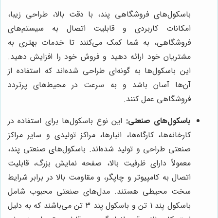
باسکول‌های فروشگاهی پند، با دقت بالا، طراحی زیبا،
امکانات کاربردی و قابلیت اتصال به سیستم‌های
فروشگاهی، به شما کمک می‌کنند تا خدمات بهتری به
مشتریان خود ارائه دهید و فروش خود را افزایش دهید.
این باسکول‌ها به گونه‌ای طراحی شده‌اند که استفاده از
آن‌ها آسان باشد و به سرعت در محیط‌های پرتردد
فروشگاهی عمل کنند.
باسکول‌های صنعتی:
این نوع باسکول‌ها برای استفاده در
کارخانه‌ها، کارگاه‌ها، انبارها، مراکز تولیدی و سایر مراکز
صنعتی طراحی و تولید شده‌اند. باسکول‌های صنعتی پند،
معمولاً دارای ظرفیت بالا، صفحه نمایش بزرگ، قابلیت
اتصال به کامپیوتر و چاپگر، و مقاومت بالا در برابر شرایط
سخت محیطی هستند. مدل‌های صنعتی محبوب شامل
باسکول پند 1 تن و باسکول پند 3 تن می‌باشند که به دلیل