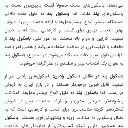
می‌دهند. باسکول‌های محک معمولاً قیمت پایین‌تری نسبت به
باسکول‌های
پند
دارند، اما
باسکول پند
به دلیل دقت بالاتر،
استحکام بیشتر، تنوع بیشتر مدل‌ها و ارائه خدمات پس از فروش
بهتر، انتخاب بهتری برای کسب و کارهایی است که به دنبال
کیفیت، کارایی و دوام بالا هستند. به طور کلی،
باسکول پند
از
قطعات با کیفیت‌تری در ساخت استفاده می‌کند و همین امر باعث
افزایش طول عمر و دقت دستگاه می‌شود. در مجموع،
باسکول پند
به عنوان یک انتخاب برتر و مطمئن در نظر گرفته می‌شود.
باسکول پند در مقابل باسکول رادین:
باسکول‌های رادین نیز از
کیفیت قابل قبولی برخوردار هستند و در بازار ایران به فروش
می‌رسند، اما
باسکول پند
به دلیل تنوع بیشتر مدل‌ها، امکانات
پیشرفته‌تر، طراحی مدرن‌تر و ارائه خدمات پس از فروش
گسترده‌تر، گزینه مناسب‌تری برای کسب و کارهایی است که به
دنبال باسکولی با امکانات ویژه و پشتیبانی قوی هستند.
باسکول
پند
همچنین دارای شبکه گسترده‌تری از نمایندگی‌های خدمات