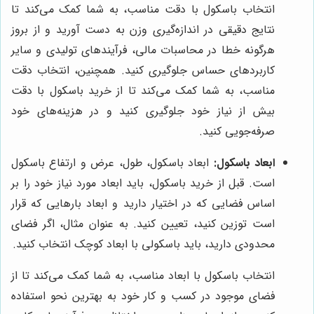
انتخاب باسکول با دقت مناسب، به شما کمک می‌کند تا
نتایج دقیقی در اندازه‌گیری وزن به دست آورید و از بروز
هرگونه خطا در محاسبات مالی، فرآیندهای تولیدی و سایر
کاربردهای حساس جلوگیری کنید. همچنین، انتخاب دقت
مناسب، به شما کمک می‌کند تا از خرید باسکول با دقت
بیش از نیاز خود جلوگیری کنید و در هزینه‌های خود
صرفه‌جویی کنید.
ابعاد باسکول:
ابعاد باسکول، طول، عرض و ارتفاع باسکول
است. قبل از خرید باسکول، باید ابعاد مورد نیاز خود را بر
اساس فضایی که در اختیار دارید و ابعاد بارهایی که قرار
است توزین کنید، تعیین کنید. به عنوان مثال، اگر فضای
محدودی دارید، باید باسکولی با ابعاد کوچک انتخاب کنید.
انتخاب باسکول با ابعاد مناسب، به شما کمک می‌کند تا از
فضای موجود در کسب و کار خود به بهترین نحو استفاده