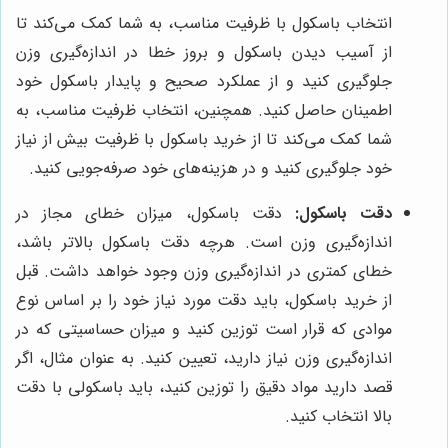
انتخاب باسکول با ظرفیت مناسب، به شما کمک می‌کند تا
از آسیب دیدن باسکول و بروز خطا در اندازه‌گیری وزن
جلوگیری کنید و از عملکرد صحیح و پایدار باسکول خود
اطمینان حاصل کنید. همچنین، انتخاب ظرفیت مناسب، به
شما کمک می‌کند تا از خرید باسکول با ظرفیت بیش از نیاز
خود جلوگیری کنید و در هزینه‌های خود صرفه‌جویی کنید.
دقت باسکول:
دقت باسکول، میزان خطای مجاز در
اندازه‌گیری وزن است. هرچه دقت باسکول بالاتر باشد،
خطای کمتری در اندازه‌گیری وزن وجود خواهد داشت. قبل
از خرید باسکول، باید دقت مورد نیاز خود را بر اساس نوع
موادی که قرار است توزین کنید و میزان حساسیتی که در
اندازه‌گیری وزن نیاز دارید، تعیین کنید. به عنوان مثال، اگر
قصد دارید مواد دقیق را توزین کنید، باید باسکولی با دقت
بالا انتخاب کنید.