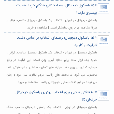
⭐️⚖️ باسکول دیجیتال؛ چه امکاناتی هنگام خرید اهمیت
بیشتری دارند؟
باسکول دیجیتال در تهران - انتخاب یک باسکول دیجیتال مناسب، فراتر از
صرفاً مشاهده وزن روی نمایشگر است. | مشاهده و خرید
⭐️📊 باسکول دیجیتال؛ راهنمای انتخاب بر اساس دقت،
ظرفیت و کاربرد
باسکول دیجیتال در تهران - انتخاب یک باسکول دیجیتال مناسب، فراتر از
خرید یک ابزار ساده برای اندازه گیری وزن است؛ این فرآیند در واقع
سرمایه گذاری بر روی دقت فرآیندهای تجاری، صنعتی و لجستیکی شما
محسوب می شود. در محیط های رقابتی امروز، تفاوت بین سود و زیان
می تواند در گرو دقت باسکول دیجیتالی باشد. | مشاهده و خرید
⭐️ ۱۰ فاکتور طلایی برای انتخاب بهترین باسکول دیجیتال
حرفه‌ای ⚖️
باسکول دیجیتال در تهران - انتخاب یک باسکول دیجیتال مناسب، سنگ