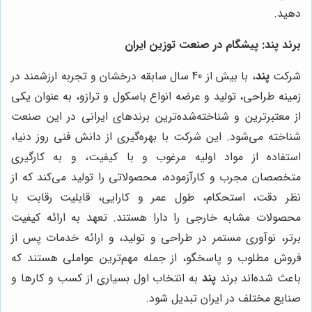
دهید.
برند پند: پیشگام در صنعت توزین ایران
شرکت
پند
، با بیش از 40 سال سابقه درخشان و تجربه ارزشمند در
زمینه طراحی، تولید و عرضه انواع باسکول و ترازو، به عنوان یکی
از معتبرترین و شناخته‌شده‌ترین برندهای ایرانی در این صنعت
شناخته می‌شود. این شرکت با بهره‌گیری از دانش فنی روز دنیا،
استفاده از مواد اولیه مرغوب و با کیفیت، و به کارگیری
متخصصان مجرب و کارآزموده، محصولاتی را تولید می‌کند که از
نظر دقت، استحکام، طول عمر و کارایی، قابلیت رقابت با
محصولات مشابه خارجی را دارا هستند. تعهد به ارائه کیفیت
برتر، نوآوری مستمر در طراحی و تولید، و ارائه خدمات پس از
فروش مطلوب و پاسخگو، از جمله مهم‌ترین عواملی هستند که
باعث شده‌اند برند
پند
به انتخاب اول بسیاری از کسب و کارها و
صنایع مختلف در ایران تبدیل شود.