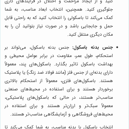
کنید و از ایجاد مزاحمت و اختلال در فرآیندهای کاری
جلوگیری کنید. همچنین، انتخاب ابعاد مناسب، به شما
کمک می‌کند تا باسکولی را انتخاب کنید که به راحتی قابل
حمل و جابجایی باشد و در صورت نیاز بتوانید آن را به
مکان دیگری منتقل کنید.
جنس بدنه باسکول:
جنس بدنه باسکول، می‌تواند بر
استحکام، طول عمر، مقاومت در برابر عوامل محیطی و
بهداشت باسکول تاثیر بگذارد. باسکول‌های پند، معمولاً
دارای بدنه‌ای از جنس فلز (مانند فولاد ضد زنگ) یا پلاستیک
هستند. باسکول‌های فلزی، معمولاً از استحکام بالاتری
برخوردار هستند و برای استفاده در محیط‌های صنعتی
مناسب‌تر هستند، در حالی که باسکول‌های پلاستیکی،
معمولاً سبک‌تر و ارزان‌تر هستند و برای استفاده در
محیط‌های فروشگاهی و آزمایشگاهی مناسب‌تر هستند.
انتخاب باسکول با بدنه مناسب، به شما کمک می‌کند تا