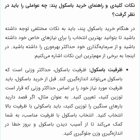
نکات کلیدی و راهنمای خرید باسکول پند: چه عواملی را باید در
نظر گرفت؟
در هنگام خرید باسکول پند، باید به نکات مختلفی توجه داشته
باشید تا بتوانید بهترین انتخاب را برای نیازهای خاص خود داشته
باشید و از سرمایه‌گذاری خود حداکثر بهره‌وری را داشته باشید. در
اینجا به برخی از مهم‌ترین این نکات اشاره می‌کنیم:
ظرفیت باسکول:
ظرفیت باسکول، حداکثر وزنی است که
باسکول می‌تواند اندازه‌گیری کند. قبل از خرید باسکول، باید
ظرفیت مورد نیاز خود را بر اساس حداکثر وزنی که قرار است
توزین کنید، تعیین کنید. به عنوان مثال، اگر قصد دارید
بارهای سنگین را توزین کنید، باید باسکولی با ظرفیت بالا
انتخاب کنید. انتخاب باسکول با ظرفیت مناسب، به شما
کمک می‌کند تا از آسیب دیدن باسکول و بروز خطا در
اندازه‌گیری وزن جلوگیری کنید.