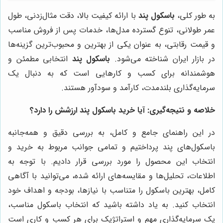
به طور کلی،
باسکول پند
با ارائه کیفیت بالا، دقت مثال‌زدنی، طول
عمر طولانی، تنوع گسترده مدل‌ها، خدمات پس از فروش مناسب
و قیمت رقابتی، به عنوان یکی از بهترین و محبوب‌ترین گزینه‌ها
در بازار ایران شناخته می‌شود.
باسکول پند
انتخابی مطمئن و
هوشمندانه برای کسب و کارهایی است که به دنبال یک
سرمایه‌گذاری بلندمدت، کارآمد و سودآور هستند.
خلاصه و نتیجه‌گیری: آیا خرید باسکول پند ارزشش را دارد؟
در این راهنمای جامع و کامل، به بررسی دقیق و همه‌جانبه
باسکول‌های پند پرداختیم و تمامی جوانب مربوط به خرید و
انتخاب این محصول را مورد بررسی قرار دادیم. با توجه به
اطلاعات، تحلیل‌ها و مقایسه‌های ارائه شده، می‌توانید با آگاهی
کامل، بهترین باسکول را متناسب با نیازها، بودجه و اهداف خود
انتخاب کنید. به یاد داشته باشید که انتخاب باسکول مناسب،
یک سرمایه‌گذاری مهم و استراتژیک برای هر کسب و کاری است