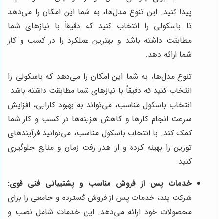
پیدا کنید. این تنوع مدل‌ها، به شما این امکان را می‌دهد
تا باسکولی را انتخاب کنید که دقیقاً با نیازهای شما
مطابقت داشته باشد و بهترین عملکرد را در کسب و کار
شما ارائه دهد.
تنوع مدل‌ها، به شما این امکان را می‌دهد که باسکولی را
انتخاب کنید که دقیقاً با نیازهای شما مطابقت داشته باشد.
انتخاب باسکول مناسب، می‌تواند به بهبود کارایی، افزایش
سرعت انجام کارها و کاهش هزینه‌ها در کسب و کار شما
کمک کند. با انتخاب باسکول مناسب، می‌توانید فرآیندهای
توزین را بهینه کرده و از هدر رفت زمان و منابع جلوگیری
کنید.
خدمات پس از فروش مناسب و پشتیبانی فنی قوی:
شرکت پند، خدمات پس از فروش گسترده و جامعی را برای
محصولات خود ارائه می‌دهد. این خدمات شامل نصب و