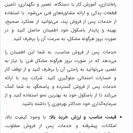
راه‌اندازی، آموزش کار با دستگاه، تعمیر و نگهداری، تامین
قطعات یدکی و ارائه مشاوره‌های فنی می‌شود. با استفاده
از خدمات پس از فروش پند، می‌توانید از عملکرد صحیح،
بهینه و پایدار باسکول خود اطمینان حاصل کنید و در
صورت بروز هرگونه مشکل، به سرعت آن را برطرف کنید.
خدمات پس از فروش مناسب، به شما این اطمینان را
می‌دهد که در صورت بروز هرگونه مشکل فنی یا نیاز به
تعمیر، می‌توانید به راحتی آن را برطرف کنید و از توقف کار
و خسارات احتمالی جلوگیری کنید. شرکت پند با ارائه
خدمات پس از فروش گسترده و پاسخگو، به شما کمک
می‌کند تا از باسکول خود به بهترین نحو استفاده کنید و از
سرمایه‌گذاری خود حداکثر بهره‌وری را داشته باشید.
قیمت مناسب و ارزش خرید بالا:
با وجود کیفیت بالا،
امکانات پیشرفته و خدمات پس از فروش مطلوب،