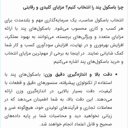
چرا باسکول پند را انتخاب کنیم؟ مزایای کلیدی و رقابتی
انتخاب باسکول مناسب، یک سرمایه‌گذاری مهم و بلندمدت برای
هر کسب و کاری محسوب می‌شود. باسکول‌های پند با ارائه
مزایای متعدد و ویژگی‌های برجسته، می‌توانند به بهبود عملکرد،
افزایش بهره‌وری و در نهایت، افزایش سودآوری کسب و کار شما
کمک شایانی نمایند. در اینجا به برخی از مهم‌ترین مزایای انتخاب
و خرید باسکول‌های پند اشاره می‌کنیم:
دقت بالا و اندازه‌گیری دقیق وزن:
باسکول‌های پند با
استفاده از تکنولوژی پیشرفته، سنسورهای دقیق و قطعات با
کیفیت، دقت بسیار بالایی در اندازه‌گیری وزن ارائه
می‌دهند. این دقت بالا، به شما اطمینان می‌دهد که در
معاملات تجاری و فرآیندهای تولیدی خود، هیچ‌گونه ضرر و
زیانی نخواهید دید و محاسبات شما بر پایه داده‌های
صحیح و قابل اعتماد انجام خواهند شد.