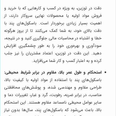
دقت در توزین، به ویژه در کسب و کارهایی که با خرید و
فروش مواد اولیه یا محصولات نهایی سروکار دارند، از
اهمیت بسیار زیادی برخوردار است. باسکول‌های پند با
دقت بالای خود، به شما کمک می‌کنند تا از بروز هرگونه
خطا و اشتباه در محاسبات مالی جلوگیری کنید و در نتیجه،
سودآوری و بهره‌وری خود را به طور چشمگیری افزایش
دهید. این دقت در توزین، اعتماد مشتریان را نیز جلب
کرده و به اعتبار کسب و کار شما می‌افزاید.
استحکام و طول عمر بالا، مقاوم در برابر شرایط محیطی:
باسکول‌های پند با استفاده از مواد اولیه با کیفیت بالا،
طراحی مقاوم و مهندسی شده، و پوشش‌های محافظتی
مناسب، در برابر ضربه، رطوبت، گرد و غبار، تغییرات دما و
سایر عوامل محیطی نامساعد مقاوم هستند. این استحکام
بالا، باعث می‌شود که باسکول‌های پند، سال‌ها بدون نیاز