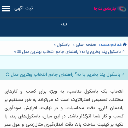
ثبت آگهی
صفحه اصلی
»
باسکول
»
⭐️ باسکول پند بخریم یا نه؟ راهنمای جامع انتخاب بهترین مدل ⚖️
»
⭐️ باسکول پند بخریم یا نه؟ راهنمای جامع انتخاب بهترین مدل ⚖️
انتخاب یک باسکول مناسب، به ویژه برای کسب و کارهای
مختلف، تصمیمی استراتژیک است که می‌تواند به طور مستقیم بر
راندمان کاری، دقت محاسبات، و در نهایت، افزایش سودآوری
کسب و کار شما اثرگذار باشد. در این میان، باسکول‌های پند، با
تکیه بر کیفیت ساخت بالا، دقت اندازه‌گیری مثال‌زدنی و طول عمر