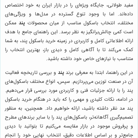
مفید طولانی، جایگاه ویژه‌ای را در بازار ایران به خود اختصاص
داده‌اند. اما با وجود تنوع گسترده در مدل‌ها و ویژگی‌های
مختلف، انتخاب باسکول مناسب از میان محصولات
پند
ممکن
است کمی چالش‌برانگیز به نظر برسد. این راهنمای جامع با هدف
ارائه اطلاعاتی کامل و کاربردی در زمینه خرید باسکول پند، به شما
کمک می‌کند تا با آگاهی کامل و دیدی باز، بهترین انتخاب را
متناسب با نیازهای خاص خود داشته باشید.
در این راهنما، ابتدا به معرفی برند
پند
و بررسی تاریخچه فعالیت
آن در صنعت توزین می‌پردازیم. سپس، انواع مختلف باسکول‌های
پند را با ارائه جزئیات فنی و کاربردی مورد بررسی قرار می‌دهیم.
در ادامه، نکات کلیدی و مهمی را که باید در هنگام خرید باسکول
پند مد نظر داشته باشید، ارائه خواهیم داد. همچنین، به منظور
تصمیم‌گیری آگاهانه‌تر، باسکول‌های پند را با سایر برندهای مطرح
و پرفروش موجود در بازار مقایسه می‌کنیم تا بتوانید با دیدی
جامع‌تر و بر اساس اطلاعات دقیق، انتخاب نهایی خود را انجام