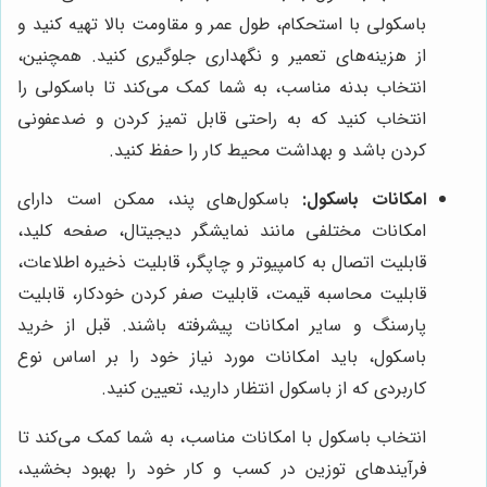
باسکولی با استحکام، طول عمر و مقاومت بالا تهیه کنید و
از هزینه‌های تعمیر و نگهداری جلوگیری کنید. همچنین،
انتخاب بدنه مناسب، به شما کمک می‌کند تا باسکولی را
انتخاب کنید که به راحتی قابل تمیز کردن و ضدعفونی
کردن باشد و بهداشت محیط کار را حفظ کنید.
امکانات باسکول:
باسکول‌های پند، ممکن است دارای
امکانات مختلفی مانند نمایشگر دیجیتال، صفحه کلید،
قابلیت اتصال به کامپیوتر و چاپگر، قابلیت ذخیره اطلاعات،
قابلیت محاسبه قیمت، قابلیت صفر کردن خودکار، قابلیت
پارسنگ و سایر امکانات پیشرفته باشند. قبل از خرید
باسکول، باید امکانات مورد نیاز خود را بر اساس نوع
کاربردی که از باسکول انتظار دارید، تعیین کنید.
انتخاب باسکول با امکانات مناسب، به شما کمک می‌کند تا
فرآیندهای توزین در کسب و کار خود را بهبود بخشید،