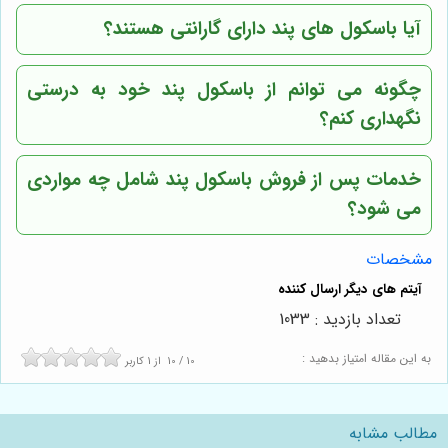
آیا باسکول های پند دارای گارانتی هستند؟
چگونه می توانم از باسکول پند خود به درستی
نگهداری کنم؟
خدمات پس از فروش باسکول پند شامل چه مواردی
می شود؟
مشخصات
تعداد بازدید : 1033
به این مقاله امتیاز بدهید :
10
/
10
از
1
کاربر
مطالب مشابه