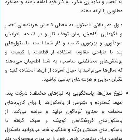
به تعمیر و نگهداری مکرر، به کار خود ادامه دهند و عملکرد
مطلوبی را ارائه دهند.
طول عمر بالای باسکول، به معنای کاهش هزینه‌های تعمیر
و نگهداری، کاهش زمان توقف کار و در نتیجه، افزایش
سودآوری و بهره‌وری کسب و کار شما است. باسکول‌های
پند با طراحی مقاوم، استفاده از قطعات با کیفیت و
پوشش‌های محافظتی مناسب، به شما اطمینان می‌دهند
که سال‌ها می‌توانید با خیال آسوده از آن‌ها استفاده کنید و
نگران خرابی و هزینه‌های جانبی نباشید.
تنوع مدل‌ها، پاسخگویی به نیازهای مختلف:
شرکت پند،
طیف گسترده و متنوعی از باسکول‌ها را برای کاربردهای
مختلف و صنایع گوناگون تولید و عرضه می‌کند. از
باسکول‌های فروشگاهی کوچک و سبک گرفته تا
باسکول‌های صنعتی بزرگ و سنگین، شما می‌توانید باسکول
مناسب برای نیازهای خاص خود را در میان محصولات پند