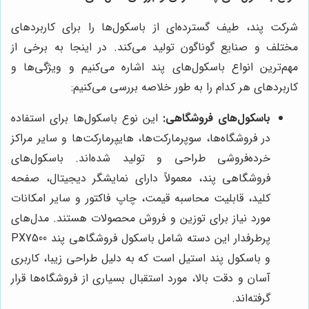
شرکت پند، طیف گسترده‌ای از باسکول‌ها را برای کاربردهای
مختلف و صنایع گوناگون تولید می‌کند. در اینجا به برخی از
مهم‌ترین انواع باسکول‌های پند اشاره می‌کنیم و ویژگی‌ها و
کاربردهای هر کدام را به طور خلاصه بررسی می‌کنیم:
باسکول‌های فروشگاهی:
این نوع باسکول‌ها برای استفاده
در فروشگاه‌ها، سوپرمارکت‌ها، هایپرمارکت‌ها و سایر مراکز
خرده‌فروشی طراحی و تولید شده‌اند. باسکول‌های
فروشگاهی پند، معمولاً دارای نمایشگر دیجیتال، صفحه
کلید، قابلیت محاسبه قیمت، چاپ فاکتور و سایر امکانات
مورد نیاز برای توزین و فروش محصولات هستند. مدل‌های
پرطرفدار این دسته شامل باسکول فروشگاهی پند PX7500
و باسکول پند استیل است که به دلیل طراحی زیبا، کاربری
آسان و دقت بالا، مورد استقبال بسیاری از فروشگاه‌ها قرار
گرفته‌اند.