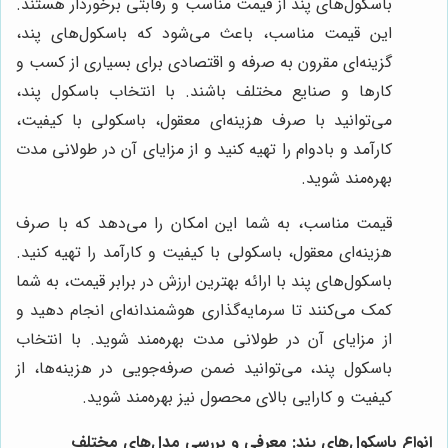
باسکول‌های پند از قیمت مناسب و رقابتی برخوردار هستند.
این قیمت مناسب، باعث می‌شود که باسکول‌های پند،
گزینه‌ای مقرون به صرفه و اقتصادی برای بسیاری از کسب و
کارها و صنایع مختلف باشند. با انتخاب باسکول پند،
می‌توانید با صرف هزینه‌ای معقول، باسکولی با کیفیت،
کارآمد و بادوام را تهیه کنید و از مزایای آن در طولانی مدت
بهره‌مند شوید.
قیمت مناسب، به شما این امکان را می‌دهد که با صرف
هزینه‌ای معقول، باسکولی با کیفیت و کارآمد را تهیه کنید.
باسکول‌های پند با ارائه بهترین ارزش در برابر قیمت، به شما
کمک می‌کنند تا سرمایه‌گذاری هوشمندانه‌ای انجام دهید و
از مزایای آن در طولانی مدت بهره‌مند شوید. با انتخاب
باسکول پند، می‌توانید ضمن صرفه‌جویی در هزینه‌ها، از
کیفیت و کارایی بالای محصول نیز بهره‌مند شوید.
انواع باسکول‌های پند: معرفی و بررسی مدل‌های مختلف