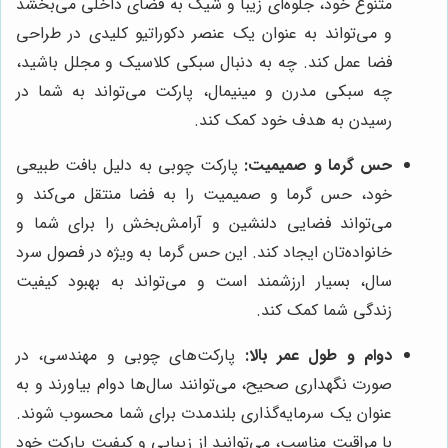
متنوع خود، جلوه‌ای زیبا و شیک به فضای داخلی می‌بخشد
و می‌تواند به عنوان یک عنصر دکوراتیو کلیدی در طراحی
فضا عمل کند. چه به دنبال سبکی کلاسیک و مجلل باشید،
چه سبکی مدرن و مینیمال، پارکت می‌تواند به شما در
رسیدن به هدف خود کمک کند.
حس گرما و صمیمیت:
پارکت چوبی به دلیل بافت طبیعی
خود، حس گرما و صمیمیت را به فضا منتقل می‌کند و
می‌تواند فضایی دلنشین و آرامش‌بخش را برای شما و
خانواده‌تان ایجاد کند. این حس گرما به ویژه در فصول سرد
سال، بسیار ارزشمند است و می‌تواند به بهبود کیفیت
زندگی شما کمک کند.
دوام و طول عمر بالا:
پارکت‌های چوبی و مهندسی، در
صورت نگهداری صحیح، می‌توانند سال‌ها دوام بیاورند و به
عنوان یک سرمایه‌گذاری بلندمدت برای شما محسوب شوند.
با مراقبت مناسب، می‌توانید از زیبایی و کیفیت پارکت خود