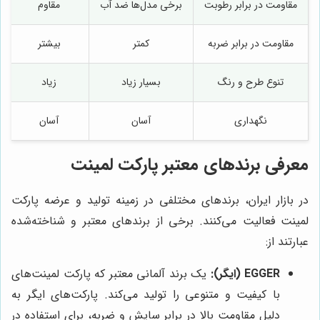
مقاومت در برابر رطوبت
برخی مدل‌ها ضد آب
مقاوم
مقاومت در برابر ضربه
کمتر
بیشتر
تنوع طرح و رنگ
بسیار زیاد
زیاد
نگهداری
آسان
آسان
معرفی برندهای معتبر پارکت لمینت
در بازار ایران، برندهای مختلفی در زمینه تولید و عرضه پارکت
لمینت فعالیت می‌کنند. برخی از برندهای معتبر و شناخته‌شده
عبارتند از:
EGGER (ایگر):
یک برند آلمانی معتبر که پارکت لمینت‌های
با کیفیت و متنوعی را تولید می‌کند. پارکت‌های ایگر به
دلیل مقاومت بالا در برابر سایش و ضربه، برای استفاده در