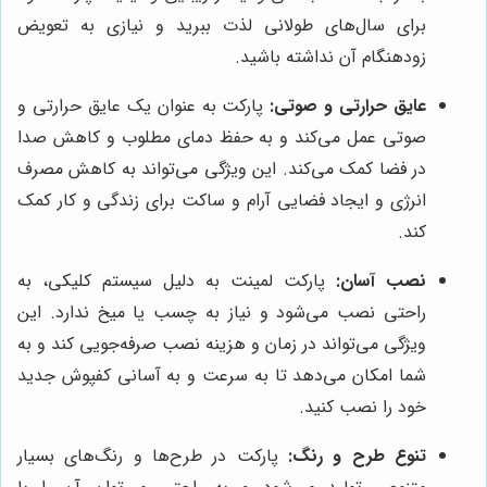
برای سال‌های طولانی لذت ببرید و نیازی به تعویض
زودهنگام آن نداشته باشید.
عایق حرارتی و صوتی:
پارکت به عنوان یک عایق حرارتی و
صوتی عمل می‌کند و به حفظ دمای مطلوب و کاهش صدا
در فضا کمک می‌کند. این ویژگی می‌تواند به کاهش مصرف
انرژی و ایجاد فضایی آرام و ساکت برای زندگی و کار کمک
کند.
نصب آسان:
پارکت لمینت به دلیل سیستم کلیکی، به
راحتی نصب می‌شود و نیاز به چسب یا میخ ندارد. این
ویژگی می‌تواند در زمان و هزینه نصب صرفه‌جویی کند و به
شما امکان می‌دهد تا به سرعت و به آسانی کفپوش جدید
خود را نصب کنید.
تنوع طرح و رنگ:
پارکت در طرح‌ها و رنگ‌های بسیار