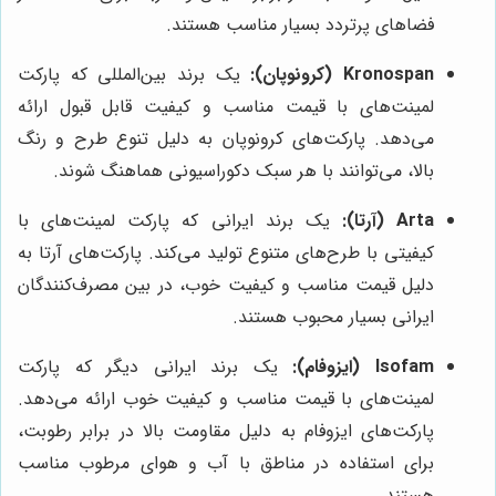
فضاهای پرتردد بسیار مناسب هستند.
Kronospan (کرونوپان):
یک برند بین‌المللی که پارکت
لمینت‌های با قیمت مناسب و کیفیت قابل قبول ارائه
می‌دهد. پارکت‌های کرونوپان به دلیل تنوع طرح و رنگ
بالا، می‌توانند با هر سبک دکوراسیونی هماهنگ شوند.
Arta (آرتا):
یک برند ایرانی که پارکت لمینت‌های با
کیفیتی با طرح‌های متنوع تولید می‌کند. پارکت‌های آرتا به
دلیل قیمت مناسب و کیفیت خوب، در بین مصرف‌کنندگان
ایرانی بسیار محبوب هستند.
Isofam (ایزوفام):
یک برند ایرانی دیگر که پارکت
لمینت‌های با قیمت مناسب و کیفیت خوب ارائه می‌دهد.
پارکت‌های ایزوفام به دلیل مقاومت بالا در برابر رطوبت،
برای استفاده در مناطق با آب و هوای مرطوب مناسب
هستند.