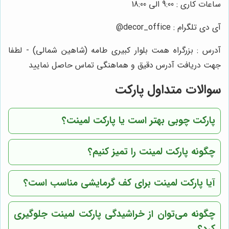
ساعات کاری : 9:00 الی 18:00
آی دی تلگرام : decor_office@
آدرس : بزرگراه همت بلوار کبیری طامه (شاهین شمالی) - لطفا
جهت دریافت آدرس دقیق و هماهنگی تماس حاصل نمایید
سوالات متداول پارکت
پارکت چوبی بهتر است یا پارکت لمینت؟
چگونه پارکت لمینت را تمیز کنیم؟
آیا پارکت لمینت برای کف گرمایشی مناسب است؟
چگونه می‌توان از خراشیدگی پارکت لمینت جلوگیری