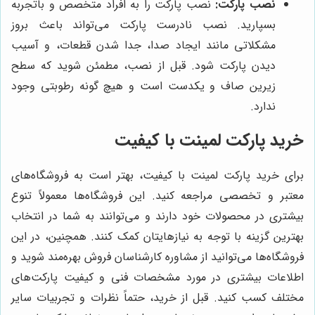
نصب پارکت:
نصب پارکت را به افراد متخصص و باتجربه
بسپارید. نصب نادرست پارکت می‌تواند باعث بروز
مشکلاتی مانند ایجاد صدا، جدا شدن قطعات، و آسیب
دیدن پارکت شود. قبل از نصب، مطمئن شوید که سطح
زیرین صاف و یکدست است و هیچ گونه رطوبتی وجود
ندارد.
خرید پارکت لمینت با کیفیت
برای خرید پارکت لمینت با کیفیت، بهتر است به فروشگاه‌های
معتبر و تخصصی مراجعه کنید. این فروشگاه‌ها معمولاً تنوع
بیشتری در محصولات خود دارند و می‌توانند به شما در انتخاب
بهترین گزینه با توجه به نیازهایتان کمک کنند. همچنین، در این
فروشگاه‌ها می‌توانید از مشاوره کارشناسان فروش بهره‌مند شوید و
اطلاعات بیشتری در مورد مشخصات فنی و کیفیت پارکت‌های
مختلف کسب کنید. قبل از خرید، حتماً نظرات و تجربیات سایر