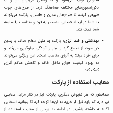
متنوعی تولید می‌شود و به راحتی می‌توان آن را با
دکوراسیون‌های مختلف هماهنگ کرد. از طرح‌های چوب
طبیعی گرفته تا طرح‌های مدرن و فانتزی، پارکت می‌تواند
به شما در ایجاد فضایی منحصر به فرد و متناسب با سلیقه
شما کمک کند.
بهداشتی و ضد آلرژی:
پارکت به دلیل سطح صاف و بدون
درز خود، از تجمع گرد و غبار و آلودگی جلوگیری می‌کند و
برای افراد مبتلا به آلرژی مناسب است. این ویژگی می‌تواند
به بهبود کیفیت هوای داخل خانه و کاهش علائم آلرژی
کمک کند.
معایب استفاده از پارکت
همانطور که هر کفپوش دیگری، پارکت نیز در کنار مزایا، معایبی
نیز دارد که باید قبل از خرید به آن‌ها توجه کرد تا بتوانید انتخابی
آگاهانه داشته باشید. در ادامه به برخی از معایب استفاده از