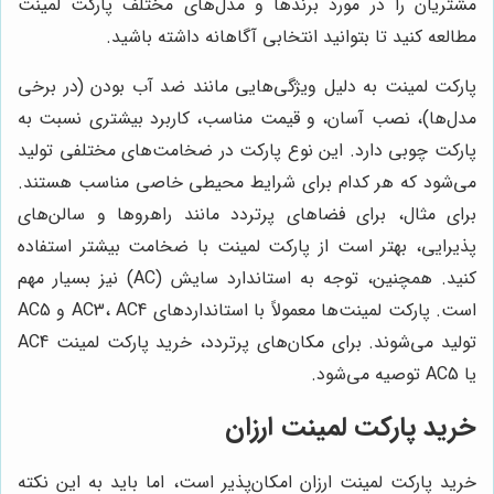
مشتریان را در مورد برندها و مدل‌های مختلف پارکت لمینت
مطالعه کنید تا بتوانید انتخابی آگاهانه داشته باشید.
پارکت لمینت به دلیل ویژگی‌هایی مانند ضد آب بودن (در برخی
مدل‌ها)، نصب آسان، و قیمت مناسب، کاربرد بیشتری نسبت به
پارکت چوبی دارد. این نوع پارکت در ضخامت‌های مختلفی تولید
می‌شود که هر کدام برای شرایط محیطی خاصی مناسب هستند.
برای مثال، برای فضاهای پرتردد مانند راهروها و سالن‌های
پذیرایی، بهتر است از پارکت لمینت با ضخامت بیشتر استفاده
کنید. همچنین، توجه به استاندارد سایش (AC) نیز بسیار مهم
است. پارکت لمینت‌ها معمولاً با استانداردهای AC3، AC4 و AC5
تولید می‌شوند. برای مکان‌های پرتردد، خرید پارکت لمینت AC4
یا AC5 توصیه می‌شود.
خرید پارکت لمینت ارزان
خرید پارکت لمینت ارزان امکان‌پذیر است، اما باید به این نکته