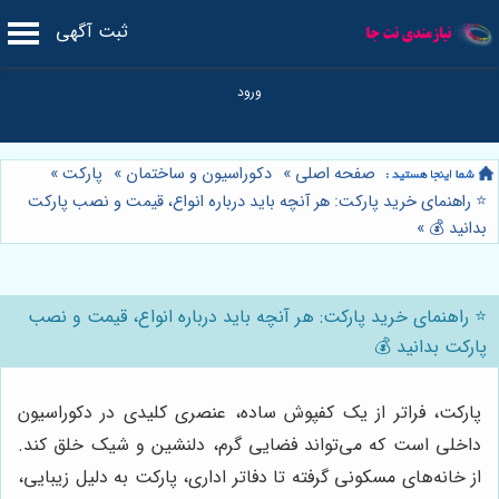
ثبت آگهی
صفحه اصلی
»
دکوراسیون و ساختمان
»
پارکت
»
⭐️ راهنمای خرید پارکت: هر آنچه باید درباره انواع، قیمت و نصب پارکت
بدانید 💰
»
⭐️ راهنمای خرید پارکت: هر آنچه باید درباره انواع، قیمت و نصب
پارکت بدانید 💰
پارکت، فراتر از یک کفپوش ساده، عنصری کلیدی در دکوراسیون
داخلی است که می‌تواند فضایی گرم، دلنشین و شیک خلق کند.
از خانه‌های مسکونی گرفته تا دفاتر اداری، پارکت به دلیل زیبایی،