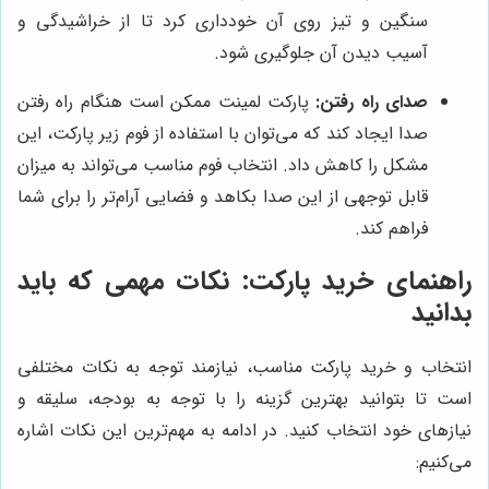
سنگین و تیز روی آن خودداری کرد تا از خراشیدگی و
آسیب دیدن آن جلوگیری شود.
صدای راه رفتن:
پارکت لمینت ممکن است هنگام راه رفتن
صدا ایجاد کند که می‌توان با استفاده از فوم زیر پارکت، این
مشکل را کاهش داد. انتخاب فوم مناسب می‌تواند به میزان
قابل توجهی از این صدا بکاهد و فضایی آرام‌تر را برای شما
فراهم کند.
راهنمای خرید پارکت: نکات مهمی که باید
بدانید
انتخاب و خرید پارکت مناسب، نیازمند توجه به نکات مختلفی
است تا بتوانید بهترین گزینه را با توجه به بودجه، سلیقه و
نیازهای خود انتخاب کنید. در ادامه به مهم‌ترین این نکات اشاره
می‌کنیم: