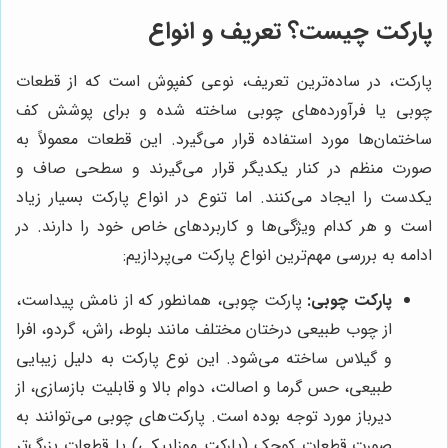
پارکت چیست؟ تعریف و انواع
پارکت، در ساده‌ترین تعریف، نوعی کفپوش است که از قطعات
چوبی یا فرآورده‌های چوبی ساخته شده و برای پوشش کف
ساختمان‌ها مورد استفاده قرار می‌گیرد. این قطعات معمولاً به
صورت منظم در کنار یکدیگر قرار می‌گیرند و سطحی صاف و
یکدست را ایجاد می‌کنند. اما تنوع در انواع پارکت بسیار زیاد
است و هر کدام ویژگی‌ها و کاربردهای خاص خود را دارند. در
ادامه به بررسی مهم‌ترین انواع پارکت می‌پردازیم:
پارکت چوبی:
پارکت چوبی، همانطور که از نامش پیداست،
از چوب طبیعی درختان مختلف مانند بلوط، راش، گردو، افرا
و گیلاس ساخته می‌شود. این نوع پارکت به دلیل زیبایی
طبیعی، حس گرما و اصالت، دوام بالا و قابلیت بازسازی، از
دیرباز مورد توجه بوده است. پارکت‌های چوبی می‌توانند به
صورت قطعات کوچک (پارکت موزاییکی) یا قطعات بزرگ‌تر