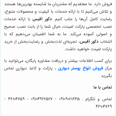
فروش دارد. ما معتقدیم که مشتریان ما شایسته بهترین‌ها هستند
و تلاش می‌کنیم تا با ارائه خدمات با کیفیت و محصولات متنوع،
رضایت کامل آن‌ها را جلب کنیم.
دکور آفیس
با ارائه خدمات
نصب تخصصی پارکت لمینت، خیال شما را از بابت نصب صحیح
و اصولی آسوده می‌کند. ما به شما اطمینان می‌دهیم که با
انتخاب
دکور آفیس
، تجربه‌ای لذت‌بخش و رضایت‌بخش از خرید
پارکت لمینت خواهید داشت.
برای کسب اطلاعات بیشتر و دریافت مشاوره رایگان، می‌توانید با
مرکز
فروش انواع پوستر دیواری
، پارکت و کاغذ دیواری تماس
بگیرید.
تماس با ما
تماس و تلگرام : 09109021635 - 09104962527 - 46104759 -
46104769