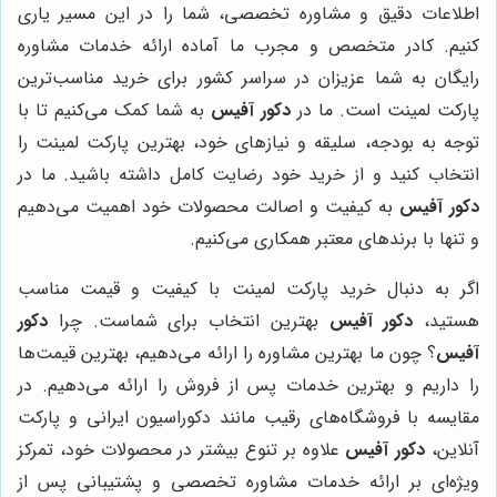
اطلاعات دقیق و مشاوره تخصصی، شما را در این مسیر یاری
کنیم. کادر متخصص و مجرب ما آماده ارائه خدمات مشاوره
رایگان به شما عزیزان در سراسر کشور برای خرید مناسب‌ترین
پارکت لمینت است. ما در
دکور آفیس
به شما کمک می‌کنیم تا با
توجه به بودجه، سلیقه و نیازهای خود، بهترین پارکت لمینت را
انتخاب کنید و از خرید خود رضایت کامل داشته باشید. ما در
دکور آفیس
به کیفیت و اصالت محصولات خود اهمیت می‌دهیم
و تنها با برندهای معتبر همکاری می‌کنیم.
اگر به دنبال خرید پارکت لمینت با کیفیت و قیمت مناسب
هستید،
دکور آفیس
بهترین انتخاب برای شماست. چرا
دکور
آفیس
؟ چون ما بهترین مشاوره را ارائه می‌دهیم، بهترین قیمت‌ها
را داریم و بهترین خدمات پس از فروش را ارائه می‌دهیم. در
مقایسه با فروشگاه‌های رقیب مانند دکوراسیون ایرانی و پارکت
آنلاین،
دکور آفیس
علاوه بر تنوع بیشتر در محصولات خود، تمرکز
ویژه‌ای بر ارائه خدمات مشاوره تخصصی و پشتیبانی پس از