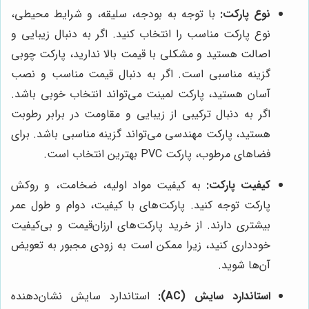
نوع پارکت:
با توجه به بودجه، سلیقه، و شرایط محیطی،
نوع پارکت مناسب را انتخاب کنید. اگر به دنبال زیبایی و
اصالت هستید و مشکلی با قیمت بالا ندارید، پارکت چوبی
گزینه مناسبی است. اگر به دنبال قیمت مناسب و نصب
آسان هستید، پارکت لمینت می‌تواند انتخاب خوبی باشد.
اگر به دنبال ترکیبی از زیبایی و مقاومت در برابر رطوبت
هستید، پارکت مهندسی می‌تواند گزینه مناسبی باشد. برای
فضاهای مرطوب، پارکت PVC بهترین انتخاب است.
کیفیت پارکت:
به کیفیت مواد اولیه، ضخامت، و روکش
پارکت توجه کنید. پارکت‌های با کیفیت، دوام و طول عمر
بیشتری دارند. از خرید پارکت‌های ارزان‌قیمت و بی‌کیفیت
خودداری کنید، زیرا ممکن است به زودی مجبور به تعویض
آن‌ها شوید.
استاندارد سایش (AC):
استاندارد سایش نشان‌دهنده