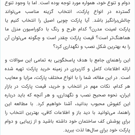
دوام و تنوع خود، همواره مورد توجه بوده است. اما با وجود تنوع
گسترده در انواع پارکت، انتخاب گزینه مناسب می‌تواند
چالش‌برانگیز باشد. آیا پارکت چوبی اصیل را انتخاب کنیم یا
پارکت لمینت مدرن؟ کدام طرح و رنگ با دکوراسیون منزل ما
هماهنگ‌تر است؟ قیمت پارکت چقدر است و چگونه می‌توان آن
را به بهترین شکل نصب و نگهداری کرد؟
این راهنمای جامع با هدف پاسخگویی به تمامی این سوالات و
ارائه اطلاعات کامل و کاربردی در زمینه خرید پارکت تهیه شده
است. در این مقاله، شما را با انواع مختلف پارکت، مزایا و معایب
هر کدام، نکات مهم در انتخاب و خرید، قیمت پارکت در بازار
ایران، نحوه صحیح نصب و نگهداری، و هر آنچه که باید درباره
این کفپوش محبوب بدانید، آشنا خواهیم کرد. با مطالعه این
راهنما، می‌توانید با دید باز و اطلاعات کافی، بهترین انتخاب را
برای پوشش کف ساختمان خود داشته باشید و از زیبایی و دوام
پارکت خود برای سال‌ها لذت ببرید.