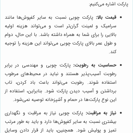
پارکت اشاره می‌کنیم:
قیمت بالا:
پارکت چوبی نسبت به سایر کفپوش‌ها مانند
سرامیک و لمینت گران‌تر است و می‌تواند هزینه اولیه
بالایی را برای شما به همراه داشته باشد. با این حال، دوام
و طول عمر بالای پارکت چوبی می‌تواند این هزینه را توجیه
کند.
حساسیت به رطوبت:
پارکت چوبی و مهندسی در برابر
رطوبت آسیب‌پذیر هستند و نباید در محیط‌های مرطوب
استفاده شوند. رطوبت می‌تواند باعث باد کردن، تاب
برداشتن و آسیب دیدن پارکت شود. بنابراین، استفاده از
این نوع پارکت‌ها در حمام و آشپزخانه توصیه نمی‌شود.
نیاز به مراقبت:
پارکت چوبی نیاز به مراقبت و نگهداری
بیشتری نسبت به سایر کفپوش‌ها دارد و باید به طور مرتب
تمیز و پولیش شود. همچنین، باید از قرار دادن وسایل