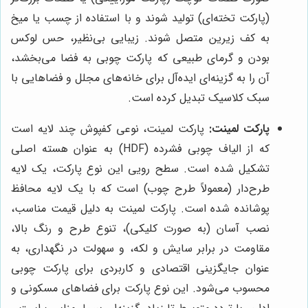
(پارکت تخته‌ای) تولید شوند و با استفاده از چسب یا میخ
به کف زیرین متصل شوند. زیبایی بی‌نظیر، حس لوکس
بودن و گرمای طبیعی که پارکت چوبی به فضا می‌بخشد،
آن را به گزینه‌ای ایده‌آل برای خانه‌های مجلل و فضاهایی با
سبک کلاسیک تبدیل کرده است.
پارکت لمینت:
پارکت لمینت، نوعی کفپوش چند لایه است
که از الیاف چوبی فشرده (HDF) به عنوان هسته اصلی
تشکیل شده است. سطح رویی این نوع پارکت، یک لایه
طرح‌دار (معمولاً طرح چوب) است که با یک لایه محافظ
پوشانده شده است. پارکت لمینت به دلیل قیمت مناسب،
نصب آسان (به صورت کلیکی)، تنوع طرح و رنگ بالا،
مقاومت در برابر سایش و لکه، و سهولت در نگهداری، به
عنوان جایگزینی اقتصادی و کاربردی برای پارکت چوبی
محسوب می‌شود. این نوع پارکت برای فضاهای مسکونی و