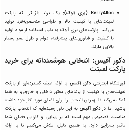
BerryAlloc (بری آلوک):
یک برند بلژیکی که پارکت
لمینت‌های با کیفیت بالا و طراحی منحصربه‌فرد تولید
می‌کند. پارکت‌های بری آلوک به دلیل استفاده از مواد اولیه
با کیفیت و فناوری‌های پیشرفته، دوام و طول عمر بسیار
بالایی دارند.
دکور آفیس
: انتخابی هوشمندانه برای خرید
پارکت لمینت
فروشگاه اینترنتی
دکور آفیس
با ارائه طیف گسترده‌ای از پارکت
لمینت‌های با کیفیت از برندهای معتبر داخلی و خارجی، به شما
کمک می‌کند تا بهترین انتخاب را برای فضای مورد نظر خود داشته
باشید. ما در
دکور آفیس
به این باور رسیده‌ایم که انتخاب پارکت
مناسب، تصمیمی مهم است که بر زیبایی و کارایی فضای شما
تاثیر بسزایی دارد. به همین دلیل، تلاش می‌کنیم تا با ارائه