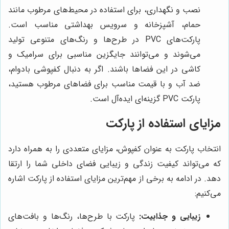
نصب و نگهداری، برای استفاده در محیط‌های مرطوب مانند
حمام، آشپزخانه و سرویس بهداشتی مناسب است.
پارکت‌های PVC در طرح‌ها و رنگ‌های متنوعی تولید
می‌شوند و می‌توانند جایگزین مناسبی برای سرامیک و
کاشی در این فضاها باشند. اگر به دنبال کفپوشی بادوام،
ضد آب و با قیمت مناسب برای فضاهای مرطوب هستید،
پارکت PVC گزینه‌ای ایده‌آل است.
مزایای استفاده از پارکت
انتخاب پارکت به عنوان کفپوش، مزایای متعددی را به همراه دارد
که می‌تواند کیفیت زندگی و زیبایی فضای داخلی شما را ارتقا
دهد. در ادامه به برخی از مهم‌ترین مزایای استفاده از پارکت اشاره
می‌کنیم:
زیبایی و جذابیت:
پارکت با طرح‌ها، رنگ‌ها و بافت‌های