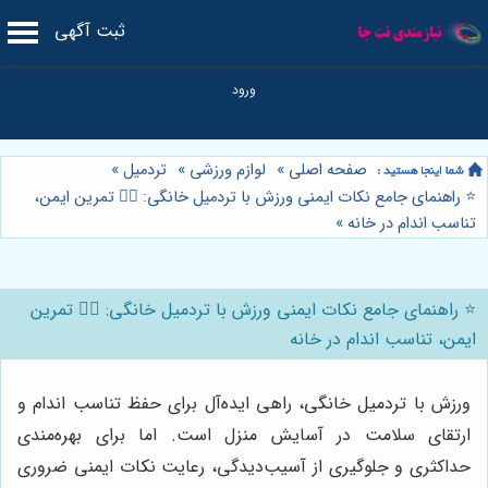
ثبت آگهی
صفحه اصلی
»
لوازم ورزشی
»
تردمیل
»
⭐️ راهنمای جامع نکات ایمنی ورزش با تردمیل خانگی: 🏃‍♂️ تمرین ایمن،
تناسب اندام در خانه
»
⭐️ راهنمای جامع نکات ایمنی ورزش با تردمیل خانگی: 🏃‍♂️ تمرین
ایمن، تناسب اندام در خانه
ورزش با تردمیل خانگی، راهی ایده‌آل برای حفظ تناسب اندام و
ارتقای سلامت در آسایش منزل است. اما برای بهره‌مندی
حداکثری و جلوگیری از آسیب‌دیدگی، رعایت نکات ایمنی ضروری