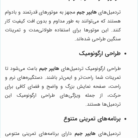
تردمیل‌های
هایپر جیم
مجهز به موتورهای قدرتمند و بادوام
هستند که می‌توانند به طور مداوم و بدون افت کیفیت کار
کنند. این موتورها برای استفاده طولانی‌مدت و تمرینات
سنگین طراحی شده‌اند.
طراحی ارگونومیک
طراحی ارگونومیک تردمیل‌های
هایپر جیم
باعث می‌شود تا
تمرینات شما راحت‌تر و ایمن‌تر باشند. دستگیره‌های نرم و
راحت، صفحه نمایش بزرگ و واضح و فضای کافی برای
حرکت، از جمله ویژگی‌های طراحی ارگونومیک این
تردمیل‌ها هستند.
برنامه‌های تمرینی متنوع
تردمیل‌های
هایپر جیم
دارای برنامه‌های تمرینی متنوعی