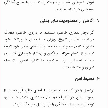
شود. همچنین، شیب و سرعت را متناسب با سطح آمادگی
جسمانی خود تنظیم کنید.
آگاهی از محدودیت‌های بدنی
اگر دچار بیماری خاصی هستید یا داروی خاصی مصرف
می‌کنید، قبل از شروع ورزش با تردمیل با پزشک خود
مشورت کنید. همچنین، به محدودیت‌های بدنی خود توجه
کنید و از انجام حرکات سنگین و پرفشار خودداری کنید. در
صورت احساس درد، سرگیجه یا تنگی نفس، بلافاصله
تمرین را متوقف کنید.
محیط امن
تردمیل را در یک محیط امن و با فضای کافی قرار دهید. از
وجود موانع در اطراف تردمیل خودداری کنید. همچنین،
کودکان و حیوانات خانگی را از تردمیل دور نگه دارید.