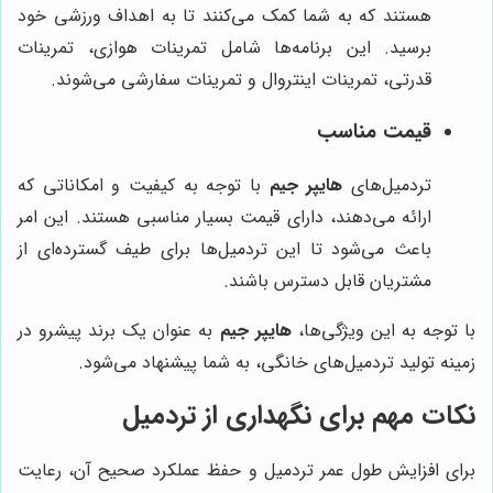
هستند که به شما کمک می‌کنند تا به اهداف ورزشی خود
برسید. این برنامه‌ها شامل تمرینات هوازی، تمرینات
قدرتی، تمرینات اینتروال و تمرینات سفارشی می‌شوند.
قیمت مناسب
تردمیل‌های
هایپر جیم
با توجه به کیفیت و امکاناتی که
ارائه می‌دهند، دارای قیمت بسیار مناسبی هستند. این امر
باعث می‌شود تا این تردمیل‌ها برای طیف گسترده‌ای از
مشتریان قابل دسترس باشند.
با توجه به این ویژگی‌ها،
هایپر جیم
به عنوان یک برند پیشرو در
زمینه تولید تردمیل‌های خانگی، به شما پیشنهاد می‌شود.
نکات مهم برای نگهداری از تردمیل
برای افزایش طول عمر تردمیل و حفظ عملکرد صحیح آن، رعایت