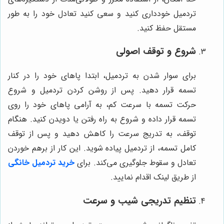
تردمیل خودداری کنید و سعی کنید تعادل خود را به طور
مستقل حفظ کنید.
شروع و توقف اصولی
برای سوار شدن به تردمیل، ابتدا پاهای خود را در کنار
تسمه قرار دهید. پس از روشن کردن تردمیل و شروع
حرکت تسمه با سرعت کم، به آرامی پاهای خود را روی
تسمه قرار داده و شروع به راه رفتن یا دویدن کنید. هنگام
توقف، به تدریج سرعت را کاهش دهید و پس از توقف
کامل تسمه، از تردمیل پیاده شوید. این کار از برهم خوردن
تعادل و سقوط جلوگیری می‌کند. برای
خرید تردمیل خانگی
از طریق لینک اقدام نمایید.
تنظیم تدریجی شیب و سرعت