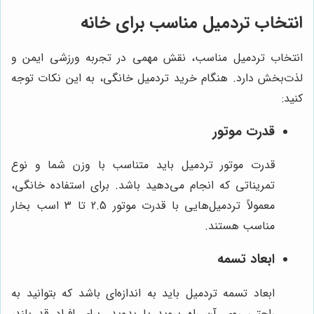
انتخاب تردمیل مناسب برای خانه
انتخاب تردمیل مناسب، نقش مهمی در تجربه ورزشی ایمن و
لذت‌بخش دارد. هنگام خرید تردمیل خانگی، به این نکات توجه
کنید:
قدرت موتور
قدرت موتور تردمیل باید متناسب با وزن شما و نوع
تمریناتی که انجام می‌دهید باشد. برای استفاده خانگی،
معمولاً تردمیل‌هایی با قدرت موتور 2.5 تا 3 اسب بخار
مناسب هستند.
ابعاد تسمه
ابعاد تسمه تردمیل باید به اندازه‌ای باشد که بتوانید به
راحتی روی آن راه بروید یا بدوید. برای افراد قد بلند،