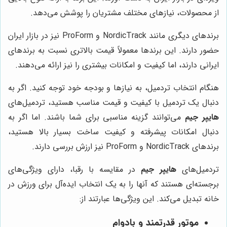
از محصولات، نیازهای مختلف مشتریان را پوشش می‌دهد.
برندهای دیگری مانند NordicTrack و ProForm نیز در بازار ایران
حضور دارند. این برندها معمولاً قیمت بالاتری نسبت به برندهای
ایرانی دارند، اما کیفیت و امکانات بیشتری را نیز ارائه می‌دهند.
هنگام انتخاب تردمیل، به نیازها و بودجه خود توجه کنید. اگر به
دنبال یک تردمیل با کیفیت و قیمت مناسب هستید، تردمیل‌های
هایپر جیم
می‌توانند گزینه مناسبی برای شما باشند. اما اگر به
دنبال امکانات پیشرفته و کیفیت ساخت بسیار بالا هستید،
برندهای NordicTrack و ProForm نیز ارزش بررسی دارند.
تردمیل‌های
هایپر جیم
در مقایسه با رقبا، دارای ویژگی‌های
برجسته‌ای هستند که آنها را به یک انتخاب ایده‌آل برای ورزش در
خانه تبدیل می‌کند. این ویژگی‌ها عبارتند از:
موتور قدرتمند و بادوام