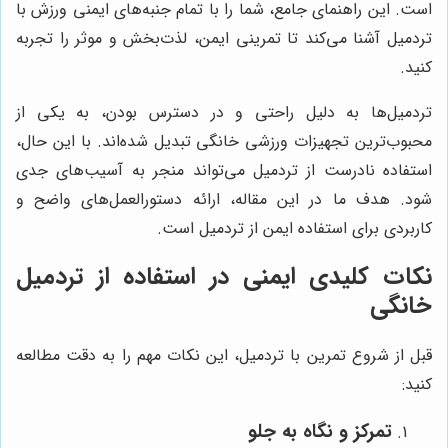
است. این راهنمای جامع، شما را با تمام جنبه‌های ایمنی ورزش با
تردمیل آشنا می‌کند تا تمرینی ایمن، لذت‌بخش و موثر را تجربه
کنید.
تردمیل‌ها به دلیل راحتی و در دسترس بودن، به یکی از
محبوب‌ترین تجهیزات ورزشی خانگی تبدیل شده‌اند. با این حال،
استفاده نادرست از تردمیل می‌تواند منجر به آسیب‌های جدی
شود. هدف ما در این مقاله، ارائه دستورالعمل‌های واضح و
کاربردی برای استفاده ایمن از تردمیل است.
نکات کلیدی ایمنی در استفاده از تردمیل
خانگی
قبل از شروع تمرین با تردمیل، این نکات مهم را به دقت مطالعه
کنید:
تمرکز و نگاه به جلو