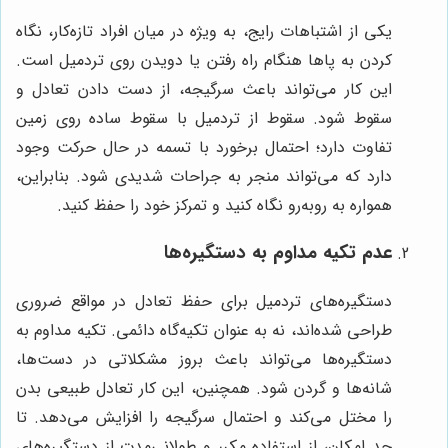
یکی از اشتباهات رایج، به ویژه در میان افراد تازه‌کار، نگاه
کردن به پاها هنگام راه رفتن یا دویدن روی تردمیل است.
این کار می‌تواند باعث سرگیجه، از دست دادن تعادل و
سقوط شود. سقوط از تردمیل با سقوط ساده روی زمین
تفاوت دارد؛ احتمال برخورد با تسمه در حال حرکت وجود
دارد که می‌تواند منجر به جراحات شدیدی شود. بنابراین،
همواره به روبه‌رو نگاه کنید و تمرکز خود را حفظ کنید.
عدم تکیه مداوم به دستگیره‌ها
دستگیره‌های تردمیل برای حفظ تعادل در مواقع ضروری
طراحی شده‌اند، نه به عنوان تکیه‌گاه دائمی. تکیه مداوم به
دستگیره‌ها می‌تواند باعث بروز مشکلاتی در دست‌ها،
شانه‌ها و گردن شود. همچنین، این کار تعادل طبیعی بدن
را مختل می‌کند و احتمال سرگیجه را افزایش می‌دهد. تا
حد امکان، از استفاده مکرر و طولانی‌مدت از دستگیره‌های