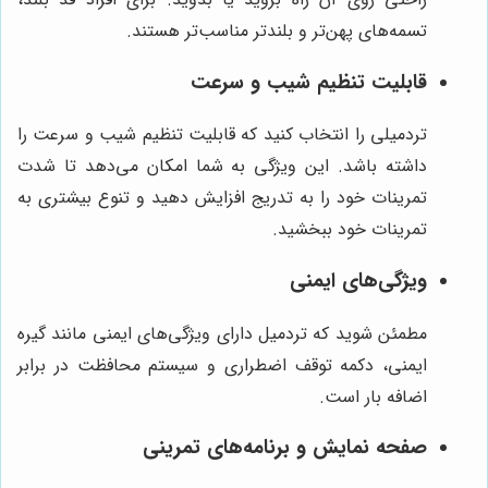
تسمه‌های پهن‌تر و بلندتر مناسب‌تر هستند.
قابلیت تنظیم شیب و سرعت
تردمیلی را انتخاب کنید که قابلیت تنظیم شیب و سرعت را
داشته باشد. این ویژگی به شما امکان می‌دهد تا شدت
تمرینات خود را به تدریج افزایش دهید و تنوع بیشتری به
تمرینات خود ببخشید.
ویژگی‌های ایمنی
مطمئن شوید که تردمیل دارای ویژگی‌های ایمنی مانند گیره
ایمنی، دکمه توقف اضطراری و سیستم محافظت در برابر
اضافه بار است.
صفحه نمایش و برنامه‌های تمرینی