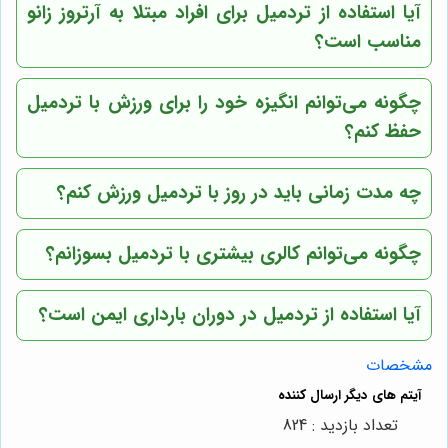
آیا استفاده از تردمیل برای افراد مبتلا به آرتروز زانو
مناسب است؟
چگونه می‌توانم انگیزه خود را برای ورزش با تردمیل
حفظ کنم؟
چه مدت زمانی باید در روز با تردمیل ورزش کنم؟
چگونه می‌توانم کالری بیشتری با تردمیل بسوزانم؟
آیا استفاده از تردمیل در دوران بارداری ایمن است؟
مشخصات
تعداد بازدید : 824