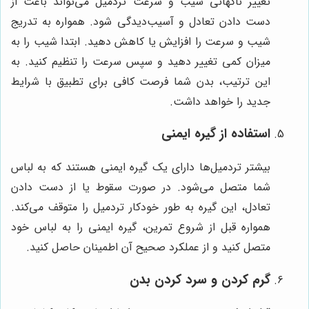
تغییر ناگهانی شیب و سرعت تردمیل می‌تواند باعث از
دست دادن تعادل و آسیب‌دیدگی شود. همواره به تدریج
شیب و سرعت را افزایش یا کاهش دهید. ابتدا شیب را به
میزان کمی تغییر دهید و سپس سرعت را تنظیم کنید. به
این ترتیب، بدن شما فرصت کافی برای تطبیق با شرایط
جدید را خواهد داشت.
استفاده از گیره ایمنی
بیشتر تردمیل‌ها دارای یک گیره ایمنی هستند که به لباس
شما متصل می‌شود. در صورت سقوط یا از دست دادن
تعادل، این گیره به طور خودکار تردمیل را متوقف می‌کند.
همواره قبل از شروع تمرین، گیره ایمنی را به لباس خود
متصل کنید و از عملکرد صحیح آن اطمینان حاصل کنید.
گرم کردن و سرد کردن بدن