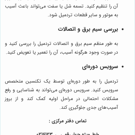
آن را تنظیم کنید. تسمه شل یا سفت می‌تواند باعث آسیب
به موتور و سایر قطعات تردمیل شود.
بررسی سیم برق و اتصالات
به طور منظم سیم برق و اتصالات تردمیل را بررسی کنید و
در صورت وجود هرگونه آسیب، آن را تعمیر یا تعویض کنید.
سرویس دوره‌ای
تردمیل را به طور دوره‌ای توسط یک تکنسین متخصص
سرویس کنید. سرویس دوره‌ای می‌تواند به شناسایی و رفع
مشکلات احتمالی در مراحل اولیه کمک کند و از بروز
آسیب‌های جدی جلوگیری کند.
تماس دفتر مرکزی :
خط ویژه چهار رقمی ← 0216123