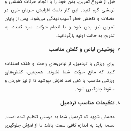
قبل از شروع تمرین، بدن خود را با انجام حرکات کششی و
نرمشی گرم کنید. این کار باعث افزایش جریان خون در
عضلات و کاهش خطر آسیب‌دیدگی می‌شود. پس از پایان
تمرین نیز، بدن خود را با انجام حرکات سرد کننده، به
تدریج به حالت اولیه بازگردانید.
پوشیدن لباس و کفش مناسب
برای ورزش با تردمیل، از لباس‌های راحت و خنک استفاده
کنید که مانع حرکت شما نشوند. همچنین، کفش‌های
ورزشی مناسب با کفی ضد لغزش بپوشید تا از لیز خوردن و
سقوط جلوگیری شود.
تنظیمات مناسب تردمیل
مطمئن شوید که تردمیل شما به درستی تنظیم شده است.
تسمه باید به اندازه کافی سفت باشد تا از لغزش جلوگیری