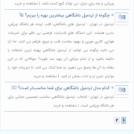
ورزشی و چه برای منزل، می تواند گیج کننده باشد. | مشاهده و خرید
⭐️ چگونه از تردمیل باشگاهی بیشترین بهره را ببریم؟ 🚀
تردمیل در تهران - تردمیل های باشگاهی، قلب تپنده هر باشگاه ورزشی
مدرن هستند. این دستگاه های قدرتمند، فرصتی بی نظیر برای تمرینات
هوازی، کالری سوزی و بهبود سلامت قلب و عروق فراهم می کنند. اما آیا
می دانید چگونه می توانید از تردمیل باشگاهی بهینه ترین استفاده را
داشته باشید و از تمام مزایای آن بهره مند شوید؟ سوالاتی که در این
مقاله به آن ها پاسخ می دهیم، به شما کمک می کنند تا تمرینات خود را
موثرتر، ایمن تر و لذت بخش تر کنید. | مشاهده و خرید
⭐️ کدام مدل تردمیل باشگاهی برای شما مناسب‌تر است؟ 🏃‍♀️
تردمیل در تهران - انتخاب تردمیل باشگاهی مناسب، تصمیمی حیاتی برای
هر باشگاه ورزشی است. | مشاهده و خرید