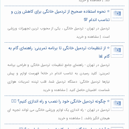
کند. | مشاهده و خرید
⭐️ نحوه استفاده صحیح از تردمیل خانگی برای کاهش وزن و
تناسب اندام 💯
تردمیل در تهران - تردمیل خانگی ، یکی از محبوب ترین تجهیزات ورزشی
است. | مشاهده و خرید
⭐️ از تنظیمات تردمیل خانگی تا برنامه تمرینی: راهنمای گام به
گام 📊
تردمیل در تهران - راهنمای جامع تنظیمات تردمیل خانگی و طراحی برنامه
تمرینی: کلید رسیدن به تناسب اندام در خانه! فهرست لوازم و پیش
نیازها تردمیل خانگی: دستگاه تردمیل شما، قلب تپنده تمرینات هوازی
شماست. اطمینان حاصل کنید. | مشاهده و خرید
⭐️ چگونه تردمیل خانگی خود را نصب و راه اندازی کنیم؟ 🏃‍♀️
تردمیل در تهران - راه اندازی یک لوازم ورزشی خانگی می تواند تجربه ای
هیجان انگیز باشد،. | مشاهده و خرید