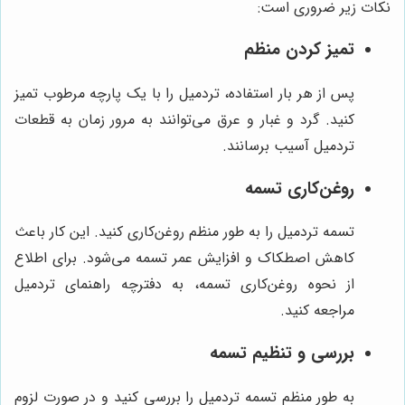
نکات زیر ضروری است:
تمیز کردن منظم
پس از هر بار استفاده، تردمیل را با یک پارچه مرطوب تمیز
کنید. گرد و غبار و عرق می‌توانند به مرور زمان به قطعات
تردمیل آسیب برسانند.
روغن‌کاری تسمه
تسمه تردمیل را به طور منظم روغن‌کاری کنید. این کار باعث
کاهش اصطکاک و افزایش عمر تسمه می‌شود. برای اطلاع
از نحوه روغن‌کاری تسمه، به دفترچه راهنمای تردمیل
مراجعه کنید.
بررسی و تنظیم تسمه
به طور منظم تسمه تردمیل را بررسی کنید و در صورت لزوم