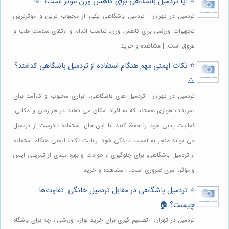
⭐️ آیا تردمیل باشگاهی برای کاهش وزن موثر است؟ 💡
تردمیل در تهران - تردمیل باشگاهی یکی از محبوب ترین و موثرترین
تجهیزات ورزشی برای کاهش وزن، تناسب اندام و ارتقای سلامت قلب و
عروق است. | مشاهده و خرید
⭐️ نکات ایمنی مهم هنگام استفاده از تردمیل باشگاهی کدامند؟
⚠️
تردمیل در تهران - تردمیل های باشگاهی، ابزاری محبوب و کارآمد برای
تمرینات هوازی هستند که به افراد امکان می دهند در هر زمان و مکانی،
فعالیت بدنی خود را حفظ کنند. با این حال، استفاده نادرست از تردمیل
می تواند منجر به آسیب دیدگی شود. رعایت نکات ایمنی هنگام استفاده
از تردمیل باشگاهی، برای جلوگیری از حوادث و بهره مندی از تمرینی ایمن
و مؤثر، امری ضروری است. | مشاهده و خرید
⭐️ تردمیل باشگاهی در مقابل تردمیل خانگی: تفاوت‌ها
چیست؟ 🏠
تردمیل در تهران - تصمیم گیری برای خرید لوازم ورزشی ، چه برای باشگاه