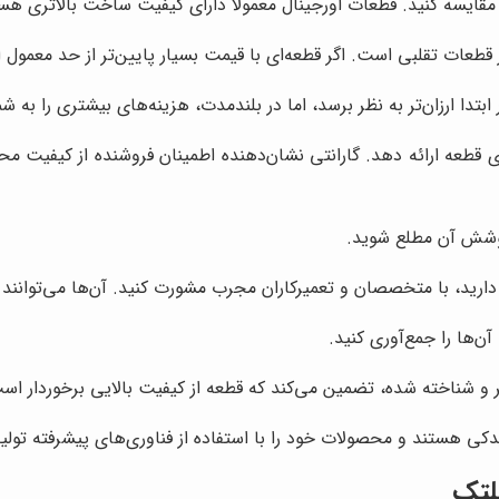
قایسه کنید. قطعات اورجینال معمولاً دارای کیفیت ساخت بالاتری هستن
ز قطعات تقلبی است. اگر قطعه‌ای با قیمت بسیار پایین‌تر از حد معمول ا
دا ارزان‌تر به نظر برسد، اما در بلندمدت، هزینه‌های بیشتری را به ش
رای قطعه ارائه دهد. گارانتی نشان‌دهنده اطمینان فروشنده از کیفیت
 پوشش آن مطلع شوید.
ارید، با متخصصان و تعمیرکاران مجرب مشورت کنید. آن‌ها می‌توانند ش
‌ها را جمع‌آوری کنید.
ر و شناخته شده، تضمین می‌کند که قطعه از کیفیت بالایی برخوردار اس
 یدکی هستند و محصولات خود را با استفاده از فناوری‌های پیشرفته تولید
غلتک