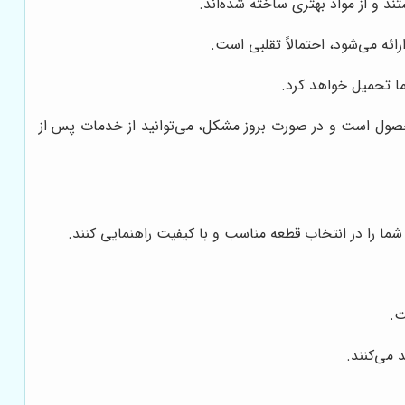
د و از مواد بهتری ساخته شده‌اند.
رائه می‌شود، احتمالاً تقلبی است.
ما تحمیل خواهد کرد.
 محصول است و در صورت بروز مشکل، می‌توانید از خدمات پس از
ما را در انتخاب قطعه مناسب و با کیفیت راهنمایی کنند.
ت.
 می‌کنند.