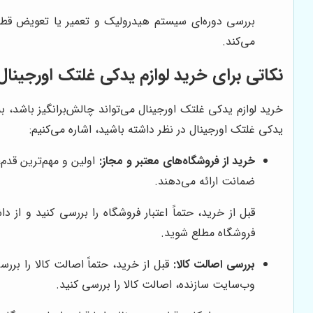
بررسی دوره‌ای سیستم هیدرولیک و تعمیر یا تعویض قطع
می‌کند.
نکاتی برای خرید لوازم یدکی غلتک اورجینال
خرید لوازم یدکی غلتک اورجینال می‌تواند چالش‌برانگیز باشد، 
یدکی غلتک اورجینال در نظر داشته باشید، اشاره می‌کنیم:
خرید از فروشگاه‌های معتبر و مجاز:
اولین و مهم‌ترین قدم،
ضمانت ارائه می‌دهند.
قبل از خرید، حتماً اعتبار فروشگاه را بررسی کنید و ا
فروشگاه مطلع شوید.
بررسی اصالت کالا:
قبل از خرید، حتماً اصالت کالا را برر
وب‌سایت سازنده، اصالت کالا را بررسی کنید.