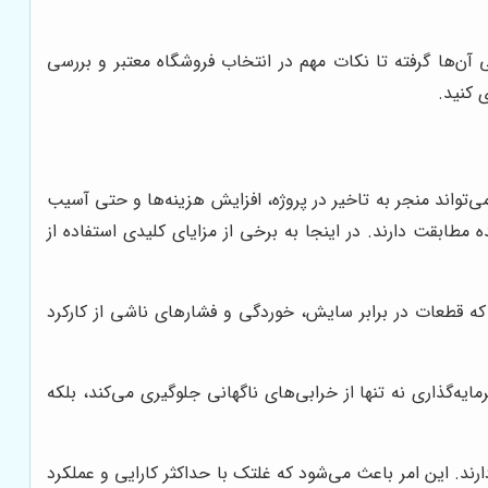
 آن‌ها گرفته تا نکات مهم در انتخاب فروشگاه معتبر و بررسی
 کنید.
ی‌تواند منجر به تاخیر در پروژه، افزایش هزینه‌ها و حتی آسیب
مطابقت دارند. در اینجا به برخی از مزایای کلیدی استفاده از
 که قطعات در برابر سایش، خوردگی و فشارهای ناشی از کارکرد
ه‌گذاری نه تنها از خرابی‌های ناگهانی جلوگیری می‌کند، بلکه
د. این امر باعث می‌شود که غلتک با حداکثر کارایی و عملکرد