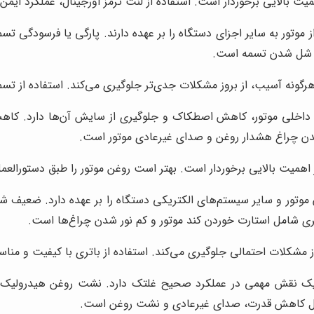
یت بالایی برخوردار است. استفاده از لنت ترمز اورجینال، عملکرد ایمن
ز موتور به سایر اجزای دستگاه را بر عهده دارند. پارگی یا فرسودگی تسم
و شل شدن تسمه است.
ونه آسیب، از بروز مشکلات جدی‌تر جلوگیری می‌کند. استفاده از تسمه
داخلی موتور، کاهش اصطکاک و جلوگیری از سایش آن‌ها دارد. کاهش
دن چراغ هشدار روغن و صدای غیرعادی موتور است.
ز اهمیت بالایی برخوردار است. بهتر است روغن موتور را طبق دستورال
 موتور و سایر سیستم‌های الکتریکی دستگاه را بر عهده دارد. ضعیف شد
ی شامل استارت خوردن کند موتور و کم نور شدن چراغ‌ها است.
روز مشکلات احتمالی جلوگیری می‌کند. استفاده از باتری با کیفیت و من
 نقش مهمی در عملکرد صحیح غلتک دارد. نشت روغن هیدرولیک یا
مل کاهش قدرت، صدای غیرعادی و نشت روغن است.