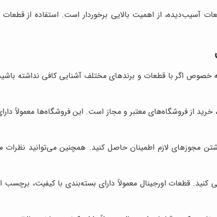
ات آسیب‌دیده، از اهمیت بالایی برخوردار است. استفاده از قطعات
به خصوص اگر با قطعات و برندهای مختلف آشنایی کافی نداشته باشید. 
 خرید از فروشگاه‌های معتبر و مجاز است. این فروشگاه‌ها معمولاً دار
ز داشتن مجوزهای لازم اطمینان حاصل کنید. همچنین می‌توانید نظرات
سی کنید. قطعات اورجینال معمولاً دارای بسته‌بندی با کیفیت، برچسب