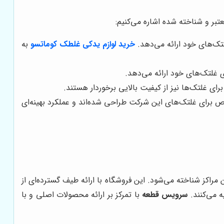
تبر و شناخته شده اشاره می‌کنیم:
لتک‌های خود ارائه می‌دهد.
خرید لوازم یدکی غلطک کوماتسو
به
ی غلتک‌های خود ارائه می‌دهد.
ی غلتک‌ها نیز از کیفیت بالایی برخوردار هستند.
 برای غلتک‌های این شرکت طراحی شده‌اند و عملکرد بهینه‌ای
 مراکز شناخته می‌شود. این فروشگاه با ارائه طیف گسترده‌ای از
ه می‌کنند.
سرویس قطعه
با تمرکز بر ارائه محصولات اصلی و با