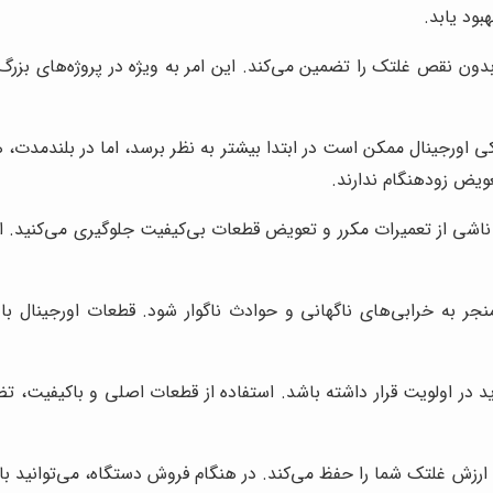
بود یابد.
ن نقص غلتک را تضمین می‌کند. این امر به ویژه در پروژه‌های بزرگ و 
ی اورجینال ممکن است در ابتدا بیشتر به نظر برسد، اما در بلندمدت، 
عویض زودهنگام ندارند.
ناشی از تعمیرات مکرر و تعویض قطعات بی‌کیفیت جلوگیری می‌کنید. این
منجر به خرابی‌های ناگهانی و حوادث ناگوار شود. قطعات اورجینال ب
باید در اولویت قرار داشته باشد. استفاده از قطعات اصلی و باکیفیت،
 ارزش غلتک شما را حفظ می‌کند. در هنگام فروش دستگاه، می‌توانید با 