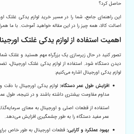
حاصل کرد؟
این راهنمای جامع، شما را در مسیر خرید لوازم یدکی غلتک اور
اصالت کالا، همه چیز را در این مقاله خواهید آموخت. با ما همرا
اهمیت استفاده از لوازم یدکی غلتک اورجینا
تصور کنید در حال زیرسازی یک بزرگراه مهم هستید و غلتک شما به
دیدن دستگاه شود. استفاده از لوازم یدکی غلتک اورجینال، تضمی
لوازم یدکی اورجینال اشاره می‌کنیم:
افزایش طول عمر دستگاه:
لوازم یدکی اورجینال با دقت و
مداوم مقاومت بیشتری داشته باشند و در نتیجه، طول عمر 
استفاده از قطعات اصلی و اورجینال به معنای سرمایه‌گذا
عمر مفید دستگاه را به طور چشمگیری افزایش می‌دهد.
بهبود عملکرد و کارایی:
قطعات اورجینال به طور خاص برای غ