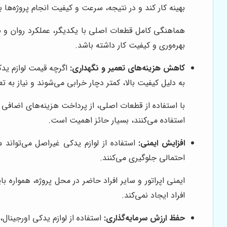
بهینه کار کند و در نتیجه، سرعت و کیفیت انجام پروژه‌ها به
هماهنگی کامل قطعات اصلی با یکدیگر، عملکرد روان و بدو
بهره‌وری و کیفیت کار داشته باشد.
کاهش هزینه‌های تعمیر و نگهداری:
اگرچه قیمت لوازم یدک
به دلیل کیفیت بالا، کمتر دچار خرابی می‌شوند و نیاز به ت
با استفاده از قطعات اصلی، از پرداخت هزینه‌های اضافی 
استفاده می‌کنند، بسیار حائز اهمیت است.
افزایش ایمنی:
استفاده از لوازم یدکی غیراصل می‌تواند 
احتمالی جلوگیری می‌کنند.
ایمنی اپراتور و سایر افراد حاضر در محل پروژه، همواره 
افراد ایجاد نمی‌کند.
حفظ ارزش سرمایه‌گذاری:
استفاده از لوازم یدکی اورجینال،