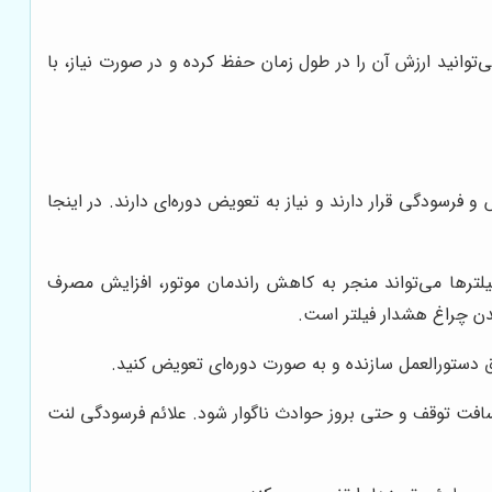
توانید ارزش آن را در طول زمان حفظ کرده و در صورت نیاز، با
فرسودگی قرار دارند و نیاز به تعویض دوره‌ای دارند. در اینجا
لترها می‌تواند منجر به کاهش راندمان موتور، افزایش مصرف
ن چراغ هشدار فیلتر است.
بق دستورالعمل سازنده و به صورت دوره‌ای تعویض کنید.
فت توقف و حتی بروز حوادث ناگوار شود. علائم فرسودگی لنت