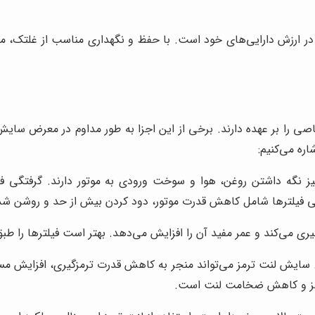
 در ارزش دارایی‌های خود است. با حفظ و نگهداری مناسب از غلتک، می‌
 را بر عهده دارند. برخی از این اجزا به طور مداوم در معرض سایش و 
ره می‌کنیم:
 نگه داشتن روغن، هوا و سوخت ورودی به موتور دارند. گرفتگی فی
فیلترها شامل کاهش قدرت موتور، دود کردن بیش از حد و روشن شد
گیری می‌کند و عمر مفید آن را افزایش می‌دهد. بهتر است فیلترها را ط
سایش لنت ترمز می‌تواند منجر به کاهش قدرت ترمزگیری، افزایش مسا
رمز و کاهش ضخامت لنت است.