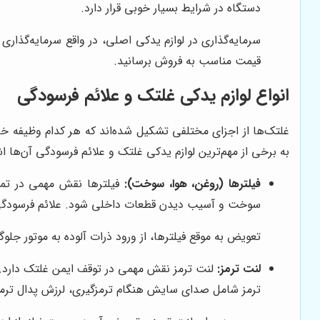
دستگاه در شرایط بسیار خوبی قرار دارد.
سرمایه‌گذاری در لوازم یدکی اصلی، در واقع سرمایه‌گذاری
قیمت مناسب به فروش برسانید.
انواع لوازم یدکی غلتک و علائم فرسودگی
غلتک‌ها از اجزای مختلفی تشکیل شده‌اند که هر کدام وظیفه خاصی
به برخی از مهم‌ترین لوازم یدکی غلتک و علائم فرسودگی آن‌ها اشا
فیلترها (روغن، هوا، سوخت):
فیلترها نقش مهمی در تمیز
سوخت و آسیب دیدن قطعات داخلی شود. علائم فرسودگی 
تعویض به موقع فیلترها، از ورود ذرات آلوده به موتور جلو
لنت ترمز:
لنت ترمز نقش مهمی در توقف ایمن غلتک دارد. 
ترمز شامل صدای سایش هنگام ترمزگیری، لرزش پدال ت