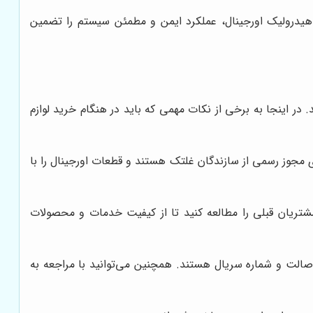
 هیدرولیک اورجینال، عملکرد ایمن و مطمئن سیستم را تضمین
در اینجا به برخی از نکات مهمی که باید در هنگام خرید لوازم
ای مجوز رسمی از سازندگان غلتک هستند و قطعات اورجینال را با
 مشتریان قبلی را مطالعه کنید تا از کیفیت خدمات و محصولات
 اصالت و شماره سریال هستند. همچنین می‌توانید با مراجعه به