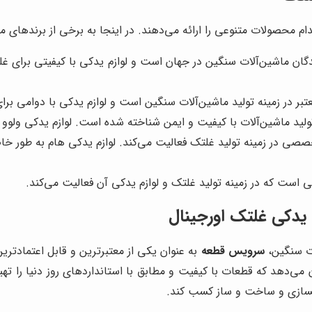
ام محصولات متنوعی را ارائه می‌دهند. در اینجا به برخی از برندهای مع
دگان ماشین‌آلات سنگین در جهان است و لوازم یدکی با کیفیتی برای غ
عتبر در زمینه تولید ماشین‌آلات سنگین است و لوازم یدکی با دوامی برا
 ماشین‌آلات با کیفیت و ایمن شناخته شده است. لوازم یدکی ولوو برا
 در زمینه تولید غلتک فعالیت می‌کند. لوازم یدکی هام به طور خاص
ی است که در زمینه تولید غلتک و لوازم یدکی آن فعالیت می‌کند.
م یدکی غلتک اورجینال
ات سنگین،
سرویس قطعه
به عنوان یکی از معتبرترین و قابل اعتمادترین
 می‌دهد که قطعات با کیفیت و مطابق با استانداردهای روز دنیا را تهی
اهسازی و ساخت و ساز کسب کند.