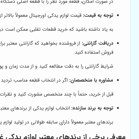
در صورت امکان، قطعه مورد نظر را با قطعه اصلی دستگاه م
توجه به قیمت:
قیمت لوازم یدکی اورجینال معمولاً بالاتر ا
به یاد داشته باشید که خرید قطعات تقلبی ممکن است در ابت
دریافت گارانتی:
از فروشنده بخواهید که گارانتی معتبر ب
فروش استفاده کنید.
شرایط گارانتی را به دقت مطالعه کنید و از مدت زمان و
مشاوره با متخصصان:
اگر در انتخاب قطعه مناسب تردید د
قبل از خرید، حتماً با چند متخصص مشورت کنید و نظرات آن
توجه به برند سازنده:
انتخاب لوازم یدکی از برندهای معتب
برندهای معتبر معمولاً دارای سابقه طولانی در تولید لوازم
معرفی برخی از برندهای معتبر لوازم یدکی 