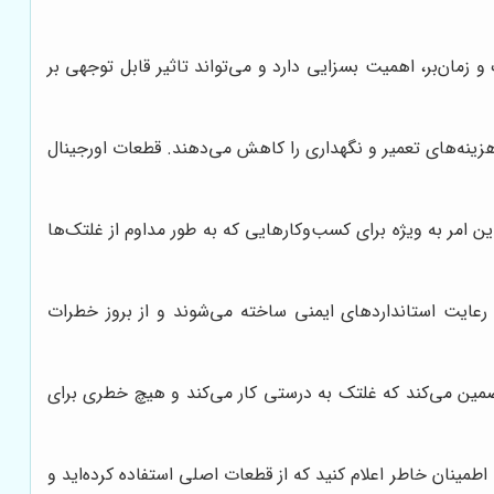
زمان‌بر، اهمیت بسزایی دارد و می‌تواند تاثیر قابل توجهی بر
هزینه‌های تعمیر و نگهداری را کاهش می‌دهند. قطعات اورجینال
 امر به ویژه برای کسب‌وکارهایی که به طور مداوم از غلتک‌ها
ا رعایت استانداردهای ایمنی ساخته می‌شوند و از بروز خطرات
 تضمین می‌کند که غلتک به درستی کار می‌کند و هیچ خطری برای
اطمینان خاطر اعلام کنید که از قطعات اصلی استفاده کرده‌اید و