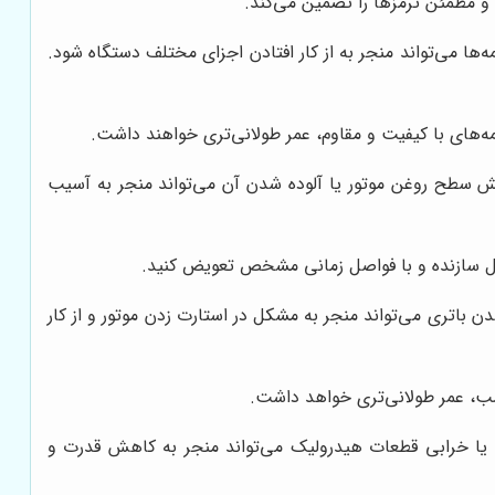
 و مطمئن ترمزها را تضمین می‌کند.
ه‌ها می‌تواند منجر به از کار افتادن اجزای مختلف دستگاه شود.
‌های با کیفیت و مقاوم، عمر طولانی‌تری خواهند داشت.
 سطح روغن موتور یا آلوده شدن آن می‌تواند منجر به آسیب
عمل سازنده و با فواصل زمانی مشخص تعویض کنید.
ن باتری می‌تواند منجر به مشکل در استارت زدن موتور و از کار
اسب، عمر طولانی‌تری خواهد داشت.
 خرابی قطعات هیدرولیک می‌تواند منجر به کاهش قدرت و