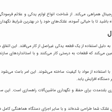
جینال همراهی می‌کند. از شناخت انواع لوازم یدکی و علائم فرسودگی
ه باشید تا با خیالی آسوده، غلتک‌های خود را در بهترین شرایط نگهداری
ل
 دلیل استفاده از یک قطعه یدکی غیراصل از کار می‌افتد. این اتفاق م
ن می‌کند که قطعات به درستی کار می‌کنند و با استانداردهای سازنده 
 با استفاده از مواد با کیفیت ساخته می‌شوند. این امر باعث می‌شود
دستگاه افزایش یابد.
ری بلندمدت برای حفظ و نگهداری ماشین‌آلات راهسازی است. این سرمای
لتک شما طراحی شده‌اند و با سایر اجزای دستگاه هماهنگی کامل دارن