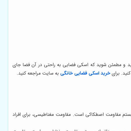
ی کنید و مطمئن شوید که اسکی فضایی به راحتی در آن فضا جای
کنید. برای
خرید اسکی فضایی خانگی
به سایت مراجعه کنید.
ز سیستم مقاومت اصطکاکی است. مقاومت مغناطیسی، برای افراد