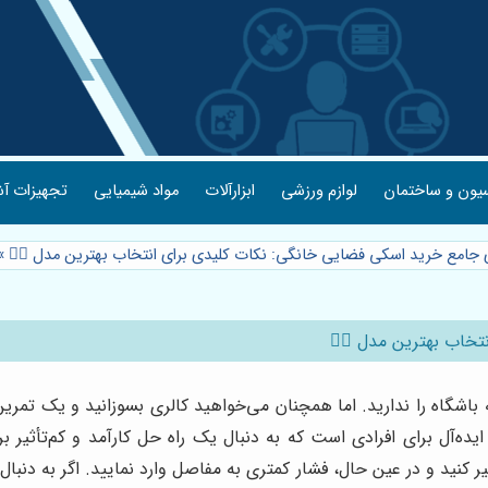
یون و ساختمان
لوازم ورزشی
ابزارآلات
مواد شیمیایی
تجهیزات آش
ی جامع خرید اسکی فضایی خانگی: نکات کلیدی برای انتخاب بهترین مدل 🏃‍♀️
»
خاب بهترین مدل 🏃‍♀️
 باشگاه را ندارید. اما همچنان می‌خواهید کالری بسوزانید و یک تم
ه‌آل برای افرادی است که به دنبال یک راه حل کارآمد و کم‌تأثیر
کنید و در عین حال، فشار کمتری به مفاصل وارد نمایید. اگر به دنبال