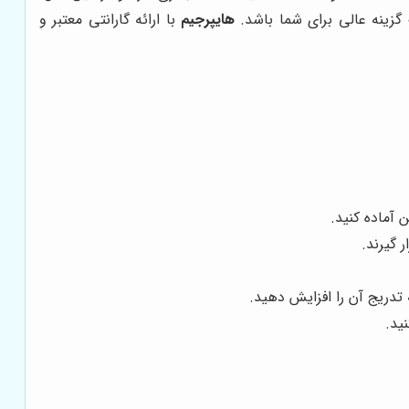
گزینه عالی برای شما باشد.
هایپرجیم
با ارائه گارانتی معتبر و
 آماده کنید.
 گیرند.
تدریج آن را افزایش دهید.
ید.