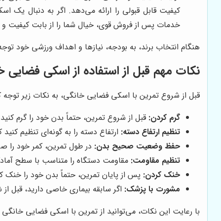
کیفیت قابل قبولی را ارائه می‌دهد. اگر به دنبال یک
خدمات پس از فروش قوی، خیال شما را از بابت کیفیت و پ
هنگام انتخاب برند، به بودجه، نیازها و اهداف ورزشی خود توجه 
نکات مهم قبل از استفاده از اسکی فضایی خ
قبل از شروع تمرین با اسکی فضایی خانگی، به نکات زیر توجه کن
گرم کردن:
قبل از شروع تمرین، حتماً بدن خود را گرم کنید
تنظیم ارتفاع دسته:
ارتفاع دسته را به گونه‌ای تنظیم کنید
حفظ وضعیت صحیح بدن:
در طول تمرین، کمر خود را صا
تنظیم مقاومت:
مقاومت دستگاه را متناسب با سطح آمادگی
خنک کردن:
پس از پایان تمرین، حتماً بدن خود را خنک ک
مشورت با پزشک:
اگر سابقه بیماری خاصی دارید، قبل از
با رعایت این نکات، می‌توانید از تمرین با اسکی فضایی خانگی 