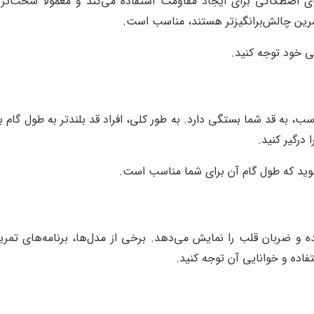
ی اصطکاکی برای ایجاد مقاومت استفاده می‌کند و معمولاً سخت‌ت
تمرین چالش‌برانگیزتر هستند، مناسب است.
 خود توجه کنید.
 به قد شما بستگی دارد. به طور کلی، افراد قد بلندتر به طول گام بی
درگیر کنید.
شوید که طول گام آن برای شما مناسب است.
 و ضربان قلب را نمایش می‌دهد. برخی از مدل‌ها، برنامه‌های تمرین
اده و خوانایی آن توجه کنید.