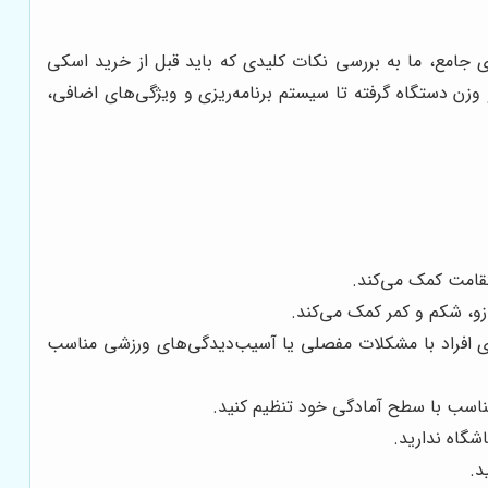
ای جامع، ما به بررسی نکات کلیدی که باید قبل از خرید اسکی
و وزن دستگاه گرفته تا سیستم برنامه‌ریزی و ویژگی‌های اضافی،
قامت کمک می‌کند.
ازو، شکم و کمر کمک می‌کند.
ای افراد با مشکلات مفصلی یا آسیب‌دیدگی‌های ورزشی مناسب
ناسب با سطح آمادگی خود تنظیم کنید.
شگاه ندارید.
د.