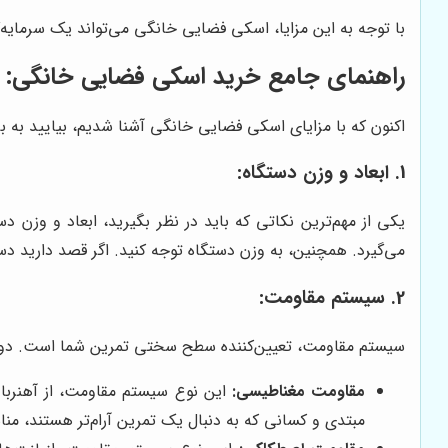
با توجه به این مزایا، اسکی فضایی خانگی می‌تواند یک سرمایه‌
راهنمای جامع خرید اسکی فضایی خانگی: 
اکنون که با مزایای اسکی فضایی خانگی آشنا شدیم، بیایید به برر
1. ابعاد و وزن دستگاه:
یکی از مهم‌ترین نکاتی که باید در نظر بگیرید، ابعاد و وزن 
می‌گیرد. همچنین، به وزن دستگاه توجه کنید. اگر قصد دارید دست
2. سیستم مقاومت:
سیستم مقاومت، تعیین‌کننده سطح سختی تمرین شما است. دو 
مقاومت مغناطیسی:
این نوع سیستم مقاومت، از آهنربا 
مبتدی و کسانی که به دنبال یک تمرین آرام‌تر هستند، م