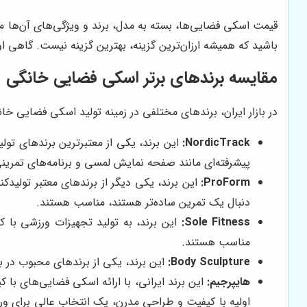
قیمت اسکی فضایی‌ها، بسته به مدل، برند و ویژگی‌های آن‌ها مت
باشید که همیشه ارزان‌ترین گزینه، بهترین گزینه نیست. گاهی او
مقایسه برندهای برتر اسکی فضایی خانگی
در بازار ایران، برندهای مختلفی در زمینه تولید اسکی فضایی خانگ
NordicTrack:
پیشرفته‌ای مانند صفحه نمایش لمسی و برنامه‌های تمرین
ProForm:
دنبال یک تمرین ساده‌تر هستند، مناسب هستند.
Sole Fitness:
مناسب هستند.
Body Sculpture:
این برند، یکی از برندهای محبوب در ب
هایپرجیم
:
این برند ایرانی، با ارائه اسکی فضایی‌های با
اولیه با کیفیت و طراحی مدرن، یک انتخاب عالی برای و