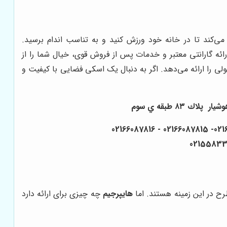
ی‌کند تا در خانه خود ورزش کنید و به تناسب اندام برسید.
رائه گارانتی معتبر و خدمات پس از فروش قوی، خیال شما را از
لی را ارائه می‌دهد. اگر به دنبال یک اسکی فضایی با کیفیت و
٨٣ طبقه ي سوم
هایپرجیم
چه چیزی برای ارائه دارد