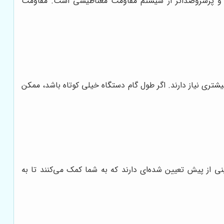
ر و پرسروصداتر از سیستم مقاومت مغناطیسی است. مقاومت
شتری نیاز دارند. اگر طول گام دستگاه خیلی کوتاه باشد، ممکن
ی از پیش تعیین شده‌ای دارند که به شما کمک می‌کنند تا به