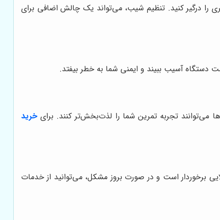
 را درگیر کنید. تنظیم شیب، می‌تواند یک چالش اضافی برای
ست دستگاه آسیب ببیند و ایمنی شما به خطر بیفتد.
خرید
ایی برخوردار است و در صورت بروز مشکل، می‌توانید از خدمات