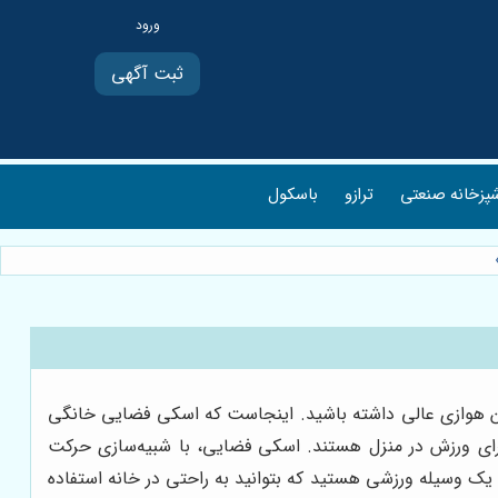
ثبت آگهی
پزخانه صنعتی
ترازو
باسکول
رین هوازی عالی داشته باشید. اینجاست که اسکی فضایی خانگی
 برای ورزش در منزل هستند. اسکی فضایی، با شبیه‌سازی حرکت
 یک وسیله ورزشی هستید که بتوانید به راحتی در خانه استفاده