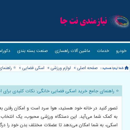
خودرو
خدمات
ماشین آلات راهسازی
صنعت بسته بندی
دکوراس
صفحه اصلی
»
لوازم ورزشی
»
اسکی فضایی
»
⭐️ راهنما
⭐️ راهنمای جامع خرید اسکی فضایی خانگی: نکات کلیدی برای انت
تصور کنید در خانه خود هستید، هوا سرد است و امکان رفتن به
به کمک شما می‌آید. این دستگاه ورزشی محبوب، یک انتخاب اید
اسکی، به شما امکان می‌دهد تا عضلات مختلف بدن خود را درگیر 