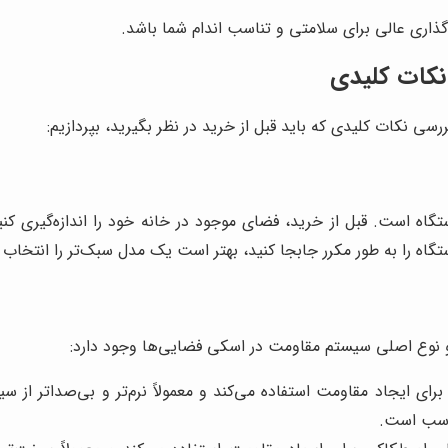
گذاری عالی برای سلامتی و تناسب اندام شما باشد.
نکات کلیدی
سی نکات کلیدی که باید قبل از خرید در نظر بگیرید، بپردازیم:
دستگاه است. قبل از خرید، فضای موجود در خانه خود را اندازه‌گیر
گاه را به طور مکرر جابجا کنید، بهتر است یک مدل سبک‌تر را انتخاب 
نوع اصلی سیستم مقاومت در اسکی فضایی‌ها وجود دارد:
برای ایجاد مقاومت استفاده می‌کند و معمولاً نرم‌تر و بی‌صداتر ا
ناسب است.