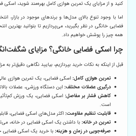
کنید و از مزایای یک تمرین هوازی کامل بهره‌مند شوید، اسکی ف
اما با وجود تنوع بالای مدل‌ها و برندهای موجود در بازار، ا
فضایی خانگی در نظر بگیرید، می‌پردازیم تا بتوانید بهترین انت
همه چیز را پوشش خواهیم داد.
چرا اسکی فضایی خانگی؟ مزایای شگفت‌انگی
قبل از اینکه به نکات خرید بپردازیم، بیایید نگاهی دقیق‌تر به م
تمرین هوازی کامل:
اسکی فضایی، یک تمرین هوازی عالی 
درگیری عضلات مختلف:
این دستگاه ورزشی، عضلات بالاتنه
کاهش فشار بر مفاصل:
اسکی فضایی، یک ورزش کم‌تأثیر 
است.
قابلیت تنظیم مقاومت:
اکثر مدل‌های اسکی فضایی، قابلی
تمرین در خانه:
با داشتن یک اسکی فضایی در خانه، می‌توان
صرفه‌جویی در زمان و هزینه:
با خرید یک اسکی فضایی خانگ