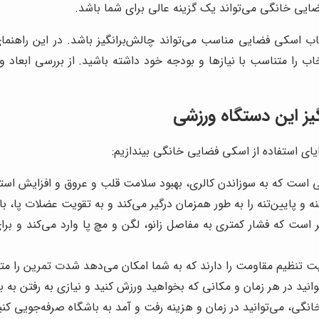
ضایی خانگی می‌تواند یک گزینه عالی برای شما باشد.
نتخاب اسکی فضایی مناسب می‌تواند چالش‌برانگیز باشد. در این راهنم
خاب را متناسب با نیازها و بودجه خود داشته باشید. از بررسی ابعاد 
ز این دستگاه ورزشی
زایای استفاده از اسکی فضایی خانگی بیندازیم:
است که به سوزاندن کالری، بهبود سلامت قلب و عروق و افزایش است
 و پایین‌تنه را به طور همزمان درگیر می‌کند و به تقویت عضلات پا، ب
است که فشار کمتری به مفاصل زانو، لگن و مچ پا وارد می‌کند و بر
ت تنظیم مقاومت را دارند که به شما امکان می‌دهد شدت تمرین را مت
ید در هر زمان و مکانی که بخواهید ورزش کنید و نیازی به رفتن به با
ی، می‌توانید در زمان و هزینه رفت و آمد به باشگاه صرفه‌جویی کنی