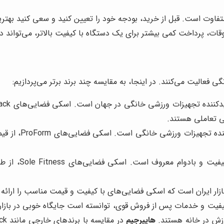
فاوت است. قبل از خرید، بودجه خود را تعیین کنید و سعی کنید بهتری
قات، پرداخت کمی بیشتر برای یک دستگاه با کیفیت بالاتر، می‌تواند در
ی فعالیت می‌کنند. در اینجا، به مقایسه چند برند برتر می‌پردازیم:
ی تعاملی هستند.
این برند، یکی د
این برند، به ت
ازار ایران است که اسکی فضایی‌های با کیفیت و قیمت مناسب را ارائه
 کیفیت و خدمات پس از فروش قوی، توانسته است جایگاه خوبی در بازار
رزش در خانه هستند.
هایپرجیم