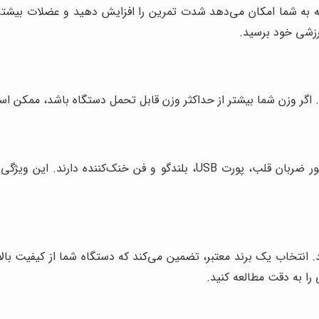
ه به شما امکان می‌دهد شدت تمرین را افزایش دهید و عضلات بیشتری
رزشی خود برسید.
د. اگر وزن شما بیشتر از حداکثر وزن قابل تحمل دستگاه باشد، ممکن ا
نند تجربه تمرین شما را لذت‌بخش‌تر کنند. برای
. انتخاب یک برند معتبر، تضمین می‌کند که دستگاه شما از کیفیت بال
 را به دقت مطالعه کنید.