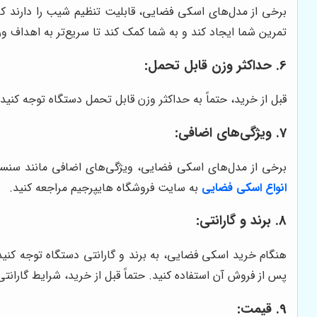
برخی از مدل‌های اسکی فضایی، قابلیت تنظیم شیب را دارند ک
تمرین شما ایجاد کند و به شما کمک کند تا سریع‌تر به اهداف و
6. حداکثر وزن قابل تحمل:
قبل از خرید، حتماً به حداکثر وزن قابل تحمل دستگاه توجه کنی
7. ویژگی‌های اضافی:
برخی از مدل‌های اسکی فضایی، ویژگی‌های اضافی مانند سنسور ضربان قلب، پورت USB، بلندگو و فن خنک‌کننده دارند. این ویژگی‌ها می‌توا
انواع اسکی فضایی
به سایت فروشگاه هایپرجیم مراجعه کنید.
8. برند و گارانتی:
هنگام خرید اسکی فضایی، به برند و گارانتی دستگاه توجه کنید
پس از فروش آن استفاده کنید. حتماً قبل از خرید، شرایط گارانتی
9. قیمت: