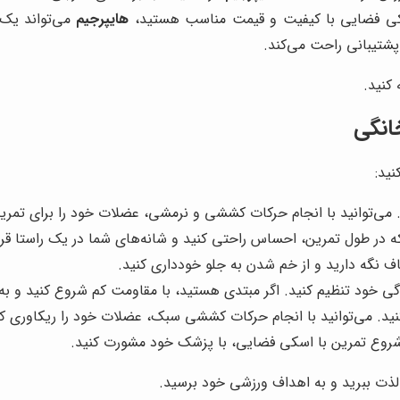
 اسکی فضایی با کیفیت و قیمت مناسب هستید،
هایپرجیم
می‌تواند یک 
شتیبانی راحت می‌کند.
کنید.
انگی
ید:
. می‌توانید با انجام حرکات کششی و نرمشی، عضلات خود را برای تمرین
 که در طول تمرین، احساس راحتی کنید و شانه‌های شما در یک راستا قرار
ف نگه دارید و از خم شدن به جلو خودداری کنید.
 خود تنظیم کنید. اگر مبتدی هستید، با مقاومت کم شروع کنید و به 
نید. می‌توانید با انجام حرکات کششی سبک، عضلات خود را ریکاوری کن
 شروع تمرین با اسکی فضایی، با پزشک خود مشورت کنید.
لذت ببرید و به اهداف ورزشی خود برسید.