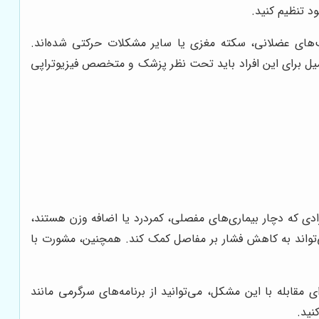
د تنظیم کنید.
یب‌های عضلانی، سکته مغزی یا سایر مشکلات حرکتی شده‌اند.
ردمیل برای این افراد باید تحت نظر پزشک و متخصص فیزیوتراپی
رادی که دچار بیماری‌های مفصلی، کمردرد یا اضافه وزن هستند،
 می‌تواند به کاهش فشار بر مفاصل کمک کند. همچنین، مشورت با
قابله با این مشکل، می‌توانید از برنامه‌های سرگرمی مانند
نید.