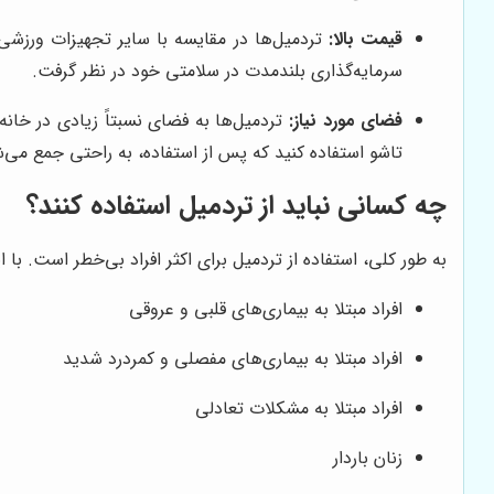
قیمت بالا:
تردمیل‌ها در مقایسه با سایر تجهیزات ورزشی خ
سرمایه‌گذاری بلندمدت در سلامتی خود در نظر گرفت.
فضای مورد نیاز:
تردمیل‌ها به فضای نسبتاً زیادی در خانه 
تاشو استفاده کنید که پس از استفاده، به راحتی جمع می‌ش
چه کسانی نباید از تردمیل استفاده کنند؟
به طور کلی، استفاده از تردمیل برای اکثر افراد بی‌خطر است. با
افراد مبتلا به بیماری‌های قلبی و عروقی
افراد مبتلا به بیماری‌های مفصلی و کمردرد شدید
افراد مبتلا به مشکلات تعادلی
زنان باردار