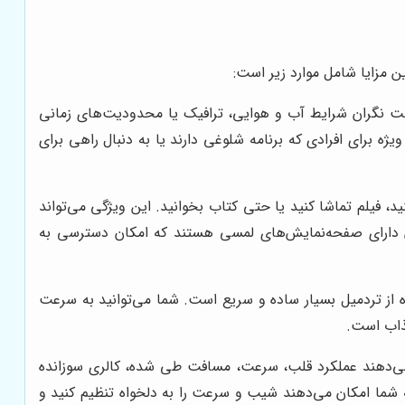
ن مزایا شامل موارد زیر است:
ست نگران شرایط آب و هوایی، ترافیک یا محدودیت‌های زمانی
یژه برای افرادی که برنامه شلوغی دارند یا به دنبال راهی برای
 فیلم تماشا کنید یا حتی کتاب بخوانید. این ویژگی می‌تواند
رن دارای صفحه‌نمایش‌های لمسی هستند که امکان دسترسی به
ه از تردمیل بسیار ساده و سریع است. شما می‌توانید به سرعت
جذاب است.
ی‌دهند عملکرد قلب، سرعت، مسافت طی شده، کالری سوزانده
ه شما امکان می‌دهند شیب و سرعت را به دلخواه تنظیم کنید و