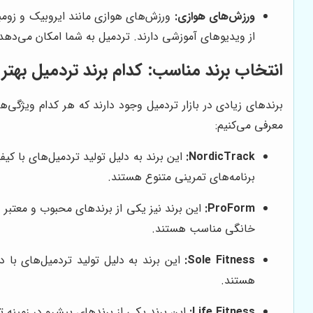
ورزش‌های هوازی:
ورزش‌های هوازی مانند ایروبیک و زومبا 
از ویدیوهای آموزشی دارند. تردمیل به شما امکان می‌دهد 
انتخاب برند مناسب: کدام برند تردمیل بهتر
برندهای زیادی در بازار تردمیل وجود دارند که هر کدام ویژگی‌ه
معرفی می‌کنیم:
:
NordicTrack
برنامه‌های تمرینی متنوع هستند.
:
ProForm
خانگی مناسب هستند.
:
Sole Fitness
هستند.
Life Fitness
:
این برند یکی از برندهای پیشرو در زمینه تولید تجهیزات ورزشی باشگاهی است. ت