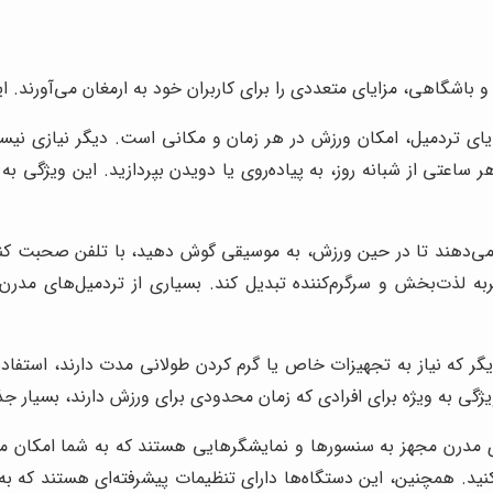
باشگاهی، مزایای متعددی را برای کاربران خود به ارمغان می‌آورند. ای
ایای تردمیل، امکان ورزش در هر زمان و مکانی است. دیگر نیازی نی
ساعتی از شبانه روز، به پیاده‌روی یا دویدن بپردازید. این ویژگی به و
می‌دهند تا در حین ورزش، به موسیقی گوش دهید، با تلفن صحبت کنید،
ربه لذت‌بخش و سرگرم‌کننده تبدیل کند. بسیاری از تردمیل‌های مد
گر که نیاز به تجهیزات خاص یا گرم کردن طولانی مدت دارند، استفاد
ویژگی به ویژه برای افرادی که زمان محدودی برای ورزش دارند، بسیار 
 مدرن مجهز به سنسورها و نمایشگرهایی هستند که به شما امکان م
کنید. همچنین، این دستگاه‌ها دارای تنظیمات پیشرفته‌ای هستند که ب