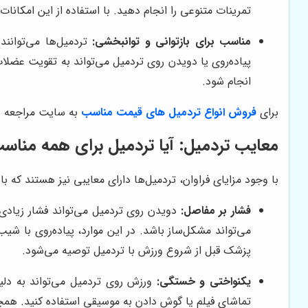
تمرینات متنوعی را انجام دهید. با استفاده از این امکانا
مناسب برای بازتوانی و توانبخشی:
تردمیل‌ها می‌توانند
پیاده‌روی یا دویدن روی تردمیل می‌تواند به تقویت عضلا
انجام شود.
برای
فروش انواع تردمیل های قیمت مناسب
به سایت مراجعه ن
معایب تردمیل: آیا تردمیل برای همه منا
با وجود مزایای فراوان، تردمیل‌ها دارای معایبی نیز هستند که بای
فشار بر مفاصل:
دویدن روی تردمیل می‌تواند فشار زیادی ر
می‌تواند مشکل‌ساز باشد. در این موارد، پیاده‌روی با ش
پزشک قبل از شروع ورزش با تردمیل توصیه می‌شود.
یکنواختی و خستگی:
ورزش روی تردمیل می‌تواند به دلیل
تماشای فیلم یا گوش دادن به موسیقی استفاده کنید. همچن