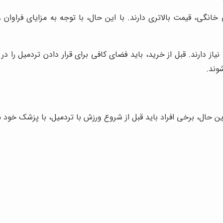
انگی، قیمت بالاتری دارند. با این حال، با توجه به مزایای فراوان و
نیاز دارند. قبل از خرید، باید فضای کافی برای قرار دادن تردمیل را در
وند.
 این حال، برخی افراد باید قبل از شروع ورزش با تردمیل، با پزشک خود 