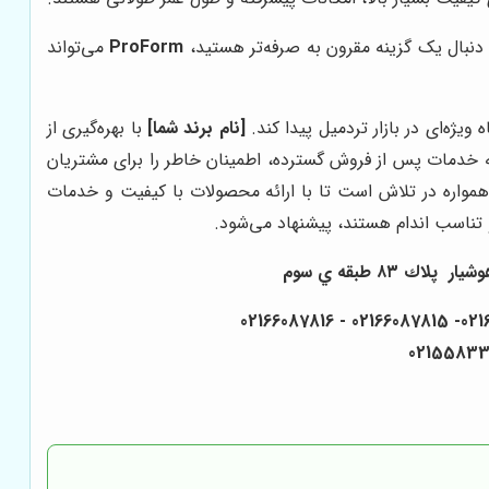
 دنبال یک گزینه مقرون به صرفه‌تر هستید،
ProForm
می‌تواند
ژه‌ای در بازار تردمیل پیدا کند.
[نام برند شما]
با بهره‌گیری از
ئه خدمات پس از فروش گسترده، اطمینان خاطر را برای مشتریان
مواره در تلاش است تا با ارائه محصولات با کیفیت و خدمات
تناسب اندام هستند، پیشنهاد می‌شود.
٨٣ طبقه ي سوم