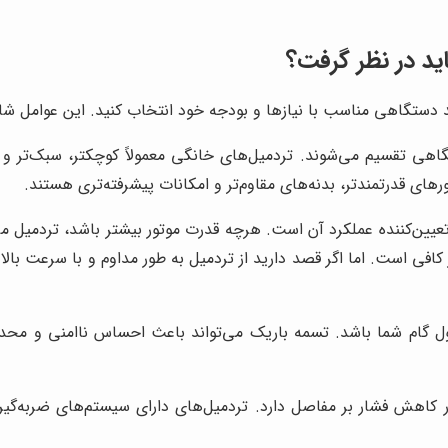
ید در نظر گرفت؟
ید دستگاهی مناسب با نیازها و بودجه خود انتخاب کنید. این عوامل شا
هی تقسیم می‌شوند. تردمیل‌های خانگی معمولاً کوچکتر، سبک‌تر و ا
های قدرتمندتر، بدنه‌های مقاوم‌تر و امکانات پیشرفته‌تری هستند.
عیین‌کننده عملکرد آن است. هرچه قدرت موتور بیشتر باشد، تردمیل می‌
ل گام شما باشد. تسمه باریک می‌تواند باعث احساس ناامنی و محدود
اهش فشار بر مفاصل دارد. تردمیل‌های دارای سیستم‌های ضربه‌گیر پ