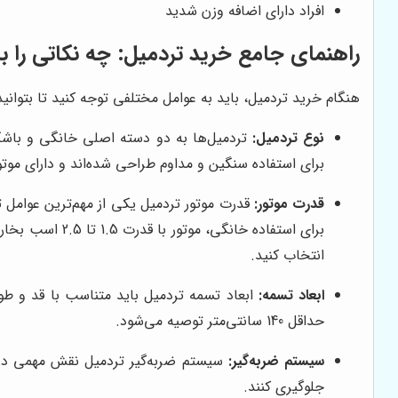
افراد دارای اضافه وزن شدید
راهنمای جامع خرید تردمیل: چه نکاتی را با
هنگام خرید تردمیل، باید به عوامل مختلفی توجه کنید تا بتوان
نوع تردمیل:
تردمیل‌ها به دو دسته اصلی خانگی و باشگا
برای استفاده سنگین و مداوم طراحی شده‌اند و دارای موتور
قدرت موتور:
قدرت موتور تردمیل یکی از مهم‌ترین عوامل ت
انتخاب کنید.
ابعاد تسمه:
ابعاد تسمه تردمیل باید متناسب با قد و طو
حداقل 140 سانتی‌متر توصیه می‌شود.
سیستم ضربه‌گیر:
سیستم ضربه‌گیر تردمیل نقش مهمی در ک
جلوگیری کنند.