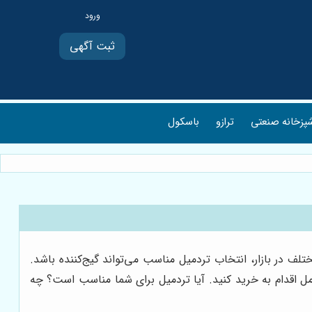
ثبت آگهی
پزخانه صنعتی
ترازو
باسکول
ف در بازار، انتخاب تردمیل مناسب می‌تواند گیج‌کننده باشد.
مل اقدام به خرید کنید. آیا تردمیل برای شما مناسب است؟ چه