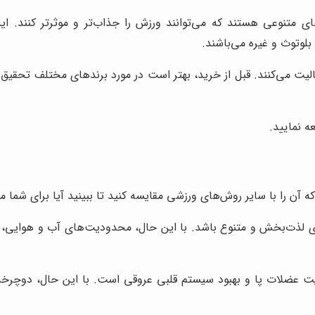
بلوتوث و غیره می‌باشند.
یت می‌کنند. قبل از خرید، بهتر است در مورد برندهای مختلف تحقیق کن
 نمایید.
 آن را با سایر روش‌های ورزشی مقایسه کنید تا ببینید آیا برای شما 
ای لذت‌بخش و متنوع باشد. با این حال، محدودیت‌های آب و هوایی، ت
عضلات پا و بهبود سیستم قلبی عروقی است. با این حال، دوچرخه‌سو