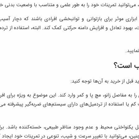
ت، می‌توانید تمرینات خود را به طور علمی و متناسب با وضعیت بدنی خو
 ابزاری موثر برای بازتوانی و توانبخشی افرادی باشند که دچار آس
ت، بهبود تعادل و افزایش دامنه حرکتی کمک کند. البته، استفاده از ت
مایید.
سب است؟
د قبل از خرید به آن‌ها توجه کنید:
ا به مفاصل زانو، مچ پا و کمر وارد کند. این موضوع به ویژه برای اف
یب کم یا استفاده از تردمیل‌های دارای سیستم‌های ضربه‌گیر پیشرفته
 یکنواختی محیط و عدم وجود مناظر طبیعی، خسته‌کننده باشد. برای م
ین، می‌توانید با تغییر سرعت و شیب، تنوعی در تمرینات خود ایجاد ک