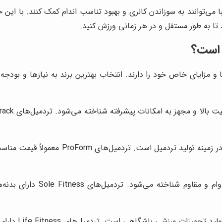
می‌توانند به سوزاندن کالری و بهبود تناسب اندام کمک کنند. با این 
تا به طور مستقل و در هر زمانی ورزش کنید.
 است؟
ا و مزایای خاص خود را دارند. انتخاب بهترین برند به نیازها و بودجه
این برند به دلیل تولید تر
ردمیل‌های Life Fitness دارای کیفیت بسیار بالا، امکانات پیشرفته و طول عمر طولانی هستند.