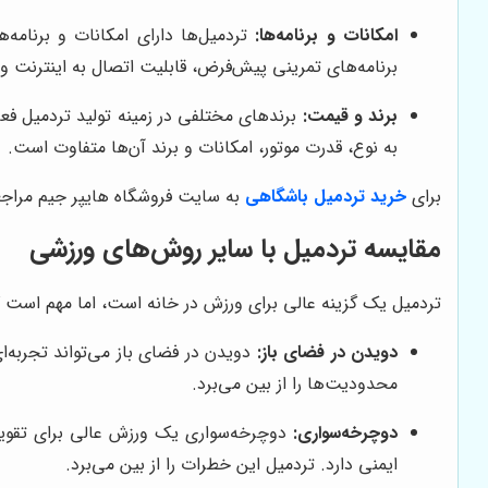
امکانات و برنامه‌ها:
برنامه‌های تمرینی پیش‌فرض، قابلیت اتصال به اینترنت و 
برند و قیمت:
برندهای مختلفی در زمینه تولید تردمیل فعال
به نوع، قدرت موتور، امکانات و برند آن‌ها متفاوت است.
برای
خرید تردمیل باشگاهی
به سایت فروشگاه هایپر جیم مراجعه
مقایسه تردمیل با سایر روش‌های ورزشی
تردمیل یک گزینه عالی برای ورزش در خانه است، اما مهم است که
دویدن در فضای باز:
دویدن در فضای باز می‌تواند تجربه‌
محدودیت‌ها را از بین می‌برد.
دوچرخه‌سواری:
دوچرخه‌سواری یک ورزش عالی برای تقویت 
ایمنی دارد. تردمیل این خطرات را از بین می‌برد.