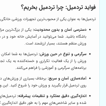
فواید تردمیل: چرا تردمیل بخریم؟
تردمیل‌ها به عنوان یکی از محبوب‌ترین تجهیزات ورزشی خانگی و 
دسترسی آسان و بدون محدودیت:
یکی از بزرگ‌ترین مز
باشگاه باشید. شما می‌توانید در آسایش خانه خود و در هر 
ورزش منظم هستند، بسیار ارزشمند است.
سرگرمی و تنوع در حین ورزش:
تردمیل‌ها به شما امکان 
ورزش را از یک فعالیت تکراری و خسته‌کننده به یک تج
برنامه‌های سرگرمی و آموزشی را فراهم می‌کنند.
آماده‌سازی آسان و سریع:
برخلاف بسیاری از ورزش‌های دی
روی تردمیل قرار بگیرید و ورزش خود را شروع کنید. این 
اندازه‌گیری دقیق عملکرد و تنظیمات پیشرفته:
تردمیل‌های
شده و سایر شاخص‌های مهم را به طور دقیق اندازه‌گیری 