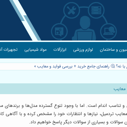
یون و ساختمان
لوازم ورزشی
ابزارآلات
مواد شیمیایی
تجهیزات آش
 یا نه؟ 🤔 راهنمای جامع خرید + بررسی فواید و معایب
»
 معایب
ناسب اندام است. اما با وجود تنوع گسترده مدل‌ها و برندهای مختل
 معایب تردمیل، نیازها و انتظارات خود را مشخص کرده و با آگاهی کا
این سوالات و بسیاری از سوالات دیگر پاسخ خواهیم داد.