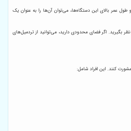
 طول عمر بالای این دستگاه‌ها، می‌توان آن‌ها را به عنوان یک
 نظر بگیرید. اگر فضای محدودی دارید، می‌توانید از تردمیل‌های
مشورت کنند. این افراد شامل: