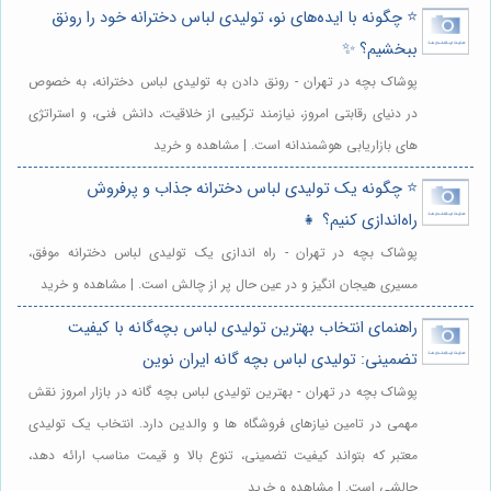
⭐️ چگونه با ایده‌های نو، تولیدی لباس دخترانه خود را رونق
ببخشیم؟ ✨
پوشاک بچه در تهران - رونق دادن به تولیدی لباس دخترانه، به خصوص
در دنیای رقابتی امروز، نیازمند ترکیبی از خلاقیت، دانش فنی، و استراتژی
های بازاریابی هوشمندانه است. | مشاهده و خرید
⭐️ چگونه یک تولیدی لباس دخترانه جذاب و پرفروش
راه‌اندازی کنیم؟ 👧
پوشاک بچه در تهران - راه اندازی یک تولیدی لباس دخترانه موفق،
مسیری هیجان انگیز و در عین حال پر از چالش است. | مشاهده و خرید
راهنمای انتخاب بهترین تولیدی لباس بچه‌گانه با کیفیت
تضمینی: تولیدی لباس بچه گانه ایران نوین
پوشاک بچه در تهران - بهترین تولیدی لباس بچه گانه در بازار امروز نقش
مهمی در تامین نیازهای فروشگاه ها و والدین دارد. انتخاب یک تولیدی
معتبر که بتواند کیفیت تضمینی، تنوع بالا و قیمت مناسب ارائه دهد،
چالشی است. | مشاهده و خرید