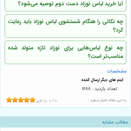
آیا خرید لباس نوزاد دست دوم توصیه می‌شود؟
چه نکاتی را هنگام شستشوی لباس نوزاد باید رعایت
کرد؟
چه نوع لباس‌هایی برای نوزاد تازه متولد شده
مناسب‌تر است؟
مشخصات
تعداد بازدید : 1288
به این مقاله امتیاز بدهید :
10
/
10
از
1
کاربر
مطالب مشابه