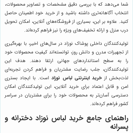
شما می‌دهد که با بررسی دقیق مشخصات و تصاویر محصولات،
انتخاب آگاهانه‌تری داشته باشید و از خرید خود اطمینان حاصل
کنید. علاوه بر این، بسیاری از فروشگاه‌های آنلاین، امکان تحویل
درب منزل و ارائه تخفیف‌های ویژه را نیز فراهم کرده‌اند.
تولیدکنندگان داخلی پوشاک نوزاد در سال‌های اخیر، با بهره‌گیری
از تجهیزات مدرن و دانش روز، توانسته‌اند کیفیت محصولات خود
را به سطح استانداردهای جهانی ارتقا دهند. هدف این
تولیدکنندگان، جلب رضایت مشتریان و فراهم کردن تجربه‌ای
لذت‌بخش از
خرید اینترنتی لباس نوزاد
است. با ایجاد بستری
امن و قابل اعتماد برای خرید آنلاین، این تولیدکنندگان امکان
دسترسی آسان‌تر به محصولات خود را برای مشتریان در سراسر
کشور فراهم کرده‌اند.
راهنمای جامع خرید لباس نوزاد دخترانه و
پسرانه