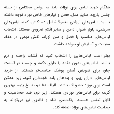
هنگام خرید لباس برای نوزاد، باید به عوامل مختلفی از جمله
جنس پارچه، سایز، مدل، فصل و نیازهای خاص نوزاد توجه داشته
باشید. لباس‌های نوزادی معمولاً شامل دستکش، کلاه، لباس‌های
سرهمی، بلوز، شلوار، دامن و سایر اقلام ضروری هستند. انتخاب
لباس‌های مناسب با فصل و سن نوزاد، نقش مهمی در حفظ
سلامت و آسایش او خواهد داشت.
بهتر است لباس‌هایی را انتخاب کنید که گشاد، راحت و نرم
باشند. لباس‌های بدون دکمه یا دارای دکمه و چسب در قسمت
جلو، برای تعویض آسان پوشک مناسب‌تر هستند. از خرید
لباس‌های دارای زیپ و بندهای بلند خودداری کنید، زیرا ممکن
است برای نوزاد خطرناک باشند. الیاف 100 درصد نخ پنبه، بهترین
گزینه برای لباس‌های نوزادی هستند، زیرا نرم، ضد حساسیت و
قابل تنفس هستند. رنگ‌بندی شاد و فانتزی نیز می‌تواند به
جذابیت لباس‌های نوزاد اضافه کند.