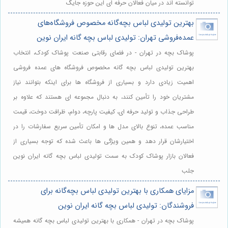
توانسته اند در میان فعالان حرفه ای این حوزه جایگ
بهترین تولیدی لباس بچه‌گانه مخصوص فروشگاه‌های
عمده‌فروشی تهران: تولیدی لباس بچه گانه ایران نوین
پوشاک بچه در تهران - در فضای رقابتی صنعت پوشاک کودک، انتخاب
بهترین تولیدی لباس بچه گانه مخصوص فروشگاه های عمده فروشی
اهمیت زیادی دارد و بسیاری از فروشگاه ها برای اینکه بتوانند نیاز
مشتریان خود را تأمین کنند، به دنبال مجموعه ای هستند که علاوه بر
طراحی جذاب و تولید حرفه ای، کیفیت پارچه، دوام، ظرافت دوخت، قیمت
مناسب عمده، تنوع بالای مدل ها و امکان تأمین سریع سفارشات را در
اختیارشان قرار دهد و همین ویژگی ها باعث شده که توجه بسیاری از
فعالان بازار پوشاک کودک به سمت تولیدی لباس بچه گانه ایران نوین
جلب
مزایای همکاری با بهترین تولیدی لباس بچه‌گانه برای
فروشندگان: تولیدی لباس بچه گانه ایران نوین
پوشاک بچه در تهران - همکاری با بهترین تولیدی لباس بچه گانه همیشه