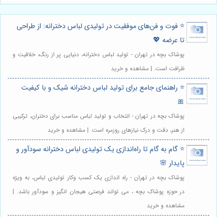
⭐️ فوت و فن‌های موفقیت در تولیدی لباس دخترانه: از طراحی
تا عرضه 💖
پوشاک بچه در تهران - تولید لباس دخترانه، دنیایی پر از رنگ، خلاقیت و
ظرافت است. | مشاهده و خرید
⭐️ راهنمای جامع برای تولید لباس دخترانه شیک و با کیفیت
🎀
پوشاک بچه در تهران - انتخاب و تولید لباس مناسب برای دختران، ترکیبی
از هنر، دقت و درک نیازهای روزمره است. | مشاهده و خرید
⭐️ گام به گام تا راه‌اندازی یک تولیدی لباس دخترانه سودآور و
پایدار 🌸
پوشاک بچه در تهران - راه اندازی یک کسب وکار تولیدی لباس، به ویژه
در حوزه پوشاک بچه ، می تواند فرصتی هیجان انگیز و سودآور باشد. |
مشاهده و خرید