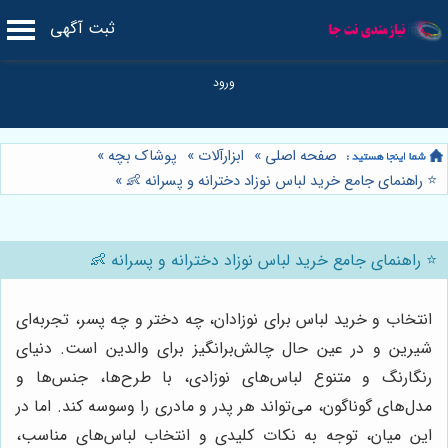
ثبت آگهی
صفحه اصلی
»
ابزارآلات
»
پوشاک بچه
»
⭐️ راهنمای جامع خرید لباس نوزاد دخترانه و پسرانه 👶
»
⭐️ راهنمای جامع خرید لباس نوزاد دخترانه و پسرانه 👶
انتخاب و خرید لباس برای نوزادان، چه دختر و چه پسر، تجربه‌ای
شیرین و در عین حال چالش‌برانگیز برای والدین است. دنیای
رنگارنگ و متنوع لباس‌های نوزادی، با طرح‌ها، جنس‌ها و
مدل‌های گوناگون، می‌تواند هر پدر و مادری را وسوسه کند. اما در
این میان، توجه به نکات کلیدی و انتخاب لباس‌های مناسب،