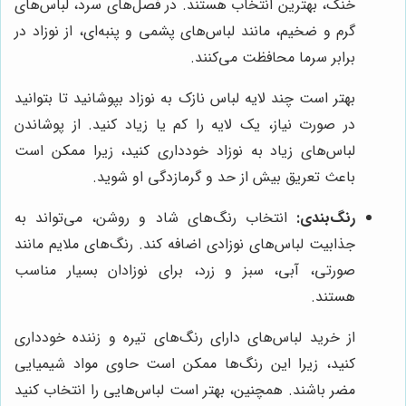
خنک، بهترین انتخاب هستند. در فصل‌های سرد، لباس‌های
گرم و ضخیم، مانند لباس‌های پشمی و پنبه‌ای، از نوزاد در
برابر سرما محافظت می‌کنند.
بهتر است چند لایه لباس نازک به نوزاد بپوشانید تا بتوانید
در صورت نیاز، یک لایه را کم یا زیاد کنید. از پوشاندن
لباس‌های زیاد به نوزاد خودداری کنید، زیرا ممکن است
باعث تعریق بیش از حد و گرمازدگی او شوید.
رنگ‌بندی:
انتخاب رنگ‌های شاد و روشن، می‌تواند به
جذابیت لباس‌های نوزادی اضافه کند. رنگ‌های ملایم مانند
صورتی، آبی، سبز و زرد، برای نوزادان بسیار مناسب
هستند.
از خرید لباس‌های دارای رنگ‌های تیره و زننده خودداری
کنید، زیرا این رنگ‌ها ممکن است حاوی مواد شیمیایی
مضر باشند. همچنین، بهتر است لباس‌هایی را انتخاب کنید