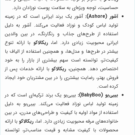
حساسیت، توجه ویژه‌ای به سلامت پوست نوزادان دارد.
آشور (Ashore):
آشور یک برند ایرانی است که در زمینه
تولید لباس کودک و نوزاد فعالیت می‌کند. آشور به دلیل
استفاده از طرح‌های جذاب و رنگارنگ، در بین والدین
ایرانی محبوبیت زیادی دارد. اما،
ریکالاکو
با ارائه تنوع
بیشتر در طرح‌ها و مدل‌ها، و همچنین استفاده از الیاف با
کیفیت‌تر، توانسته است سهم بیشتری از بازار را به خود
اختصاص دهد. همچنین،
ریکالاکو
با ارائه خدمات پس از
فروش بهتر، رضایت بیشتری را در بین مشتریان خود ایجاد
کرده است.
بیبی‌بو (BabyBoo):
بیبی‌بو یک برند ترکیه‌ای است که در
زمینه تولید لباس نوزاد فعالیت می‌کند. بیبی‌بو به دلیل
استفاده از مواد اولیه با کیفیت و طراحی‌های مدرن، در بین
خانواده‌های مرفه محبوبیت زیادی دارد. اما،
ریکالاکو
با ارائه
محصولات با کیفیت مشابه و قیمت مناسب‌تر، توانسته