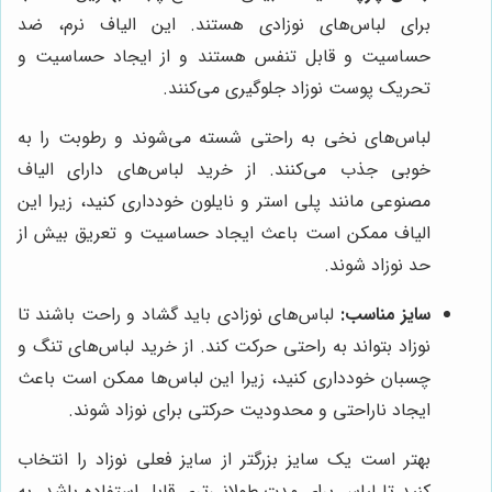
برای لباس‌های نوزادی هستند. این الیاف نرم، ضد
حساسیت و قابل تنفس هستند و از ایجاد حساسیت و
تحریک پوست نوزاد جلوگیری می‌کنند.
لباس‌های نخی به راحتی شسته می‌شوند و رطوبت را به
خوبی جذب می‌کنند. از خرید لباس‌های دارای الیاف
مصنوعی مانند پلی استر و نایلون خودداری کنید، زیرا این
الیاف ممکن است باعث ایجاد حساسیت و تعریق بیش از
حد نوزاد شوند.
سایز مناسب:
لباس‌های نوزادی باید گشاد و راحت باشند تا
نوزاد بتواند به راحتی حرکت کند. از خرید لباس‌های تنگ و
چسبان خودداری کنید، زیرا این لباس‌ها ممکن است باعث
ایجاد ناراحتی و محدودیت حرکتی برای نوزاد شوند.
بهتر است یک سایز بزرگتر از سایز فعلی نوزاد را انتخاب
کنید تا لباس برای مدت طولانی‌تری قابل استفاده باشد. به