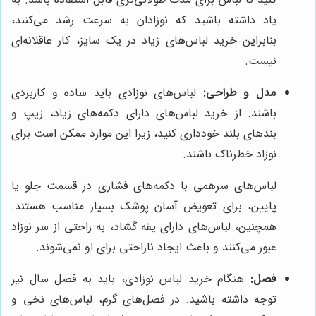
یاد داشته باشید که نوزادان به سرعت رشد می‌کنند،
بنابراین خرید لباس‌های زیاد در یک سایز، کار عاقلانه‌ای
نیست.
مدل و طراحی:
لباس‌های نوزادی باید ساده و کاربردی
باشند. از خرید لباس‌های دارای دکمه‌های زیاد، زیپ و
بندهای بلند خودداری کنید، زیرا این موارد ممکن است برای
نوزاد خطرناک باشند.
لباس‌های سرهمی با دکمه‌های فشاری در قسمت جلو یا
پایین، برای تعویض آسان پوشک بسیار مناسب هستند.
همچنین، لباس‌های دارای یقه گشاد، به راحتی از سر نوزاد
عبور می‌کنند و باعث ایجاد ناراحتی برای او نمی‌شوند.
فصل:
هنگام خرید لباس نوزادی، باید به فصل سال نیز
توجه داشته باشید. در فصل‌های گرم، لباس‌های نخی و