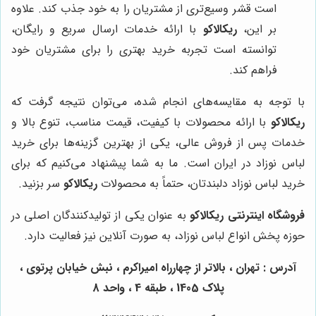
است قشر وسیع‌تری از مشتریان را به خود جذب کند. علاوه
بر این،
ریکالاکو
با ارائه خدمات ارسال سریع و رایگان،
توانسته است تجربه خرید بهتری را برای مشتریان خود
فراهم کند.
با توجه به مقایسه‌های انجام شده، می‌توان نتیجه گرفت که
ریکالاکو
با ارائه محصولات با کیفیت، قیمت مناسب، تنوع بالا و
خدمات پس از فروش عالی، یکی از بهترین گزینه‌ها برای خرید
لباس نوزاد در ایران است. ما به شما پیشنهاد می‌کنیم که برای
خرید لباس نوزاد دلبندتان، حتماً به محصولات
ریکالاکو
سر بزنید.
فروشگاه اینترنتی ریکالاکو
به عنوان یکی از تولیدکنندگان اصلی در
حوزه پخش انواع لباس نوزاد، به صورت آنلاین نیز فعالیت دارد.
آدرس : تهران ، بالاتر از چهارراه امیراکرم ، نبش خیابان پرتوی ،
پلاک 1405 ، طبقه 4 ، واحد 8