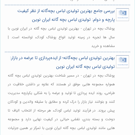
بررسی جامع بهترین تولیدی لباس بچه‌گانه از نظر کیفیت
پارچه و دوام: تولیدی لباس بچه گانه ایران نوین
پوشاک بچه در تهران - بهترین تولیدی لباس بچه گانه در ایران نوین با
سال ها تجربه در زمینه تولید انواع پوشاک کودک، توانسته است. |
مشاهده و خرید
بهترین تولیدی لباس بچه‌گانه؛ از ایده‌پردازی تا عرضه در بازار:
تولیدی لباس بچه گانه ایران نوین
پوشاک بچه در تهران - در مسیر شناخت بهترین تولیدی لباس بچه گانه
همواره مجموعه هایی موفق تر هستند که علاوه بر داشتن خلاقیت در
طراحی، روند ایده پردازی تا تولید و عرضه را به شکلی یکپارچه مدیریت
کنند و بتوانند نیاز بازار را درک کرده و مطابق با سلیقه والدین و کودکان
پیش بروند. در فرآیند تولید لباس کودک، هر مرحله از انتخاب الیاف تا
دوخت و بسته بندی، نقشی حیاتی در کیفیت نهایی دارد و مجموعه
هایی مانند تولیدی لباس بچه گانه ایران نوین با تمرکز بر همین جزئیات