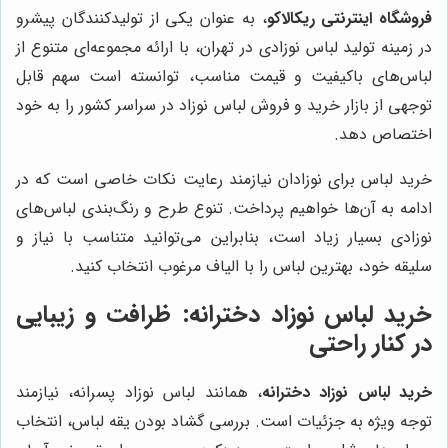
فروشگاه اینترنتی ریکالاکو
، به عنوان یکی از تولیدکنندگان پیشرو
در زمینه تولید لباس نوزادی در تهران، با ارائه مجموعه‌ای متنوع از
لباس‌های باکیفیت و قیمت مناسب، توانسته است سهم قابل
توجهی از بازار خرید و فروش لباس نوزاد در سراسر کشور را به خود
اختصاص دهد.
خرید لباس برای نوزادان نیازمند رعایت نکات خاصی است که در
ادامه به آن‌ها خواهیم پرداخت. تنوع طرح و رنگ‌بندی لباس‌های
نوزادی بسیار زیاد است، بنابراین می‌توانید متناسب با نیاز و
سلیقه خود، بهترین لباس را با الیاف مرغوب انتخاب کنید.
خرید لباس نوزاد دخترانه: ظرافت و زیبایی
در کنار راحتی
خرید لباس نوزاد دخترانه
، همانند لباس نوزاد پسرانه، نیازمند
توجه ویژه به جزئیات است. بررسی گشاد بودن یقه لباس، انتخاب