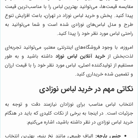
مقایسه قیمت‌ها، می‌توانید بهترین لباس را با مناسب‌ترین قیمت
پیدا کنید. پخش و خرید لباس نوزاد در تهران، باعث افزایش تنوع
طرح و مدل لباس‌های نوزادی شده است و شما می‌توانید به
راحتی لباس مورد نظر خود را پیدا کنید.
امروزه، با وجود فروشگاه‌های اینترنتی معتبر، می‌توانید تجربه‌ای
لذت‌بخش از
خرید آنلاین لباس نوزاد
داشته باشید و به طور
مستقیم از تولیدکننده اصلی، لباس مورد نظر خود را با قیمت ارزان
و تضمین شده خریداری کنید.
نکاتی مهم در خرید لباس نوزادی
انتخاب لباس مناسب برای نوزادان نیازمند دقت و توجه به
جزئیات است. در اینجا به برخی از نکات کلیدی که باید در هنگام
خرید لباس نوزادی در نظر داشته باشید، اشاره می‌کنیم:
جنس پارچه:
الیاف طبیعی مانند نخ پنبه، بهترین انتخاب