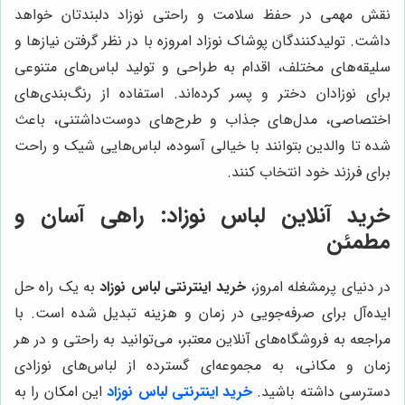
نقش مهمی در حفظ سلامت و راحتی نوزاد دلبندتان خواهد
داشت. تولیدکنندگان پوشاک نوزاد امروزه با در نظر گرفتن نیازها و
سلیقه‌های مختلف، اقدام به طراحی و تولید لباس‌های متنوعی
برای نوزادان دختر و پسر کرده‌اند. استفاده از رنگ‌بندی‌های
اختصاصی، مدل‌های جذاب و طرح‌های دوست‌داشتنی، باعث
شده تا والدین بتوانند با خیالی آسوده، لباس‌هایی شیک و راحت
برای فرزند خود انتخاب کنند.
خرید آنلاین لباس نوزاد: راهی آسان و
مطمئن
در دنیای پرمشغله امروز،
خرید اینترنتی لباس نوزاد
به یک راه حل
ایده‌آل برای صرفه‌جویی در زمان و هزینه تبدیل شده است. با
مراجعه به فروشگاه‌های آنلاین معتبر، می‌توانید به راحتی و در هر
زمان و مکانی، به مجموعه‌ای گسترده از لباس‌های نوزادی
دسترسی داشته باشید.
خرید اینترنتی لباس نوزاد
این امکان را به