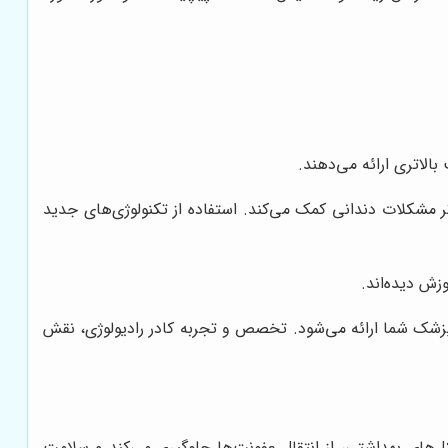
بالاتری ارائه می‌دهند.
ر مشکلات دندانی کمک می‌کند. استفاده از تکنولوژی‌های جدید
ش دیده‌اند.
زشک شما ارائه می‌شود. تخصص و تجربه کادر رادیولوژی، نقش
کل‌های بهداشتی، از انتقال عفونت‌ها جلوگیری می‌کند و سلامت