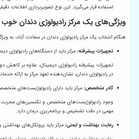
استفاده قرار می‌گیرد. این نوع تصویربرداری اطلاعات دقیق
ویژگی‌های یک مرکز رادیولوژی دندان خوب د
هنگام انتخاب یک مرکز رادیولوژی دندان در سعادت آباد، به ویژگی
تجهیزات پیشرفته:
مرکز باید از دستگاه‌های رادیولوژی دیجی
تجهیزات پیشرفته رادیولوژی دیجیتال، علاوه بر کاهش دوز
در رادیولوژی دندان، نشان‌دهنده تعهد مرکز به ارائه خدما
کادر متخصص:
مرکز باید دارای رادیولوژیست‌های متخصص 
وجود رادیولوژیست‌های متخصص و تکنسین‌های مجرب، تضم
مهمی در دقت تشخیص و برنامه‌ریزی درمان دارد.
رعایت بهداشت و ایمنی:
مرکز باید پروتکل‌های بهداشتی و 
رعایت بهداشت و ایمنی در مراکز رادیولوژی دندان، از اه