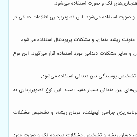
ناهنجاری‌های فک و صورت استفاده می‌شود.
 و صورت استفاده می‌شود. این تصویربرداری اطلاعات دقیقی در
 عفونت ریشه دندان، و مشکلات پریودنتال استفاده می‌شود.
یشه دندان و سایر مشکلات دندانی مورد استفاده قرار می‌گیرد. این نوع
رای تشخیص پوسیدگی بین دندانی استفاده می‌شود.
یص پوسیدگی‌های بین دندانی بسیار مفید است. این نوع تصویربرداری به
برنامه‌ریزی جراحی ایمپلنت، درمان ریشه، و تشخیص مشکلات
 جراحی ایمپلنت، درمان ریشه و تشخیص مشکلات پیچیده فک و صورت مورد