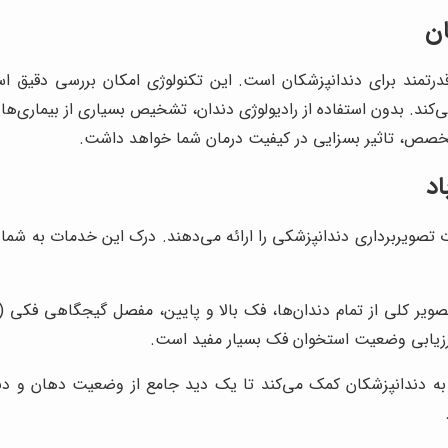
ان
ری قدرتمند برای دندانپزشکان است. این تکنولوژی امکان بررسی دقی
ی‌کند. بدون استفاده از رادیولوژی دندان، تشخیص بسیاری از بیماری‌
متخصص، تاثیر بسزایی در کیفیت درمان شما خواهد داشت.
اد
ت تصویربرداری دندانپزشکی را ارائه می‌دهند. درک این خدمات به شما ک
رزیابی وضعیت استخوان فک بسیار مفید است.
ه عنوان یک تصویر کلی، به دندانپزشکان کمک می‌کند تا یک دید جامع از وضعیت ده