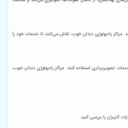
مراکز رادیولوژی دندان خوب، تلاش می‌کنند تا خدمات خود را
دمات تصویربرداری استفاده کنند. مراکز رادیولوژی دندان خوب،
ات کاربران را بررسی کنید.