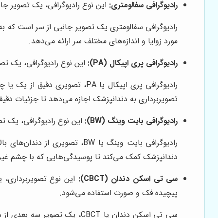
رادیوگرافی سفالومتری:
این نوع رادیوگرافی، یک تصویر جان
رادیوگرافی سفالومتری یک تصویر جانبی از سر است که به
مورد زوایا و اندازه‌های مختلف سر ارائه می‌دهد.
رادیوگرافی پری اپیکال (PA):
این نوع رادیوگرافی، یک تص
رادیوگرافی پری اپیکال یا PA، 
تصویربرداری به دندانپزشک اجازه می‌دهد تا جزئیات دقیق
رادیوگرافی بایت وینگ (BW):
این نوع رادیوگرافی، یک تص
رادیوگرافی بایت وینگ یا BW، 
دندانپزشک کمک می‌کند تا پوسیدگی‌هایی که با چشم غی
سی تی اسکن دندان (CBCT):
این نوع تصویربرداری، ی
پیچیده فک و صورت استفاده می‌شود.
سی تی اسکن دندان یا CBCT، ی