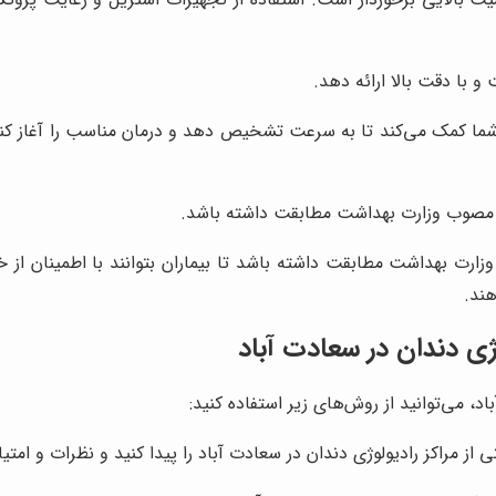
 با دقت بالا ارائه دهد.
ما کمک می‌کند تا به سرعت تشخیص دهد و درمان مناسب را آغاز کند. 
ی مصوب وزارت بهداشت مطابقت داشته باشد.
زارت بهداشت مطابقت داشته باشد تا بیماران بتوانند با اطمینان از خ
ند.
ژی دندان در سعادت آباد
د، می‌توانید از روش‌های زیر استفاده کنید:
از مراکز رادیولوژی دندان در سعادت آباد را پیدا کنید و نظرات و امتیاز