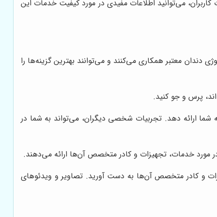
 کاربران، می‌توانید اطلاعات مفیدی در مورد کیفیت خدمات این
ی دندان معتبر همکاری می‌کنند و می‌توانند بهترین گزینه‌ها را
اند، پرس و جو کنید.
ه شما ارائه دهد. تجربیات شخصی دیگران، می‌تواند به شما در
ر مورد خدمات، تجهیزات و کادر متخصص آن‌ها ارائه می‌دهند.
زات و کادر متخصص آن‌ها به دست آورید. تصاویر و ویدئوهای