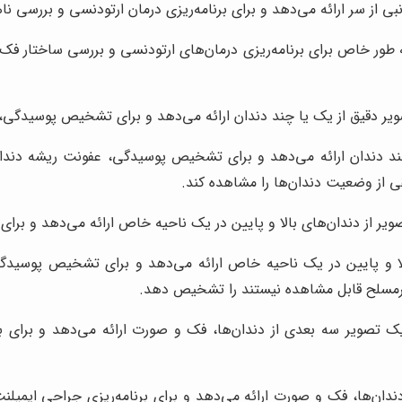
بی از سر ارائه می‌دهد و برای برنامه‌ریزی درمان ارتودنسی و بررسی 
 طور خاص برای برنامه‌ریزی درمان‌های ارتودنسی و بررسی ساختار فک
ویر دقیق از یک یا چند دندان ارائه می‌دهد و برای تشخیص پوسیدگی،
تصویری دقیق از یک یا چند دندان ارائه می‌دهد و برای تشخیص پوسیدگی، عفونت ر
ی از وضعیت دندان‌ها را مشاهده کند.
ویر از دندان‌های بالا و پایین در یک ناحیه خاص ارائه می‌دهد و ب
تصویری از دندان‌های بالا و پایین در یک ناحیه خاص ارائه می‌دهد و برای تشخ
رمسلح قابل مشاهده نیستند را تشخیص دهد.
ک تصویر سه بعدی از دندان‌ها، فک و صورت ارائه می‌دهد و برای 
ک تصویر سه بعدی از دندان‌ها، فک و صورت ارائه می‌دهد و برای برنامه‌ریزی