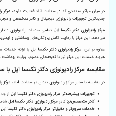
در میان مراکز متعددی که در سعادت آباد فعالیت دارند،
مرکز ر
جدیدترین تجهیزات رادیولوژی دیجیتال و کادر متخصص و مجرب، خ
مرکز رادیولوژی دکتر نکیسا ایل
می‌دهد. این مرکز با رعایت کامل پروتکل‌های بهداشتی و ایمنی،
علاوه بر این،
مرکز رادیولوژی دکتر نکیسا ایل
با ارائه خدمات سر
هزینه خدمات این مرکز نیز با تعرفه‌های مصوب وزارت بهداشت م
مقایسه مرکز رادیولوژی دکتر نکیسا ایل با سا
در مقایسه با سایر مراکز رادیولوژی دندان در سعادت آباد،
مرکز را
تجهیزات پیشرفته‌تر:
مرکز رادیولوژی دکتر نکیسا ایل
از جدید
کادر متخصص‌تر:
کادر
مرکز رادیولوژی دکتر نکیسا ایل
شامل 
خدمات سریع‌تر و دقیق‌تر:
مرکز رادیولوژی دکتر نکیسا ایل
خ