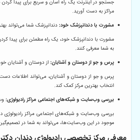
جستجو در اینترنت یک راه آسان و سریع برای پیدا کردن مر
مراکز به دست آورید.
مشورت با دندانپزشک خود:
دندانپزشک شما می‌تواند بهتری
مشورت با دندانپزشک خود، یک راه مطمئن برای پیدا کردن مر
به شما معرفی کنند.
پرس و جو از دوستان و آشنایان:
از دوستان و آشنایان خود 
پرس و جو از دوستان و آشنایان، می‌تواند اطلاعات دست 
انتخاب بهترین مرکز کمک کند.
بررسی وب‌سایت و شبکه‌های اجتماعی مراکز رادیولوژی:
وب‌
بررسی وب‌سایت و شبکه‌های اجتماعی مراکز رادیولوژی د
موجود در این وب‌سایت‌ها، می‌تواند به شما در تصمیم‌گی
معرفی مرکز تخصصی رادیولوژی دندان دکتر ن