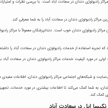
اکز رادیولوژی دندان در سعادت آباد است. با بررسی نظرات و امتیازات
ن مراکز رادیولوژی دندان در سعادت آباد را به شما معرفی کند.
اکز رادیولوژی دندان خوب است. دندانپزشکان معمولاً با مراکز رادیولوژ
که تجربه استفاده از خدمات رادیولوژی دندان در سعادت آباد را داشته‌
اولی در مورد کیفیت خدمات مراکز رادیولوژی دندان در سعادت آباد ب
سایت و شبکه‌های اجتماعی مراکز رادیولوژی دندان، اطلاعات مفیدی د
ندان، به شما کمک می‌کند تا اطلاعات بیشتری در مورد خدمات، تجهی
ری کمک کند.
کیسا ایل در سعادت آباد