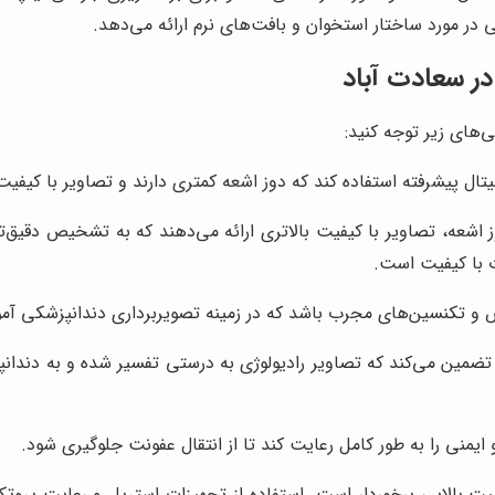
ی در مورد ساختار استخوان و بافت‌های نرم ارائه می‌دهد.
ر سعادت آباد
‌های زیر توجه کنید:
تال پیشرفته استفاده کند که دوز اشعه کمتری دارند و تصاویر با کیفیت 
 اشعه، تصاویر با کیفیت بالاتری ارائه می‌دهند که به تشخیص دقیق‌ت
ت با کیفیت است.
و تکنسین‌های مجرب باشد که در زمینه تصویربرداری دندانپزشکی آموز
ین می‌کند که تصاویر رادیولوژی به درستی تفسیر شده و به دندانپ
ایمنی را به طور کامل رعایت کند تا از انتقال عفونت جلوگیری شود.
میت بالایی برخوردار است. استفاده از تجهیزات استریل و رعایت پروت