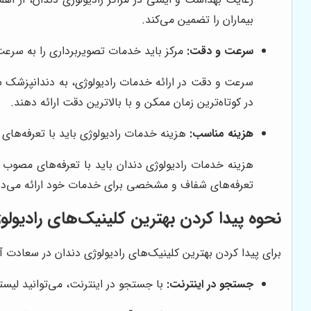
بیماران را تضمین می‌کند.
سرعت و دقت:
مرکز باید خدمات تصویربرداری را به سرعت و
سرعت و دقت در ارائه خدمات رادیولوژی، به دندانپزشک ش
در کوتاه‌ترین زمان ممکن و با بالاترین دقت ارائه دهند.
هزینه مناسب:
هزینه خدمات رادیولوژی باید با تعرفه‌ها
هزینه خدمات رادیولوژی دندان باید با تعرفه‌های مصوب و
تعرفه‌های شفاف و مشخصی برای خدمات خود ارائه می‌ده
نحوه پیدا کردن بهترین کلینیک‌های رادیولو
برای پیدا کردن بهترین کلینیک‌های رادیولوژی دندان در سعادت آبا
جستجو در اینترنت:
با جستجو در اینترنت، می‌توانید لیستی 