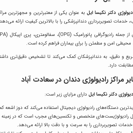
ادیولوژی دکتر نکیسا ایل
به عنوان یکی از معتبرترین و مجهزترین مراکز
دمات تصویربرداری دندانپزشکی را با بالاترین کیفیت ارائه می‌دهد.
 محیطی امن و مطمئن را برای بیماران فراهم کرده است.
یع و دقیق، به دندانپزشکان کمک می‌کند تا تشخیص دقیق‌تری داشته ب
طابقت دارد.
یر مراکز رادیولوژی دندان در سعادت آباد
دیولوژی دکتر نکیسا ایل
دارای مزایای زیر است:
ترین دستگاه‌های رادیولوژی دیجیتال استفاده می‌کند که دوز اشعه کمتر
رادیولوژیست‌های متخصص و تکنسین‌های مجرب است که در زمینه تصو
دمات تصویربرداری را به سرعت و با دقت بالا ارائه می‌دهد.