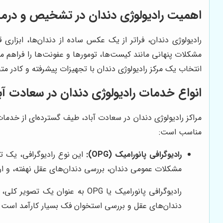
اهمیت رادیولوژی دندان در تشخیص و درم
رادیولوژی دندان، فراتر از یک عکس ساده از دندان‌ها، ابزا
مشکلات پنهانی مانند کیست‌ها، تومورها و عفونت‌ها را فراهم م
انتخاب یک مرکز رادیولوژی دندان با تجهیزات پیشرفته و کادر 
انواع خدمات رادیولوژی دندان در سعادت آب
مراکز رادیولوژی دندان در سعادت آباد، طیف گسترده‌ای از خدما
مناسب است:
رادیوگرافی پانورامیک (OPG):
مشکلات عمومی دندان، بررسی دندان‌های عقل نهفته، و ا
رادیوگرافی پانورامیک یا OPG ب
دندان‌های عقل و بررسی استخوان فک بسیار کارآمد است.