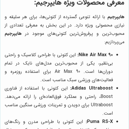
معرفی محصولات ویژه
هایپرجیم
:
هایپرجیم
با ارائه تنوعی گسترده از کتونی‌ها، برای هر سلیقه و
نیازی محصولی ویژه دارد. در این بخش به معرفی تعدادی از
محبوب‌ترین و پرفروش‌ترین کتونی‌های موجود در
هایپرجیم
می‌پردازیم:
Nike Air Max 90:
این کتونی با طراحی کلاسیک و راحتی
بی‌نظیر، یکی از محبوب‌ترین مدل‌های نایک در تمام
دوران‌ها است. Air Max 90 برای استفاده روزمره و
فعالیت‌های ورزشی سبک مناسب است.
Adidas Ultraboost:
این کتونی با استفاده از فناوری
Boost، راحتی و عملکرد فوق‌العاده‌ای را ارائه می‌دهد.
Ultraboost برای دویدن و تمرینات ورزشی سنگین مناسب
است.
Puma RS-X:
این کتونی با طراحی مدرن و رنگ‌های