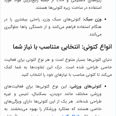
زیره‌های لاستیکی و EVA از جمله رایج‌ترین مواد مورد
استفاده در ساخت زیره کتونی‌ها هستند.
وزن سبک:
کتونی‌های سبک وزن، راحتی بیشتری را در
هنگام استفاده فراهم می‌کنند و از خستگی پاها جلوگیری
می‌کنند.
انواع کتونی: انتخابی متناسب با نیاز شما
دنیای کتونی‌ها بسیار متنوع است و هر نوع کتونی برای فعالیت
خاصی طراحی شده است. درک این تفاوت‌ها به شما کمک
می‌کند تا کتونی مناسب با نیازهای خود را انتخاب کنید.
کتونی‌های ورزشی:
این نوع کتونی‌ها برای فعالیت‌های
ورزشی مختلف مانند دویدن، بسکتبال، تنیس و غیره
طراحی شده‌اند. هر یک از این کتونی‌ها دارای ویژگی‌های
خاصی هستند که عملکرد ورزشکار را بهبود می‌بخشند. به