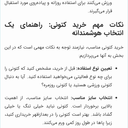
ورزش می‌کنند برای استفاده روزانه و پیاده‌روی مورد استقبال
قرار می‌گیرند.
نکات مهم خرید کتونی: راهنمای یک
انتخاب هوشمندانه
خرید کتونی مناسب، نیازمند توجه به نکات مهمی است که در این
بخش به آنها می‌پردازیم:
تعیین نوع استفاده:
قبل از خرید، مشخص کنید که کتونی را
برای چه نوع فعالیتی می‌خواهید استفاده کنید. آیا به دنبال
کتونی ورزشی هستید یا کتونی روزمره؟
انتخاب سایز مناسب:
انتخاب سایز مناسب، از اهمیت
بالایی برخوردار است. کتونی نباید خیلی تنگ یا خیلی
گشاد باشد. بهتر است کتونی را در بعدازظهر خریداری کنید،
زیرا پاها در طول روز کمی ورم می‌کنند.