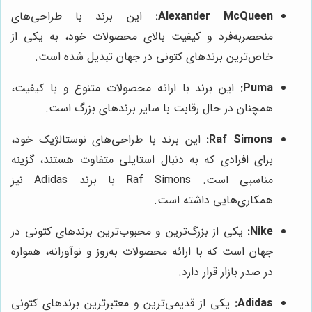
Alexander McQueen:
این برند با طراحی‌های
منحصربه‌فرد و کیفیت بالای محصولات خود، به یکی از
خاص‌ترین برندهای کتونی در جهان تبدیل شده است.
Puma:
این برند با ارائه محصولات متنوع و با کیفیت،
همچنان در حال رقابت با سایر برندهای بزرگ است.
Raf Simons:
این برند با طراحی‌های نوستالژیک خود،
برای افرادی که به دنبال استایلی متفاوت هستند، گزینه
مناسبی است. Raf Simons با برند Adidas نیز
همکاری‌هایی داشته است.
Nike:
یکی از بزرگ‌ترین و محبوب‌ترین برندهای کتونی در
جهان است که با ارائه محصولات به‌روز و نوآورانه، همواره
در صدر بازار قرار دارد.
Adidas:
یکی از قدیمی‌ترین و معتبرترین برندهای کتونی