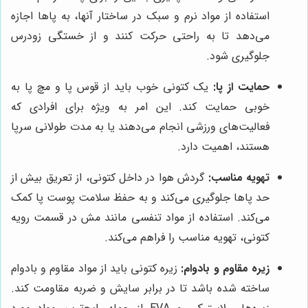
استفاده از مواد نرم و سبک در ساختار آنها، به پاها اجازه
می‌دهد تا به راحتی حرکت کنند و از خستگی زودرس
جلوگیری شود.
حمایت از پا:
یک کتونی خوب باید از قوس پا و مچ پا به
خوبی حمایت کند. این امر به ویژه برای افرادی که
فعالیت‌های ورزشی انجام می‌دهند یا به مدت طولانی سرپا
هستند، اهمیت دارد.
تهویه مناسب:
گردش هوا در داخل کتونی، از تعریق بیش از
حد پاها جلوگیری می‌کند و به حفظ سلامت پوست پا کمک
می‌کند. استفاده از مواد تنفسی مانند مش در قسمت رویه
کتونی، تهویه مناسب را فراهم می‌کند.
زیره مقاوم و بادوام:
زیره کتونی باید از مواد مقاوم و بادوام
ساخته شده باشد تا در برابر سایش و ضربه مقاومت کند.