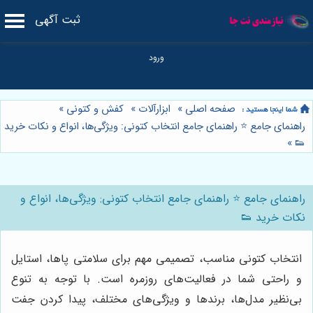
ثبت آگهی
صفحه اصلی
»
ابزارآلات
»
کفش و کتونی
»
راهنمای جامع ⭐️ راهنمای جامع انتخاب کتونی: ویژگی‌ها، انواع و نکات خرید
»
👟
راهنمای جامع ⭐️ راهنمای جامع انتخاب کتونی: ویژگی‌ها، انواع و
نکات خرید 👟
انتخاب کتونی مناسب، تصمیمی مهم برای سلامتی پاها، استایل
و راحتی شما در فعالیت‌های روزمره است. با توجه به تنوع
بی‌نظیر مدل‌ها، برندها و ویژگی‌های مختلف، پیدا کردن جفت