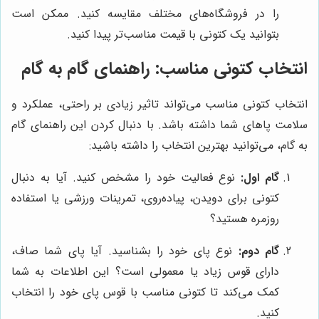
را در فروشگاه‌های مختلف مقایسه کنید. ممکن است
بتوانید یک کتونی با قیمت مناسب‌تر پیدا کنید.
انتخاب کتونی مناسب: راهنمای گام به گام
انتخاب کتونی مناسب می‌تواند تاثیر زیادی بر راحتی، عملکرد و
سلامت پاهای شما داشته باشد. با دنبال کردن این راهنمای گام
به گام، می‌توانید بهترین انتخاب را داشته باشید:
گام اول:
نوع فعالیت خود را مشخص کنید. آیا به دنبال
کتونی برای دویدن، پیاده‌روی، تمرینات ورزشی یا استفاده
روزمره هستید؟
گام دوم:
نوع پای خود را بشناسید. آیا پای شما صاف،
دارای قوس زیاد یا معمولی است؟ این اطلاعات به شما
کمک می‌کند تا کتونی مناسب با قوس پای خود را انتخاب
کنید.