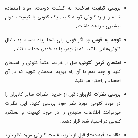
بررسی کیفیت ساخت:
به کیفیت دوخت، مواد استفاده
شده و زیره کتونی توجه کنید. یک کتونی با کیفیت، دوام
بیشتری خواهد داشت.
توجه به قوس پا:
اگر قوس پای شما زیاد است، به دنبال
کتونی‌هایی باشید که از قوس پا به خوبی حمایت کنند.
امتحان کردن کتونی:
قبل از خرید، حتماً کتونی را امتحان
کنید و چند قدم با آن راه بروید. مطمئن شوید که در آن
احساس راحتی می‌کنید.
بررسی نظرات کاربران:
قبل از خرید، نظرات سایر کاربران را
در مورد کتونی مورد نظر خود بررسی کنید. این نظرات
می‌توانند اطلاعات مفیدی را در مورد کیفیت و عملکرد
کتونی در اختیار شما قرار دهند.
مقایسه قیمت‌ها:
قبل از خرید، قیمت کتونی مورد نظر خود