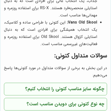
جذاب، یک انتخاب عالی برای افرادی است که به دنبال
استایلی منحصربه‌فرد هستند. RS-X برای استفاده روزمره و
مهمانی‌ها مناسب است.
Vans Old Skool:
این کتونی با طراحی ساده و کلاسیک،
یک انتخاب همیشگی برای افرادی است که به دنبال
استایلی کژوال هستند. Old Skool برای استفاده روزمره و
فعالیت‌های غیررسمی مناسب است.
سوالات متداول کتونی:
در این بخش به برخی از سوالات متداول در مورد کتونی‌ها پاسخ
می‌دهیم:
چگونه سایز مناسب کتونی را انتخاب کنیم؟
چه نوع کتونی برای دویدن مناسب است؟