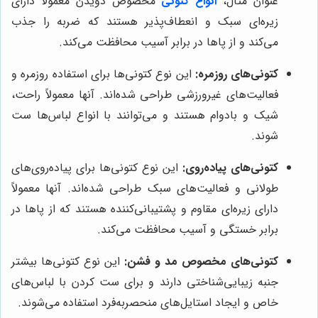
عنوان مثال،
انواع کتونی
مخصوص دویدن معمولاً دارای
زیره‌ای سبک و انعطاف‌پذیر هستند که ضربه را جذب
می‌کند و از پاها در برابر آسیب محافظت می‌کند.
کتونی‌های روزمره:
این نوع کتونی‌ها برای استفاده روزمره و
فعالیت‌های غیرورزشی طراحی شده‌اند. آنها معمولاً راحت،
شیک و بادوام هستند و می‌توانند با انواع لباس‌ها ست
شوند.
کتونی‌های پیاده‌روی:
این نوع کتونی‌ها برای پیاده‌روی‌های
طولانی و فعالیت‌های سبک طراحی شده‌اند. آنها معمولاً
دارای زیره‌ای مقاوم و پشتیبانی‌کننده هستند که از پاها در
برابر خستگی و آسیب محافظت می‌کند.
کتونی‌های مخصوص مد و فشن:
این نوع کتونی‌ها بیشتر
جنبه زیبایی‌شناختی دارند و برای ست کردن با لباس‌های
خاص و ایجاد استایل‌های منحصربه‌فرد استفاده می‌شوند.