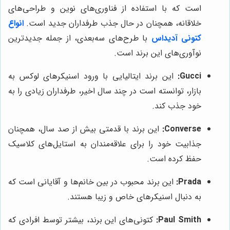
است که با استفاده از فناوری‌های نوین و طراحی‌های
خلاقانه، همچنان در حال جذب طرفداران جدید است.
انواع
کتونی آدیداس
با طرح‌های سه‌بعدی، از جمله جدیدترین
نوآوری‌های این برند است.
Gucci:
این برند ایتالیایی با ورود اسنیکرهای لوکس به
بازار، توانسته است در چند سال اخیر، طرفداران زیادی را به
خود جذب کند.
Converse:
این برند با قدمتی بیش از صد سال، همچنان
جذابیت خود را برای علاقه‌مندان به استایل‌های کلاسیک
حفظ کرده است.
Prada:
این برند محبوب در بین خانم‌ها و آقایانی است که
به دنبال اسنیکرهای خاص و زیبا هستند.
Paul Smith:
کتونی‌های این برند، بیشتر توسط افرادی که