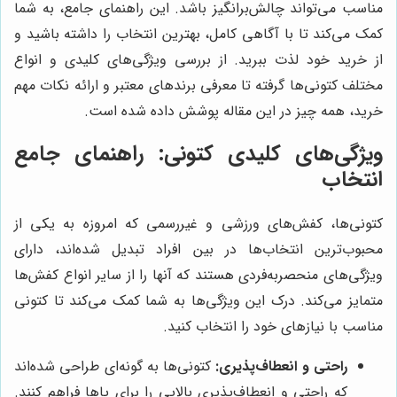
مناسب می‌تواند چالش‌برانگیز باشد. این راهنمای جامع، به شما
کمک می‌کند تا با آگاهی کامل، بهترین انتخاب را داشته باشید و
از خرید خود لذت ببرید. از بررسی ویژگی‌های کلیدی و انواع
مختلف کتونی‌ها گرفته تا معرفی برندهای معتبر و ارائه نکات مهم
خرید، همه چیز در این مقاله پوشش داده شده است.
ویژگی‌های کلیدی کتونی: راهنمای جامع
انتخاب
کتونی‌ها، کفش‌های ورزشی و غیررسمی که امروزه به یکی از
محبوب‌ترین انتخاب‌ها در بین افراد تبدیل شده‌اند، دارای
ویژگی‌های منحصربه‌فردی هستند که آنها را از سایر انواع کفش‌ها
متمایز می‌کند. درک این ویژگی‌ها به شما کمک می‌کند تا کتونی
مناسب با نیازهای خود را انتخاب کنید.
راحتی و انعطاف‌پذیری:
کتونی‌ها به گونه‌ای طراحی شده‌اند
که راحتی و انعطاف‌پذیری بالایی را برای پاها فراهم کنند.