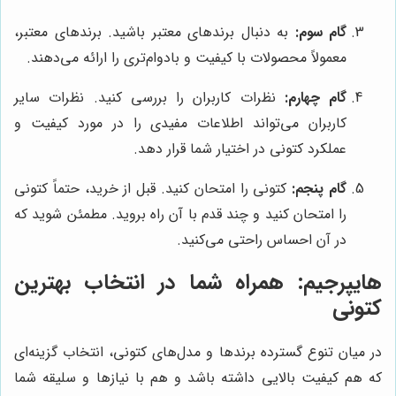
گام سوم:
به دنبال برندهای معتبر باشید. برندهای معتبر،
معمولاً محصولات با کیفیت و بادوام‌تری را ارائه می‌دهند.
گام چهارم:
نظرات کاربران را بررسی کنید. نظرات سایر
کاربران می‌تواند اطلاعات مفیدی را در مورد کیفیت و
عملکرد کتونی در اختیار شما قرار دهد.
گام پنجم:
کتونی را امتحان کنید. قبل از خرید، حتماً کتونی
را امتحان کنید و چند قدم با آن راه بروید. مطمئن شوید که
در آن احساس راحتی می‌کنید.
هایپرجیم
: همراه شما در انتخاب بهترین
کتونی
در میان تنوع گسترده برندها و مدل‌های کتونی، انتخاب گزینه‌ای
که هم کیفیت بالایی داشته باشد و هم با نیازها و سلیقه شما