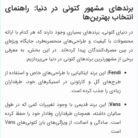
برندهای مشهور کتونی در دنیا: راهنمای
انتخاب بهترین‌ها
در دنیای کتونی، برندهای بسیاری وجود دارند که هر کدام با ارائه
محصولات با کیفیت و طراحی‌های منحصربه‌فرد، جایگاه ویژه‌ای
در بین مصرف‌کنندگان پیدا کرده‌اند. در این بخش، به معرفی
برخی از مشهورترین برندهای کتونی در دنیا می‌پردازیم:
Fendi:
این برند ایتالیایی با طراحی‌های خاص و استفاده از
طرح‌های گل و کارتونی در اسنیکرهای خود، طرفداران
زیادی را جذب کرده است.
Vans:
این برند قدیمی با وجود تغییرات کمی که در طول
سالیان داشته، همچنان طرفداران وفادار خود را حفظ کرده
است. سادگی و اصالت، از ویژگی‌های بارز کتونی‌های Vans
است.