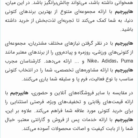
همخوانی داشته باشد، می‌تواند چالش‌برانگیز باشد. در این میان،
هایپرجیم
با ارائه مجموعه‌ای متنوع از بهترین برندهای کتونی
دنیا، به شما کمک می‌کند تا تجربه‌ای لذت‌بخش از خرید داشته
باشید.
هایپرجیم
با در نظر گرفتن نیازهای مختلف مشتریان، مجموعه‌ای
از کتونی‌های ورزشی، روزمره و پیاده‌روی را از برندهای معتبر مانند
Nike، Adidas، Puma و ... ارائه می‌دهد. کارشناسان مجرب
هایپرجیم
با ارائه مشاوره‌های تخصصی، شما را در انتخاب کتونی
مناسب با نوع فعالیت، فرم پا و سلیقه شما یاری می‌کنند.
در مقایسه با سایر فروشگاه‌های آنلاین و حضوری،
هایپرجیم
با
ارائه قیمت‌های رقابتی و تخفیف‌های ویژه، فرصتی استثنایی را
برای خرید کتونی مورد علاقه شما فراهم می‌کند. علاوه بر این،
هایپرجیم
با ارائه خدمات پس از فروش و گارانتی معتبر، خیال
شما را از بابت کیفیت و اصالت محصولات آسوده می‌کند.