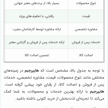
تنوع محصولات
بسیار بالا، از برندهای معتبر جهانی
م
قیمت
رقابتی، با تخفیف‌های ویژه
مشاوره تخصصی
ارائه مشاوره توسط کارشناسان مجرب
خدمات پس از فروش
ارائه خدمات پس از فروش و گارانتی معتبر
اصالت کالا
تضمین اصالت کالا
با توجه به جدول بالا، مشخص است که
هایپرجیم
در زمینه‌های
مختلفی مانند تنوع محصولات، قیمت، مشاوره تخصصی، خدمات
پس از فروش و اصالت کالا، از رقبای خود پیشی گرفته است.
هایپرجیم
با ارائه بهترین خدمات و محصولات، به شما کمک
می‌کند تا تجربه‌ای لذت‌بخش از خرید کتونی داشته باشید.