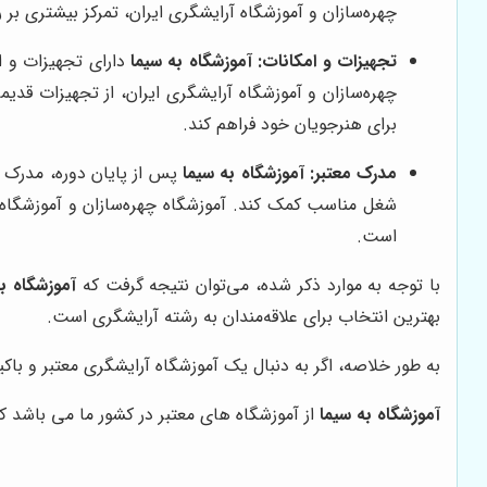
چهره‌سازان و آموزشگاه آرایشگری ایران، تمرکز بیشتری بر
تجهیزات و امکانات:
آموزشگاه به سیما
دارای تجهیزات و ا
چهره‌سازان و آموزشگاه آرایشگری ایران، از تجهیزات قدیم
برای هنرجویان خود فراهم کند.
مدرک معتبر:
آموزشگاه به سیما
پس از پایان دوره، مدرک م
شغل مناسب کمک کند. آموزشگاه چهره‌سازان و آموزشگاه آ
است.
با توجه به موارد ذکر شده، می‌توان نتیجه گرفت که
آموزشگاه ب
بهترین انتخاب برای علاقه‌مندان به رشته آرایشگری است.
به طور خلاصه، اگر به دنبال یک آموزشگاه آرایشگری معتبر و باکیف
آموزشگاه به سیما
از آموزشگاه های معتبر در کشور ما می باشد که 