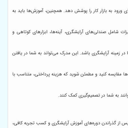
 ورود به بازار کار را پوشش دهد. همچنین، آموزش‌ها باید به
ات شامل صندلی‌های آرایشگری، آینه‌ها، ابزارهای کوتاهی و
در زمینه آرایشگری باشد. این مدرک می‌تواند به شما در یافتن
اه‌ها مقایسه کنید و مطمئن شوید که هزینه پرداختی، متناسب با
وانند به شما در تصمیم‌گیری کمک کنند.
 پس از گذراندن دوره‌های آموزش آرایشگری و کسب تجربه کافی،