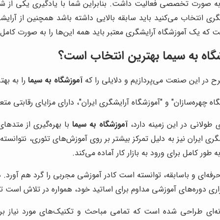
ه صورت تخصصی فعالیت داشت. بنابراین شما با یادگیری یکی از شاخ
گری انتخاب می‌کنید باید سابقه بالایی داشته باشد همچنین از آرایش
ه یک آموزشگاه آرایشگری معتبر باید همه این‌ها را به صورت کامل د
گاه به سیما
بهترین انتخاب است؟
رح در این صنعت می‌پردازیم و دلایلی را که
آموزشگاه به سیما
را به بهت
اه چهره‌سازان" و "آموزشگاه آرایشگری ایران"، دارای مزایای رقابتی م
 طولانی در این زمینه دارد،
آموزشگاه به سیما
با بهره‌گیری از متدهای
یشگری ایران نیز به دلیل تمرکز بیشتر بر روی آموزش‌های تئوری، نتوان
طور کامل برای ورود به بازار کار آماده می‌کند.
 حرفه‌ای و باسابقه، توانسته است کادر آموزشی مجربی را گرد هم آورد. 
اری دوره‌های آموزشی مداوم برای اساتید خود، همواره در تلاش است تا
ه‌ای طراحی شده است که تمامی مباحث و تکنیک‌های مورد نیاز برای