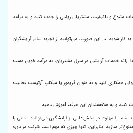
مات متنوع و باکیفیت، مشتریان زیادی را جذب کنید و به درآمد
ه کار شوید. در این صورت، می‌توانید از تجربه سایر آرایشگران
با ارائه خدمات آرایشی در منزل مشتریان، به درآمد خوبی دست
یونی همکاری کنید و به عنوان گریمور یا میکاپ آرتیست فعالیت
ت کنید و به علاقه‌مندان این حرفه، آموزش دهید.
د. شما با مهارت در بخش‌هایی از آرایشگری می‌توانید سالنی را
نوع‌تر سازید. بنابراین، تنها چیزی که مهم است شرکت در دوره