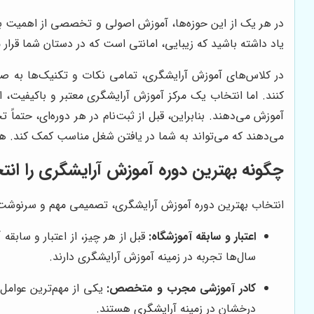
در هر یک از این حوزه‌ها، آموزش اصولی و تخصصی از اهمیت بال
یاد داشته باشید که زیبایی، امانتی است که در دستان شما قرار م
در کلاس‌های آموزش آرایشگری، تمامی نکات و تکنیک‌ها به صور
کنند. اما انتخاب یک مرکز آموزش آرایشگری معتبر و باکیفیت، ا
آموزش می‌دهند. بنابراین، قبل از ثبت‌نام در هر دوره‌ای، حتماً 
می‌دهند که می‌تواند به شما در یافتن شغل مناسب کمک کند. هم
چگونه بهترین دوره آموزش آرایشگری را انت
انتخاب بهترین دوره آموزش آرایشگری، تصمیمی مهم و سرنوشت‌ساز
اعتبار و سابقه آموزشگاه:
قبل از هر چیز، از اعتبار و سابق
سال‌ها تجربه در زمینه آموزش آرایشگری دارند.
کادر آموزشی مجرب و متخصص:
یکی از مهم‌ترین عوامل
درخشان در زمینه آرایشگری هستند.