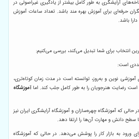
ه‌های آرایشگری به طور کامل بیشتر از یادگیری غیراصولی در
گران حرفه‌ای برای آموزش بهره مند باشد. تعداد ساعات آموزش
ارا باشد.
رین انتخاب برای شما تبدیل می‌کند، بررسی می‌کنیم:
تعددی است:
 آموزشی نوین و به‌روز، توانسته است در مدت زمان کوتاه‌تری،
سته است رضایت هنرجویان را به طور کامل جلب کند. اما
آموزشگاه
در حالی که آموزشگاه چهره‌سازان و آموزشگاه آرایشگری ایران نیز
 سطح دانش و مهارت آن‌ها را ارتقا دهد.
 ورود به بازار کار را پوشش می‌دهد. در حالی که آموزشگاه