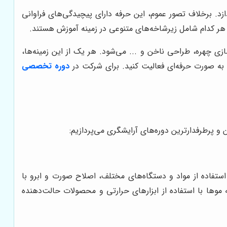
زد. برخلاف تصور عموم، این حرفه دارای پیچیدگی‌های فراوانی
 هر کدام شامل زیرشاخه‌های متنوعی در زمینه آموزش هستند.
ی چهره، طراحی ناخن و ... می‌شود. هر یک از این زمینه‌ها،
، به صورت حرفه‌ای فعالیت کنید. برای شرکت در
دوره تخصصی
و پرطرفدارترین دوره‌های آرایشگری می‌پردازیم:
استفاده از مواد و دستگاه‌های مختلف، اصلاح صورت و ابرو با
موها با استفاده از ابزارهای حرارتی و محصولات حالت‌دهنده