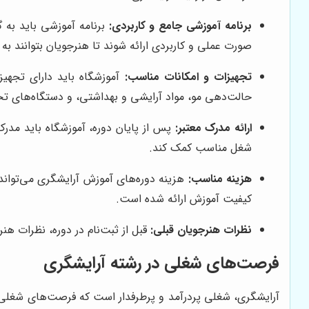
برنامه آموزشی جامع و کاربردی:
برنامه آموزشی باید به گ
صورت عملی و کاربردی ارائه شوند تا هنرجویان بتوانند به خ
تجهیزات و امکانات مناسب:
آموزشگاه باید دارای تجهیز
حالت‌دهی مو، مواد آرایشی و بهداشتی، و دستگاه‌های
ارائه مدرک معتبر:
پس از پایان دوره، آموزشگاه باید مدرک
شغل مناسب کمک کند.
هزینه مناسب:
هزینه دوره‌های آموزش آرایشگری می‌تواند م
کیفیت آموزش ارائه شده است.
نظرات هنرجویان قبلی:
قبل از ثبت‌نام در دوره، نظرات هنر
فرصت‌های شغلی در رشته آرایشگری
آرایشگری، شغلی پردرآمد و پرطرفدار است که فرصت‌های شغلی مت