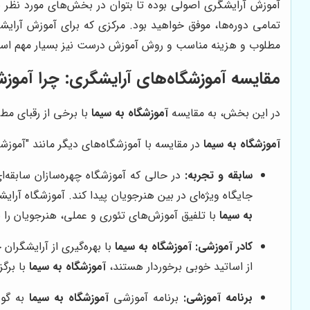
آموزش آرایشگری اصولی بوده تا بتوان در بخش‌های مورد نظر ب
تمامی دوره‌ها، موفق خواهید بود. مرکزی که برای آموزش آرایش
مطلوب و هزینه مناسب و روش آموزش درست نیز بسیار مهم است ک
مقایسه آموزشگاه‌های آرایشگری: چرا
آموزش
در این بخش، به مقایسه
آموزشگاه به سیما
با برخی از رقبای مط
آموزشگاه به سیما
در مقایسه با آموزشگاه‌های دیگر مانند "آموزشگ
سابقه و تجربه:
در حالی که آموزشگاه چهره‌سازان سابقه‌ای
جایگاه ویژه‌ای در بین هنرجویان پیدا کند. آموزشگاه آرا
به سیما
با تلفیق آموزش‌های تئوری و عملی، هنرجویان را به 
کادر آموزشی:
آموزشگاه به سیما
با بهره‌گیری از آرایشگران
از اساتید خوبی برخوردار هستند،
آموزشگاه به سیما
با برگز
برنامه آموزشی:
برنامه آموزشی
آموزشگاه به سیما
به گون