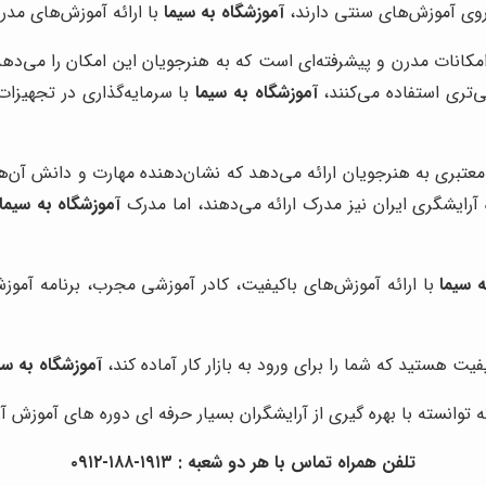
 روی آموزش‌های سنتی دارند،
آموزشگاه به سیما
با ارائه آموزش‌های مدرن 
مکانات مدرن و پیشرفته‌ای است که به هنرجویان این امکان را می‌دهد
ی‌تری استفاده می‌کنند،
آموزشگاه به سیما
با سرمایه‌گذاری در تجهیزات
عتبری به هنرجویان ارائه می‌دهد که نشان‌دهنده مهارت و دانش آن‌ها
رایشگری ایران نیز مدرک ارائه می‌دهند، اما مدرک
آموزشگاه به سیما
ه سیما
با ارائه آموزش‌های باکیفیت، کادر آموزشی مجرب، برنامه آموز
یت هستید که شما را برای ورود به بازار کار آماده کند،
آموزشگاه به سی
توانسته با بهره گیری از آرایشگران بسیار حرفه ای دوره های آموزش آرا
تلفن همراه تماس با هر دو شعبه : ۱۹۱۳-۱۸۸-۰۹۱۲