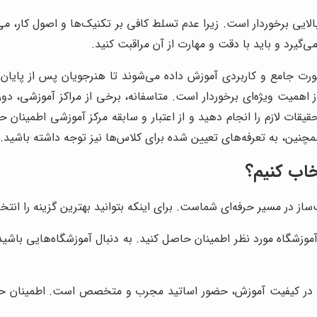
ایی برخوردار است. زیرا عدم تسلط کافی بر تکنیک‌ها و اصول کار، 
ی‌گیرد و باید با دقت و مهارت از آن مراقبت کنید.
ت جامع و کاربردی آموزش داده می‌شوند تا هنرجویان پس از پایان دو
ز اهمیت ویژه‌ای برخوردار است. متاسفانه، برخی از مراکز آموزشی، دو
تحقیقات لازم را انجام دهید و از اعتبار و سابقه مرکز آموزشی اطمینان 
چنین، به تعرفه‌های تعیین شده برای کلاس‌ها نیز توجه داشته باشید.
خاب کنیم؟
 در مسیر حرفه‌ای شماست. برای اینکه بتوانید بهترین گزینه را انتخا
ه آموزشگاه مورد نظر اطمینان حاصل کنید. به دنبال آموزشگاه‌هایی باش
 در کیفیت آموزش، حضور اساتید مجرب و متخصص است. اطمینان حاصل 