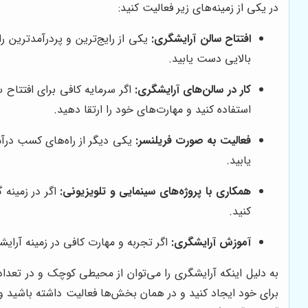
در یکی از زمینه‌های زیر فعالیت کنید:
افتتاح سالن آرایشگری:
یکی از رایج‌ترین و پردرآمدترین ر
بالایی دست یابید.
کار در سالن‌های آرایشگری:
اگر سرمایه کافی برای افتتاح س
استفاده کنید و مهارت‌های خود را ارتقا دهید.
فعالیت به صورت فریلنسر:
یکی دیگر از راه‌های کسب درآم
یابید.
همکاری با پروژه‌های سینمایی و تلویزیونی:
اگر در زمینه 
کنید.
آموزش آرایشگری:
اگر تجربه و مهارت کافی در زمینه آرایش
به دلیل اینکه آرایشگری را می‌توان از محیطی کوچک و در تعدادی
برای خود ایجاد کنید و در همان بخش‌ها فعالیت داشته باشید و 