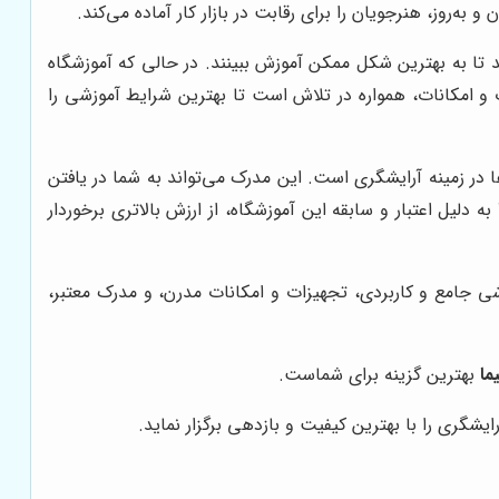
و به‌روز، هنرجویان را برای رقابت در بازار کار آماده می‌کند.
 تا به بهترین شکل ممکن آموزش ببینند. در حالی که آموزشگاه
 و امکانات، همواره در تلاش است تا بهترین شرایط آموزشی را
 در زمینه آرایشگری است. این مدرک می‌تواند به شما در یافتن
به دلیل اعتبار و سابقه این آموزشگاه، از ارزش بالاتری برخوردار
شی جامع و کاربردی، تجهیزات و امکانات مدرن، و مدرک معتبر،
ما
بهترین گزینه برای شماست.
یشگری را با بهترین کیفیت و بازدهی برگزار نماید.