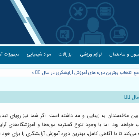
یون و ساختمان
لوازم ورزشی
ابزارآلات
مواد شیمیایی
تجهیزات آش
مع انتخاب بهترین دوره های آموزش آرایشگری در سال 💇‍♀️
»
 💇‍♀️
 بین علاقه‌مندان به زیبایی و مد داشته است. اگر شما نیز رویای تبدی
خواهد بود. اما با وجود تنوع گسترده دوره‌ها و آموزشگاه‌های آرایش
ی‌کند تا با آگاهی کامل، بهترین دوره آموزش آرایشگری را برای خود ا