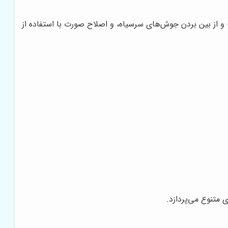
و از بین بردن جوش‌های سرسیاه، و اصلاح صورت با استفاده از
متنوع می‌پردازد.