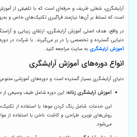
آرایشگری، شغلی ظریف و حرفه‌ای است که با تلفیقی از آموزش، 
است که تسلط بر آن‌ها نیازمند فراگیری تکنیک‌های خاص و به‌ر
در واقع، هدف اصلی آموزش آرایشگری، ارتقای زیبایی و آراستگ
دنیایی گسترده و تخصصی را در بر می‌گیرند. با شرکت در دوره‌
آموزش آرایشگری
به سایت مراجعه کنید.
انواع دوره‌های آموزش آرایشگری
دنیای آرایشگری بسیار گسترده است و دوره‌های آموزشی متنوعی بر
آموزش آرایشگری زنانه:
این دوره شامل طیف وسیعی از خد
این خدمات شامل رنگ کردن موها با استفاده از تکنیک‌ها
روش‌های نوین، طراحی و کاشت ناخن با استفاده از مواد 
می‌شود.