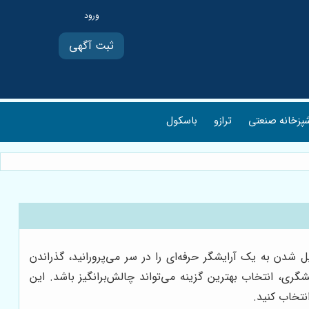
ثبت آگهی
پزخانه صنعتی
ترازو
باسکول
ل شدن به یک آرایشگر حرفه‌ای را در سر می‌پرورانید، گذراندن
گری، انتخاب بهترین گزینه می‌تواند چالش‌برانگیز باشد. این
نتخاب کنید.