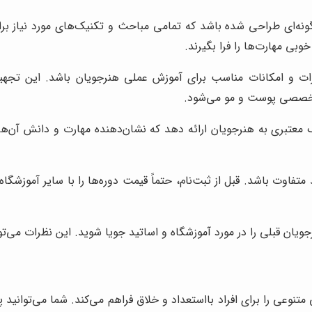
ونه‌ای طراحی شده باشد که تمامی مباحث و تکنیک‌های مورد نیاز برای
وبی مهارت‌ها را فرا بگیرند.
ات و امکانات مناسب برای آموزش عملی هنرجویان باشد. این تجهیز
 تخصصی پوست و مو می‌شود.
 معتبری به هنرجویان ارائه دهد که نشان‌دهنده مهارت و دانش آن‌ها 
تفاوت باشد. قبل از ثبت‌نام، حتماً قیمت دوره‌ها را با سایر آموزشگ
جویان قبلی را در مورد آموزشگاه و اساتید جویا شوید. این نظرات می‌ت
نوعی را برای افراد بااستعداد و خلاق فراهم می‌کند. شما می‌توانید