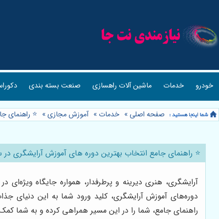
خودرو
خدمات
ماشین آلات راهسازی
صنعت بسته بندی
دکوراس
صفحه اصلی
»
خدمات
»
آموزش مجازی
»
⭐️ راهنمای جا
⭐️ راهنمای جامع انتخاب بهترین دوره های آموزش آرایشگری در سال
آرایشگری، هنری دیرینه و پرطرفدار، همواره جایگاه ویژه‌ای در
دوره‌های آموزش آرایشگری، کلید ورود شما به این دنیای جذاب 
راهنمای جامع، شما را در این مسیر همراهی کرده و به شما کمک م