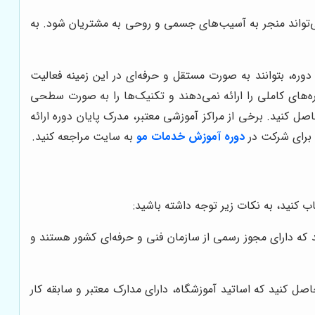
می‌تواند منجر به آسیب‌های جسمی و روحی به مشتریان شود. به
ره، بتوانند به صورت مستقل و حرفه‌ای در این زمینه فعالیت
ره‌های کاملی را ارائه نمی‌دهند و تکنیک‌ها را به صورت سطحی
حاصل کنید. برخی از مراکز آموزشی معتبر، مدرک پایان دوره ارائه
 برای شرکت در
دوره آموزش خدمات مو
به سایت مراجعه کنید.
ب کنید، به نکات زیر توجه داشته باشید:
ید که دارای مجوز رسمی از سازمان فنی و حرفه‌ای کشور هستند و
کنید که اساتید آموزشگاه، دارای مدارک معتبر و سابقه کار