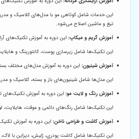
آموزش آرایشگری مردانه:
این دوره به آموزش تکنیک‌های پ
این خدمات شامل کوتاهی مو با مدل‌های کلاسیک و مدرن، 
تیغ و ماشین اصلاح می‌شود.
آموزش گریم و میکاپ:
این دوره به آموزش تکنیک‌های آر
این تکنیک‌ها شامل زیرسازی پوست، کانتورینگ و هایلایت
آموزش شینیون:
این دوره به آموزش مدل‌های مختلف بستن 
این مدل‌ها شامل شینیون‌های باز و بسته، کلاسیک و مدرن
آموزش رنگ و لایت مو:
این دوره به آموزش تکنیک‌های 
این تکنیک‌ها شامل رنگ‌های دائمی و موقت، هایلایت، لول
آموزش کاشت و طراحی ناخن:
این دوره به آموزش تکنیک‌
این تکنیک‌ها شامل کاشت پودری، ژلیش، دیزاین با لاک، 