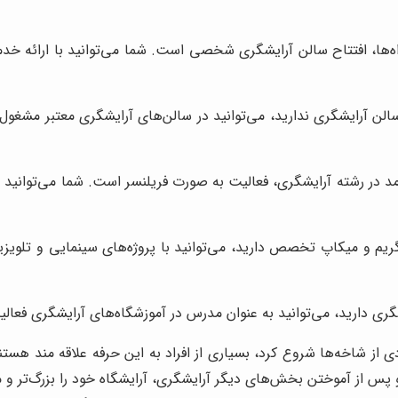
اه‌ها، افتتاح سالن آرایشگری شخصی است. شما می‌توانید با ارائه خد
الن آرایشگری ندارید، می‌توانید در سالن‌های آرایشگری معتبر مشغول ب
د در رشته آرایشگری، فعالیت به صورت فریلنسر است. شما می‌توانید 
گریم و میکاپ تخصص دارید، می‌توانید با پروژه‌های سینمایی و تلویز
گری دارید، می‌توانید به عنوان مدرس در آموزشگاه‌های آرایشگری فعالی
 از شاخه‌ها شروع کرد، بسیاری از افراد به این حرفه علاقه مند هستن
پس از آموختن بخش‌های دیگر آرایشگری، آرایشگاه خود را بزرگ‌تر و مت