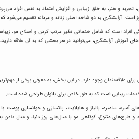
تجربه و هنر، به خلق زیبایی و افزایش اعتماد به نفس افراد می‌پردا
وز است. آرایشگری به دو شاخه اصلی زنانه و مردانه تقسیم می‌شود که
ی افراد است که شامل خدماتی نظیر مرتب کردن و اصلاح مو، زیباساز
های آموزش آرایشگری، می‌توانید در هر بخشی که به آن علاقه دارید
ای علاقه‌مندان وجود دارد. در این بخش، به معرفی برخی از مهم‌ترین 
مات زیبایی است که به طور خاص برای بانوان طراحی شده است.
ی آمبره، سامبره، بالیاژ و هایلایت، پاکسازی و جوانسازی پوست با 
و طرح‌های متنوع، کوتاهی مو با مدل‌های روز دنیا، و مدل دادن به 