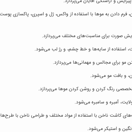
یرایش و آراستگی آقایان می‌پردازد.
فرم دادن به موها با استفاده از واکس، ژل و اسپری، پاکسازی پوست 
ایش صورت برای مناسبت‌های مختلف می‌پردازد.
، استفاده از سایه‌ها و خط چشم، و رژ لب می‌شود.
مو برای مجالس و مهمانی‌ها می‌پردازد.
، و بافت مو می‌شود.
تخصصی رنگ کردن و روشن کردن موها می‌پردازد.
ایت، آمبره و سامبره می‌شود.
های کاشت ناخن با استفاده از مواد مختلف و طراحی ناخن با طرح‌های 
نگین و استیکر می‌شود.