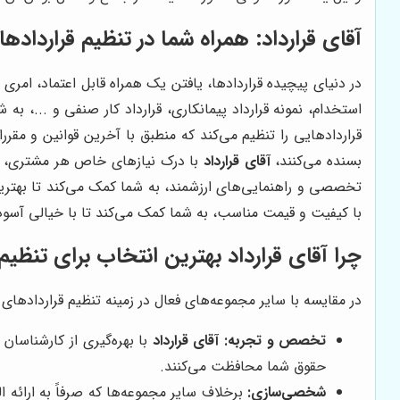
آقای قرارداد
: همراه شما در تنظیم قراردادها
در دنیای پیچیده قراردادها، یافتن یک همراه قابل اعتماد، ام
استخدام، نمونه قرارداد پیمانکاری، قرارداد کار صنفی و ...، ب
قراردادهایی را تنظیم می‌کند که منطبق با آخرین قوانین و مقرر
بسنده می‌کنند،
آقای قرارداد
با درک نیازهای خاص هر مشتری، قر
تخصصی و راهنمایی‌های ارزشمند، به شما کمک می‌کند تا بهترین
با کیفیت و قیمت مناسب، به شما کمک می‌کند تا با خیالی آسو
چرا
آقای قرارداد
بهترین انتخاب برای تنظیم 
در مقایسه با سایر مجموعه‌های فعال در زمینه تنظیم قراردادهای 
تخصص و تجربه:
آقای قرارداد
با بهره‌گیری از کارشناسان
حقوق شما محافظت می‌کنند.
شخصی‌سازی:
برخلاف سایر مجموعه‌ها که صرفاً به ارائه ا