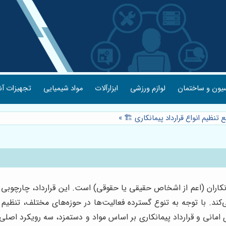
یون و ساختمان
لوازم ورزشی
ابزارآلات
مواد شیمیایی
تجهیزات آش
 تنظیم انواع قرارداد پیمانکاری 🏗️
»
مانکاران (اعم از اشخاص حقیقی یا حقوقی) است. این قرارداد، چارچوب
‌کند. با توجه به تنوع گسترده فعالیت‌ها در حوزه‌های مختلف، تنظی
 امانی و قرارداد پیمانکاری بر اساس مواد و دستمزد، سه رویکرد اصلی 