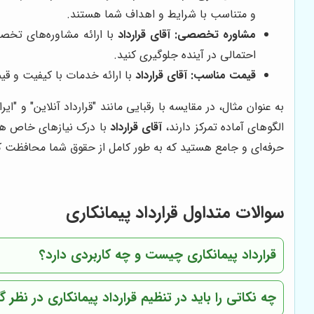
و متناسب با شرایط و اهداف شما هستند.
مشاوره تخصصی:
آقای قرارداد
با ارائه مشاوره‌های تخص
احتمالی در آینده جلوگیری کنید.
قیمت مناسب:
آقای قرارداد
با ارائه خدمات با کیفیت و ق
به عنوان مثال، در مقایسه با رقبایی مانند "قرارداد آنلاین" و "ایرا
الگوهای آماده تمرکز دارند،
آقای قرارداد
با درک نیازهای خاص هر م
حرفه‌ای و جامع هستید که به طور کامل از حقوق شما محافظت ک
سوالات متداول قرارداد پیمانکاری
قرارداد پیمانکاری چیست و چه کاربردی دارد؟
چه نکاتی را باید در تنظیم قرارداد پیمانکاری در نظر 