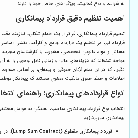
به شرایط و نوع فعالیت، ویژگی‌های خاص خود را دارند.
اهمیت تنظیم دقیق قرارداد پیمانکاری
تنظیم قرارداد پیمانکاری، فراتر از یک اقدام شکلی، نیازمند د
قرارداد نیز، در تنظیم یک قرارداد جامع و کارآمد، نقشی اساسی 
مسائل و مواد قانونی تخصصی، مشورت با کارشناسان مجرب، امر
مواجه شده‌اند که هزینه‌های مالی و زمانی قابل توجهی را به آن‌
دقیق، که در آن تمام ارکان حقوقی و بیمه‌ای، بر اساس ضوابط 
اطلاعات و حفظ حقوق مالکیت معنوی هستند که پیمانکار موظف 
انواع قراردادهای پیمانکاری: راهنمای انتخا
انتخاب نوع قرارداد پیمانکاری مناسب، بستگی به عوامل مختلفی ا
پیمانکاری می‌پردازیم:
قرارداد پیمانکاری مقطوع (Lump Sum Contract):
در ای