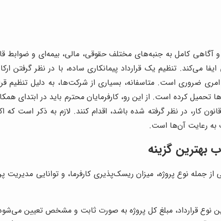
قت و آگاهی کامل به جنبه‌های مختلف حقوقی، مالی، بیمه‌ای و ضوابط قا
ایفا می‌کند. تنظیم یک قرارداد پیمانکاری ساده، با در نظر گرفتن ارک
ی ضروری است. متاسفانه، بسیاری از شرکت‌ها، به دلیل تنظیم قرار
ها تحمیل کرده است. از این رو، کارفرمایان محترم باید در ابتدای همکا
قانون کار، در نظر گرفته شده باشد، اقدام کنند. لازم به ذکر است که
به رعایت آن‌ها است.
ب بهترین گزینه
ز جمله نوع پروژه، میزان ریسک‌پذیری کارفرما، و توانایی مدیریت پروژه
ن نوع قرارداد، مبلغ کل پروژه به صورت ثابت و مشخص تعیین می‌شود. پ