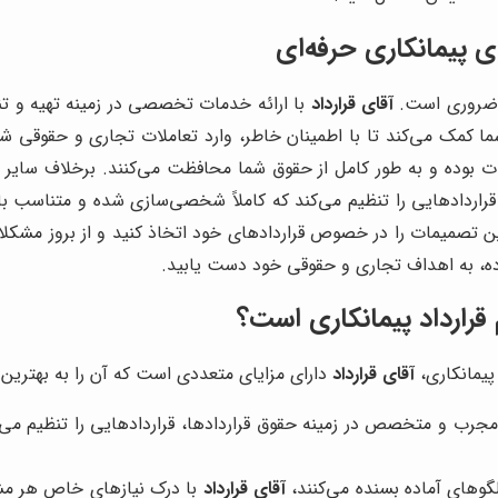
ی پیمانکاری حرفه‌ای
ری ضروری است.
آقای قرارداد
با ارائه خدمات تخصصی در زمینه تهیه و تنظیم
ه شما کمک می‌کند تا با اطمینان خاطر، وارد تعاملات تجاری و حقوقی ش
ات بوده و به طور کامل از حقوق شما محافظت می‌کنند. برخلاف سایر مج
اردادهایی را تنظیم می‌کند که کاملاً شخصی‌سازی شده و متناسب ب
 تصمیمات را در خصوص قراردادهای خود اتخاذ کنید و از بروز مشکلات
ده، به اهداف تجاری و حقوقی خود دست یابید.
قرارداد پیمانکاری است؟
پیمانکاری،
آقای قرارداد
دارای مزایای متعددی است که آن را به بهترین 
 مجرب و متخصص در زمینه حقوق قراردادها، قراردادهایی را تنظیم می‌ک
لگوهای آماده بسنده می‌کنند،
آقای قرارداد
با درک نیازهای خاص هر مشت