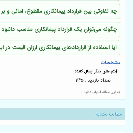
چه تفاوتی بین قرارداد پیمانکاری مقطوع، امانی و ب
چگونه می‌توان یک قرارداد پیمانکاری مناسب دانلود 
آیا استفاده از قراردادهای پیمانکاری ارزان قیمت در 
مشخصات
تعداد بازدید : 1145
به این مقاله امتیاز بدهید :
مطالب مشابه