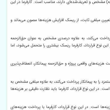
 از اینکه هزینه‌های واقعی بیشتر یا کمتر از برآورد اولیه باشد. این نوع قرارداد، برای پروژه‌هایی که scope (دامنه) مشخص و تعریف‌شده‌ای دارند، مناسب است. کارفرما در این
ا تعیین مبلغی ثابت، از ریسک افزایش هزینه‌ها مصون می‌ماند و
ار پرداخت می‌کند، به علاوه درصدی مشخص به عنوان حق‌الزحمه
 کنند، مناسب است. در این نوع قرارداد، کارفرما ریسک بیشتری را متحمل می‌شود، اما
خت هزینه‌های واقعی پروژه و حق‌الزحمه پیمانکار، انعطاف‌پذیری
دستمزد را به پیمانکار پرداخت می‌کند، به علاوه مبلغی مشخص به
دقیق برآورد کرد، مناسب است. در این نوع قرارداد، کارفرما باید نظارت دقیقی بر هزینه‌ها
نه‌ها است. در این نوع قرارداد، کارفرما با پرداخت هزینه‌های