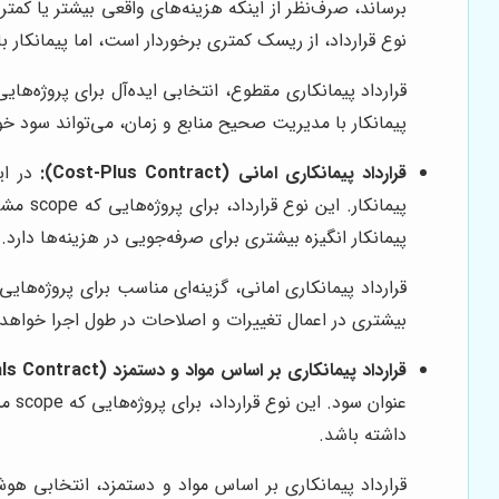
نوع قرارداد، از ریسک کمتری برخوردار است، اما پیمانکار ب
قرارداد پیمانکاری مقطوع، انتخابی ایده‌آل برای پروژه‌ه
پیمانکار با مدیریت صحیح منابع و زمان، می‌تواند سود خو
قرارداد پیمانکاری امانی (Cost-Plus Contract):
در ای
پیمانک
پیمانکار انگیزه بیشتری برای صرفه‌جویی در هزینه‌ها دارد.
قرارداد پیمانکاری امانی، گزینه‌ای مناسب برای پروژه‌های
بیشتری در اعمال تغییرات و اصلاحات در طول اجرا خواهد
قرارداد پیمانکاری بر اساس مواد و دستمزد (Time and Materials Contract):
عنو
داشته باشد.
قرارداد پیمانکاری بر اساس مواد و دستمزد، انتخابی هوشم