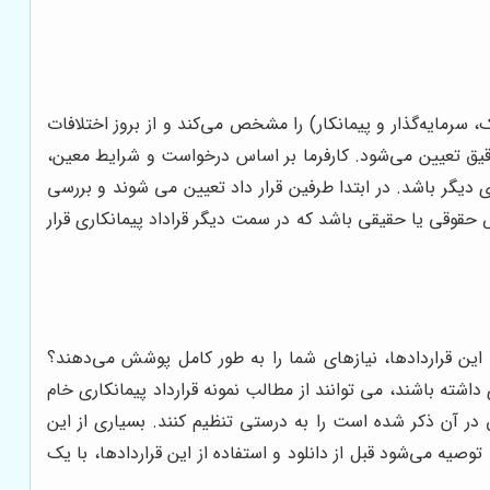
سرمایه‌گذار و پیمانکار) را مشخص می‌کند و از بروز اختلافات
ور دقیق تعیین می‌شود. کارفرما بر اساس درخواست و شرایط معین،
 دیگر باشد. در ابتدا طرفین قرار داد تعیین می شوند و بررسی
ص حقوقی یا حقیقی باشد که در سمت دیگر قراداد پیمانکاری قرار
 این قراردادها، نیازهای شما را به طور کامل پوشش می‌دهند؟
ته باشند، می توانند از مطالب نمونه قرارداد پیمانکاری خام
وق در آن ذکر شده است را به درستی تنظیم کنند. بسیاری از این
یه می‌شود قبل از دانلود و استفاده از این قراردادها، با یک