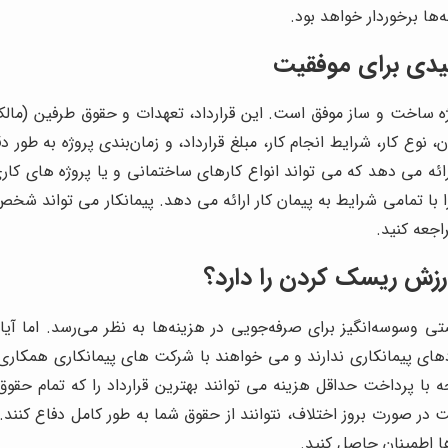
‌ها برخوردار خواهد بود.
لیدی برای موفقیت
ه ساخت و ساز موفق است. این قرارداد، تعهدات و حقوق طرفین (مالک، 
ن، نوع کار، شرایط انجام کار، مبلغ قرارداد، و زمان‌بندی پروژه به ط
رائه می دهد که می تواند انواع کارهای ساختمانی و یا پروژه های کاری
ا با تمامی شرایط به پیمان کار ارائه می دهد. پیمانکار می تواند شخ
جعه کنید.
ا ارزش ریسک کردن را دارد؟
تی وسوسه‌انگیز برای صرفه‌جویی در هزینه‌ها به نظر می‌رسد. اما آیا
ای پیمانکاری ندارند و می خواهند با شرکت های پیمانکاری همکاری داش
یجه با پرداخت حداقل هزینه می توانند بهترین قرارداد را که تمام حق
ورت بروز اختلاف، نتوانند از حقوق شما به طور کامل دفاع کنند. توص
ا اطمینان حاصل کنید.