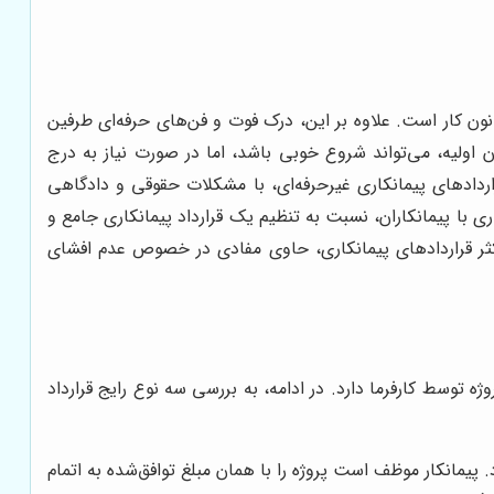
نون کار است. علاوه بر این، درک فوت و فن‌های حرفه‌ای طرفین
ان اولیه، می‌تواند شروع خوبی باشد، اما در صورت نیاز به درج
دادهای پیمانکاری غیرحرفه‌ای، با مشکلات حقوقی و دادگاهی
ری با پیمانکاران، نسبت به تنظیم یک قرارداد پیمانکاری جامع و
 اکثر قراردادهای پیمانکاری، حاوی مفادی در خصوص عدم افشای
 توسط کارفرما دارد. در ادامه، به بررسی سه نوع رایج قرارداد
یمانکار موظف است پروژه را با همان مبلغ توافق‌شده به اتمام