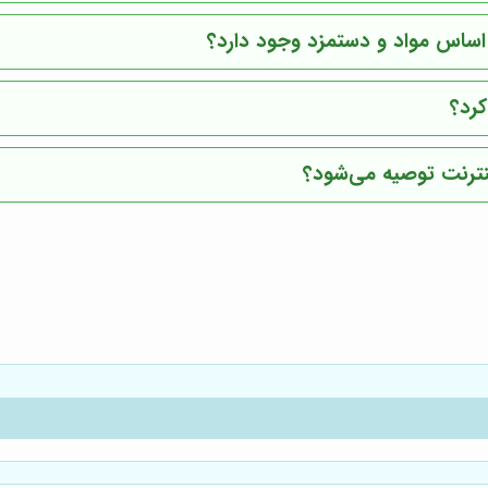
ر اساس مواد و دستمزد وجود دارد؟
کرد؟
اینترنت توصیه می‌شود؟