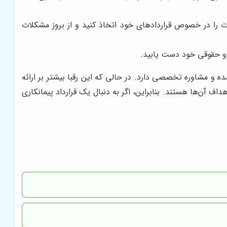
ت را در خصوص قراردادهای خود اتخاذ کنید و از بروز مشکلات
 و حقوقی خود دست یابید.
و مشاوره تخصصی دارد. در حالی که این رقبا بیشتر بر ارائه
ف آن‌ها هستند. بنابراین، اگر به دنبال یک قرارداد پیمانکاری