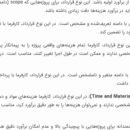
برساند، صرف‌نظر
اید در برآورد هزینه‌ها دقت زیادی داشته باشد.
ایی با دامنه تعریف‌شده و مشخص است. در این نوع قرارداد، کارفرما ب
د را تضمین کند.
ن نوع قرارداد، کارفرما تمام هزینه‌های واقعی پروژه را به پیمانک
ار. این نوع قرارداد، برای پروژه‌هایی که scope مشخصی ندارند و ممکن است در طول اجرا تغییر
ی با دامنه متغیر و نامشخص است. در این نوع قرارداد، کارفرما با پردا
 داشت.
در این نوع قرارداد، کارفرما هزینه‌های مواد و 
ان سود. این نوع قرارداد، برای پروژه‌هایی که scope مشخصی ندارند و نمی‌توان هزینه‌ها را به طور 
ندانه برای پروژه‌هایی با پیچیدگی بالا و عدم امکان برآورد دقیق هزی