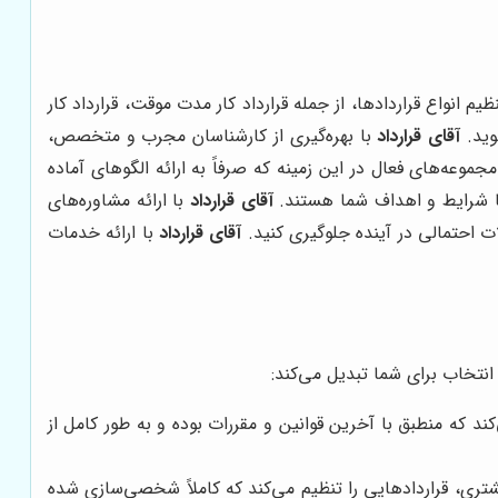
 انواع قراردادها، از جمله قرارداد کار مدت موقت، قرارداد کار
وید.
آقای قرارداد
با بهره‌گیری از کارشناسان مجرب و متخصص،
موعه‌های فعال در این زمینه که صرفاً به ارائه الگوهای آماده
ا شرایط و اهداف شما هستند.
آقای قرارداد
با ارائه مشاوره‌های
 احتمالی در آینده جلوگیری کنید.
آقای قرارداد
با ارائه خدمات
انتخاب برای شما تبدیل می‌کند:
ند که منطبق با آخرین قوانین و مقررات بوده و به طور کامل از
ری، قراردادهایی را تنظیم می‌کند که کاملاً شخصی‌سازی شده