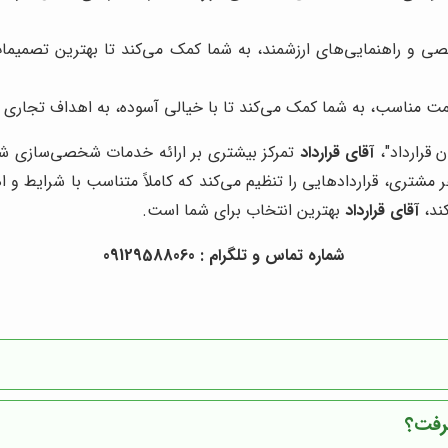
صی و راهنمایی‌های ارزشمند، به شما کمک می‌کند تا بهترین تصمیما
یمت مناسب، به شما کمک می‌کند تا با خیالی آسوده، به اهداف تجاری
ن قرارداد"،
آقای قرارداد
تمرکز بیشتری بر ارائه خدمات شخصی‌سازی شده 
شتری، قراردادهایی را تنظیم می‌کند که کاملاً متناسب با شرایط و اهدا
ند،
آقای قرارداد
بهترین انتخاب برای شما است.
شماره تماس و تلگرام : 09129588060
گرفت؟