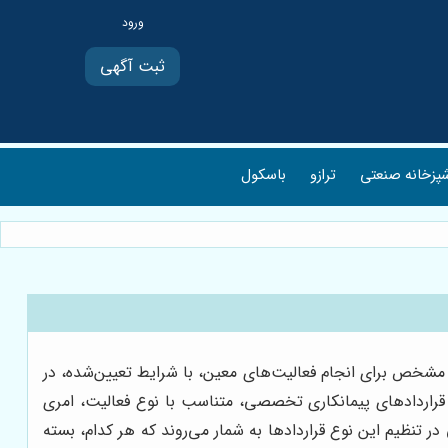
ثبت آگهی
پزخانه صنعتی
ترازو
باسکول
ی مشخص برای انجام فعالیت‌های معین، با شرایط تعیین‌شده، در
م قراردادهای پیمانکاری تخصصی، متناسب با نوع فعالیت، امری
در تنظیم این نوع قراردادها به شمار می‌روند که هر کدام، بسته