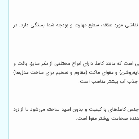
 نقاشی مورد علاقه، سطح مهارت و بودجه شما بستگی دارد. در
ی است که مانند کاغذ دارای انواع مختلفی از نظر سایز، بافت و
 سایه‌روشن) و مقوای ماکت (مقاوم و ضخیم برای ساخت مدل‌ها)
ر و جذب آب بیشتر مناسب است.
ز جنس کاغذهای با کیفیت و بدون اسید ساخته می‌شود تا از زرد
دهنده ضخامت بیشتر مقوا است.