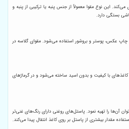
. این نوع مقوا معمولاً از جنس پنبه یا ترکیبی از پنبه و
اشی بستگی دارد.
 چاپ عکس، پوستر و بروشور استفاده می‌شود. مقوای گلاسه در
کاغذهای با کیفیت و بدون اسید ساخته می‌شود و در گرماژهای
ن آن‌ها را تهیه نمود. پاستل‌های روغنی دارای رنگ‌های غنی‌تر
ده مقدار بیشتری از پاستل بر روی کاغذ انتقال پیدا می‌کند.