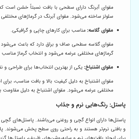
مقوای آبرنگ دارای سطحی با بافت نسبتاً خشن است که ب
سلولز ساخته می‌شود. مقوای آبرنگ در گرماژهای مختلفی 
مقوای گلاسه:
مناسب برای کارهای چاپی و گرافیکی.
مقوای گلاسه سطحی صاف و براق دارد که باعث می‌شود رنگ
گرماژهای مختلفی عرضه می‌شود و انتخاب گرماژ مناسب به
مقوای اشتنباخ:
یکی از بهترین انتخاب‌ها برای طراحی و نق
مقوای اشتنباخ به دلیل کیفیت بالا و بافت مناسب، برای
مختلفی عرضه می‌شود. مقوای اشتنباخ به دلیل مقاومت بال
پاستل: رنگ‌هایی نرم و جذاب
پاستل‌ها دارای انواع گچی و روغنی می‌باشند. پاستل‌های گچی هم
و بافتی نرم‌تر هستند و به راحتی روی سطح پخش می‌شوند. پاست
برای ایجاد بافت‌های نرم و سایه‌روشن‌های ظریف، پاستل‌ها گزین