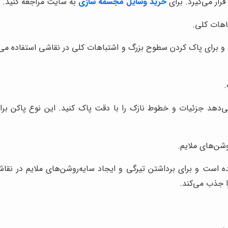
رار می‌گیرد. برای
خرید وسایل مجسمه سازی
به سایت مراجعه کنید.
اهات کلی.
و برای پاک کردن سطوح بزرگ و اشتباهات کلی در نقاشی استفاده می
.
ی‌دهد جزئیات و خطوط نازک را با دقت پاک کنید. این نوع پاکن بر
شن‌های ملایم.
 است و برای برداشتن تیرگی و ایجاد سایه‌روشن‌های ملایم در نقا
ا جذب می‌کند.