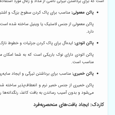
است که برای برداشتن تیرگی ناشی از مداد و زغال مورد استفاده ق
پاکن معمولی:
مناسب برای پاک کردن سطوح بزرگ و اشتب
پاکن معمولی از جنس لاستیک یا وینیل ساخته شده است 
دارد.
پاکن اتودی:
ایده‌آل برای پاک کردن جزئیات و خطوط نازک
پاکن اتودی دارای نوک باریکی است که به شما امکان م
مناسب است.
پاکن خمیری:
مناسب برای برداشتن تیرگی و ایجاد سایه‌رو
پاکن خمیری از جنس خمیر نرم و انعطاف‌پذیر ساخته شده
می‌شود و بدون آسیب رساندن به بافت کاغذ، رنگدانه‌ها ر
کاردک: ایجاد بافت‌های منحصربه‌فرد