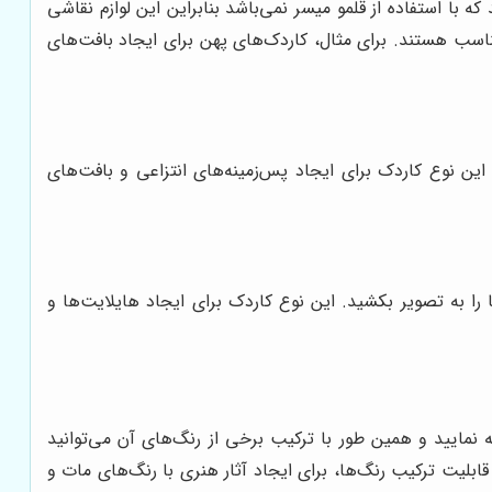
ه با استفاده از قلمو میسر نمی‌باشد بنابراین این لوازم نقاشی
مناسب هستند. برای مثال، کاردک‌های پهن برای ایجاد بافت‌های
ن نوع کاردک برای ایجاد پس‌زمینه‌های انتزاعی و بافت‌های
را به تصویر بکشید. این نوع کاردک برای ایجاد هایلایت‌ها و
 نمایید و همین طور با ترکیب برخی از رنگ‌های آن می‌توانید
لیت ترکیب رنگ‌ها، برای ایجاد آثار هنری با رنگ‌های مات و