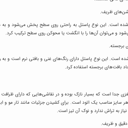
وشن‌های ظریف.
ده است. این نوع پاستل به راحتی روی سطح پخش می‌شود و به هم
د و می‌توان آن‌ها را با انگشت یا محوکن روی سطح ترکیب کرد.
ی برجسته.
 شده است. این نوع پاستل دارای رنگ‌های غنی و بافتی نرم است و ب
یجاد بافت‌های برجسته استفاده کرد.
زی جدا است که بسیار نازک بوده و در نقاشی‌هایی که دارای ظرافت هس
سایز مناسب یک اتود است. برای کشیدن جزئیات مانند تار مو و ابرو و..
نیاز به تراش ندارد و نوک آن تیز است.
دقیق و ظریف.