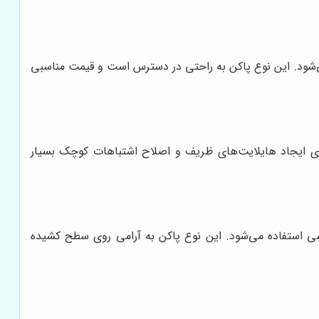
‌شود. این نوع پاکن به راحتی در دسترس است و قیمت مناسبی
ای ایجاد هایلایت‌های ظریف و اصلاح اشتباهات کوچک بسیار
شی استفاده می‌شود. این نوع پاکن به آرامی روی سطح کشیده