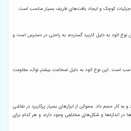
 این نوع اتود به دلیل کاربرد گسترده، به راحتی در دسترس است و
سریع مناسب است. این نوع اتود به دلیل ضخامت بیشتر نوک، مقاومت
و به کار حجم داد. محوکن از ابزارهای بسیار پرکاربرد در نقاشی
 در اندازه‌ها و شکل‌های مختلفی وجود دارند و هر کدام برای