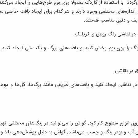
دد. با استفاده از کاردک معمولا روی بوم طرح‌هایی را ایجاد می‌کنند ک
 و اندازه‌های مختلفی وجود دارند و هر کدام برای ایجاد بافت خاصی 
ریف و دقیق مناسب هستند.
در نقاشی رنگ روغن و اکریلیک.
گ را روی بوم پخش کنید و بافت‌های بزرگ و یکدستی ایجاد کنید. ای
ق در نقاشی.
ر نقاشی ایجاد کنید و بافت‌های ظریفی مانند برگ‌ها، گل‌ها و موها 
روی انواع سطوح کار کرد. گواش را می‌توانید در رنگ‌های مختلفی تهیه
ب و پودر رنگ و چسب می‌باشد. گواش به دلیل پوشش‌دهی بالا و قاب