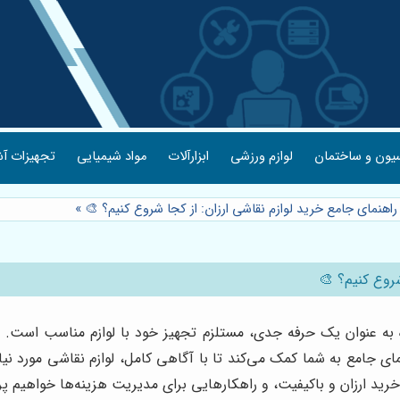
یون و ساختمان
لوازم ورزشی
ابزارآلات
مواد شیمیایی
تجهیزات آش
 راهنمای جامع خرید لوازم نقاشی ارزان: از کجا شروع کنیم؟ 🎨
»
شروع کنیم؟ 🎨
 عنوان یک حرفه جدی، مستلزم تجهیز خود با لوازم مناسب است. اما ب
مای جامع به شما کمک می‌کند تا با آگاهی کامل، لوازم نقاشی مورد نیا
ر خرید ارزان و باکیفیت، و راهکارهایی برای مدیریت هزینه‌ها خواهیم پ