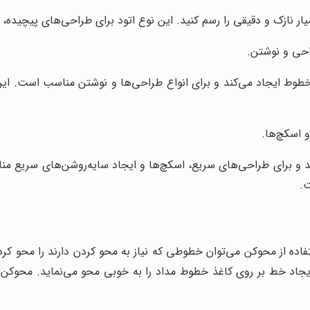
احی و نوشتن.
ت و ضخامت خطوط ایجاد می‌کند و برای انواع طراحی‌ها و نوشتن مناسب است.
 اسکچ‌ها.
 ایجاد می‌کند و برای طراحی‌های سریع، اسکچ‌ها و ایجاد سایه‌روشن‌های 
ت.
فاده از محوکن می‌توان خطوطی که نیاز به محو کردن دارند را محو کرد 
اد خط بر روی کاغذ خطوط مداد را به خوبی محو می‌نماید. محوکن‌ها