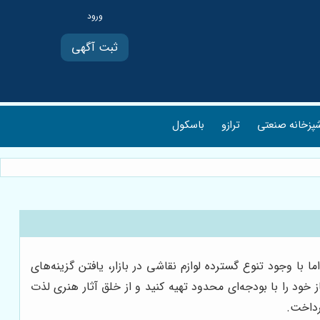
ثبت آگهی
پزخانه صنعتی
ترازو
باسکول
ا وجود تنوع گسترده لوازم نقاشی در بازار، یافتن گزینه‌های
ز خود را با بودجه‌ای محدود تهیه کنید و از خلق آثار هنری لذت
رداخت.