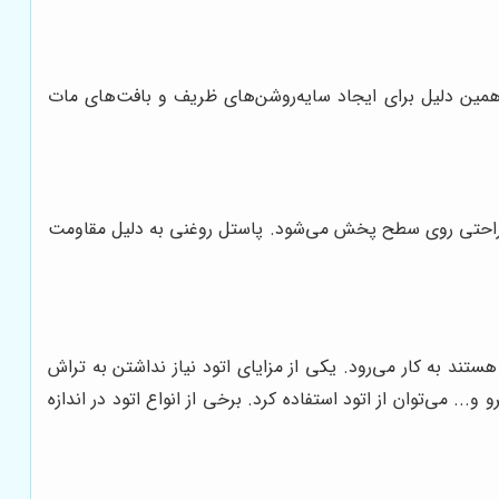
ین دلیل برای ایجاد سایه‌روشن‌های ظریف و بافت‌های مات
ه راحتی روی سطح پخش می‌شود. پاستل روغنی به دلیل مقاومت
تند به کار می‌رود. یکی از مزایای اتود نیاز نداشتن به تراش
. می‌توان از اتود استفاده کرد. برخی از انواع اتود در اندازه