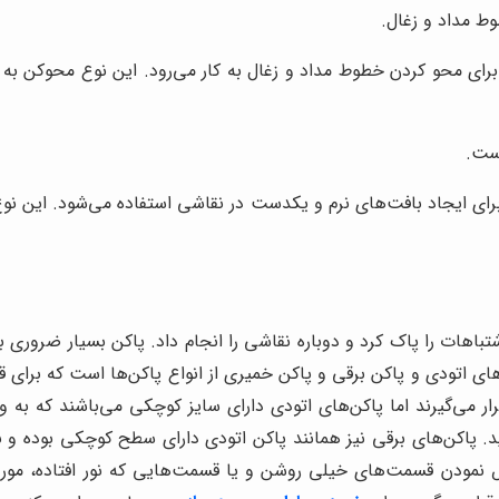
ط مداد و زغال.
 محو کردن خطوط مداد و زغال به کار می‌رود. این نوع محوکن به راح
ست.
ایجاد بافت‌های نرم و یکدست در نقاشی استفاده می‌شود. این نوع مح
اشتباهات را پاک کرد و دوباره نقاشی را انجام داد. پاکن بسیار ضروری
‌های اتودی و پاکن برقی و پاکن خمیری از انواع پاکن‌ها است که برای 
 می‌گیرند اما پاکن‌های اتودی دارای سایز کوچکی می‌باشند که به وسی
. پاکن‌های برقی نیز همانند پاکن اتودی دارای سطح کوچکی بوده و برا
ودن قسمت‌های خیلی روشن و یا قسمت‌هایی که نور افتاده، مورد است