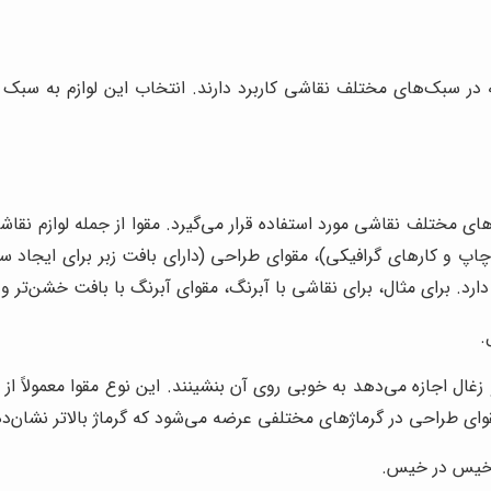
ه در سبک‌های مختلف نقاشی کاربرد دارند. انتخاب این لوازم به سبک
های مختلف نقاشی مورد استفاده قرار می‌گیرد. مقوا از جمله لوازم نقاش
 چاپ و کارهای گرافیکی)، مقوای طراحی (دارای بافت زبر برای ایجاد
ارد. برای مثال، برای نقاشی با آبرنگ، مقوای آبرنگ با بافت خشن‌ت
.
غال اجازه می‌دهد به خوبی روی آن بنشینند. این نوع مقوا معمولاً ا
وای طراحی در گرماژهای مختلفی عرضه می‌شود که گرماژ بالاتر نشان‌
ی خیس در خیس.