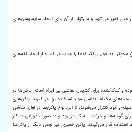
تی تمیز می‌شود و می‌توان از آن برای ایجاد سایه‌روشن‌های
وکن به خوبی رنگدانه‌ها را جذب می‌کند و از ایجاد لکه‌های
 بوده و کمک‌کننده برای کشیدن نقاشی بی ایراد است. پاکن‌ها در
قسمت‌های مختلف نقاشی مورد استفاده قرار می‌گیرند. پاکن‌های
له‌ی اتود کنترل می‌شوند، از این نوع پاکن‌ها در لوازم نقاشی
ی گوشه‌ها و جزئیات به کار می‌رود و به صورت دورانی به کار
فاده قرار می‌گیرند. پاکن خمیری نیز نوعی دیگر از پاکن‌ها