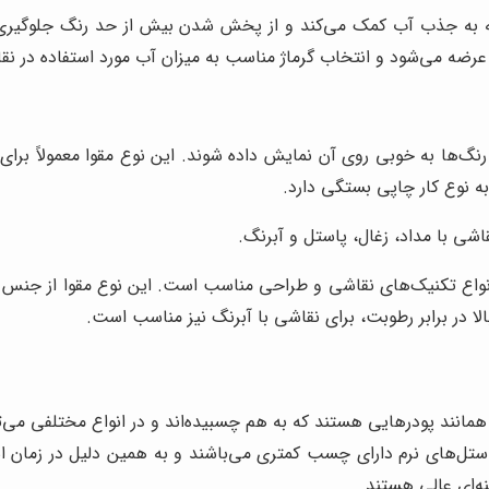
ه جذب آب کمک می‌کند و از پخش شدن بیش از حد رنگ جلوگیری می‌کند
عرضه می‌شود و انتخاب گرماژ مناسب به میزان آب مورد استفاده در نق
‌ها به خوبی روی آن نمایش داده شوند. این نوع مقوا معمولاً برای
 نوع کار چاپی بستگی دارد.
اشی با مداد، زغال، پاستل و آبرنگ.
 انواع تکنیک‌های نقاشی و طراحی مناسب است. این نوع مقوا از جنس 
ا در برابر رطوبت، برای نقاشی با آبرنگ نیز مناسب است.
انند پودرهایی هستند که به هم چسبیده‌اند و در انواع مختلفی می‌توا
ل‌های نرم دارای چسب کمتری می‌باشند و به همین دلیل در زمان استفا
ه‌ای عالی هستند.