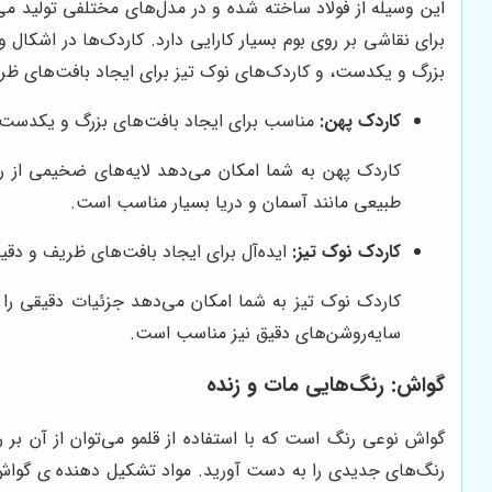
این وسیله از فولاد ساخته شده و در مدل‌های مختلفی تولید می‌گر
برای نقاشی بر روی بوم بسیار کارایی دارد. کاردک‌ها در اشکال
بزرگ و یکدست، و کاردک‌های نوک تیز برای ایجاد بافت‌های ظ
کاردک پهن:
مناسب برای ایجاد بافت‌های بزرگ و یکدست 
کاردک پهن به شما امکان می‌دهد لایه‌های ضخیمی از رن
طبیعی مانند آسمان و دریا بسیار مناسب است.
کاردک نوک تیز:
ایده‌آل برای ایجاد بافت‌های ظریف و دقی
کاردک نوک تیز به شما امکان می‌دهد جزئیات دقیقی را د
سایه‌روشن‌های دقیق نیز مناسب است.
گواش: رنگ‌هایی مات و زنده
گواش نوعی رنگ است که با استفاده از قلمو می‌توان از آن بر 
رنگ‌های جدیدی را به دست آورید. مواد تشکیل دهنده ی گواش آ