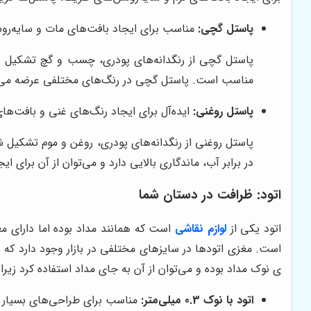
پاستل گچی:
مناسب برای ایجاد بافت‌های مات و سایه‌ر
پاستل گچی از رنگدانه‌های پودری، چسب و گچ تشکیل ش
مناسب است. پاستل گچی در رنگ‌های مختلفی عرضه می‌شو
پاستل روغنی:
ایده‌آل برای ایجاد رنگ‌های غنی و بافت‌ها
پاستل روغنی از رنگدانه‌های پودری، روغن و موم تشکیل
در برابر آب، ماندگاری بالایی دارد و می‌توان از آن برای ا
اتود: ظرافت در دستان شما
اتود یکی از
لوازم نقاشی
است که همانند مداد بوده اما دارای مغ
است. مغزی اتودها در سایزهای مختلفی در بازار وجود دارد که هر 
ی نوک مداد بوده و می‌توان از آن به جای مداد استفاده کرد زیرا 
اتود با نوک 0.3 میلی‌متر:
مناسب برای طراحی‌های بسیار 