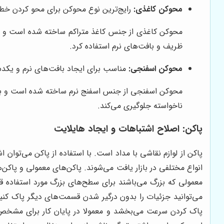
محوکن کاغذی:
رایج‌ترین نوع محوکن برای محو کردن خطو
محوکن کاغذی از جنس کاغذ متراکم ساخته شده است و برای
ظریف و بافت‌های نرم استفاده کرد.
محوکن اسفنجی:
مناسب برای ایجاد بافت‌های نرم و یکد
محوکن اسفنجی از جنس اسفنج نرم ساخته شده است و برای 
ناخواسته جلوگیری می‌کند.
پاکن: اصلاح اشتباهات و ایجاد هایلایت
پاکن از لوازم نقاشی با مداد است. با استفاده از پاکن می‌توان 
انواع مختلفی در بازار یافت می‌شوند. پاکن‌های معمولی و پاکن
معمولی که بزرگ می‌باشند برای سطح‌های بزرگ مورد استفاده قرار
می‌توانید جزئیات را بدون درگیر شدن قسمت‌های دیگر پاک کنید
پاک کردن سرعت می‌بخشد و معمولا در پایان کار برای مشخص نم