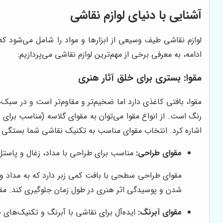
آشنایی با دنیای لوازم نقاشی
لوازم نقاشی طیف وسیعی از ابزارها و مواد را شامل می‌شود ک
ادامه، به معرفی برخی از مهم‌ترین لوازم نقاشی می‌پردازیم:
مقوا: بستری برای خلق آثار هنری
مقوا، بافتی کاغذی دارد اما ضخیم‌تر و مقاوم‌تر است و در سبک‌
رنگ است. از انواع مقوا می‌توان به مقوای گلاسه (مناسب برای
اشاره کرد. انتخاب مقوای مناسب به تکنیک نقاشی شما بستگی د
مقوای طراحی:
مناسب برای طراحی با مداد، زغال و پاستل
مقوای طراحی سطحی با بافت کمی زبر دارد که به مداد و ز
شدن و پوسیدگی اثر هنری در طول زمان جلوگیری کند. مق
مقوای آبرنگ:
ایده‌آل برای نقاشی با آبرنگ و تکنیک‌ها