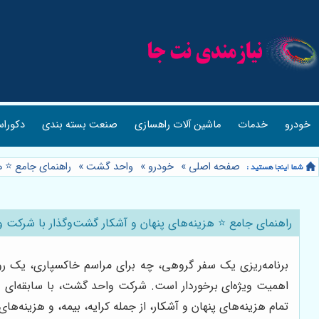
خودرو
خدمات
ماشین آلات راهسازی
صنعت بسته بندی
دکوراس
صفحه اصلی
»
خودرو
»
واحد گشت
»
راهنمای جامع ⭐️ ه
راهنمای جامع ⭐️ هزینه‌های پنهان و آشکار گشت‌وگذار با شرکت واح
برنامه‌ریزی یک سفر گروهی، چه برای مراسم خاکسپاری، یک روی
اهمیت ویژه‌ای برخوردار است. شرکت واحد گشت، با سابقه‌ای درخش
تمام هزینه‌های پنهان و آشکار، از جمله کرایه، بیمه، و هزینه‌های جانبی، ضروری است. در این راهنمای جام