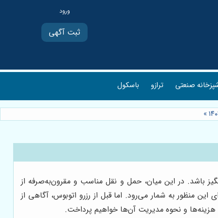
ثبت آگهی
پزخانه صنعتی
ترازو
باسکول
»
ز باشد. در این میان، حمل و نقل مناسب و مقرون‌به‌صرفه از
این منظور به شمار می‌رود. اما قبل از رزرو اتوبوس، آگاهی از