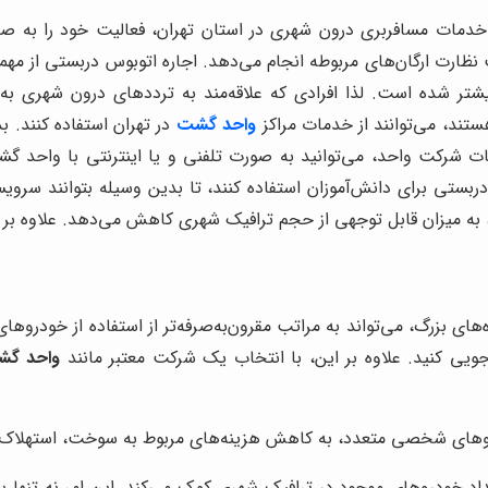
 خدمات مسافربری درون شهری در استان تهران، فعالیت خود را به ص
ت نظارت ارگان‌های مربوطه انجام می‌دهد. اجاره اتوبوس دربستی از م
ر شده است. لذا افرادی که علاقه‌مند به ترددهای درون شهری به
ند، می‌توانند از خدمات مراکز
واحد گشت
در تهران استفاده کنند. ب
ات شرکت واحد، می‌توانید به صورت تلفنی و یا اینترنتی با واحد گ
ربستی برای دانش‌آموزان استفاده کنند، تا بدین وسیله بتوانند سرویسی
ه میزان قابل توجهی از حجم ترافیک شهری کاهش می‌دهد. علاوه بر آنک
‌های بزرگ، می‌تواند به مراتب مقرون‌به‌صرفه‌تر از استفاده از خودرو
ویی کنید. علاوه بر این، با انتخاب یک شرکت معتبر مانند
واحد گ
روهای شخصی متعدد، به کاهش هزینه‌های مربوط به سوخت، استهلاک و
د خودروهای موجود در ترافیک شهری کمک می‌کند. این امر نه تنها ب