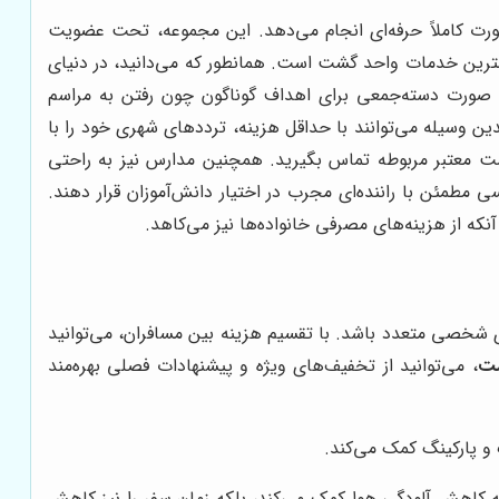
ورت کاملاً حرفه‌ای انجام می‌دهد. این مجموعه، تحت عضویت
همترین خدمات واحد گشت است. همانطور که می‌دانید، در دنیای
 صورت دسته‌جمعی برای اهداف گوناگون چون رفتن به مراسم
دین وسیله می‌توانند با حداقل هزینه، ترددهای شهری خود را با
شت معتبر مربوطه تماس بگیرید. همچنین مدارس نیز به راحتی
 مطمئن با راننده‌ای مجرب در اختیار دانش‌آموزان قرار دهند.
ه از هزینه‌های مصرفی خانواده‌ها نیز می‌کاهد.
های شخصی متعدد باشد. با تقسیم هزینه بین مسافران، می‌توانید
شت
، می‌توانید از تخفیف‌های ویژه و پیشنهادات فصلی بهره‌مند
 پارکینگ کمک می‌کند.
ه کاهش آلودگی هوا کمک می‌کند، بلکه زمان سفر را نیز کاهش