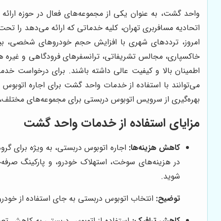
واحد گشت، به عنوان یکی از مجموعه‌های فعال در حوزه ارائه
اتحادیه مسافربری تهران، کلیه خدماتی که ارائه می‌دهد را تح
امروز، ترددهای شهری با افزایش حجم خودروهای شخصی، بیشت
خاکسپاری، مجالس تشریفاتی، ترانسفرهای فرودگاهی و غیره هست
اطمینان بالا و کیفیت عالی داشته باشند. برای درخواست خدم
می‌توانند با استفاده از خدمات واحد گشت برای اجاره اتوبوس د
بهره‌گیری از سرویس اتوبوس دربستی برای مجموعه‌های مختلف، ب
مزایای استفاده از خدمات واحد گشت
کاهش هزینه‌ها:
اجاره اتوبوس دربستی، به ویژه برای گروه
در هزینه‌های سوخت، استهلاک خودرو، و پارکینگ صرفه‌ج
شوید.
توضیح:
انتخاب اتوبوس دربستی به جای استفاده از خود
کاهش ترافیک:
استفاده از اتوبوس دربستی به کاهش تعدا