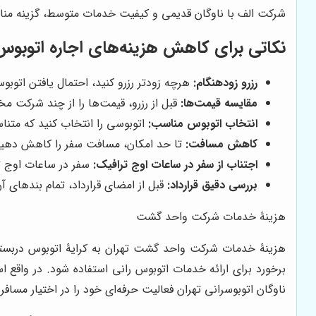
شرکت الف با ناوگان قدیمی و کیفیت خدمات متوسط، گزینه منا
نکاتی برای کاهش هزینه‌های اجاره اتوبو
رزرو زودهنگام:
هرچه زودتر رزرو کنید، احتمال یافتن اتوب
مقایسه قیمت‌ها:
قبل از رزرو، قیمت‌ها را از چند شرکت مخ
انتخاب اتوبوس مناسب:
اتوبوسی را انتخاب کنید که متنا
کاهش مسافت:
تا حد امکان، مسافت سفر را کاهش دهید
اجتناب از سفر در ساعات اوج ترافیک:
سفر در ساعات اوج تر
بررسی دقیق قرارداد:
قبل از امضای قرارداد، تمام بندهای آن
هزینۀ خدمات شرکت واحد گشت
هزینۀ خدمات شرکت واحد گشت تهران به کرایۀ اتوبوس دربستی 
برخورد برای ارائه خدمات اتوبوس رانی استفاده شود. در واقع 
ناوگان اتوبوسرانی تهران فعالیت حرفه‌ای خود را در اختیار مسافر