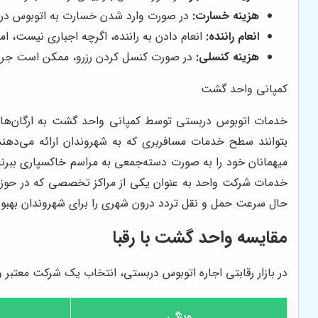
هزینه خسارت:
در صورت وارد شدن خسارت به اتوبوس در طو
انعام راننده:
انعام دادن به راننده، اگرچه اجباری نیست، ام
هزینه کنسلی:
در صورت کنسل کردن رزرو، ممکن است جریم
کمپانی واحد گشت
خدمات اتوبوس دربستی توسط کمپانی واحد گشت به ارگان‌های
بتوانند سطح خدمات مسافربری که به شهروندان ارائه می‌دهند
میهمانان خود را به صورت دسته‌جمعی به مراسم خاکسپاری ببرند. 
خدمات شرکت واحد به عنوان یکی از مراکز تخصصی که در حوزۀ 
حال سرعت حمل و نقل تردد درون شهری را برای شهروندان بهبو
مقایسه واحد گشت با رقبا
در بازار رقابتی اجاره اتوبوس دربستی، انتخاب یک شرکت معتبر و 
ویژگی