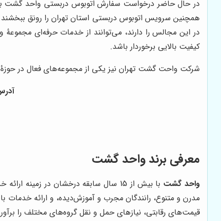
در حال حاضر درخواست سفارش اتوبوس دربستی واحد گشت به ع
همچنین سرویس اتوبوس دربستی استان تهران را رونق ببخشند. 
در این مجالس را دارند، می‌توانند از خدمات حرفه‌ای مجموعۀ 
کیفیت بالایی برخوردار باشد.
شرکت واحت گشت تهران نیز یکی از مجموعه‌های فعال در حوزۀ خ
آدرس: 
معرفی برند واحد گشت
واحد گشت
با بیش از 15 سال سابقه درخشان در زمین
مدرن و متنوع، رانندگان مجرب و آموزش‌دیده، و ارائه خدمات ب
قیمت‌های رقابتی، نیازهای حمل و نقل گروه‌های مختلف را برآورد