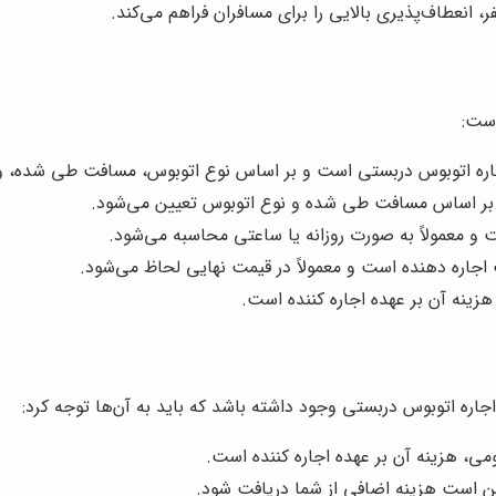
 انعطاف‌پذیری بالایی را برای مسافران فراهم می‌کند.
است:
اره اتوبوس دربستی است و بر اساس نوع اتوبوس، مسافت طی شده، و 
 بر اساس مسافت طی شده و نوع اتوبوس تعیین می‌شود.
و معمولاً به صورت روزانه یا ساعتی محاسبه می‌شود.
اجاره دهنده است و معمولاً در قیمت نهایی لحاظ می‌شود.
زینه آن بر عهده اجاره کننده است.
اجاره اتوبوس دربستی وجود داشته باشد که باید به آن‌ها توجه کرد:
می، هزینه آن بر عهده اجاره کننده است.
ن است هزینه اضافی از شما دریافت شود.