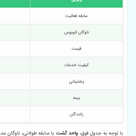
سابقه فعالیت
ناوگان اتوبوس
قیمت
کیفیت خدمات
پشتیبانی
بیمه
رانندگان
با توجه به جدول فوق،
واحد گشت