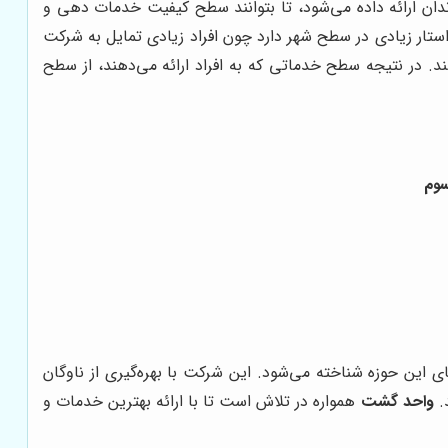
 ارائه داده می‌شود، تا بتوانند سطح کیفیت خدمات دهی و
ار زیادی در سطح شهر دارد چون افراد زیادی تمایل به شرکت
. در نتیجه سطح خدماتی که به افراد ارائه می‌دهند، از سطح
‌های این حوزه شناخته می‌شود. این شرکت با بهره‌گیری از ناوگان
.
واحد گشت
همواره در تلاش است تا با ارائه بهترین خدمات و