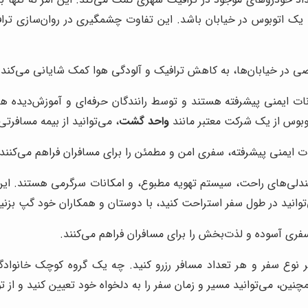
ک اتوبوس در خیابان باشد. این تفاوت چشمگیری در روان‌سازی تراف
در خیابان‌ها، به کاهش ترافیک و آلودگی هوا کمک شایانی می‌کند.
نات ایمنی پیشرفته هستند و توسط رانندگان حرفه‌ای و آموزش‌دیده ه
توبوس از یک شرکت معتبر مانند
واحد گشت
، می‌توانید از بیمه مسافرت
ت ایمنی پیشرفته، سفری امن و مطمئن را برای مسافران فراهم می‌کنند.
دلی‌های راحت، سیستم تهویه مطبوع، و امکانات سرگرمی هستند. این 
‌توانید در طول سفر استراحت کنید، با دوستان و همکاران خود گپ بز
ری آسوده و لذت‌بخش را برای مسافران فراهم می‌کنند.
ر نوع سفر و هر تعداد مسافر رزرو کنید. چه یک گروه کوچک خانوا
مچنین، می‌توانید مسیر و زمان سفر را به دلخواه خود تعیین کنید و از