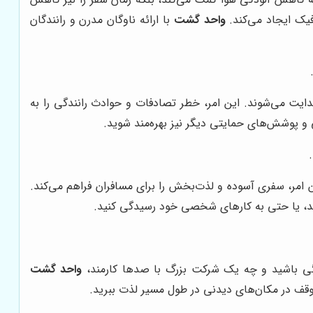
یک ایجاد می‌کند.
واحد گشت
با ارائه ناوگان مدرن و رانندگان
دایت می‌شوند. این امر، خطر تصادفات و حوادث رانندگی را به
ی و پوشش‌های حمایتی دیگر نیز بهره‌مند شوید.
امر، سفری آسوده و لذت‌بخش را برای مسافران فراهم می‌کند.
نید، یا حتی به کارهای شخصی خود رسیدگی کنید.
دگی باشید و چه یک شرکت بزرگ با صدها کارمند،
واحد گشت
 توقف در مکان‌های دیدنی در طول مسیر لذت ببرید.