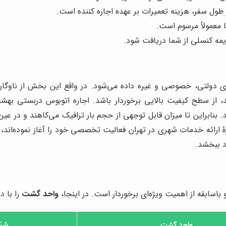
ل سفر، هزینه تعمیرات بر عهده اجاره کننده است.
ا معمولاً مرسوم است.
ه کنسلی از شما دریافت شود.
 دولتی، خصوصی و غیره داده می‌شود. در واقع این بخش از ناوگ
، از سطح کیفیت بالایی برخوردار باشد. اجاره اتوبوس دربستی بهش
بنابراین تا میزان قابل توجهی از حجم بار ترافیک می‌کاهند و در عین 
ارائه خدمات شهری در تهران فعالیت تخصصی خود را آغاز نموده‌اند
د ببخشد.
باسابقه از اهمیت ویژه‌ای برخوردار است. در اینجا،
واحد گشت
را با 
واحد گشت
شرک