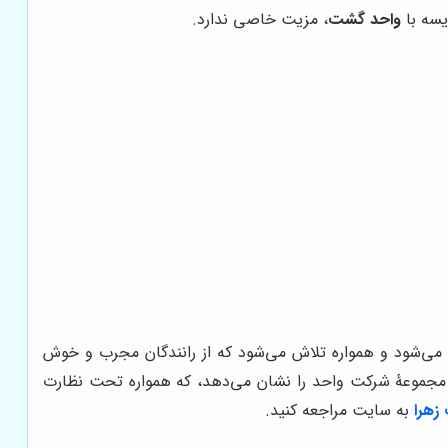
یسه با
واحد گشت
، مزیت خاصی ندارد.
 می‌شود و همواره تلاش می‌شود که از رانندگان مجرب و خوش
ودن مجموعۀ شرکت واحد را نشان می‌دهد، که همواره تحت نظارت
زهرا
به سایت مراجعه کنید.