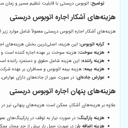
توضیح:
اتوبوس دربستی با قابلیت تنظیم مسیر و زمان سفر،
هزینه‌های آشکار اجاره اتوبوس دربستی
هزینه‌های آشکار اجاره اتوبوس دربستی معمولاً شامل موارد زیر 
کرایه اتوبوس:
این هزینه، اصلی‌ترین بخش هزینه‌های اج
هزینه سوخت:
هزینه سوخت بر عهده اجاره کننده است و
هزینه راننده:
این هزینه شامل حقوق و دستمزد راننده است 
هزینه بیمه:
هزینه بیمه اتوبوس و مسافران بر عهده شرکت 
عوارض جاده‌ای:
در صورت عبور از جاده‌های دارای عوارض، ه
هزینه‌های پنهان اجاره اتوبوس دربستی
علاوه بر هزینه‌های آشکار، ممکن است هزینه‌های پنهانی نیز در 
هزینه پارکینگ:
در صورت نیاز به توقف در پارکینگ‌های عمو
هزینه اضافه بار:
در صورت حمل بار بیش از حد مجاز، ممک