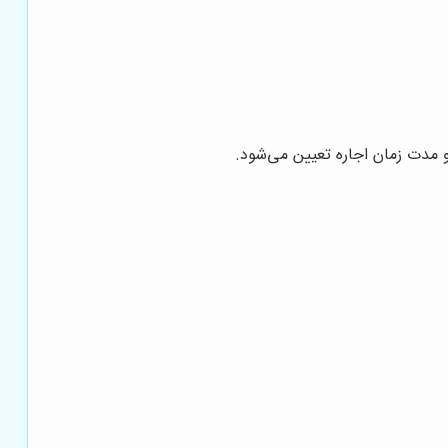
مدت زمان اجاره تعیین می‌شود.