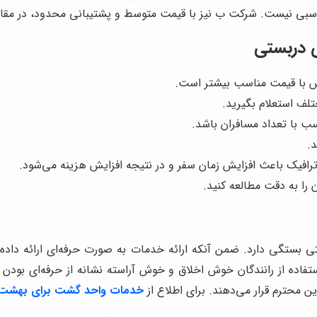
سبی نیست. شرکت ب نیز با قیمت متوسط و پشتیبانی محدود، در مقا
س دربستی
وس با قیمت مناسب بیشتر است.
تلف استعلام بگیرید.
سب با تعداد مسافران باشد.
.
افیک باعث افزایش زمان سفر و در نتیجه افزایش هزینه می‌شود.
 را به دقت مطالعه کنید.
بستگی دارد. ضمن آنکه ارائه خدمات به صورت حرفه‌ای ارائه داده
استفاده از رانندگان خوش اخلاق و خوش آراسته نشانه از حرفه‌ای ب
ین محترم قرار می‌دهند. برای اطلاع از
خدمات واحد گشت برای بهشت 