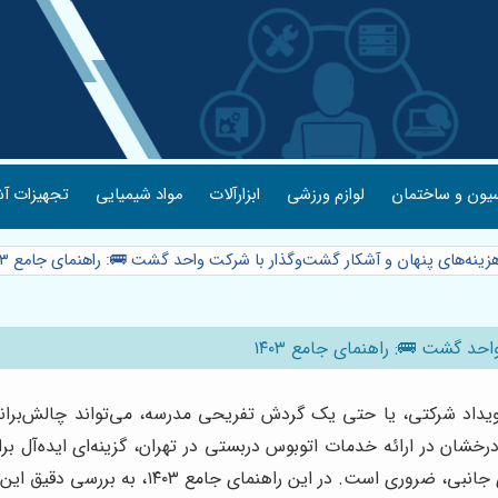
یون و ساختمان
لوازم ورزشی
ابزارآلات
مواد شیمیایی
تجهیزات آش
زینه‌های پنهان و آشکار گشت‌وگذار با شرکت واحد گشت 🚌: راهنمای جامع ۱۴۰۳
د گشت 🚌: راهنمای جامع ۱۴۰۳
داد شرکتی، یا حتی یک گردش تفریحی مدرسه، می‌تواند چالش‌برانگی
ان در ارائه خدمات اتوبوس دربستی در تهران، گزینه‌ای ایده‌آل برای 
ع ۱۴۰۳، به بررسی دقیق این هزینه‌ها و نحوه مدیریت آن‌ها خواهیم پرداخت.