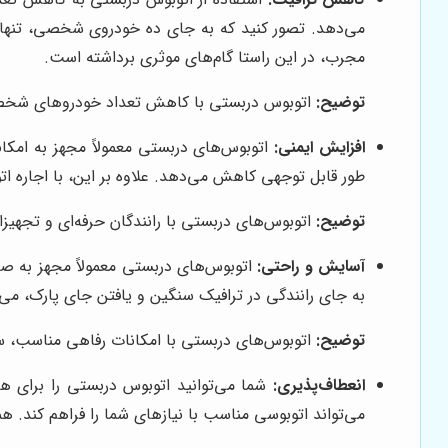
می‌دهد. تصور کنید که به جای ده خودروی شخصی، تنها ی
مجرب، در این راستا گام‌های موثری برداشته است.
توضیح:
اتوبوس دربستی با کاهش تعداد خودروهای شخصی 
افزایش ایمنی:
اتوبوس‌های دربستی معمولاً مجهز به امکا
طور قابل توجهی کاهش می‌دهد. علاوه بر این، با اجاره ا
توضیح:
اتوبوس‌های دربستی با رانندگان حرفه‌ای و تجهیزا
آسایش و راحتی:
اتوبوس‌های دربستی معمولاً مجهز به صن
به جای رانندگی در ترافیک سنگین و یافتن جای پارک، می
توضیح:
اتوبوس‌های دربستی با امکانات رفاهی مناسب، سف
انعطاف‌پذیری:
شما می‌توانید اتوبوس دربستی را برای ه
می‌تواند اتوبوسی مناسب با نیازهای شما را فراهم کند. ه