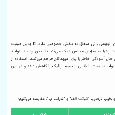
ان اتوبوس رانی متعلق به بخش خصوصی دارد، تا بدین صورت
ت زهرا به میزبان مجلس کمک می‌کند تا بدین وسیله بتوانند
حال آسودگی خاطر را برای میهمانان فراهم می‌کنند. استفاده از
، توانسته بخش اعظمی از حجم ترافیک را کاهش دهد و در عین
دو رقیب فرضی، "شرکت الف" و "شرکت ب"، مقایسه می‌کنیم:
ت الف
شرکت ب