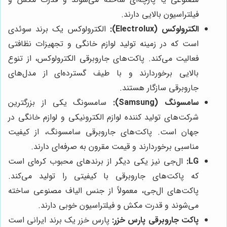
فیلتراسیون بالایی دارند.
الکترولوکس (Electrolux):
الکترولوکس یک برند سوئدی
است که در زمینه تولید لوازم خانگی و تجهیزات نظافتی
فعالیت می‌کند. پاکت‌های جاروبرقی الکترولوکس، از تنوع
بالایی برخوردارند و با طیف گسترده‌ای از مدل‌های
جاروبرقی سازگار هستند.
سامسونگ (Samsung):
سامسونگ یکی از بزرگترین
شرکت‌های تولید کننده لوازم الکترونیکی و لوازم خانگی در
جهان است. پاکت‌های جاروبرقی سامسونگ، از کیفیت
مناسبی برخوردارند و قیمت مقرون به صرفه‌ای دارند.
LG:
ال‌جی نیز یکی دیگر از برندهای محبوب کره‌ای است
که پاکت‌های جاروبرقی با کیفیتی را تولید می‌کند.
پاکت‌های ال‌جی، معمولاً از جنس الیاف مصنوعی ساخته
می‌شوند و قدرت مکش و فیلتراسیون خوبی دارند.
پاکت جاروبرقی پارس خزر:
پارس خزر یک برند ایرانی است