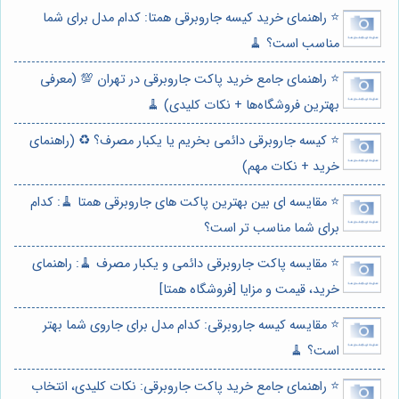
⭐️ راهنمای خرید کیسه جاروبرقی همتا: کدام مدل برای شما
مناسب است؟ 🧹
⭐️ راهنمای جامع خرید پاکت جاروبرقی در تهران 💯 (معرفی
بهترین فروشگاه‌ها + نکات کلیدی) 🧹
⭐️ کیسه جاروبرقی دائمی بخریم یا یکبار مصرف؟ ♻️ (راهنمای
خرید + نکات مهم)
⭐️ مقایسه ای بین بهترین پاکت های جاروبرقی همتا 🧹: کدام
برای شما مناسب تر است؟
⭐️ مقایسه پاکت جاروبرقی دائمی و یکبار مصرف 🧹: راهنمای
خرید، قیمت و مزایا [فروشگاه همتا]
⭐️ مقایسه کیسه جاروبرقی: کدام مدل برای جاروی شما بهتر
است؟ 🧹
⭐️ راهنمای جامع خرید پاکت جاروبرقی: نکات کلیدی، انتخاب