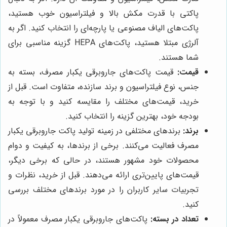
پاکتی با قدرت مکش بالا و فیلتراسیون خوب هستید،
پاکت‌های الیاف مصنوعی یا پارچه‌ای را انتخاب کنید. اگر به
آلرژی مبتلا هستید، پاکت‌های HEPA گزینه مناسبی برای
شما هستند.
قیمت:
قیمت پاکت‌های جاروبرقی یکبار مصرف، بسته به
جنس، نوع فیلتراسیون و برند سازنده، متفاوت است. قبل از
خرید، قیمت‌های مختلف را مقایسه کنید و با توجه به
بودجه خود، بهترین گزینه را انتخاب کنید.
برند:
برندهای مختلفی در زمینه تولید پاکت جاروبرقی یکبار
مصرف فعالیت می‌کنند. برخی از برندها، به کیفیت و دوام
محصولات خود مشهور هستند، در حالی که برخی دیگر،
قیمت‌های پایین‌تری ارائه می‌دهند. قبل از خرید، نظرات و
تجربیات سایر کاربران را در مورد برندهای مختلف بررسی
کنید.
تعداد در بسته:
پاکت‌های جاروبرقی یکبار مصرف معمولاً در