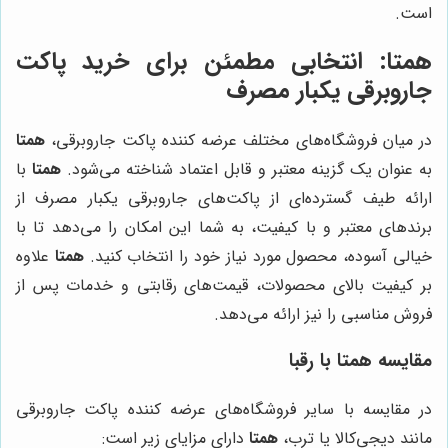
است.
همتا
: انتخابی مطمئن برای خرید پاکت
جاروبرقی یکبار مصرف
در میان فروشگاه‌های مختلف عرضه کننده پاکت جاروبرقی،
همتا
به عنوان یک گزینه معتبر و قابل اعتماد شناخته می‌شود.
همتا
با
ارائه طیف گسترده‌ای از پاکت‌های جاروبرقی یکبار مصرف از
برندهای معتبر و با کیفیت، به شما این امکان را می‌دهد تا با
خیالی آسوده، محصول مورد نیاز خود را انتخاب کنید.
همتا
علاوه
بر کیفیت بالای محصولات، قیمت‌های رقابتی و خدمات پس از
فروش مناسبی را نیز ارائه می‌دهد.
مقایسه
همتا
با رقبا
در مقایسه با سایر فروشگاه‌های عرضه کننده پاکت جاروبرقی
مانند دیجی‌کالا یا ترب،
همتا
دارای مزایای زیر است: