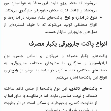
می‌شوند که منافذ ریزی دارند. این منافذ به هوا اجازه عبور
می‌دهند و از افت قدرت مکش جاروبرقی جلوگیری می‌کنند.
تنوع در اندازه و نوع:
پاکت‌های یکبار مصرف در اندازه‌ها و
انواع مختلفی تولید می‌شوند که با طیف گسترده‌ای از
مدل‌های جاروبرقی سازگار هستند.
انواع پاکت جاروبرقی یکبار مصرف
پاکت‌های یکبار مصرف را می‌توان بر اساس جنس، نوع
فیلتراسیون و سازگاری با مدل‌های مختلف جاروبرقی، به
دسته‌های مختلفی تقسیم کرد. در اینجا به برخی از رایج‌ترین
انواع این پاکت‌ها اشاره می‌کنیم:
پاکت‌های کاغذی:
این نوع پاکت‌ها از جنس کاغذ ساخته
شده‌اند و قیمت مناسبی دارند. اما در مقایسه با سایر انواع،
از مقاومت کمتری برخوردارند و ممکن است در اثر رطوبت
یا پر شدن بیش از حد، پاره شوند.