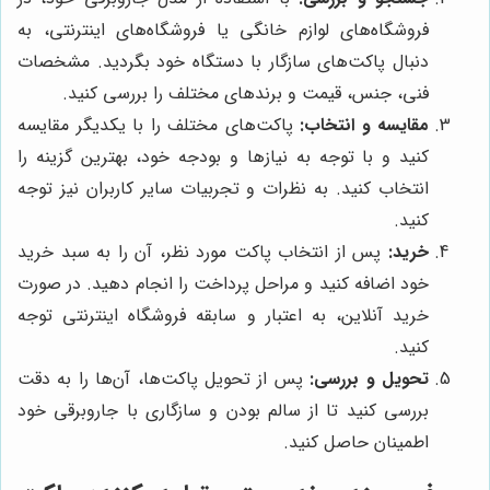
فروشگاه‌های لوازم خانگی یا فروشگاه‌های اینترنتی، به
دنبال پاکت‌های سازگار با دستگاه خود بگردید. مشخصات
فنی، جنس، قیمت و برندهای مختلف را بررسی کنید.
مقایسه و انتخاب:
پاکت‌های مختلف را با یکدیگر مقایسه
کنید و با توجه به نیازها و بودجه خود، بهترین گزینه را
انتخاب کنید. به نظرات و تجربیات سایر کاربران نیز توجه
کنید.
خرید:
پس از انتخاب پاکت مورد نظر، آن را به سبد خرید
خود اضافه کنید و مراحل پرداخت را انجام دهید. در صورت
خرید آنلاین، به اعتبار و سابقه فروشگاه اینترنتی توجه
کنید.
تحویل و بررسی:
پس از تحویل پاکت‌ها، آن‌ها را به دقت
بررسی کنید تا از سالم بودن و سازگاری با جاروبرقی خود
اطمینان حاصل کنید.