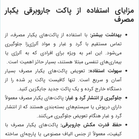
مزایای استفاده از پاکت جاروبرقی یکبار
مصرف
بهداشت بیشتر:
با استفاده از پاکت‌های یکبار مصرف، از
تماس مستقیم با گرد و غبار و مواد آلرژی‌زا جلوگیری
می‌شود. این امر به ویژه برای افرادی که به آلرژی یا
بیماری‌های تنفسی مبتلا هستند، بسیار حائز اهمیت است.
سهولت استفاده:
تعویض پاکت‌های یکبار مصرف بسیار
آسان و سریع است. تنها کافیست پاکت پر شده را از
دستگاه خارج کرده و یک پاکت جدید جایگزین کنید.
جلوگیری از انتشار گرد و غبار:
پاکت‌های یکبار مصرف معمولاً
دارای درپوش یا سیستم‌های بسته‌بندی هستند که از انتشار
گرد و غبار هنگام تعویض جلوگیری می‌کنند.
حفظ قدرت مکش جاروبرقی:
پاکت‌های یکبار مصرف با
کیفیت، معمولاً از جنس الیاف مصنوعی یا پارچه‌ای ساخته