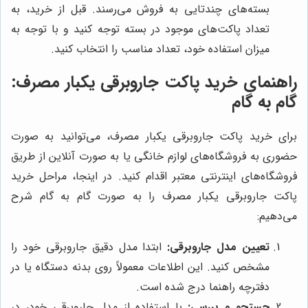
بسته‌های چندتایی به فروش می‌رسند. قبل از خرید، به
تعداد پاکت‌های موجود در بسته توجه کنید و با توجه به
میزان استفاده خود، تعداد مناسب را انتخاب کنید.
راهنمای خرید پاکت جاروبرقی یکبار مصرف:
گام به گام
برای خرید پاکت جاروبرقی یکبار مصرف، می‌توانید به صورت
حضوری به فروشگاه‌های لوازم خانگی یا به صورت آنلاین از طریق
فروشگاه‌های اینترنتی معتبر اقدام کنید. در اینجا، مراحل خرید
پاکت جاروبرقی یکبار مصرف را به صورت گام به گام شرح
می‌دهیم:
تعیین مدل جاروبرقی:
ابتدا مدل دقیق جاروبرقی خود را
مشخص کنید. این اطلاعات معمولاً روی بدنه دستگاه یا در
دفترچه راهنما درج شده است.
جستجو و بررسی:
با استفاده از مدل جاروبرقی خود، در