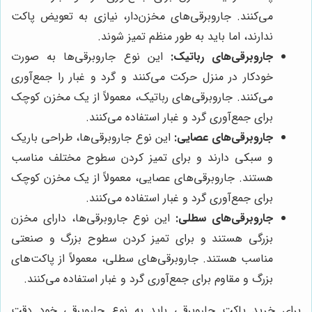
می‌کنند. جاروبرقی‌های مخزن‌دار، نیازی به تعویض پاکت
ندارند، اما باید به طور منظم تمیز شوند.
جاروبرقی‌های رباتیک:
این نوع جاروبرقی‌ها به صورت
خودکار در منزل حرکت می‌کنند و گرد و غبار را جمع‌آوری
می‌کنند. جاروبرقی‌های رباتیک، معمولاً از یک مخزن کوچک
برای جمع‌آوری گرد و غبار استفاده می‌کنند.
جاروبرقی‌های عصایی:
این نوع جاروبرقی‌ها، طراحی باریک
و سبکی دارند و برای تمیز کردن سطوح مختلف مناسب
هستند. جاروبرقی‌های عصایی، معمولاً از یک مخزن کوچک
برای جمع‌آوری گرد و غبار استفاده می‌کنند.
جاروبرقی‌های سطلی:
این نوع جاروبرقی‌ها، دارای مخزن
بزرگی هستند و برای تمیز کردن سطوح بزرگ و صنعتی
مناسب هستند. جاروبرقی‌های سطلی، معمولاً از پاکت‌های
بزرگ و مقاوم برای جمع‌آوری گرد و غبار استفاده می‌کنند.
برای خرید پاکت جاروبرقی باید به نوع جاروبرقی خود دقت