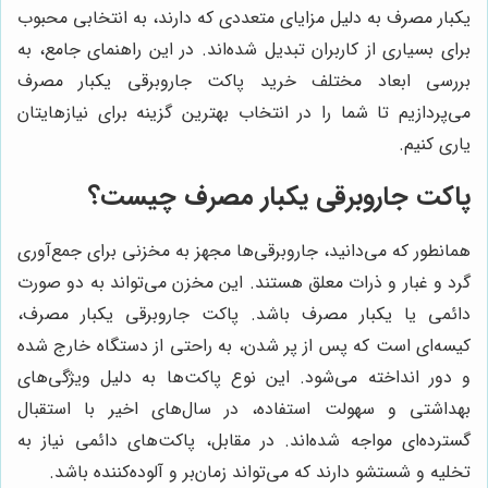
یکبار مصرف به دلیل مزایای متعددی که دارند، به انتخابی محبوب
برای بسیاری از کاربران تبدیل شده‌اند. در این راهنمای جامع، به
بررسی ابعاد مختلف خرید پاکت جاروبرقی یکبار مصرف
می‌پردازیم تا شما را در انتخاب بهترین گزینه برای نیازهایتان
یاری کنیم.
پاکت جاروبرقی یکبار مصرف چیست؟
همانطور که می‌دانید، جاروبرقی‌ها مجهز به مخزنی برای جمع‌آوری
گرد و غبار و ذرات معلق هستند. این مخزن می‌تواند به دو صورت
دائمی یا یکبار مصرف باشد. پاکت جاروبرقی یکبار مصرف،
کیسه‌ای است که پس از پر شدن، به راحتی از دستگاه خارج شده
و دور انداخته می‌شود. این نوع پاکت‌ها به دلیل ویژگی‌های
بهداشتی و سهولت استفاده، در سال‌های اخیر با استقبال
گسترده‌ای مواجه شده‌اند. در مقابل، پاکت‌های دائمی نیاز به
تخلیه و شستشو دارند که می‌تواند زمان‌بر و آلوده‌کننده باشد.