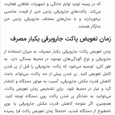
که در زمینه تولید لوازم خانگی و تجهیزات نظافتی فعالیت
می‌کند. پاکت‌های جاروبرقی پارس خزر، از قیمت مناسبی
برخوردارند و با مدل‌های مختلف جاروبرقی پارس خزر
سازگار هستند.
زمان تعویض پاکت جاروبرقی یکبار مصرف
زمان تعویض پاکت جاروبرقی یکبار مصرف، به میزان استفاده از
جاروبرقی و نوع آلودگی‌های موجود در محیط بستگی دارد. به
طور کلی، توصیه می‌شود که پاکت جاروبرقی را قبل از پر شدن
کامل تعویض کنید. پر شدن بیش از حد پاکت، می‌تواند باعث
کاهش قدرت مکش جاروبرقی، آسیب به موتور دستگاه و انتشار
گرد و غبار در محیط شود. برای تشخیص زمان تعویض پاکت،
می‌توانید به نشانگر پر شدن پاکت روی دستگاه توجه کنید.
همچنین، اگر متوجه کاهش قدرت مکش جاروبرقی یا بوی
نامطبوع از دستگاه شدید، احتمالاً زمان تعویض پاکت فرا رسیده