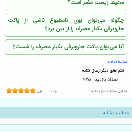
محیط زیست مضر است؟
چگونه می‌توان بوی نامطبوع ناشی از پاکت
جاروبرقی یکبار مصرف را از بین برد؟
آیا می‌توان پاکت جاروبرقی یکبار مصرف را شست؟
مشخصات
تعداد بازدید : 1025
به این مقاله امتیاز بدهید :
10
/
10
از
1
کاربر
مطالب مشابه