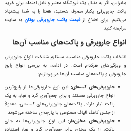
بنابراین، اگر به دنبال یک فروشگاه معتبر و قابل اعتماد برای خرید
پاکت جاروبرقی یکبار مصرف هستید،
همتا
را به شما پیشنهاد
می‌کنیم. برای اطلاع از
قیمت پاکت جاروبرقی بوتان
به سایت
مراجعه کنید.
انواع جاروبرقی و پاکت‌های مناسب آن‌ها
انتخاب پاکت جاروبرقی مناسب، مستلزم شناخت انواع جاروبرقی
و ویژگی‌های هرکدام است. در ادامه، به بررسی انواع رایج
جاروبرقی و پاکت‌های مناسب آن‌ها می‌پردازیم:
جاروبرقی‌های کیسه‌ای:
این نوع جاروبرقی‌ها از رایج‌ترین
انواع جاروبرقی هستند و برای جمع‌آوری گرد و غبار، به یک
پاکت نیاز دارند. پاکت‌های جاروبرقی‌های کیسه‌ای، معمولاً
از جنس کاغذ، الیاف مصنوعی یا پارچه‌ای ساخته می‌شوند.
جاروبرقی‌های مخزن‌دار:
این نوع جاروبرقی‌ها به جای
پاکت، از یک مخزن برای جمع‌آوری گرد و غبار استفاده