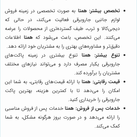
تخصص بیشتر:
همتا
به صورت تخصصی در زمینه فروش
لوازم جانبی جاروبرقی فعالیت می‌کند، در حالی که
دیجی‌کالا و ترب، طیف گسترده‌تری از محصولات را عرضه
می‌کنند. این تخصص، باعث می‌شود که
همتا
اطلاعات
دقیق‌تر و مشاوره‌های بهتری را به مشتریان خود ارائه دهد.
تنوع بیشتر:
همتا
تنوع بیشتری در زمینه پاکت‌های
جاروبرقی یکبار مصرف دارد و می‌تواند نیازهای مختلف
مشتریان را برآورده کند.
قیمت رقابتی:
همتا
با ارائه قیمت‌های رقابتی، به شما این
امکان را می‌دهد تا با کمترین هزینه، بهترین پاکت
جاروبرقی را خریداری کنید.
خدمات پس از فروش:
همتا
خدمات پس از فروش مناسبی
را ارائه می‌دهد و در صورت بروز هرگونه مشکل، به شما
کمک می‌کند.