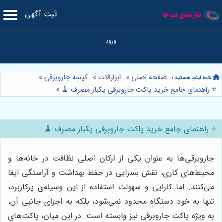
ثبت آگهی
صفحه اصلی
»
ابزارآلات
»
کیسه جاروبرقی
»
⭐️ راهنمای جامع خرید پاکت جاروبرقی یکبار مصرف 🧹
»
⭐️ راهنمای جامع خرید پاکت جاروبرقی یکبار مصرف 🧹
جاروبرقی‌ها به عنوان یکی از ارکان اصلی نظافت در خانه‌ها و
محیط‌های کاری، نقش بسزایی در حفظ بهداشت و آراستگی ایفا
می‌کنند. اما کارایی و سهولت استفاده از این وسیله‌ی پرکاربرد،
تنها به خود دستگاه محدود نمی‌شود، بلکه به اجزای جانبی آن،
به ویژه پاکت جاروبرقی نیز وابسته است. در این میان، پاکت‌های