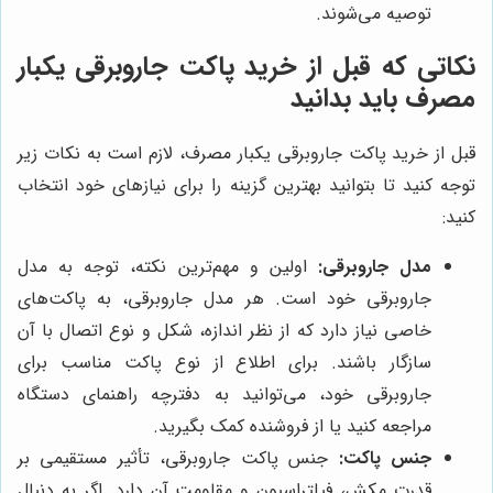
توصیه می‌شوند.
نکاتی که قبل از خرید پاکت جاروبرقی یکبار
مصرف باید بدانید
قبل از خرید پاکت جاروبرقی یکبار مصرف، لازم است به نکات زیر
توجه کنید تا بتوانید بهترین گزینه را برای نیازهای خود انتخاب
کنید:
مدل جاروبرقی:
اولین و مهم‌ترین نکته، توجه به مدل
جاروبرقی خود است. هر مدل جاروبرقی، به پاکت‌های
خاصی نیاز دارد که از نظر اندازه، شکل و نوع اتصال با آن
سازگار باشند. برای اطلاع از نوع پاکت مناسب برای
جاروبرقی خود، می‌توانید به دفترچه راهنمای دستگاه
مراجعه کنید یا از فروشنده کمک بگیرید.
جنس پاکت:
جنس پاکت جاروبرقی، تأثیر مستقیمی بر
قدرت مکش، فیلتراسیون و مقاومت آن دارد. اگر به دنبال