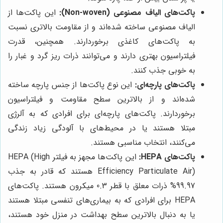
پاکت‌های الیاف مصنوعی (Non-woven):
این پاکت‌ها از
الیاف مصنوعی ساخته شده‌اند و از مقاومت بالاتری نسبت
به پاکت‌های کاغذی برخوردارند. همچنین، قدرت
فیلتراسیون بهتری دارند و می‌توانند ذرات ریز گرد و غبار را
به خوبی جذب کنند.
پاکت‌های پارچه‌ای:
این نوع پاکت‌ها از جنس پارچه ساخته
شده‌اند و از بالاترین سطح مقاومت و فیلتراسیون
برخوردارند. پاکت‌های پارچه‌ای برای افرادی که به آلرژی
مبتلا هستند یا در محیط‌های با آلودگی زیاد زندگی
می‌کنند، انتخاب مناسبی هستند.
پاکت‌های HEPA:
این پاکت‌ها مجهز به فیلتر HEPA (High
Efficiency Particulate Air) هستند که قادر به جذب
99.97% ذرات معلق با قطر 0.3 میکرون هستند. پاکت‌های
HEPA برای افرادی که به بیماری‌های تنفسی مبتلا هستند
یا به دنبال بالاترین سطح بهداشت در منزل خود هستند،