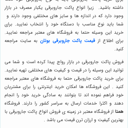
داشته باشید. زیرا انواع پاکت جاروبرقی یکبار مصرف در بازار
وجود دارد که در اندازه ها و سایز های مختلفی وجود دارند و
شما باید نوع مناسب با دستگاه خود را انتخاب نمایید. برای
خرید این وسیله حتما به فروشگاه های معتبر مراجعه نمایید.
برای اطلاع از
قیمت پاکت جاروبرقی بوتان
به سایت مراجعه
کنید.
فروش پاکت جاروبرقی در بازار رواج پیدا کرده است و شما می
توانید این وسیله را در قیمت و کیفیت های مختلفی تهیه نمایید.
برای خرید پاکت جاروبرقی حتما به فروشگاه های معتبر مراجعه
کنید . این فروشگاه ها امکان خرید اینترنتی را برای مشتریان
خود فراهم نموده اند تا بتوانند به سادگی خرید خود را انجام
دهند و اکثرا خدمات ارسال به سراسر کشور را دارند. فروشگاه
همتا
از فروشگاه معتبر در زمینه ی فروش انواع پاکت جاروبرقی با
بهترین کیفیت و ارزان ترن قیمت می باشد .