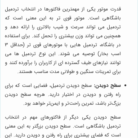
قدرت موتور یکی از مهمترین فاکتورها در انتخاب تردمیل
باشگاهی است. موتور قوی تر به این معنی است که
تردمیل می تواند سرعت و شیب بالاتری را ارائه دهد و
همچنین می تواند وزن بیشتری را تحمل کند. برای استفاده
در باشگاه، تردمیل هایی با موتورهای قوی تر (حداقل 3
اسب بخار) توصیه می شوند. این نوع تردمیل ها می
توانند نیازهای طیف گسترده ای از کاربران را برآورده کنند و
برای تمرینات سنگین و طولانی مدت مناسب هستند.
سطح دویدن:
سطح دویدن تردمیل، فضایی است که برای
راه رفتن و دویدن در اختیار دارید. هرچه سطح دویدن
بزرگ‌تر باشد، تمرین راحت‌تر و ایمن‌تر خواهد بود.
سطح دویدن یکی دیگر از فاکتورهای مهم در انتخاب
تردمیل باشگاهی است. سطح دویدن بزرگتر به این معنی
است که فضای بیشتری برای راه رفتن و دویدن دارید. این