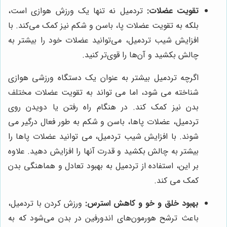
تقویت عضلات:
تردمیل نه تنها یک ورزش هوازی است،
بلکه به تقویت عضلات پا، باسن و شکم نیز کمک می‌کند. با
افزایش شیب تردمیل، می‌توانید عضلات خود را بیشتر به
چالش بکشید و آن‌ها را قوی‌تر کنید.
اگرچه تردمیل بیشتر به عنوان یک دستگاه ورزشی هوازی
شناخته می شود، اما می تواند به تقویت عضلات مختلف
بدن نیز کمک کند. در هنگام راه رفتن یا دویدن روی
تردمیل، عضلات پاها، باسن و شکم به طور فعال درگیر می
شوند. با افزایش شیب تردمیل، می توانید عضلات پاها را
بیشتر به چالش بکشید و قدرت آنها را افزایش دهید. علاوه
بر این، استفاده از تردمیل به بهبود تعادل و هماهنگی بدن
کمک می کند.
بهبود خلق و خو و کاهش استرس:
ورزش کردن با تردمیل،
باعث ترشح هورمون‌های اندورفین در بدن می‌شود که به