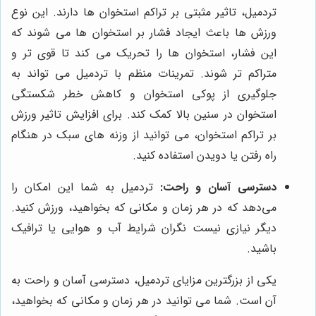
تردمیل، تاثیر مثبتی بر تراکم استخوان ها دارند. این نوع
ورزش ها باعث ایجاد فشار بر استخوان ها می شوند که
این فشار، استخوان ها را تحریک می کند تا قوی تر و
متراکم تر شوند. تمرینات منظم با تردمیل می تواند به
جلوگیری از پوکی استخوان و کاهش خطر شکستگی
استخوان در سنین بالا کمک کند. برای افزایش تاثیر ورزش
بر تراکم استخوان، می توانید از وزنه های سبک در هنگام
راه رفتن یا دویدن استفاده کنید.
دسترسی آسان و راحت:
تردمیل به شما این امکان را
می‌دهد که در هر زمان و مکانی که بخواهید، ورزش کنید.
دیگر نیازی نیست نگران شرایط آب و هوایی یا ترافیک
باشید.
یکی از بزرگترین مزایای تردمیل، دسترسی آسان و راحت به
آن است. شما می توانید در هر زمان و مکانی که بخواهید،