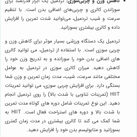
کاهش وزن و چربی‌سوزی:
تردمیل یک ابزار قدرتمند برای
سوزاندن کالری و چربی‌های اضافی بدن است. با تنظیم
سرعت و شیب تردمیل، می‌توانید شدت تمرین را افزایش
داده و کالری بیشتری بسوزانید.
تردمیل یک دستگاه ورزشی بسیار موثر برای کاهش وزن و
چربی سوزی است. با استفاده از تردمیل، می توانید کالری
های اضافی بدن خود را سوزانده و به تدریج وزن خود را
کاهش دهید. میزان کالری سوزی در تردمیل به عوامل
مختلفی مانند سرعت، شیب، مدت زمان تمرین و وزن شما
بستگی دارد. برای افزایش چربی سوزی، می توانید تمرینات
HIIT (تمرینات تناوبی با شدت بالا) را روی تردمیل انجام
دهید. این نوع تمرینات شامل دوره های کوتاه مدت تمرین
با شدت بالا و دوره های استراحت فعال است. HIIT به
شما کمک می کند تا کالری بیشتری در مدت زمان کمتری
بسوزانید و متابولیسم بدن خود را افزایش دهید.