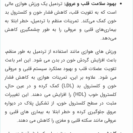
بهبود سلامت قلب و عروق:
تردمیل یک ورزش هوازی عالی
است که به تقویت قلب، کاهش فشار خون و کلسترول بد
خون کمک می‌کند. تمرینات منظم با تردمیل، خطر ابتلا به
بیماری‌های قلبی و عروقی را به طور چشمگیری کاهش
می‌دهد.
ورزش های هوازی مانند استفاده از تردمیل به طور منظم،
باعث افزایش گردش خون در بدن می شود. این امر باعث
تقویت عضلات قلب و بهبود عملکرد سیستم قلبی و عروقی
می شود. علاوه بر این، تمرینات هوازی به کاهش فشار
خون و کلسترول بد (LDL) کمک کرده و در عین حال،
کلسترول خوب (HDL) را افزایش می دهند. این تغییرات
مثبت در سطح کلسترول خون، از تشکیل پلاک در دیواره
عروق جلوگیری کرده و خطر ابتلا به بیماری های قلبی و
عروقی مانند سکته قلبی و مغزی را کاهش می دهند.