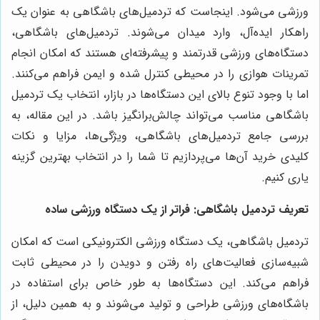
ورزشی می‌شود. اینجاست که تردمیل‌های باشگاهی به عنوان یک
راهکار ایده‌آل، وارد میدان می‌شوند. تردمیل‌های باشگاهی،
دستگاه‌های ورزشی قدرتمند و پیشرفته‌ای هستند که امکان انجام
تمرینات هوازی را در محیطی کنترل شده و ایمن فراهم می‌کنند.
اما با وجود تنوع بالای این دستگاه‌ها در بازار، انتخاب یک تردمیل
باشگاهی مناسب می‌تواند چالش‌برانگیز باشد. در این مقاله، به
بررسی جامع تردمیل‌های باشگاهی، ویژگی‌ها، مزایا و نکات
کلیدی خرید آن‌ها می‌پردازیم تا شما را در انتخاب بهترین گزینه
یاری کنیم.
تعریف تردمیل باشگاهی: فراتر از یک دستگاه ورزشی ساده
تردمیل باشگاهی، یک دستگاه ورزشی الکترونیکی است که امکان
شبیه‌سازی فعالیت‌های راه رفتن و دویدن را در محیطی ثابت
فراهم می‌کند. این دستگاه‌ها به طور خاص برای استفاده در
باشگاه‌های ورزشی طراحی و تولید می‌شوند و به همین دلیل، از