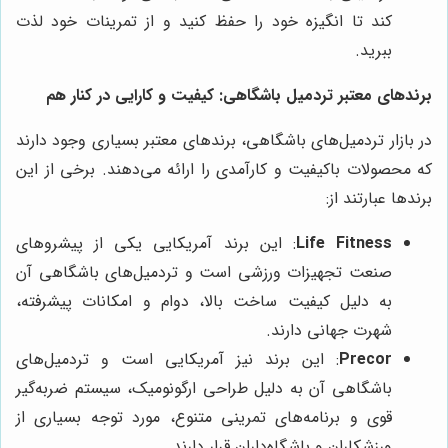
کند تا انگیزه خود را حفظ کنید و از تمرینات خود لذت
ببرید.
برندهای معتبر تردمیل باشگاهی: کیفیت و کارایی در کنار هم
در بازار تردمیل‌های باشگاهی، برندهای معتبر بسیاری وجود دارند
که محصولات باکیفیت و کارآمدی را ارائه می‌دهند. برخی از این
برندها عبارتند از:
Life Fitness
: این برند آمریکایی یکی از پیشروهای
صنعت تجهیزات ورزشی است و تردمیل‌های باشگاهی آن
به دلیل کیفیت ساخت بالا، دوام و امکانات پیشرفته،
شهرت جهانی دارند.
Precor
: این برند نیز آمریکایی است و تردمیل‌های
باشگاهی آن به دلیل طراحی ارگونومیک، سیستم ضربه‌گیر
قوی و برنامه‌های تمرینی متنوع، مورد توجه بسیاری از
ورزشکاران و باشگاه‌داران قرار دارند.