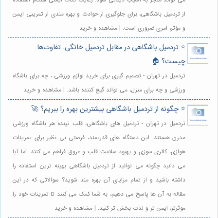
از تردمیل باشگاهی، برای جلوگیری از حوادث و بهره مندی از تمرینی ایمن
و مؤثر، امری ضروری است. | مشاهده و خرید
⭐️ تردمیل باشگاهی در مقابل تردمیل خانگی: تفاوت‌ها
چیست؟ 🏠
تردمیل در تهران - تصمیم گیری برای خرید لوازم ورزشی ، چه برای باشگاه
ورزشی و چه برای منزل، می تواند گیج کننده باشد. | مشاهده و خرید
⭐️ چگونه از تردمیل باشگاهی بیشترین بهره را ببریم؟ 🚀
تردمیل در تهران - تردمیل های باشگاهی، قلب تپنده هر باشگاه ورزشی
مدرن هستند. این دستگاه های قدرتمند، فرصتی بی نظیر برای تمرینات
هوازی، کالری سوزی و بهبود سلامت قلب و عروق فراهم می کنند. اما آیا
می دانید چگونه می توانید از تردمیل باشگاهی بهینه ترین استفاده را
داشته باشید و از تمام مزایای آن بهره مند شوید؟ سوالاتی که در این
مقاله به آن ها پاسخ می دهیم، به شما کمک می کنند تا تمرینات خود را
موثرتر، ایمن تر و لذت بخش تر کنید. | مشاهده و خرید