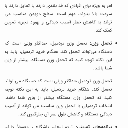
امر به ویژه برای افرادی که قد بلندی دارند یا تمایل دارند با
سرعت بالا بدوند، مهم است. سطح دویدن مناسب می
تواند به کاهش خطر آسیب دیدگی و بهبود تجربه تمرین
کمک کند.
تحمل وزن:
تحمل وزن تردمیل، حداکثر وزنی است که
دستگاه می‌تواند تحمل کند. هنگام خرید تردمیل، باید به
این نکته توجه کنید که تحمل وزن دستگاه، بیشتر از وزن
شما باشد.
تحمل وزن تردمیل حداکثر وزنی است که دستگاه می تواند
تحمل کند. هنگام خرید تردمیل، باید به این نکته توجه
کنید که تحمل وزن دستگاه بیشتر از وزن شما باشد.
انتخاب تردمیلی با تحمل وزن مناسب می تواند از آسیب
دیدگی دستگاه و کاهش طول عمر آن جلوگیری کند.
برنامه‌های تمرینی:
تردمیل‌های باشگاهی معمولاً دارای