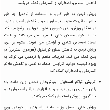
کاهش استرس، اضطراب و افسردگی کمک می‌کنند.
ورزش کردن به طور کلی، و استفاده از تردمیل به طور
خاص، تاثیرات مثبتی بر خلق و خو و کاهش استرس دارد.
در هنگام ورزش، بدن هورمون های اندورفین ترشح می کند
که به عنوان مسکن های طبیعی عمل می کنند و باعث
ایجاد احساس شادی و آرامش می شوند. علاوه بر این،
ورزش کردن به کاهش سطح کورتیزول (هورمون استرس) در
بدن کمک می کند. تمرینات منظم با تردمیل می تواند به
بهبود کیفیت خواب، افزایش اعتماد به نفس و کاهش علائم
افسردگی و اضطراب کمک کند.
افزایش تراکم استخوان:
ورزش‌های تحمل وزن مانند راه
رفتن و دویدن روی تردمیل، به افزایش تراکم استخوان‌ها و
جلوگیری از پوکی استخوان کمک می‌کنند.
ورزش های تحمل وزن، مانند راه رفتن و دویدن روی