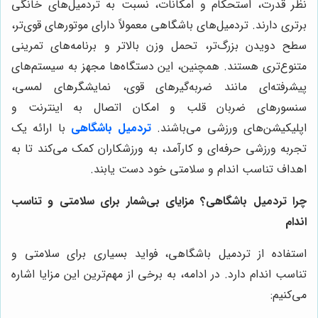
نظر قدرت، استحکام و امکانات، نسبت به تردمیل‌های خانگی
برتری دارند. تردمیل‌های باشگاهی معمولاً دارای موتورهای قوی‌تر،
سطح دویدن بزرگ‌تر، تحمل وزن بالاتر و برنامه‌های تمرینی
متنوع‌تری هستند. همچنین، این دستگاه‌ها مجهز به سیستم‌های
پیشرفته‌ای مانند ضربه‌گیرهای قوی، نمایشگرهای لمسی،
سنسورهای ضربان قلب و امکان اتصال به اینترنت و
اپلیکیشن‌های ورزشی می‌باشند.
تردمیل باشگاهی
با ارائه یک
تجربه ورزشی حرفه‌ای و کارآمد، به ورزشکاران کمک می‌کند تا به
اهداف تناسب اندام و سلامتی خود دست یابند.
چرا تردمیل باشگاهی؟ مزایای بی‌شمار برای سلامتی و تناسب
اندام
استفاده از تردمیل باشگاهی، فواید بسیاری برای سلامتی و
تناسب اندام دارد. در ادامه، به برخی از مهم‌ترین این مزایا اشاره
می‌کنیم: