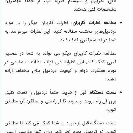
های تمرینی و سیستم ضربه گیر، از جمله مهمترین
مشخصات فنی هستند.
مطالعه نظرات کاربران:
نظرات کاربران دیگر را در مورد
تردمیل‌های مختلف مطالعه کنید. این نظرات می‌توانند به
شما در تصمیم‌گیری کمک کنند.
مطالعه نظرات کاربران دیگر می تواند به شما در تصمیم
گیری کمک کند. این نظرات می توانند اطلاعات مفیدی در
مورد عملکرد، دوام و کیفیت تردمیل های مختلف ارائه
دهند.
تست دستگاه:
قبل از خرید، حتماً تردمیل را تست کنید.
روی آن راه بروید و بدوید تا از راحتی و عملکرد آن مطمئن
شوید.
تست دستگاه قبل از خرید به شما کمک می کند تا مطمئن
شوید که تردمیل مورد نظر شما برای شما مناسب است.