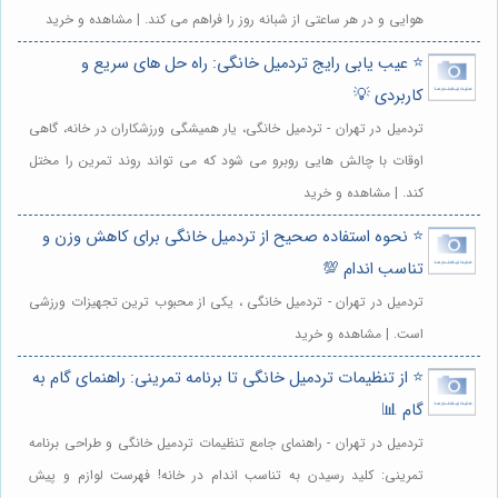
هوایی و در هر ساعتی از شبانه روز را فراهم می کند. | مشاهده و خرید
⭐️ عیب یابی رایج تردمیل خانگی: راه حل های سریع و
کاربردی 💡
تردمیل در تهران - تردمیل خانگی، یار همیشگی ورزشکاران در خانه، گاهی
اوقات با چالش هایی روبرو می شود که می تواند روند تمرین را مختل
کند. | مشاهده و خرید
⭐️ نحوه استفاده صحیح از تردمیل خانگی برای کاهش وزن و
تناسب اندام 💯
تردمیل در تهران - تردمیل خانگی ، یکی از محبوب ترین تجهیزات ورزشی
است. | مشاهده و خرید
⭐️ از تنظیمات تردمیل خانگی تا برنامه تمرینی: راهنمای گام به
گام 📊
تردمیل در تهران - راهنمای جامع تنظیمات تردمیل خانگی و طراحی برنامه
تمرینی: کلید رسیدن به تناسب اندام در خانه! فهرست لوازم و پیش