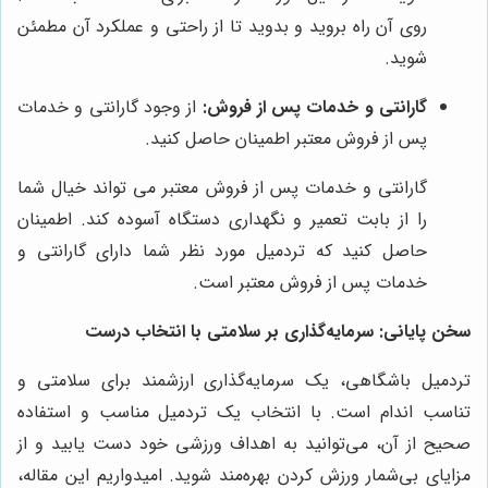
روی آن راه بروید و بدوید تا از راحتی و عملکرد آن مطمئن
شوید.
گارانتی و خدمات پس از فروش:
از وجود گارانتی و خدمات
پس از فروش معتبر اطمینان حاصل کنید.
گارانتی و خدمات پس از فروش معتبر می تواند خیال شما
را از بابت تعمیر و نگهداری دستگاه آسوده کند. اطمینان
حاصل کنید که تردمیل مورد نظر شما دارای گارانتی و
خدمات پس از فروش معتبر است.
سخن پایانی: سرمایه‌گذاری بر سلامتی با انتخاب درست
تردمیل باشگاهی، یک سرمایه‌گذاری ارزشمند برای سلامتی و
تناسب اندام است. با انتخاب یک تردمیل مناسب و استفاده
صحیح از آن، می‌توانید به اهداف ورزشی خود دست یابید و از
مزایای بی‌شمار ورزش کردن بهره‌مند شوید. امیدواریم این مقاله،