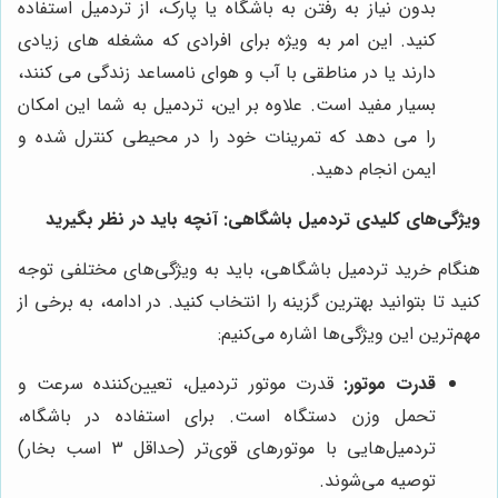
بدون نیاز به رفتن به باشگاه یا پارک، از تردمیل استفاده
کنید. این امر به ویژه برای افرادی که مشغله های زیادی
دارند یا در مناطقی با آب و هوای نامساعد زندگی می کنند،
بسیار مفید است. علاوه بر این، تردمیل به شما این امکان
را می دهد که تمرینات خود را در محیطی کنترل شده و
ایمن انجام دهید.
ویژگی‌های کلیدی تردمیل باشگاهی: آنچه باید در نظر بگیرید
هنگام خرید تردمیل باشگاهی، باید به ویژگی‌های مختلفی توجه
کنید تا بتوانید بهترین گزینه را انتخاب کنید. در ادامه، به برخی از
مهم‌ترین این ویژگی‌ها اشاره می‌کنیم:
قدرت موتور:
قدرت موتور تردمیل، تعیین‌کننده سرعت و
تحمل وزن دستگاه است. برای استفاده در باشگاه،
تردمیل‌هایی با موتورهای قوی‌تر (حداقل 3 اسب بخار)
توصیه می‌شوند.