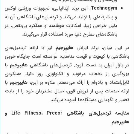
Technogym
: این برند ایتالیایی، تجهیزات ورزشی لوکس
و پیشرفته‌ای را تولید می‌کند و تردمیل‌های باشگاهی آن به
دلیل طراحی زیبا، امکانات هوشمند و عملکرد بی‌نقص، در
باشگاه‌های مطرح دنیا مورد استفاده قرار می‌گیرند.
در این میان، برند ایرانی
هایپرجیم
نیز با ارائه تردمیل‌های
باشگاهی با کیفیت و قیمت مناسب، توانسته است جایگاه خوبی
در بازار ایران به دست آورد. تردمیل‌های باشگاهی
هایپرجیم
با
بهره‌گیری از قطعات مرغوب و تکنولوژی روز دنیا، عملکردی
قابل‌اعتماد و بادوام را ارائه می‌دهند. علاوه بر این،
هایپرجیم
با
ارائه خدمات پس از فروش قوی، خیال مشتریان خود را از بابت
تعمیر و نگهداری دستگاه‌ها آسوده می‌کند.
مقایسه تردمیل‌های باشگاهی Life Fitness، Precor و
هایپرجیم