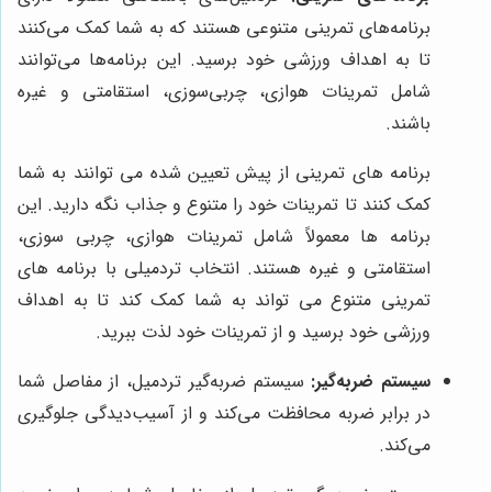
برنامه‌های تمرینی متنوعی هستند که به شما کمک می‌کنند
تا به اهداف ورزشی خود برسید. این برنامه‌ها می‌توانند
شامل تمرینات هوازی، چربی‌سوزی، استقامتی و غیره
باشند.
برنامه های تمرینی از پیش تعیین شده می توانند به شما
کمک کنند تا تمرینات خود را متنوع و جذاب نگه دارید. این
برنامه ها معمولاً شامل تمرینات هوازی، چربی سوزی،
استقامتی و غیره هستند. انتخاب تردمیلی با برنامه های
تمرینی متنوع می تواند به شما کمک کند تا به اهداف
ورزشی خود برسید و از تمرینات خود لذت ببرید.
سیستم ضربه‌گیر:
سیستم ضربه‌گیر تردمیل، از مفاصل شما
در برابر ضربه محافظت می‌کند و از آسیب‌دیدگی جلوگیری
می‌کند.