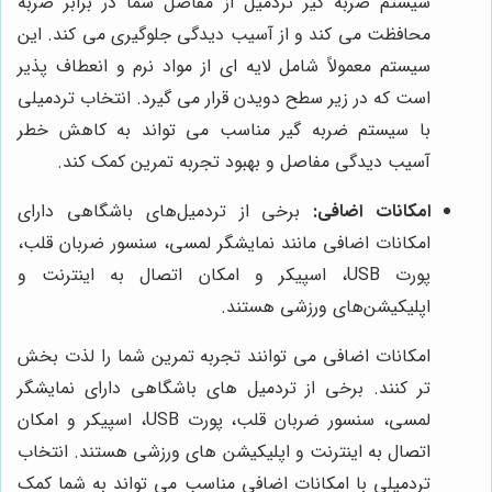
سیستم ضربه گیر تردمیل از مفاصل شما در برابر ضربه
محافظت می کند و از آسیب دیدگی جلوگیری می کند. این
سیستم معمولاً شامل لایه ای از مواد نرم و انعطاف پذیر
است که در زیر سطح دویدن قرار می گیرد. انتخاب تردمیلی
با سیستم ضربه گیر مناسب می تواند به کاهش خطر
آسیب دیدگی مفاصل و بهبود تجربه تمرین کمک کند.
امکانات اضافی:
برخی از تردمیل‌های باشگاهی دارای
امکانات اضافی مانند نمایشگر لمسی، سنسور ضربان قلب،
پورت USB، اسپیکر و امکان اتصال به اینترنت و
اپلیکیشن‌های ورزشی هستند.
امکانات اضافی می توانند تجربه تمرین شما را لذت بخش
تر کنند. برخی از تردمیل های باشگاهی دارای نمایشگر
لمسی، سنسور ضربان قلب، پورت USB، اسپیکر و امکان
اتصال به اینترنت و اپلیکیشن های ورزشی هستند. انتخاب
تردمیلی با امکانات اضافی مناسب می تواند به شما کمک