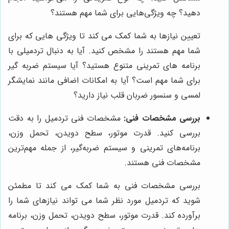
دهید؟ چه ویژگی‌هایی برای شما مهم هستند؟
تعیین نیازها به شما کمک می کند تا ویژگی هایی که برای
شما مهم هستند را مشخص کنید. آیا به دنبال تردمیلی با
برنامه های تمرینی متنوع هستید؟ آیا سیستم ضربه گیر
برای شما مهم است؟ آیا به امکانات اضافی مانند نمایشگر
لمسی و سنسور ضربان قلب نیاز دارید؟
بررسی مشخصات فنی:
مشخصات فنی تردمیل را به دقت
بررسی کنید. قدرت موتور، سطح دویدن، تحمل وزن،
برنامه‌های تمرینی و سیستم ضربه‌گیر، از جمله مهم‌ترین
مشخصات فنی هستند.
بررسی مشخصات فنی به شما کمک می کند تا مطمئن
شوید که تردمیل مورد نظر شما می تواند نیازهای شما را
برآورده کند. قدرت موتور، سطح دویدن، تحمل وزن، برنامه