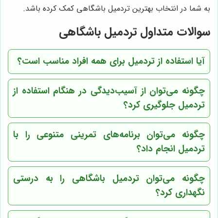
به شما در انتخاب بهترین تردمیل باشگاهی کمک کرده باشد.
سوالات متداول تردمیل باشگاهی
آیا استفاده از تردمیل برای همه افراد مناسب است؟
چگونه می‌توان از آسیب‌دیدگی در هنگام استفاده از
تردمیل جلوگیری کرد؟
چگونه می‌توان برنامه‌های تمرینی متنوعی را با
تردمیل انجام داد؟
چگونه می‌توان تردمیل باشگاهی را به درستی
نگهداری کرد؟