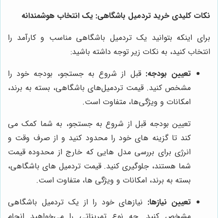
نکات کلیدی خرید تردمیل باشگاهی: یک انتخاب هوشمندانه
برای اینکه بتوانید یک تردمیل باشگاهی مناسب و کارآمد را
انتخاب کنید، به نکات زیر توجه داشته باشید:
تعیین بودجه:
قبل از شروع به جستجو، بودجه خود را
مشخص کنید. قیمت تردمیل‌های باشگاهی، بسته به برند،
امکانات و ویژگی‌ها، متفاوت است.
تعیین بودجه قبل از شروع به جستجو، به شما کمک می
کند تا گزینه های خود را محدود کنید و از صرف وقت و
انرژی برای بررسی مدل هایی که خارج از محدوده قیمت
شما هستند، جلوگیری کنید. قیمت تردمیل های باشگاهی،
بسته به برند، امکانات و ویژگی ها، متفاوت است.
تعیین نیازها:
نیازهای خود را از یک تردمیل باشگاهی
مشخص کنید. چه نوع تمریناتی را می‌خواهید انجام