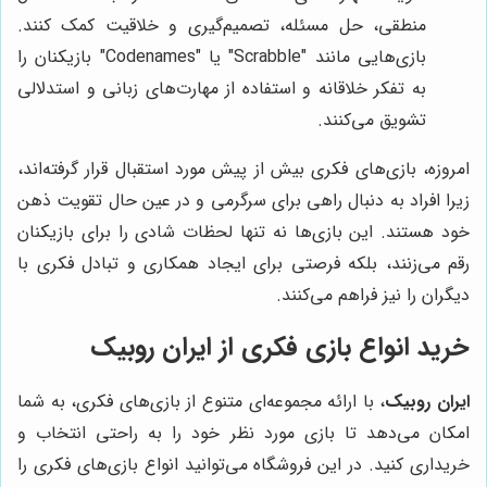
منطقی، حل مسئله، تصمیم‌گیری و خلاقیت کمک کنند.
بازی‌هایی مانند "Scrabble" یا "Codenames" بازیکنان را
به تفکر خلاقانه و استفاده از مهارت‌های زبانی و استدلالی
تشویق می‌کنند.
امروزه، بازی‌های فکری بیش از پیش مورد استقبال قرار گرفته‌اند،
زیرا افراد به دنبال راهی برای سرگرمی و در عین حال تقویت ذهن
خود هستند. این بازی‌ها نه تنها لحظات شادی را برای بازیکنان
رقم می‌زنند، بلکه فرصتی برای ایجاد همکاری و تبادل فکری با
دیگران را نیز فراهم می‌کنند.
خرید انواع بازی فکری از ایران روبیک
ایران روبیک
، با ارائه مجموعه‌ای متنوع از بازی‌های فکری، به شما
امکان می‌دهد تا بازی مورد نظر خود را به راحتی انتخاب و
خریداری کنید. در این فروشگاه می‌توانید انواع بازی‌های فکری را