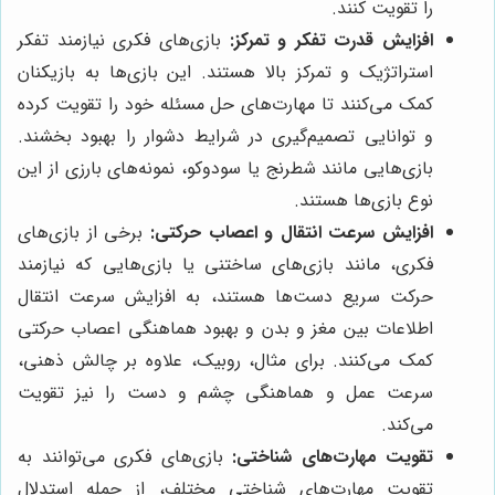
را تقویت کنند.
افزایش قدرت تفکر و تمرکز:
بازی‌های فکری نیازمند تفکر
استراتژیک و تمرکز بالا هستند. این بازی‌ها به بازیکنان
کمک می‌کنند تا مهارت‌های حل مسئله خود را تقویت کرده
و توانایی تصمیم‌گیری در شرایط دشوار را بهبود بخشند.
بازی‌هایی مانند شطرنج یا سودوکو، نمونه‌های بارزی از این
نوع بازی‌ها هستند.
افزایش سرعت انتقال و اعصاب حرکتی:
برخی از بازی‌های
فکری، مانند بازی‌های ساختنی یا بازی‌هایی که نیازمند
حرکت سریع دست‌ها هستند، به افزایش سرعت انتقال
اطلاعات بین مغز و بدن و بهبود هماهنگی اعصاب حرکتی
کمک می‌کنند. برای مثال، روبیک، علاوه بر چالش ذهنی،
سرعت عمل و هماهنگی چشم و دست را نیز تقویت
می‌کند.
تقویت مهارت‌های شناختی:
بازی‌های فکری می‌توانند به
تقویت مهارت‌های شناختی مختلف، از جمله استدلال