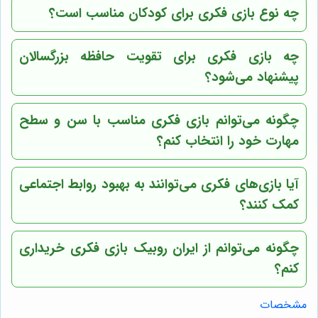
چه نوع بازی فکری برای کودکان مناسب است؟
چه بازی فکری برای تقویت حافظه بزرگسالان
پیشنهاد می‌شود؟
چگونه می‌توانم بازی فکری مناسب با سن و سطح
مهارت خود را انتخاب کنم؟
آیا بازی‌های فکری می‌توانند به بهبود روابط اجتماعی
کمک کنند؟
چگونه می‌توانم از
ایران روبیک
بازی فکری خریداری
کنم؟
مشخصات