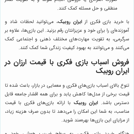
منطقی و حل مسئله کمک کنند.
با خرید بازی فکری از
ایران روبیک
، می‌توانید لحظات شاد و
آموزنده‌ای را برای خود و عزیزانتان رقم بزنید. این بازی‌ها، علاوه بر
سرگرمی، به تقویت مهارت‌های مختلف ذهنی و اجتماعی کمک
می‌کنند و می‌توانند به بهبود کیفیت زندگی شما کمک کنند.
فروش اسباب بازی فکری با قیمت ارزان در
ایران روبیک
تنوع بالای اسباب بازی‌های فکری و معمایی در بازار، باعث شده تا
قیمت برخی از مدل‌ها کاهش یابد و برای همه اقشار جامعه قابل
دسترس باشد.
ایران روبیک
با ارائه بازی‌های فکری با قیمت
مناسب، به شما این امکان را می‌دهد تا بدون صرف هزینه زیاد،
از مزایای این بازی‌ها بهره‌مند شوید.
هنگام خرید بازی فکری، به سطح ضریب هوشی خود و