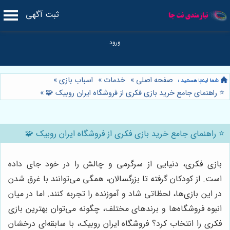
ثبت آگهی
صفحه اصلی
»
خدمات
»
اسباب بازی
»
⭐️ راهنمای جامع خرید بازی فکری از فروشگاه ایران روبیک 🧩
»
⭐️ راهنمای جامع خرید بازی فکری از فروشگاه ایران روبیک 🧩
بازی فکری، دنیایی از سرگرمی و چالش را در خود جای داده
است. از کودکان گرفته تا بزرگسالان، همگی می‌توانند با غرق شدن
در این بازی‌ها، لحظاتی شاد و آموزنده را تجربه کنند. اما در میان
انبوه فروشگاه‌ها و برندهای مختلف، چگونه می‌توان بهترین بازی
فکری را انتخاب کرد؟ فروشگاه ایران روبیک، با سابقه‌ای درخشان