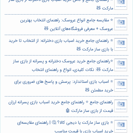
مارکت 🧸
⭐️ مقایسه جامع انواع عروسک: راهنمای انتخاب بهترین
عروسک + معرفی فروشگاه‌های آنلاین 🧸
⭐️ راهنمای جامع خرید اسباب بازی دخترانه: از انتخاب تا خرید
با بازی ساز مارکت 🧸
⭐️راهنمای جامع خرید عروسک دخترانه و پسرانه از بازی ساز
مارکت 🧸: نکات کلیدی، انواع و راهنمای انتخاب
⭐️ اسباب بازی استاندارد: پرسش و پاسخ های ضروری برای
خرید مطمئن 🧸
راهنمای جامع ⭐️ راهنمای جامع خرید اسباب بازی پسرانه ارزان
قیمت از بازی ساز مارکت 🤖
⭐️ بازی ساز مارکت یا دیجی کالا؟ 🤔 | راهنمای مقایسه‌ای
خرید اسباب بازی با قیمت مناسب