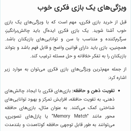
ویژگی‌های یک بازی فکری خوب
قبل از خرید بازی فکری، مهم است که با ویژگی‌های یک بازی
خوب آشنا شوید. یک بازی فکری ایده‌آل باید چالش‌برانگیز،
سرگرم‌کننده و متناسب با سن و توانایی‌های بازیکنان باشد.
همچنین، بازی باید دارای قوانین واضح و قابل فهم باشد و بتواند
بازیکنان را به تفکر خلاقانه و حل مسئله ترغیب کند.
از جمله مهم‌ترین ویژگی‌های بازی فکری می‌توان به موارد زیر
اشاره کرد:
تقویت ذهن و حافظه:
بازی‌های فکری با ایجاد چالش‌های
ذهنی، به تقویت حافظه، افزایش تمرکز و بهبود توانایی‌های
شناختی کمک می‌کنند. به عنوان مثال، بازی‌های حافظه
محور مانند "Memory Match" یا پازل‌های تصویری،
می‌توانند به طور قابل توجهی حافظه کوتاه‌مدت و بلندمدت