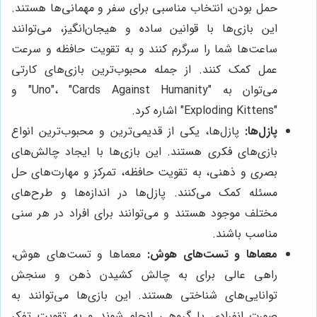
حمل بودن، انتخاب مناسبی برای سفر و مهمانی‌ها هستند.
این بازی‌ها با قوانین ساده و هیجان‌انگیز، می‌توانند
ساعت‌ها شما را سرگرم کنند و به تقویت حافظه و سرعت
عمل کمک کنند. از جمله محبوب‌ترین بازی‌های کارتی
می‌توان به "Uno"، "Cards Against Humanity" و
"Exploding Kittens" اشاره کرد.
پازل‌ها:
پازل‌ها، یکی از قدیمی‌ترین و محبوب‌ترین انواع
بازی‌های فکری هستند. این بازی‌ها با ایجاد چالش‌های
بصری و ذهنی، به تقویت حافظه، تمرکز و مهارت‌های حل
مسئله کمک می‌کنند. پازل‌ها در اندازه‌ها و طرح‌های
مختلف موجود هستند و می‌توانند برای افراد در هر سنی
مناسب باشند.
معماها و تست‌های هوش:
معماها و تست‌های هوش،
راهی عالی برای به چالش کشیدن ذهن و سنجش
توانایی‌های شناختی هستند. این بازی‌ها می‌توانند به
صورت انفرادی یا گروهی انجام شوند و به تقویت تفکر