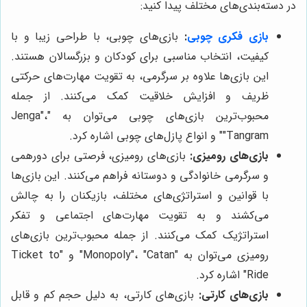
در دسته‌بندی‌های مختلف پیدا کنید:
بازی فکری چوبی
:
بازی‌های چوبی، با طراحی زیبا و با
کیفیت، انتخاب مناسبی برای کودکان و بزرگسالان هستند.
این بازی‌ها علاوه بر سرگرمی، به تقویت مهارت‌های حرکتی
ظریف و افزایش خلاقیت کمک می‌کنند. از جمله
محبوب‌ترین بازی‌های چوبی می‌توان به "Jenga"،
"Tangram" و انواع پازل‌های چوبی اشاره کرد.
بازی‌های رومیزی:
بازی‌های رومیزی، فرصتی برای دورهمی
و سرگرمی خانوادگی و دوستانه فراهم می‌کنند. این بازی‌ها
با قوانین و استراتژی‌های مختلف، بازیکنان را به چالش
می‌کشند و به تقویت مهارت‌های اجتماعی و تفکر
استراتژیک کمک می‌کنند. از جمله محبوب‌ترین بازی‌های
رومیزی می‌توان به "Monopoly"، "Catan" و "Ticket to
Ride" اشاره کرد.
بازی‌های کارتی:
بازی‌های کارتی، به دلیل حجم کم و قابل