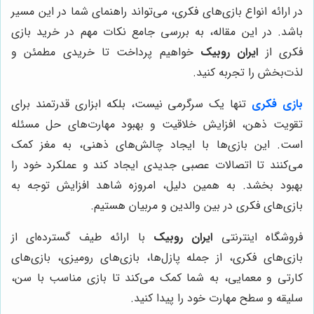
در ارائه انواع بازی‌های فکری، می‌تواند راهنمای شما در این مسیر
باشد. در این مقاله، به بررسی جامع نکات مهم در خرید بازی
فکری از
ایران روبیک
خواهیم پرداخت تا خریدی مطمئن و
لذت‌بخش را تجربه کنید.
بازی فکری
تنها یک سرگرمی نیست، بلکه ابزاری قدرتمند برای
تقویت ذهن، افزایش خلاقیت و بهبود مهارت‌های حل مسئله
است. این بازی‌ها با ایجاد چالش‌های ذهنی، به مغز کمک
می‌کنند تا اتصالات عصبی جدیدی ایجاد کند و عملکرد خود را
بهبود بخشد. به همین دلیل، امروزه شاهد افزایش توجه به
بازی‌های فکری در بین والدین و مربیان هستیم.
فروشگاه اینترنتی
ایران روبیک
با ارائه طیف گسترده‌ای از
بازی‌های فکری، از جمله پازل‌ها، بازی‌های رومیزی، بازی‌های
کارتی و معمایی، به شما کمک می‌کند تا بازی مناسب با سن،
سلیقه و سطح مهارت خود را پیدا کنید.