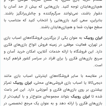
هم‌بازی‌هایتان توجه کنید. بازی‌هایی که بیش از حد آسان یا
دشوار باشند، نمی‌توانند سرگرم‌کننده و چالش‌برانگیز باشند.
بنابراین، سعی کنید بازی‌هایی را انتخاب کنید که متناسب با
سطح مهارت شما و هم‌بازی‌هایتان باشند.
ایران روبیک
به عنوان یکی از بزرگترین فروشگاه‌های اسباب بازی
در تهران، فعالیت موفقی در زمینه فروش انواع بازی‌های فکری
دارد. این فروشگاه با ارائه خدمات آنلاین، امکان خرید آسان و
سریع بازی‌های فکری را برای افراد در سراسر کشور فراهم کرده
است.
در مقایسه با سایر فروشگاه‌های اینترنتی اسباب بازی مانند
دیجی‌کالا یا اسباب بازی فروشی‌های محلی،
ایران روبیک
تمرکز
بیشتری بر روی بازی‌های فکری و آموزشی دارد. این امر باعث
شده تا
ایران روبیک
بتواند مجموعه‌ای متنوع‌تر و با کیفیت‌تر از
بازی‌های فکری را ارائه دهد و به عنوان یک مرجع تخصصی در