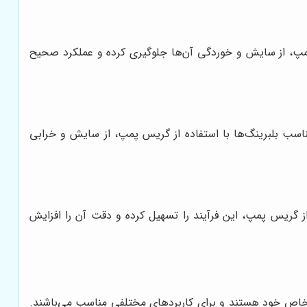
 پمپ، از سایش و خوردگی آن‌ها جلوگیری کرده و عملکرد صحیح
 مناسب بلبرینگ‌ها با استفاده از گریس پمپ، از سایش و خرابی
ز گریس پمپ، این فرآیند را تسهیل کرده و دقت آن را افزایش
ی خاص خود هستند و برای کاربردهای مختلفی مناسب می‌باشند.