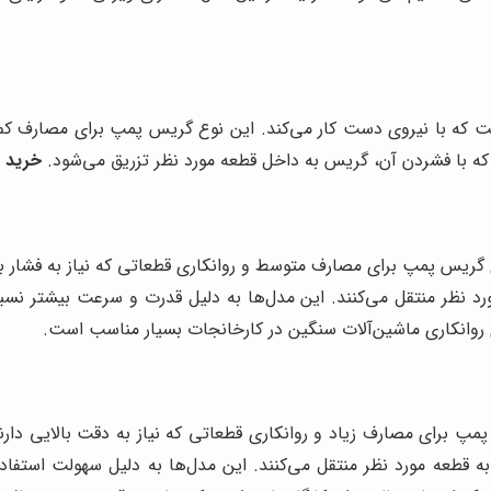
 که با نیروی دست کار می‌کند. این نوع گریس پمپ برای مصارف کم
ه با فشردن آن، گریس به داخل قطعه مورد نظر تزریق می‌شود.
خرید 
ع گریس پمپ برای مصارف متوسط و روانکاری قطعاتی که نیاز به فشار 
 منتقل می‌کنند. این مدل‌ها به دلیل قدرت و سرعت بیشتر نسبت به 
پمپ برای مصارف زیاد و روانکاری قطعاتی که نیاز به دقت بالایی دا
عه مورد نظر منتقل می‌کنند. این مدل‌ها به دلیل سهولت استفاده 