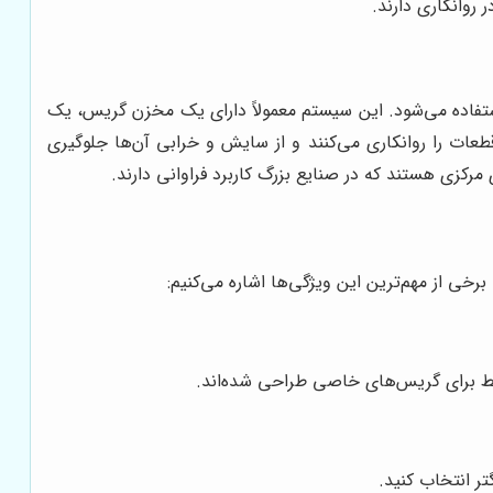
تفاده می‌شود. این سیستم معمولاً دارای یک مخزن گریس، یک
ات را روانکاری می‌کنند و از سایش و خرابی آن‌ها جلوگیری
رخی از مهم‌ترین این ویژگی‌ها اشاره می‌کنیم:
قط برای گریس‌های خاصی طراحی شده‌اند.
ر انتخاب کنید.