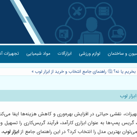
یون و ساختمان
لوازم ورزشی
ابزارآلات
مواد شیمیایی
تجهیزات آش
ریم یا نه؟ 🤔 راهنمای جامع انتخاب و خرید از ابزار لوب
»
بزار لوب
زات، نقشی حیاتی در افزایش بهره‌وری و کاهش هزینه‌ها ایفا می‌کند
 گریس پمپ‌ها به عنوان ابزاری کارآمد، فرآیند گریس‌کاری را تسهیل و
وان بهترین مدل را انتخاب کرد؟ در این راهنمای جامع از
ابزار لوب
، 