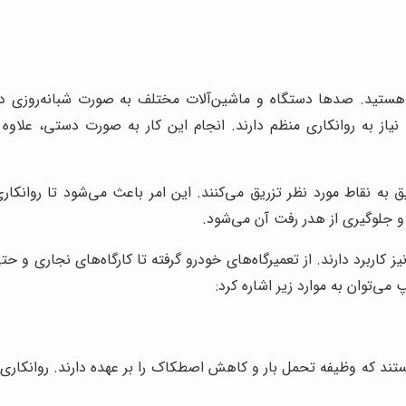
 هستید. صدها دستگاه و ماشین‌آلات مختلف به صورت شبانه‌روزی در
ز به روانکاری منظم دارند. انجام این کار به صورت دستی، علاوه 
 به نقاط مورد نظر تزریق می‌کنند. این امر باعث می‌شود تا روانکا
جلوگیری از هدر رفت آن می‌شود.
 کاربرد دارند. از تعمیرگاه‌های خودرو گرفته تا کارگاه‌های نجاری و حت
ی‌توان به موارد زیر اشاره کرد:
هستند که وظیفه تحمل بار و کاهش اصطکاک را بر عهده دارند. روانکاری