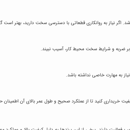
. اگر نیاز به روانکاری قطعاتی با دسترسی سخت دارید، بهتر است گر
ابر ضربه و شرایط سخت محیط کار، آسیب نبیند.
نیاز به مهارت خاصی نداشته باشد.
فیت خریداری کنید تا از عملکرد صحیح و طول عمر بالای آن اطمینان ح
مپ فعالیت دارند. برخی از این برندها به دلیل کیفیت بالا و عملکرد م