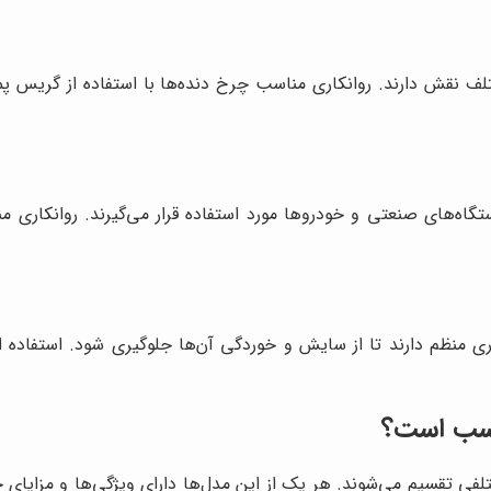
ختلف نقش دارند. روانکاری مناسب چرخ دنده‌ها با استفاده از گریس
دستگاه‌های صنعتی و خودروها مورد استفاده قرار می‌گیرند. روانکاری
ری منظم دارند تا از سایش و خوردگی آن‌ها جلوگیری شود. استفاده ا
اسب است؟
تلفی تقسیم می‌شوند. هر یک از این مدل‌ها دارای ویژگی‌ها و مزایا