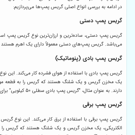
در ادامه به بررسی انواع اصلی گریس پمپ‌ها می‌پردازیم:
گریس پمپ دستی
گریس پمپ دستی، ساده‌ترین و ارزان‌ترین نوع گریس پمپ است
می‌باشد. گریس پمپ‌های دستی معمولاً دارای یک اهرم هستند ک
گریس پمپ بادی (پنوماتیک)
گریس پمپ بادی با استفاده از هوای فشرده کار می‌کند. این نو
یک مخزن گریس و یک شلنگ هستند که گریس را به قطعه مورد نظر
دارند. به عنوان مثال، "گریس پمپ بادی سطلی 50 کیلویی" برای روانکاری ماشین‌آلات سنگین در کارخانجات بسیار مناسب است.
گریس پمپ برقی
گریس پمپ برقی با استفاده از برق کار می‌کند. این نوع گریس 
الکتریکی، یک مخزن گریس و یک شلنگ هستند که گریس را به قط