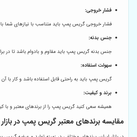
فشار خروجی:
فشار خروجی گریس پمپ باید متناسب با نیازهای شما باشد
جنس بدنه:
جنس بدنه گریس پمپ باید مقاوم و بادوام باشد تا در بر
سهولت استفاده:
گریس پمپ باید به راحتی قابل استفاده باشد و کار با آن 
برند و کیفیت:
همیشه سعی کنید گریس پمپ را از برندهای معتبر و با کی
مقایسه برندهای معتبر گریس پمپ در بازار
در بازار ایران، برندهای مختلفی در زمینه تولید و عرضه گریس پ