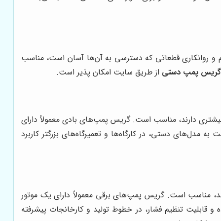
 و روانکاری قطعاتی که دسترسی به آن‌ها آسان است، مناسب
گریس پمپ دستی
از طریق سایت امکان پذیر است.
بیشتری دارند، مناسب است. گریس پمپ‌های بادی معمولاً دارای
مدل‌های دستی، در کارگاه‌ها و تعمیرگاه‌های بزرگتر کاربرد
رند، مناسب است. گریس پمپ‌های برقی معمولاً دارای یک موتور
و قابلیت تنظیم فشار، در خطوط تولید و کارخانجات پیشرفته