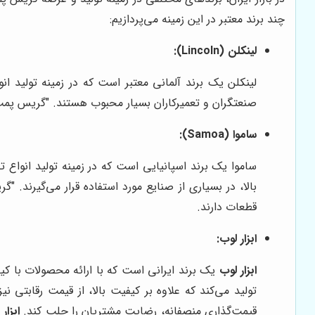
چند برند معتبر در این زمینه می‌پردازیم:
لینکلن (Lincoln):
لینکلن یک برند آلمانی معتبر است که در زمینه تولید ا
صنعتگران و تعمیرکاران بسیار محبوب هستند. "گریس پمپ
ساموا (Samoa):
ساموا یک برند اسپانیایی است که در زمینه تولید انواع
بالا، در بسیاری از صنایع مورد استفاده قرار می‌گیرند.
قطعات دارند.
ابزار لوب:
ابزار لوب
یک برند ایرانی است که با ارائه محصولات با کیف
تولید می‌کند که علاوه بر کیفیت بالا، از قیمت رقابتی ن
قیمت‌گذاری منصفانه، رضایت مشتریان را جلب کند.
ابزار