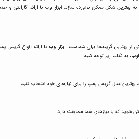
ا به بهترین شکل ممکن برآورده سازد.
ابزار لوب
با ارائه گارانتی و خ
 از بهترین گزینه‌ها برای شماست.
ابزار لوب
با ارائه انواع گریس پمپ
 لوب
، به نکات زیر توجه کنید:
د بهترین مدل گریس پمپ را برای نیازهای خود انتخاب کنید.
شوید که با نیازهای شما مطابقت دارد.