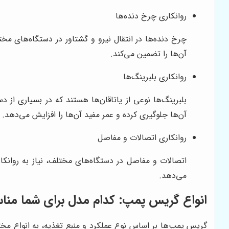
روانکاری چرخ دنده‌ها
چرخ دنده‌ها در انتقال نیرو و گشتاور در دستگاه‌های م
آن‌ها را تضمین می‌کند.
روانکاری بلبرینگ‌ها
بلبرینگ‌ها نوعی از یاتاقان‌ها هستند که در بسیاری از 
آن‌ها جلوگیری کرده و عمر مفید آن‌ها را افزایش می‌دهد.
روانکاری اتصالات و مفاصل
اتصالات و مفاصل در دستگاه‌های مختلف، نیاز به روانکا
می‌دهد.
انواع گریس پمپ: کدام مدل برای شما من
گریس پمپ‌ها بر اساس نوع عملکرد و منبع تغذیه، به انواع مخ