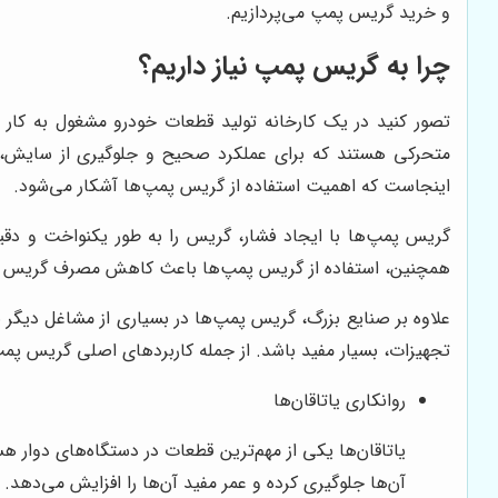
و خرید گریس پمپ می‌پردازیم.
چرا به گریس پمپ نیاز داریم؟
تصور کنید در یک کارخانه تولید قطعات خودرو مشغول به کار
متحرکی هستند که برای عملکرد صحیح و جلوگیری از سایش، نیا
اینجاست که اهمیت استفاده از گریس پمپ‌ها آشکار می‌شود.
گریس پمپ‌ها با ایجاد فشار، گریس را به طور یکنواخت و دقیق
همچنین، استفاده از گریس پمپ‌ها باعث کاهش مصرف گریس و 
علاوه بر صنایع بزرگ، گریس پمپ‌ها در بسیاری از مشاغل دیگر نیز
تجهیزات، بسیار مفید باشد. از جمله کاربردهای اصلی گریس پمپ م
روانکاری یاتاقان‌ها
یاتاقان‌ها یکی از مهم‌ترین قطعات در دستگاه‌های دوار 
آن‌ها جلوگیری کرده و عمر مفید آن‌ها را افزایش می‌دهد.