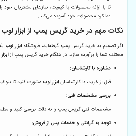
تا با ارائه محصولات با کیفیت، نیازهای مشتریان خود ر
عملکرد محصولات خود آسوده می‌کند.
نکات مهم در خرید گریس پمپ از ابزار لوب
اگر تصمیم به خرید گریس پمپ گرفته‌اید، فروشگاه
ابزار لوب
یکی
مختلف شما را برآورده سازد. در هنگام خرید گریس پمپ از
ابزار
مشاوره با کارشناسان:
قبل از خرید، با کارشناسان
ابزار لوب
مشورت کنید تا بتوانی
بررسی مشخصات فنی:
مشخصات فنی گریس پمپ را به دقت بررسی کنید و مطمئن 
توجه به گارانتی و خدمات پس از فروش: