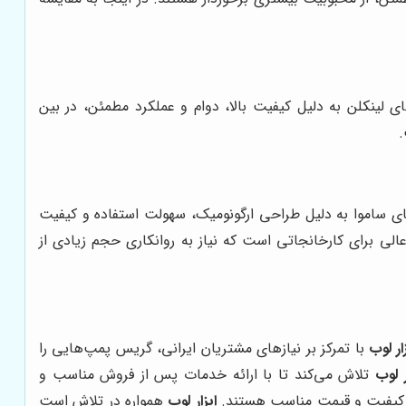
 لینکلن به دلیل کیفیت بالا، دوام و عملکرد مطمئن، در بین
.
های ساموا به دلیل طراحی ارگونومیک، سهولت استفاده و کیفیت
الی برای کارخانجاتی است که نیاز به روانکاری حجم زیادی از
ار لوب
با تمرکز بر نیازهای مشتریان ایرانی، گریس پمپ‌هایی را
ر لوب
تلاش می‌کند تا با ارائه خدمات پس از فروش مناسب و
ا کیفیت و قیمت مناسب هستند.
ابزار لوب
همواره در تلاش است