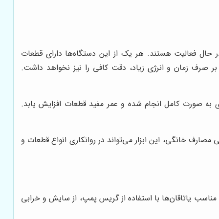
 حال فعالیت هستند. هر یک از این دستگاه‌ها دارای قطعات
بر صرف زمان و انرژی زیاد، دقت کافی را نیز نخواهد داشت.
ری به صورت کامل انجام شده و عمر مفید قطعات افزایش یابد.
ی مصارف خانگی، این ابزار می‌تواند در روانکاری انواع قطعات و
 مناسب یاتاقان‌ها با استفاده از گریس پمپ، از سایش و خرابی