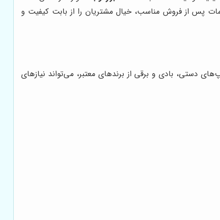
دمات پس از فروش مناسب، خیال مشتریان را از بابت کیفیت و
‌های دستی، بادی و برقی از برندهای معتبر، می‌تواند نیازهای