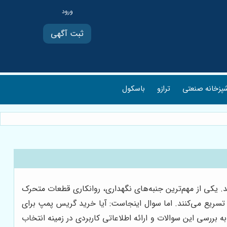
ثبت آگهی
پزخانه صنعتی
ترازو
باسکول
. یکی از مهم‌ترین جنبه‌های نگهداری، روانکاری قطعات متحرک
 تسریع می‌کنند. اما سوال اینجاست: آیا خرید گریس پمپ برای
به بررسی این سوالات و ارائه اطلاعاتی کاربردی در زمینه انتخاب