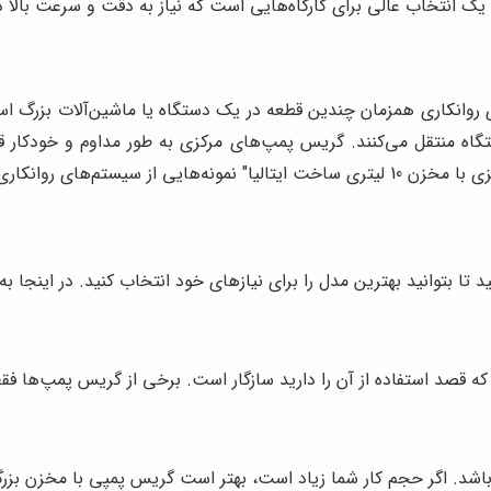
وانکاری همزمان چندین قطعه در یک دستگاه یا ماشین‌آلات بزرگ اس
 منتقل می‌کنند. گریس پمپ‌های مرکزی به طور مداوم و خودکار قطع
ع بزرگ کاربرد فراوانی دارند.
 بتوانید بهترین مدل را برای نیازهای خود انتخاب کنید. در اینجا به ب
 قصد استفاده از آن را دارید سازگار است. برخی از گریس پمپ‌ها ف
د. اگر حجم کار شما زیاد است، بهتر است گریس پمپی با مخزن بزرگت