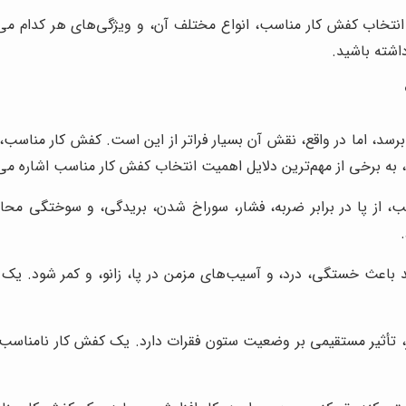
انتخاب کفش کار مناسب، انواع مختلف آن، و ویژگی‌های هر کدام می‌پ
داشته باشید.
سد، اما در واقع، نقش آن بسیار فراتر از این است. کفش کار مناسب، 
 به برخی از مهم‌ترین دلایل اهمیت انتخاب کفش کار مناسب اشاره می‌ک
 از پا در برابر ضربه، فشار، سوراخ شدن، بریدگی، و سوختگی محافظ
 باعث خستگی، درد، و آسیب‌های مزمن در پا، زانو، و کمر شود. یک
ر، تأثیر مستقیمی بر وضعیت ستون فقرات دارد. یک کفش کار نامناسب 