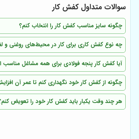
سوالات متداول کفش کار
چگونه سایز مناسب کفش کار را انتخاب کنم؟
چه نوع کفش کاری برای کار در محیط‌های روغنی و 
آیا کفش کار پنجه فولادی برای همه مشاغل مناسب 
چگونه از کفش کار خود نگهداری کنم تا عمر آن افزایش
هر چند وقت یکبار باید کفش کار خود را تعویض کنم؟