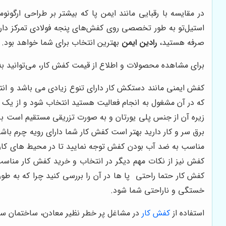
در مقایسه با رقبایی مانند ایمن پا که بیشتر بر طراحی ارگونوم
استیل‌تو به طور تخصصی روی کفش‌های پنجه فولادی تمرکز دار
صرفه هستید،
رادین ایمن
بهترین انتخاب برای شما خواهد بود.
برای مشاهده محصولات و اطلاع از قیمت کفش کار، می‌توانید ب
کفش ایمنی مانند دستکش کار دارای تنوع زیادی می باشد و انت
که در آن مشغول به انجام فعالیت هستید انتخاب شود و از یک ن
زیره آن از جنس پلی یورتان و به صورت تزریقی مستقیم است برا
برق سر و کار دارید بهتر است کفش کار شما دارای رویه چرم باشد و
مناسب به ضد آب بودن کفش توجه نمایید تا در محیط های کار
کفش نیز از نکات مهم دیگر در انتخاب و خرید کفش کار مناس
کفش کار حتما راحتی پا ها در آن را بررسی کنید چرا که به
خستگی و ناراحتی شما شود.
استفاده از
کفش کار
در مشاغل پر خطر نظیر معادن، ساختمان ساز