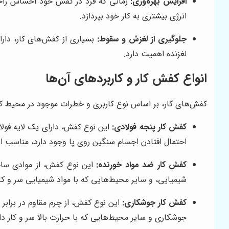
افزایش بهره‌وری:
زمانی که فرد در کفش خود احساس راحتی 
انرژی بیشتری به کار خود بپردازد.
جلوگیری از لغزش و سقوط:
بسیاری از کفش‌های کار، دار
لغزنده اهمیت دارد.
انواع کفش کار و کاربردهای آن‌ها
کفش‌های کار، بر اساس نوع کاربری و خطرات موجود در محیط کار، ب
کفش کار پنجه فولادی:
این نوع کفش، دارای یک لایه فولا
احتمال افتادن اجسام سنگین روی پا وجود دارد، مناسب 
کفش کار ضد مواد خورنده:
این نوع کفش، از موادی ساخت
شیمیایی، و سایر محیط‌هایی که با مواد شیمیایی سر و کا
کفش کار جوشکاری:
این نوع کفش، از چرم مقاوم در برابر
جوشکاری و سایر محیط‌هایی که با حرارت بالا سر و کار 