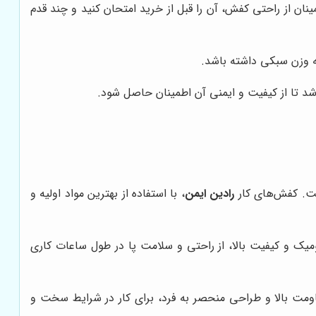
نان از راحتی کفش، آن را قبل از خرید امتحان کنید و چند قدم
 وزن سبکی داشته باشد.
اشد تا از کیفیت و ایمنی آن اطمینان حاصل شود.
است. کفش‌های کار
رادین ایمن
، با استفاده از بهترین مواد اولیه و
ومیک و کیفیت بالا، از راحتی و سلامت پا در طول ساعات کاری
قاومت بالا و طراحی منحصر به فرد، برای کار در شرایط سخت و