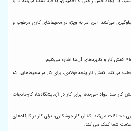
سب، با ایجاد حس راحتی و اطمینان، به فرد کمک می‌کند تا با
وگیری می‌کنند. این امر به ویژه در محیط‌های کاری مرطوب و
ع کفش کار و کاربردهای آن‌ها اشاره می‌کنیم:
ظت می‌کند. کفش کار پنجه فولادی، برای کار در محیط‌هایی که
کار ضد مواد خورنده، برای کار در آزمایشگاه‌ها، کارخانجات
ری محافظت می‌کند. کفش کار جوشکاری، برای کار در کارگاه‌های
امت شما کمک می کند.