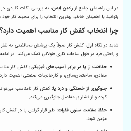
در این راهنمای جامع از
رادین ایمن
، به بررسی نکات کلیدی در 
بتوانید با اطمینان خاطر، بهترین انتخاب را برای محیط کار خود 
چرا انتخاب کفش کار مناسب اهمیت دارد؟
شاید در نگاه اول، کفش کار صرفاً یک پوشش محافظتی به نظر بر
و راحتی فرد در طول ساعات کاری طولانی کمک می‌کند. در ادامه،
حفاظت از پا در برابر آسیب‌های فیزیکی:
کفش کار مناسب،
معادن، ساختمان‌سازی، و کارخانجات صنعتی اهمیت دارد.
جلوگیری از خستگی و درد پا:
کفش کار نامناسب می‌تواند
کرده و از فشار بر مفاصل جلوگیری می‌کند.
حفظ سلامت ستون فقرات:
طرز قرار گرفتن پا در کفش کا
مزمن شود.