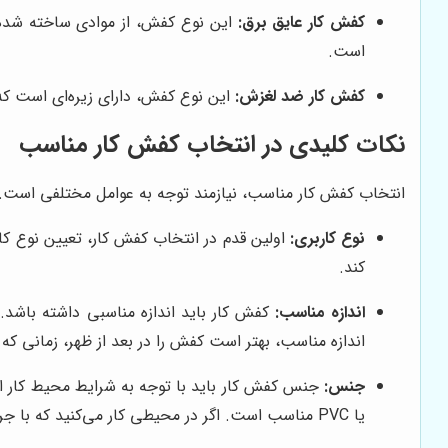
کفش کار عایق برق:
این نوع کفش، از موادی ساخته شده ا
است.
کفش کار ضد لغزش:
این نوع کفش، دارای زیره‌ای است ک
نکات کلیدی در انتخاب کفش کار مناسب
انتخاب کفش کار مناسب، نیازمند توجه به عوامل مختلفی است. در
نوع کاربری:
اولین قدم در انتخاب کفش کار، تعیین نوع کار
کند.
اندازه مناسب:
کفش کار باید اندازه مناسبی داشته باشد.
اندازه مناسب، بهتر است کفش را در بعد از ظهر، زمانی که
جنس:
جنس کفش کار باید با توجه به شرایط محیط کار انتخ
یا PVC مناسب است. اگر در محیطی کار می‌کنید که با جریان برق سر و کار دارید، کفشی با رویه چرم عایق برق مناسب است.