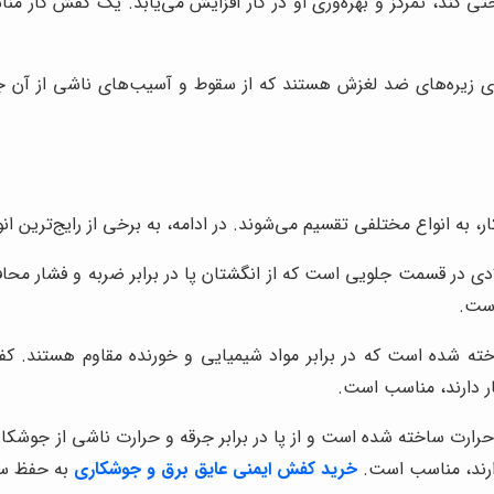
کند، تمرکز و بهره‌وری او در کار افزایش می‌یابد. یک کفش کار منا
ای زیره‌های ضد لغزش هستند که از سقوط و آسیب‌های ناشی از آن جل
ه انواع مختلفی تقسیم می‌شوند. در ادامه، به برخی از رایج‌ترین انوا
دی در قسمت جلویی است که از انگشتان پا در برابر ضربه و فشار محاف
است.
ه شده است که در برابر مواد شیمیایی و خورنده مقاوم هستند. کفش 
ر دارند، مناسب است.
 حرارت ساخته شده است و از پا در برابر جرقه و حرارت ناشی از جوشکا
دارند، مناسب است.
خرید کفش ایمنی عایق برق و جوشکاری
به حفظ سل