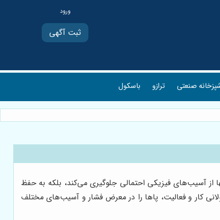
ثبت آگهی
پزخانه صنعتی
ترازو
باسکول
ا از آسیب‌های فیزیکی احتمالی جلوگیری می‌کند، بلکه به حفظ
نی کار و فعالیت، پاها را در معرض فشار و آسیب‌های مختلف