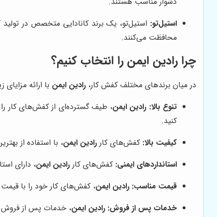
دشوار مناسب هستند.
استیل‌تو:
استیل‌تو، یک برند کانادایی متخصص در تولید کف
محافظت می‌کنند.
چرا رادین ایمن را انتخاب کنیم؟
در میان برندهای مختلف کفش کار،
رادین ایمن
با ارائه مزایای 
تنوع بالا:
رادین ایمن
، طیف گسترده‌ای از کفش‌های کار را 
کنید.
کیفیت بالا:
کفش‌های کار
رادین ایمن
، با استفاده از بهتری
استانداردهای ایمنی:
کفش‌های کار
رادین ایمن
، دارای است
قیمت مناسب:
رادین ایمن
، کفش‌های کار خود را با قیمت
خدمات پس از فروش:
رادین ایمن
، خدمات پس از فروش کا