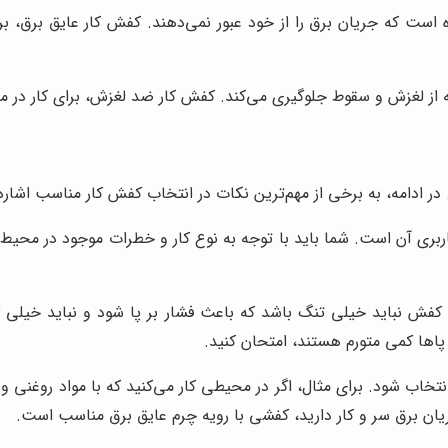
ست که جریان برق را از خود عبور نمی‌دهند. کفش کار عایق برق، برا
ه از لغزش و سقوط جلوگیری می‌کند. کفش کار ضد لغزش، برای کار در
 ادامه، به برخی از مهم‌ترین نکات در انتخاب کفش کار مناسب اشاره 
بری آن است. شما باید با توجه به نوع کار و خطرات موجود در محیط ک
 کفش نباید خیلی تنگ باشد که باعث فشار بر پا شود و نباید خیلی
 پاها کمی متورم هستند، امتحان کنید.
اب شود. برای مثال، اگر در محیطی کار می‌کنید که با مواد روغنی و ی