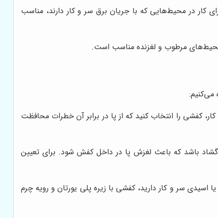
ی کار در محیط‌هایی که با جریان برق سر و کار دارند، مناسب
 محیط‌های مرطوب و لغزنده مناسب است.
می‌کنیم:
ار، کفشی را انتخاب کنید که از پا در برابر آن خطرات محافظت
 گشاد باشد که باعث لغزش پا در داخل کفش شود. برای تعیین
ا اسیدی سر و کار دارید، کفشی با زیره پلی یورتان و رویه چرم