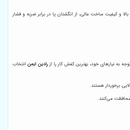
لا و کیفیت ساخت عالی، از انگشتان پا در برابر ضربه و فشار
وجه به نیازهای خود، بهترین کفش کار را از
رادین ایمن
انتخاب
الایی برخوردار هستند.
 محافظت می‌کنند.