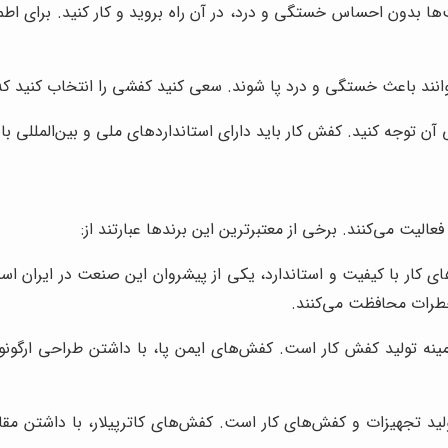
ها بدون احساس خستگی و درد، در آن راه بروید و کار کنید. برای اطمی
نند باعث خستگی و درد پا شوند. سعی کنید کفشی را انتخاب کنید که
آن توجه کنید. کفش کار باید دارای استانداردهای ملی و بین‌المللی ب
عالیت می‌کنند. برخی از معتبرترین این برندها عبارتند از:
ای کار با کیفیت و استاندارد، یکی از پیشروان این صنعت در ایران 
ع خطرات محافظت می‌کنند.
 زمینه تولید کفش کار است. کفش‌های ایمن پا، با داشتن طراحی ارگون
تولید تجهیزات و کفش‌های کار است. کفش‌های کاترپیلار، با داشتن م