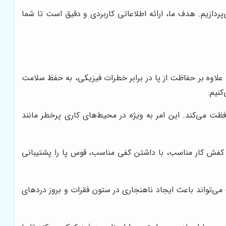
ردازیم. هدف ما، ارائه اطلاعاتی کاربردی و دقیق است تا شما
علاوه بر حفاظت از پا در برابر خطرات فیزیکی، به حفظ سلامت
نیم:
ت می‌کند. این امر به ویژه در محیط‌های کاری پرخطر مانند
 کفش کار مناسب، با داشتن کفی مناسب، قوس پا را پشتیبانی
می‌تواند باعث ایجاد ناهنجاری در ستون فقرات و بروز دردهای