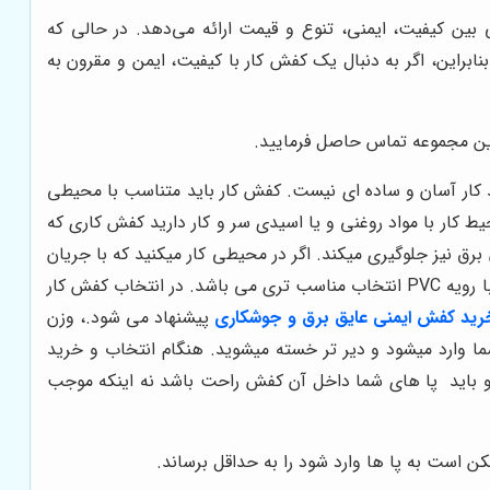
بین کیفیت، ایمنی، تنوع و قیمت ارائه می‌دهد. در حالی که
نابراین، اگر به دنبال یک کفش کار با کیفیت، ایمن و مقرون به
این مجموعه تماس حاصل فرمایید.
د کار آسان و ساده ای نیست. کفش کار باید متناسب با محیطی
 کار با مواد روغنی و یا اسیدی سر و کار دارید کفش کاری که
ق نیز جلوگیری میکند. اگر در محیطی کار میکنید که با جریان
یه PVC
انتخاب مناسب تری می باشد. در انتخاب کفش کار
رید کفش ایمنی عایق برق و جوشکاری
پیشنهاد می شود.، وزن
 وارد میشود و دیر تر خسته میشوید. هنگام انتخاب و خرید
و باید پا های شما داخل آن کفش راحت باشد نه اینکه موجب
 است به پا ها وارد شود را به حداقل برساند.