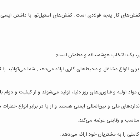
ش‌های کار پنجه فولادی است. کفش‌های استیل‌تو، با داشتن ایمنی با
زیر، یک انتخاب هوشمندانه و مطمئن است:
برای انواع مشاغل و محیط‌های کاری ارائه می‌دهد. شما می‌توانید با ت
ن مواد اولیه و فناوری‌های روز دنیا، تولید می‌شوند و از کیفیت و دوام ب
انداردهای ملی و بین‌المللی ایمنی هستند و از پا در برابر انواع خطرات
 مناسب و رقابتی عرضه می‌کند.
ملی را به مشتریان خود ارائه می‌دهد.