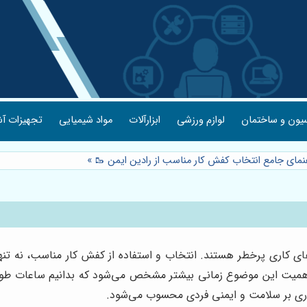
یون و ساختمان
لوازم ورزشی
ابزارآلات
مواد شیمیایی
تجهیزات آش
هنمای جامع انتخاب کفش کار مناسب از رادین ایمن 🥾
»
‌های کاری پرخطر هستند. انتخاب و استفاده از کفش کار مناسب، نه تنه
همیت این موضوع زمانی بیشتر مشخص می‌شود که بدانیم ساعات طولا
گذاری بر سلامت و ایمنی فردی محسوب می‌شود.