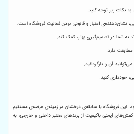
ه نکات زیر توجه کنید:
 به شما در تصمیم‌گیری بهتر، کمک کند.
مطابقت دارد.
توانید آن را بازگردانید.
ی، خودداری کنید.
د. این فروشگاه با سابقه‌ی درخشان در زمینه‌ی عرضه‌ی مستقیم
ز کفش‌های ایمنی باکیفیت از برندهای معتبر داخلی و خارجی، به