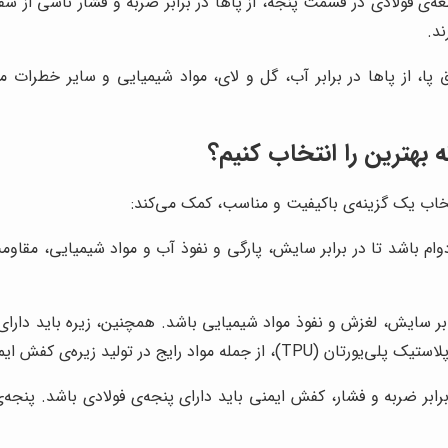
‌ی فولادی در قسمت پنجه، از پاها در برابر ضربه و فشار ناشی از س
ند.
ا، از پاها در برابر آب، گل و لای، مواد شیمیایی و سایر خطرات م
بهترین را انتخاب کنیم؟
تخاب یک گزینه‌ی باکیفیت و مناسب، کمک می‌کند:
ام باشد تا در برابر سایش، پارگی و نفوذ آب و مواد شیمیایی، مقاوم
رابر سایش، لغزش و نفوذ مواد شیمیایی باشد. همچنین، زیره باید د
ابر ضربه و فشار، کفش ایمنی باید دارای پنجه‌ی فولادی باشد. پنجه‌ی