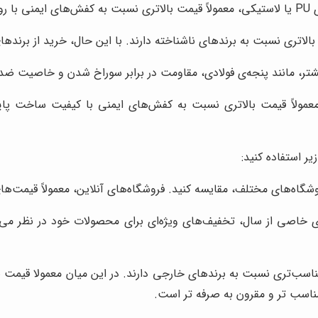
ارند.
الاتری نسبت به برندهای ناشناخته دارند. با این حال، خرید از برنده
تر، مانند پنجه‌ی فولادی، مقاومت در برابر سوراخ شدن و خاصیت ضد لغ
مولاً قیمت بالاتری نسبت به کفش‌های ایمنی با کیفیت ساخت پای
ر استفاده کنید:
شگاه‌های مختلف، مقایسه کنید. فروشگاه‌های آنلاین، معمولاً قیمت‌ه
ی خاصی از سال، تخفیف‌های ویژه‌ای برای محصولات خود در نظر می‌گیر
اسب‌تری نسبت به برندهای خارجی دارند. در این میان معمولا قیمت ب
 مناسب تر و مقرون به صرفه تر است.