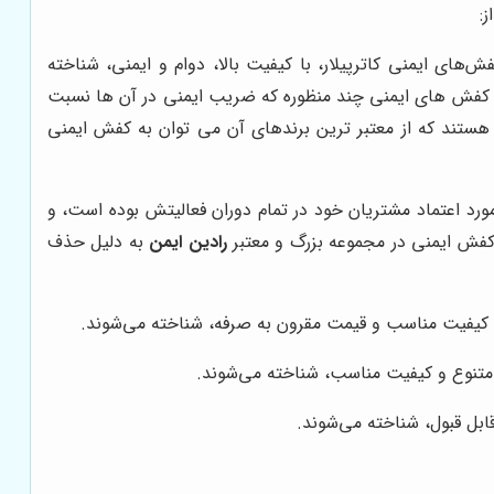
:
های ایمنی کاترپیلار، با کیفیت بالا، دوام و ایمنی، شناخته
از کفش های ایمنی چند منظوره که ضریب ایمنی در آن ها نسبت
 هستند که از معتبر ترین برندهای آن می توان به کفش ایمنی
د اعتماد مشتریان خود در تمام دوران فعالیتش بوده است، و
 کفش ایمنی در مجموعه بزرگ و معتبر
رادین ایمن
به دلیل حذف
با کیفیت مناسب و قیمت مقرون به صرفه، شناخته می‌شوند.
 متنوع و کیفیت مناسب، شناخته می‌شوند.
ابل قبول، شناخته می‌شوند.