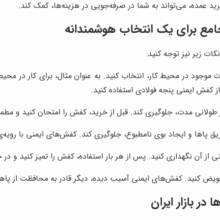
د عمده، می‌تواند به شما در صرفه‌جویی در هزینه‌ها، کمک کند.
امع برای یک انتخاب هوشمندانه
کات زیر نیز توجه کنید:
وجود در محیط کار، انتخاب کنید. به عنوان مثال، برای کار در محیط‌
ز کفش ایمنی پنجه فولادی استفاده کنید.
طولانی مدت، جلوگیری کند. قبل از خرید، کفش را امتحان کنید و مطم
ق پاها و ایجاد بوی نامطبوع، جلوگیری کند. کفش‌های ایمنی با رویه‌ی
 از آن نگهداری کنید. پس از هر بار استفاده، کفش را تمیز کنید و د
ض کنید. کفش‌های ایمنی آسیب دیده، دیگر قادر به محافظت از پاها د
در بازار ایران