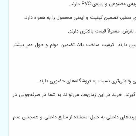
ای معتبر، تضمین کیفیت و ایمنی محصول را به همراه دارد.
زش، معمولاً قیمت بالاتری دارند.
ین دارند. کیفیت ساخت بالا، تضمین دوام و طول عمر بیشتر
ای رقابتی‌تری نسبت به فروشگاه‌های حضوری دارند.
ند. خرید در این زمان‌ها، می‌تواند به شما در صرفه‌جویی در
رندهای داخلی به دلیل استفاده از منابع داخلی و همچنین عدم