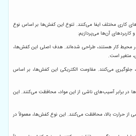
ر حفظ سلامت و ایمنی پاها در محیط‌های کاری مختلف ایفا می‌کنند. تنوع این کفش‌ها بر اساس نوع
اربردهای آن‌ها می‌پردازیم:
 در محیط کار هستند، طراحی شده‌اند. هدف اصلی این کفش‌ها،
، متغیر است.
ق، جلوگیری می‌کنند. مقاومت الکتریکی این کفش‌ها، بر اساس
پاها در برابر آسیب‌های ناشی از این مواد، محافظت می‌کنند. این
ی از حرارت بالا، محافظت می‌کنند. این نوع کفش‌ها، معمولاً در