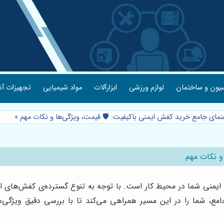
یون و ساختمان
لوازم ورزشی
ابزارآلات
مواد شیمیایی
تجهیزات آش
هنمای جامع خرید کفش ایمنی باکیفیت: 🛡️ قیمت، ویژگی‌ها و نکات مهم
»
و نکات مهم
منی شما در محیط کار است. با توجه به تنوع گسترده‌ی کفش‌های ایمن
جامع، شما را در این مسیر همراهی می‌کند تا با بررسی دقیق ویژگی‌ه