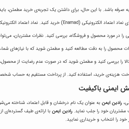
 صرفه باشد. با این حال، برای داشتن یک تجربه‌ی خرید مطمئن، باید ب
ماد الکترونیکی، نشان‌دهنده‌ی اعتبار و قانونی بودن فعالیت فروشگاه است.
 را در مورد محصول و فروشگاه، بررسی کنید. نظرات مشتریان، می‌تواند
 محصول را به دقت مطالعه کنید و مطمئن شوید که با نیازهای شما، 
لا را بررسی کنید و مطمئن شوید که در صورت عدم رضایت از محصول، می‌
رداخت هزینه‌ی خرید، استفاده کنید. از پرداخت مستقیم به حساب شخص
فش ایمنی باکیفیت
نی،
رادین ایمن
به عنوان یک نام درخشان و قابل اعتماد، شناخته می‌شو
 مشتریان خود را جلب نماید.
رادین ایمن
با ارائه‌ی طیف گسترده‌ای ا
خود را انتخاب و خریداری نمایید.