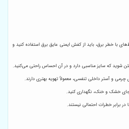
های با خطر برق، باید از کفش ایمنی عایق برق استفاده کنید و
ئن شوید که سایز مناسبی دارد و در آن احساس راحتی می‌کنید.
 چرمی و آستر داخلی تنفسی، معمولاً تهویه بهتری دارند.
ر جای خشک و خنک، نگهداری کنید.
ر برابر خطرات احتمالی نیستند.