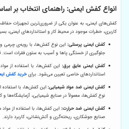
انواع کفش ایمنی: راهنمای انتخاب بر اساس
کاربری، خطرات موجود در محیط کار و استانداردهای ایمنی، بسیا
کفش ایمنی پرسنلی:
این نوع کفش‌ها، با رویه‌ی چرمی و 
جلوگیری از خستگی پاها و آسیب به ستون فقرات است. ق
کفش ایمنی عایق برق:
این کفش‌ها، با استفاده از مواد
استانداردهای خاصی تعیین می‌شود. برای
خرید کفش ایم
کفش ایمنی ضد مواد شیمیایی:
این کفش‌ها، با استفاده از
نوع کفش‌ها، معمولاً در صنایع شیمیایی، آزمایشگاه‌ها و کا
کفش ایمنی ضد حرارت:
این کفش‌ها، با استفاده از مواد م
صنایع جوشکاری، ریخته‌گری و آتش‌نشانی، کاربرد دارند.