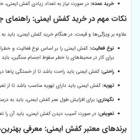
خرید عمده:
در صورت نیاز به تعداد زیادی کفش ایمنی، خری
نکات مهم در خرید کفش ایمنی: راهنمای ج
علاوه بر ویژگی‌ها و قیمت، در هنگام خرید کفش ایمنی، باید به ن
نوع فعالیت:
کفش ایمنی را بر اساس نوع فعالیت و خطرات م
برای کار در محیط‌های با خطر سقوط اجسام سنگین، باید ا
راحتی:
کفش ایمنی باید راحت باشد تا از خستگی پاها در 
تهویه:
کفش ایمنی باید دارای تهویه مناسب باشد تا از تعری
نگهداری:
برای افزایش طول عمر کفش ایمنی، باید به درستی
تعویض:
در صورت آسیب دیدن کفش ایمنی، باید آن را تعوی
برندهای معتبر کفش ایمنی: معرفی بهترین‌ها 