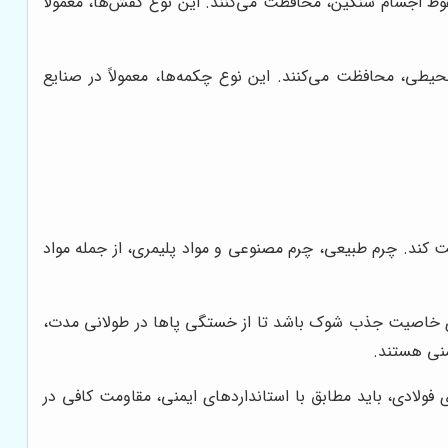
قوط اجسام سنگین، محافظت می‌کنند. این نوع کفش‌ها، معمولاً
حیطی، محافظت می‌کنند. این نوع چکمه‌ها، معمولاً در صنایع
ت کند. چرم طبیعی، چرم مصنوعی و مواد پلیمری، از جمله مواد
ارای خاصیت جذب شوک باشد تا از خستگی پاها در طولانی مدت،
 فولادی، باید مطابق با استانداردهای ایمنی، مقاومت کافی در