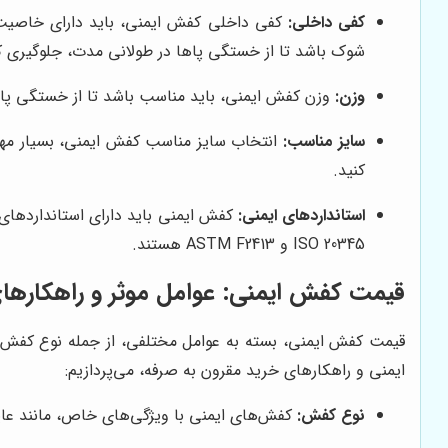
کفی داخلی:
کفی داخلی کفش ایمنی، باید دارای خاصیت 
شوک باشد تا از خستگی پاها در طولانی مدت، جلوگیری ک
وزن:
وزن کفش ایمنی، باید مناسب باشد تا از خستگی پاها
سایز مناسب:
انتخاب سایز مناسب کفش ایمنی، بسیار مهم 
کنید.
استانداردهای ایمنی:
ISO 20345 و ASTM F2413 هستند.
قیمت کفش ایمنی: عوامل موثر و راهکارها
قیمت کفش ایمنی، بسته به عوامل مختلفی، از جمله نوع کفش، 
ایمنی و راهکارهای خرید مقرون به صرفه، می‌پردازیم:
نوع کفش:
کفش‌های ایمنی با ویژگی‌های خاص، مانند عای