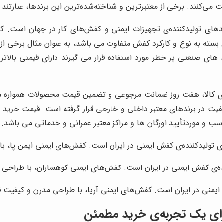
 می‌کنند. برخی از معتبرترین و شناخته‌شده‌ترین این برندها، عبارتند از
دهای تولیدکننده‌ی تجهیزات ایمنی و کفش‌های کار در جهان است. کفش‌
ل بسته به نوع و کارکرد کفش متفاوت می باشد، به عنوان مثال برخی 
های صنعتی پر خطر مورد استفاده قرار می گیرند دارای قیمتی بالاتر
ری کالا، هفت روز ضمانت مرجوعی و تضمین قیمت محصولات همواره مور
کیفیت در برندهای معتبر داخلی و خارجی قرار گرفته است. قیمت خرید
سب و موردتأیید اورگان ها و مراکز معتبر عمرانی و خدماتی می باشد.
ای تولیدکننده‌ی کفش ایمنی در ایران است. کفش‌های ایمنی ایمن پا، 
ننده‌ی کفش ایمنی در ایران است. کفش‌های ایمنی کوهساران، با طراحی
ایمنی در ایران است. کفش‌های ایمنی آریا، با طراحی مدرن و کیفیت ق
رای یک تجربه‌ی خرید مطمئن