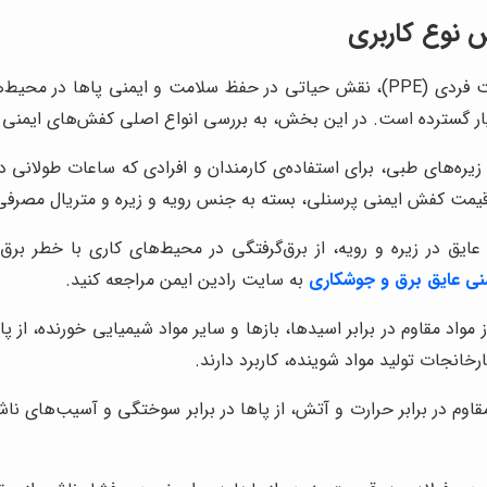
 نوع کاربری
کفش‌های ایمنی، به عنوان یکی از ضروری‌ترین تجهیزات حفاظت فردی (PPE)، نقش حیاتی د
ر گسترده است. در این بخش، به بررسی انواع اصلی کفش‌های ایمنی و ک
زیره‌های طبی، برای استفاده‌ی کارمندان و افرادی که ساعات طولانی
یمت کفش ایمنی پرسنلی، بسته به جنس رویه و زیره و متریال مصرفی
 عایق در زیره و رویه، از برق‌گرفتگی در محیط‌های کاری با خطر بر
نی عایق برق و جوشکاری
به سایت رادین ایمن مراجعه کنید.
 مواد مقاوم در برابر اسیدها، بازها و سایر مواد شیمیایی خورنده، از 
رخانجات تولید مواد شوینده، کاربرد دارند.
قاوم در برابر حرارت و آتش، از پاها در برابر سوختگی و آسیب‌های ناش