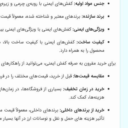
جنس مواد اولیه:
کفش‌های ایمنی با رویه‌ی چرمی و زیره‌ی PU یا لاستیکی، معمولاً قیمت بالاتری نسبت به کفش‌های ایمنی با رویه‌ی مصنوعی و زیره‌ی PVC د
برند سازنده:
برندهای معتبر و شناخته شده، معمولاً قیمت ب
ویژگی‌های ایمنی:
کفش‌های ایمنی با ویژگی‌های ایمنی بیش
کیفیت ساخت:
کفش‌های ایمنی با کیفیت ساخت بالا، مع
محصول را به همراه دارد.
برای خرید مقرون به صرفه کفش ایمنی، می‌توانید از راهکارهای زی
مقایسه قیمت‌ها:
قبل از خرید، قیمت‌های مختلف را در فرو
خرید در زمان تخفیف:
بسیاری از فروشگاه‌ها، در زمان‌ها
هزینه‌ها، کمک کند.
خرید از برندهای داخلی:
برندهای داخلی، معمولاً قیمت من
تأثیر هزینه های حمل و نقل و نوسانات ارز در آنها بسیار