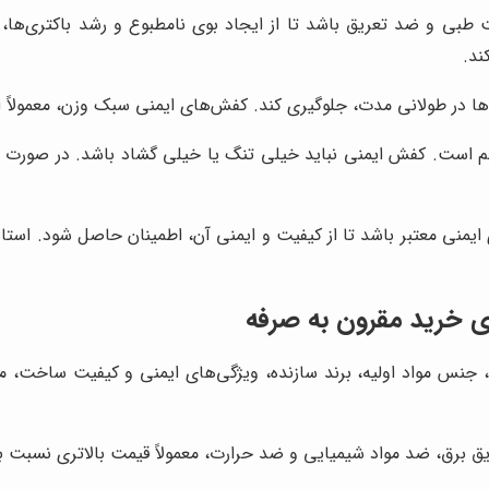
طبی و ضد تعریق باشد تا از ایجاد بوی نامطبوع و رشد باکتری‌ها
ند.
 در طولانی مدت، جلوگیری کند. کفش‌های ایمنی سبک وزن، معمولاً از
است. کفش ایمنی نباید خیلی تنگ یا خیلی گشاد باشد. در صورت است
ی خرید مقرون به صرفه
جنس مواد اولیه، برند سازنده، ویژگی‌های ایمنی و کیفیت ساخت، 
ق برق، ضد مواد شیمیایی و ضد حرارت، معمولاً قیمت بالاتری نسبت ب