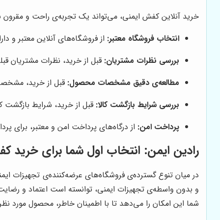
خرید آنلاین کفش ایمنی، می‌تواند یک تجربه‌ی راحت و مقرون به
انتخاب فروشگاه معتبر:
از فروشگاه‌های آنلاین معتبر و دارای نماد اعتماد الکترونیکی (Enamad) خرید کنید. نماد اعت
بررسی نظرات مشتریان:
قبل از خرید، نظرات مشتریان قبلی
مطالعه‌ی دقیق مشخصات محصول:
قبل از خرید، مشخصات
بررسی شرایط بازگشت کالا:
قبل از خرید، شرایط بازگشت کا
پرداخت امن:
از درگاه‌های پرداخت امن و معتبر، برای پ
رادین ایمن
: انتخاب اول شما برای خرید ک
در میان تنوع گسترده‌ی فروشگاه‌های عرضه‌کننده‌ی تجهیزات ایم
و بدون واسطه‌ی تجهیزات ایمنی، توانسته است اعتماد و رضایت
شما این امکان را می‌دهد تا با اطمینان خاطر، محصول مورد نظر 