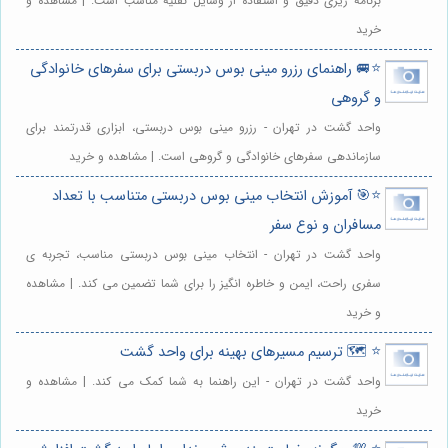
برنامه ریزی دقیق و استفاده از وسایل نقلیه مناسب است. | مشاهده و
خرید
⭐️🚐 راهنمای رزرو مینی بوس دربستی برای سفرهای خانوادگی
و گروهی
واحد گشت در تهران - رزرو مینی بوس دربستی، ابزاری قدرتمند برای
سازماندهی سفرهای خانوادگی و گروهی است. | مشاهده و خرید
⭐️🎯 آموزش انتخاب مینی بوس دربستی متناسب با تعداد
مسافران و نوع سفر
واحد گشت در تهران - انتخاب مینی بوس دربستی مناسب، تجربه ی
سفری راحت، ایمن و خاطره انگیز را برای شما تضمین می کند. | مشاهده
و خرید
⭐️ 🗺️ ترسیم مسیرهای بهینه برای واحد گشت
واحد گشت در تهران - این راهنما به شما کمک می کند. | مشاهده و
خرید