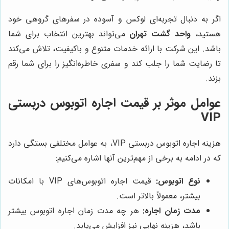
اگر به دنبال تجربه‌ای لوکس و آسوده در سفرهای گروهی خود
هستید،
واحد گشت تهران
می‌تواند بهترین انتخاب برای شما
باشد. این شرکت با ارائه خدمات متنوع و باکیفیت، تلاش می‌کند
تا رضایت شما را جلب کند و سفری خاطره‌انگیز را برای شما رقم
بزند.
عوامل موثر بر قیمت اجاره اتوبوس دربستی
VIP
هزینه اجاره اتوبوس دربستی VIP، به عوامل مختلفی بستگی دارد
که در ادامه به برخی از مهم‌ترین آنها اشاره می‌کنیم:
نوع اتوبوس:
قیمت اجاره اتوبوس‌های VIP با امکانات
بیشتر، معمولاً بالاتر است.
مدت زمان اجاره:
هر چه مدت زمان اجاره اتوبوس بیشتر
باشد، هزینه نهایی نیز افزایش می‌یابد.