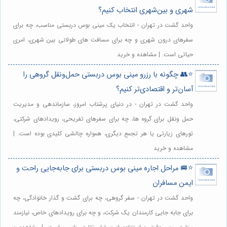
شهری و بین‌شهری انتخاب کنیم؟
واحد گشت در تهران - انتخاب یک مینی بوس دربستی مناسب، چه برای
سفرهای درون شهری و چه برای مسافت های طولانی بین شهری، امری
حیاتی است. | مشاهده و خرید
⭐️👥 چگونه با رزرو مینی بوس دربستی حمل‌ونقل گروهی را
آسان‌تر و اقتصادی‌تر کنیم؟
واحد گشت در تهران - در دنیای پرشتاب امروز، سازماندهی و مدیریت
حمل ونقل برای گروه ها، چه برای سفرهای تفریحی، رویدادهای شرکتی،
تورهای زیارتی یا هر تجمع دیگری، همواره چالشی کلیدی بوده است. |
مشاهده و خرید
⭐️🚐 مراحل اجاره مینی بوس دربستی برای جابه‌جایی راحت و
ایمن مسافران
واحد گشت در تهران - سفر گروهی، چه برای گشت و گذار خانوادگی، چه
برای جابه جایی کارمندان یک شرکت، و چه برای رویدادهای خاص، نیازمند