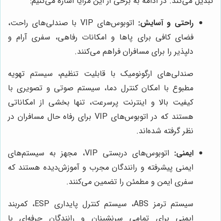
تبدیل می‌کند. در ادامه به برخی از این مزایا اشاره می‌کنیم:
راحتی و آسایش:
اتوبوس‌های VIP با صندلی‌های راحت،
فضای کافی برای پاها و امکانات رفاهی، سفری آرام و
دلپذیر را برای مسافران فراهم می‌کنند.
صندلی‌های ارگونومیک با قابلیت تنظیم، سیستم تهویه
مطبوع با امکان کنترل دما، سیستم صوتی و تصویری با
کیفیت بالا و اینترنت پرسرعت، تنها بخشی از امکاناتی
هستند که در اتوبوس‌های VIP برای رفاه حال مسافران در
نظر گرفته شده‌اند.
ایمنی:
اتوبوس‌های دربستی VIP، مجهز به سیستم‌های
ایمنی پیشرفته و رانندگان مجرب و آموزش‌دیده هستند که
سفری ایمن و مطمئن را تضمین می‌کنند.
سیستم ترمز ABS، سیستم کنترل پایداری ESP، کمربند
ایمنی برای تمامی سرنشینان و رانندگان حرفه‌ای با