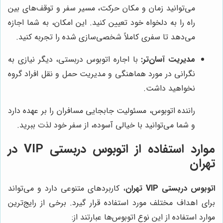
می‌توانید زمان و مکان حرکت، مسیر سفر و توقف‌های بین
راه را به دلخواه خود تعیین کنید. این امکان، به شما اجازه
می‌دهد تا سفری کاملاً شخصی‌سازی شده را تجربه کنید.
مدیریت آسان‌تر:
با اجاره اتوبوس دربستی، دیگر نیازی به
نگرانی در مورد هماهنگی و مدیریت حمل و نقل افراد گروه
نخواهید داشت.
راننده اتوبوس، مسئولیت جابجایی مسافران را بر عهده دارد
و شما می‌توانید با خیالی آسوده، از سفر خود لذت ببرید.
موارد استفاده از اتوبوس دربستی VIP در
تهران
اتوبوس دربستی VIP تهران
، کاربردهای متنوعی دارد و می‌تواند
برای اهداف مختلف مورد استفاده قرار گیرد. برخی از رایج‌ترین
موارد استفاده از این نوع اتوبوس‌ها عبارتند از: