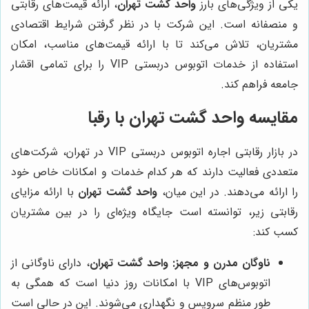
یکی از ویژگی‌های بارز
واحد گشت تهران
، ارائه قیمت‌های رقابتی
و منصفانه است. این شرکت با در نظر گرفتن شرایط اقتصادی
مشتریان، تلاش می‌کند تا با ارائه قیمت‌های مناسب، امکان
استفاده از خدمات اتوبوس دربستی VIP را برای تمامی اقشار
جامعه فراهم کند.
مقایسه
واحد گشت تهران
با رقبا
در بازار رقابتی اجاره اتوبوس دربستی VIP در تهران، شرکت‌های
متعددی فعالیت دارند که هر کدام خدمات و امکانات خاص خود
را ارائه می‌دهند. در این میان،
واحد گشت تهران
با ارائه مزایای
رقابتی زیر، توانسته است جایگاه ویژه‌ای را در بین مشتریان
کسب کند:
ناوگان مدرن و مجهز:
واحد گشت تهران
، دارای ناوگانی از
اتوبوس‌های VIP با امکانات روز دنیا است که همگی به
طور منظم سرویس و نگهداری می‌شوند. این در حالی است