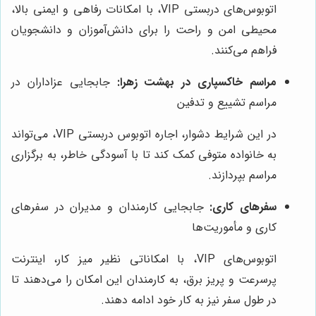
اتوبوس‌های دربستی VIP، با امکانات رفاهی و ایمنی بالا،
محیطی امن و راحت را برای دانش‌آموزان و دانشجویان
فراهم می‌کنند.
مراسم خاکسپاری در بهشت زهرا:
جابجایی عزاداران در
مراسم تشییع و تدفین
در این شرایط دشوار، اجاره اتوبوس دربستی VIP، می‌تواند
به خانواده متوفی کمک کند تا با آسودگی خاطر، به برگزاری
مراسم بپردازند.
سفرهای کاری:
جابجایی کارمندان و مدیران در سفرهای
کاری و مأموریت‌ها
اتوبوس‌های VIP، با امکاناتی نظیر میز کار، اینترنت
پرسرعت و پریز برق، به کارمندان این امکان را می‌دهند تا
در طول سفر نیز به کار خود ادامه دهند.