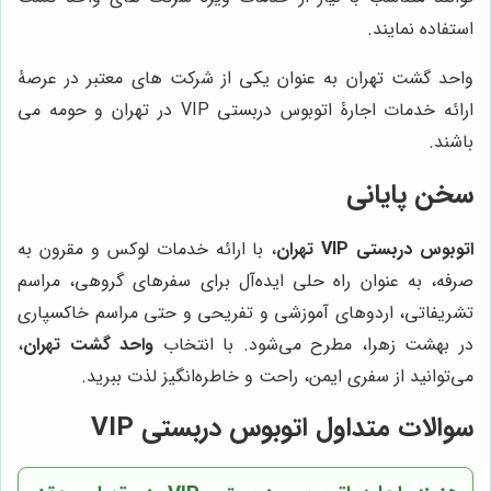
استفاده نمایند.
واحد گشت تهران به عنوان یکی از شرکت های معتبر در عرصۀ
ارائه خدمات اجارۀ اتوبوس دربستی
VIP
در تهران و حومه می
باشند.
سخن پایانی
اتوبوس دربستی VIP تهران
، با ارائه خدمات لوکس و مقرون به
صرفه، به عنوان راه حلی ایده‌آل برای سفرهای گروهی، مراسم
تشریفاتی، اردوهای آموزشی و تفریحی و حتی مراسم خاکسپاری
در بهشت زهرا، مطرح می‌شود. با انتخاب
واحد گشت تهران
،
می‌توانید از سفری ایمن، راحت و خاطره‌انگیز لذت ببرید.
سوالات متداول اتوبوس دربستی VIP