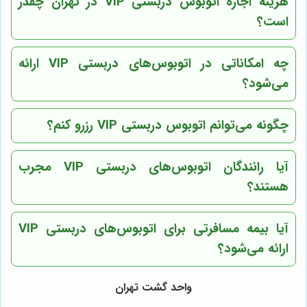
هزینه اجاره اتوبوس دربستی VIP در تهران چقدر
است؟
چه امکاناتی در اتوبوس‌های دربستی VIP ارائه
می‌شود؟
چگونه می‌توانم اتوبوس دربستی VIP رزرو کنم؟
آیا رانندگان اتوبوس‌های دربستی VIP مجرب
هستند؟
آیا بیمه مسافرتی برای اتوبوس‌های دربستی VIP
ارائه می‌شود؟
واحد گشت تهران