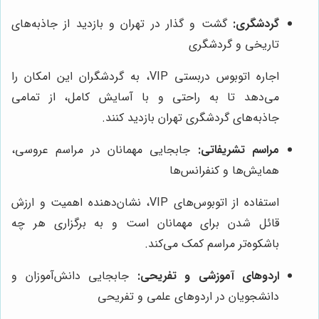
گردشگری:
گشت و گذار در تهران و بازدید از جاذبه‌های
تاریخی و گردشگری
اجاره اتوبوس دربستی VIP، به گردشگران این امکان را
می‌دهد تا به راحتی و با آسایش کامل، از تمامی
جاذبه‌های گردشگری تهران بازدید کنند.
مراسم تشریفاتی:
جابجایی مهمانان در مراسم عروسی،
همایش‌ها و کنفرانس‌ها
استفاده از اتوبوس‌های VIP، نشان‌دهنده اهمیت و ارزش
قائل شدن برای مهمانان است و به برگزاری هر چه
باشکوه‌تر مراسم کمک می‌کند.
اردوهای آموزشی و تفریحی:
جابجایی دانش‌آموزان و
دانشجویان در اردوهای علمی و تفریحی