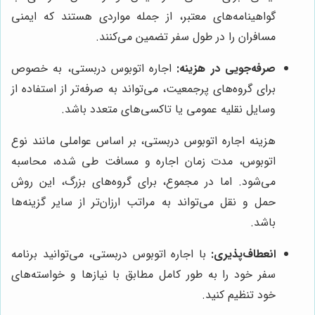
گواهینامه‌های معتبر، از جمله مواردی هستند که ایمنی
مسافران را در طول سفر تضمین می‌کنند.
صرفه‌جویی در هزینه:
اجاره اتوبوس دربستی، به خصوص
برای گروه‌های پرجمعیت، می‌تواند به صرفه‌تر از استفاده از
وسایل نقلیه عمومی یا تاکسی‌های متعدد باشد.
هزینه اجاره اتوبوس دربستی، بر اساس عواملی مانند نوع
اتوبوس، مدت زمان اجاره و مسافت طی شده، محاسبه
می‌شود. اما در مجموع، برای گروه‌های بزرگ، این روش
حمل و نقل می‌تواند به مراتب ارزان‌تر از سایر گزینه‌ها
باشد.
انعطاف‌پذیری:
با اجاره اتوبوس دربستی، می‌توانید برنامه
سفر خود را به طور کامل مطابق با نیازها و خواسته‌های
خود تنظیم کنید.