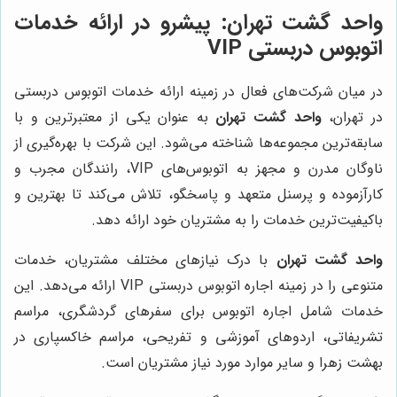
واحد گشت تهران
: پیشرو در ارائه خدمات
اتوبوس دربستی VIP
در میان شرکت‌های فعال در زمینه ارائه خدمات اتوبوس دربستی
در تهران،
واحد گشت تهران
به عنوان یکی از معتبرترین و با
سابقه‌ترین مجموعه‌ها شناخته می‌شود. این شرکت با بهره‌گیری از
ناوگان مدرن و مجهز به اتوبوس‌های VIP، رانندگان مجرب و
کارآزموده و پرسنل متعهد و پاسخگو، تلاش می‌کند تا بهترین و
باکیفیت‌ترین خدمات را به مشتریان خود ارائه دهد.
واحد گشت تهران
با درک نیازهای مختلف مشتریان، خدمات
متنوعی را در زمینه اجاره اتوبوس دربستی VIP ارائه می‌دهد. این
خدمات شامل اجاره اتوبوس برای سفرهای گردشگری، مراسم
تشریفاتی، اردوهای آموزشی و تفریحی، مراسم خاکسپاری در
بهشت زهرا و سایر موارد مورد نیاز مشتریان است.