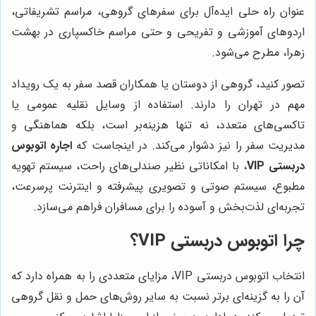
عنوان راه حلی ایده‌آل برای سفرهای گروهی، مراسم تشریفاتی،
اردوهای آموزشی و تفریحی و حتی مراسم خاکسپاری در بهشت
زهرا، مطرح می‌شود.
تصور کنید، گروهی از دوستان یا همکاران قصد سفر به یک رویداد
مهم در تهران را دارند. استفاده از وسایل نقلیه عمومی یا
تاکسی‌های متعدد، نه تنها هزینه‌بر است، بلکه هماهنگی و
مدیریت سفر را نیز دشوار می‌کند. در اینجاست که
اجاره اتوبوس
دربستی VIP
، با امکاناتی نظیر صندلی‌های راحت، سیستم تهویه
مطبوع، سیستم صوتی و تصویری پیشرفته و اینترنت پرسرعت،
تجربه‌ای لذت‌بخش و آسوده را برای مسافران فراهم می‌سازد.
چرا اتوبوس دربستی VIP؟
انتخاب اتوبوس دربستی VIP، مزایای متعددی را به همراه دارد که
آن را به گزینه‌ای برتر نسبت به سایر روش‌های حمل و نقل گروهی