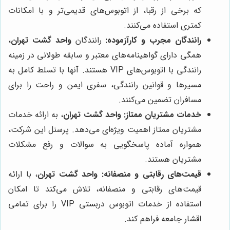
که برخی از رقبا، از اتوبوس‌های قدیمی‌تر و با امکانات
کمتری استفاده می‌کنند.
رانندگان مجرب و کارآزموده:
رانندگان
واحد گشت تهران
،
همگی دارای گواهینامه‌های معتبر و سابقه طولانی در زمینه
رانندگی با اتوبوس‌های VIP هستند. آنها با تسلط کامل به
مسیرها و قوانین رانندگی، سفری ایمن و راحت را برای
مسافران تضمین می‌کنند.
خدمات مشتریان ممتاز:
واحد گشت تهران
، به ارائه خدمات
مشتریان ممتاز اهمیت ویژه‌ای می‌دهد. پرسنل این شرکت،
همواره آماده پاسخگویی به سوالات و رفع مشکلات
مشتریان هستند.
قیمت‌های رقابتی و منصفانه:
واحد گشت تهران
، با ارائه
قیمت‌های رقابتی و منصفانه، تلاش می‌کند تا امکان
استفاده از خدمات اتوبوس دربستی VIP را برای تمامی
اقشار جامعه فراهم کند.