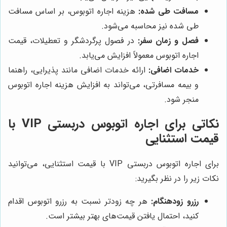
مسافت طی شده:
هزینه اجاره اتوبوس، بر اساس مسافت
طی شده نیز محاسبه می‌شود.
فصل و زمان سفر:
در فصول پرگردشگر و تعطیلات، قیمت
اجاره اتوبوس معمولاً افزایش می‌یابد.
خدمات اضافی:
ارائه خدمات اضافی مانند پذیرایی، راهنما
و بیمه مسافرتی، می‌تواند به افزایش هزینه اجاره اتوبوس
منجر شود.
نکاتی برای اجاره اتوبوس دربستی VIP با
قیمت استثنایی
برای اجاره اتوبوس دربستی VIP با قیمت استثنایی، می‌توانید
نکات زیر را در نظر بگیرید:
رزرو زودهنگام:
هر چه زودتر نسبت به رزرو اتوبوس اقدام
کنید، احتمال یافتن قیمت‌های بهتر بیشتر است.