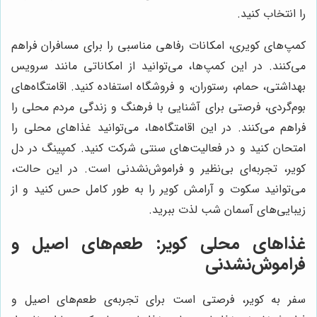
را انتخاب کنید.
کمپ‌های کویری، امکانات رفاهی مناسبی را برای مسافران فراهم
می‌کنند. در این کمپ‌ها، می‌توانید از امکاناتی مانند سرویس
بهداشتی، حمام، رستوران، و فروشگاه استفاده کنید. اقامتگاه‌های
بوم‌گردی، فرصتی برای آشنایی با فرهنگ و زندگی مردم محلی را
فراهم می‌کنند. در این اقامتگاه‌ها، می‌توانید غذاهای محلی را
امتحان کنید و در فعالیت‌های سنتی شرکت کنید. کمپینگ در دل
کویر، تجربه‌ای بی‌نظیر و فراموش‌نشدنی است. در این حالت،
می‌توانید سکوت و آرامش کویر را به طور کامل حس کنید و از
زیبایی‌های آسمان شب لذت ببرید.
غذاهای محلی کویر: طعم‌های اصیل و
فراموش‌نشدنی
سفر به کویر، فرصتی است برای تجربه‌ی طعم‌های اصیل و