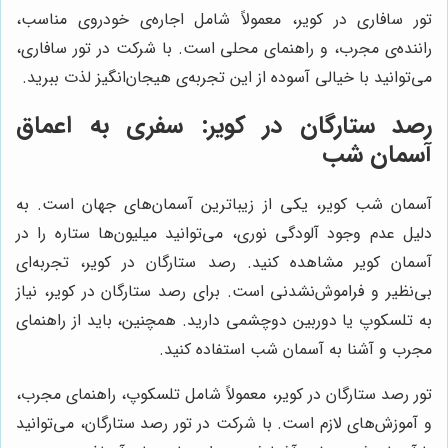
تور سافاری در کویر، معمولاً شامل اجاره‌ی خودروی مناسب،
راننده‌ی مجرب، و راهنمای محلی است. با شرکت در تور سافاری،
می‌توانید با خیالی آسوده از این تجربه‌ی هیجان‌انگیز لذت ببرید.
رصد ستارگان در کویر: سفری به اعماق
آسمان شب
آسمان شب کویر، یکی از زیباترین آسمان‌های جهان است. به
دلیل عدم وجود آلودگی نوری، می‌توانید میلیون‌ها ستاره را در
آسمان کویر مشاهده کنید. رصد ستارگان در کویر، تجربه‌ای
بی‌نظیر و فراموش‌نشدنی است. برای رصد ستارگان در کویر، نیاز
به تلسکوپ یا دوربین دوچشمی دارید. همچنین، باید از راهنمای
مجرب و آشنا به آسمان شب استفاده کنید.
تور رصد ستارگان در کویر، معمولاً شامل تلسکوپ، راهنمای مجرب،
و آموزش‌های لازم است. با شرکت در تور رصد ستارگان، می‌توانید