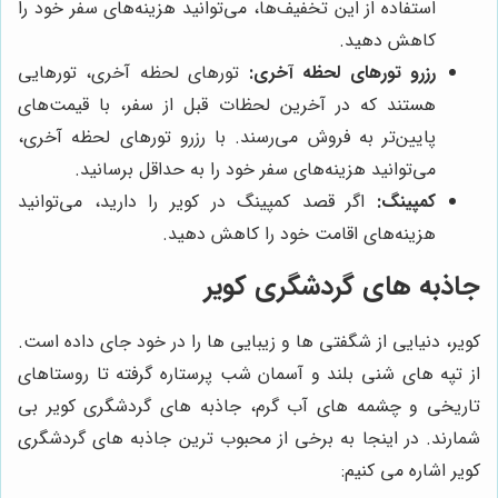
استفاده از این تخفیف‌ها، می‌توانید هزینه‌های سفر خود را
کاهش دهید.
رزرو تورهای لحظه آخری:
تورهای لحظه آخری، تورهایی
هستند که در آخرین لحظات قبل از سفر، با قیمت‌های
پایین‌تر به فروش می‌رسند. با رزرو تورهای لحظه آخری،
می‌توانید هزینه‌های سفر خود را به حداقل برسانید.
کمپینگ:
اگر قصد کمپینگ در کویر را دارید، می‌توانید
هزینه‌های اقامت خود را کاهش دهید.
جاذبه های گردشگری کویر
کویر، دنیایی از شگفتی ها و زیبایی ها را در خود جای داده است.
از تپه های شنی بلند و آسمان شب پرستاره گرفته تا روستاهای
تاریخی و چشمه های آب گرم، جاذبه های گردشگری کویر بی
شمارند. در اینجا به برخی از محبوب ترین جاذبه های گردشگری
کویر اشاره می کنیم: