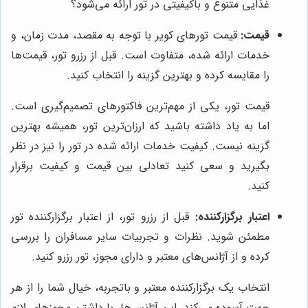
غذایی متنوع و باکیفیتی در تور ارائه می‌شود؟
قیمت:
قیمت تورهای کویر با توجه به مقصد، مدت زمان، و
خدمات ارائه شده، متفاوت است. قبل از رزرو تور، قیمت‌ها
را مقایسه کرده و بهترین گزینه را انتخاب کنید.
قیمت تور، یکی از مهم‌ترین فاکتورهای تصمیم‌گیری است.
اما به یاد داشته باشید که ارزان‌ترین تور، همیشه بهترین
گزینه نیست. کیفیت خدمات ارائه شده در تور را نیز در نظر
بگیرید و سعی کنید تعادلی بین قیمت و کیفیت برقرار
کنید.
اعتبار برگزارکننده:
قبل از رزرو تور، از اعتبار برگزارکننده تور
مطمئن شوید. نظرات و تجربیات سایر مسافران را بررسی
کرده و از آژانس‌های معتبر و دارای مجوز، تور رزرو کنید.
انتخاب یک برگزارکننده معتبر و باتجربه، خیال شما را از هر
جهت آسوده می‌کند. این آژانس‌ها، با داشتن مجوزهای لازم