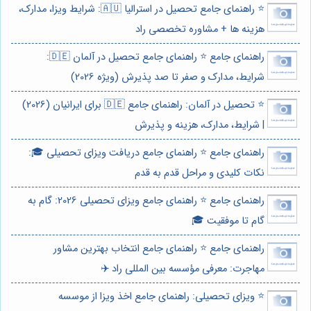
⭐️ راهنمای جامع تحصیل در استرالیا 🇦🇺: شرایط ویزا، مدارک،
هزینه ها + مشاوره تخصصی راد
راهنمای جامع ⭐️ راهنمای جامع تحصیل در آلمان 🇩🇪:
شرایط، مدارک و صفر تا صد پذیرش (ویژه 2026)
⭐️ تحصیل در آلمان: راهنمای جامع 🇩🇪 برای ایرانیان (2026)
| شرایط، مدارک، هزینه و پذیرش
راهنمای جامع ⭐️ راهنمای جامع دریافت ویزای تحصیلی 🎓:
نکات کلیدی و مراحل قدم به قدم
راهنمای جامع ⭐️ راهنمای جامع ویزای تحصیلی 2026: گام به
گام تا موفقیت 🎓
راهنمای جامع ⭐️ راهنمای جامع انتخاب بهترین مشاور
مهاجرت: معرفی مؤسسه بین المللی راد ✈️
⭐️ ویزای تحصیلی: راهنمای جامع اخذ ویزا از موسسه