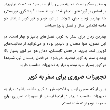
و حتی ممکن است تجربه خوبی را از سفر خود به دست نیاورید.
بر اساس بر آوردهای انجام شده توسط مجله گردشگری توریستی
ها بهترین زمان برای شرکت در تور کویر و تور کویر کاراکال دو
ماهه ابتدایی سال و فصل پاییز میباشد.
بهترین زمان برای سفر به کویر، فصل‌های پاییز و بهار است. در
این فصول، هوا معتدل و دلپذیر بوده و می‌توانید از فعالیت‌های
کویری لذت ببرید. در فصل تابستان، دمای هوا در کویر بسیار بالا
بوده و سفر به کویر توصیه نمی‌شود. در فصل زمستان نیز، شب‌ها
در کویر بسیار سرد بوده و نیاز به تجهیزات مناسب دارید.
تجهیزات ضروری برای سفر به کویر
برای اینکه سفری ایمن و لذت‌بخش به کویر داشته باشید، نیاز به
تجهیزات مناسب دارید. در اینجا لیستی از تجهیزات ضروری برای
سفر به کویر ارائه شده است: