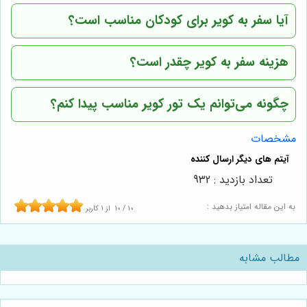
آیا سفر به کویر برای کودکان مناسب است؟
هزینه سفر به کویر چقدر است؟
چگونه می‌توانم یک تور کویر مناسب پیدا کنم؟
مشخصات
تعداد بازدید : 932
به این مقاله امتیاز بدهید :
10
/
10
از
1
کاربر
مطالب مشابه