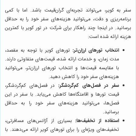
سفر به کویر، می‌تواند تجربه‌ای گران‌قیمت باشد. اما با کمی
برنامه‌ریزی و دقت، می‌توانید هزینه‌های سفر خود را به حداقل
برسانید. در اینجا چند راهکار برای شرکت در تور کویر با کمترین
هزینه ارائه شده است:
انتخاب تورهای ارزان‌تر:
تورهای کویر با توجه به مقصد،
مدت زمان، و خدمات ارائه شده، قیمت‌های متفاوتی دارند.
با مقایسه قیمت‌ها و انتخاب تورهای ارزان‌تر، می‌توانید
هزینه‌های سفر خود را کاهش دهید.
سفر در فصل‌های کم‌گردشگر:
در فصل‌های کم‌گردشگر،
قیمت تورها و اقامتگاه‌ها کاهش می‌یابد. با سفر در این
فصل‌ها، می‌توانید هزینه‌های سفر خود را به حداقل
برسانید.
استفاده از تخفیف‌ها:
بسیاری از آژانس‌های مسافرتی،
تخفیف‌های ویژه‌ای را برای تورهای کویر ارائه می‌دهند. با