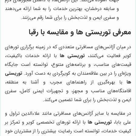
و سابقه درخشان، بهترین خدمات را به شما ارائه می‌دهند
و سفری ایمن و لذت‌بخش را برای شما رقم می‌زنند.
معرفی
توریستی ها
و مقایسه با رقبا
در میان آژانس‌های مسافرتی متعددی که در زمینه برگزاری تورهای
کویر فعالیت می‌کنند،
توریستی ها
با ارائه خدمات باکیفیت،
قیمت‌های مناسب، و برنامه‌های متنوع، توانسته است جایگاه
ویژه‌ای را در بین علاقه‌مندان به کویرگردی به دست آورد.
توریستی
ها
با بهره‌گیری از راهنماهای مجرب و آشنا به منطقه،
اقامتگاه‌های مناسب و مجهز، و تجهیزات ایمنی کامل، سفری
ایمن و لذت‌بخش را برای شما تضمین می‌کند.
در مقایسه با سایر آژانس‌های مسافرتی مانند علاءالدین تراول و
علی بابا،
توریستی ها
با ارائه تورهای تخصصی کویر و تمرکز بر
کیفیت خدمات، توانسته است رضایت بیشتری را از مشتریان خود