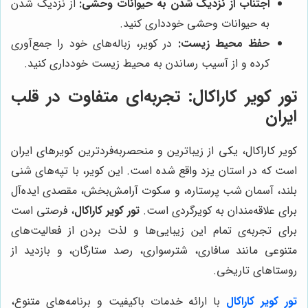
اجتناب از نزدیک شدن به حیوانات وحشی:
از نزدیک شدن
به حیوانات وحشی خودداری کنید.
حفظ محیط زیست:
در کویر، زباله‌های خود را جمع‌آوری
کرده و از آسیب رساندن به محیط زیست خودداری کنید.
تور کویر کاراکال: تجربه‌ای متفاوت در قلب
ایران
کویر کاراکال، یکی از زیباترین و منحصربه‌فردترین کویرهای ایران
است که در استان یزد واقع شده است. این کویر، با تپه‌های شنی
بلند، آسمان شب پرستاره، و سکوت آرامش‌بخش، مقصدی ایده‌آل
برای علاقه‌مندان به کویرگردی است.
تور کویر کاراکال
، فرصتی است
برای تجربه‌ی تمام این زیبایی‌ها و لذت بردن از فعالیت‌های
متنوعی مانند سافاری، شترسواری، رصد ستارگان، و بازدید از
روستاهای تاریخی.
تور کویر کاراکال
با ارائه خدمات باکیفیت و برنامه‌های متنوع،