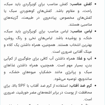
کفش مناسب:
کفش مناسب برای کویرگردی باید سبک،
راحت، و مقاوم باشد. کفش‌های کوهنوردی سبک یا
کفش‌های مخصوص پیاده‌روی در طبیعت، گزینه‌های
مناسبی هستند.
لباس مناسب:
لباس مناسب برای کویرگردی باید سبک،
خنک، و پوشیده باشد. لباس‌های نخی و رنگ روشن،
بهترین انتخاب هستند. همچنین، همراه داشتن یک کلاه و
عینک آفتابی ضروری است.
آب و غذا:
همراه داشتن آب کافی برای جلوگیری از کم‌آبی
بدن، بسیار مهم است. همچنین، همراه داشتن غذاهای
سبک و پرانرژی مانند خشکبار، میوه‌های خشک، و
ساندویچ، توصیه می‌شود.
کرم ضد آفتاب:
استفاده از کرم ضد آفتاب با SPF بالا، برای
محافظت از پوست در برابر اشعه‌های مضر خورشید، ضروری
است.