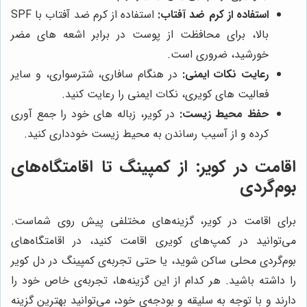
استفاده از کرم ضد آفتاب:
استفاده از کرم ضد آفتاب با SPF
بالا، برای محافظت از پوست در برابر اشعه های مضر
خورشید، ضروری است.
رعایت نکات ایمنی:
در هنگام سافاری، شترسواری، و سایر
فعالیت های کویری، نکات ایمنی را رعایت کنید.
حفظ محیط زیست:
در کویر، زباله های خود را جمع آوری
کرده و از آسیب رساندن به محیط زیست خودداری کنید.
اقامت در کویر: از کمپینگ تا اقامتگاه‌های
بوم‌گردی
برای اقامت در کویر، گزینه‌های مختلفی پیش روی شماست.
می‌توانید در کمپ‌های کویری اقامت کنید، در اقامتگاه‌های
بوم‌گردی محلی ساکن شوید، یا حتی تجربه‌ی کمپینگ در دل کویر
را داشته باشید. هر کدام از این گزینه‌ها، تجربه‌ی خاص خود را
دارند و با توجه به سلیقه و بودجه‌ی خود، می‌توانید بهترین گزینه