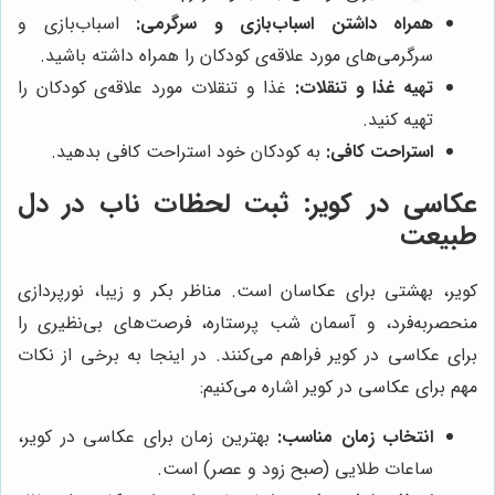
همراه داشتن اسباب‌بازی و سرگرمی:
اسباب‌بازی و
سرگرمی‌های مورد علاقه‌ی کودکان را همراه داشته باشید.
تهیه غذا و تنقلات:
غذا و تنقلات مورد علاقه‌ی کودکان را
تهیه کنید.
استراحت کافی:
به کودکان خود استراحت کافی بدهید.
عکاسی در کویر: ثبت لحظات ناب در دل
طبیعت
کویر، بهشتی برای عکاسان است. مناظر بکر و زیبا، نورپردازی
منحصربه‌فرد، و آسمان شب پرستاره، فرصت‌های بی‌نظیری را
برای عکاسی در کویر فراهم می‌کنند. در اینجا به برخی از نکات
مهم برای عکاسی در کویر اشاره می‌کنیم:
انتخاب زمان مناسب:
بهترین زمان برای عکاسی در کویر،
ساعات طلایی (صبح زود و عصر) است.