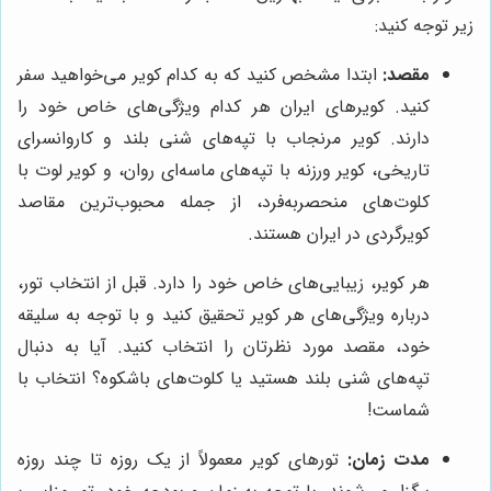
زیر توجه کنید:
مقصد:
ابتدا مشخص کنید که به کدام کویر می‌خواهید سفر
کنید. کویرهای ایران هر کدام ویژگی‌های خاص خود را
دارند. کویر مرنجاب با تپه‌های شنی بلند و کاروانسرای
تاریخی، کویر ورزنه با تپه‌های ماسه‌ای روان، و کویر لوت با
کلوت‌های منحصربه‌فرد، از جمله محبوب‌ترین مقاصد
کویرگردی در ایران هستند.
هر کویر، زیبایی‌های خاص خود را دارد. قبل از انتخاب تور،
درباره ویژگی‌های هر کویر تحقیق کنید و با توجه به سلیقه
خود، مقصد مورد نظرتان را انتخاب کنید. آیا به دنبال
تپه‌های شنی بلند هستید یا کلوت‌های باشکوه؟ انتخاب با
شماست!
مدت زمان:
تورهای کویر معمولاً از یک روزه تا چند روزه