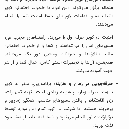
منطقه برگزار می‌شوند. این افراد با خطرات احتمالی کویر
آشنا بوده و اقدامات لازم برای حفظ امنیت شما را انجام
می‌دهند.
امنیت در کویر حرف اول را می‌زند. راهنماهای مجرب تور،
مسیرهای امن را می‌شناسند و شما را از خطرات احتمالی
مانند باتلاق‌ها و حیوانات وحشی دور نگه می‌دارند.
همچنین، آن‌ها با تجهیزات ایمنی کامل، خیال شما را از هر
جهت آسوده می‌کنند.
صرفه‌جویی در زمان و هزینه:
برنامه‌ریزی سفر به کویر
نیازمند صرف زمان و هزینه زیادی است. تهیه تجهیزات،
رزرو اقامتگاه، و یافتن مسیرهای مناسب، همگی زمان‌بر و
پرهزینه هستند. با شرکت در تور، تمام این موارد توسط
برگزارکننده تور انجام می‌شود و شما فقط باید از سفر خود
لذت ببرید.