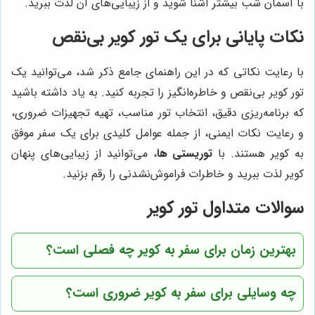
با آسمان شب بیشتر آشنا شوید و از زیبایی‌های آن لذت ببرید.
نکات پایانی برای یک تور کویر بی‌نقص
با رعایت نکاتی که در این راهنمای جامع ذکر شد، می‌توانید یک
تور کویر بی‌نقص و خاطره‌انگیز را تجربه کنید. به یاد داشته باشید
که برنامه‌ریزی دقیق، انتخاب تور مناسب، تهیه تجهیزات ضروری،
و رعایت نکات ایمنی، از جمله عوامل کلیدی برای یک سفر موفق
به کویر هستند. با
توریستی ها
، می‌توانید از زیبایی‌های پنهان
کویر لذت ببرید و خاطرات فراموش‌نشدنی را رقم بزنید.
سوالات متداول تور کویر
بهترین زمان برای سفر به کویر چه فصلی است؟
چه وسایلی برای سفر به کویر ضروری است؟