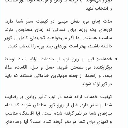
برگزار می‌شوند. با توجه به زمان و بودجه خود، تور مناسب
را انتخاب کنید.
مدت زمان تور، نقش مهمی در کیفیت سفر شما دارد.
تورهای یک روزه، برای کسانی که زمان محدودی دارند
مناسب هستند. اما اگر می‌خواهید تجربه‌ای کامل از کویر
داشته باشید، بهتر است تورهای چند روزه را انتخاب کنید.
خدمات:
قبل از رزرو تور، از خدمات ارائه شده توسط
برگزارکننده تور مطمئن شوید. حمل و نقل، اقامت، غذا،
بیمه، و راهنما، از جمله مهم‌ترین خدماتی هستند که باید
در تور ارائه شوند.
کیفیت خدمات ارائه شده در تور، تاثیر زیادی بر رضایت
شما از سفر دارد. قبل از رزرو تور، مطمئن شوید که تمام
نیازهای شما در نظر گرفته شده است. آیا اقامتگاه مناسب
و تمیزی برای شما در نظر گرفته شده است؟ آیا وعده‌های