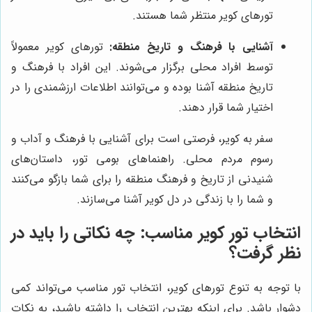
تورهای کویر منتظر شما هستند.
آشنایی با فرهنگ و تاریخ منطقه:
تورهای کویر معمولاً
توسط افراد محلی برگزار می‌شوند. این افراد با فرهنگ و
تاریخ منطقه آشنا بوده و می‌توانند اطلاعات ارزشمندی را در
اختیار شما قرار دهند.
سفر به کویر، فرصتی است برای آشنایی با فرهنگ و آداب و
رسوم مردم محلی. راهنماهای بومی تور، داستان‌های
شنیدنی از تاریخ و فرهنگ منطقه را برای شما بازگو می‌کنند
و شما را با زندگی در دل کویر آشنا می‌سازند.
انتخاب تور کویر مناسب: چه نکاتی را باید در
نظر گرفت؟
با توجه به تنوع تورهای کویر، انتخاب تور مناسب می‌تواند کمی
دشوار باشد. برای اینکه بهترین انتخاب را داشته باشید، به نکات