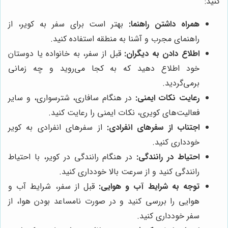
کنید:
همراه داشتن راهنما:
بهتر است برای سفر به کویر، از
راهنمای مجرب و آشنا به منطقه استفاده کنید.
اطلاع دادن به دیگران:
قبل از سفر، به خانواده یا دوستان
خود اطلاع دهید که به کجا می‌روید و چه زمانی
برمی‌گردید.
رعایت نکات ایمنی:
در هنگام سافاری، شترسواری، و سایر
فعالیت‌های کویری، نکات ایمنی را رعایت کنید.
اجتناب از سفرهای انفرادی:
از سفرهای انفرادی به کویر
خودداری کنید.
احتیاط در رانندگی:
در هنگام رانندگی در کویر، با احتیاط
رانندگی کنید و از سرعت بالا خودداری کنید.
توجه به شرایط آب و هوایی:
قبل از سفر، شرایط آب و
هوایی را بررسی کنید و در صورت نامساعد بودن هوا، از
سفر خودداری کنید.