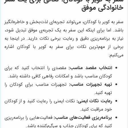
خانوادگی موفق
سفر به کویر با کودکان، می‌تواند تجربه‌ای لذت‌بخش و خاطره‌انگیز
باشد. اما برای اینکه این سفر به یک تجربه‌ی موفق تبدیل شود،
نیاز به برنامه‌ریزی دقیق و رعایت برخی نکات دارید. در اینجا به
برخی از مهم‌ترین نکات برای سفر به کویر با کودکان اشاره
می‌کنیم:
انتخاب مقصد مناسب:
مقصدی را انتخاب کنید که برای
کودکان مناسب باشد و امکانات رفاهی کافی داشته باشد.
تهیه تجهیزات مناسب:
تجهیزات مناسب برای کودکان را
تهیه کنید.
رعایت نکات ایمنی:
نکات ایمنی را رعایت کنید و از کودکان
خود مراقبت کنید.
برنامه‌ریزی فعالیت‌های مناسب:
فعالیت‌هایی را برنامه‌ریزی
کنید که برای کودکان جذاب و سرگرم‌کننده باشد.