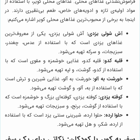
فراموش‌نشدنی غذاهای محلی. غذاهای محلی کویر، با استفاده از
مواد اولیه‌ی تازه و ادویه‌های خاص، طعم بی‌نظیری دارند. در
اینجا به برخی از محبوب‌ترین غذاهای محلی کویر اشاره می‌کنیم:
آش شولی یزدی:
آش شولی یزدی، یکی از معروف‌ترین
غذاهای یزدی است که با استفاده از عدس، چغندر،
سبزیجات، و سرکه تهیه می‌شود.
قلیه کدو:
قلیه کدو، غذایی خوشمزه و مقوی است که با
استفاده از کدو، گوشت، و لپه تهیه می‌شود.
خورشت به آلو:
خورشت به آلو، غذایی شیرین و ترش است
که با استفاده از به، آلو، و گوشت تهیه می‌شود.
کوفته یزدی:
کوفته یزدی، کوفته‌ای بزرگ و خوشمزه است که
با استفاده از گوشت، برنج، و سبزیجات تهیه می‌شود.
حلوا ارده:
حلوا ارده، شیرینی سنتی یزد است که با استفاده
از ارده، شکر، و هل تهیه می‌شود.
سفر به کویر با کودکان: نکاتی برای یک سفر