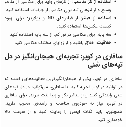
استفاده از لنز مناسب:
از لنزهای واید برای عکاسی از مناظر
وسیع و از لنزهای تله برای عکاسی از جزئیات استفاده کنید.
استفاده از فیلتر:
از فیلترهای ND و پولاریزه برای بهبود
کیفیت عکس‌ها استفاده کنید.
سه پایه:
برای عکاسی در نور کم، از سه پایه استفاده کنید.
خلاقیت:
خلاق باشید و از زوایای مختلف عکاسی کنید.
سافاری در کویر: تجربه‌ای هیجان‌انگیز در دل
تپه‌های شنی
سافاری در کویر، یکی از هیجان‌انگیزترین فعالیت‌هایی است که
می‌توانید در کویر تجربه کنید. با سافاری، می‌توانید در دل تپه‌های
شنی رانندگی کنید و از مناظر بکر و زیبا لذت ببرید. برای سافاری
در کویر، نیاز به خودروی مناسب و راننده‌ی مجرب دارید.
همچنین، باید نکات ایمنی را رعایت کنید و از سرعت بالا
خودداری کنید.