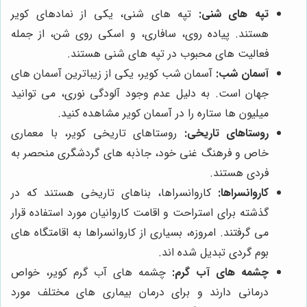
تپه های شنی:
تپه های شنی، یکی از نمادهای کویر
هستند. پیاده روی، سافاری، و اسکی روی شن، از جمله
فعالیت های محبوب در تپه های شنی هستند.
آسمان شب:
آسمان شب کویر، یکی از زیباترین آسمان های
جهان است. به دلیل عدم وجود آلودگی نوری، می توانید
میلیون ها ستاره را در آسمان کویر مشاهده کنید.
روستاهای تاریخی:
روستاهای تاریخی کویر، با معماری
خاص و فرهنگ غنی خود، جاذبه های گردشگری منحصر به
فردی هستند.
کاروانسراها:
کاروانسراها، بناهای تاریخی هستند که در
گذشته برای استراحت و اقامت کاروانیان مورد استفاده قرار
می گرفتند. امروزه، بسیاری از کاروانسراها به اقامتگاه های
بوم گردی تبدیل شده اند.
چشمه های آب گرم:
چشمه های آب گرم کویر، خواص
درمانی دارند و برای درمان بیماری های مختلف مورد