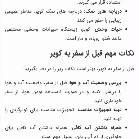
استفاده قرار می گیرند.
دریاچه های نمک:
دریاچه های نمک کویر، مناظر طبیعی
زیبایی را خلق می کنند.
حیات وحش:
کویر، زیستگاه حیوانات وحشی مختلفی
مانند شتر، روباه، و مار است.
نکات مهم قبل از سفر به کویر
قبل از سفر به کویر، بهتر است نکات زیر را در نظر بگیرید:
بررسی وضعیت آب و هوا:
قبل از سفر، وضعیت آب و هوا
را بررسی کنید و در صورت نامساعد بودن هوا، از سفر
خودداری کنید.
تهیه تجهیزات مناسب:
تجهیزات مناسب برای کویرگردی را
تهیه کنید.
همراه داشتن آب کافی:
همراه داشتن آب کافی برای
جلوگیری از کم آبی بدن، بسیار مهم است.