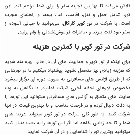
تلاش می‌کند تا بهترین تجربه سفر را برای شما فراهم کند. این
تور، شامل حمل و نقل، اقامت، غذا، بیمه، و راهنمای مجرب
است. با شرکت در
تور کویر کاراکال
، می‌توانید با خیالی آسوده از
سفر خود لذت ببرید و خاطرات فراموش‌نشدنی را رقم بزنید.
شرکت در تور کویر با کمترین هزینه
برای اینکه از تور کویر و جذابیت های آن در حالی بهره مند شوید
که هزینه زیادی نیز متحمل نشوید پیشنهاد میکنیم تا در تورهایی
که از طریق آژانس های مسافرتی به صورت دوره ای برگزار میشود
بخصوص تورهای لحظه آخری شرکت نمایید. با نگاهی به وب
سایت های متعلق به آژانس های مسافرتی میتوانید این تورها را
به دقت دنبال کرده و در فرصت مناسب و با بهترین قیمت در آنها
شرکت کنید. به طور کلی شرکت در تور کویر میتواند هزینه های
شما را تا حد زیادی بکاهد اما اگر این تورها را به دقت دنبال کنید
میتوانید بهترین تور را شناسایی و در آن شرکت نمایید.