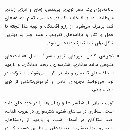
برنامه‌ریزی یک سفر کویری بی‌نقص، زمان و انرژی زیادی
می‌طلبد. اما با انتخاب یک تور مناسب، تمام دغدغه‌های
شما برطرف می‌شود. از رزرو اقامتگاه و تهیه غذا گرفته تا
حمل و نقل و برنامه‌های تفریحی، همه چیز به بهترین
شکل برای شما تدارک دیده می‌شود.
تجربه‌ی کامل:
تورهای کویر معمولاً شامل فعالیت‌های
متنوعی مانند سافاری، شترسواری، رصد ستارگان، و بازدید
از جاذبه‌های تاریخی و طبیعی کویر می‌شوند. با شرکت در
تور، می‌توانید تجربه‌ای کامل و فراموش‌نشدنی از کویر
داشته باشید.
کویر، دنیایی از شگفتی‌ها و زیبایی‌ها را در خود جای داده
است. سافاری در تپه‌های شنی، شترسواری در غروب آفتاب،
رصد ستارگان در آسمان شب، و بازدید از روستاهای
تاریخی، تنها بخشی از تجربه‌های بی‌نظیری هستند که در