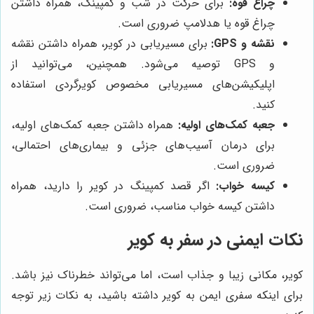
چراغ قوه:
برای حرکت در شب و کمپینگ، همراه داشتن
چراغ قوه یا هدلامپ ضروری است.
نقشه و GPS:
برای مسیریابی در کویر، همراه داشتن نقشه
و GPS توصیه می‌شود. همچنین، می‌توانید از
اپلیکیشن‌های مسیریابی مخصوص کویرگردی استفاده
کنید.
جعبه کمک‌های اولیه:
همراه داشتن جعبه کمک‌های اولیه،
برای درمان آسیب‌های جزئی و بیماری‌های احتمالی،
ضروری است.
کیسه خواب:
اگر قصد کمپینگ در کویر را دارید، همراه
داشتن کیسه خواب مناسب، ضروری است.
نکات ایمنی در سفر به کویر
کویر، مکانی زیبا و جذاب است، اما می‌تواند خطرناک نیز باشد.
برای اینکه سفری ایمن به کویر داشته باشید، به نکات زیر توجه