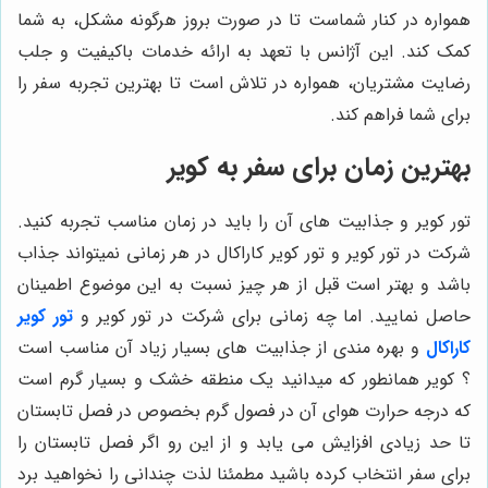
همواره در کنار شماست تا در صورت بروز هرگونه مشکل، به شما
کمک کند. این آژانس با تعهد به ارائه خدمات باکیفیت و جلب
رضایت مشتریان، همواره در تلاش است تا بهترین تجربه سفر را
برای شما فراهم کند.
بهترین زمان برای سفر به کویر
تور کویر و جذابیت های آن را باید در زمان مناسب تجربه کنید.
شرکت در تور کویر و تور کویر کاراکال در هر زمانی نمیتواند جذاب
باشد و بهتر است قبل از هر چیز نسبت به این موضوع اطمینان
حاصل نمایید. اما چه زمانی برای شرکت در تور کویر و
تور کویر
کاراکال
و بهره مندی از جذابیت های بسیار زیاد آن مناسب است
؟ کویر همانطور که میدانید یک منطقه خشک و بسیار گرم است
که درجه حرارت هوای آن در فصول گرم بخصوص در فصل تابستان
تا حد زیادی افزایش می یابد و از این رو اگر فصل تابستان را
برای سفر انتخاب کرده باشید مطمئنا لذت چندانی را نخواهید برد