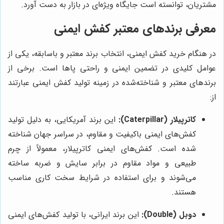
مشتریان، توانسته است جایگاه ویژه‌ای در بازار به دست آورد.
معرفی برندهای معتبر کفش ایمنی
در هنگام خرید کفش ایمنی، انتخاب برند معتبر و باسابقه، یکی از
عوامل کلیدی در تضمین ایمنی و راحتی پاها است. برخی از
برندهای معتبر و شناخته‌شده در زمینه تولید کفش ایمنی عبارتند
از:
کاترپیلار (Caterpillar):
این برند آمریکایی، به دلیل تولید
کفش‌های ایمنی باکیفیت و مقاوم، در سراسر جهان شناخته
شده است. کفش‌های ایمنی کاترپیلار، معمولاً از چرم
طبیعی و مواد مقاوم در برابر سایش و ضربه ساخته
می‌شوند و برای استفاده در شرایط سخت کاری مناسب
هستند.
دوبل (Double):
این برند ایرانی، با تولید کفش‌های ایمنی