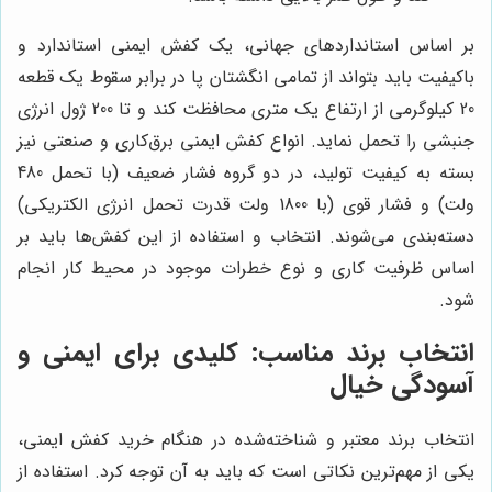
بر اساس استانداردهای جهانی، یک کفش ایمنی استاندارد و
باکیفیت باید بتواند از تمامی انگشتان پا در برابر سقوط یک قطعه
20 کیلوگرمی از ارتفاع یک متری محافظت کند و تا 200 ژول انرژی
جنبشی را تحمل نماید. انواع کفش ایمنی برق‌کاری و صنعتی نیز
بسته به کیفیت تولید، در دو گروه فشار ضعیف (با تحمل 480
ولت) و فشار قوی (با 1800 ولت قدرت تحمل انرژی الکتریکی)
دسته‌بندی می‌شوند. انتخاب و استفاده از این کفش‌ها باید بر
اساس ظرفیت کاری و نوع خطرات موجود در محیط کار انجام
شود.
انتخاب برند مناسب: کلیدی برای ایمنی و
آسودگی خیال
انتخاب برند معتبر و شناخته‌شده در هنگام خرید کفش ایمنی،
یکی از مهم‌ترین نکاتی است که باید به آن توجه کرد. استفاده از