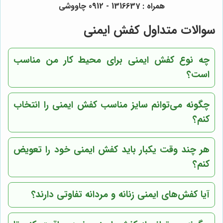
همراه : 1316637 - 0912 چاووشی
سوالات متداول کفش ایمنی
چه نوع کفش ایمنی برای محیط کار من مناسب
است؟
چگونه می‌توانم سایز مناسب کفش ایمنی را انتخاب
کنم؟
هر چند وقت یکبار باید کفش ایمنی خود را تعویض
کنم؟
آیا کفش‌های ایمنی زنانه و مردانه تفاوتی دارند؟