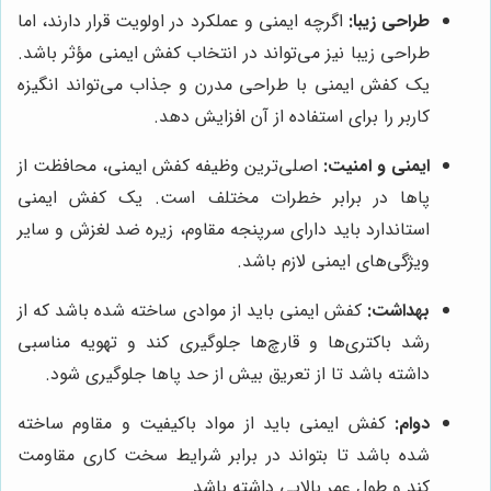
طراحی زیبا:
اگرچه ایمنی و عملکرد در اولویت قرار دارند، اما
طراحی زیبا نیز می‌تواند در انتخاب کفش ایمنی مؤثر باشد.
یک کفش ایمنی با طراحی مدرن و جذاب می‌تواند انگیزه
کاربر را برای استفاده از آن افزایش دهد.
ایمنی و امنیت:
اصلی‌ترین وظیفه کفش ایمنی، محافظت از
پاها در برابر خطرات مختلف است. یک کفش ایمنی
استاندارد باید دارای سرپنجه مقاوم، زیره ضد لغزش و سایر
ویژگی‌های ایمنی لازم باشد.
بهداشت:
کفش ایمنی باید از موادی ساخته شده باشد که از
رشد باکتری‌ها و قارچ‌ها جلوگیری کند و تهویه مناسبی
داشته باشد تا از تعریق بیش از حد پاها جلوگیری شود.
دوام:
کفش ایمنی باید از مواد باکیفیت و مقاوم ساخته
شده باشد تا بتواند در برابر شرایط سخت کاری مقاومت
کند و طول عمر بالایی داشته باشد.