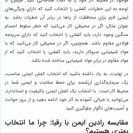
موجود در محیط کار خود را به دقت شناسایی کنید. سپس، با
توجه به این خطرات، کفشی را انتخاب کنید که دارای ویژگی‌های
ایمنی لازم برای محافظت از پاها در برابر آن خطرات باشد. به
عنوان مثال، اگر در محیطی کار می‌کنید که خطر سقوط اجسام
سنگین وجود دارد، باید کفشی را انتخاب کنید که دارای سرپنجه
فولادی مقاوم باشد. همچنین، اگر در محیطی کار می‌کنید که با
مواد شیمیایی سروکار دارید، باید کفشی را انتخاب کنید که از
مواد مقاوم در برابر مواد شیمیایی ساخته شده باشد.
در نهایت، به یاد داشته باشید که انتخاب کفش ایمنی مناسب،
یک سرمایه‌گذاری ارزشمند برای حفظ سلامت و ایمنی شما در
محیط کار است. با انتخاب یک کفش ایمنی باکیفیت و استاندارد،
می‌توانید با خیالی آسوده به کار خود ادامه دهید و از بروز حوادث
و آسیب‌های ناگوار جلوگیری کنید.
مقایسه
رادین ایمن
با رقبا: چرا ما انتخاب
بهتری هستیم؟