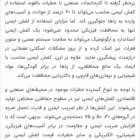
پرخطر گرفته تا کارخانجات صنعتی با خطرات بالقوه، استفاده از
کفش ایمنی مناسب می‌تواند تا 60 درصد از حوادث و آسیب‌های
وارده به پاها جلوگیری کند. اما مزایای استفاده از کفش ایمنی
تنها به محافظت فیزیکی محدود نمی‌شود؛ یک کفش ایمنی
استاندارد و ارگونومیک می‌تواند به سلامت سیستم عصبی و ستون
فقرات نیز کمک کرده و از بروز مشکلات اسکلتی-عضلانی در
درازمدت پیشگیری نماید. علاوه بر این، کفش ایمنی مناسب با
ایجاد یک مانع محافظتی، از پاها در برابر آلودگی‌ها، مواد
شیمیایی و بیماری‌های قارچی و باکتریایی محافظت می‌کند.
با توجه به تنوع گسترده خطرات موجود در محیط‌های صنعتی و
اقتصادی، کفش‌های ایمنی نیز در سطوح حفاظتی مختلفی تولید
می‌شوند. این کفش‌ها از نظر ضریب ایمنی و قدرت تحمل ضربه
در گروه‌های 30، 50 و 75 دسته‌بندی می‌شوند. بدیهی است که با
افزایش ضریب ایمنی و مقاومت در برابر آسیب‌های فیزیکی،
شیمیایی، الکتریکی و سایر خطرات، قیمت کفش ایمنی نیز