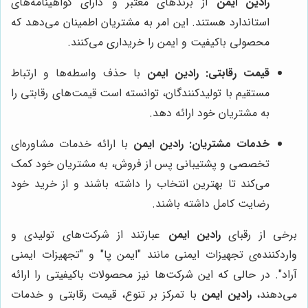
رادین ایمن
از برندهای معتبر و دارای گواهینامه‌های
استاندارد هستند. این امر به مشتریان اطمینان می‌دهد که
محصولی باکیفیت و ایمن را خریداری می‌کنند.
قیمت رقابتی:
رادین ایمن
با حذف واسطه‌ها و ارتباط
مستقیم با تولیدکنندگان، توانسته است قیمت‌های رقابتی را
به مشتریان خود ارائه دهد.
خدمات مشتریان:
رادین ایمن
با ارائه خدمات مشاوره‌ای
تخصصی و پشتیبانی پس از فروش، به مشتریان خود کمک
می‌کند تا بهترین انتخاب را داشته باشند و از خرید خود
رضایت کامل داشته باشند.
برخی از رقبای
رادین ایمن
عبارتند از شرکت‌های تولیدی و
واردکننده‌ی تجهیزات ایمنی مانند "ایمن پا" و "تجهیزات ایمنی
آراد". در حالی که این شرکت‌ها نیز محصولات باکیفیتی را ارائه
می‌دهند،
رادین ایمن
با تمرکز بر تنوع، قیمت رقابتی و خدمات