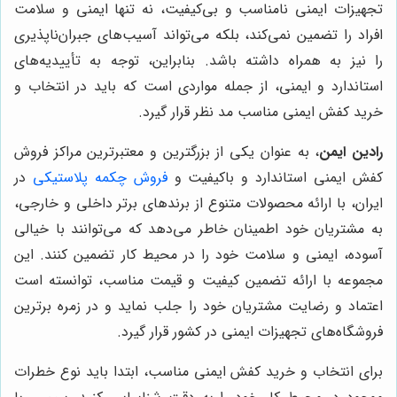
تجهیزات ایمنی نامناسب و بی‌کیفیت، نه تنها ایمنی و سلامت
افراد را تضمین نمی‌کند، بلکه می‌تواند آسیب‌های جبران‌ناپذیری
را نیز به همراه داشته باشد. بنابراین، توجه به تأییدیه‌های
استاندارد و ایمنی، از جمله مواردی است که باید در انتخاب و
خرید کفش ایمنی مناسب مد نظر قرار گیرد.
رادین ایمن
، به عنوان یکی از بزرگترین و معتبرترین مراکز فروش
کفش ایمنی استاندارد و باکیفیت و
فروش چکمه پلاستیکی
در
ایران، با ارائه محصولات متنوع از برندهای برتر داخلی و خارجی،
به مشتریان خود اطمینان خاطر می‌دهد که می‌توانند با خیالی
آسوده، ایمنی و سلامت خود را در محیط کار تضمین کنند. این
مجموعه با ارائه تضمین کیفیت و قیمت مناسب، توانسته است
اعتماد و رضایت مشتریان خود را جلب نماید و در زمره برترین
فروشگاه‌های تجهیزات ایمنی در کشور قرار گیرد.
برای انتخاب و خرید کفش ایمنی مناسب، ابتدا باید نوع خطرات