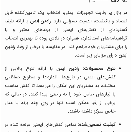
در بازار پر رقابت تجهیزات ایمنی، انتخاب یک تامین‌کننده قابل
اعتماد و باکیفیت، اهمیت بسزایی دارد.
رادین ایمن
با ارائه طیف
گسترده‌ای از کفش‌های ایمنی از برندهای معتبر و با
گواهینامه‌های استاندارد، همواره در تلاش بوده تا بهترین انتخاب
را برای مشتریان خود فراهم کند. در مقایسه با برخی از رقبا،
رادین
ایمن
دارای مزایای زیر است:
تنوع محصولات:
رادین ایمن
با ارائه تنوع بالایی از
کفش‌های ایمنی در طرح‌ها، اندازه‌ها و سطوح حفاظتی
مختلف، به مشتریان این امکان را می‌دهد تا کفش مناسب
با نیازهای خاص خود را به راحتی پیدا کنند. در حالی که
برخی از رقبا ممکن است تنها بر روی چند برند یا مدل
خاص تمرکز داشته باشند.
کیفیت تضمین‌شده:
تمامی کفش‌های ایمنی عرضه شده در