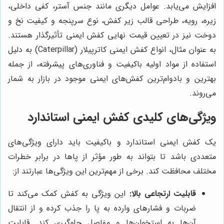
افزایش می‌یابد. عوامل دیگری مانند جنس آستر، کفی داخلی،
زیره، رویه، طراحی قالب زیر کفش، نوع سرپنجه و کیفیت نخ و
دوخت نیز در تعیین قیمت نهایی کفش ایمنی تأثیرگذار هستند.
به عنوان مثال، انواع کفش ایمنی کاترپیلار (Caterpillar) به دلیل
استفاده از مواد اولیه باکیفیت و فناوری‌های پیشرفته، از جمله
بهترین و بادوام‌ترین کفش‌های ایمنی موجود در بازار به شمار
می‌روند.
ویژگی‌های کلیدی کفش ایمنی استاندارد
یک کفش ایمنی استاندارد و باکیفیت باید دارای ویژگی‌های
متعددی باشد تا بتواند به طور مؤثر از پاها در برابر خطرات
مختلف محافظت کند. برخی از مهم‌ترین این ویژگی‌ها عبارتند از:
قابلیت ارتجاعی بالا:
این ویژگی به کفش کمک می‌کند تا
ضربات و فشارهای وارده به پا را جذب کرده و از انتقال
آن‌ها به استخوان‌ها و مفاصل جلوگیری کند. قابلیت