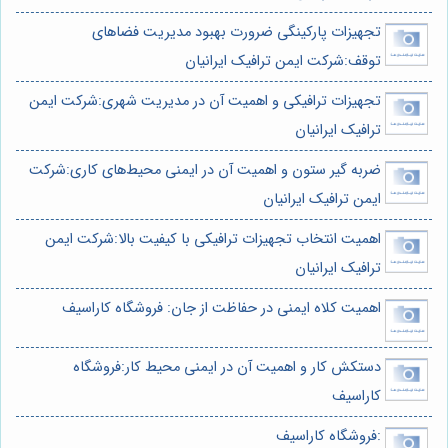
تجهیزات پارکینگی ضرورت بهبود مدیریت فضاهای
توقف:شرکت ایمن ترافیک ایرانیان
تجهیزات ترافیکی و اهمیت آن در مدیریت شهری:شرکت ایمن
ترافیک ایرانیان
ضربه گیر ستون و اهمیت آن در ایمنی محیط‌های کاری:شرکت
ایمن ترافیک ایرانیان
اهمیت انتخاب تجهیزات ترافیکی با کیفیت بالا:شرکت ایمن
ترافیک ایرانیان
اهمیت کلاه ایمنی در حفاظت از جان: فروشگاه کاراسیف
دستکش کار و اهمیت آن در ایمنی محیط کار:فروشگاه
کاراسیف
:فروشگاه کاراسیف