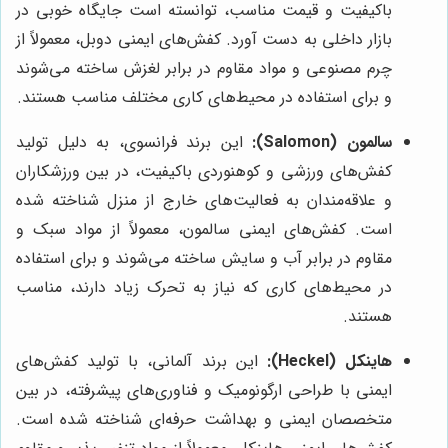
باکیفیت و قیمت مناسب، توانسته است جایگاه خوبی در
بازار داخلی به دست آورد. کفش‌های ایمنی دوبل، معمولاً از
چرم مصنوعی و مواد مقاوم در برابر لغزش ساخته می‌شوند
و برای استفاده در محیط‌های کاری مختلف مناسب هستند.
سالمون (Salomon):
این برند فرانسوی، به دلیل تولید
کفش‌های ورزشی و کوهنوردی باکیفیت، در بین ورزشکاران
و علاقه‌مندان به فعالیت‌های خارج از منزل شناخته شده
است. کفش‌های ایمنی سالمون، معمولاً از مواد سبک و
مقاوم در برابر آب و سایش ساخته می‌شوند و برای استفاده
در محیط‌های کاری که نیاز به تحرک زیاد دارند، مناسب
هستند.
هاینکل (Heckel):
این برند آلمانی، با تولید کفش‌های
ایمنی با طراحی ارگونومیک و فناوری‌های پیشرفته، در بین
متخصصان ایمنی و بهداشت حرفه‌ای شناخته شده است.