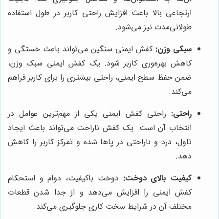
ارتجاعی بالا باعث افزایش راحتی کاربر در طول استفاده
طولانی‌مدت نیز می‌شود.
سبکی وزن:
کفش ایمنی سنگین می‌تواند باعث خستگی و
کاهش بهره‌وری کاربر شود. یک کفش ایمنی سبک وزن،
ضمن حفظ سطح ایمنی، راحتی بیشتری را برای کاربر فراهم
می‌کند.
راحتی:
راحتی کفش ایمنی یکی از مهم‌ترین عوامل در
انتخاب آن است. یک کفش ناراحت می‌تواند باعث ایجاد
تاول، درد و ناراحتی در پاها شده و تمرکز کاربر را کاهش
دهد.
کیفیت بالای دوخت:
دوخت باکیفیت، دوام و استحکام
کفش ایمنی را افزایش می‌دهد و از جدا شدن قطعات
مختلف آن در شرایط سخت کاری جلوگیری می‌کند.