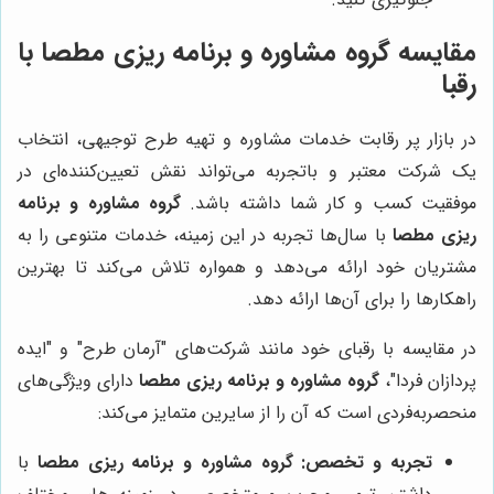
مقایسه
گروه مشاوره و برنامه ریزی مطصا
با
رقبا
در بازار پر رقابت خدمات مشاوره و تهیه طرح توجیهی، انتخاب
یک شرکت معتبر و باتجربه می‌تواند نقش تعیین‌کننده‌ای در
موفقیت کسب و کار شما داشته باشد.
گروه مشاوره و برنامه
ریزی مطصا
با سال‌ها تجربه در این زمینه، خدمات متنوعی را به
مشتریان خود ارائه می‌دهد و همواره تلاش می‌کند تا بهترین
راهکارها را برای آن‌ها ارائه دهد.
در مقایسه با رقبای خود مانند شرکت‌های "آرمان طرح" و "ایده
پردازان فردا"،
گروه مشاوره و برنامه ریزی مطصا
دارای ویژگی‌های
منحصربه‌فردی است که آن را از سایرین متمایز می‌کند:
تجربه و تخصص:
گروه مشاوره و برنامه ریزی مطصا
با