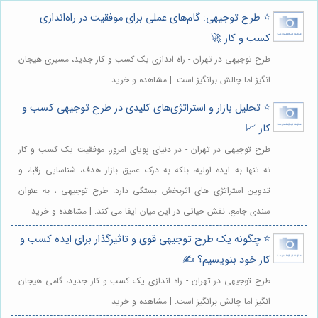
⭐️ طرح توجیهی: گام‌های عملی برای موفقیت در راه‌اندازی
کسب و کار 🚀
طرح توجیهی در تهران - راه اندازی یک کسب و کار جدید، مسیری هیجان
انگیز اما چالش برانگیز است. | مشاهده و خرید
⭐️ تحلیل بازار و استراتژی‌های کلیدی در طرح توجیهی کسب و
کار 📈
طرح توجیهی در تهران - در دنیای پویای امروز، موفقیت یک کسب و کار
نه تنها به ایده اولیه، بلکه به درک عمیق بازار هدف، شناسایی رقبا، و
تدوین استراتژی های اثربخش بستگی دارد. طرح توجیهی ، به عنوان
سندی جامع، نقش حیاتی در این میان ایفا می کند. | مشاهده و خرید
⭐️ چگونه یک طرح توجیهی قوی و تاثیرگذار برای ایده کسب و
کار خود بنویسیم؟ ✍️
طرح توجیهی در تهران - راه اندازی یک کسب و کار جدید، گامی هیجان
انگیز اما چالش برانگیز است. | مشاهده و خرید