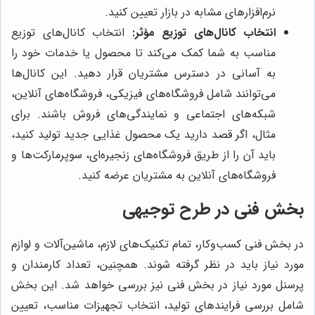
نرم‌افزارهای مشابه در بازار تعیین کنید.
انتخاب کانال‌های توزیع مؤثر:
انتخاب کانال‌های توزیع
مناسب به شما کمک می‌کند تا محصول یا خدمات خود را
به آسانی در دسترس مشتریان قرار دهید. این کانال‌ها
می‌توانند شامل فروشگاه‌های فیزیکی، فروشگاه‌های آنلاین،
شبکه‌های اجتماعی و نمایندگی‌های فروش باشند. برای
مثال، اگر قصد دارید یک محصول غذایی جدید تولید کنید،
باید آن را از طریق فروشگاه‌های زنجیره‌ای، سوپرمارکت‌ها و
فروشگاه‌های آنلاین به مشتریان عرضه کنید.
بخش فنی در طرح توجیهی
در بخش فنی کسب‌وکار، تمام تکنیک‌های لازم، ماشین‌آلات و لوازم
مورد نیاز باید در نظر گرفته شوند. همچنین، تعداد کارمندان و
پرسنل مورد نیاز در بخش فنی نیز بررسی خواهد شد. این بخش
شامل بررسی فرایندهای تولید، انتخاب تجهیزات مناسب، تعیین