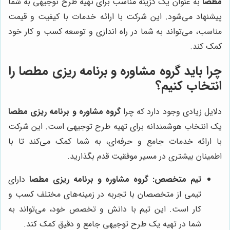
مطصا
به عنوان یک گزینه مناسب برای تهیه طرح توجیهی به شما
پیشنهاد می‌شود. این شرکت با ارائه خدمات با کیفیت و قیمت
مناسب، می‌تواند به شما در راه اندازی و توسعه کسب و کار خود
کمک کند.
چرا باید
گروه مشاوره و برنامه ریزی مطصا
را
انتخاب کنیم؟
دلایل زیادی وجود دارد که چرا
گروه مشاوره و برنامه ریزی مطصا
یک انتخاب هوشمندانه برای تهیه طرح توجیهی است. این شرکت
با ارائه خدمات جامع و حرفه‌ای، به شما کمک می‌کند تا با
اطمینان بیشتری در مسیر موفقیت قدم بگذارید.
تیم متخصص:
گروه مشاوره و برنامه ریزی مطصا
دارای
تیمی از متخصصان با تجربه در زمینه‌های مختلف کسب و
کار است. این تیم با دانش و تخصص خود، می‌تواند به
شما در تهیه یک طرح توجیهی جامع و دقیق کمک کند.