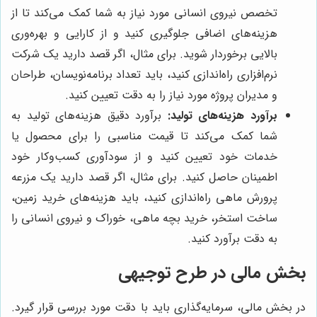
تخصص نیروی انسانی مورد نیاز به شما کمک می‌کند تا از
هزینه‌های اضافی جلوگیری کنید و از کارایی و بهره‌وری
بالایی برخوردار شوید. برای مثال، اگر قصد دارید یک شرکت
نرم‌افزاری راه‌اندازی کنید، باید تعداد برنامه‌نویسان، طراحان
و مدیران پروژه مورد نیاز را به دقت تعیین کنید.
برآورد هزینه‌های تولید:
برآورد دقیق هزینه‌های تولید به
شما کمک می‌کند تا قیمت مناسبی را برای محصول یا
خدمات خود تعیین کنید و از سودآوری کسب‌وکار خود
اطمینان حاصل کنید. برای مثال، اگر قصد دارید یک مزرعه
پرورش ماهی راه‌اندازی کنید، باید هزینه‌های خرید زمین،
ساخت استخر، خرید بچه ماهی، خوراک و نیروی انسانی را
به دقت برآورد کنید.
بخش مالی در طرح توجیهی
در بخش مالی، سرمایه‌گذاری باید با دقت مورد بررسی قرار گیرد.