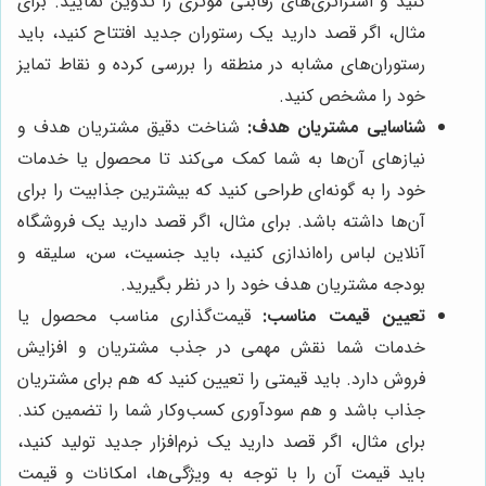
کنید و استراتژی‌های رقابتی مؤثری را تدوین نمایید. برای
مثال، اگر قصد دارید یک رستوران جدید افتتاح کنید، باید
رستوران‌های مشابه در منطقه را بررسی کرده و نقاط تمایز
خود را مشخص کنید.
شناسایی مشتریان هدف:
شناخت دقیق مشتریان هدف و
نیازهای آن‌ها به شما کمک می‌کند تا محصول یا خدمات
خود را به گونه‌ای طراحی کنید که بیشترین جذابیت را برای
آن‌ها داشته باشد. برای مثال، اگر قصد دارید یک فروشگاه
آنلاین لباس راه‌اندازی کنید، باید جنسیت، سن، سلیقه و
بودجه مشتریان هدف خود را در نظر بگیرید.
تعیین قیمت مناسب:
قیمت‌گذاری مناسب محصول یا
خدمات شما نقش مهمی در جذب مشتریان و افزایش
فروش دارد. باید قیمتی را تعیین کنید که هم برای مشتریان
جذاب باشد و هم سودآوری کسب‌وکار شما را تضمین کند.
برای مثال، اگر قصد دارید یک نرم‌افزار جدید تولید کنید،
باید قیمت آن را با توجه به ویژگی‌ها، امکانات و قیمت