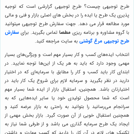
طرح توجیهی چیست؟ طرح توجیهی گزارشی است که توجیه
پذیری یک طرح یا ایده را در بخش های اصلی بازار و فنی و مالی
مورد مطالعه قرار می دهد. جهت سفارش طرح توجیهی میتوانید
با گروه مشاوره و برنامه ریزی
مطصا
تماس بگیرید. برای
سفارش
طرح توجیهی مرغ گوشتی
به سایت مراجعه کنید.
انتخاب ایده‌های کسب و کار بسیار مهم است و ویژگی‌های بسیار
مهمی وجود دارد که باید به هر یک از این‌ها توجه نمایید. در
ابتدای کار باید کسب و کار را مطابق با سرمایه‌ای که در اختیار
دارید در نظر بگیرید و سرمایه لازم برای شروع یک کار باید در
اختیارتان باشد. همچنین، استقبال بازار از ایده شما بسیار مهم
است که شما محصول تولیدی خود یا سایر ایده‌هایی که به
سرانجام می‌رسانید را بتوانید به راحتی به بازار عرضه کنید و
همچنین استقبال خوبی از آن صورت گیرد. بازار بخش مهمی از
ایجاد یک طرح سرمایه گذاری می باشد و از طرفی شما نیاز به
تکنیک های لازم در آن کار را دارید که کسب مهارت و داشتن