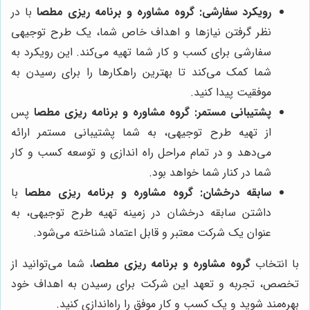
رویکرد سفارشی:
گروه مشاوره و برنامه ریزی مطصا
با در
نظر گرفتن نیازها و اهداف خاص شما، یک طرح توجیهی
سفارشی برای کسب و کار شما تهیه می‌کند. این رویکرد به
شما کمک می‌کند تا بهترین راهکارها را برای رسیدن به
موفقیت پیدا کنید.
پشتیبانی مستمر:
گروه مشاوره و برنامه ریزی مطصا
پس
از تهیه طرح توجیهی، به شما پشتیبانی مستمر ارائه
می‌دهد و در تمام مراحل راه اندازی و توسعه کسب و کار
شما در کنار شما خواهد بود.
سابقه درخشان:
گروه مشاوره و برنامه ریزی مطصا
با
داشتن سابقه درخشان در زمینه تهیه طرح توجیهی، به
عنوان یک شرکت معتبر و قابل اعتماد شناخته می‌شود.
با انتخاب
گروه مشاوره و برنامه ریزی مطصا
، شما می‌توانید از
تخصص، تجربه و تعهد این شرکت برای رسیدن به اهداف خود
بهره‌مند شوید و یک کسب و کار موفق را راه‌اندازی کنید.