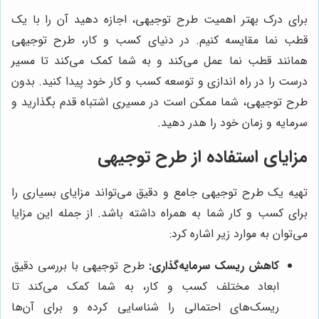
برای درک بهتر اهمیت طرح توجیهی، اجازه دهید آن را با یک
قطب نما مقایسه کنیم. در دنیای کسب و کار، طرح توجیهی
همانند قطب نما عمل می‌کند و به شما کمک می‌کند تا مسیر
درست را در راه اندازی و توسعه کسب و کار خود پیدا کنید. بدون
طرح توجیهی، شما ممکن است در مسیری اشتباه قدم بگذارید و
سرمایه و زمان خود را هدر دهید.
مزایای استفاده از طرح توجیهی
تهیه یک طرح توجیهی جامع و دقیق می‌تواند مزایای بسیاری را
برای کسب و کار شما به همراه داشته باشد. از جمله این مزایا
می‌توان به موارد زیر اشاره کرد:
کاهش ریسک سرمایه‌گذاری:
طرح توجیهی با بررسی دقیق
ابعاد مختلف کسب و کار، به شما کمک می‌کند تا
ریسک‌های احتمالی را شناسایی کرده و برای آن‌ها