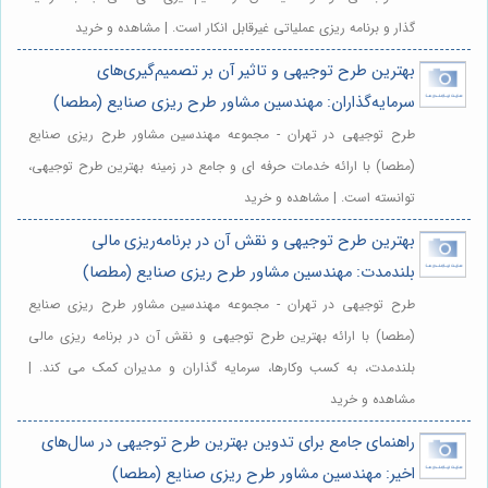
گذار و برنامه ریزی عملیاتی غیرقابل انکار است. | مشاهده و خرید
بهترین طرح توجیهی و تاثیر آن بر تصمیم‌گیری‌های
سرمایه‌گذاران: مهندسین مشاور طرح ریزی صنایع (مطصا)
طرح توجیهی در تهران - مجموعه مهندسین مشاور طرح ریزی صنایع
(مطصا) با ارائه خدمات حرفه ای و جامع در زمینه بهترین طرح توجیهی،
توانسته است. | مشاهده و خرید
بهترین طرح توجیهی و نقش آن در برنامه‌ریزی مالی
بلندمدت: مهندسین مشاور طرح ریزی صنایع (مطصا)
طرح توجیهی در تهران - مجموعه مهندسین مشاور طرح ریزی صنایع
(مطصا) با ارائه بهترین طرح توجیهی و نقش آن در برنامه ریزی مالی
بلندمدت، به کسب وکارها، سرمایه گذاران و مدیران کمک می کند. |
مشاهده و خرید
راهنمای جامع برای تدوین بهترین طرح توجیهی در سال‌های
اخیر: مهندسین مشاور طرح ریزی صنایع (مطصا)