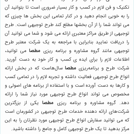
تکنیک و فن لازم در کسب و کار بسیار ضروری است تا بتوانید آن
را به خوبی انجام دهید و در کنار تمامی این بخش ها چیزی که
می تواند شما را از آن بخشها مطلع کند طرح توجیهی است. طرح
توجیهی از طریق مراکز معتبری ارائه می شود و شما می توانید آن
را دریافت نمایید بنابراین با مراجعه به یک شرکت معتبر طرح
توجیهی مانند گروه مشاوره و برنامه ریزی
مطصا
می توانید،
اطلاعات لازم را برای ایده ی کسب و کار خود به دست آورید.
شرکت طرح و برنامه‌ریزی
مطصا
سال‌هاست که در بخش ارائه
انواع طرح توجیهی فعالیت داشته و تجربه لازم را در تمامی کسب
و کارها به دست آورده است و با استفاده از برنامه های اصولی و
مخصوص می تواند انواع طرح توجیهی مورد نیاز شما را ارائه
دهد. گروه مشاوره و برنامه ریزی
مطصا
یکی از بزرگترین
شرکت‌های ارائه دهنده خدمات طرح توجیهی در کشورمان است
که می توانید سفارش انواع طرح توجیهی مورد نظرتان را به این
مرکز بدهید تا یک طرح توجیهی کامل و جامع را داشته باشید.