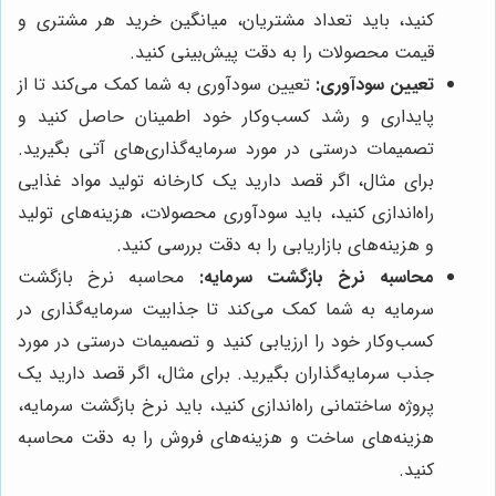
کنید، باید تعداد مشتریان، میانگین خرید هر مشتری و
قیمت محصولات را به دقت پیش‌بینی کنید.
تعیین سودآوری:
تعیین سودآوری به شما کمک می‌کند تا از
پایداری و رشد کسب‌وکار خود اطمینان حاصل کنید و
تصمیمات درستی در مورد سرمایه‌گذاری‌های آتی بگیرید.
برای مثال، اگر قصد دارید یک کارخانه تولید مواد غذایی
راه‌اندازی کنید، باید سودآوری محصولات، هزینه‌های تولید
و هزینه‌های بازاریابی را به دقت بررسی کنید.
محاسبه نرخ بازگشت سرمایه:
محاسبه نرخ بازگشت
سرمایه به شما کمک می‌کند تا جذابیت سرمایه‌گذاری در
کسب‌وکار خود را ارزیابی کنید و تصمیمات درستی در مورد
جذب سرمایه‌گذاران بگیرید. برای مثال، اگر قصد دارید یک
پروژه ساختمانی راه‌اندازی کنید، باید نرخ بازگشت سرمایه،
هزینه‌های ساخت و هزینه‌های فروش را به دقت محاسبه
کنید.