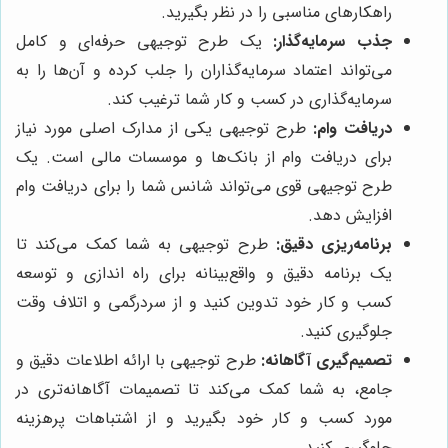
راهکارهای مناسبی را در نظر بگیرید.
جذب سرمایه‌گذار:
یک طرح توجیهی حرفه‌ای و کامل
می‌تواند اعتماد سرمایه‌گذاران را جلب کرده و آن‌ها را به
سرمایه‌گذاری در کسب و کار شما ترغیب کند.
دریافت وام:
طرح توجیهی یکی از مدارک اصلی مورد نیاز
برای دریافت وام از بانک‌ها و موسسات مالی است. یک
طرح توجیهی قوی می‌تواند شانس شما را برای دریافت وام
افزایش دهد.
برنامه‌ریزی دقیق:
طرح توجیهی به شما کمک می‌کند تا
یک برنامه دقیق و واقع‌بینانه برای راه اندازی و توسعه
کسب و کار خود تدوین کنید و از سردرگمی و اتلاف وقت
جلوگیری کنید.
تصمیم‌گیری آگاهانه:
طرح توجیهی با ارائه اطلاعات دقیق و
جامع، به شما کمک می‌کند تا تصمیمات آگاهانه‌تری در
مورد کسب و کار خود بگیرید و از اشتباهات پرهزینه
جلوگیری کنید.