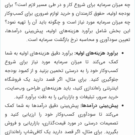
چه میزان سرمایه برای شروع کار و در طی مسیر لازم است؟ برای
بودجه اولیه، حقوق کارمندان و خرید لوازم ضروری برای کسب‌وکار
چه میزان سرمایه مورد نیاز است و چگونه باید آن را تهیه نمود؟
این بخش شامل برآورد هزینه‌های اولیه، پیش‌بینی درآمدها،
تعیین سودآوری و محاسبه نرخ بازگشت سرمایه است.
برآورد هزینه‌های اولیه:
برآورد دقیق هزینه‌های اولیه به شما
کمک می‌کند تا میزان سرمایه مورد نیاز برای شروع
کسب‌وکار خود را به درستی تخمین بزنید و از کمبود بودجه
جلوگیری کنید. برای مثال، اگر قصد دارید یک فروشگاه
اینترنتی راه‌اندازی کنید، باید هزینه‌های طراحی وب‌سایت،
خرید سرور، تبلیغات و بازاریابی را به دقت برآورد کنید.
پیش‌بینی درآمدها:
پیش‌بینی دقیق درآمدها به شما کمک
می‌کند تا سودآوری کسب‌وکار خود را ارزیابی کنید و
تصمیمات درستی در مورد قیمت‌گذاری، بازاریابی و فروش
بگیرید. برای مثال، اگر قصد دارید یک کافی‌شاپ راه‌اندازی