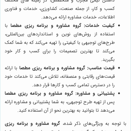
داشتن تیمی مجرب و متخصص، در زمینه های مختلف
کسب و کار، از جمله صنعت، کشاورزی، خدمات و فناوری
اطلاعات، خدمات مشاوره ارائه می‌دهد.
کیفیت خدمات:
گروه مشاوره و برنامه ریزی مطصا
با
استفاده از روش‌های نوین و استانداردهای بین‌المللی،
طرح‌های توجیهی با کیفیتی را تهیه می‌کند که به شما کمک
می‌کند تا بهترین تصمیمات را برای کسب و کار خود
بگیرید.
قیمت مناسب:
گروه مشاوره و برنامه ریزی مطصا
با ارائه
قیمت‌های رقابتی و منصفانه، تلاش می‌کند تا خدمات خود
را در دسترس تمامی کسب و کارها قرار دهد.
پشتیبانی و مشاوره:
گروه مشاوره و برنامه ریزی مطصا
پس از تهیه طرح توجیهی، به شما پشتیبانی و مشاوره ارائه
می‌دهد تا بتوانید به بهترین نحو از آن استفاده کنید.
با توجه به ویژگی‌های ذکر شده،
گروه مشاوره و برنامه ریزی