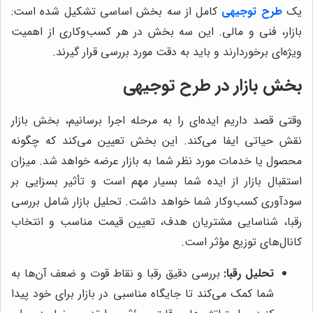
یک
طرح توجیهی
کامل از سه بخش اساسی تشکیل شده است:
بازار، فنی و مالی. این سه بخش در هر کسب‌وکاری از اهمیت
ویژه‌ای برخوردارند و باید به دقت مورد بررسی قرار گیرند.
بخش بازار در طرح توجیهی
وقتی قصد داریم ایده‌ای را به مرحله اجرا برسانیم، بخش بازار
نقش حیاتی ایفا می‌کند. این بخش تعیین می‌کند که چگونه
محصول یا خدمات مورد نظر شما به بازار عرضه خواهد شد. میزان
استقبال بازار از ایده شما بسیار مهم است و تأثیر بسزایی بر
سودآوری کسب‌وکار شما خواهد داشت. تحلیل بازار شامل بررسی
رقبا، شناسایی مشتریان هدف، تعیین قیمت مناسب و انتخاب
کانال‌های توزیع مؤثر است.
تحلیل رقبا:
بررسی دقیق رقبا و نقاط قوت و ضعف آن‌ها به
شما کمک می‌کند تا جایگاه مناسبی در بازار برای خود پیدا