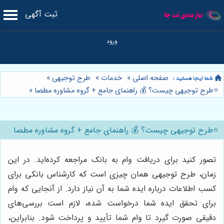
ثبت آگهی
صفحه اصلی
»
خدمات
»
طرح توجیهی
»
⭐️طرح توجیهی چیست؟ 💰 راهنمای جامع + گروه مشاوره مطصا
»
⭐️طرح توجیهی چیست؟ 💰 راهنمای جامع + گروه مشاوره مطصا
تصور کنید برای دریافت وام به بانک مراجعه کرده‌اید. در این
زمان، طرح توجیهی همان چیزی است که کارشناس بانکی برای
کسب اطلاعات درباره ایده شما به آن نیاز دارد. از آنجایی که وام
برای تحقق ایده شما درخواست شده، لازم است بررسی‌های
دقیقی صورت گیرد تا وام شما تأیید و پرداخت شود. بنابراین،