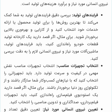
نیروی انسانی مورد نیاز و برآورد هزینه‌های تولید است.
فرایندهای تولید:
بررسی دقیق فرایندهای تولید به شما کمک
می‌کند تا بهترین روش‌ها را برای تولید محصول یا ارائه
خدمات خود انتخاب کنید و از کارایی و بهره‌وری بالایی
برخوردار شوید. برای مثال، اگر قصد دارید یک کارخانه تولید
قطعات خودرو راه‌اندازی کنید، باید فرایندهای تولید،
ماشین‌آلات مورد نیاز و نیروی انسانی لازم را به دقت بررسی
کنید.
انتخاب تجهیزات مناسب:
انتخاب تجهیزات مناسب نقش
مهمی در کیفیت و سرعت تولید دارد. باید تجهیزاتی را
انتخاب کنید که با نیازهای کسب‌وکار شما سازگار باشند و از
تکنولوژی روز دنیا برخوردار باشند. برای مثال، اگر قصد دارید
یک استودیوی فیلم‌سازی راه‌اندازی کنید، باید تجهیزات
فیلم‌برداری، صداگذاری و تدوین مناسبی را انتخاب کنید.
تعیین نیروی انسانی مورد نیاز:
تعیین دقیق تعداد و