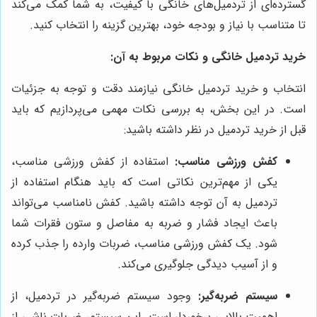
گسترده‌ای از تردمیل‌های خانگی با کیفیت، به شما کمک می‌کند
تا متناسب با نیاز و بودجه خود، بهترین گزینه را انتخاب کنید.
خرید تردمیل خانگی و نکات مربوط به آن:
انتخاب و خرید تردمیل خانگی نیازمند دقت و توجه به جزئیات
است. در این بخش، به بررسی نکات مهمی می‌پردازیم که باید
قبل از خرید تردمیل در نظر داشته باشید:
کفش ورزشی مناسب:
استفاده از کفش ورزشی مناسب،
یکی از مهم‌ترین نکاتی است که باید هنگام استفاده از
تردمیل به آن توجه داشته باشید. کفش نامناسب می‌تواند
باعث ایجاد فشار و ضربه به مفاصل و ستون فقرات شما
شود. یک کفش ورزشی مناسب، ضربات وارده را جذب کرده
و از آسیب دیدگی جلوگیری می‌کند.
سیستم ضربه‌گیر:
وجود سیستم ضربه‌گیر در تردمیل، از
اهمیت بالایی برخوردار است. این سیستم، ضربات ناشی از