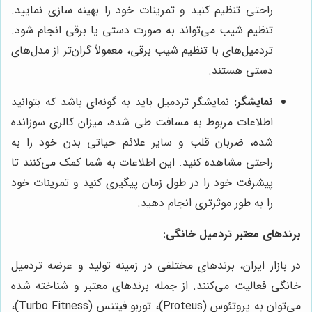
راحتی تنظیم کنید و تمرینات خود را بهینه سازی نمایید.
تنظیم شیب می‌تواند به صورت دستی یا برقی انجام شود.
تردمیل‌های با تنظیم شیب برقی، معمولاً گران‌تر از مدل‌های
دستی هستند.
نمایشگر:
نمایشگر تردمیل باید به گونه‌ای باشد که بتوانید
اطلاعات مربوط به مسافت طی شده، میزان کالری سوزانده
شده، ضربان قلب و سایر علائم حیاتی بدن خود را به
راحتی مشاهده کنید. این اطلاعات به شما کمک می‌کنند تا
پیشرفت خود را در طول زمان پیگیری کنید و تمرینات خود
را به طور موثرتری انجام دهید.
برندهای معتبر تردمیل خانگی:
در بازار ایران، برندهای مختلفی در زمینه تولید و عرضه تردمیل
خانگی فعالیت می‌کنند. از جمله برندهای معتبر و شناخته شده
می‌توان به پروتئوس (Proteus)، توربو فیتنس (Turbo Fitness)،