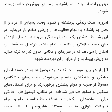
بهترین انتخاب را داشته باشید و از مزایای ورزش در خانه بهره‌مند
شوید.
امروزه، سبک زندگی پرمشغله و کمبود وقت، بسیاری از افراد را از
رفتن به باشگاه و انجام فعالیت‌های ورزشی منظم باز می‌دارد. در
این شرایط، داشتن یک تردمیل خانگی می‌تواند راه حلی ایده‌آل
برای حفظ سلامتی و تناسب اندام باشد. تردمیل به شما این
امکان را می‌دهد که در هر زمان و مکانی، بدون نیاز به ترک منزل،
به ورزش بپردازید و از مزایای آن بهره‌مند شوید.
قبل از هر چیز، مهم است که بدانید تردمیل‌ها به دو دسته اصلی
خانگی و باشگاهی تقسیم می‌شوند. تردمیل‌های باشگاهی
معمولاً از قدرت و دوام بیشتری برخوردارند و برای استفاده‌های
سنگین و مداوم طراحی شده‌اند. در مقابل، تردمیل‌های خانگی
برای استفاده‌های سبک‌تر و با هدف حفظ تناسب اندام و انجام
تمرینات هوازی مناسب هستند.
هایپرجیم
با ارائه طیف