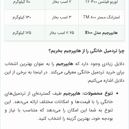
توربو فیتنس TF 300
2 اسب بخار
110 کیلوگرم
استرانگ مستر TM 800
3 اسب بخار
130 کیلوگرم
هایپرجیم مدل X100
2.75 اسب بخار
125 کیلوگرم
چرا تردمیل خانگی را از هایپرجیم بخریم؟
دلایل زیادی وجود دارد که
هایپرجیم
را به عنوان بهترین انتخاب
برای خرید تردمیل خانگی معرفی می‌کند. در اینجا به برخی از این
دلایل اشاره می‌کنیم:
تنوع محصولات:
هایپرجیم
طیف گسترده‌ای از تردمیل‌های
خانگی را با قیمت‌ها و امکانات مختلف ارائه می‌دهد. این
تنوع به شما این امکان را می‌دهد که متناسب با نیاز و
بودجه خود، بهترین گزینه را انتخاب کنید.