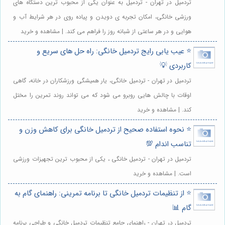
تردمیل در تهران - تردمیل به عنوان یکی از محبوب ترین دستگاه های
ورزشی خانگی، امکان تجربه ی دویدن و پیاده روی در هر شرایط آب و
هوایی و در هر ساعتی از شبانه روز را فراهم می کند. | مشاهده و خرید
⭐️ عیب یابی رایج تردمیل خانگی: راه حل های سریع و
کاربردی 💡
تردمیل در تهران - تردمیل خانگی، یار همیشگی ورزشکاران در خانه، گاهی
اوقات با چالش هایی روبرو می شود که می تواند روند تمرین را مختل
کند. | مشاهده و خرید
⭐️ نحوه استفاده صحیح از تردمیل خانگی برای کاهش وزن و
تناسب اندام 💯
تردمیل در تهران - تردمیل خانگی ، یکی از محبوب ترین تجهیزات ورزشی
است. | مشاهده و خرید
⭐️ از تنظیمات تردمیل خانگی تا برنامه تمرینی: راهنمای گام به
گام 📊
تردمیل در تهران - راهنمای جامع تنظیمات تردمیل خانگی و طراحی برنامه