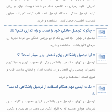
تمرینی: کلید رسیدن به تناسب اندام در خانه! فهرست لوازم و پیش
نیازها تردمیل خانگی: دستگاه تردمیل شما، قلب تپنده تمرینات هوازی
شماست. اطمینان حاصل کنید. | مشاهده و خرید
⭐️ چگونه تردمیل خانگی خود را نصب و راه اندازی کنیم؟ 🏃‍♀️
تردمیل در تهران - راه اندازی یک لوازم ورزشی خانگی می تواند تجربه ای
هیجان انگیز باشد،. | مشاهده و خرید
⭐️ آیا تردمیل باشگاهی برای کاهش وزن موثر است؟ 💡
تردمیل در تهران - تردمیل باشگاهی یکی از محبوب ترین و موثرترین
تجهیزات ورزشی برای کاهش وزن، تناسب اندام و ارتقای سلامت قلب و
عروق است. | مشاهده و خرید
⭐️ نکات ایمنی مهم هنگام استفاده از تردمیل باشگاهی کدامند؟
⚠️
تردمیل در تهران - تردمیل های باشگاهی، ابزاری محبوب و کارآمد برای
تمرینات هوازی هستند که به افراد امکان می دهند در هر زمان و مکانی،