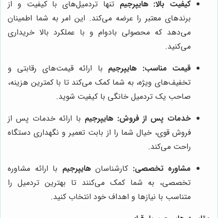
کیفیت بالا:
هایپرجیم
تنها تردمیل‌های با کیفیت و از
برندهای معتبر را عرضه می‌کند. این امر به شما اطمینان
می‌دهد که محصولی بادوام و با عملکرد بالا خریداری
می‌کنید.
قیمت مناسب:
هایپرجیم
با ارائه قیمت‌های رقابتی و
تخفیف‌های ویژه، به شما کمک می‌کند تا با کمترین هزینه،
صاحب یک تردمیل خانگی با کیفیت شوید.
خدمات پس از فروش:
هایپرجیم
با ارائه خدمات پس از
فروش قوی، خیال شما را از بابت تعمیر و نگهداری دستگاه
راحت می‌کند.
مشاوره تخصصی:
کارشناسان
هایپرجیم
با ارائه مشاوره
تخصصی، به شما کمک می‌کنند تا بهترین تردمیل را
متناسب با نیازها و اهداف خود انتخاب کنید.