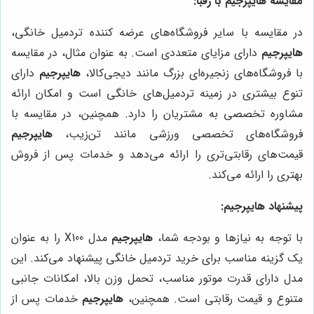
مقایسه هایپرجیم با رقبا:
در مقایسه با سایر فروشگاه‌های عرضه کننده تردمیل خانگی،
هایپرجیم
دارای مزایای متعددی است. به عنوان مثال، در مقایسه
با فروشگاه‌های زنجیره‌ای بزرگ مانند دیجی‌کالا،
هایپرجیم
دارای
تنوع بیشتری در زمینه تردمیل‌های خانگی است و امکان ارائه
مشاوره تخصصی به مشتریان را دارد. همچنین، در مقایسه با
فروشگاه‌های تخصصی ورزشی مانند تن‌زیب،
هایپرجیم
قیمت‌های رقابتی‌تری را ارائه می‌دهد و خدمات پس از فروش
بهتری را ارائه می‌کند.
پیشنهاد هایپرجیم:
با توجه به نیازها و بودجه شما،
هایپرجیم
مدل X100 را به عنوان
یک گزینه مناسب برای خرید تردمیل خانگی پیشنهاد می‌کند. این
مدل دارای قدرت موتور مناسب، تحمل وزن بالا، امکانات جانبی
متنوع و قیمت رقابتی است. همچنین،
هایپرجیم
خدمات پس از