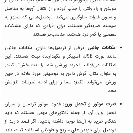
دویدن و راه رفتن را جذب کرده و از انتقال آن‌ها به مفاصل
و ستون فقرات جلوگیری می‌کند. تردمیل‌هایی که مجهز به
سیستم ضربه‌گیر هستند، برای افرادی که دارای مشکلات
مفصلی یا کمر درد هستند، مناسب‌تر هستند.
امکانات جانبی:
برخی از تردمیل‌ها دارای امکانات جانبی
مانند پورت USB، اسپیکر و نگهدارنده تبلت هستند. این
امکانات می‌توانند تجربه ورزشی شما را لذت‌بخش‌تر کنند.
به عنوان مثال، گوش دادن به موسیقی مورد علاقه در حین
ورزش، می‌تواند انگیزه شما را برای ادامه تمرینات افزایش
دهد.
قدرت موتور و تحمل وزن:
قدرت موتور تردمیل و میزان
تحمل وزن آن، از جمله فاکتورهای مهمی هستند که باید
هنگام خرید به آن‌ها توجه داشته باشید. اگر قصد دارید از
تردمیل برای دویدن‌های سریع و طولانی استفاده کنید، باید