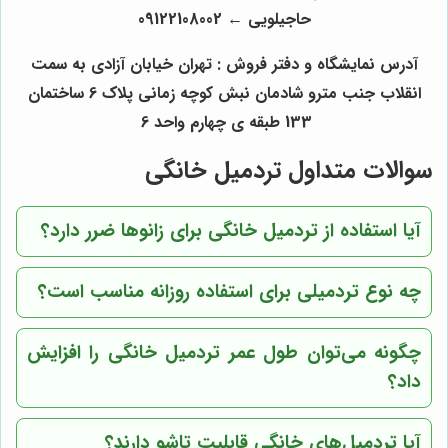
حاجیلویی
←
09122108002
آدرس نمایشگاه و دفتر فروش : تهران خیابان آزادی به سمت
انقلاب جنب مترو شادمان نبش کوچه زمانی پلاک 6 ساختمان
133 طبقه ی چهارم واحد 6
سوالات متداول تردمیل خانگی
آیا استفاده از تردمیل خانگی برای زانوها ضرر دارد؟
چه نوع تردمیلی برای استفاده روزانه مناسب است؟
چگونه می‌توان طول عمر تردمیل خانگی را افزایش
داد؟
آیا تردمیل‌های خانگی قابلیت تاشو دارند؟