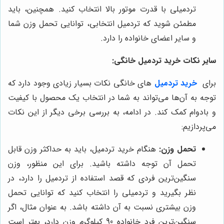
تردمیلی با قدرت موتور بالا انتخاب کنید. همچنین، باید
مطمئن شوید که تردمیل انتخابی، توانایی تحمل وزن شما
و سایر اعضای خانواده را دارد.
سایر نکات خرید تردمیل خانگی:
برای
خرید تردمیل
های خانگی نکات بسیار زیادی وجود دارد که
توجه به آن‌ها می‌تواند به شما در انتخاب یک محصول با کیفیت
و بادوام کمک کند. در ادامه، به بررسی برخی دیگر از این نکات
می‌پردازیم:
تحمل وزن:
هنگام خرید تردمیل، باید به حداکثر وزن قابل
تحمل آن توجه داشته باشید. برای این منظور، وزن
سنگین‌ترین فردی که قصد استفاده از تردمیل را دارد، در
نظر بگیرید و تردمیلی را انتخاب کنید که توانایی تحمل
وزن بیشتری نسبت به آن داشته باشد. به عنوان مثال، اگر
سنگین‌ترین فرد خانواده 90 کیلوگرم وزن دارد، بهتر است