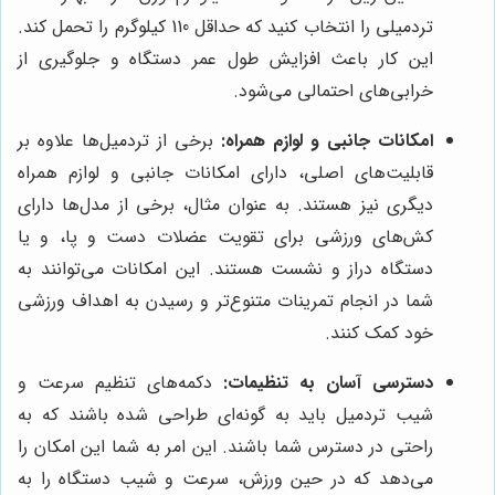
تردمیلی را انتخاب کنید که حداقل 110 کیلوگرم را تحمل کند.
این کار باعث افزایش طول عمر دستگاه و جلوگیری از
خرابی‌های احتمالی می‌شود.
امکانات جانبی و لوازم همراه:
برخی از تردمیل‌ها علاوه بر
قابلیت‌های اصلی، دارای امکانات جانبی و لوازم همراه
دیگری نیز هستند. به عنوان مثال، برخی از مدل‌ها دارای
کش‌های ورزشی برای تقویت عضلات دست و پا، و یا
دستگاه دراز و نشست هستند. این امکانات می‌توانند به
شما در انجام تمرینات متنوع‌تر و رسیدن به اهداف ورزشی
خود کمک کنند.
دسترسی آسان به تنظیمات:
دکمه‌های تنظیم سرعت و
شیب تردمیل باید به گونه‌ای طراحی شده باشند که به
راحتی در دسترس شما باشند. این امر به شما این امکان را
می‌دهد که در حین ورزش، سرعت و شیب دستگاه را به