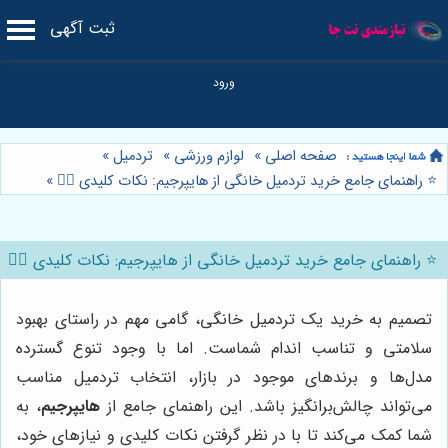
ثبت آگهی
صفحه اصلی
»
لوازم ورزشی
»
تردمیل
»
⭐️ راهنمای جامع خرید تردمیل خانگی از هایپرجیم: نکات کلیدی 🏃‍♂️
»
⭐️ راهنمای جامع خرید تردمیل خانگی از هایپرجیم: نکات کلیدی 🏃‍♂️
تصمیم به خرید یک تردمیل خانگی، گامی مهم در راستای بهبود
سلامتی و تناسب اندام شماست. اما با وجود تنوع گسترده
مدل‌ها و برندهای موجود در بازار، انتخاب تردمیل مناسب
می‌تواند چالش‌برانگیز باشد. این راهنمای جامع از
هایپرجیم
، به
شما کمک می‌کند تا با در نظر گرفتن نکات کلیدی و نیازهای خود،