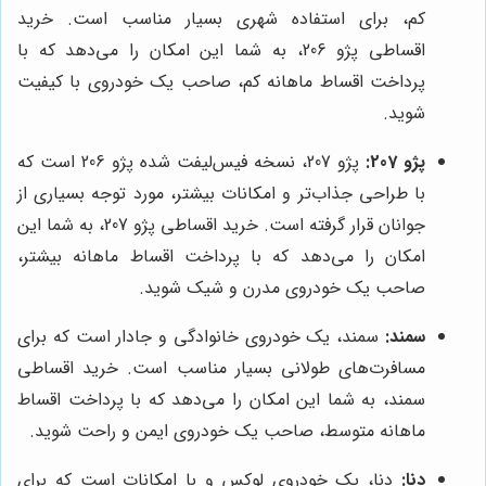
کم، برای استفاده شهری بسیار مناسب است. خرید
اقساطی پژو 206، به شما این امکان را می‌دهد که با
پرداخت اقساط ماهانه کم، صاحب یک خودروی با کیفیت
شوید.
پژو 207:
پژو 207، نسخه فیس‌لیفت شده پژو 206 است که
با طراحی جذاب‌تر و امکانات بیشتر، مورد توجه بسیاری از
جوانان قرار گرفته است. خرید اقساطی پژو 207، به شما این
امکان را می‌دهد که با پرداخت اقساط ماهانه بیشتر،
صاحب یک خودروی مدرن و شیک شوید.
سمند:
سمند، یک خودروی خانوادگی و جادار است که برای
مسافرت‌های طولانی بسیار مناسب است. خرید اقساطی
سمند، به شما این امکان را می‌دهد که با پرداخت اقساط
ماهانه متوسط، صاحب یک خودروی ایمن و راحت شوید.
دنا:
دنا، یک خودروی لوکس و با امکانات است که برای