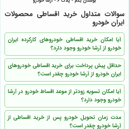
بوستان یکم - پلاک 6 - آرشا خودرو
سوالات متداول خرید اقساطی محصولات
ایران خودرو
آیا امکان خرید اقساطی خودروهای کارکرده ایران
خودرو از آرشا خودرو وجود دارد؟
حداقل پیش پرداخت برای خرید اقساطی خودروهای
ایران خودرو از آرشا خودرو چقدر است؟
آیا امکان تسویه زودتر از موعد اقساط خودرو در آرشا
خودرو وجود دارد؟
مدت زمان تحویل خودرو پس از خرید اقساطی از
آرشا خودرو چقدر است؟