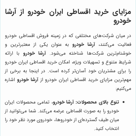
مزایای خرید اقساطی ایران خودرو از آرشا
خودرو
در میان شرکت‌های مختلفی که در زمینه فروش اقساطی خودرو
فعالیت می‌کنند،
آرشا خودرو
به عنوان یکی از معتبرترین و
خوشنام‌ترین شرکت‌ها شناخته می‌شود.
آرشا خودرو
با ارائه
شرایط متنوع و تسهیلات ویژه، امکان خرید اقساطی ایران خودرو
را برای مشتریان خود آسان‌تر کرده است. در اینجا به برخی از
مهم‌ترین مزایای خرید اقساطی ایران خودرو از
آرشا خودرو
اشاره
می‌کنیم:
تنوع بالای محصولات:
آرشا خودرو
، تمامی محصولات ایران
خودرو را به صورت اقساطی عرضه می‌کند. شما می‌توانید از
میان طیف گسترده‌ای از خودروها، خودروی مورد نظر خود را
انتخاب کنید.