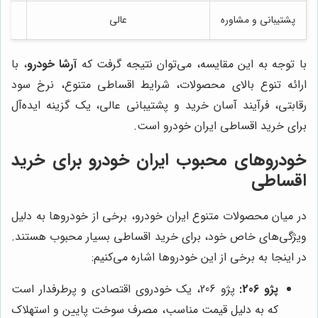
پشتیبانی و مشاوره
عالی
ض
با توجه به این مقایسه، می‌توان نتیجه گرفت که
آرشا خودرو
، با
ارائه تنوع بالای محصولات، شرایط اقساطی متنوع، نرخ سود
رقابتی، فرآیند آسان خرید و پشتیبانی عالی، یک گزینه ایده‌آل
برای خرید اقساطی ایران خودرو است.
خودروهای محبوب ایران خودرو برای خرید
اقساطی
در میان محصولات متنوع ایران خودرو، برخی از خودروها به دلیل
ویژگی‌های خاص خود، برای خرید اقساطی بسیار محبوب هستند.
در اینجا به برخی از این خودروها اشاره می‌کنیم:
پژو 206:
پژو 206، یک خودروی اقتصادی و پرطرفدار است
که به دلیل قیمت مناسب، مصرف سوخت پایین و استهلاک