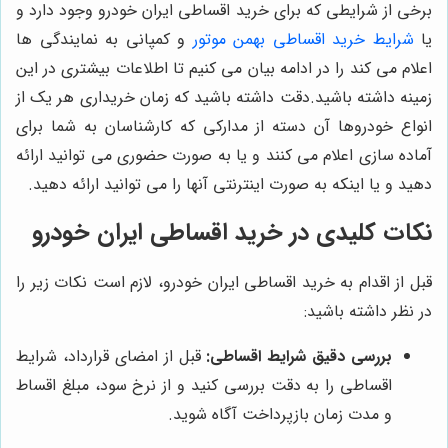
برخی از شرایطی که برای خرید اقساطی ایران خودرو وجود دارد و
یا
شرایط خرید اقساطی بهمن موتور
و کمپانی به نمایندگی ها
اعلام می کند را در ادامه بیان می کنیم تا اطلاعات بیشتری در این
زمینه داشته باشید.
دقت داشته باشید که زمان خریداری هر یک از
انواع خودروها آن دسته از مدارکی که کارشناسان به شما برای
آماده سازی اعلام می کنند و یا به صورت حضوری می توانید ارائه
دهید و یا اینکه به صورت اینترنتی آنها را می توانید ارائه دهید.
نکات کلیدی در خرید اقساطی ایران خودرو
قبل از اقدام به خرید اقساطی ایران خودرو، لازم است نکات زیر را
در نظر داشته باشید:
بررسی دقیق شرایط اقساطی:
قبل از امضای قرارداد، شرایط
اقساطی را به دقت بررسی کنید و از نرخ سود، مبلغ اقساط
و مدت زمان بازپرداخت آگاه شوید.