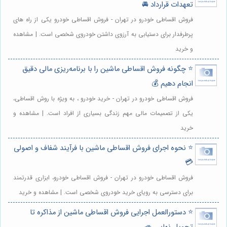
تعهدات قرارداد 🚘
فروش اقساطی خودرو در تهران - فروش اقساطی خودرو یکی از راه های
پرطرفدار برای دستیابی به آرزوی داشتن خودروی شخصی است. | مشاهده
و خرید
⭐️ چگونه فروش اقساطی ماشین را با برنامه‌ریزی مالی دقیق
انجام دهیم 💰
فروش اقساطی خودرو در تهران - خرید خودرو ، به ویژه با روش اقساطی،
یکی از تصمیمات مالی مهم زندگی بسیاری از افراد است. | مشاهده و
خرید
⭐️ نحوه اجرای فروش اقساطی ماشین با فرآیند شفاف و اصولی
💳
فروش اقساطی خودرو در تهران - فروش اقساطی خودرو، ابزاری قدرتمند
برای دسترسی به رویای خرید خودروی شخصی است. | مشاهده و خرید
⭐️ دستورالعمل اجرایی فروش اقساطی ماشین از مذاکره تا