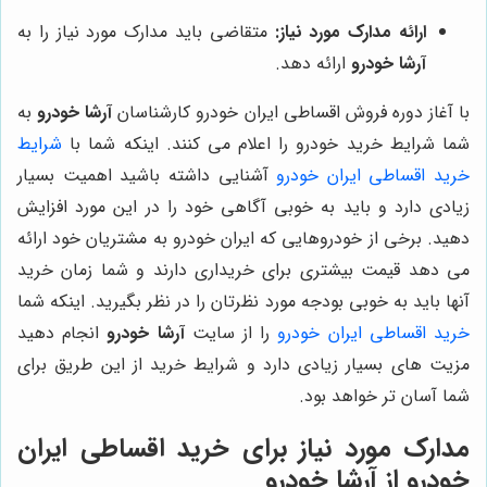
ارائه مدارک مورد نیاز:
متقاضی باید مدارک مورد نیاز را به
آرشا خودرو
ارائه دهد.
با آغاز دوره فروش اقساطی ایران خودرو کارشناسان
آرشا خودرو
به
شما شرایط خرید خودرو را اعلام می کنند. اینکه شما با
شرایط
خرید اقساطی ایران خودرو
آشنایی داشته باشید اهمیت بسیار
زیادی دارد و باید به خوبی آگاهی خود را در این مورد افزایش
دهید. برخی از خودروهایی که ایران خودرو به مشتریان خود ارائه
می دهد قیمت بیشتری برای خریداری دارند و شما زمان خرید
آنها باید به خوبی بودجه مورد نظرتان را در نظر بگیرید. اینکه شما
خرید اقساطی ایران خودرو
را از سایت
آرشا خودرو
انجام دهید
مزیت های بسیار زیادی دارد و شرایط خرید از این طریق برای
شما آسان تر خواهد بود.
مدارک مورد نیاز برای خرید اقساطی ایران
خودرو از آرشا خودرو