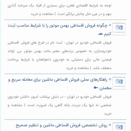
توجه به شرایط اقتصادی فعلی، برای بسیاری از افراد یک سرمایه گذاری
مهم و در عین حال چالش برانگیز است. | مشاهده و خرید
⭐️ چگونه فروش اقساطی بهمن موتور را با شرایط مناسب ثبت
کنیم 🚗
فروش اقساطی خودرو در تهران - ثبت نام در طرح های فروش اقساطی
خودروسازان، به خصوص برندهای معتبر مانند بهمن موتور، می تواند
فرصتی عالی برای دستیابی به خودروی دلخواهتان با شرایط پرداخت
منعطف باشد. | مشاهده و خرید
⭐️ راهکارهای عملی فروش اقساطی ماشین برای معامله سریع و
مطمئن 🔑
فروش اقساطی خودرو در تهران - در دنیای پرشتاب امروز، داشتن خودروی
شخصی نه تنها یک مزیت، بلکه گاهی یک ضرورت است. | مشاهده و
خرید
⭐️ روش تخصصی فروش اقساطی ماشین و تنظیم صحیح