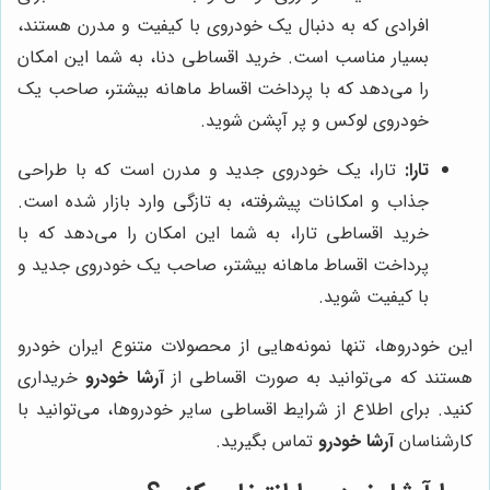
افرادی که به دنبال یک خودروی با کیفیت و مدرن هستند،
بسیار مناسب است. خرید اقساطی دنا، به شما این امکان
را می‌دهد که با پرداخت اقساط ماهانه بیشتر، صاحب یک
خودروی لوکس و پر آپشن شوید.
تارا:
تارا، یک خودروی جدید و مدرن است که با طراحی
جذاب و امکانات پیشرفته، به تازگی وارد بازار شده است.
خرید اقساطی تارا، به شما این امکان را می‌دهد که با
پرداخت اقساط ماهانه بیشتر، صاحب یک خودروی جدید و
با کیفیت شوید.
این خودروها، تنها نمونه‌هایی از محصولات متنوع ایران خودرو
هستند که می‌توانید به صورت اقساطی از
آرشا خودرو
خریداری
کنید. برای اطلاع از شرایط اقساطی سایر خودروها، می‌توانید با
کارشناسان
آرشا خودرو
تماس بگیرید.