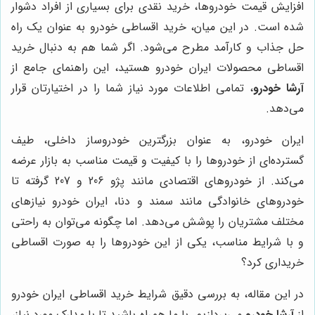
افزایش قیمت خودروها، خرید نقدی برای بسیاری از افراد دشوار
شده است. در این میان، خرید اقساطی خودرو به عنوان یک راه
حل جذاب و کارآمد مطرح می‌شود. اگر شما هم به دنبال خرید
اقساطی محصولات ایران خودرو هستید، این راهنمای جامع از
آرشا خودرو
، تمامی اطلاعات مورد نیاز شما را در اختیارتان قرار
می‌دهد.
ایران خودرو، به عنوان بزرگترین خودروساز داخلی، طیف
گسترده‌ای از خودروها را با کیفیت و قیمت مناسب به بازار عرضه
می‌کند. از خودروهای اقتصادی مانند پژو 206 و 207 گرفته تا
خودروهای خانوادگی مانند سمند و دنا، ایران خودرو نیازهای
مختلف مشتریان را پوشش می‌دهد. اما چگونه می‌توان به راحتی
و با شرایط مناسب، یکی از این خودروها را به صورت اقساطی
خریداری کرد؟
در این مقاله، به بررسی دقیق شرایط خرید اقساطی ایران خودرو
از
آرشا خودرو
می‌پردازیم. با ما همراه باشید تا با مدارک مورد نیاز،