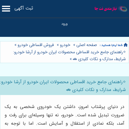
ثبت آگهی
صفحه اصلی
»
خودرو
»
فروش اقساطی خودرو
»
⭐️راهنمای جامع خرید اقساطی محصولات ایران خودرو از آرشا خودرو:
شرایط، مدارک و نکات کلیدی 🚗
»
⭐️راهنمای جامع خرید اقساطی محصولات ایران خودرو از آرشا خودرو:
شرایط، مدارک و نکات کلیدی 🚗
در دنیای پرشتاب امروز، داشتن یک خودروی شخصی به یک
ضرورت تبدیل شده است. خودرو، نه تنها وسیله‌ای برای رفت و
آمد، بلکه نمادی از استقلال و آسایش است. اما با توجه به