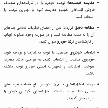
مقایسه قیمت‌ها:
قیمت خودرو را در شرکت‌های مختلف
فروش اقساطی خودرو مقایسه کنید و بهترین قیمت را
انتخاب کنید.
مطالعه دقیق قرارداد:
قبل از امضای قرارداد، تمامی بندهای
آن را به دقت مطالعه کنید و در صورت وجود هرگونه ابهام،
از کارشناسان
آرشا خودرو
سوال کنید.
انتخاب خودروی مناسب:
با توجه به نیازها و بودجه خود،
خودروی مناسب را انتخاب کنید. به عواملی مانند مصرف
سوخت، امکانات و تجهیزات ایمنی خودرو توجه داشته
باشید.
توجه به هزینه‌های جانبی:
علاوه بر مبلغ اقساط، هزینه‌های
جانبی مانند بیمه، مالیات و هزینه‌های نگهداری خودرو را
نیز در نظر بگیرید.