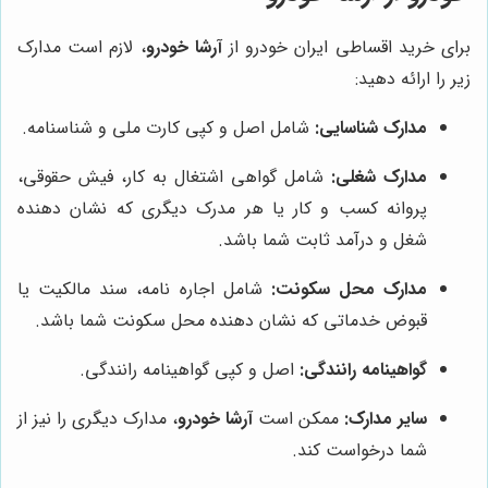
برای خرید اقساطی ایران خودرو از
آرشا خودرو
، لازم است مدارک
زیر را ارائه دهید:
مدارک شناسایی:
شامل اصل و کپی کارت ملی و شناسنامه.
مدارک شغلی:
شامل گواهی اشتغال به کار، فیش حقوقی،
پروانه کسب و کار یا هر مدرک دیگری که نشان دهنده
شغل و درآمد ثابت شما باشد.
مدارک محل سکونت:
شامل اجاره نامه، سند مالکیت یا
قبوض خدماتی که نشان دهنده محل سکونت شما باشد.
گواهینامه رانندگی:
اصل و کپی گواهینامه رانندگی.
سایر مدارک:
ممکن است
آرشا خودرو
، مدارک دیگری را نیز از
شما درخواست کند.