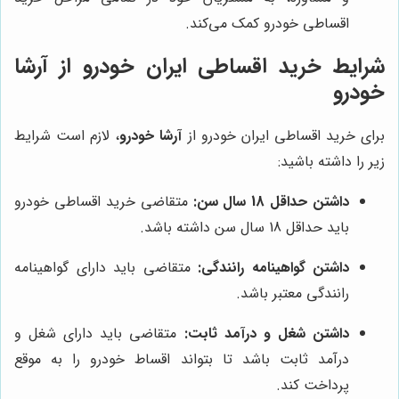
اقساطی خودرو کمک می‌کند.
شرایط خرید اقساطی ایران خودرو از آرشا
خودرو
برای خرید اقساطی ایران خودرو از
آرشا خودرو
، لازم است شرایط
زیر را داشته باشید:
داشتن حداقل 18 سال سن:
متقاضی خرید اقساطی خودرو
باید حداقل 18 سال سن داشته باشد.
داشتن گواهینامه رانندگی:
متقاضی باید دارای گواهینامه
رانندگی معتبر باشد.
داشتن شغل و درآمد ثابت:
متقاضی باید دارای شغل و
درآمد ثابت باشد تا بتواند اقساط خودرو را به موقع
پرداخت کند.