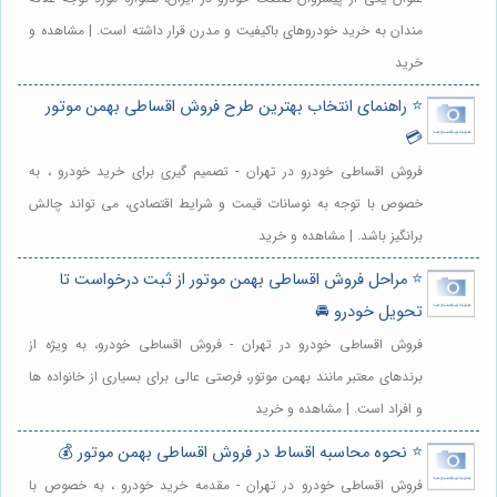
مندان به خرید خودروهای باکیفیت و مدرن قرار داشته است. | مشاهده و
خرید
⭐️ راهنمای انتخاب بهترین طرح فروش اقساطی بهمن موتور
💳
فروش اقساطی خودرو در تهران - تصمیم گیری برای خرید خودرو ، به
خصوص با توجه به نوسانات قیمت و شرایط اقتصادی، می تواند چالش
برانگیز باشد. | مشاهده و خرید
⭐️ مراحل فروش اقساطی بهمن موتور از ثبت درخواست تا
تحویل خودرو 🚘
فروش اقساطی خودرو در تهران - فروش اقساطی خودرو، به ویژه از
برندهای معتبر مانند بهمن موتور، فرصتی عالی برای بسیاری از خانواده ها
و افراد است. | مشاهده و خرید
⭐️ نحوه محاسبه اقساط در فروش اقساطی بهمن موتور 💰
فروش اقساطی خودرو در تهران - مقدمه خرید خودرو ، به خصوص با