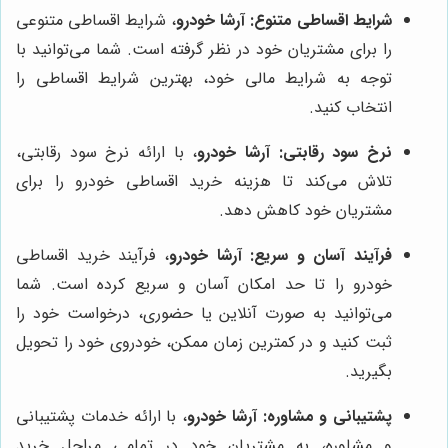
شرایط اقساطی متنوع:
آرشا خودرو
، شرایط اقساطی متنوعی
را برای مشتریان خود در نظر گرفته است. شما می‌توانید با
توجه به شرایط مالی خود، بهترین شرایط اقساطی را
انتخاب کنید.
نرخ سود رقابتی:
آرشا خودرو
، با ارائه نرخ سود رقابتی،
تلاش می‌کند تا هزینه خرید اقساطی خودرو را برای
مشتریان خود کاهش دهد.
فرآیند آسان و سریع:
آرشا خودرو
، فرآیند خرید اقساطی
خودرو را تا حد امکان آسان و سریع کرده است. شما
می‌توانید به صورت آنلاین یا حضوری، درخواست خود را
ثبت کنید و در کمترین زمان ممکن، خودروی خود را تحویل
بگیرید.
پشتیبانی و مشاوره:
آرشا خودرو
، با ارائه خدمات پشتیبانی
و مشاوره، به مشتریان خود در تمامی مراحل خرید