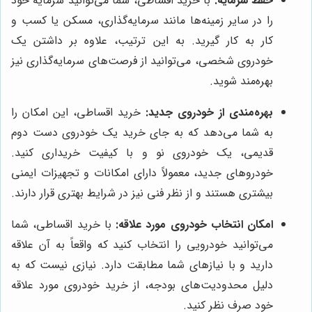
حفظ سرمایه:
با خرید اقساطی، شما می‌توانید سرمایه خود
را در سایر زمینه‌ها مانند سرمایه‌گذاری، مسکن یا کسب و
کار به کار گیرید. به این ترتیب، علاوه بر داشتن یک
خودروی شخصی، می‌توانید از فرصت‌های سرمایه‌گذاری نیز
بهره‌مند شوید.
بهره‌مندی از خودروی جدید:
خرید اقساطی، این امکان را
به شما می‌دهد که به جای خرید یک خودروی دست دوم
قدیمی، یک خودروی نو و با کیفیت خریداری کنید.
خودروهای جدید، معمولاً دارای امکانات و تجهیزات ایمنی
بیشتری هستند و از نظر فنی نیز در شرایط بهتری قرار دارند.
امکان انتخاب خودروی مورد علاقه:
با خرید اقساطی، شما
می‌توانید خودرویی را انتخاب کنید که واقعاً به آن علاقه
دارید و با نیازهای شما مطابقت دارد. نیازی نیست که به
دلیل محدودیت‌های بودجه، از خرید خودروی مورد علاقه
خود صرف نظر کنید.