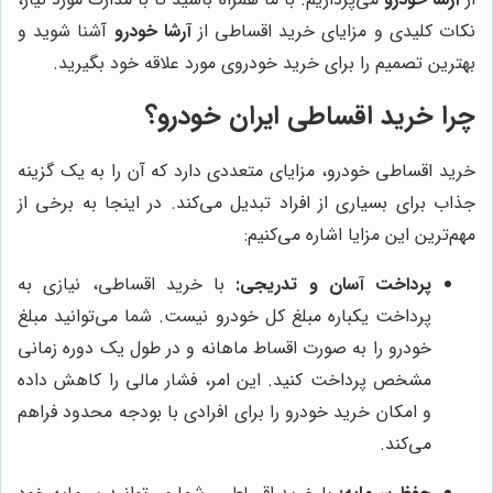
نکات کلیدی و مزایای خرید اقساطی از
آرشا خودرو
آشنا شوید و
بهترین تصمیم را برای خرید خودروی مورد علاقه خود بگیرید.
چرا خرید اقساطی ایران خودرو؟
خرید اقساطی خودرو، مزایای متعددی دارد که آن را به یک گزینه
جذاب برای بسیاری از افراد تبدیل می‌کند. در اینجا به برخی از
مهم‌ترین این مزایا اشاره می‌کنیم:
پرداخت آسان و تدریجی:
با خرید اقساطی، نیازی به
پرداخت یکباره مبلغ کل خودرو نیست. شما می‌توانید مبلغ
خودرو را به صورت اقساط ماهانه و در طول یک دوره زمانی
مشخص پرداخت کنید. این امر، فشار مالی را کاهش داده
و امکان خرید خودرو را برای افرادی با بودجه محدود فراهم
می‌کند.