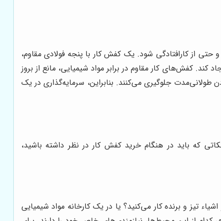
تی از کارافتادگی شود. یک کفش کار با پنجه فولادی مقاوم،
 کند. کفش‌های کار مقاوم در برابر مواد شیمیایی، مانع از بروز
طولانی‌مدت جلوگیری می‌کنند. بنابراین، سرمایه‌گذاری در یک
تی که باید در هنگام خرید کفش کار در نظر داشته باشید،
یاء تیز و برنده کار می‌کنید؟ یا در یک کارخانه مواد شیمیایی
کدام از این محیط‌ها، نیازمندی‌های خاص خود را دارند. برای