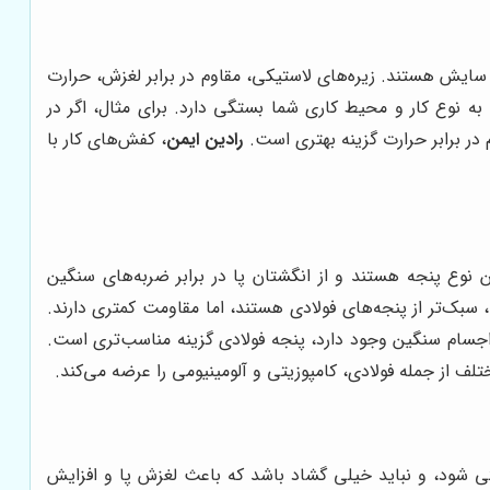
ورتان)، سبک، انعطاف‌پذیر و مقاوم در برابر سایش هستند. زیره‌های لاستیکی، مقاوم در برابر لغزش، حرارت
جنس زیره مناسب، به نوع کار و محیط کاری شما بستگی دارد. برای مثال، اگر در
م در برابر حرارت گزینه بهتری است.
رادین ایمن
، کفش‌های کار با
نوع پنجه هستند و از انگشتان پا در برابر ضربه‌های سنگین
 سبک‌تر از پنجه‌های فولادی هستند، اما مقاومت کمتری دارند.
اجسام سنگین وجود دارد، پنجه فولادی گزینه مناسب‌تری است.
لف از جمله فولادی، کامپوزیتی و آلومینیومی را عرضه می‌کند.
تی شود، و نباید خیلی گشاد باشد که باعث لغزش پا و افزایش