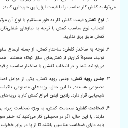
می‌توانید کفش کار مناسب را با قیمت ارزان‌تری خریداری کنید:
نوع کفش:
قیمت کفش کار به طور مستقیم با نوع آن مرتبط
انتخاب نوع مناسب کفش با توجه به نیازهای شغلی‌تان، م
کفش عایق برق ندارید.
توجه به ساختار کفش:
ساختار کفش، از جمله ارتفاع ساق،
تولید، معمولاً گران‌تر از کفش‌های ساق کوتاه هستند. 
می‌توانند شما را در انتخاب کفشی با ساختار مناسب و قیم
جنس رویه کفش:
جنس رویه کفش، یکی از عوامل اصلی تعی
مصنوعی هستند. با این حال، رویه‌های مصنوعی باکیفیت
شیمیایی قرار دارد.
رادین ایمن
انواع کفش کار با رویه‌های
ضخامت کفش:
ضخامت کفش، به ویژه ضخامت زیره، بر دوا
دارند. با این حال، اگر در محیطی کار می‌کنید که خطر سور
باید دارای ضخامت مناسبی باشند تا از پا در برابر خطرا