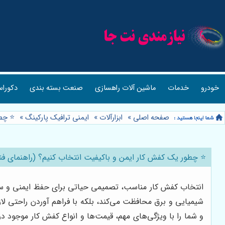
خودرو
خدمات
ماشین آلات راهسازی
صنعت بسته بندی
دکوراس
صفحه اصلی
»
ابزارآلات
»
ایمنی ترافیک پارکینگ
»
⭐️ چط
⭐️ چطور یک کفش کار ایمن و باکیفیت انتخاب کنیم؟ (راهنمای فنی
انتخاب کفش کار مناسب، تصمیمی حیاتی برای حفظ ایمنی و سلامت
شیمیایی و برق محافظت می‌کند، بلکه با فراهم آوردن راحتی لا
و شما را با ویژگی‌های مهم، قیمت‌ها و انواع کفش کار موجود در با