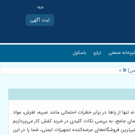
ثبت آگهی
پزخانه صنعتی
ترازو
باسکول
من) 🛠️
»
ها از پاها در برابر خطرات احتمالی مانند ضربه، لغزش، مواد
مای جامع، به بررسی نکات کلیدی در خرید کفش کار می‌پردازیم
تبرترین فروشگاه‌های عرضه‌کننده تجهیزات ایمنی، شما را در این