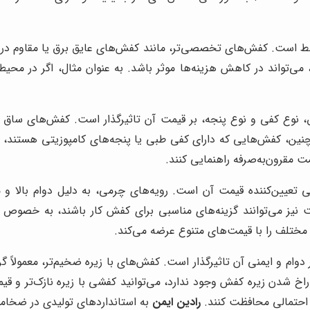
 است. کفش‌های تخصصی‌تر، مانند کفش‌های عایق برق یا مقاوم در براب
ی‌تواند در کاهش هزینه‌ها موثر باشد. به عنوان مثال، اگر در محیطی
 نوع کفی و نوع پنجه، بر قیمت آن تاثیرگذار است. کفش‌های ساق بلند
همچنین، کفش‌هایی که دارای کفی طبی یا پنجه‌های کامپوزیتی هستند
ت مقرون‌به‌صرفه راهنمایی کنند.
ین‌کننده قیمت آن است. رویه‌های چرمی، به دلیل دوام بالا و مقاوم
 نیز می‌توانند گزینه‌های مناسبی برای کفش کار باشند، به خصوص 
 مختلف را با قیمت‌های متنوع عرضه می‌کند.
م و ایمنی آن تاثیرگذار است. کفش‌های با زیره ضخیم‌تر، معمولاً گر
اخ شدن زیره کفش وجود ندارد، می‌توانید کفشی با زیره نازک‌تر و قیمت
ت احتمالی محافظت کنند.
رادین ایمن
به استانداردهای تولیدی در ضخامت