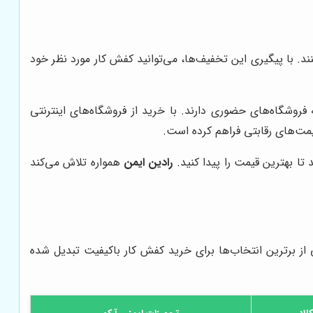
ند. با پیگیری این تخفیف‌ها، می‌توانید کفش کار مورد نظر خود
فروشگاه‌های حضوری دارند. با خرید از فروشگاه‌های اینترنتی
یمت‌های رقابتی فراهم کرده است.
تا بهترین قیمت را پیدا کنید.
رادین ایمن
همواره تلاش می‌کند
ی از برترین انتخاب‌ها برای خرید کفش کار باکیفیت تبدیل شده