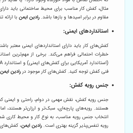
مثال، کفش کار مناسب برای محیط ساختمانی باید دارای پ
مقاوم در برابر اسیدها و بازها باشد.
رادین ایمن
با ارائه ت
استانداردهای ایمنی:
کفش‌های کار باید دارای استانداردهای ایمنی معتبر باشن
فنی کفش توجه کنید. کفش‌های کار موجود در
رادین ایمن
،
جنس رویه کفش:
جنس رویه کفش، نقش مهمی در دوام، راحتی و ایمنی کفش د
انتخاب جنس رویه مناسب، به نوع کار و محیط کاری شما 
رویه تنفس‌پذیر گزینه بهتری است.
رادین ایمن
، کفش‌های ک