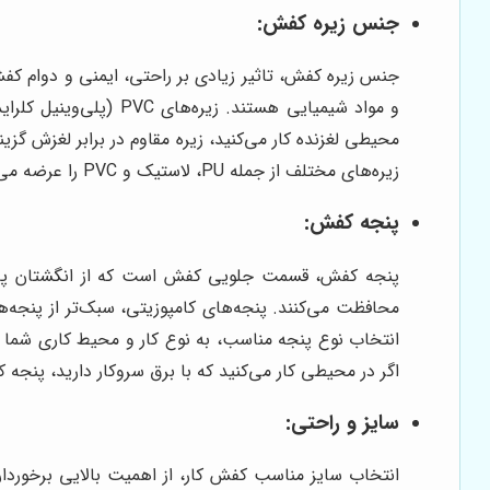
جنس زیره کفش:
و مواد شیمیایی هستند
محیطی لغزنده کار می‌کنید، زیره مقاوم در برابر لغزش گزی
زیره‌های مختلف از جمله PU، لاستیک و PVC را عرضه می‌کند.
پنجه کفش:
پنجه کفش، قسمت جلویی کفش است که از انگشتان پا در ب
محافظت می‌کنند. پنجه‌های کامپوزیتی، سبک‌تر از پنجه‌ه
انتخاب نوع پنجه مناسب، به نوع کار و محیط کاری شما ب
اگر در محیطی کار می‌کنید که با برق سروکار دارید، پنجه 
سایز و راحتی:
انتخاب سایز مناسب کفش کار، از اهمیت بالایی برخوردا