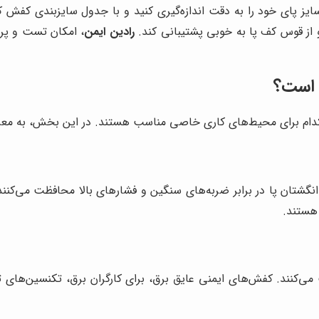
سایز پای خود را به دقت اندازه‌گیری کنید و با جدول سایزبندی کف
 از قوس کف پا به خوبی پشتیبانی کند.
رادین ایمن
، امکان تست و پرو
 است؟
دام برای محیط‌های کاری خاصی مناسب هستند. در این بخش، به معرفی 
انگشتان پا در برابر ضربه‌های سنگین و فشارهای بالا محافظت می‌کنن
هستند.
می‌کنند. کفش‌های ایمنی عایق برق، برای کارگران برق، تکنسین‌های تع