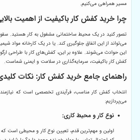
مسیر همراهی می‌کنیم.
چرا خرید کفش کار باکیفیت از اهمیت بالای
تصور کنید در یک محیط ساختمانی مشغول به کار هستید. سقوط 
می‌تواند از این اتفاق جلوگیری کند. یا در یک کارخانه مواد شیم
این حوادث می‌شوند. علاوه بر این، کفش‌های کار با طراحی ارگ
کفش کار باکیفیت، سرمایه‌گذاری در سلامت و ایمنی شماست.
راهنمای جامع خرید کفش کار: نکات کلیدی ک
انتخاب کفش کار مناسب، فرآیندی تخصصی است که نیازمند تو
می‌پردازیم:
نوع کار و محیط کاری:
اولین و مهم‌ترین قدم، تعیین نوع کار و محیطی است که در
که احتمال تماس با مواد خورنده وجود دارد؟ یا شاید در 