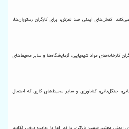
کنند. کفش‌های ایمنی ضد لغزش، برای کارگران رستوران‌ها،
ان کارخانه‌های مواد شیمیایی، آزمایشگاه‌ها و سایر محیط‌های
انی، جنگل‌بانی، کشاورزی و سایر محیط‌های کاری که احتمال
ایمنی معتبر، قیمت بالاتری دارند. اما با رعایت برخی نکات،