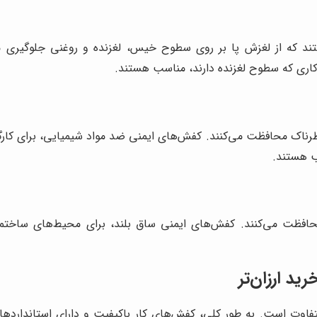
د که از لغزش پا بر روی سطوح خیس، لغزنده و روغنی جلوگیری می‌
 کاری که سطوح لغزنده دارند، مناسب هستند.
خطرناک محافظت می‌کنند. کفش‌های ایمنی ضد مواد شیمیایی، برای کارگر
ب هستند.
 محافظت می‌کنند. کفش‌های ایمنی ساق بلند، برای محیط‌های ساختم
د ارزان‌تر
وت است. به طور کلی، کفش‌های کار باکیفیت و دارای استانداردهای 