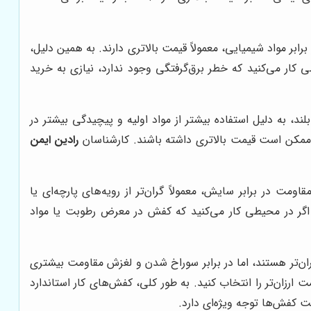
ر مواد شیمیایی، معمولاً قیمت بالاتری دارند. به همین دلیل،
 کار می‌کنید که خطر برق‌گرفتگی وجود ندارد، نیازی به خرید
، به دلیل استفاده بیشتر از مواد اولیه و پیچیدگی بیشتر در
، ممکن است قیمت بالاتری داشته باشند. کارشناسان
رادین ایمن
ت در برابر سایش، معمولاً گران‌تر از رویه‌های پارچه‌ای یا
اگر در محیطی کار می‌کنید که کفش در معرض رطوبت یا مواد
ان‌تر هستند، اما در برابر سوراخ شدن و لغزش مقاومت بیشتری
 ارزان‌تر را انتخاب کنید. به طور کلی، کفش‌های کار استاندارد
 کفش‌ها توجه ویژه‌ای دارد.