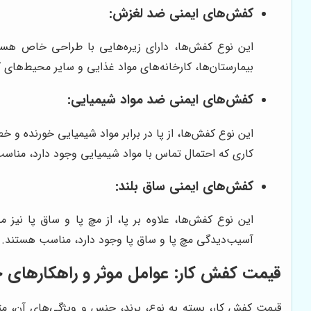
کفش‌های ایمنی ضد لغزش:
این نوع کفش‌ها، دارای زیره‌هایی با طراحی خاص هستن
بیمارستان‌ها، کارخانه‌های مواد غذایی و سایر محیط‌های
کفش‌های ایمنی ضد مواد شیمیایی:
این نوع کفش‌ها، از پا در برابر مواد شیمیایی خورنده و 
کاری که احتمال تماس با مواد شیمیایی وجود دارد، مناس
کفش‌های ایمنی ساق بلند:
این نوع کفش‌ها، علاوه بر پا، از مچ پا و ساق پا نیز
آسیب‌دیدگی مچ پا و ساق پا وجود دارد، مناسب هستند.
قیمت کفش کار: عوامل موثر و راهکارهای خری
قیمت کفش کار، بسته به نوع، برند، جنس و ویژگی‌های آن، متفا