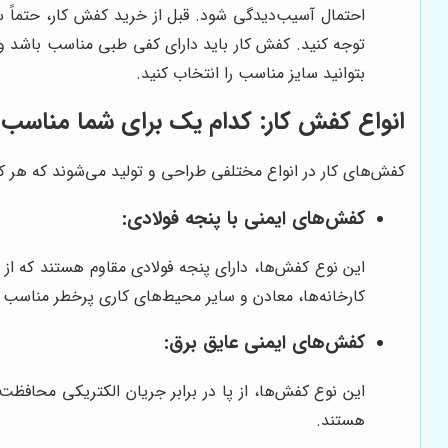
احتمال آسیب‌دیدگی شود. قبل از خرید کفش کار، حتماً 
توجه کنید. کفش کار باید دارای کفی طبی مناسب باشد و
بتوانید سایز مناسب را انتخاب کنید.
انواع کفش کار: کدام یک برای شما مناسب
کفش‌های کار در انواع مختلفی طراحی و تولید می‌شوند که هر ک
کفش‌های ایمنی با پنجه فولادی:
این نوع کفش‌ها، دارای پنجه فولادی مقاوم هستند که از 
کارخانه‌ها، معادن و سایر محیط‌های کاری پرخطر مناسب 
کفش‌های ایمنی عایق برق:
این نوع کفش‌ها، از پا در برابر جریان الکتریکی محافظت 
هستند.