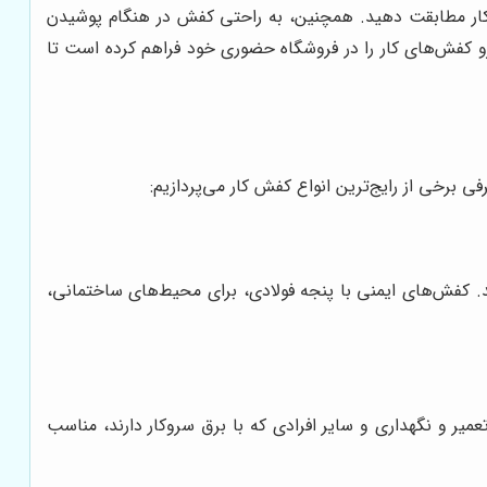
ش کار مطابقت دهید. همچنین، به راحتی کفش در هنگام پوشیدن
 کفش‌های کار را در فروشگاه حضوری خود فراهم کرده است تا
برخی از رایج‌ترین انواع کفش کار می‌پردازیم:
د. کفش‌های ایمنی با پنجه فولادی، برای محیط‌های ساختمانی،
میر و نگهداری و سایر افرادی که با برق سروکار دارند، مناسب