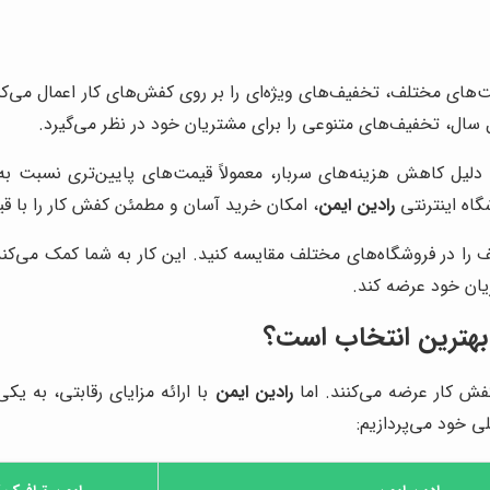
ت‌های مختلف، تخفیف‌های ویژه‌ای را بر روی کفش‌های کار اعمال می‌کن
 سال، تخفیف‌های متنوعی را برای مشتریان خود در نظر می‌گیرد.
 دلیل کاهش هزینه‌های سربار، معمولاً قیمت‌های پایین‌تری نسبت به 
گاه اینترنتی
رادین ایمن
، امکان خرید آسان و مطمئن کفش کار را با ق
را در فروشگاه‌های مختلف مقایسه کنید. این کار به شما کمک می‌کند 
یان خود عرضه کند.
هترین انتخاب است؟
کفش کار عرضه می‌کنند. اما
رادین ایمن
با ارائه مزایای رقابتی، به یک
ی خود می‌پردازیم: