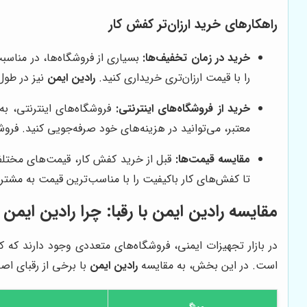
راهکارهای خرید ارزان‌تر کفش کار
خرید در زمان تخفیف‌ها:
بسیاری از فروشگاه‌ها، در مناسب
را با قیمت ارزان‌تری خریداری کنید.
رادین ایمن
نیز در طول
خرید از فروشگاه‌های اینترنتی:
فروشگاه‌های اینترنتی، به
معتبر، می‌توانید در هزینه‌های خود صرفه‌جویی کنید. فروش
مقایسه قیمت‌ها:
قبل از خرید کفش کار، قیمت‌های مختلف 
تا کفش‌های کار باکیفیت را با مناسب‌ترین قیمت به مشتر
مقایسه
رادین ایمن
با رقبا: چرا
رادین ایمن
ب
در بازار تجهیزات ایمنی، فروشگاه‌های متعددی وجود دارند که 
است. در این بخش، به مقایسه
رادین ایمن
با برخی از رقبای اصل