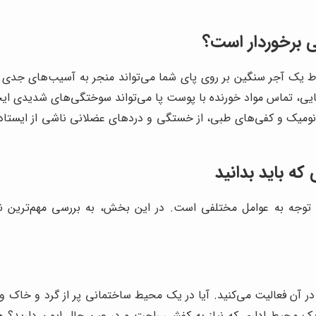
ی برخوردار است؟
یک آجر سنگین بر روی پای شما می‌تواند منجر به آسیب‌های جدی و ح
یایی، تماس مواد خورنده با پوست پا می‌تواند سوختگی‌های شدیدی ایجاد
ونومیک و کفی‌های طبی، از خستگی و دردهای عضلانی ناشی از ایستادن 
ه باید بدانید
جه به عوامل مختلفی است. در این بخش، به بررسی مهم‌ترین نکا
 آن فعالیت می‌کنید. آیا در یک محیط ساختمانی پر از گرد و خاک و اش
یک محیط اداری که نیاز به کفشی راحت و در عین حال ایمن دارید؟ هر 