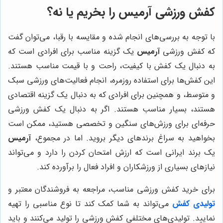
کفش ورزشی
آرمیس
را بخریم یا نه؟
با توجه به بررسی‌های انجام شده و مقایسه با رقبا، می‌توان گفت
که کفش ورزشی
آرمیس
یک گزینه مناسب برای افرادی است که
به دنبال یک کفش با کیفیت، راحت و با قیمت مناسب هستند.
این کفش‌ها برای استفاده روزمره، انجام فعالیت‌های ورزشی سبک
و متوسط، و همچنین برای افرادی که به دنبال یک گزینه اقتصادی
هستند، بسیار مناسب هستند. اگر به دنبال یک کفش ورزشی
حرفه‌ای برای ورزش‌های سنگین و تخصصی هستید، ممکن است
بخواهید به سراغ برندهای دیگر بروید. اما در مجموع،
آرمیس
یک برند ایرانی است که ارزش امتحان کردن را دارد و می‌تواند
نیازهای بسیاری از ورزشکاران و افراد فعال را برآورده کند.
برای خرید کفش ورزشی مناسب، مراجعه به فروشندگان معتبر و
تولیدی کفش
می‌تواند به شما کمک کند تا نوع مناسبی را تهیه
نمایید. تولیدی‌های مختلفی کفش ورزشی را تولید می‌کنند و باید