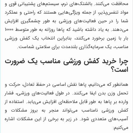
محافظت می‌کنند. بالشتک‌های نرم، سیستم‌های پشتیبانی قوی و
مواد تنفس‌پذیر، از جمله ویژگی‌هایی هستند که راحتی و عملکرد
شما را در حین فعالیت‌های ورزشی به طور چشمگیری افزایش
می‌دهند. به یاد داشته باشید که پاها روزانه به طور متوسط 10000
بار با زمین برخورد می‌کنند، بنابراین انتخاب یک کفش ورزشی
مناسب، یک سرمایه‌گذاری بلندمدت برای سلامتی شماست.
چرا خرید کفش ورزشی مناسب یک ضرورت
است؟
همانطور که می‌دانیم، پاها نقش اساسی در حفظ تعادل، حرکت و
تحمل وزن بدن ایفا می‌کنند. در طول فعالیت‌های ورزشی، فشار
وارده بر پاها به طور قابل ملاحظه‌ای افزایش می‌یابد. استفاده از
کفش ورزشی نامناسب می‌تواند منجر به بروز مشکلات و
آسیب‌های متعددی شود. در زیر به برخی از این مشکلات اشاره
می‌کنیم: