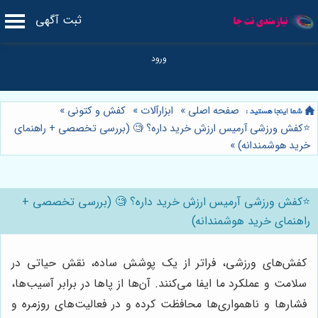
ثبت آگهی
صفحه اصلی
»
ابزارآلات
»
کفش و کتونی
»
⭐️کفش ورزشی آرمیس ارزش خرید داره؟ 🧐 (بررسی تخصصی + راهنمای
خرید هوشمندانه)
»
⭐️کفش ورزشی آرمیس ارزش خرید داره؟ 🧐 (بررسی تخصصی +
راهنمای خرید هوشمندانه)
کفش‌های ورزشی، فراتر از یک پوشش ساده، نقش حیاتی در
سلامت و عملکرد ما ایفا می‌کنند. آن‌ها از پاها در برابر آسیب‌ها،
فشارها و ناهمواری‌ها محافظت کرده و در فعالیت‌های روزمره و