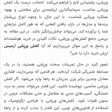
ورزشی، پشتیبانی لازم را فراهم می‌کنند. انتخاب درست یک کفش
ورزشی مناسب، سرمایه‌گذاری ارزشمندی برای سلامتی و بهبود
عملکرد ورزشی شماست. با این حال، با وجود تنوع بی‌شمار
برندها و مدل‌ها در بازار، یافتن کفشی که به طور کامل نیازهای
شما را برآورده کند، می‌تواند چالش‌برانگیز باشد. در این مقاله، به
بررسی جامع کفش‌های ورزشی، نکات کلیدی در خرید هوشمندانه
و پاسخ به این سوال می‌پردازیم که آیا
کفش ورزشی آرمیس
ارزش خرید دارد یا خیر؟
تصور کنید در حال تمرینات سخت ورزشی هستید، یا در یک
مسابقه نفس‌گیر شرکت کرده‌اید. هر قدمی که برمی‌دارید، فشاری
معادل چندین برابر وزن بدن‌تان به پاها وارد می‌شود. اگر کفش
ورزشی مناسبی نپوشیده باشید، این فشار می‌تواند منجر به درد،
خستگی، آسیب‌های جدی به مفاصل و حتی مشکلات مزمن در
ستون فقرات شود. کفش‌های ورزشی با طراحی ارگونومیک و
استفاده از فناوری‌های نوین، این فشار را جذب کرده و از پاها