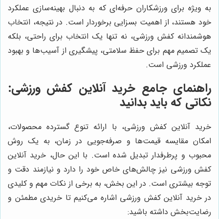
به ویژه برای ورزشکاران حرفه‌ای که به دنبال بهینه‌سازی عملکرد
خود هستند، از اهمیت بسزایی برخوردار است. در نتیجه، انتخاب
هوشمندانه کفش ورزشی، نه تنها یک انتخاب برای راحتی، بلکه
یک تصمیم مهم برای حفظ سلامتی، پیشگیری از آسیب‌ها و بهبود
عملکرد ورزشی است.
راهنمای جامع خرید آنلاین کفش ورزشی:
نکاتی که باید بدانید
خرید آنلاین کفش ورزشی، با ارائه تنوع گسترده محصولات،
امکان مقایسه قیمت‌ها و صرفه‌جویی در زمان، به یک روش
محبوب و پرطرفدار تبدیل شده است. با این حال، خرید آنلاین
کفش ورزشی نیز چالش‌های خاص خود را دارد و نیازمند دقت و
توجه بیشتری است. در این بخش، به برخی از نکات مهم و کلیدی
در خرید آنلاین کفش ورزشی اشاره می‌کنیم تا خریدی مطمئن و
رضایت‌بخش داشته باشید: