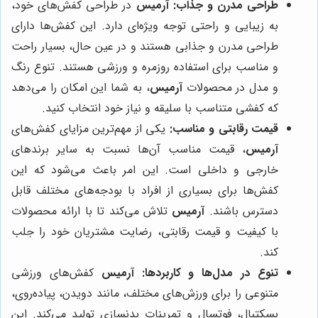
طراحی مدرن و جذاب:
آرمیس
در طراحی کفش‌های خود،
به زیبایی و راحتی توجه ویژه‌ای دارد. این کفش‌ها دارای
طراحی مدرن و جذابی هستند و در عین حال، بسیار راحت
و مناسب برای استفاده روزمره و ورزشی هستند. تنوع رنگ
و مدل در محصولات
آرمیس
، به شما این امکان را می‌دهد
که کفشی متناسب با سلیقه و نیاز خود انتخاب کنید.
قیمت رقابتی و مناسب:
یکی از مهم‌ترین مزایای کفش‌های
آرمیس
، قیمت مناسب آن‌ها نسبت به سایر برندهای
خارجی و داخلی است. این امر باعث می‌شود که این
کفش‌ها برای بسیاری از افراد با بودجه‌های مختلف قابل
دسترس باشند.
آرمیس
تلاش می‌کند تا با ارائه محصولات
با کیفیت و قیمت رقابتی، رضایت مشتریان خود را جلب
کند.
تنوع در مدل‌ها و کاربردها:
آرمیس
کفش‌های ورزشی
متنوعی را برای ورزش‌های مختلف، مانند دویدن، پیاده‌روی،
بسکتبال، فوتسال و تمرینات بدنسازی تولید می‌کند. این