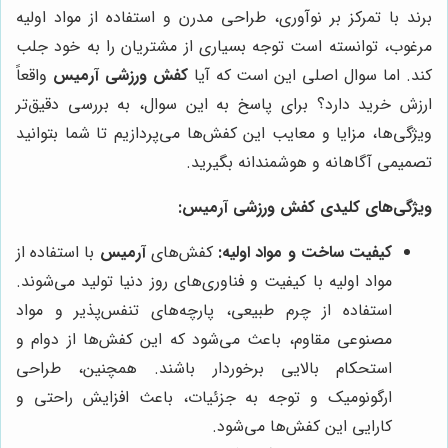
برند با تمرکز بر نوآوری، طراحی مدرن و استفاده از مواد اولیه
مرغوب، توانسته است توجه بسیاری از مشتریان را به خود جلب
کند. اما سوال اصلی این است که آیا
کفش ورزشی آرمیس
واقعاً
ارزش خرید دارد؟ برای پاسخ به این سوال، به بررسی دقیق‌تر
ویژگی‌ها، مزایا و معایب این کفش‌ها می‌پردازیم تا شما بتوانید
تصمیمی آگاهانه و هوشمندانه بگیرید.
ویژگی‌های کلیدی کفش ورزشی آرمیس:
کیفیت ساخت و مواد اولیه:
کفش‌های
آرمیس
با استفاده از
مواد اولیه با کیفیت و فناوری‌های روز دنیا تولید می‌شوند.
استفاده از چرم طبیعی، پارچه‌های تنفس‌پذیر و مواد
مصنوعی مقاوم، باعث می‌شود که این کفش‌ها از دوام و
استحکام بالایی برخوردار باشند. همچنین، طراحی
ارگونومیک و توجه به جزئیات، باعث افزایش راحتی و
کارایی این کفش‌ها می‌شود.