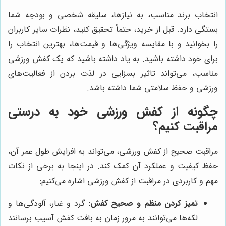
انتخاب برند مناسب، به نیازها، سلیقه شخصی و بودجه شما
بستگی دارد. قبل از خرید، حتماً تحقیق کنید، نظرات سایر کاربران
را بخوانید و با مقایسه ویژگی‌ها و قیمت‌ها، بهترین انتخاب را
برای خود داشته باشید. به یاد داشته باشید که یک کفش ورزشی
مناسب، می‌تواند تاثیر بسزایی در لذت بردن از فعالیت‌های
ورزشی و حفظ سلامتی شما داشته باشد.
چگونه از کفش ورزشی خود به درستی
مراقبت کنیم؟
مراقبت صحیح از کفش ورزشی، می‌تواند به افزایش طول عمر آن،
حفظ کیفیت و عملکرد آن کمک کند. در اینجا به برخی از نکات
مهم و کاربردی در مراقبت از کفش ورزشی اشاره می‌کنیم:
تمیز کردن منظم و صحیح کفش:
گرد و غبار، آلودگی‌ها و
لکه‌ها می‌توانند به مرور زمان به بافت کفش آسیب برسانند