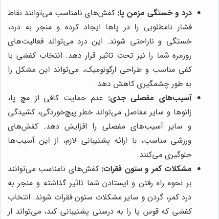
درد و خستگی مزمن پا:
کفش‌های نامناسب می‌توانند نقاط
فشار نامطلوبی را در پاها ایجاد کرده و منجر به درد،
خستگی و ناراحتی شوند. این درد می‌تواند فعالیت‌های
روزمره شما را نیز تحت تاثیر قرار دهد. انتخاب کفشی با
کفی مناسب و طراحی ارگونومیک، می‌تواند این مشکل را
به طور چشمگیری کاهش دهد.
آسیب‌های مفصلی جدی:
عدم حمایت کافی از مچ پا،
زانوها و سایر مفاصل می‌تواند خطر پیچ‌خوردگی، کشیدگی
و سایر آسیب‌های مفصلی را افزایش دهد. کفش‌های
ورزشی مناسب، با ارائه پشتیبانی لازم، از این آسیب‌ها
جلوگیری می‌کنند.
مشکلات کمر و ستون فقرات:
کفش‌های نامناسب می‌توانند
بر نحوه راه رفتن و ایستادن شما تاثیر گذاشته و منجر به
درد کمر، گردن و سایر مشکلات ستون فقرات شوند. انتخاب
کفشی که قوس پا را به درستی پشتیبانی کند، می‌تواند از