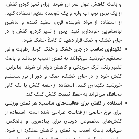
و باعث کاهش طول عمر آن شوند. برای تمیز کردن کفش،
از یک برس نرم، آب ولرم و یک شوینده ملایم استفاده کنید.
از استفاده از مواد شوینده قوی، سفید کننده و ماشین
لباسشویی خودداری کنید. پس از تمیز کردن، کفش را در
جای خشک و خنک قرار دهید تا کاملاً خشک شود.
نگهداری مناسب در جای خشک و خنک:
گرما، رطوبت و نور
مستقیم خورشید می‌توانند به کفش آسیب برسانند و باعث
تغییر رنگ، ترک خوردگی و کاهش دوام آن شوند. بنابراین،
کفش خود را در جای خشک، خنک و دور از نور مستقیم
خورشید نگهداری کنید. استفاده از جعبه کفش یا یک کاور
محافظ، می‌تواند به حفظ کیفیت کفش کمک کند.
استفاده از کفش برای فعالیت‌های مناسب:
هر کفش ورزشی
برای نوع خاصی از فعالیت طراحی شده است. استفاده از
کفش‌های مخصوص دویدن برای پیاده‌روی و بالعکس،
می‌تواند باعث آسیب به کفش و کاهش عملکرد آن شود.