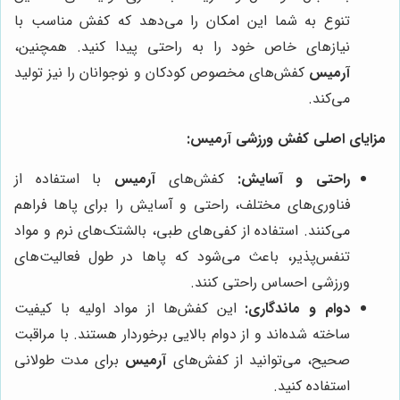
تنوع به شما این امکان را می‌دهد که کفش مناسب با
نیازهای خاص خود را به راحتی پیدا کنید. همچنین،
آرمیس
کفش‌های مخصوص کودکان و نوجوانان را نیز تولید
می‌کند.
مزایای اصلی کفش ورزشی آرمیس:
راحتی و آسایش:
کفش‌های
آرمیس
با استفاده از
فناوری‌های مختلف، راحتی و آسایش را برای پاها فراهم
می‌کنند. استفاده از کفی‌های طبی، بالشتک‌های نرم و مواد
تنفس‌پذیر، باعث می‌شود که پاها در طول فعالیت‌های
ورزشی احساس راحتی کنند.
دوام و ماندگاری:
این کفش‌ها از مواد اولیه با کیفیت
ساخته شده‌اند و از دوام بالایی برخوردار هستند. با مراقبت
صحیح، می‌توانید از کفش‌های
آرمیس
برای مدت طولانی
استفاده کنید.