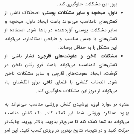
بروز این مشکلات جلوگیری کند.
تاول، میخچه و سایر مشکلات پوستی:
اصطکاک ناشی از
کفش‌های نامناسب می‌تواند باعث ایجاد تاول، میخچه و
سایر مشکلات پوستی آزاردهنده در پاها شود. استفاده از
کفش‌های با جنس مناسب و طراحی استاندارد، می‌تواند
این مشکل را به حداقل برساند.
مشکلات ناخن و عفونت‌های قارچی:
فشار ناشی از
کفش‌های نامناسب می‌تواند باعث فرو رفتن ناخن در
گوشت، ایجاد عفونت‌های قارچی و سایر مشکلات ناخن
شود. انتخاب کفشی با فضای کافی برای انگشتان پا،
می‌تواند از بروز این مشکلات جلوگیری کند.
علاوه بر موارد فوق، پوشیدن کفش ورزشی مناسب می‌تواند به
بهبود عملکرد ورزشی شما نیز کمک کند. یک کفش مناسب
می‌تواند به شما کمک کند تا سریع‌تر بدوید، بالاتر بپرید، چابک‌تر
حرکت کنید و در نتیجه، نتایج بهتری در ورزش کسب کنید. این امر