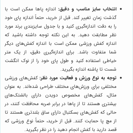
انتخاب سایز مناسب و دقیق:
اندازه پاها ممکن است با
گذشت زمان تغییر کند. قبل از خرید، حتماً اندازه پای خود
را به دقت اندازه‌گیری کنید و با جدول سایزبندی برند مورد
نظر مطابقت دهید. به این نکته توجه داشته باشید که
اندازه کفش ورزشی ممکن است با اندازه کفش‌های دیگر
شما متفاوت باشد. برای اندازه‌گیری دقیق، از یک متر
خیاطی استفاده کنید و طول پای خود را از نوک انگشت
شست تا پاشنه اندازه بگیرید.
توجه به نوع ورزش و فعالیت مورد نظر:
کفش‌های ورزشی
مختلفی برای ورزش‌های مختلف طراحی شده‌اند. به عنوان
مثال، کفش‌های مخصوص دویدن دارای بالشتک‌های
بیشتری هستند تا از پاها در برابر ضربه محافظت کنند، در
حالی که کفش‌های بسکتبال دارای ساق بلندتری هستند تا
از مچ پا حمایت کنند. قبل از خرید، حتماً نوع ورزشی که
قصد دارید با کفش انجام دهید را در نظر بگیرید.