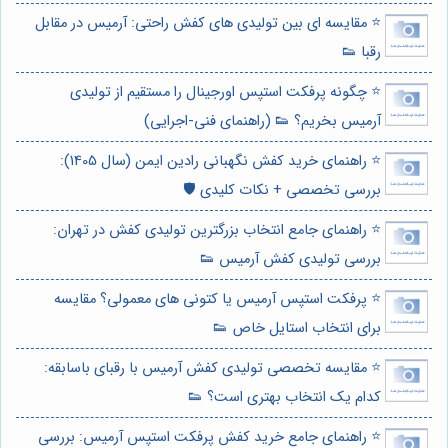
⭐️ مقایسه ای بین تولیدی های کفش راحتی: آرمیس در مقابل
رقبا 👟
⭐️ چگونه پرفکت استپس اورجینال را مستقیم از تولیدی
آرمیس بخریم؟ 👟 (راهنمای فنی-اجرایی)
⭐️ راهنمای خرید کفش نگهبانی رادین ایمن (سال 1405):
بررسی تخصصی + نکات کلیدی 🛡️
⭐️ راهنمای جامع انتخاب بزرگترین تولیدی کفش در تهران:
بررسی تولیدی کفش آرمیس 👟
⭐️ پرفکت استپس آرمیس یا کتونی های معمولی؟ مقایسه
برای انتخاب استایل خاص 👟
⭐️ مقایسه تخصصی تولیدی کفش آرمیس با رقبای باسابقه:
کدام یک انتخاب بهتری است؟ 👟
⭐️ راهنمای جامع خرید کفش پرفکت استپس آرمیس: بررسی