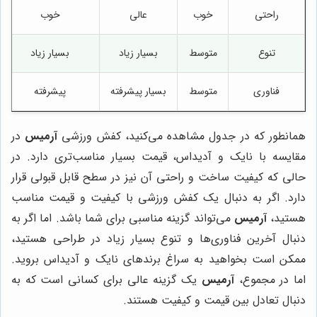
راحتی
خوب
عالی
خوب
تنوع
متوسط
بسیار زیاد
بسیار زیاد
فناوری
متوسط
بسیار پیشرفته
پیشرفته
همانطور که در جدول مشاهده می‌کنید، کفش ورزشی
آرمیس
در
مقایسه با نایک و آدیداس، قیمت بسیار مناسب‌تری دارد. در
حالی که کیفیت ساخت و راحتی آن نیز در سطح قابل قبولی قرار
دارد. اگر به دنبال یک کفش ورزشی با کیفیت و قیمت مناسب
هستید،
آرمیس
می‌تواند گزینه مناسبی برای شما باشد. اما اگر به
دنبال آخرین فناوری‌ها و تنوع بسیار زیاد در طراحی هستید،
ممکن است بخواهید به سراغ برندهای نایک و آدیداس بروید.
اما در مجموع،
آرمیس
یک گزینه عالی برای کسانی است که به
دنبال تعادل بین قیمت و کیفیت هستند.