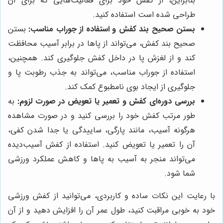
بنابراین، از کفش خود برای فعالیت‌هایی که برای آن
طراحی شده است استفاده کنید.
بستن صحیح بند کفش و استفاده از جوراب مناسب:
بستن
صحیح بند کفش، می‌تواند از پاها در برابر آسیب محافظت
کند و از لغزش پا در داخل کفش جلوگیری کند. همچنین،
استفاده از جوراب مناسب، می‌تواند به جذب رطوبت پا و
جلوگیری از ایجاد بوی نامطبوع کمک کند.
بررسی دوره‌ای کفش و تعمیر یا تعویض در صورت لزوم:
به
طور مرتب کفش خود را بررسی کنید و در صورت مشاهده
هرگونه آسیب، مانند پارگی، ساییدگی یا جدا شدن کفی،
آن را تعمیر یا تعویض کنید. استفاده از کفش آسیب‌دیده
می‌تواند منجر به آسیب به پاها و کاهش عملکرد ورزشی
شما شود.
با رعایت این نکات ساده و کاربردی، می‌توانید از کفش ورزشی
خود به خوبی مراقبت کنید، طول عمر آن را افزایش دهید و از آن