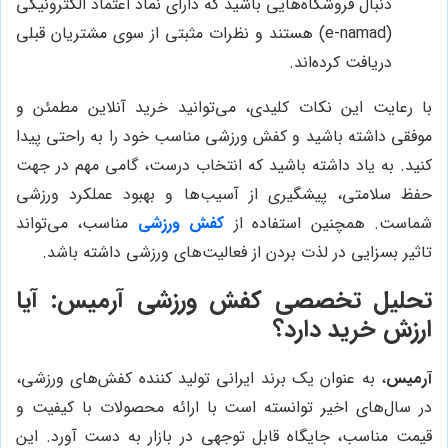
دنبال فروشگاه‌هایی باشید که دارای نماد اعتماد الکترونیکی
(e-namad) هستند و نظرات مثبتی از سوی مشتریان قبلی
دریافت کرده‌اند.
با رعایت این نکات کلیدی، می‌توانید خرید آنلاین مطمئن و
موفقی داشته باشید و کفش ورزشی مناسب خود را به راحتی پیدا
کنید. به یاد داشته باشید که انتخاب درست، گامی مهم در جهت
حفظ سلامتی، پیشگیری از آسیب‌ها و بهبود عملکرد ورزشی
شماست. همچنین استفاده از
کفش ورزشی
مناسب، می‌تواند
تاثیر بسزایی در لذت بردن از فعالیت‌های ورزشی داشته باشد.
تحلیل تخصصی کفش ورزشی
آرمیس
: آیا
ارزش خرید دارد؟
آرمیس
، به عنوان یک برند ایرانی تولید کننده کفش‌های ورزشی،
در سال‌های اخیر توانسته است با ارائه محصولات با کیفیت و
قیمت مناسب، جایگاه قابل توجهی در بازار به دست آورد. این