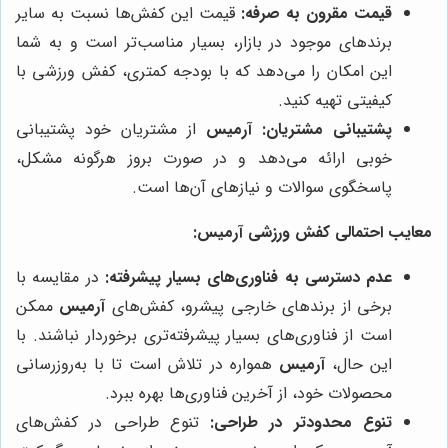
قیمت مقرون به صرفه:
قیمت این کفش‌ها نسبت به سایر
برندهای موجود در بازار، بسیار مناسب‌تر است و به شما
این امکان را می‌دهد که با بودجه کمتری، کفش ورزشی با
کیفیتی تهیه کنید.
پشتیبانی مشتریان:
آرمیس
از مشتریان خود پشتیبانی
خوبی ارائه می‌دهد و در صورت بروز هرگونه مشکل،
پاسخگوی سوالات و نیازهای آن‌ها است.
معایب احتمالی کفش ورزشی آرمیس:
عدم دسترسی به فناوری‌های بسیار پیشرفته:
در مقایسه با
برخی از برندهای خارجی پیشرو، کفش‌های
آرمیس
ممکن
است از فناوری‌های بسیار پیشرفته‌تری برخوردار نباشند. با
این حال،
آرمیس
همواره در تلاش است تا با به‌روزرسانی
محصولات خود، از آخرین فناوری‌ها بهره ببرد.
تنوع محدودتر در طراحی:
تنوع طراحی در کفش‌های