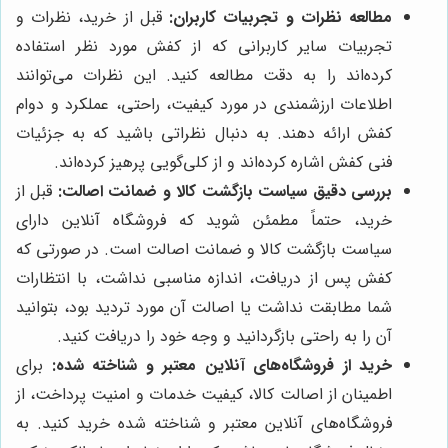
مطالعه نظرات و تجربیات کاربران:
قبل از خرید، نظرات و
تجربیات سایر کاربرانی که از کفش مورد نظر استفاده
کرده‌اند را به دقت مطالعه کنید. این نظرات می‌توانند
اطلاعات ارزشمندی در مورد کیفیت، راحتی، عملکرد و دوام
کفش ارائه دهند. به دنبال نظراتی باشید که به جزئیات
فنی کفش اشاره کرده‌اند و از کلی‌گویی پرهیز کرده‌اند.
بررسی دقیق سیاست بازگشت کالا و ضمانت اصالت:
قبل از
خرید، حتماً مطمئن شوید که فروشگاه آنلاین دارای
سیاست بازگشت کالا و ضمانت اصالت است. در صورتی که
کفش پس از دریافت، اندازه مناسبی نداشت، با انتظارات
شما مطابقت نداشت یا اصالت آن مورد تردید بود، بتوانید
آن را به راحتی بازگردانید و وجه خود را دریافت کنید.
خرید از فروشگاه‌های آنلاین معتبر و شناخته شده:
برای
اطمینان از اصالت کالا، کیفیت خدمات و امنیت پرداخت، از
فروشگاه‌های آنلاین معتبر و شناخته شده خرید کنید. به