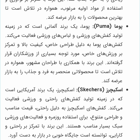
استفاده از مواد اولیه مرغوب، همواره در تلاش است تا
بهترین محصولات را به بازار عرضه کند.
پوما (Puma):
پوما، یک برند آلمانی است که در زمینه
تولید کفش‌های ورزشی و لباس‌های ورزشی فعالیت می‌کند.
کفش‌های پوما به دلیل طراحی خاص، کیفیت بالا و تمرکز
بر ورزش‌های خاص، مورد توجه بسیاری از ورزشکاران قرار
گرفته‌اند. این برند با همکاری با طراحان مشهور، همواره در
تلاش است تا محصولاتی منحصر به فرد و جذاب را به بازار
عرضه کند.
اسکیچرز (Skechers):
اسکیچرز، یک برند آمریکایی است
که در زمینه تولید کفش‌های راحتی و ورزشی فعالیت
می‌کند. کفش‌های اسکیچرز به دلیل راحتی، قیمت مناسب
و طراحی متنوع، برای استفاده روزمره و فعالیت‌های ورزشی
سبک بسیار مناسب هستند. این برند با تمرکز بر راحتی و
کارایی، توانسته است جایگاه خوبی در بازار به دست آورد.