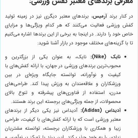
معرفی برندهای معتبر کفش ورزشی:
در کنار برند
آرمیس
، برندهای معتبر دیگری نیز در زمینه تولید
کفش ورزشی فعالیت می‌کنند که هر کدام ویژگی‌ها و مزایای
خاص خود را دارند. در اینجا به برخی از این برندها اشاره می‌کنیم
تا با گزینه‌های مختلف موجود در بازار آشنا شوید:
نایک (Nike):
نایک، به عنوان یکی از بزرگترین و
محبوب‌ترین برندهای ورزشی در جهان، با ارائه کفش‌های با
کیفیت و نوآورانه، توانسته جایگاه ویژه‌ای در بین
ورزشکاران و علاقه‌مندان به ورزش پیدا کند. طراحی‌های
مدرن، استفاده از فناوری‌های پیشرفته و تنوع بالای
محصولات، از جمله ویژگی‌های برجسته این برند هستند.
آدیداس (Adidas):
آدیداس نیز یکی دیگر از برندهای
معتبر ورزشی است که با ارائه کفش‌های با کیفیت، طراحی
زیبا و همکاری با ورزشکاران برجسته، توانسته مشتریان
زیادی را به خود جذب کند. این برند با تمرکز بر نوآوری و