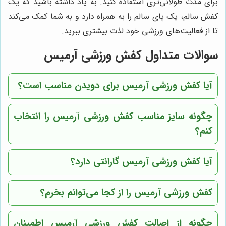
برای مدت طولانی‌تری استفاده کنید. به یاد داشته باشید که یک
کفش سالم، یک پای سالم را به همراه دارد و به شما کمک می‌کند
تا از فعالیت‌های ورزشی خود لذت بیشتری ببرید.
سوالات متداول کفش ورزشی آرمیس
آیا کفش ورزشی آرمیس برای دویدن مناسب است؟
چگونه سایز مناسب کفش ورزشی آرمیس را انتخاب
کنم؟
آیا کفش ورزشی آرمیس گارانتی دارد؟
کفش ورزشی آرمیس را از کجا می‌توانم بخرم؟
چگونه از اصالت کفش ورزشی آرمیس اطمینان