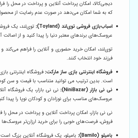
دیجی‌کالا، امکان پرداخت آنلاین و پرداخت در محل را فرا
که به شما امکان می‌دهد در صورت عدم رضایت از محصول،
اسباب‌بازی فروشی توی‌لند (Toyland):
توی‌لند، یک فروشگ
عروسک‌های برندهای معتبر دنیا را پیدا کنید و از اصالت آ
توی‌لند، امکان خرید حضوری و آنلاین را فراهم می‌کند و 
فرزند خود انتخاب کنند.
فروشگاه اینترنتی بازی ساز مارکت:
فروشگاه اینترنتی بازی
است. بدین ترتیب می توانید متناسب با قیمت و سن کودک
نی نی بازار (NiniBazar):
نی نی بازار، یک فروشگاه آنل
عروسک‌های مناسب برای نوزادان و کودکان نوپا را پیدا کنی
نی نی بازار، امکان پرداخت آنلاین و پرداخت در محل را فر
فروش، فرصت‌های خوبی را برای خرید ارزان‌تر عروسک‌ها ف
بامیلو (Bamilo):
بامیلو، یک فروشگاه آنلاین بزرگ است ک