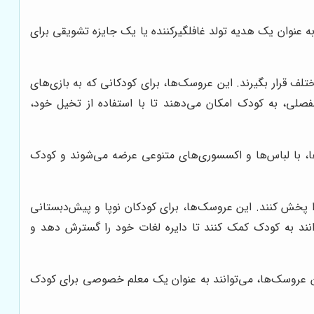
 عنوان یک هدیه تولد غافلگیرکننده یا یک جایزه تشویقی برای
 قرار بگیرند. این عروسک‌ها، برای کودکانی که به بازی‌های
فصلی، به کودک امکان می‌دهند تا با استفاده از تخیل خود،
تند. این عروسک‌ها، با لباس‌ها و اکسسوری‌های متنوعی عرضه می‌شوند و کودک
پخش کنند. این عروسک‌ها، برای کودکان نوپا و پیش‌دبستانی
انند به کودک کمک کنند تا دایره لغات خود را گسترش دهد و
این عروسک‌ها، می‌توانند به عنوان یک معلم خصوصی برای کودک