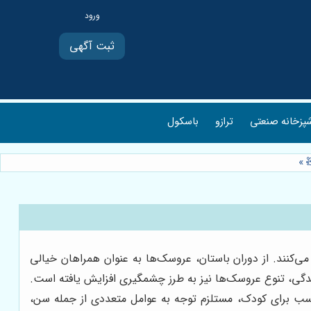
ثبت آگهی
پزخانه صنعتی
ترازو
باسکول
»
ی‌کنند. از دوران باستان، عروسک‌ها به عنوان همراهان خیالی
ندگی، تنوع عروسک‌ها نیز به طرز چشمگیری افزایش یافته است.
ناسب برای کودک، مستلزم توجه به عوامل متعددی از جمله سن،