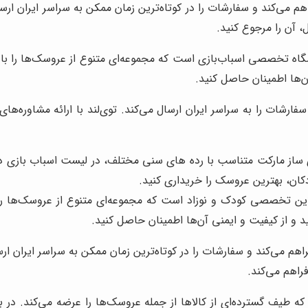
هم می‌کند و سفارشات را در کوتاه‌ترین زمان ممکن به سراسر ایران ار
 آن را مرجوع کنید.
اه تخصصی اسباب‌بازی است که مجموعه‌ای متنوع از عروسک‌ها را با کی
ن‌ها اطمینان حاصل کنید.
سفارشات را به سراسر ایران ارسال می‌کند. توی‌لند با ارائه مشاوره‌ه
 ساز مارکت متناسب با رده های سنی مختلف، در لیست اسباب بازی دخت
ان، بهترین عروسک را خریداری کنید.
این تخصصی کودک و نوزاد است که مجموعه‌ای متنوع از عروسک‌ها را ب
د و از کیفیت و ایمنی آن‌ها اطمینان حاصل کنید.
اهم می‌کند و سفارشات را در کوتاه‌ترین زمان ممکن به سراسر ایران ارسا
راهم می‌کند.
ه طیف گسترده‌ای از کالاها از جمله عروسک‌ها را عرضه می‌کند. در با