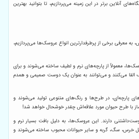
ی آنلاین برتر در این زمینه می‌پردازیم، تا بتوانید بهترین
ش، به معرفی برخی از پرطرفدارترین انواع عروسک‌ها می‌پردازیم،
‌ها، معمولاً از پارچه‌های نرم و لطیف ساخته می‌شوند و برای
القا می‌کنند و می‌توانند به عنوان یک دوست صمیمی و همدم
های پارچه‌ای، در طرح‌ها و رنگ‌های متنوعی تولید می‌شوند و
ساز با طرح حیوان مورد علاقه‌اش چقدر خوشحال خواهد شد!
‌داشتنی دارند. این عروسک‌ها، به دلیل بافت بسیار نرم و
کل خرس، سگ، گربه و سایر حیوانات محبوب ساخته می‌شوند و