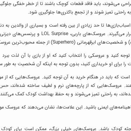
راحی می‌شوند، باید فاقد قطعات کوچک باشند تا از خطر خفگی جلوگ
ه راحتی تمیز شوند و از تجمع باکتری‌ها جلوگیری شود.
باب‌بازی‌ها تا حد زیادی از بین رفته است و بسیاری از والدین به دن
وجه کنید و عروسکی را انتخاب کنید که او از بازی با آن لذت ببرد
رای او خریداری کنید، بدون توجه به اینکه آن شخصیت به طور سنتی "
ت که باید در هنگام خرید به آن توجه کنید. عروسک‌هایی که از موا
ند. عروسک‌هایی که از پارچه‌های نرم و لطیف ساخته شده‌اند، حس
ه‌اند، به راحتی تمیز می‌شوند و به حفظ بهداشت کودک کمک می‌کنند.
هینامه‌های ایمنی باشید. این علامت‌ها، نشان می‌دهند که عروسک مور
ثه کودک باشد. عروسک‌های خیلی بزرگ، ممکن است برای کودک سنگ