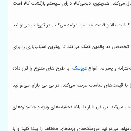
سال می‌کند. همچنین، دیجی‌کالا دارای سیستم بازگشت کالا است
فیت بالا و قیمت مناسب عرضه می‌کند. در توی‌لند، می‌توانید
ای تخصصی به والدین کمک می‌کند تا بهترین اسباب‌بازی را برای
رانه و پسرانه، انواع
عروسک
با طرح های متنوع را قرار داده
ا قیمت‌های مناسب عرضه می‌کند. در نی نی بازار، می‌توانید
ل می‌کند. نی نی بازار با ارائه تخفیف‌های ویژه و جشنواره‌های
میلو، می‌توانید عروسک‌های برندهای مختلف را پیدا کنید و با