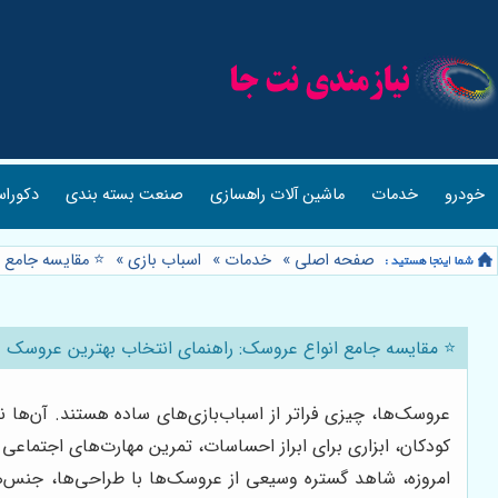
خودرو
خدمات
ماشین آلات راهسازی
صنعت بسته بندی
دکوراس
صفحه اصلی
»
خدمات
»
اسباب بازی
»
⭐️ مقایسه جامع 
⭐️ مقایسه جامع انواع عروسک: راهنمای انتخاب بهترین عروسک +
عروسک‌ها، چیزی فراتر از اسباب‌بازی‌های ساده هستند. آن‌ها 
کودکان، ابزاری برای ابراز احساسات، تمرین مهارت‌های اجتماع
امروزه، شاهد گستره وسیعی از عروسک‌ها با طراحی‌ها، جنس‌ها