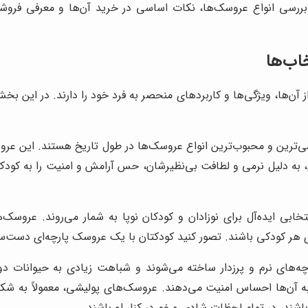
رسی انواع عروسک‌ها، نکات اساسی در خرید آن‌ها و معرفی فروشگاه‌ها
اب‌ها
از آن‌ها، ویژگی‌ها و کاربردهای منحصر به فرد خود را دارند. در این بخ
‌ترین و محبوب‌ترین انواع عروسک‌ها در طول تاریخ هستند. این عروسک
به دلیل نرمی و لطافت بی‌نظیرشان، حس آرامش و امنیت را به کودک 
ابی ایده‌آل برای نوزادان و کودکان نوپا به شمار می‌روند. عروسک‌
رای هر کودکی باشند. تصور کنید کودکتان با یک عروسک پارچه‌ای دست‌
های نرم و پرزدار ساخته می‌شوند و شباهت زیادی به حیوانات دوست
ه آن‌ها احساس امنیت می‌دهند. عروسک‌های پولیشی، معمولاً به ش
شند، در تمام لحظات شادی و غم در کنار او باشند.