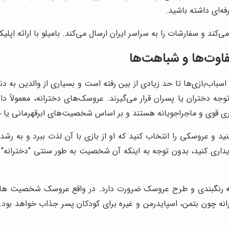
فه‌ای داشته باشید.
‌کند و سفارشات را به سراسر ایران ارسال می‌کند. بامیلو با ارائه اپلی
اوت‌ها و شباهت‌ها
باب‌بازی‌ها تا حد زیادی از بین رفته است و بسیاری از والدین به دنبا
ه دختران یا پسران قرار می‌گیرند. عروسک‌های دخترانه، معمولاً د
ری قوی و ماجراجویانه هستند و بر اساس شخصیت‌های ابرقهرمانی یا 
ید و عروسکی را انتخاب کنید که او از بازی با آن لذت ببرد و به
ری کنید، بدون توجه به اینکه آن شخصیت به طور سنتی "دخترانه" یا
رنگبندی و طرح عروسک ضرورت دارد. در واقع عروسک شخصیت های دخ
ه چون بتمن، اسپایدرمن و غیره برای کودکان پسر جذاب خواهد بود.