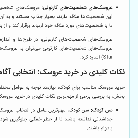
عروسک‌های شخصیت‌های کارتونی:
عروسک‌های شخصیت‌ها
این شخصیت‌ها علاقه دارند، بسیار جذاب هستند و به آن‌ه
تا با شخصیت‌های مورد علاقه خود ارتباط برقرار کند و از با
عروسک‌های شخصیت‌های کارتونی، در طرح‌ها و اندازه‌ه
Star) اشاره کرد.
نکات کلیدی در خرید عروسک: انتخابی آگاه
خرید عروسک مناسب برای کودک، نیازمند توجه به عوامل مختلفی ا
بخش، به بررسی برخی از مهم‌ترین نکات کلیدی در خرید عروسک 
سن کودک:
سن کودک، مهم‌ترین عامل در انتخاب عروسک م
جداشدنی نداشته باشند تا از خطر خفگی جلوگیری شود. ع
بادوام باشند.