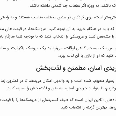
اشند، به ویژه اگر قطعات جداشدنی داشته باشند.
باید در هنگام خرید به آن توجه کنید. عروسک‌ها، در قیمت‌های مختلف
را مشخص کنید و عروسکی را انتخاب کنید که با بودجه شما سازگار با
ین عروسک نیست. گاهی اوقات، می‌توانید یک عروسک باکیفیت و مناس
نید که او از بازی با آن لذت ببرد.
خریدی آسان، مطمئن و لذت‌بخش
سیار محبوب شده است و به والدین امکان می‌دهد تا در کمترین زمان 
ازیم، تا بتوانید خریدی آسان، مطمئن و لذت‌بخش را تجربه کنید:
اه‌های آنلاین ایران است که طیف گسترده‌ای از عروسک‌ها را با قیمت
ها، بهترین گزینه را انتخاب کنید.