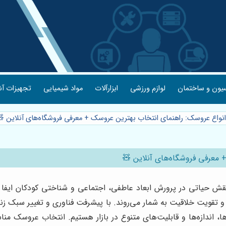
یون و ساختمان
لوازم ورزشی
ابزارآلات
مواد شیمیایی
تجهیزات آش
انواع عروسک: راهنمای انتخاب بهترین عروسک + معرفی فروشگاه‌های آنلاین 
 معرفی فروشگاه‌های آنلاین 🧸
نقش حیاتی در پرورش ابعاد عاطفی، اجتماعی و شناختی کودکان ایفا م
ی و تقویت خلاقیت به شمار می‌روند. با پیشرفت فناوری و تغییر سبک ز
، اندازه‌ها و قابلیت‌های متنوع در بازار هستیم. انتخاب عروسک م