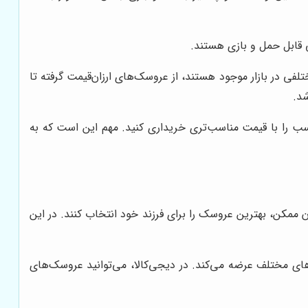
ی در بازار موجود هستند، از عروسک‌های ارزان‌قیمت گرفته تا
شد.
ب را با قیمت مناسب‌تری خریداری کنید. مهم این است که به
ممکن، بهترین عروسک را برای فرزند خود انتخاب کنند. در این
‌های مختلف عرضه می‌کند. در دیجی‌کالا، می‌توانید عروسک‌های