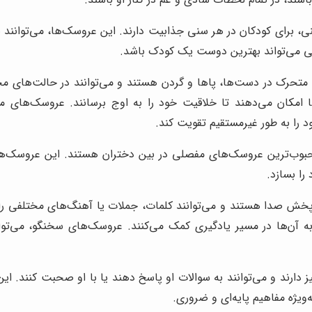
برای کودکان در هر سنی جذابیت دارند. این عروسک‌ها، می‌توانند به
ی می‌تواند بهترین دوست یک کودک باشد.
رک در دست‌ها، پاها و گردن هستند و می‌توانند در حالت‌های مختلف
ا امکان می‌دهند تا خلاقیت خود را به اوج برسانند. عروسک‌های م
 را به طور غیرمستقیم تقویت کند.
بی (Barbie) و LOL Surprise از جمله محبوب‌ترین عروسک‌های مفصلی در بین دختران هس
را بسازد.
ش صدا هستند و می‌توانند کلمات، جملات یا آهنگ‌های مختلفی را 
به آن‌ها در مسیر یادگیری کمک می‌کنند. عروسک‌های سخنگو، می‌تو
ز دارند و می‌توانند به سوالات او پاسخ دهند یا با او صحبت کنند. 
‌ویژه مفاهیم پایه‌ای و ضروری.