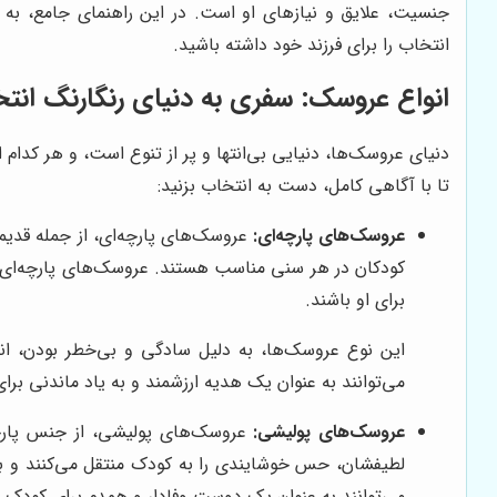
جنسیت، علایق و نیازهای او است. در این راهنمای جامع، به بر
انتخاب را برای فرزند خود داشته باشید.
انواع عروسک: سفری به دنیای رنگارنگ انتخ
دنیای عروسک‌ها، دنیایی بی‌انتها و پر از تنوع است، و هر کدام 
تا با آگاهی کامل، دست به انتخاب بزنید:
عروسک‌های پارچه‌ای:
عروسک‌های پارچه‌ای، از جمله قدیمی
کودکان در هر سنی مناسب هستند. عروسک‌های پارچه‌ای، 
برای او باشند.
این نوع عروسک‌ها، به دلیل سادگی و بی‌خطر بودن، انتخ
می‌توانند به عنوان یک هدیه ارزشمند و به یاد ماندنی ب
عروسک‌های پولیشی:
عروسک‌های پولیشی، از جنس پارچه‌
لطیفشان، حس خوشایندی را به کودک منتقل می‌کنند و ب
می‌توانند به عنوان یک دوست وفادار و همدم برای کودک با