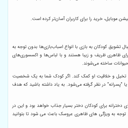
کیشن موبایل، خرید را برای کاربران آسان‌تر کرده است.
ل تشویق کودکان به بازی با انواع اسباب‌بازی‌ها بدون توجه به
ارای ظاهری ظریف و زیبا هستند و با لباس‌ها و اکسسوری‌های
حیوانات ساخته می‌شوند.
 رشد تخیل و خلاقیت او کمک کند. اگر کودک شما به یک شخصیت
 "پسرانه" در نظر گرفته می‌شود. به یاد داشته باشید که هدف
ترانه برای کودکان دختر بسیار جذاب خواهد بود و این در
 توجه به ویژگی های ظاهری عروسک باعث می شود تا بتوانید