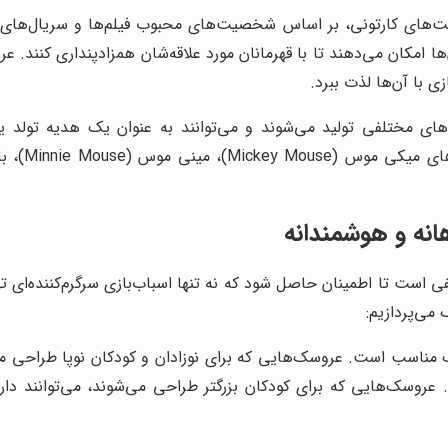
ی کارتونی، بر اساس شخصیت‌های محبوب فیلم‌ها و سریال‌های کار
ا امکان می‌دهند تا با قهرمانان مورد علاقه‌شان همزادپنداری کنند.
زی با آن‌ها لذت ببرد.
ای مختلفی تولید می‌شوند و می‌توانند به عنوان یک هدیه تولد ی
انه و هوشمندانه
ست تا اطمینان حاصل شود که نه تنها اسباب‌بازی سرگرم‌کننده‌ای تهیه
می‌پردازیم:
ناسب است. عروسک‌هایی که برای نوزادان و کودکان نوپا طراحی می‌ش
روسک‌هایی که برای کودکان بزرگتر طراحی می‌شوند، می‌توانند دارا