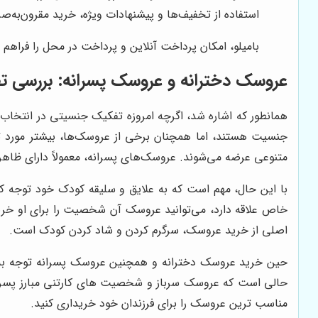
استفاده از تخفیف‌ها و پیشنهادات ویژه، خرید مقرون‌به‌صر
بامیلو، امکان پرداخت آنلاین و پرداخت در محل را فراهم می
عروسک دخترانه و عروسک پسرانه: بررسی تف
همانطور که اشاره شد، اگرچه امروزه تفکیک جنسیتی در انتخاب اس
جنسیت هستند، اما همچنان برخی از عروسک‌ها، بیشتر مورد توج
متنوعی عرضه می‌شوند. عروسک‌های پسرانه، معمولاً دارای ظاه
با این حال، مهم است که به علایق و سلیقه کودک خود توجه کن
خاص علاقه دارد، می‌توانید عروسک آن شخصیت را برای او خریدا
اصلی از خرید عروسک، سرگرم کردن و شاد کردن کودک است.
حین خرید عروسک دخترانه و همچنین عروسک پسرانه توجه به 
حالی است که عروسک سرباز و شخصیت های کارتنی مبارز پسران
مناسب ترین عروسک را برای فرزندان خود خریداری کنید.