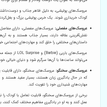
عروسک‌های پولیشی، به دلیل ظاهر جذاب و دوست‌داشتنی، 
کودک خریداری شوند. یک خرس پولیشی بزرگ و بغل‌کردن
عروسک‌های مفصلی:
عروسک‌های مفصلی، دارای مفاصل متح
نقش‌آفرینی علاقه دارند، بسیار جذاب هستند و به آن‌ه
داستان‌های مختلفی را خلق کند و مهارت‌های اجتماعی خود
عروسک‌های بار
می‌تواند ساعت‌ها با آن‌ها سرگرم شود و دنیای خیالی خود 
عروسک‌های سخنگو:
عروسک‌های سخنگو، دارای قابلیت پخ
که در حال یادگیری زبان هستند، بسیار مفید هستند و 
مهارت‌های شنیداری خود را تقویت کند.
برخی از عروسک‌های سخنگو، قابلیت تعامل با کودک را نی
عمل کنند و به او در یادگیری مفاهیم مختلف کمک کنند، به