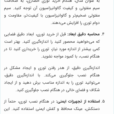
به عنوان مثال، هنگام خرید توری حصاری، به ضخامت
سیم مفتولی و کیفیت گالوانیزاسیون آن توجه کنید. سیم
مفتولی ضخیم‌تر و گالوانیزاسیون با کیفیت‌تر، مقاومت و
دوام توری را افزایش می‌دهند.
محاسبه دقیق ابعاد:
قبل از خرید توری، ابعاد دقیق فضایی
که می‌خواهید محصور کنید را اندازه‌گیری کنید. بهتر است
کمی بیشتر از اندازه مورد نیاز، توری را خریداری کنید تا در
هنگام نصب، با کمبود مواجه نشوید.
اندازه‌گیری دقیق، از هدر رفتن توری و ایجاد مشکل در
هنگام نصب جلوگیری می‌کند. با اندازه‌گیری دقیق،
می‌توانید توری را به اندازه مناسب برش دهید و از ایجاد
شکاف و فضای خالی در هنگام نصب جلوگیری کنید.
استفاده از تجهیزات ایمنی:
در هنگام نصب توری، حتماً از
دستکش، عینک محافظ و کفش ایمنی استفاده کنید. این