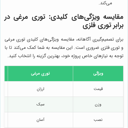
می‌کند.
مقایسه ویژگی‌های کلیدی: توری مرغی در
برابر توری فلزی
برای تصمیم‌گیری آگاهانه، مقایسه ویژگی‌های کلیدی توری مرغی
و توری فلزی ضروری است. این مقایسه به شما کمک می‌کند تا با
توجه به نیازهای خاص پروژه خود، بهترین گزینه را انتخاب کنید.
ویژگی
توری مرغی
قیمت
ارزان
وزن
سبک
نصب
آسان