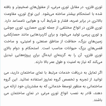
توری فلزی، در مقابل توری مرغی، از مفتول‌های ضخیم‌تر و بافته
شده با استحکام بیشتر ساخته می‌شود. این نوع توری، مقاومت
بالاتری در برابر ضربه، فشار و شرایط آب و هوایی نامساعد دارد.
توری فلزی در انواع مختلفی از جمله توری حصاری، توری جوشی
و توری پرسی تولید می‌شود و برای کاربردهایی مانند حصارکشی
زمین‌های بزرگ، حفاظت از مناطق صنعتی و امنیتی، و ساخت
قفس‌های بزرگ حیوانات مناسب است. استحکام و دوام بالای
توری فلزی، آن را به گزینه‌ای ایده‌آل برای پروژه‌هایی تبدیل
می‌کند که نیاز به امنیت و طول عمر بالا دارند.
اگر تمایل به دریافت خدمات مرتبط با نمای ساختمان دارید، می
توانید از تجربه و تخصص گروه نماروز استفاده نمائید. این گروه
ساختمانی به منظور توسعۀ خدماتی که به مشتریان خود ارائه می
دهند، قادر به نصب انواع توری مرغی در نمای ساختمان می
باشند.