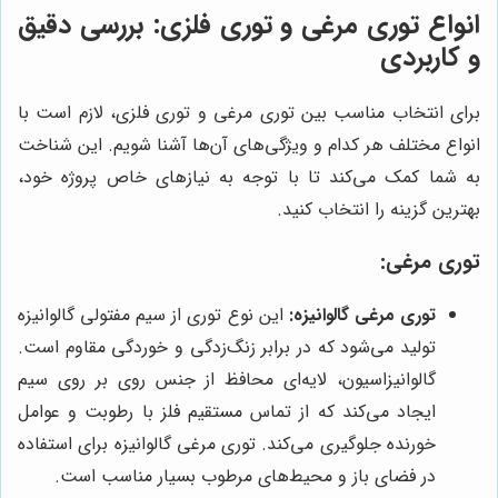
انواع توری مرغی و توری فلزی: بررسی دقیق
و کاربردی
برای انتخاب مناسب بین توری مرغی و توری فلزی، لازم است با
انواع مختلف هر کدام و ویژگی‌های آن‌ها آشنا شویم. این شناخت
به شما کمک می‌کند تا با توجه به نیازهای خاص پروژه خود،
بهترین گزینه را انتخاب کنید.
توری مرغی:
توری مرغی گالوانیزه:
این نوع توری از سیم مفتولی گالوانیزه
تولید می‌شود که در برابر زنگ‌زدگی و خوردگی مقاوم است.
گالوانیزاسیون، لایه‌ای محافظ از جنس روی بر روی سیم
ایجاد می‌کند که از تماس مستقیم فلز با رطوبت و عوامل
خورنده جلوگیری می‌کند. توری مرغی گالوانیزه برای استفاده
در فضای باز و محیط‌های مرطوب بسیار مناسب است.