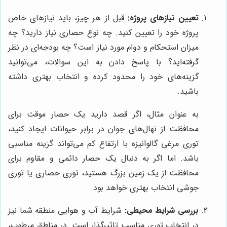
تعیین نیازهای پروژه:
قبل از هر چیز، باید نیازهای خاص
پروژه خود را تعیین کنید. چه نوع حصاری نیاز دارید؟ چه
میزان استحکام و دوام مورد نیاز است؟ چه بودجه‌ای در نظر
گرفته‌اید؟ با پاسخ دادن به این سوالات، می‌توانید
گزینه‌های خود را محدود کرده و انتخاب بهتری داشته
باشید.
به عنوان مثال، اگر قصد دارید یک حصار موقت برای
محافظت از نهال‌های جوان در برابر حیوانات ایجاد کنید،
توری مرغی گالوانیزه با ارتفاع کم می‌تواند گزینه مناسبی
باشد. اما اگر به دنبال یک حصار دائمی و مقاوم برای
محافظت از یک زمین بزرگ هستید، توری حصاری یا توری
جوشی انتخاب بهتری خواهد بود.
بررسی شرایط محیطی:
شرایط آب و هوایی منطقه شما نیز
در انتخاب توری مناسب تاثیرگذار است. در مناطق مرطوب،