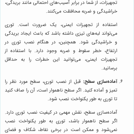
تجهیزات، از شما در برابر آسیب‌های احتمالی مانند بریدگی،
خراشیدگی و ضربه محافظت می‌کنند.
استفاده از تجهیزات ایمنی، یک ضرورت است. توری
می‌تواند لبه‌های تیزی داشته باشد که باعث ایجاد بریدگی
و خراشیدگی شود. همچنین، در هنگام نصب توری در
ارتفاع، خطر سقوط و ضربه وجود دارد. با استفاده از
تجهیزات ایمنی، می‌توانید این خطرات را به حداقل
برسانید.
آماده‌سازی سطح:
قبل از نصب توری، سطح مورد نظر را
تمیز و آماده کنید. اگر سطح ناهموار است، آن را صاف کنید
تا توری به طور یکنواخت نصب شود.
آماده‌سازی سطح، نقش مهمی در کیفیت نصب توری دارد.
اگر سطح ناهموار باشد، توری به طور یکنواخت نصب
نمی‌شود و ممکن است در برخی نقاط، شکاف و فضای