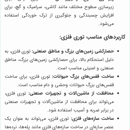
زیرسازی سطوح مختلف مانند کاشی، سرامیک و گچ، برای
افزایش چسبندگی و جلوگیری از ترک خوردگی استفاده
می‌شود.
کاربردهای مناسب توری فلزی:
حصارکشی زمین‌های بزرگ و مناطق صنعتی:
توری فلزی، به
دلیل استحکام بالا، برای حصارکشی زمین‌های بزرگ، مناطق
صنعتی و امنیتی مناسب است.
ساخت قفس‌های بزرگ حیوانات:
توری فلزی، برای ساخت
قفس‌های بزرگ حیوانات وحشی و دام مناسب است.
محافظت از ماشین‌آلات و تجهیزات صنعتی:
توری فلزی،
می‌تواند برای محافظت از ماشین‌آلات و تجهیزات صنعتی
در برابر ضربه و آسیب استفاده شود.
ساخت سازه‌های فلزی:
توری فلزی، می‌تواند به عنوان یک
عنصر سازه‌ای در ساخت سازه‌های فلزی مانند پله‌ها، نرده‌ها