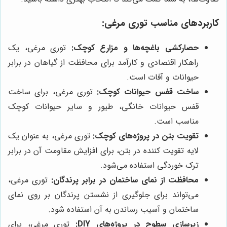
کاربردهای مناسب توری مرغی:
حصارکشی باغچه‌ها و مزارع کوچک:
توری مرغی، یک
راهکار اقتصادی و کارآمد برای محافظت از گیاهان در برابر
حیوانات و آفات است.
ساخت قفس حیوانات کوچک:
توری مرغی، برای ساخت
قفس حیوانات خانگی، طیور و سایر حیوانات کوچک
مناسب است.
تقویت بتن در پروژه‌های کوچک:
توری مرغی، به عنوان یک
لایه تقویت کننده در بتن، برای افزایش مقاومت آن در برابر
ترک خوردگی استفاده می‌شود.
محافظت از نمای ساختمان در برابر پرندگان:
توری مرغی،
می‌تواند برای جلوگیری از نشستن پرندگان بر روی نمای
ساختمان و آسیب رساندن به آن استفاده شود.
زیرسازی سطوح در پروژه‌های DIY:
توری مرغی، برای