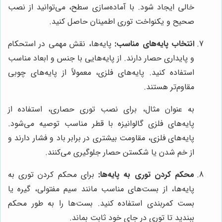
خالی ایجاد شود. با آماده‌سازی سطح، می‌توانید از نصب
صحیح و یکنواخت توری اطمینان حاصل کنید.
انتخاب پایه‌های مناسب:
پایه‌ها، نقش مهمی در استحکام
و پایداری حصار دارند. از پایه‌هایی با جنس و ابعاد مناسب
استفاده کنید. پایه‌های فلزی، معمولاً از پایه‌های چوبی
مقاوم‌تر هستند.
به عنوان مثال، برای نصب توری حصاری، استفاده از
پایه‌های فلزی گالوانیزه با قطر مناسب توصیه می‌شود.
پایه‌های فلزی، مقاومت بیشتری در برابر باد و فشار دارند و
از خم شدن یا شکستن حصار جلوگیری می‌کنند.
محکم کردن توری به پایه‌ها:
برای محکم کردن توری به
پایه‌ها، از بست‌های مناسب مانند سیم مفتولی، گیره یا
بست کمربندی استفاده کنید. بست‌ها را به طور محکم
ببندید تا توری در جای خود ثابت بماند.