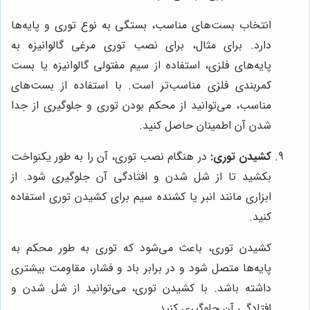
انتخاب بست‌های مناسب، بستگی به نوع توری و پایه‌ها
دارد. برای مثال، برای نصب توری مرغی گالوانیزه به
پایه‌های فلزی، استفاده از سیم مفتولی گالوانیزه یا بست
کمربندی فلزی مناسب‌تر است. با استفاده از بست‌های
مناسب، می‌توانید از محکم بودن توری و جلوگیری از جدا
شدن آن اطمینان حاصل کنید.
کشیدن توری:
در هنگام نصب توری، آن را به طور یکنواخت
بکشید تا از شل شدن و افتادگی آن جلوگیری شود. از
ابزاری مانند انبر یا کشنده سیم برای کشیدن توری استفاده
کنید.
کشیدن توری، باعث می‌شود که توری به طور محکم به
پایه‌ها متصل شود و در برابر باد و فشار، مقاومت بیشتری
داشته باشد. با کشیدن توری، می‌توانید از شل شدن و
افتادگی آن جلوگیری کنید.