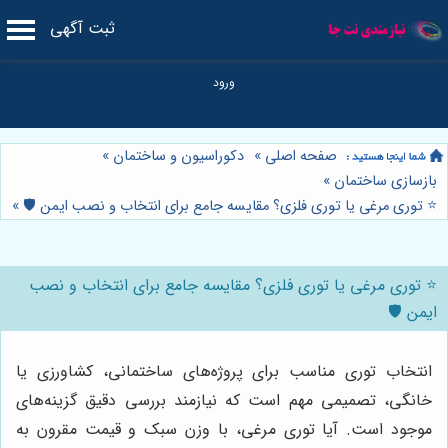
ثبت آگهی
صفحه اصلی
»
دکوراسیون و ساختمان
»
بازسازی ساختمان
»
⭐️ توری مرغی یا توری فلزی؟ مقایسه جامع برای انتخاب و نصب ایمن 🛡️
»
⭐️ توری مرغی یا توری فلزی؟ مقایسه جامع برای انتخاب و نصب
ایمن 🛡️
انتخاب توری مناسب برای پروژه‌های ساختمانی، کشاورزی یا
خانگی، تصمیمی مهم است که نیازمند بررسی دقیق گزینه‌های
موجود است. آیا توری مرغی، با وزن سبک و قیمت مقرون به