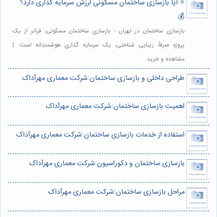
⭐️ آیا بازسازی ساختمان مسکونی ارزش سرمایه گذاری دارد؟
💰
بازسازی ساختمان در تهران - بازسازی ساختمان مسکونی، فراتر از یک
پروژه صرفاً زیبایی شناختی، یک سرمایه گذاری هوشمندانه است. |
مشاهده و خرید
طراحی داخلی و بازسازی ساختمان:شرکت معماری مهرآداک
اهمیت بازسازی ساختمان:شرکت معماری مهرآداک
استفاده از خدمات بازسازی ساختمان:شرکت معماری مهرآداک
بازسازی ساختمان و دکوراسیون:شرکت معماری مهرآداک
مراحل بازسازی ساختمان:شرکت معماری مهرآداک