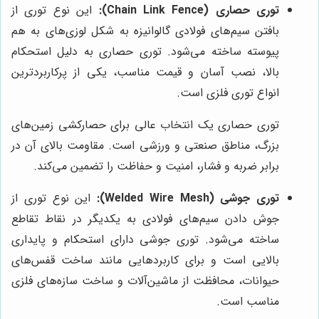
توری حصاری (Chain Link Fence):
این نوع توری از
بافتن سیم‌های فولادی گالوانیزه به شکل لوزی‌های به هم
پیوسته ساخته می‌شود. توری حصاری به دلیل استحکام
بالا، نصب آسان و قیمت مناسب، یکی از پرکاربردترین
انواع توری فلزی است.
توری حصاری یک انتخاب عالی برای حصارکشی زمین‌های
بزرگ، مناطق صنعتی و ورزشی است. مقاومت بالای آن در
برابر ضربه و فشار، امنیت و حفاظت را تضمین می‌کند.
توری جوشی (Welded Wire Mesh):
این نوع توری از
جوش دادن سیم‌های فولادی به یکدیگر در نقاط تقاطع
ساخته می‌شود. توری جوشی دارای استحکام و پایداری
بالایی است و برای کاربردهایی مانند ساخت قفس‌های
حیوانات، محافظت از ماشین‌آلات و ساخت سازه‌های فلزی
مناسب است.