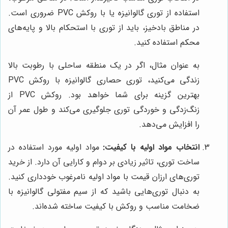
استفاده از توری گالوانیزه یا با روکش PVC ضروری است.
در مناطق بادخیز، باید از توری با استحکام بالا و پایه‌های
محکم استفاده کنید.
به عنوان مثال، اگر در یک منطقه ساحلی با رطوبت بالا
زندگی می‌کنید، توری حصاری گالوانیزه با روکش PVC
بهترین گزینه برای شما خواهد بود. روکش PVC از
زنگ‌زدگی و خوردگی توری جلوگیری می‌کند و طول عمر آن
را افزایش می‌دهد.
انتخاب مواد اولیه با کیفیت:
مواد اولیه مورد استفاده در
ساخت توری، تاثیر زیادی بر دوام و کارایی آن دارد. از خرید
توری‌های ارزان قیمت با مواد اولیه نامرغوب خودداری کنید.
به دنبال توری‌هایی باشید که از سیم مفتولی گالوانیزه با
ضخامت مناسب و روکش با کیفیت ساخته شده‌اند.