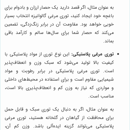
به عنوان مثال، اگر قصد دارید یک حصار ارزان و بادوام برای
باغچه خود ایجاد کنید، توری مرغی گالوانیزه انتخاب بسیار
خوبی خواهد بود. مقاومت آن در برابر زنگ‌زدگی، تضمین
می‌کند که حصار شما برای سال‌ها سالم و کارآمد باقی
بماند.
توری مرغی پلاستیکی:
این نوع توری از مواد پلاستیکی با
کیفیت بالا تولید می‌شود که سبک وزن و انعطاف‌پذیر
است. توری مرغی پلاستیکی در برابر رطوبت و مواد
شیمیایی مقاوم است و برای استفاده در محیط‌های داخلی
و مواردی که نیاز به وزن کم و انعطاف‌پذیری بالا است،
مناسب است.
به عنوان مثال، اگر به دنبال یک توری سبک و قابل حمل
برای محافظت از گیاهان در گلخانه هستید، توری مرغی
پلاستیکی می‌تواند گزینه ایده‌آلی باشد. وزن کم آن،