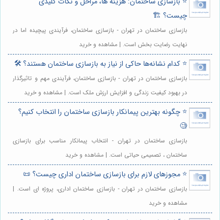
⭐️ بازسازی ساختمان: هزینه ها، مراحل و نکات کلیدی
چیست؟ 🏗️
بازسازی ساختمان در تهران - بازسازی ساختمان، فرآیندی پیچیده اما در
نهایت رضایت بخش است. | مشاهده و خرید
⭐️ کدام نشانه‌ها حاکی از نیاز به بازسازی ساختمان هستند؟ 🛠️
بازسازی ساختمان در تهران - بازسازی ساختمان، فرآیندی مهم و تاثیرگذار
در بهبود کیفیت زندگی و افزایش ارزش ملک است. | مشاهده و خرید
⭐️ چگونه بهترین پیمانکار بازسازی ساختمان را انتخاب کنیم؟
🧐
بازسازی ساختمان در تهران - انتخاب پیمانکار مناسب برای بازسازی
ساختمان ، تصمیمی حیاتی است. | مشاهده و خرید
⭐️ مجوزهای لازم برای بازسازی ساختمان اداری چیست؟ 📜
بازسازی ساختمان در تهران - بازسازی ساختمان اداری، پروژه ای است. |
مشاهده و خرید