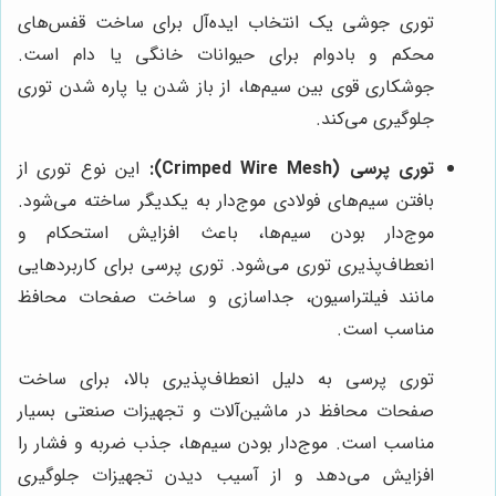
توری جوشی یک انتخاب ایده‌آل برای ساخت قفس‌های
محکم و بادوام برای حیوانات خانگی یا دام است.
جوشکاری قوی بین سیم‌ها، از باز شدن یا پاره شدن توری
جلوگیری می‌کند.
توری پرسی (Crimped Wire Mesh):
این نوع توری از
بافتن سیم‌های فولادی موج‌دار به یکدیگر ساخته می‌شود.
موج‌دار بودن سیم‌ها، باعث افزایش استحکام و
انعطاف‌پذیری توری می‌شود. توری پرسی برای کاربردهایی
مانند فیلتراسیون، جداسازی و ساخت صفحات محافظ
مناسب است.
توری پرسی به دلیل انعطاف‌پذیری بالا، برای ساخت
صفحات محافظ در ماشین‌آلات و تجهیزات صنعتی بسیار
مناسب است. موج‌دار بودن سیم‌ها، جذب ضربه و فشار را
افزایش می‌دهد و از آسیب دیدن تجهیزات جلوگیری