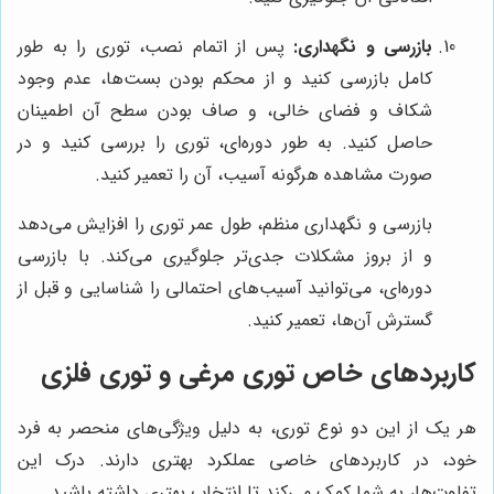
بازرسی و نگهداری:
پس از اتمام نصب، توری را به طور
کامل بازرسی کنید و از محکم بودن بست‌ها، عدم وجود
شکاف و فضای خالی، و صاف بودن سطح آن اطمینان
حاصل کنید. به طور دوره‌ای، توری را بررسی کنید و در
صورت مشاهده هرگونه آسیب، آن را تعمیر کنید.
بازرسی و نگهداری منظم، طول عمر توری را افزایش می‌دهد
و از بروز مشکلات جدی‌تر جلوگیری می‌کند. با بازرسی
دوره‌ای، می‌توانید آسیب‌های احتمالی را شناسایی و قبل از
گسترش آن‌ها، تعمیر کنید.
کاربردهای خاص توری مرغی و توری فلزی
هر یک از این دو نوع توری، به دلیل ویژگی‌های منحصر به فرد
خود، در کاربردهای خاصی عملکرد بهتری دارند. درک این
تفاوت‌ها، به شما کمک می‌کند تا انتخاب بهتری داشته باشید.