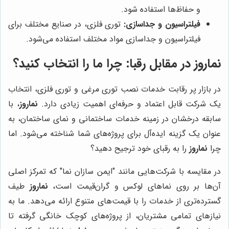
و حفاظ‌ها استفاده شود.
فیلتراسیون و جداسازی:
توری فلزی، در صنایع مختلف برای
فیلتراسیون و جداسازی مواد مختلف استفاده می‌شود.
نماروز
در مقابل رقبا: چرا ما را انتخاب کنید؟
در بازار پر رقابت خدمات نصب توری مرغی و توری فلزی، انتخاب
یک شرکت قابل اعتماد و حرفه‌ای اهمیت زیادی دارد.
نماروز
، با
سابقه درخشان در زمینه خدمات ساختمانی و نمای ساختمان، به
عنوان یک گزینه ایده‌آل برای پروژه‌های شما شناخته می‌شود. اما
چرا
نماروز
را به رقبای خود ترجیح دهید؟
در مقایسه با شرکت‌هایی مانند "ایمن سازان نما" که تمرکز اصلی
آن‌ها بر روی نماهای لوکس و گران‌قیمت است،
نماروز
طیف
گسترده‌تری از خدمات را با قیمت‌های متنوع ارائه می‌دهد. ما به
نیازهای تمامی مشتریان، از پروژه‌های کوچک خانگی گرفته تا