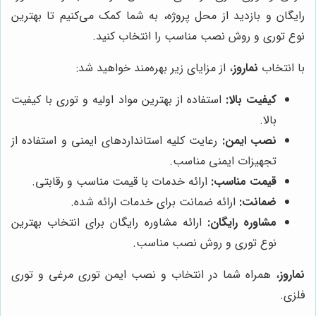
رایگان و بازدید از محل پروژه، به شما کمک می‌کنیم تا بهترین
نوع توری و روش نصب مناسب را انتخاب کنید.
با انتخاب
نماروز
، از مزایای زیر بهره‌مند خواهید شد:
کیفیت بالا:
استفاده از بهترین مواد اولیه و توری با کیفیت
بالا.
نصب ایمن:
رعایت کلیه استانداردهای ایمنی و استفاده از
تجهیزات ایمنی مناسب.
قیمت مناسب:
ارائه خدمات با قیمت مناسب و رقابتی.
ضمانت:
ارائه ضمانت برای خدمات ارائه شده.
مشاوره رایگان:
ارائه مشاوره رایگان برای انتخاب بهترین
نوع توری و روش نصب مناسب.
نماروز
، همراه شما در انتخاب و نصب ایمن توری مرغی و توری
فلزی.