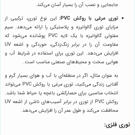
جابجایی و نصب آن را بسیار آسان می‌کند.
توری مرغی با روکش PVC:
این نوع توری، ترکیبی از
مزایای توری گالوانیزه و پلاستیکی را ارائه می‌دهد. سیم
مفتولی گالوانیزه با یک لایه PVC پوشانده می‌شود که
مقاومت آن را در برابر زنگ‌زدگی، خوردگی و اشعه UV
افزایش می‌دهد. این توری برای استفاده در شرایط آب و
هوایی سخت و محیط‌های صنعتی مناسب است.
به عنوان مثال، اگر در منطقه‌ای با آب و هوای بسیار گرم و
آفتابی زندگی می‌کنید، توری مرغی با روکش PVC می‌تواند
انتخاب مناسبی برای حصارکشی باغچه یا حیاط شما باشد.
روکش PVC از توری در برابر آسیب‌های ناشی از اشعه UV
محافظت می‌کند و طول عمر آن را افزایش می‌دهد.
توری فلزی: