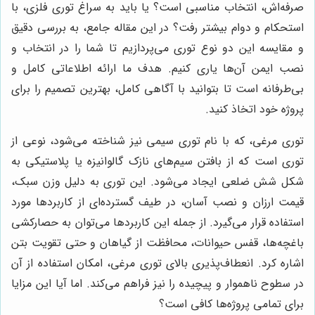
صرفه‌اش، انتخاب مناسبی است؟ یا باید به سراغ توری فلزی، با
استحکام و دوام بیشتر رفت؟ در این مقاله جامع، به بررسی دقیق
و مقایسه این دو نوع توری می‌پردازیم تا شما را در انتخاب و
نصب ایمن آن‌ها یاری کنیم. هدف ما ارائه اطلاعاتی کامل و
بی‌طرفانه است تا بتوانید با آگاهی کامل، بهترین تصمیم را برای
پروژه خود اتخاذ کنید.
توری مرغی، که با نام توری سیمی نیز شناخته می‌شود، نوعی از
توری است که از بافتن سیم‌های نازک گالوانیزه یا پلاستیکی به
شکل شش ضلعی ایجاد می‌شود. این توری به دلیل وزن سبک،
قیمت ارزان و نصب آسان، در طیف گسترده‌ای از کاربردها مورد
استفاده قرار می‌گیرد. از جمله این کاربردها می‌توان به حصارکشی
باغچه‌ها، قفس حیوانات، محافظت از گیاهان و حتی تقویت بتن
اشاره کرد. انعطاف‌پذیری بالای توری مرغی، امکان استفاده از آن
در سطوح ناهموار و پیچیده را نیز فراهم می‌کند. اما آیا این مزایا
برای تمامی پروژه‌ها کافی است؟