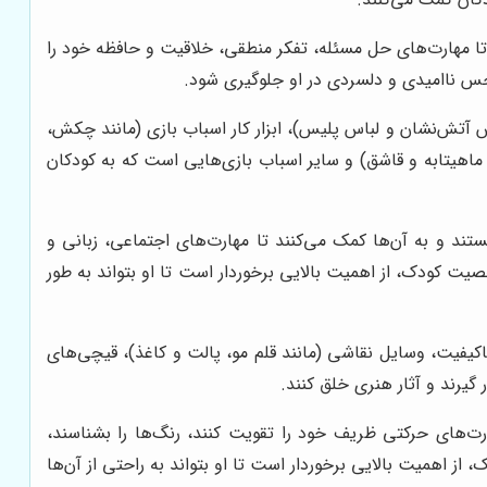
تا مهارت‌های حل مسئله، تفکر منطقی، خلاقیت و حافظه خود را
 حس ناامیدی و دلسردی در او جلوگیری شود.
س آتش‌نشان و لباس پلیس)، ابزار کار اسباب بازی (مانند چکش،
ماهیتابه و قاشق) و سایر اسباب بازی‌هایی است که به کودکان
ند و به آن‌ها کمک می‌کنند تا مهارت‌های اجتماعی، زبانی و
ت کودک، از اهمیت بالایی برخوردار است تا او بتواند به طور
یفیت، وسایل نقاشی (مانند قلم مو، پالت و کاغذ)، قیچی‌های
یرند و آثار هنری خلق کنند.
رت‌های حرکتی ظریف خود را تقویت کنند، رنگ‌ها را بشناسند،
ز اهمیت بالایی برخوردار است تا او بتواند به راحتی از آن‌ها