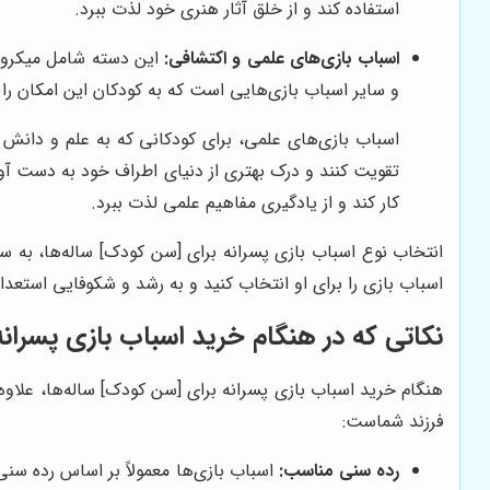
استفاده کند و از خلق آثار هنری خود لذت ببرد.
اسباب بازی‌های علمی و اکتشافی:
این دسته شامل میکروس
و سایر اسباب بازی‌هایی است که به کودکان این امکان را 
اسباب بازی‌های علمی، برای کودکانی که به علم و دانش 
تقویت کنند و درک بهتری از دنیای اطراف خود به دست آور
کار کند و از یادگیری مفاهیم علمی لذت ببرد.
انتخاب نوع اسباب بازی پسرانه برای [سن کودک] ساله‌ها، به س
اسباب بازی را برای او انتخاب کنید و به رشد و شکوفایی استع
نکاتی که در هنگام خرید اسباب بازی پسرانه
هنگام خرید اسباب بازی پسرانه برای [سن کودک] ساله‌ها، علاوه
فرزند شماست:
رده سنی مناسب:
اسباب بازی‌ها معمولاً بر اساس رده سنی