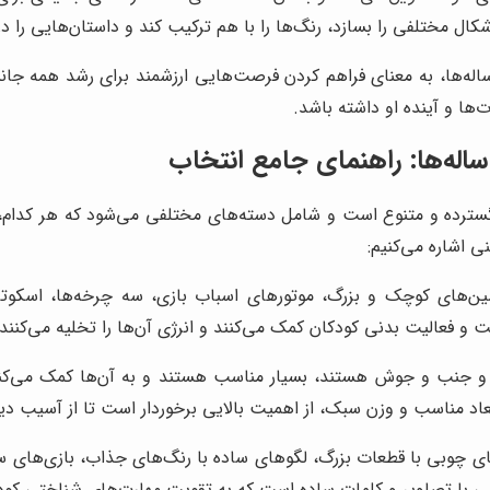
اشکال مختلفی را بسازد، رنگ‌ها را با هم ترکیب کند و داستان‌هایی را 
ساله‌ها، به معنای فراهم کردن فرصت‌هایی ارزشمند برای رشد همه ج
ها و آینده او داشته باشد.
ساله‌ها: راهنمای جامع انتخاب
گسترده و متنوع است و شامل دسته‌های مختلفی می‌شود که هر کدام، م
ی اشاره می‌کنیم:
های کوچک و بزرگ، موتورهای اسباب بازی، سه چرخه‌ها، اسکوترها،
و فعالیت بدنی کودکان کمک می‌کنند و انرژی آن‌ها را تخلیه می‌کنند.
و جنب و جوش هستند، بسیار مناسب هستند و به آن‌ها کمک می‌کنند 
ابعاد مناسب و وزن سبک، از اهمیت بالایی برخوردار است تا از آسیب 
ی چوبی با قطعات بزرگ، لگوهای ساده با رنگ‌های جذاب، بازی‌های 
شی با تصاویر و کلمات ساده است که به تقویت مهارت‌های شناختی کود