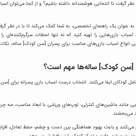
نظر گرفت تا انتخابی هوشمندانه داشته باشیم؟ و از کجا می‌توان اسبا
 به عنوان یک راهنمای تخصصی، به شما کمک می‌کند تا با در نظر گرف
سباب بازی‌هایی را تهیه کنید که نه تنها لحظات سرگرم‌کننده‌ای را 
رسی انواع اسباب بازی‌های مناسب برای پسران [سن کودک] ساله، نکات 
 [سن کودک] ساله‌ها مهم است؟
مل کودکان ایفا می‌کنند. انتخاب درست اسباب بازی پسرانه برای [سن کو
یی مانند ماشین‌های کنترلی، توپ‌های ورزشی با ابعاد مناسب، سه چ
 می‌بخشند.
یق می‌کنند و باعث بهبود هماهنگی بین دست و چشم، حفظ تعادل، افزا
ست و بازو، دقت و تمرکز کودک را نیز افزایش می‌دهد.