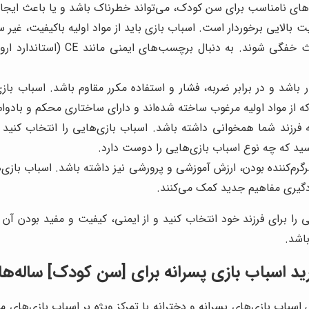
ی‌های نامناسب برای سن کودک، می‌تواند خطرناک باشد و یا باعث ایج
ار باشد و در برابر ضربه، فشار و استفاده مکرر مقاوم باشد. اسباب
ه از مواد اولیه مرغوب ساخته شده‌اند و دارای ساختاری محکم و بادوا
فرزند شما همخوانی داشته باشد. اسباب بازی‌هایی را انتخاب کنید که 
پرسید که چه نوع اسباب بازی‌هایی را دوست دارد.
رگرم‌کننده بودن، ارزش آموزشی و پرورشی نیز داشته باشد. اسباب بازی
ادگیری مفاهیم جدید کمک می‌کنند.
بی را برای فرزند خود انتخاب کنید و از ایمنی، کیفیت و مفید بودن آن
اشد.
اسباب بازی پسرانه برای [سن کودک] ساله‌ها
سباب بازی‌های پسرانه و دخترانه با تمرکز ویژه بر اسباب بازی‌های 