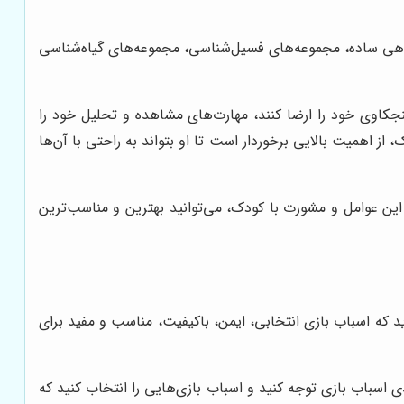
هی ساده، مجموعه‌های فسیل‌شناسی، مجموعه‌های گیاه‌شناسی
جکاوی خود را ارضا کنند، مهارت‌های مشاهده و تحلیل خود را
 اهمیت بالایی برخوردار است تا او بتواند به راحتی با آن‌ها
این عوامل و مشورت با کودک، می‌توانید بهترین و مناسب‌ترین
د که اسباب بازی انتخابی، ایمن، باکیفیت، مناسب و مفید برای
ی اسباب بازی توجه کنید و اسباب بازی‌هایی را انتخاب کنید که