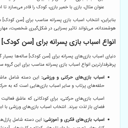
عنوان مثال، بازی با خمیر بازی، کودک را قادر می‌سازد تا 
بنابراین، انتخاب اسباب بازی پسرانه مناسب برای [سن کودک] 
هوشمندانه، می‌تواند تاثیر بسزایی در شکل‌گیری شخصیت، مهارت‌
انواع اسباب بازی پسرانه برای [سن کودک] 
دنیای اسباب بازی‌های پسرانه برای [سن کودک] ساله‌ها بسیار 
پرطرفدارترین انواع اسباب بازی پسرانه مناسب برای این گروه سن
اسباب بازی‌های حرکتی و ورزشی:
این دسته شامل ماشین‌
حلقه‌های پرتاب و سایر اسباب بازی‌هایی است که به حرکت 
اسباب بازی‌های حرکتی، برای کودکانی که عاشق فعالیت 
فضای باز لذت ببرند. انتخاب اسباب بازی‌های ورزشی با 
اسباب بازی‌های فکری و آموزشی:
این دسته شامل پازل‌ها
کتاب‌های تصویری با داستان‌های کوتاه و کارت‌های آموز