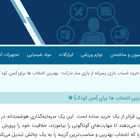
یون و ساختمان
لوازم ورزشی
ابزارآلات
مواد شیمیایی
تجهیزات آش
 خرید اسباب بازی پسرانه از بازی ساز مارکت: بهترین انتخاب ها برای [سن کود
ترین انتخاب ها برای [سن کودک] ⚽️
 فراتر از یک خرید ساده است. این یک سرمایه‌گذاری هوشمندانه در
 می‌دهند تا مهارت‌های گوناگونی را بیاموزند، خلاقیت خود را پرورش د
دارد که انتخاب بهترین و مناسب‌ترین گزینه را به یک چالش تبدیل می‌ک