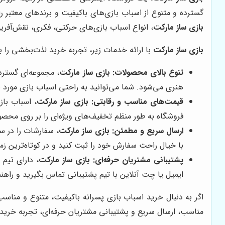
گسترده و متنوع از اسباب بازی‌های باکیفیت و برندهای معتبر را 
بازی ساز مارکت
، انواع اسباب بازی‌های حرکتی، فکری، نقش‌آفری
بازی ساز مارکت
با ارائه خدمات زیر، تجربه خرید لذت‌بخشی را بر
تنوع بالای محصولات:
بازی ساز مارکت
، مجموعه‌ای گسترده
هنری می‌شود. شما می‌توانید به راحتی اسباب بازی مورد نظ
قیمت‌های مناسب و رقابتی:
بازی ساز مارکت
، اسباب باز
فروشگاه به طور منظم تخفیف‌های ویژه‌ای را بر روی محصولا
ارسال سریع و مطمئن:
بازی ساز مارکت
، سفارشات را در س
با خیال راحت سفارش خود را ثبت کنید و در کوتاه‌ترین زم
پشتیبانی مشتریان حرفه‌ای:
بازی ساز مارکت
، دارای تیم
ایمیل یا چت آنلاین با تیم پشتیبانی تماس بگیرید و راهنما
اگر به دنبال خرید اسباب بازی پسرانه باکیفیت، متنوع و مناس
مناسب، ارسال سریع و پشتیبانی مشتریان حرفه‌ای، تجربه خری