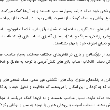
ذهن خود علاقه دارند، بسیار مناسب هستند و به آن‌ها کمک می‌کنند 
ح توانایی و علاقه کودک، از اهمیت بالایی برخوردار است تا از ایجاد
س‌های نقش‌آفرینی ساده (مانند شنل ابرقهرمانی، کلاه فضانوردی، لبا
شی پزشکی، سرنگ و باند)، وسایل آشپزی اسباب بازی (مانند قابلمه، 
 دنیای اطراف خود را بهتر بشناسند.
ید از بزرگسالان و بازی در نقش‌های مختلف هستند، بسیار مناسب هست
 دهند. انتخاب اسباب بازی‌های نقش‌آفرینی با توجه به علایق و شخصی
ی با رنگ‌های متنوع، رنگ‌های انگشتی غیر سمی، مداد شمعی‌های باک
 به کودکان این امکان را می‌دهند که خلاقیت و تخیل خود را به کار گ
ت علاقه دارند، بسیار مناسب هستند و به آن‌ها کمک می‌کنند تا مها
 دهند. انتخاب اسباب بازی‌های هنری با توجه به سن و توانایی کودک، ا