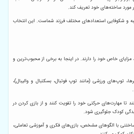
در مورد ساخته‌های خود تعریف کند.
انبه و شکوفایی استعدادهای مختلف فرزند شماست. این انتخاب
زایای خاص خود را دارند. در اینجا به برخی از محبوب‌ترین و
 توپ‌های ورزشی (مانند توپ فوتبال، بسکتبال و والیبال)،
تا مهارت‌های حرکتی خود را تقویت کنند و از بازی کردن در
دیدگی کودک جلوگیری شود.
ساختنی با الگوهای مشخص، بازی‌های فکری و آموزشی تعاملی،
کان کمک می‌کنند.