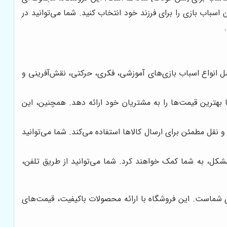
 اسباب بازی را برای فرزند خود انتخاب کنید. شما می‌توانید در
امل انواع اسباب بازی‌های آموزشی، فکری، حرکتی، نقش‌آفرینی و
 بهترین قیمت‌ها را به مشتریان خود ارائه دهد. همچنین، این
 نقل مطمئن برای ارسال کالاها استفاده می‌کند. شما می‌توانید
کل، به شما کمک خواهند کرد. شما می‌توانید از طریق تلفن،
ی شماست. این فروشگاه با ارائه محصولات باکیفیت، قیمت‌های