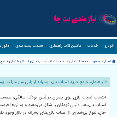
خودرو
خدمات
ماشین آلات راهسازی
صنعت بسته بندی
دکوراس
صفحه اصلی
»
خدمات
»
اسباب بازی
»
⭐️ راهنمای جامع
⭐️ راهنمای جامع خرید اسباب بازی پسرانه از بازی ساز مارکت: به
انتخاب اسباب بازی برای پسران در [سن کودک] سالگی، تصمیمی
اسباب بازی‌ها، دنیای کودکان را شکل می‌دهند و به آن‌ها فرصت
حال، تنوع بی‌شماری از اسباب بازی‌های پسرانه در بازار وجود 