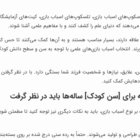
کوپ‌های اسباب بازی، تلسکوپ‌های اسباب بازی، کیت‌های آزمایشگا
می‌دهند که دنیای علم را کشف کنند و با مفاهیم علمی آشنا شوند.
علاقه دارند، بسیار مناسب هستند و به آن‌ها کمک می‌کنند تا حس کن
ند. انتخاب اسباب بازی‌های علمی با توجه به سن و سطح دانش کودک، از
ن، علایق، نیازها و شخصیت فرزند شما بستگی دارد. با در نظر گرفتن 
دادهایش کمک کنید.
 برای [سن کودک] ساله‌ها باید در نظر گرفت
 بر نوع اسباب بازی، باید به نکات دیگری نیز توجه کنید تا مطمئن شوی
 طراحی و تولید می‌شوند. حتماً به رده سنی درج شده بر روی بسته‌بند