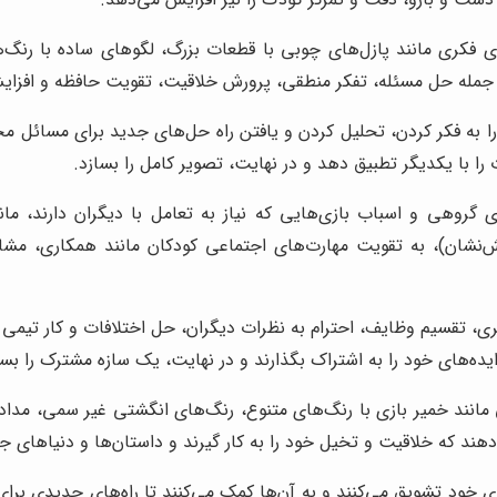
ی فکری مانند پازل‌های چوبی با قطعات بزرگ، لگوهای ساده با رنگ
 جمله حل مسئله، تفکر منطقی، پرورش خلاقیت، تقویت حافظه و افزایش
را به فکر کردن، تحلیل کردن و یافتن راه حل‌های جدید برای مسائل مخ
 را با یکدیگر تطبیق دهد و در نهایت، تصویر کامل را بسازد.
 گروهی و اسباب بازی‌هایی که نیاز به تعامل با دیگران دارند، مانن
نشان)، به تقویت مهارت‌های اجتماعی کودکان مانند همکاری، مشارک
گیری، تقسیم وظایف، احترام به نظرات دیگران، حل اختلافات و کار تیم
ایده‌های خود را به اشتراک بگذارند و در نهایت، یک سازه مشترک را بسا
مانند خمیر بازی با رنگ‌های متنوع، رنگ‌های انگشتی غیر سمی، مداد
‌دهند که خلاقیت و تخیل خود را به کار گیرند و داستان‌ها و دنیاهای ج
ی خود تشویق می‌کنند و به آن‌ها کمک می‌کنند تا راه‌های جدیدی برای 