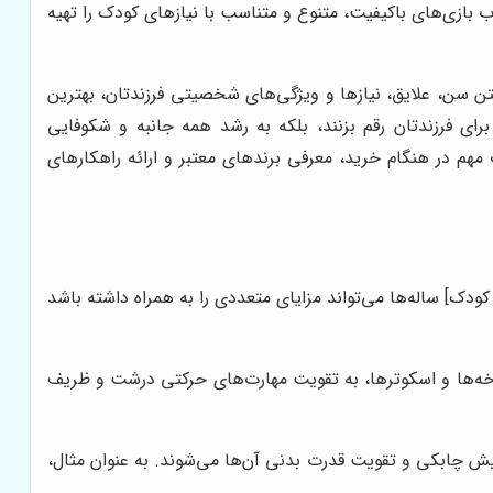
ب بازی‌های باکیفیت، متنوع و متناسب با نیازهای کودک را تهیه
تن سن، علایق، نیازها و ویژگی‌های شخصیتی فرزندتان، بهترین
برای فرزندتان رقم بزنند، بلکه به رشد همه جانبه و شکوفایی
مهم در هنگام خرید، معرفی برندهای معتبر و ارائه راهکارهای
دک] ساله‌ها می‌تواند مزایای متعددی را به همراه داشته باشد
رخه‌ها و اسکوترها، به تقویت مهارت‌های حرکتی درشت و ظریف
یش چابکی و تقویت قدرت بدنی آن‌ها می‌شوند. به عنوان مثال،