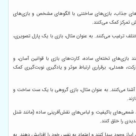
‌های جذاب، بازی‌های ساختنی با الگوهای مشخص و بازی‌های
 تمرکز کمک می‌کنند.
تلف ترغیب می‌کنند. به عنوان مثال، بازی با یک پازل تصویری،
د بازی‌های تخته‌ای ساده، کارت‌های بازی با قوانین آسان، و
ت، همدلی، برقراری ارتباط موثر و یادگیری نوبت‌گیری کمک
ی آشنا می‌کنند. به عنوان مثال، بازی گروهی با یک ست ساخت و
زند.
 شمعی‌های باکیفیت و لباس‌های نقش‌آفرینی ساده (مانند شنل
دیدی را خلق کنند.
ابراز وجود پیدا کنند و اعتماد به نفس خود را افزایش دهند. به