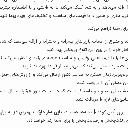
ارائه می‌دهد و به شما کمک می‌کند تا به راحتی و با اطمینان، بهترین
نی، هنری و علمی را با قیمت‌های مناسب و تخفیف‌های ویژه پیدا کنید.
ای شما فراهم می‌کند:
 و متنوع از اسباب بازی‌های پسرانه و دخترانه را ارائه می‌دهد که ش
ر خود را در بین این تنوع بی‌نظیر پیدا کنید.
ی‌ها را با قیمت‌های رقابتی و مناسب عرضه می‌کند و تلاش می‌کند تا
ت خود اعمال می‌کند که می‌توانید از آن‌ها بهره‌مند شوید.
ریع‌ترین زمان ممکن به سراسر کشور ارسال می‌کند و از روش‌های حمل و
ان ممکن آن را دریافت کنید.
 پشتیبانی مجرب و پاسخگو است که در صورت بروز هرگونه سوال یا مش
یی‌های لازم را دریافت کنید.
ب برای [سن کودک] ساله‌ها هستید،
بازی ساز مارکت
بهترین گزینه برا
دی لذت‌بخش و رضایت‌بخش را برای شما رقم خواهد زد.