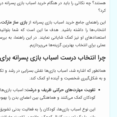
هستند؟ چه نکاتی را باید در هنگام خرید اسباب بازی پسرانه در 
کرد؟
این راهنمای جامع خرید اسباب بازی پسرانه از
بازی ساز مارکت
،
انتخاب‌ها را داشته باشید. هدف ما این است که شما بتوانید ا
استعدادهای او نیز کمک شایانی نمایند. در این راهنما، به بر
عملی برای انتخاب بهترین گزینه‌ها می‌پردازیم.
چرا انتخاب درست اسباب بازی پسرانه برای
همانطور که اشاره شد، اسباب بازی‌ها نقش بسزایی در رشد و تکا
و به شکل‌گیری شخصیت و آینده او کمک کند:
تقویت مهارت‌های حرکتی ظریف و درشت:
اسباب بازی‌ها
کودکان کمک می‌کنند و هماهنگی بین اعضای بدن را بهبود
این نوع اسباب بازی‌ها، کودکان را به فعالیت بدنی تشو
بازی با یک توپ بسکتبال کوچک، علاوه بر تقویت عضلات د