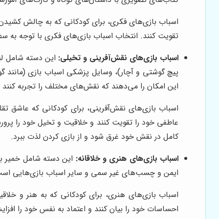
اسباب بازی‌های فکری، برای کودکانی که به چالش کشیدن 
تقویت کنند. انتخاب اسباب بازی‌های فکری با توجه به سط
اسباب بازی‌های نقش‌آفرینی و تخیلی:
این دسته شامل لبا
پیچ گوشتی و آچار)، وسایل پزشکی اسباب بازی (مانند گو
این امکان را می‌دهند که نقش‌های مختلف را تجربه کنند و
اسباب بازی‌های نقش‌آفرینی، برای کودکانی که عاشق تقل
عاطفی خود را تقویت کنند و خلاقیت و تخیل خود را پرورش
کامل در نقش خود غرق شود و از بازی کردن لذت ببرد.
اسباب بازی‌های هنری و خلاقانه:
این دسته شامل خمیر باز
ایمن و چسب‌های غیر سمی و سایر اسباب بازی‌هایی است که
اسباب بازی‌های هنری، برای کودکانی که به هنر و خلاقی
احساسات خود را بیان کنند و اعتماد به نفس خود را افزایش