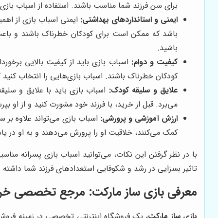
برای سن فرزند شما مناسب باشند. استفاده از اسباب باز
ایمنی و استانداردهای بهداشتی:
باشید.
کیفیت و دوام:
اسباب بازی باید از کیفیت بالایی برخورد
کودکان خطرناک باشند. اسباب بازی‌هایی را انتخاب کنید ک
علایق و سلیقه کودک:
اسباب بازی باید با علایق و سلیقه 
می‌برد. قبل از خرید، با فرزند خود مشورت کنید و از او ب
ارزش آموزشی و پرورشی:
اسباب بازی می‌تواند علاوه بر س
کمک می‌کنند، خلاقیت او را پرورش می‌دهند و به او در ی
با در نظر گرفتن این نکات، می‌توانید اسباب بازی پسرانه مناس
تاثیر بسزایی در رشد و شکوفایی استعدادهای فرزند شما داشته ب
معرفی
بازی ساز مارکت
: مرجع تخصصی خرید 
بازی ساز مارکت
، یک فروشگاه اینترنتی تخصصی در زمینه فروش ا