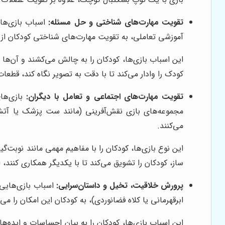
تقویت مهارت‌های شناختی و حل مسئله:
اسباب بازی‌ها
آموزشی تعاملی، به تقویت مهارت‌های شناختی کودکان از
این اسباب بازی‌ها، کودکان را به چالش می‌کشند و آن‌ها 
کودک را وادار می‌کند تا با دقت به تصویر نگاه کند، قطعات
تقویت مهارت‌های اجتماعی و تعامل با دیگران:
بازی‌های
مجموعه‌های بازی نقش‌آفرینی (مانند ست پزشک یا آتش‌
می‌کنند.
این نوع بازی‌ها، کودکان را با مفاهیم مهمی مانند نوبت‌
ساز، کودکان را تشویق می‌کند تا با یکدیگر همکاری کنند، 
پرورش خلاقیت، تخیل و داستان‌سرایی:
اسباب بازی‌هایی 
ابرقهرمانی یا کلاه فضانوردی)، به کودکان این امکان را می
این اسباب بازی‌ها، کودکان را به بیان احساسات و ایده‌ها