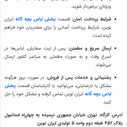
ویژه‌ای برخوردار شوید.
شرایط پرداخت آسان:
قسمت
پخش لباس بچه گانه
ایران
نوین، شرایط پرداخت آسانی را برای مشتریان خود فراهم
کرده است.
ارسال سریع و مطمئن:
پس از ثبت سفارش، لباس‌ها در
اسرع وقت و به صورت مطمئن به سراسر کشور ارسال
می‌شوند.
پشتیبانی و خدمات پس از فروش:
در صورت بروز هرگونه
مشکل یا نارضایتی، می‌توانید با کارشناسان قسمت
پخش
لباس بچه گانه
ایران نوین تماس گرفته و مشکل خود را حل
کنید.
آدرس کارگاه: تهران خیابان جمهوری نرسیده به چهارراه استانبول
پلاک ۴۵۲ طبقه دوم واحد ۵ تولیدی ایران نوین