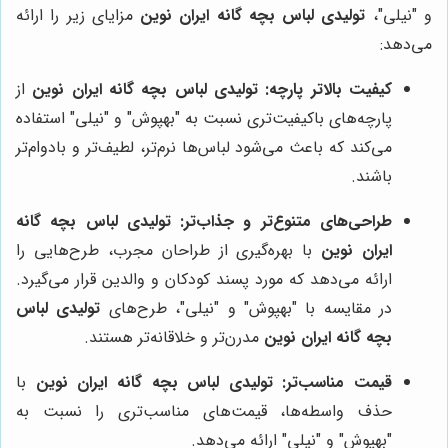
و "نیلی"،
تولیدی لباس بچه گانه ایران نوین
مزایای زیر را ارائه
می‌دهد:
کیفیت بالاتر پارچه:
تولیدی لباس بچه گانه ایران نوین
از
پارچه‌های باکیفیت‌تری نسبت به "بهپوش" و "نیلی" استفاده
می‌کند که باعث می‌شود لباس‌ها نرم‌تر، لطیف‌تر و بادوام‌تر
باشند.
طراحی‌های متنوع‌تر و جذاب‌تر:
تولیدی لباس بچه گانه
ایران نوین
با بهره‌گیری از طراحان مجرب، طرح‌هایی را
ارائه می‌دهد که مورد پسند کودکان و والدین قرار می‌گیرد.
در مقایسه با "بهپوش" و "نیلی"، طرح‌های
تولیدی لباس
بچه گانه ایران نوین
مدرن‌تر و خلاقانه‌تر هستند.
قیمت مناسب‌تر:
تولیدی لباس بچه گانه ایران نوین
با
حذف واسطه‌ها، قیمت‌های مناسب‌تری را نسبت به
"بهپوش" و "نیلی" ارائه می‌دهد.