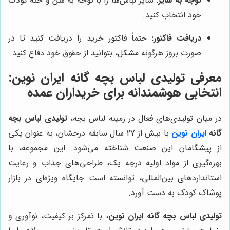
توجه به سایز:
سایز لباس‌ها را با توجه به سن و جثه کودک
خود انتخاب کنید.
دریافت فاکتور:
حتماً فاکتور خرید را دریافت کنید تا در
صورت بروز هرگونه مشکل، بتوانید از حقوق خود دفاع کنید.
معرفی
تولیدی لباس بچه گانه
ایران نوین:
انتخابی هوشمندانه برای خریداران عمده
در میان تولیدی‌های فعال در زمینه لباس بچه،
تولیدی لباس بچه
گانه
ایران نوین
با بیش از 27 سال سابقه درخشان، به عنوان یکی
از پیشگامان این صنعت شناخته می‌شود. این مجموعه، با
بهره‌گیری از مواد اولیه درجه یک، طراحی‌های جذاب و رعایت
استانداردهای بین‌المللی، توانسته است جایگاه ویژه‌ای در بازار
پوشاک کودک به دست آورد.
تولیدی لباس بچه گانه ایران نوین
، با تمرکز بر کیفیت، نوآوری و