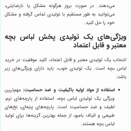
می‌دهند. در صورت بروز هرگونه مشکل یا نارضایتی،
می‌توانید به طور مستقیم با تولیدی تماس گرفته و مشکل
خود را حل کنید.
ویژگی‌های یک تولیدی پخش لباس بچه
معتبر و قابل اعتماد
انتخاب یک تولیدی معتبر و قابل اعتماد، کلید موفقیت در خرید
لباس بچه است. یک تولیدی خوب، باید دارای ویژگی‌های زیر
باشد:
استفاده از مواد اولیه باکیفیت و ضد حساسیت:
مهم‌ترین
ویژگی یک تولیدی لباس بچه، استفاده از پارچه‌های نرم،
لطیف و ضد حساسیت است. پارچه‌های پنبه‌ای، نخ‌های
طبیعی و الیاف بامبو، از جمله بهترین گزینه‌ها برای تولید
لباس بچه هستند.