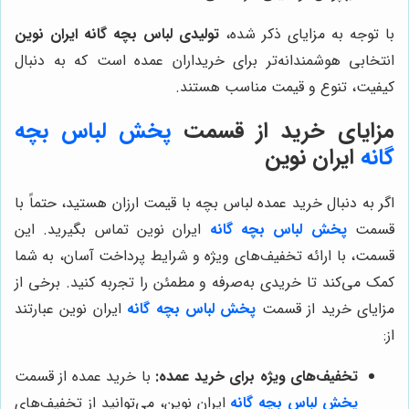
با توجه به مزایای ذکر شده،
تولیدی لباس بچه گانه ایران نوین
انتخابی هوشمندانه‌تر برای خریداران عمده است که به دنبال
کیفیت، تنوع و قیمت مناسب هستند.
مزایای خرید از قسمت
پخش لباس بچه
گانه
ایران نوین
اگر به دنبال خرید عمده لباس بچه با قیمت ارزان هستید، حتماً با
قسمت
پخش لباس بچه گانه
ایران نوین تماس بگیرید. این
قسمت، با ارائه تخفیف‌های ویژه و شرایط پرداخت آسان، به شما
کمک می‌کند تا خریدی به‌صرفه و مطمئن را تجربه کنید. برخی از
مزایای خرید از قسمت
پخش لباس بچه گانه
ایران نوین عبارتند
از:
تخفیف‌های ویژه برای خرید عمده:
با خرید عمده از قسمت
پخش لباس بچه گانه
ایران نوین، می‌توانید از تخفیف‌های