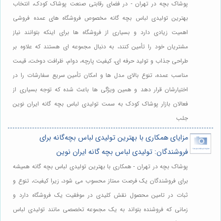
پوشاک بچه در تهران - در فضای رقابتی صنعت پوشاک کودک، انتخاب
بهترین تولیدی لباس بچه گانه مخصوص فروشگاه های عمده فروشی
اهمیت زیادی دارد و بسیاری از فروشگاه ها برای اینکه بتوانند نیاز
مشتریان خود را تأمین کنند، به دنبال مجموعه ای هستند که علاوه بر
طراحی جذاب و تولید حرفه ای، کیفیت پارچه، دوام، ظرافت دوخت، قیمت
مناسب عمده، تنوع بالای مدل ها و امکان تأمین سریع سفارشات را در
اختیارشان قرار دهد و همین ویژگی ها باعث شده که توجه بسیاری از
فعالان بازار پوشاک کودک به سمت تولیدی لباس بچه گانه ایران نوین
جلب
مزایای همکاری با بهترین تولیدی لباس بچه‌گانه برای
فروشندگان: تولیدی لباس بچه گانه ایران نوین
پوشاک بچه در تهران - همکاری با بهترین تولیدی لباس بچه گانه همیشه
برای فروشندگان یک فرصت ممتاز محسوب می شود، زیرا کیفیت، تنوع و
ثبات در تامین محصول نقش کلیدی در موفقیت یک فروشگاه دارد و
زمانی که فروشنده بتواند به یک مجموعه تخصصی مانند تولیدی لباس