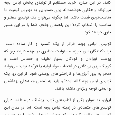
کنند. در این میان، خرید مستقیم از تولیدی پخش لباس بچه
می‌تواند راهکاری هوشمندانه برای دستیابی به بهترین کیفیت با
مناسب‌ترین قیمت باشد. اما چگونه می‌توان یک تولیدی معتبر و
مناسب را انتخاب کرد؟ این راهنمای جامع، شما را در این مسیر
یاری خواهد کرد.
تولیدی لباس بچه، فراتر از یک کسب و کار ساده است.
تولیدکنندگان این حوزه، مسئولیت خطیری بر عهده دارند؛ چرا که
پوست نوزادان و کودکان بسیار لطیف و حساس است و
کوچک‌ترین بی‌دقتی در انتخاب مواد اولیه یا فرآیند تولید می‌تواند
منجر به بروز آلرژی‌ها و ناراحتی‌های پوستی شود. از این رو، یک
تولیدی لباس بچه گانه ایده‌آل، باید به تمامی جنبه‌های بهداشتی
و ایمنی توجه ویژه‌ای داشته باشد.
ایران، به عنوان یکی از قطب‌های تولید پوشاک در منطقه، دارای
تولیدی‌های متعددی در زمینه لباس بچه است. اما در میان این
تولیدی‌ها، یافتن گزینه‌ای که بتواند نیازهای شما را به بهترین