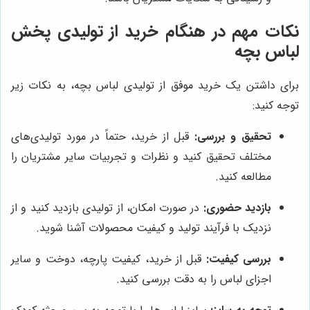
نکات مهم در هنگام خرید از تولیدی پخش
لباس بچه
برای داشتن یک خرید موفق از تولیدی لباس بچه، به نکات زیر
توجه کنید:
تحقیق و بررسی:
قبل از خرید، حتماً در مورد تولیدی‌های
مختلف تحقیق کنید و نظرات و تجربیات سایر مشتریان را
مطالعه کنید.
بازدید حضوری:
در صورت امکان، از تولیدی بازدید کنید و از
نزدیک با فرآیند تولید و کیفیت محصولات آشنا شوید.
بررسی کیفیت:
قبل از خرید، کیفیت پارچه، دوخت و سایر
اجزای لباس را به دقت بررسی کنید.