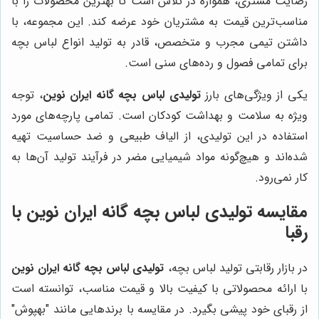
رضایت مشتری، همواره در تلاش است تا بهترین محصولات را با
مناسب‌ترین قیمت به مشتریان خود عرضه کند. این مجموعه، با
داشتن تیمی مجرب و متخصص، قادر به تولید انواع لباس بچه
برای تمامی فصول و رده‌های سنی است.
یکی از ویژگی‌های بارز
تولیدی لباس بچه گانه ایران نوین
، توجه
ویژه به سلامت و بهداشت کودکان است. تمامی پارچه‌های مورد
استفاده در این تولیدی، از الیاف طبیعی و ضد حساسیت تهیه
شده‌اند و هیچ‌گونه مواد شیمیایی مضر در فرآیند تولید آن‌ها به
کار نمی‌رود.
مقایسه
تولیدی لباس بچه گانه ایران نوین
با
رقبا
در بازار رقابتی تولید لباس بچه،
تولیدی لباس بچه گانه ایران نوین
با ارائه محصولاتی با کیفیت بالا و قیمت مناسب، توانسته است
از رقبای خود پیشی بگیرد. در مقایسه با برندهایی مانند "بهپوش"