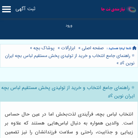
ثبت آگهی
صفحه اصلی
»
ابزارآلات
»
پوشاک بچه
»
⭐️ راهنمای جامع انتخاب و خرید از تولیدی پخش مستقیم لباس بچه ایران
نوین 👶
»
⭐️ راهنمای جامع انتخاب و خرید از تولیدی پخش مستقیم لباس بچه
ایران نوین 👶
انتخاب لباس بچه، فرآیندی لذت‌بخش اما در عین حال حساس
است. والدین همواره به دنبال لباس‌هایی هستند که علاوه بر
زیبایی و جذابیت، راحتی و سلامت فرزندانشان را نیز تضمین