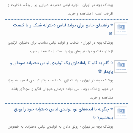
پوشاک بچه در تهران - تولید لباس دخترانه، دنیایی پر از رنگ، خلاقیت و
ظرافت است. | مشاهده و خرید
⭐️ راهنمای جامع برای تولید لباس دخترانه شیک و با کیفیت
🎀
پوشاک بچه در تهران - انتخاب و تولید لباس مناسب برای دختران، ترکیبی
از هنر، دقت و درک نیازهای روزمره است. | مشاهده و خرید
⭐️ گام به گام تا راه‌اندازی یک تولیدی لباس دخترانه سودآور و
پایدار 🌸
پوشاک بچه در تهران - راه اندازی یک کسب وکار تولیدی لباس، به ویژه
در حوزه پوشاک بچه ، می تواند فرصتی هیجان انگیز و سودآور باشد. |
مشاهده و خرید
⭐️ چگونه با ایده‌های نو، تولیدی لباس دخترانه خود را رونق
ببخشیم؟ ✨
پوشاک بچه در تهران - رونق دادن به تولیدی لباس دخترانه، به خصوص