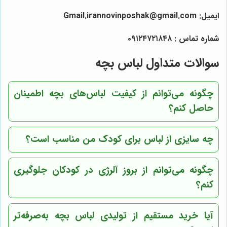
ایمیل: Gmail.irannovinposhak@gmail.com
شماره تماس : ۰۹۱۲۴۷۲۱۸۴۸
سوالات متداول لباس بچه
چگونه می‌توانم از کیفیت لباس‌های بچه اطمینان
حاصل کنم؟
چه سایزی از لباس برای کودک من مناسب است؟
چگونه می‌توانم از بروز آلرژی در کودکان جلوگیری
کنم؟
آیا خرید مستقیم از تولیدی لباس بچه به‌صرفه‌تر