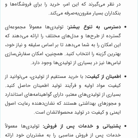
در نظر می‌گیرند که این امر، خرید را برای فروشگاه‌ها و
بنکداران بسیار مقرون‌به‌صرفه می‌کند.
دسترسی به تنوع بیشتر:
تولیدی‌ها معمولاً مجموعه‌ای
گسترده از طرح‌ها و مدل‌های مختلف را ارائه می‌دهند که
این امکان را به شما می‌دهد تا بر اساس سلیقه و نیاز خود،
بهترین گزینه را انتخاب کنید. همچنین، امکان سفارش‌سازی
لباس‌ها نیز در بسیاری از تولیدی‌ها وجود دارد.
اطمینان از کیفیت:
با خرید مستقیم از تولیدی، می‌توانید از
کیفیت مواد اولیه و فرآیند تولید اطمینان حاصل کنید.
بسیاری از تولیدی‌های معتبر، دارای گواهینامه‌های استاندارد
و مجوزهای بهداشتی هستند که نشان‌دهنده رعایت اصول
ایمنی و کیفیت در تولید محصولاتشان است.
پشتیبانی و خدمات پس از فروش:
تولیدی‌ها معمولاً
خدمات پس از فروش مناسبی را به مشتریان خود ارائه