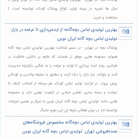
سال ها تجربه در زمینه تولید انواع پوشاک کودک، توانسته است. |
مشاهده و خرید
بهترین تولیدی لباس بچه‌گانه؛ از ایده‌پردازی تا عرضه در بازار:
تولیدی لباس بچه گانه ایران نوین
پوشاک بچه در تهران - در مسیر شناخت بهترین تولیدی لباس بچه گانه
همواره مجموعه هایی موفق تر هستند که علاوه بر داشتن خلاقیت در
طراحی، روند ایده پردازی تا تولید و عرضه را به شکلی یکپارچه مدیریت
کنند و بتوانند نیاز بازار را درک کرده و مطابق با سلیقه والدین و کودکان
پیش بروند. در فرآیند تولید لباس کودک، هر مرحله از انتخاب الیاف تا
دوخت و بسته بندی، نقشی حیاتی در کیفیت نهایی دارد و مجموعه
هایی مانند تولیدی لباس بچه گانه ایران نوین با تمرکز بر همین جزئیات
توانسته اند در میان فعالان حرفه ای این حوزه جایگ
بهترین تولیدی لباس بچه‌گانه مخصوص فروشگاه‌های
عمده‌فروشی تهران: تولیدی لباس بچه گانه ایران نوین