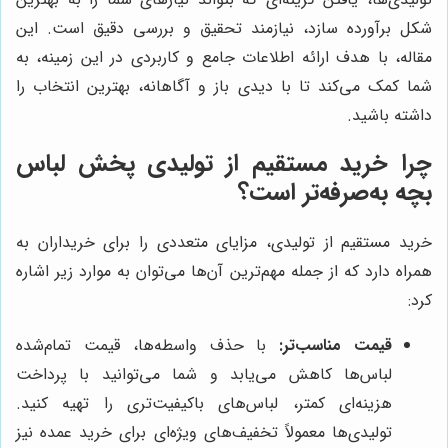
شکل برآورده سازد، نیازمند تحقیق و بررسی دقیق است. این
مقاله، با هدف ارائه اطلاعات جامع و کاربردی در این زمینه، به
شما کمک می‌کند تا با دیدی باز و آگاهانه، بهترین انتخاب را
داشته باشید.
چرا خرید مستقیم از تولیدی پخش لباس
بچه به‌صرفه‌تر است؟
خرید مستقیم از تولیدی، مزایای متعددی را برای خریداران به
همراه دارد که از جمله مهم‌ترین آن‌ها می‌توان به موارد زیر اشاره
کرد:
قیمت مناسب‌تر:
با حذف واسطه‌ها، قیمت تمام‌شده
لباس‌ها کاهش می‌یابد و شما می‌توانید با پرداخت
هزینه‌ای کمتر، لباس‌های باکیفیت‌تری را تهیه کنید.
تولیدی‌ها معمولاً تخفیف‌های ویژه‌ای برای خرید عمده نیز