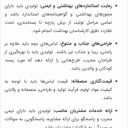
رعایت استانداردهای بهداشتی و ایمنی:
تولیدی باید دارای
مجوزهای بهداشتی و گواهینامه‌های استاندارد باشد و
تمامی مراحل تولید، از برش پارچه تا بسته‌بندی، تحت
نظارت دقیق کارشناسان بهداشت انجام شود.
طراحی‌های جذاب و متنوع:
لباس‌های بچه باید علاوه بر
راحتی، زیبا و جذاب نیز باشند. تولیدی باید با بهره‌گیری از
طراحان مجرب، طرح‌هایی را ارائه دهد که مورد پسند
کودکان و والدین باشد.
قیمت‌گذاری منصفانه:
قیمت لباس‌ها باید با توجه به
کیفیت مواد اولیه، فرآیند تولید و طراحی، منصفانه و رقابتی
باشد.
ارائه خدمات مشتریان مناسب:
تولیدی باید دارای تیمی
مجرب و پاسخگو برای ارائه مشاوره، پاسخگویی به سوالات
و رسیدگی به شکایات مشتریان باشد.