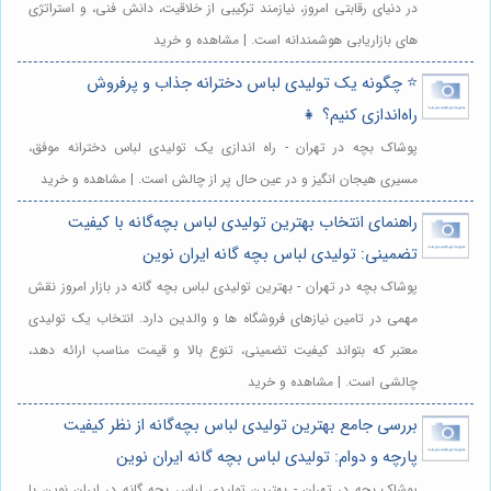
در دنیای رقابتی امروز، نیازمند ترکیبی از خلاقیت، دانش فنی، و استراتژی
های بازاریابی هوشمندانه است. | مشاهده و خرید
⭐️ چگونه یک تولیدی لباس دخترانه جذاب و پرفروش
راه‌اندازی کنیم؟ 👧
پوشاک بچه در تهران - راه اندازی یک تولیدی لباس دخترانه موفق،
مسیری هیجان انگیز و در عین حال پر از چالش است. | مشاهده و خرید
راهنمای انتخاب بهترین تولیدی لباس بچه‌گانه با کیفیت
تضمینی: تولیدی لباس بچه گانه ایران نوین
پوشاک بچه در تهران - بهترین تولیدی لباس بچه گانه در بازار امروز نقش
مهمی در تامین نیازهای فروشگاه ها و والدین دارد. انتخاب یک تولیدی
معتبر که بتواند کیفیت تضمینی، تنوع بالا و قیمت مناسب ارائه دهد،
چالشی است. | مشاهده و خرید
بررسی جامع بهترین تولیدی لباس بچه‌گانه از نظر کیفیت
پارچه و دوام: تولیدی لباس بچه گانه ایران نوین
پوشاک بچه در تهران - بهترین تولیدی لباس بچه گانه در ایران نوین با