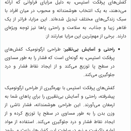
کفش‌های پرفکت استپس، به دلیل مزایای فراوانی که ارائه
می‌دهند، به یک انتخاب هوشمندانه و محبوب در میان افراد با
سبک زندگی‌های مختلف تبدیل شده‌اند. این مزایا، فراتر از یک
ظاهر زیبا و جذاب، به سلامت و راحتی پاها نیز توجه ویژه‌ای
دارند. برخی از مهم‌ترین این مزایا عبارتند از:
راحتی و آسایش بی‌نظیر:
طراحی ارگونومیک کفش‌های
پرفکت استپس، به گونه‌ای است که فشار را به طور مساوی
در سطح پا توزیع می‌کند و از ایجاد نقاط فشار و درد
جلوگیری می‌کند.
کفش‌های پرفکت استپس با بهره‌گیری از طراحی ارگونومیک
پیشرفته، راحتی و آسایش بی‌نظیری را برای پاهای شما به
ارمغان می‌آورند. این طراحی هوشمندانه، فشار ناشی از
وزن بدن را به طور مساوی در سطح پا توزیع کرده و از
ایجاد نقاط فشار و درد جلوگیری می‌کند. استفاده از مواد
اولیه باکیفیت و نرم در ساخت این کفش‌ها، باعث می‌شود