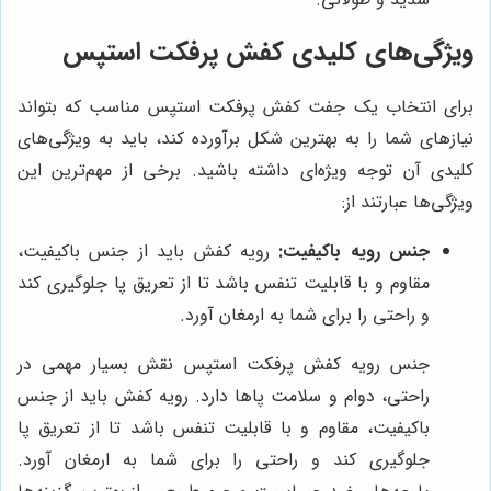
ویژگی‌های کلیدی کفش پرفکت استپس
برای انتخاب یک جفت کفش پرفکت استپس مناسب که بتواند
نیازهای شما را به بهترین شکل برآورده کند، باید به ویژگی‌های
کلیدی آن توجه ویژه‌ای داشته باشید. برخی از مهم‌ترین این
ویژگی‌ها عبارتند از:
جنس رویه باکیفیت:
رویه کفش باید از جنس باکیفیت،
مقاوم و با قابلیت تنفس باشد تا از تعریق پا جلوگیری کند
و راحتی را برای شما به ارمغان آورد.
جنس رویه کفش پرفکت استپس نقش بسیار مهمی در
راحتی، دوام و سلامت پاها دارد. رویه کفش باید از جنس
باکیفیت، مقاوم و با قابلیت تنفس باشد تا از تعریق پا
جلوگیری کند و راحتی را برای شما به ارمغان آورد.