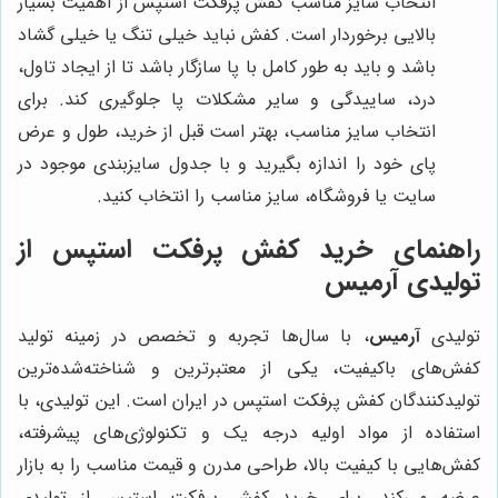
انتخاب سایز مناسب کفش پرفکت استپس از اهمیت بسیار
بالایی برخوردار است. کفش نباید خیلی تنگ یا خیلی گشاد
باشد و باید به طور کامل با پا سازگار باشد تا از ایجاد تاول،
درد، ساییدگی و سایر مشکلات پا جلوگیری کند. برای
انتخاب سایز مناسب، بهتر است قبل از خرید، طول و عرض
پای خود را اندازه بگیرید و با جدول سایزبندی موجود در
سایت یا فروشگاه، سایز مناسب را انتخاب کنید.
راهنمای خرید کفش پرفکت استپس از
تولیدی
آرمیس
تولیدی
آرمیس
، با سال‌ها تجربه و تخصص در زمینه تولید
کفش‌های باکیفیت، یکی از معتبرترین و شناخته‌شده‌ترین
تولیدکنندگان کفش پرفکت استپس در ایران است. این تولیدی، با
استفاده از مواد اولیه درجه یک و تکنولوژی‌های پیشرفته،
کفش‌هایی با کیفیت بالا، طراحی مدرن و قیمت مناسب را به بازار
عرضه می‌کند. برای خرید کفش پرفکت استپس از تولیدی