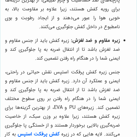
پارچه‌های ضد حساسیت و چرم طبیعی، از بهترین گزینه‌ها
برای رویه کفش هستند، زیرا علاوه بر مقاومت بالا، به
خوبی هوا را عبور می‌دهند و از ایجاد رطوبت و بوی
نامطبوع در داخل کفش جلوگیری می‌کنند.
زیره مقاوم و ضد لغزش:
زیره کفش باید از جنس مقاوم و
ضد لغزش باشد تا از انتقال ضربه به پا جلوگیری کند و
ایمنی شما را در هنگام راه رفتن تضمین کند.
جنس زیره کفش پرفکت استپس نقش حیاتی در راحتی،
ایمنی و عملکرد آن دارد. زیره کفش باید از جنس مقاوم و
ضد لغزش باشد تا از انتقال ضربه به پا جلوگیری کند و
ایمنی شما را در هنگام راه رفتن بر روی سطوح مختلف
تضمین کند. زیره‌های PU و EVA، از بهترین گزینه‌ها برای
زیره کفش هستند، زیرا علاوه بر وزن سبک، از خاصیت
ضربه‌گیری بالایی برخوردار هستند و از خستگی پا جلوگیری
می‌کنند. لایه هایی که در زیره
کفش پرفکت استپس
به کار