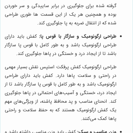
گرفته شده برای جلوگیری در برابر ساییدگی و سر خوردن
بوده و همچنین هر یک از این قسمت ها طوری طراحی
شده که از انتقال ضربه به پا جلوگیری کند.
طراحی ارگونومیک و سازگار با قوس پا:
کفش باید دارای
طراحی ارگونومیک باشد و به طور کامل با قوس پا سازگار
باشد تا از ایجاد درد و خستگی در پاها جلوگیری کند.
طراحی ارگونومیک کفش پرفکت استپس نقش بسیار مهمی
در راحتی و سلامت پاها دارد. کفش باید دارای طراحی
ارگونومیک باشد و به طور کامل با قوس پا سازگار باشد تا از
ایجاد درد، خستگی و آسیب‌های احتمالی در پاها جلوگیری
کند. انحنای مناسب و پد محافظ پاشنه، از ویژگی‌های مهم
یک کفش ارگونومیک هستند که به حفظ سلامت و راحتی
پاها کمک می‌کنند.
وزن مناسب و سبک:
کفش باید وزن مناسبی داشته باشد و