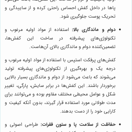
پاها در داخل کفش احساس راحتی کرده و از ساییدگی و
تحریک پوست جلوگیری شود.
دوام و ماندگاری بالا:
استفاده از مواد اولیه مرغوب و
تکنولوژی‌های پیشرفته در ساخت این کفش‌ها،
تضمین‌کننده دوام و ماندگاری بالای آن‌هاست.
کفش‌های پرفکت استپس با استفاده از مواد اولیه مرغوب و
درجه یک و بهره‌گیری از تکنولوژی‌های پیشرفته تولید
می‌شوند که باعث می‌شود از دوام و ماندگاری بسیار بالایی
برخوردار باشند. این کفش‌ها در برابر سایش، پارگی، تغییر
شکل و عوامل محیطی مختلف مقاوم بوده و می‌توانند برای
مدت طولانی مورد استفاده قرار گیرند، بدون آنکه کیفیت و
کارایی خود را از دست بدهند.
حفاظت از سلامت پا و ستون فقرات:
طراحی اصولی و