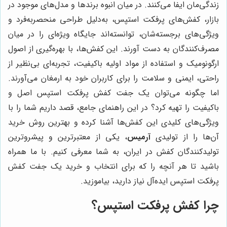
زندگی‌مان ایفا می‌کنند. در میان انبوه برندها و مدل‌های موجود در
بازار، کفش‌های پرفکت استپس، به‌دلیل طراحی منحصربه‌فرد و
ویژگی‌های برجسته‌شان، توانسته‌اند جایگاه ویژه‌ای را در میان
مصرف‌کنندگان به دست آورند. این کفش‌ها، با بهره‌گیری از اصول
ارگونومیک و استفاده از مواد اولیه باکیفیت، تجربه‌ای بی‌نظیر از
راحتی، ایمنی و سلامت را برای کاربران خود به ارمغان می‌آورند.
اما چگونه می‌توان یک جفت کفش پرفکت استپس اصل و
باکیفیت را تهیه کرد؟ در این راهنمای جامع، قصد داریم شما را با
ویژگی‌های کلیدی این کفش‌ها آشنا کرده و بهترین روش خرید
آن‌ها را از تولیدی
آرمیس
، یکی از معتبرترین و پیشروترین
تولیدکنندگان کفش در ایران، به شما معرفی کنیم. با ما همراه
باشید تا هر آنچه را که برای انتخاب و خرید یک جفت کفش
پرفکت استپس ایده‌آل نیاز دارید، بیاموزید.
چرا کفش پرفکت استپس؟