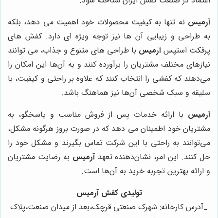
اعتماد در صنعت کفش ایران شناخته شود.
آرمیس
نه تنها به کیفیت محصولات خود اهمیت می دهد، بلکه
به طراحی و زیبایی آن ها نیز توجه ویژه ای دارد. کفش های
پرفکت استپس
آرمیس
با طراحی های متنوع و جذاب، می توانند
نیازهای مختلف مشتریان را برآورده کنند و به آن‌ها این امکان را
می‌دهند که کفشی را انتخاب کنند که علاوه بر راحتی و کیفیت، با
سلیقه و سبک شخصی آن‌ها نیز هماهنگ باشد.
آرمیس
با ارائه خدمات پس از فروش مناسب و پاسخگو، به
مشتریان خود اطمینان می دهد که در صورت بروز هرگونه مشکل،
می‌توانند به راحتی با این شرکت تماس بگیرند و مشکل خود را
حل کنند. این امر، نشان‌دهنده تعهد
آرمیس
به رضایت مشتریان
و ارائه بهترین تجربه خرید به آن‌ها است.
تولیدی کفش آرمیس
_آدرس کارخانه: شهرک صنعتی قرچک،بعد از میدان صنعت،پلاک