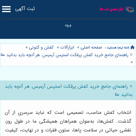
ثبت آگهی
صفحه اصلی
»
ابزارآلات
»
کفش و کتونی
»
⭐️ راهنمای جامع خرید کفش پرفکت استپس آرمیس: هر آنچه باید بدانید 👟
»
⭐️ راهنمای جامع خرید کفش پرفکت استپس آرمیس: هر آنچه باید
بدانید 👟
انتخاب کفش مناسب، تصمیمی است که نباید سرسری از آن
گذشت. کفش‌ها، به‌عنوان همراهان همیشگی ما در طول روز،
نقشی حیاتی در سلامت پاها، ستون فقرات و در نهایت، کیفیت