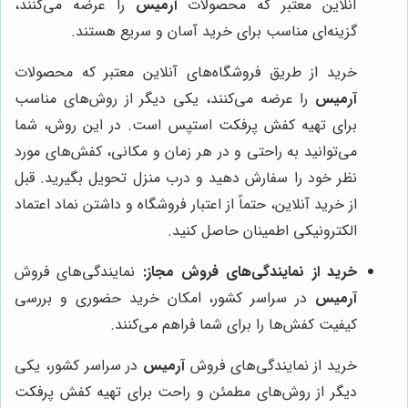
آنلاین معتبر که محصولات
آرمیس
را عرضه می‌کنند،
گزینه‌ای مناسب برای خرید آسان و سریع هستند.
خرید از طریق فروشگاه‌های آنلاین معتبر که محصولات
آرمیس
را عرضه می‌کنند، یکی دیگر از روش‌های مناسب
برای تهیه کفش پرفکت استپس است. در این روش، شما
می‌توانید به راحتی و در هر زمان و مکانی، کفش‌های مورد
نظر خود را سفارش دهید و درب منزل تحویل بگیرید. قبل
از خرید آنلاین، حتماً از اعتبار فروشگاه و داشتن نماد اعتماد
الکترونیکی اطمینان حاصل کنید.
خرید از نمایندگی‌های فروش مجاز:
نمایندگی‌های فروش
آرمیس
در سراسر کشور، امکان خرید حضوری و بررسی
کیفیت کفش‌ها را برای شما فراهم می‌کنند.
خرید از نمایندگی‌های فروش
آرمیس
در سراسر کشور، یکی
دیگر از روش‌های مطمئن و راحت برای تهیه کفش پرفکت