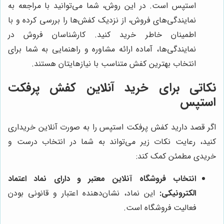
استپس است. در این روش، شما می‌توانید با مراجعه به
نمایندگی‌های فروش، از نزدیک کفش‌ها را بررسی کرده و با
اطمینان خاطر خرید کنید. کارشناسان فروش در
نمایندگی‌ها، آماده ارائه مشاوره و راهنمایی به شما برای
انتخاب بهترین کفش متناسب با نیازهایتان هستند.
نکاتی برای خرید آنلاین کفش پرفکت
استپس
اگر قصد دارید کفش پرفکت استپس را به صورت آنلاین خریداری
کنید، رعایت نکات زیر می‌تواند به شما در انتخاب درست و
خریدی مطمئن کمک کند:
انتخاب فروشگاه آنلاین معتبر و دارای نماد اعتماد
الکترونیکی:
این نماد، نشان‌دهنده اعتبار و قانونی بودن
فعالیت فروشگاه است.