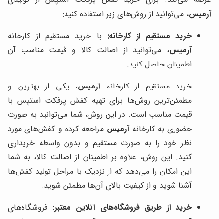
آرمیس
، می‌توانید از روش‌های زیر استفاده کنید:
خرید مستقیم از کارخانه:
با خرید مستقیم از کارخانه
آرمیس
، می‌توانید از اصالت کالا و قیمت مناسب آن
اطمینان حاصل کنید.
خرید مستقیم از کارخانه
آرمیس
، یکی از بهترین و
مطمئن‌ترین روش‌ها برای تهیه کفش پرفکت استپس با
قیمت مناسب است. در این روش، شما می‌توانید به صورت
حضوری به کارخانه
آرمیس
مراجعه کرده و کفش‌های مورد
نظر خود را به صورت مستقیم و بدون واسطه خریداری
کنید. این روش، علاوه بر اطمینان از اصالت کالا، به شما
این امکان را می‌دهد که از نزدیک با مراحل تولید کفش‌ها
آشنا شوید و از کیفیت بالای آن‌ها مطمئن شوید.
خرید از طریق فروشگاه‌های آنلاین معتبر:
فروشگاه‌های