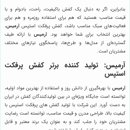
بنابراین، اگر به دنبال یک کفش باکیفیت، راحت، بادوام و با
قیمت مناسب هستید که هم برای استفاده روزمره و هم برای
فعالیت‌های سبک مناسب باشد، کفش پرفکت استپس
آرمیس
،
بهترین انتخاب برای شما خواهد بود.
آرمیس
با ارائه طیف
گسترده‌ای از مدل‌ها و طرح‌ها، پاسخگوی نیازهای مختلف
مشتریان است.
آرمیس
: تولید کننده برتر کفش پرفکت
استپس
آرمیس
با بهره‌گیری از دانش روز و استفاده از بهترین مواد اولیه،
توانسته است جایگاه ویژه‌ای در بین تولیدکنندگان کفش در ایران
به دست آورد. این شرکت با تولید کفش های پرفکت استپس با
کیفیت بالا، طراحی مدرن و قیمت مناسب، توانسته است رضایت
مشتریان خود را جلب کند و به عنوان یک برند معتبر و قابل