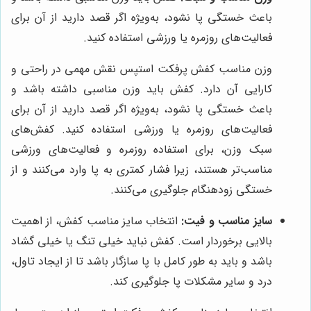
باعث خستگی پا نشود، به‌ویژه اگر قصد دارید از آن برای
فعالیت‌های روزمره یا ورزشی استفاده کنید.
وزن مناسب کفش پرفکت استپس نقش مهمی در راحتی و
کارایی آن دارد. کفش باید وزن مناسبی داشته باشد و
باعث خستگی پا نشود، به‌ویژه اگر قصد دارید از آن برای
فعالیت‌های روزمره یا ورزشی استفاده کنید. کفش‌های
سبک وزن، برای استفاده روزمره و فعالیت‌های ورزشی
مناسب‌تر هستند، زیرا فشار کمتری به پا وارد می‌کنند و از
خستگی زودهنگام جلوگیری می‌کنند.
سایز مناسب و فیت:
انتخاب سایز مناسب کفش، از اهمیت
بالایی برخوردار است. کفش نباید خیلی تنگ یا خیلی گشاد
باشد و باید به طور کامل با پا سازگار باشد تا از ایجاد تاول،
درد و سایر مشکلات پا جلوگیری کند.