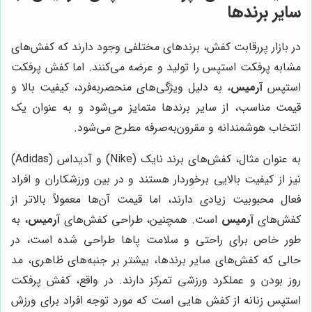
سایر برندها
در بازار پررقابت کفش، برندهای مختلفی وجود دارند که کفش‌های
مشابه پرفکت استپس را تولید و عرضه می‌کنند. اما کفش پرفکت
استپس
آرمیس
، به دلیل ویژگی‌های منحصربه‌فرد، کیفیت بالا و
قیمت مناسب، از سایر برندها متمایز می‌شود و به عنوان یک
انتخاب هوشمندانه و مقرون‌به‌صرفه مطرح می‌شود.
به عنوان مثال، کفش‌های برند نایک (Nike) و آدیداس (Adidas)
نیز از کیفیت بالایی برخوردار هستند و در بین ورزشکاران و افراد
فعال محبوبیت زیادی دارند، اما قیمت آن‌ها معمولاً بالاتر از
کفش‌های
آرمیس
است. همچنین، طراحی کفش‌های
آرمیس
، به
طور خاص برای راحتی و سلامت پاها طراحی شده است، در
حالی که کفش‌های سایر برندها، بیشتر بر جنبه‌های ظاهری، مد
روز بودن و عملکرد ورزشی تمرکز دارند. در واقع، کفش پرفکت
استپس زنانه از کفش هایی است که مورد توجه افراد برای ورزش