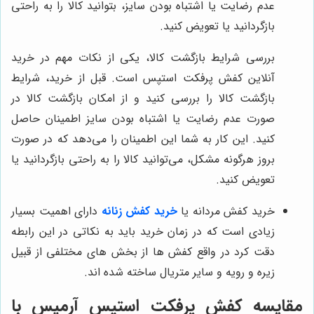
عدم رضایت یا اشتباه بودن سایز، بتوانید کالا را به راحتی
بازگردانید یا تعویض کنید.
بررسی شرایط بازگشت کالا، یکی از نکات مهم در خرید
آنلاین کفش پرفکت استپس است. قبل از خرید، شرایط
بازگشت کالا را بررسی کنید و از امکان بازگشت کالا در
صورت عدم رضایت یا اشتباه بودن سایز اطمینان حاصل
کنید. این کار به شما این اطمینان را می‌دهد که در صورت
بروز هرگونه مشکل، می‌توانید کالا را به راحتی بازگردانید یا
تعویض کنید.
خرید کفش مردانه یا
خرید کفش زنانه
دارای اهمیت بسیار
زیادی است که در زمان خرید باید به نکاتی در این رابطه
دقت کرد در واقع کفش ها از بخش های مختلفی از قبیل
زیره و رویه و سایر متریال ساخته شده اند.
مقایسه کفش پرفکت استپس
آرمیس
با