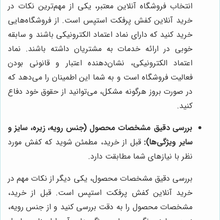
انتخاب فروشگاه آنلاین معتبر، یکی از مهم‌ترین نکات در
خرید آنلاین کفش پرفکت استپس است. از فروشگاه‌هایی
خرید کنید که دارای نماد اعتماد الکترونیکی باشند و سابقه
خوبی در ارائه خدمات به مشتریان داشته باشند. نماد
اعتماد الکترونیکی، نشان‌دهنده اعتبار و قانونی بودن
فعالیت فروشگاه است و به شما این اطمینان را می‌دهد که
در صورت بروز هرگونه مشکل، می‌توانید از حقوق خود دفاع
کنید.
بررسی دقیق مشخصات محصول (جنس رویه، زیره، سایز و
سایر ویژگی‌ها):
قبل از خرید، مطمئن شوید که کفش مورد
نظر با نیازهای شما مطابقت دارد.
بررسی دقیق مشخصات محصول، یکی دیگر از نکات مهم در
خرید آنلاین کفش پرفکت استپس است. قبل از خرید،
مشخصات محصول را به دقت بررسی کنید و از جنس رویه،