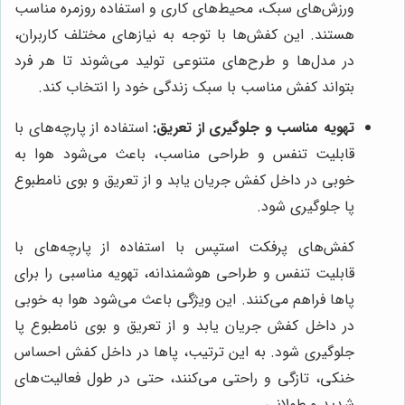
ورزش‌های سبک، محیط‌های کاری و استفاده روزمره مناسب
هستند. این کفش‌ها با توجه به نیازهای مختلف کاربران،
در مدل‌ها و طرح‌های متنوعی تولید می‌شوند تا هر فرد
بتواند کفش مناسب با سبک زندگی خود را انتخاب کند.
تهویه مناسب و جلوگیری از تعریق:
استفاده از پارچه‌های با
قابلیت تنفس و طراحی مناسب، باعث می‌شود هوا به
خوبی در داخل کفش جریان یابد و از تعریق و بوی نامطبوع
پا جلوگیری شود.
کفش‌های پرفکت استپس با استفاده از پارچه‌های با
قابلیت تنفس و طراحی هوشمندانه، تهویه مناسبی را برای
پاها فراهم می‌کنند. این ویژگی باعث می‌شود هوا به خوبی
در داخل کفش جریان یابد و از تعریق و بوی نامطبوع پا
جلوگیری شود. به این ترتیب، پاها در داخل کفش احساس
خنکی، تازگی و راحتی می‌کنند، حتی در طول فعالیت‌های
شدید و طولانی.