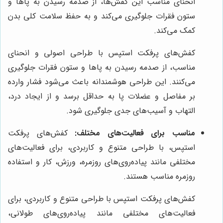
انحنای مناسب این کفش‌ها، از صدمه رسیدن به پاها و
ستون فقرات جلوگیری می‌کند و به حفظ سلامت کلی بدن
کمک می‌کند.
کفش‌های پرفکت استپس با طراحی اصولی و انحنای
مناسب، از صدمه رسیدن به پاها و ستون فقرات جلوگیری
می‌کنند. این طراحی هوشمندانه باعث می‌شود فشار وارده
بر مفاصل و عضلات پا به حداقل برسد و از ایجاد درد،
التهاب و آسیب‌های جدی جلوگیری شود.
مناسب برای فعالیت‌های مختلف:
کفش‌های پرفکت
استپس، با طراحی متنوع و کاربردی، برای فعالیت‌های
مختلفی مانند پیاده‌روی‌های روزمره، ورزش، کار و استفاده
روزمره مناسب هستند.
کفش‌های پرفکت استپس با طراحی متنوع و کاربردی، برای
فعالیت‌های مختلفی مانند پیاده‌روی‌های طولانی،