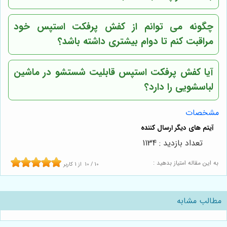
چگونه می توانم از کفش پرفکت استپس خود
مراقبت کنم تا دوام بیشتری داشته باشد؟
آیا کفش پرفکت استپس قابلیت شستشو در ماشین
لباسشویی را دارد؟
مشخصات
تعداد بازدید : 1134
به این مقاله امتیاز بدهید :
10
/
10
از
1
کاربر
مطالب مشابه