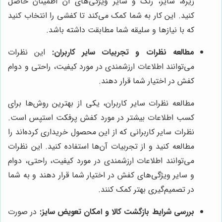
زیره، سایز، رنگ و سایر ویژگی‌های آن اطمینان حاصل
کنید. این کار به شما کمک می‌کند تا کفشی را انتخاب کنید
که با نیازها و سلیقه شما مطابقت داشته باشد.
مطالعه نظرات و تجربیات سایر کاربران:
این نظرات
می‌توانند اطلاعات ارزشمندی در مورد کیفیت، راحتی و دوام
کفش در اختیار شما قرار دهند.
مطالعه نظرات سایر کاربران، یکی از بهترین روش‌ها برای
کسب اطلاعات بیشتر در مورد کفش پرفکت استپس است.
نظرات سایر کاربرانی که از این محصول خریداری کرده‌اند را
مطالعه کنید و از تجربیات آن‌ها استفاده کنید. این نظرات
می‌توانند اطلاعات ارزشمندی در مورد کیفیت، راحتی، دوام
و سایر ویژگی‌های کفش در اختیار شما قرار دهند و به شما
در تصمیم‌گیری بهتر کمک کنند.
بررسی شرایط بازگشت کالا و امکان تعویض سایز:
در صورت