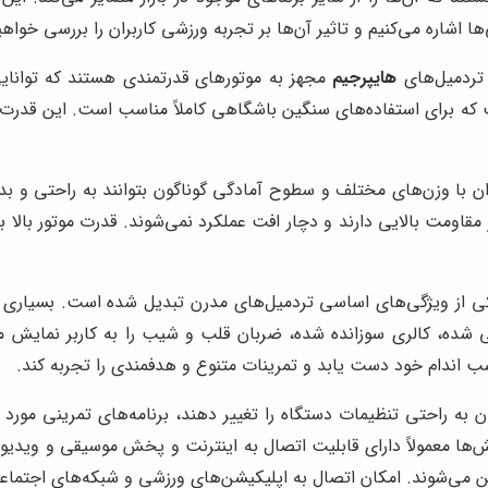
 اشاره می‌کنیم و تاثیر آن‌ها بر تجربه ورزشی کاربران را بررسی خواهی
 تردمیل‌های
هایپرجیم
مجهز به موتورهای قدرتمندی هستند که توانایی 
‌ها معمولاً بین 3 تا 5 اسب بخار است که برای استفاده‌های سنگین باشگاهی کاملاً مناسب 
اران با وزن‌های مختلف و سطوح آمادگی گوناگون بتوانند به راحتی و ب
 مقاومت بالایی دارند و دچار افت عملکرد نمی‌شوند. قدرت موتور بالا 
 از ویژگی‌های اساسی تردمیل‌های مدرن تبدیل شده است. بسیاری 
ه، کالری سوزانده شده، ضربان قلب و شیب را به کاربر نمایش می‌د
سب اندام خود دست یابد و تمرینات متنوع و هدفمندی را تجربه کند.
 به راحتی تنظیمات دستگاه را تغییر دهند، برنامه‌های تمرینی مورد ن
 معمولاً دارای قابلیت اتصال به اینترنت و پخش موسیقی و ویدیو هس
مرین می‌شوند. امکان اتصال به اپلیکیشن‌های ورزشی و شبکه‌های اجتما