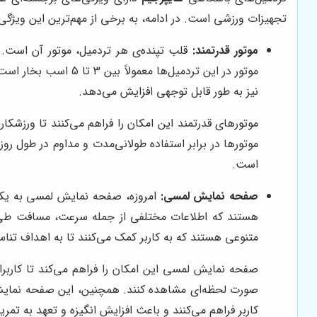
تجهیزات ورزشی است. در ادامه، به برخی از مهم‌ترین این ویژگی‌ها
موتور قدرتمند:
قلب تپنده‌ی هر تردمیل، موتور آن است.
موتور در این تردمیل
نیز به طور قابل توجهی افزایش می‌دهد.
موتورهای قدرتمند این امکان را فراهم می‌کنند تا ورزشک
موتورها در برابر استفاده طولانی‌مدت و مداوم در طول روز
است.
صفحه نمایش لمسی:
امروزه، صفحه نمایش لمسی به یکی
هستند که اطلاعات مختلفی از جمله سرعت، مسافت طی شد
متنوعی هستند که به کاربر کمک می‌کنند تا به اهداف تنا
صفحه نمایش لمسی این امکان را فراهم می‌کند تا کاربران
صورت لحظه‌ای مشاهده کنند. همچنین، این صفحه نمایش‌ها
کاربر فراهم می‌کنند و باعث افزایش انگیزه و تعهد به ت