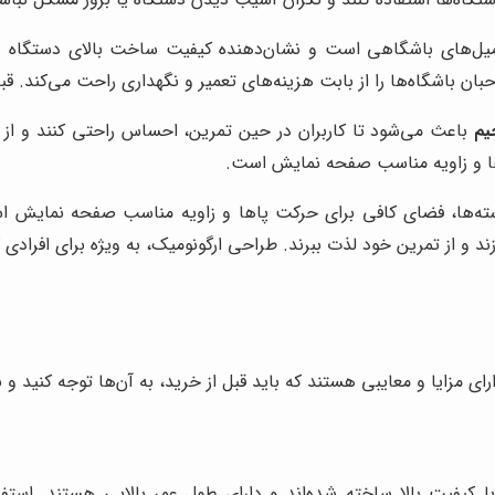
ردمیل‌های باشگاهی است و نشان‌دهنده کیفیت ساخت بالای دستگاه و
ن باشگاه‌ها را از بابت هزینه‌های تعمیر و نگهداری راحت می‌کند. قبل
یم
باعث می‌شود تا کاربران در حین تمرین، احساس راحتی کنند و از
ها و زاویه مناسب صفحه نمایش است.
ه‌ها، فضای کافی برای حرکت پاها و زاویه مناسب صفحه نمایش است.
 و از تمرین خود لذت ببرند. طراحی ارگونومیک، به ویژه برای افرادی ک
رای مزایا و معایبی هستند که باید قبل از خرید، به آن‌ها توجه کنید و 
با کیفیت بالا ساخته شده‌اند و دارای طول عمر بالایی هستند. است