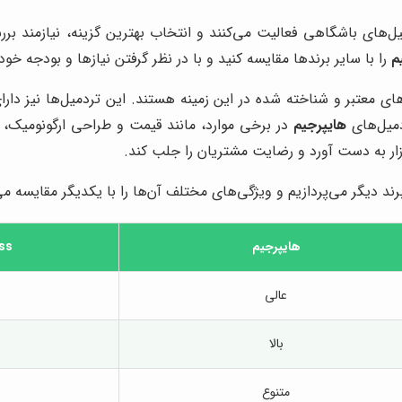
میل‌های باشگاهی فعالیت می‌کنند و انتخاب بهترین گزینه، نیازمند ب
م
را با سایر برندها مقایسه کنید و با در نظر گرفتن نیازها و بودجه خود
تردمیل‌های Life Fitness و Precor نیز از برندهای معتبر و شناخته شده در این زمینه هستند.
دمیل‌های
هایپرجیم
در برخی موارد، مانند قیمت و طراحی ارگونومیک، از
ازار به دست آورد و رضایت مشتریان را جلب کند.
رند دیگر می‌پردازیم و ویژگی‌های مختلف آن‌ها را با یکدیگر مقایسه می‌
هایپرجیم
ess
عالی
بالا
متنوع