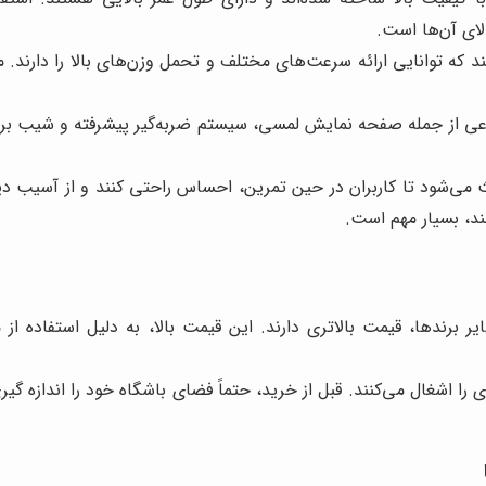
لای آن‌ها است.
 که توانایی ارائه سرعت‌های مختلف و تحمل وزن‌های بالا را دارند. م
عی از جمله صفحه نمایش لمسی، سیستم ضربه‌گیر پیشرفته و شیب برق
 می‌شود تا کاربران در حین تمرین، احساس راحتی کنند و از آسیب دی
ند، بسیار مهم است.
 برندها، قیمت بالاتری دارند. این قیمت بالا، به دلیل استفاده از 
 را اشغال می‌کنند. قبل از خرید، حتماً فضای باشگاه خود را اندازه گ