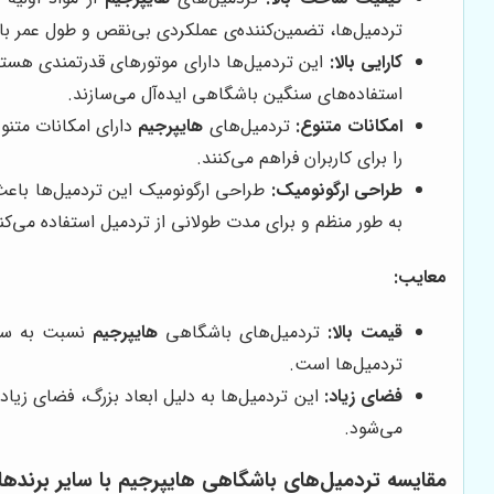
تردمیل‌ها، تضمین‌کننده‌ی عملکردی بی‌نقص و طول عمر با
کارایی بالا:
این تردمیل‌ها دارای موتورهای قدرتمندی هستند
استفاده‌های سنگین باشگاهی ایده‌آل می‌سازند.
امکانات متنوع:
تردمیل‌های
هایپرجیم
دارای امکانات متنو
را برای کاربران فراهم می‌کنند.
طراحی ارگونومیک:
طراحی ارگونومیک این تردمیل‌ها باعث
به طور منظم و برای مدت طولانی از تردمیل استفاده می‌کن
معایب:
قیمت بالا:
تردمیل‌های باشگاهی
هایپرجیم
نسبت به سایر
تردمیل‌ها است.
فضای زیاد:
این تردمیل‌ها به دلیل ابعاد بزرگ، فضای زیادی
می‌شود.
مقایسه تردمیل‌های باشگاهی هایپرجیم با سایر برندها