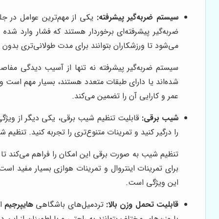
سیستم ضربه‌گیر پیشرفته:
یکی از مهم‌ترین عوامل در ج
ضربه‌گیر پیشرفته‌ای برخوردار هستند که فشار وارد شد
می‌شود تا ورزشکاران بتوانند برای مدت طولانی‌تری بدون 
سیستم ضربه‌گیر پیشرفته نه تنها از آسیب دیدگی مفاص
شده‌اند یا دارای طبقات متعدد هستند، بسیار مهم است و 
عمر و کارایی آن را تضمین می‌کند.
شیب برقی:
قابلیت تنظیم شیب برقی، یکی دیگر از ویژگی
را درگیر کنید و تمرینات متنوع‌تری را تجربه کنید. تنظیم
تنظیم شیب به صورت برقی این امکان را فراهم می‌کند تا
برای تمرینات اینتروال و تمرینات هوازی بسیار مفید اس
این ویژگی است.
قابلیت تحمل وزن بالا:
تردمیل‌های باشگاهی
هایپرجیم
از
با وزن‌های مختلف بتوانند به راحتی و با اطمینان از این 