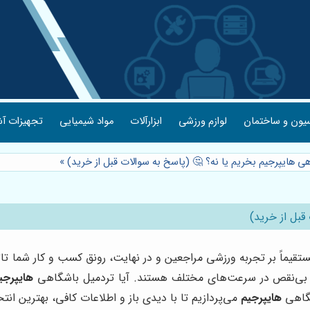
یون و ساختمان
لوازم ورزشی
ابزارآلات
مواد شیمیایی
تجهیزات آش
هی هایپرجیم بخریم یا نه؟ 🤔 (پاسخ به سوالات قبل از خرید)
»
قبل از خرید)
ماً بر تجربه ورزشی مراجعین و در نهایت، رونق کسب و کار شما تاثیر
ی بی‌نقص در سرعت‌های مختلف هستند. آیا تردمیل باشگاهی
هایپرجی
شگاهی
هایپرجیم
می‌پردازیم تا با دیدی باز و اطلاعات کافی، بهترین انت