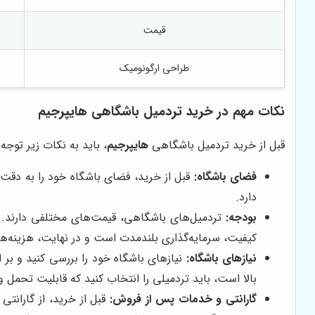
قیمت
طراحی ارگونومیک
نکات مهم در خرید تردمیل باشگاهی هایپرجیم
قبل از خرید تردمیل باشگاهی
هایپرجیم
، باید به نکات زیر توجه
فضای باشگاه:
قبل از خرید، فضای باشگاه خود را به دقت 
دارد.
بودجه:
تردمیل‌های باشگاهی، قیمت‌های مختلفی دارند. ق
کیفیت، سرمایه‌گذاری بلندمدت است و در نهایت، هزینه‌ه
نیازهای باشگاه:
نیازهای باشگاه خود را بررسی کنید و بر ا
بالا است، باید تردمیلی را انتخاب کنید که قابلیت تحمل و
گارانتی و خدمات پس از فروش:
قبل از خرید، از گارانت