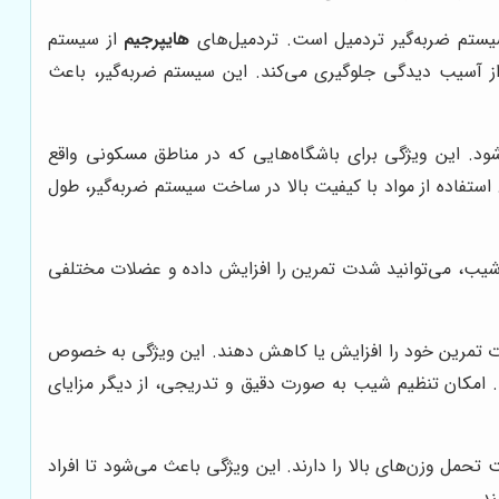
ستم ضربه‌گیر تردمیل است. تردمیل‌های
هایپرجیم
از سیستم
از آسیب دیدگی جلوگیری می‌کند. این سیستم ضربه‌گیر، باعث
د. این ویژگی برای باشگاه‌هایی که در مناطق مسکونی واقع
استفاده از مواد با کیفیت بالا در ساخت سیستم ضربه‌گیر، طول
یب، می‌توانید شدت تمرین را افزایش داده و عضلات مختلفی
شدت تمرین خود را افزایش یا کاهش دهند. این ویژگی به خصوص
. امکان تنظیم شیب به صورت دقیق و تدریجی، از دیگر مزایای
 تحمل وزن‌های بالا را دارند. این ویژگی باعث می‌شود تا افراد
ند.