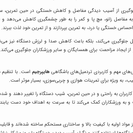
لوگیری از آسیب دیدگی مفاصل و کاهش خستگی در حین تمرین، سی
ه به مفاصل زانو، مچ پا و کمر را به طور چشمگیری کاهش می‌دهد و 
احساس خستگی یا درد، به تمرین بپردازند و از تمرین خود لذت ببرند.
ل جلوگیری می‌کند، بلکه باعث کاهش صدا و لرزش دستگاه نیز می‌شو
از ایجاد مزاحمت برای همسایگان و سایر ورزشکاران جلوگیری می‌کند. 
‌های مهم و کاربردی تردمیل‌های باشگاهی
هایپرجیم
است. با تنظیم ش
 شیب، به ویژه برای تمرینات هوازی و چربی‌سوزی، بسیار موثر است.
 کاربران به راحتی و در حین تمرین، شیب دستگاه را تغییر دهند و 
ت و به ورزشکاران کمک می‌کند تا به سرعت به اهداف خود دست یابند
 مواد اولیه با کیفیت بالا و ساختاری مستحکم ساخته شده‌اند و قابلیت
دستگاه‌ها استفاده کنند و نگران آسیب دیدن دستگاه یا بروز مشکل نباش