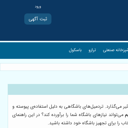
ثبت آگهی
پزخانه صنعتی
ترازو
باسکول
 می‌گذارد. تردمیل‌های باشگاهی به دلیل استفاده‌ی پیوسته و
م
می‌تواند نیازهای باشگاه شما را برآورده کند؟ در این راهنمای
خاب را برای تجهیز باشگاه خود داشته باشید.