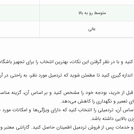
متوسط رو به بالا
عالی
 کنید و با در نظر گرفتن این نکات، بهترین انتخاب را برای تجهیز باشگا
اندازه گیری کنید تا مطمئن شوید که تردمیل مورد نظر، به راحتی در 
بل از خرید، بودجه خود را مشخص کنید و بر اساس آن، گزینه مناسب 
ای تعمیر و نگهداری را کاهش می‌دهد.
ساس آن، تردمیلی را انتخاب کنید که دارای ویژگی‌ها و امکانات مورد نی
زن بالایی داشته باشد.
ی و خدمات پس از فروش تردمیل اطمینان حاصل کنید. گارانتی معتبر 