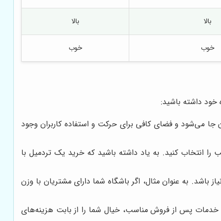
بالا
بالا
خوب
خوب
ه خود داشته باشید:
آن جا می‌شود و فضای کافی برای حرکت و استفاده کاربران وجود
را انتخاب کنید. به یاد داشته باشید که خرید یک تردمیل با
از باشد. به عنوان مثال، اگر باشگاه شما دارای مشتریان با وزن
و خدمات پس از فروش مناسب، خیال شما را از بابت هزینه‌های