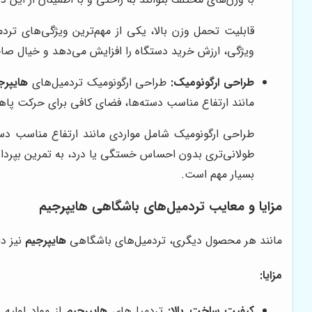
قابلیت تحمل وزن بالا، یکی از مهم‌ترین ویژگی‌های ت
ویژگی، ارزش خرید دستگاه را افزایش می‌دهد و خیال صاحبا
طراحی ارگونومیک:
طراحی ارگونومیک تردمیل‌های
هایپرج
مانند ارتفاع مناسب دسته‌ها، فضای کافی برای حرکت پا
طراحی ارگونومیک شامل مواردی مانند ارتفاع مناسب دست
طولانی‌تری بدون احساس خستگی یا درد، به تمرین بپردازند
بسیار مهم است.
مزایا و معایب تردمیل‌های باشگاهی هایپرجیم
مانند هر محصول دیگری، تردمیل‌های باشگاهی
هایپرجیم
نیز دا
مزایا:
کیفیت ساخت بالا:
تردمیل‌های
هایپرجیم
از مواد اولیه 