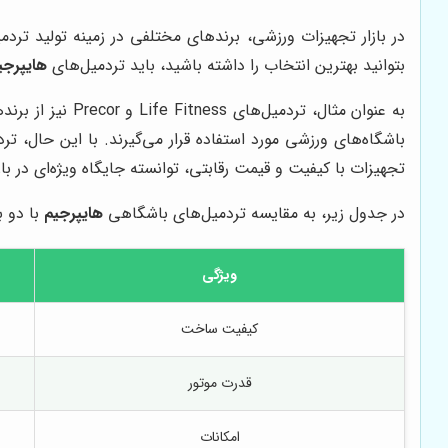
در بازار تجهیزات ورزشی، برندهای مختلفی در زمینه تولید ترد
بتوانید بهترین انتخاب را داشته باشید، باید تردمیل‌های
هایپرجی
به عنوان مثال، 
باشگاه‌های ورزشی مورد استفاده قرار می‌گیرند. با این حال، تر
تجهیزات با کیفیت و قیمت رقابتی، توانسته جایگاه ویژه‌ای در ب
در جدول زیر، به مقایسه تردمیل‌های باشگاهی
هایپرجیم
با دو ب
ویژگی
کیفیت ساخت
قدرت موتور
امکانات