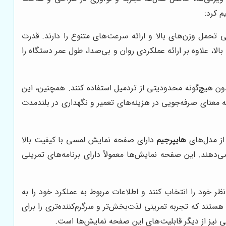
م کرد:
تحمل وزن‌های بالا و ارائه سرعت‌های متنوع را دارند. قدرت
است. این قدرت بالا، علاوه بر ارائه عملکردی روان و بی‌صدا، طول عمر دستگاه را
دون هیچ‌گونه محدودیتی از تردمیل استفاده کنند. همچنین، این
به معنای صرفه‌جویی در هزینه‌های تعمیر و نگهداری در بلندمدت
از مدل‌های
هایپرجیم
دارای صفحه نمایش لمسی با کیفیت بالا
هند. این صفحه نمایش‌ها معمولاً دارای برنامه‌های تمرینی
ظر خود را انتخاب کنند و اطلاعات مربوط به عملکرد خود را به
تند که تجربه تمرینی لذت‌بخش‌تر و سرگرم‌کننده‌تری را برای
عی نیز از دیگر قابلیت‌های این صفحه نمایش‌ها است.