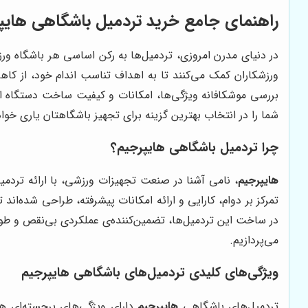
راهنمای جامع خرید تردمیل باشگاهی هایپرج
در دنیای مدرن امروزی، تردمیل‌ها به رکن اساسی هر باشگاه ورز
ورزشکاران کمک می‌کنند تا به اهداف تناسب اندام خود، از کا
بررسی موشکافانه ویژگی‌ها، امکانات و کیفیت ساخت دستگاه ا
شما را در انتخاب بهترین گزینه برای تجهیز باشگاهتان یاری خوا
چرا تردمیل باشگاهی هایپرجیم؟
هایپرجیم
، نامی آشنا در صنعت تجهیزات ورزشی، با ارائه تردمیل
تمرکز بر دوام، کارایی و ارائه امکانات پیشرفته، طراحی شده‌ان
در ساخت این تردمیل‌ها، تضمین‌کننده‌ی عملکردی بی‌نقص و طول 
می‌پردازیم.
ویژگی‌های کلیدی تردمیل‌های باشگاهی هایپرجیم
تردمیل‌های باشگاهی
هایپرجیم
دارای ویژگی‌های برجسته‌ای هس