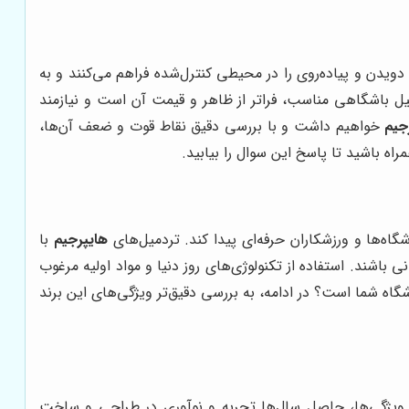
ویدن و پیاده‌روی را در محیطی کنترل‌شده فراهم می‌کنند و به
یل باشگاهی مناسب، فراتر از ظاهر و قیمت آن است و نیازمند
جیم
خواهیم داشت و با بررسی دقیق نقاط قوت و ضعف آن‌ها،
راه باشید تا پاسخ این سوال را بیابید.
اه‌ها و ورزشکاران حرفه‌ای پیدا کند. تردمیل‌های
هایپرجیم
با
باشند. استفاده از تکنولوژی‌های روز دنیا و مواد اولیه مرغوب
شگاه شما است؟ در ادامه، به بررسی دقیق‌تر ویژگی‌های این برند
این ویژگی‌ها، حاصل سال‌ها تجربه و نوآوری در طراحی و ساخت