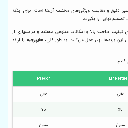
ررسی دقیق و مقایسه ویژگی‌های مختلف آن‌ها است. برای اینکه
، تصمیم نهایی را بگیرید.
 این تردمیل‌ها نیز دارای کیفیت ساخت بالا و امکانات متنوعی هستند و در بسیاری از
 این برندها بهتر عمل می‌کنند. به طور کلی،
هایپرجیم
با ارائه
کنیم:
Precor
Life Fitn
عالی
عالی
بالا
بالا
متنوع
متنوع