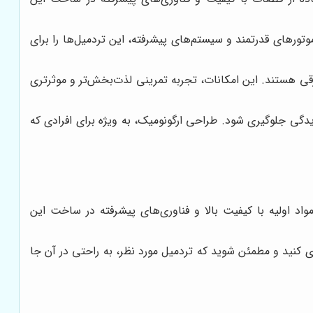
وتورهای قدرتمند و سیستم‌های پیشرفته، این تردمیل‌ها را برای
ی هستند. این امکانات، تجربه تمرینی لذت‌بخش‌تر و موثرتری
دگی جلوگیری شود. طراحی ارگونومیک، به ویژه برای افرادی که
مواد اولیه با کیفیت بالا و فناوری‌های پیشرفته در ساخت این
یری کنید و مطمئن شوید که تردمیل مورد نظر، به راحتی در آن جا