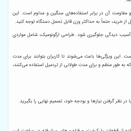
 مقاومت آن در برابر استفاده‌های سنگین و مداوم است. این
 از خرید، حتماً به حداکثر وزن قابل تحمل دستگاه توجه کنید.
 آسیب دیدگی جلوگیری شود. طراحی ارگونومیک، شامل مواردی
 این ویژگی‌ها باعث می‌شوند تا کاربران بتوانند برای مدت
ه به طور منظم و برای مدت طولانی از تردمیل استفاده می‌کنند،
با در نظر گرفتن نیازها و بودجه خود، تصمیم نهایی را بگیرید.
فاده از قطعات با کیفیت و فناوری‌های پیشرفته در ساخت این