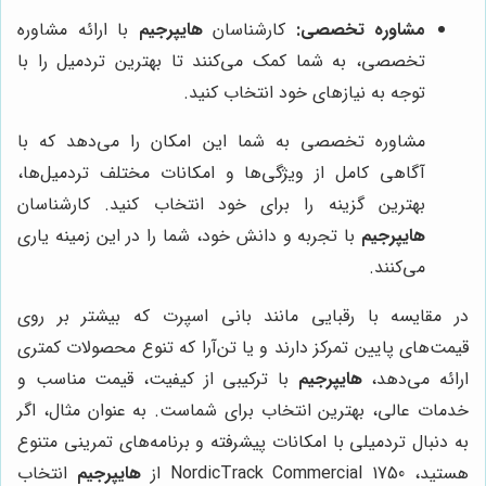
مشاوره تخصصی:
کارشناسان
هایپرجیم
با ارائه مشاوره
تخصصی، به شما کمک می‌کنند تا بهترین تردمیل را با
توجه به نیازهای خود انتخاب کنید.
مشاوره تخصصی به شما این امکان را می‌دهد که با
آگاهی کامل از ویژگی‌ها و امکانات مختلف تردمیل‌ها،
بهترین گزینه را برای خود انتخاب کنید. کارشناسان
هایپرجیم
با تجربه و دانش خود، شما را در این زمینه یاری
می‌کنند.
در مقایسه با رقبایی مانند بانی اسپرت که بیشتر بر روی
قیمت‌های پایین تمرکز دارند و یا تن‌آرا که تنوع محصولات کمتری
ارائه می‌دهد،
هایپرجیم
با ترکیبی از کیفیت، قیمت مناسب و
خدمات عالی، بهترین انتخاب برای شماست. به عنوان مثال، اگر
به دنبال تردمیلی با امکانات پیشرفته و برنامه‌های تمرینی متنوع
هستید، NordicTrack Commercial 1750 از
هایپرجیم
انتخاب