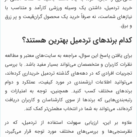
خرید تردمیل، داشتن یک وسیله ورزشی کارآمد و متناسب با
نیازهای شماست، نه صرفاً خرید یک محصول گران‌قیمت و پر زرق
و برق.
کدام برند‌های تردمیل بهترین هستند؟
برای یافتن پاسخ این سوال، مراجعه به سایت‌های معتبر و مطالعه
نظرات کاربران و متخصصان می‌تواند بسیار مفید باشد. با بررسی
تجربیات افرادی که در دهه‌های گذشته تردمیل خریداری کرده‌اند،
می‌توانید اطلاعات ارزشمندی در مورد کیفیت، عملکرد و دوام
برندهای مختلف کسب کنید. همچنین، توجه به امتیازات و
رتبه‌بندی‌هایی که برندها از سوی کارشناسان و کاربران دریافت
کرده‌اند، می‌تواند به شما در انتخاب مطمئن‌تر کمک کند.
علاوه بر این، ارزیابی سهولت استفاده از تردمیل، که در
نظرسنجی‌ها و بررسی‌های مختلف مورد توجه قرار می‌گیرد،