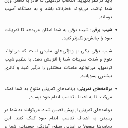
باید در نظر بگیرید. انتخاب تردمیلی که قادر به تحمل وزن
شما نباشد، می‌تواند خطرناک باشد و به دستگاه آسیب
برساند.
شیب برقی:
شیب برقی به شما امکان می‌دهد تا تمرینات
خود را چالش‌برانگیزتر کنید.
شیب برقی یکی از ویژگی‌های مفیدی است که می‌تواند
تنوع و شدت تمرینات شما را افزایش دهد. با تنظیم شیب
تردمیل، می‌توانید عضلات مختلفی را درگیر کنید و کالری
بیشتری بسوزانید.
برنامه‌های تمرینی:
برنامه‌های تمرینی متنوع به شما کمک
می‌کنند تا به اهداف تناسب اندام خود برسید.
برنامه‌های تمرینی از پیش تعیین شده، می‌توانند به شما در
رسیدن به اهداف تناسب اندام خود کمک کنند. این
برنامه‌ها معمولاً بر اساس سطح آمادگی جسمانی شما و