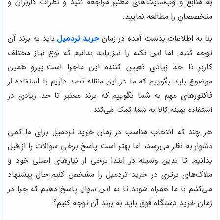
به منابع و وب‌سایت‌های معتبر مراجعه کنید و نظرات کاربران و
متخصصان را مطالعه نمایید.
بنا به اطلاعات بدست آمده در زمان
خرید تردمیل
باید به برند آن
توجه کنیم. اما این نکته را نیز باید بدانیم که نوع نیاز مختلف
کاربر تا حد زیادی تعیین کننده این ماجرا است.پیرو همین
موضوع باید بگوییم که ما در این مقاله قصد داریم با استفاده از
فاکتورهای مهم به شما بگوییم که برند معتبر تا حد زیادی در
استفاده بهینه کالا به شما کمک می‌کند.
هر چند که انتخاب مناسب در زمان خرید تردمیل برای ما کمی
دشوار به نظر می‌رسد، اما بهتر است پاسخ برخی سوالات را از قبل
بدانیم. تا بدین وسیله در ابتدا برخی از نیازهای اصلی خود و
ملاک‌های برتری در خرید تردمیل را مشخص کنیم.حال پیشنهاد
می‌کنیم با ما همراه شوید تا به این سوال پاسخ دهیم که چرا در
زمان خرید دستگاه فوق باید به برند آن توجه کنیم؟