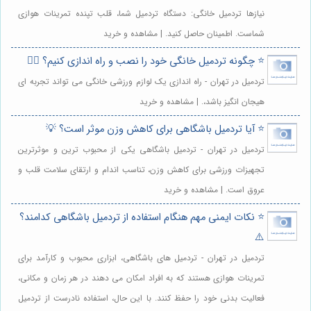
نیازها تردمیل خانگی: دستگاه تردمیل شما، قلب تپنده تمرینات هوازی
شماست. اطمینان حاصل کنید. | مشاهده و خرید
⭐️ چگونه تردمیل خانگی خود را نصب و راه اندازی کنیم؟ 🏃‍♀️
تردمیل در تهران - راه اندازی یک لوازم ورزشی خانگی می تواند تجربه ای
هیجان انگیز باشد،. | مشاهده و خرید
⭐️ آیا تردمیل باشگاهی برای کاهش وزن موثر است؟ 💡
تردمیل در تهران - تردمیل باشگاهی یکی از محبوب ترین و موثرترین
تجهیزات ورزشی برای کاهش وزن، تناسب اندام و ارتقای سلامت قلب و
عروق است. | مشاهده و خرید
⭐️ نکات ایمنی مهم هنگام استفاده از تردمیل باشگاهی کدامند؟
⚠️
تردمیل در تهران - تردمیل های باشگاهی، ابزاری محبوب و کارآمد برای
تمرینات هوازی هستند که به افراد امکان می دهند در هر زمان و مکانی،
فعالیت بدنی خود را حفظ کنند. با این حال، استفاده نادرست از تردمیل