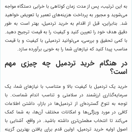
به این ترتیب، پس از مدت زمان کوتاهی با خرابی دستگاه مواجه
می‌شوید و مجبور به پرداخت هزینه‌های تعمیر یا تعویض خواهید
شد. بنابراین، قبل از اقدام به خرید تردمیل، بهتر است به طور
دقیق هدف خود را تعیین کنید و کیفیت را به قیمت ترجیح دهید.
با کمی تحقیق و بررسی، می‌توانید تردمیلی با کیفیت و با قیمت
مناسب پیدا کنید که نیازهای شما را به خوبی برآورده سازد.
در هنگام خرید تردمیل چه چیزی مهم
است؟
خرید یک تردمیل با کیفیت بالا و متناسب با نیازهای شما، یک
سرمایه‌گذاری ارزشمند در سلامتی و تناسب اندام شماست. با
توجه به تنوع گسترده‌ای از تردمیل‌ها در بازار، داشتن اطلاعات
کافی در مورد ویژگی‌ها و امکانات مختلف آن‌ها، به شما کمک
می‌کند تا انتخاب مطمئن‌تری داشته باشید. در واقع، آشنایی با
اصول اولیه خرید تردمیل، اولین قدم برای یافتن بهترین گزینه