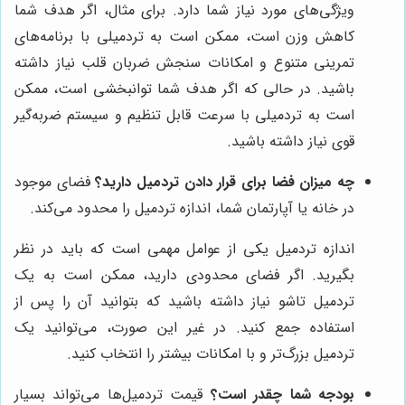
ویژگی‌های مورد نیاز شما دارد. برای مثال، اگر هدف شما
کاهش وزن است، ممکن است به تردمیلی با برنامه‌های
تمرینی متنوع و امکانات سنجش ضربان قلب نیاز داشته
باشید. در حالی که اگر هدف شما توانبخشی است، ممکن
است به تردمیلی با سرعت قابل تنظیم و سیستم ضربه‌گیر
قوی نیاز داشته باشید.
چه میزان فضا برای قرار دادن تردمیل دارید؟
فضای موجود
در خانه یا آپارتمان شما، اندازه تردمیل را محدود می‌کند.
اندازه تردمیل یکی از عوامل مهمی است که باید در نظر
بگیرید. اگر فضای محدودی دارید، ممکن است به یک
تردمیل تاشو نیاز داشته باشید که بتوانید آن را پس از
استفاده جمع کنید. در غیر این صورت، می‌توانید یک
تردمیل بزرگ‌تر و با امکانات بیشتر را انتخاب کنید.
بودجه شما چقدر است؟
قیمت تردمیل‌ها می‌تواند بسیار