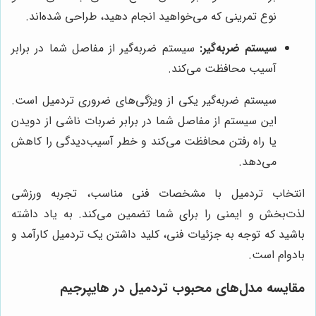
نوع تمرینی که می‌خواهید انجام دهید، طراحی شده‌اند.
سیستم ضربه‌گیر:
سیستم ضربه‌گیر از مفاصل شما در برابر
آسیب محافظت می‌کند.
سیستم ضربه‌گیر یکی از ویژگی‌های ضروری تردمیل است.
این سیستم از مفاصل شما در برابر ضربات ناشی از دویدن
یا راه رفتن محافظت می‌کند و خطر آسیب‌دیدگی را کاهش
می‌دهد.
انتخاب تردمیل با مشخصات فنی مناسب، تجربه ورزشی
لذت‌بخش و ایمنی را برای شما تضمین می‌کند. به یاد داشته
باشید که توجه به جزئیات فنی، کلید داشتن یک تردمیل کارآمد و
بادوام است.
مقایسه مدل‌های محبوب تردمیل در
هایپرجیم