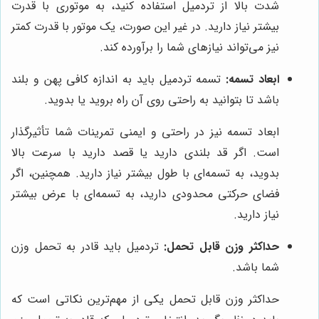
شدت بالا از تردمیل استفاده کنید، به موتوری با قدرت
بیشتر نیاز دارید. در غیر این صورت، یک موتور با قدرت کمتر
نیز می‌تواند نیازهای شما را برآورده کند.
ابعاد تسمه:
تسمه تردمیل باید به اندازه کافی پهن و بلند
باشد تا بتوانید به راحتی روی آن راه بروید یا بدوید.
ابعاد تسمه نیز در راحتی و ایمنی تمرینات شما تأثیرگذار
است. اگر قد بلندی دارید یا قصد دارید با سرعت بالا
بدوید، به تسمه‌ای با طول بیشتر نیاز دارید. همچنین، اگر
فضای حرکتی محدودی دارید، به تسمه‌ای با عرض بیشتر
نیاز دارید.
حداکثر وزن قابل تحمل:
تردمیل باید قادر به تحمل وزن
شما باشد.
حداکثر وزن قابل تحمل یکی از مهم‌ترین نکاتی است که