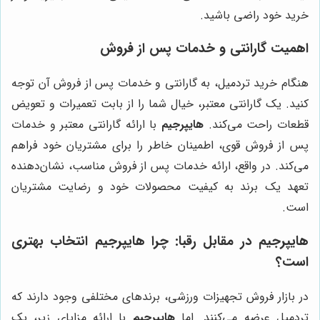
خرید خود راضی باشید.
اهمیت گارانتی و خدمات پس از فروش
هنگام خرید تردمیل، به گارانتی و خدمات پس از فروش آن توجه
کنید. یک گارانتی معتبر، خیال شما را از بابت تعمیرات و تعویض
قطعات راحت می‌کند.
هایپرجیم
با ارائه گارانتی معتبر و خدمات
پس از فروش قوی، اطمینان خاطر را برای مشتریان خود فراهم
می‌کند. در واقع، ارائه خدمات پس از فروش مناسب، نشان‌دهنده
تعهد یک برند به کیفیت محصولات خود و رضایت مشتریان
است.
هایپرجیم
در مقابل رقبا: چرا
هایپرجیم
انتخاب بهتری
است؟
در بازار فروش تجهیزات ورزشی، برندهای مختلفی وجود دارند که
تردمیل عرضه می‌کنند. اما
هایپرجیم
با ارائه مزایای زیر، یک