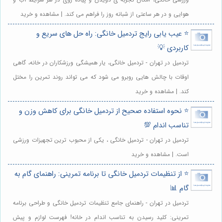
هوایی و در هر ساعتی از شبانه روز را فراهم می کند. | مشاهده و خرید
⭐️ عیب یابی رایج تردمیل خانگی: راه حل های سریع و
کاربردی 💡
تردمیل در تهران - تردمیل خانگی، یار همیشگی ورزشکاران در خانه، گاهی
اوقات با چالش هایی روبرو می شود که می تواند روند تمرین را مختل
کند. | مشاهده و خرید
⭐️ نحوه استفاده صحیح از تردمیل خانگی برای کاهش وزن و
تناسب اندام 💯
تردمیل در تهران - تردمیل خانگی ، یکی از محبوب ترین تجهیزات ورزشی
است. | مشاهده و خرید
⭐️ از تنظیمات تردمیل خانگی تا برنامه تمرینی: راهنمای گام به
گام 📊
تردمیل در تهران - راهنمای جامع تنظیمات تردمیل خانگی و طراحی برنامه
تمرینی: کلید رسیدن به تناسب اندام در خانه! فهرست لوازم و پیش