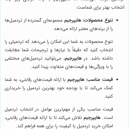
انتخاب بهتر برای شماست:
تنوع محصولات:
هایپرجیم
مجموعه‌ای گسترده از تردمیل‌ها
را از برندهای معتبر ارائه می‌دهد.
تنوع محصولات به شما این امکان را می‌دهد که تردمیلی را
انتخاب کنید که دقیقاً با نیازها و ترجیحات شما مطابقت
داشته باشد. در
هایپرجیم
، می‌توانید تردمیل‌های مختلفی
را با ویژگی‌ها و قیمت‌های متفاوت پیدا کنید.
قیمت مناسب:
هایپرجیم
با ارائه قیمت‌های رقابتی، به شما
کمک می‌کند تا با بودجه خود بهترین تردمیل را خریداری
کنید.
قیمت مناسب یکی از مهم‌ترین عوامل در انتخاب تردمیل
است.
هایپرجیم
تلاش می‌کند تا با ارائه قیمت‌های رقابتی،
امکان خرید تردمیل با کیفیت را برای همه فراهم کند.