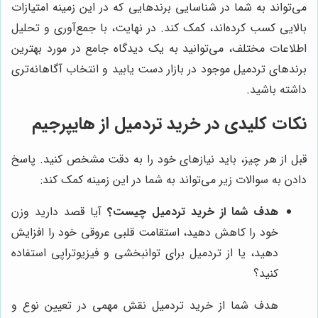
می‌تواند به شما در شناسایی برندهایی که در این زمینه امتیازات
بالایی کسب کرده‌اند، کمک کند. در نهایت، با جمع‌آوری و تحلیل
اطلاعات مختلف، می‌توانید به یک دیدگاه جامع در مورد بهترین
برندهای تردمیل موجود در بازار دست یابید و انتخاب آگاهانه‌تری
داشته باشید.
نکات کلیدی در خرید تردمیل از
هایپرجیم
قبل از هر چیز، باید نیازهای خود را به دقت مشخص کنید. پاسخ
دادن به سوالات زیر می‌تواند به شما در این زمینه کمک کند:
هدف شما از خرید تردمیل چیست؟
آیا قصد دارید وزن
خود را کاهش دهید، استقامت قلبی عروقی خود را افزایش
دهید، یا از تردمیل برای توانبخشی و فیزیوتراپی استفاده
کنید؟
هدف شما از خرید تردمیل نقش مهمی در تعیین نوع و