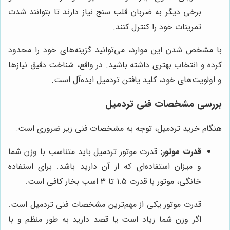
برخی دیگر به ضربان قلب سنج نیاز دارند تا بتوانند شدت
تمرینات خود را کنترل کنند.
با مشخص شدن این موارد، می‌توانید گزینه‌های خود را محدود
کرده و انتخاب بهتری داشته باشید. در واقع، شناخت دقیق نیازها
و اولویت‌های خود، کلید یافتن تردمیل ایده‌آل است.
بررسی مشخصات فنی تردمیل
هنگام خرید تردمیل، توجه به مشخصات فنی زیر ضروری است:
قدرت موتور:
قدرت موتور تردمیل باید متناسب با وزن شما
و میزان استفاده‌ای که از آن دارید باشد. برای استفاده
خانگی، موتور با قدرت 1.5 تا 3 اسب بخار کافی است.
قدرت موتور یکی از مهم‌ترین مشخصات فنی تردمیل است.
اگر وزن شما زیاد است یا قصد دارید به طور منظم و با