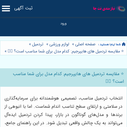
ثبت آگهی
صفحه اصلی
»
لوازم ورزشی
»
تردمیل
»
⭐️ مقایسه تردمیل های هایپرجیم: کدام مدل برای شما مناسب است؟ 🏃‍♂️
»
⭐️ مقایسه تردمیل های هایپرجیم: کدام مدل برای شما مناسب
است؟ 🏃‍♂️
انتخاب تردمیل مناسب، تصمیمی هوشمندانه برای سرمایه‌گذاری
در سلامتی و ارتقای سطح تناسب اندام شماست. اما با انبوهی از
برندها و مدل‌های گوناگون در بازار، پیدا کردن تردمیل ایده‌آل
می‌تواند به یک چالش واقعی تبدیل شود. در این راهنمای جامع،