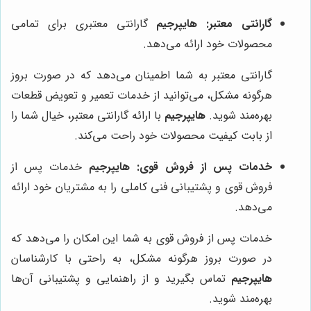
گارانتی معتبر:
هایپرجیم
گارانتی معتبری برای تمامی
محصولات خود ارائه می‌دهد.
گارانتی معتبر به شما اطمینان می‌دهد که در صورت بروز
هرگونه مشکل، می‌توانید از خدمات تعمیر و تعویض قطعات
بهره‌مند شوید.
هایپرجیم
با ارائه گارانتی معتبر، خیال شما را
از بابت کیفیت محصولات خود راحت می‌کند.
خدمات پس از فروش قوی:
هایپرجیم
خدمات پس از
فروش قوی و پشتیبانی فنی کاملی را به مشتریان خود ارائه
می‌دهد.
خدمات پس از فروش قوی به شما این امکان را می‌دهد که
در صورت بروز هرگونه مشکل، به راحتی با کارشناسان
هایپرجیم
تماس بگیرید و از راهنمایی و پشتیبانی آن‌ها
بهره‌مند شوید.