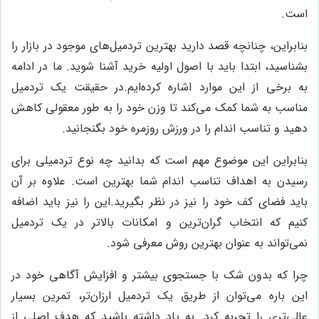
است.
بنابراین، چنانچه قصد دارید بهترین تردمیل‌های موجود در بازار را
بشناسید، ابتدا باید با اصول اولیه خرید آشنا شوید. ما در ادامه
به برخی از این موارد اشاره کرده‌ایم.در حقیقت یک تردمیل
مناسب به شما کمک می‌کند تا وزن خود را به طور معقولی کاهش
دهید و تناسب اندام را در ورزش روزمره خود بگنجانید.
بنابراین این موضوع مهم است که بدانید چه نوع تردمیلی برای
رسیدن به اهداف تناسب اندام شما بهترین است. علاوه بر آن
باید فضای کف خود را نیز در نظر بگیرید.این را نیز باید اضافه
کنیم که انتخاب گران‌ترین و امکانات بالاتر در یک تردمیل
نمی‌تواند به عنوان بهترین روش معرفی شود.
چرا که بدون شک با جستجوی بیشتر و افزایش آگاهی خود در
این باره می‌توان از طریق یک تردمیل ارزان‌تر، تمرین بسیار
عالی‌تری را تجربه کرد. به یاد داشته باشید که هدف اصلی از