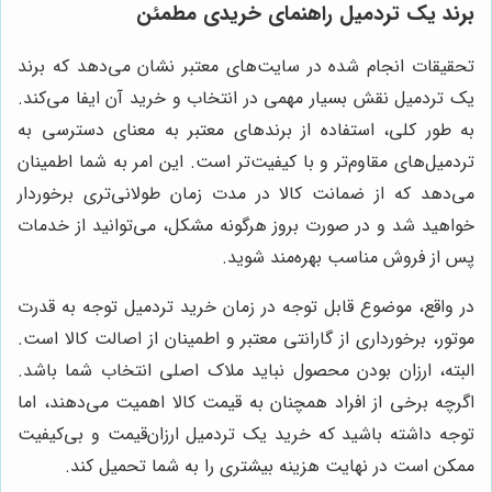
برند یک تردمیل راهنمای خریدی مطمئن
تحقیقات انجام شده در سایت‌های معتبر نشان می‌دهد که برند
یک تردمیل نقش بسیار مهمی در انتخاب و خرید آن ایفا می‌کند.
به طور کلی، استفاده از برندهای معتبر به معنای دسترسی به
تردمیل‌های مقاوم‌تر و با کیفیت‌تر است. این امر به شما اطمینان
می‌دهد که از ضمانت کالا در مدت زمان طولانی‌تری برخوردار
خواهید شد و در صورت بروز هرگونه مشکل، می‌توانید از خدمات
پس از فروش مناسب بهره‌مند شوید.
در واقع، موضوع قابل توجه در زمان خرید تردمیل توجه به قدرت
موتور، برخورداری از گارانتی معتبر و اطمینان از اصالت کالا است.
البته، ارزان بودن محصول نباید ملاک اصلی انتخاب شما باشد.
اگرچه برخی از افراد همچنان به قیمت کالا اهمیت می‌دهند، اما
توجه داشته باشید که خرید یک تردمیل ارزان‌قیمت و بی‌کیفیت
ممکن است در نهایت هزینه بیشتری را به شما تحمیل کند.