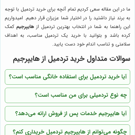
ما در این مقاله سعی کردیم تمام آنچه برای خرید تردمیل با توجه
به برند نیاز داشتید را در اختیار شما عزیزان قرار دهیم. امیدواریم
این راهنما به شما در انتخاب بهترین تردمیل از
هایپرجیم
کمک
کرده باشد و بتوانید با خرید یک تردمیل مناسب، به اهداف
سلامتی و تناسب اندام خود دست یابید.
سوالات متداول خرید تردمیل از هایپرجیم
آیا خرید تردمیل برای استفاده خانگی مناسب است؟
چه نوع تردمیلی برای من مناسب است؟
آیا
هایپرجیم
خدمات پس از فروش ارائه می‌دهد؟
چگونه می‌توانم از
هایپرجیم
تردمیل خریداری کنم؟