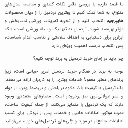
ما قصد داریم با بررسی دقیق نکات کلیدی و مقایسه مدل‌های
متنوع، به شما کمک کنیم تا بهترین تردمیل را از میان محصولات
هایپرجیم
انتخاب کنید و از تجربه تمرینات ورزشی لذت‌بخش و
مؤثر بهره‌مند شوید. تردمیل نه تنها یک وسیله ورزشی است، بلکه
ابزاری برای دستیابی به اهداف سلامتی و تناسب اندام شماست،
پس انتخاب درست اهمیت ویژه‌ای دارد.
چرا باید در زمان خرید تردمیل به برند توجه کنیم؟
توجه به برند در هنگام خرید تردمیل امری حیاتی است، زیرا
برندهای معتبر معمولاً خدمات بهتری را به کاربران ارائه می‌دهند.
یک تردمیل با کیفیت بالا، علاوه بر راحتی و بی‌صدا بودن، از دوام
و عمر طولانی‌تری نیز برخوردار است. معیارهای متعددی وجود
دارند که یک تردمیل را متمایز می‌کنند، از جمله کیفیت ساخت،
قدرت موتور، امکانات جانبی و خدمات پس از فروش. برای کسب
اطلاعات جامع‌تر در مورد ویژگی‌های تردمیل‌های خوب، می‌توانید