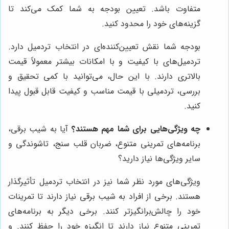
متفاوت باشد. تعیین بودجه به شما کمک می‌کند تا
گزینه‌های خود را محدود کنید.
بودجه شما نقش تعیین‌کننده‌ای در انتخاب تردمیل دارد.
تردمیل‌های با کیفیت و با امکانات بیشتر معمولاً قیمت
بالاتری دارند. با این حال، می‌توانید با کمی تحقیق و
بررسی، تردمیلی با قیمت مناسب و کیفیت قابل قبول پیدا
کنید.
چه ویژگی‌هایی برای شما مهم هستند؟
آیا به شیب برقی،
برنامه‌های تمرینی متنوع، ضربان قلب سنج، تاشوندگی و
سایر ویژگی‌ها نیاز دارید؟
ویژگی‌های مورد نظر شما نیز در انتخاب تردمیل تأثیرگذار
هستند. برخی از افراد به شیب برقی نیاز دارند تا تمرینات
خود را چالش‌برانگیزتر کنند. برخی دیگر به برنامه‌های
تمرینی متنوع نیاز دارند تا انگیزه خود را حفظ کنند. و