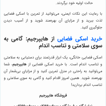
حالت اولیه خود برگردند.
با رعایت این نکات ایمنی، می‌توانید از تمرین با اسکی فضایی
لذت ببرید و از مزایای آن بهره‌مند شوید و از آسیب دیدن
جلوگیری کنید.
خرید اسکی فضایی
از
هایپرجیم
: گامی به
سوی سلامتی و تناسب اندام
اسکی فضایی خانگی، یک ابزار قدرتمند برای دستیابی به سلامتی
و تناسب اندام است. با خرید اسکی فضایی از
هایپرجیم
، شما
می‌توانید به راحتی در منزل تمرین کنید و از مزایای بی‌شمار آن
بهره‌مند شوید. همین امروز اقدام کنید و گامی به سوی سلامتی و
تناسب اندام بردارید!
فروشگاه هایپرجیم