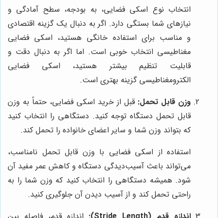
انتخاب نوع اسکی فضایی، به بودجه، سطح آمادگی و
نیازهای شما بستگی دارد. اگر به دنبال یک گزینه اقتصادی
و مناسب برای استفاده خانگی هستید، اسکی فضایی
مغناطیسی انتخاب خوبی است. اما اگر به دنبال دقت و
قابلیت تنظیم بیشتر هستید، اسکی فضایی
الکترومغناطیسی گزینه بهتری است.
وزن قابل تحمل:
قبل از خرید اسکی فضایی، حتماً به وزن
قابل تحمل دستگاه توجه کنید. دستگاهی را انتخاب کنید
که بتواند وزن شما و سایر اعضای خانواده را تحمل کند.
استفاده از اسکی فضایی با وزن قابل تحمل نامناسب،
می‌تواند باعث آسیب‌دیدگی دستگاه و کاهش عمر مفید آن
شود. همیشه دستگاهی را انتخاب کنید که وزن شما را به
راحتی تحمل کند و از آسیب دیدن آن جلوگیری کنید.
اندازه قدم (Stride Length):
اندازه قدم، فاصله بین