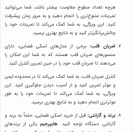
هرچه تعداد سطوح مقاومت بیشتر باشد، شما می‌توانید
تمرینات متنوع‌تری را انجام دهید و به مرور زمان پیشرفت
کنید. این ویژگی، به شما کمک می‌کند تا تمرینات خود را
چالش‌برانگیزتر کنید و به نتایج بهتری برسید.
ضربان قلب:
برخی از مدل‌های اسکی فضایی، دارای
سنسورهای ضربان قلب هستند که به شما این امکان را
می‌دهند تا ضربان قلب خود را در حین تمرین کنترل کنید.
کنترل ضربان قلب، به شما کمک می‌کند تا در محدوده ایمن
و موثر تمرین کنید و از آسیب دیدن جلوگیری کنید. این
ویژگی، به شما کمک می‌کند تا تمرینات خود را به طور
موثرتری انجام دهید و به نتایج بهتری برسید.
برند و گارانتی:
قبل از خرید اسکی فضایی، حتماً به برند و
گارانتی دستگاه توجه کنید.
هایپرجیم
یکی از برندهای