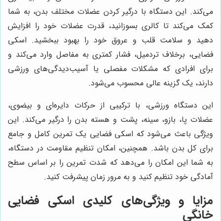
می‌کند. این دستگاه با درگیر کردن عضلات مختلف بدن، به شما
کمک می‌کند تا کالری بسوزانید، قدرت عضلات خود را افزایش
دهید و سلامت قلب و عروق خود را بهبود ببخشید. اسکی
فضایی، برخلاف تردمیل، فشار کمتری به مفاصل وارد می‌کند و
برای افرادی که مشکلات مفصلی یا آسیب‌دیدگی‌های ورزشی
دارند، یک گزینه عالی محسوب می‌شود.
این دستگاه ورزشی، با ترکیبی از حرکات دایره‌ای و بیضوی،
عضلات پا، بازو، سینه، پشت و هسته بدن را درگیر می‌کند. این
ویژگی باعث می‌شود که اسکی فضایی یک تمرین کامل و جامع
برای کل بدن باشد. همچنین، امکان تنظیم مقاومت در دستگاه،
به شما این امکان را می‌دهد که شدت تمرین را بر اساس سطح
آمادگی خود تنظیم کنید و به مرور زمان پیشرفت کنید.
مزایا و ویژگی‌های کلیدی اسکی فضایی
خانگی