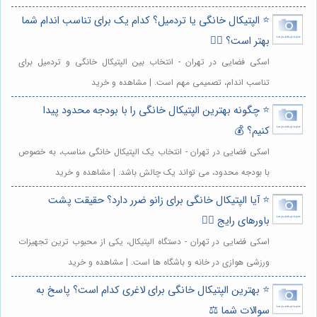
⭐️ الپتیکال خانگی یا تردمیل؟ کدام یک برای تناسب اندام شما
بهتر است؟ 🏃‍♂️
اسکی فضایی در تهران - انتخاب بین الپتیکال خانگی و تردمیل برای
تناسب اندام، تصمیمی مهم است. | مشاهده و خرید
⭐️ چگونه بهترین الپتیکال خانگی را با بودجه محدود پیدا
کنیم؟ 💰
اسکی فضایی در تهران - انتخاب یک الپتیکال خانگی مناسب، به خصوص
با بودجه محدود، می تواند یک چالش باشد. | مشاهده و خرید
⭐️ آیا الپتیکال خانگی برای زانو ضرر دارد؟ حقیقت پشت
باورهای رایج 🧘‍♀️
اسکی فضایی در تهران - دستگاه الپتیکال، یکی از محبوب ترین تجهیزات
ورزشی هوازی در خانه و باشگاه ها است. | مشاهده و خرید
⭐️ بهترین الپتیکال خانگی برای لاغری کدام است؟ پاسخ به
سوالات شما ⚖️