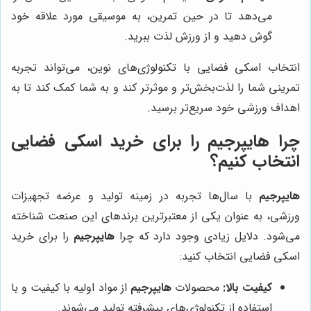
می‌دهد تا در حین تمرین، به موسیقی مورد علاقه خود
گوش دهید و از ورزش لذت ببرید.
انتخاب اسکی فضایی با تکنولوژی‌های نوین، می‌تواند تجربه
تمرینی شما را لذت‌بخش‌تر و موثرتر کند و به شما کمک کند تا به
اهداف ورزشی خود سریع‌تر برسید.
چرا
هایپرجیم
را برای خرید اسکی فضایی
انتخاب کنیم؟
هایپرجیم
با سال‌ها تجربه در زمینه تولید و عرضه تجهیزات
ورزشی، به عنوان یکی از معتبرترین برندهای این صنعت شناخته
می‌شود. دلایل زیادی وجود دارد که چرا
هایپرجیم
را برای خرید
اسکی فضایی انتخاب کنید:
کیفیت بالا:
محصولات
هایپرجیم
از مواد اولیه با کیفیت و با
استفاده از تکنولوژی‌های پیشرفته تولید می‌شوند.