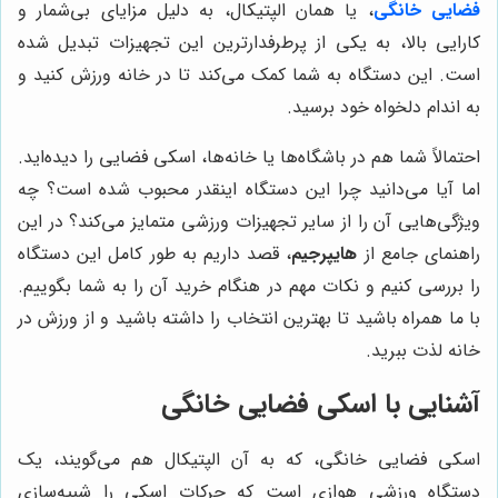
فضایی خانگی
، یا همان الپتیکال، به دلیل مزایای بی‌شمار و
کارایی بالا، به یکی از پرطرفدارترین این تجهیزات تبدیل شده
است. این دستگاه به شما کمک می‌کند تا در خانه ورزش کنید و
به اندام دلخواه خود برسید.
احتمالاً شما هم در باشگاه‌ها یا خانه‌ها، اسکی فضایی را دیده‌اید.
اما آیا می‌دانید چرا این دستگاه اینقدر محبوب شده است؟ چه
ویژگی‌هایی آن را از سایر تجهیزات ورزشی متمایز می‌کند؟ در این
راهنمای جامع از
هایپرجیم
، قصد داریم به طور کامل این دستگاه
را بررسی کنیم و نکات مهم در هنگام خرید آن را به شما بگوییم.
با ما همراه باشید تا بهترین انتخاب را داشته باشید و از ورزش در
خانه لذت ببرید.
آشنایی با اسکی فضایی خانگی
اسکی فضایی خانگی، که به آن الپتیکال هم می‌گویند، یک
دستگاه ورزشی هوازی است که حرکات اسکی را شبیه‌سازی