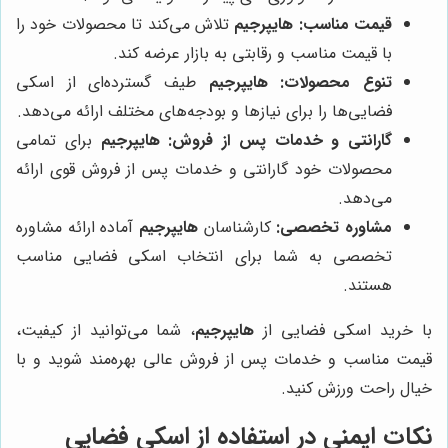
قیمت مناسب:
هایپرجیم
تلاش می‌کند تا محصولات خود را
با قیمت مناسب و رقابتی به بازار عرضه کند.
تنوع محصولات:
هایپرجیم
طیف گسترده‌ای از اسکی
فضایی‌ها را برای نیازها و بودجه‌های مختلف ارائه می‌دهد.
گارانتی و خدمات پس از فروش:
هایپرجیم
برای تمامی
محصولات خود گارانتی و خدمات پس از فروش قوی ارائه
می‌دهد.
مشاوره تخصصی:
کارشناسان
هایپرجیم
آماده ارائه مشاوره
تخصصی به شما برای انتخاب اسکی فضایی مناسب
هستند.
با خرید اسکی فضایی از
هایپرجیم
، شما می‌توانید از کیفیت،
قیمت مناسب و خدمات پس از فروش عالی بهره‌مند شوید و با
خیال راحت ورزش کنید.
نکات ایمنی در استفاده از اسکی فضایی