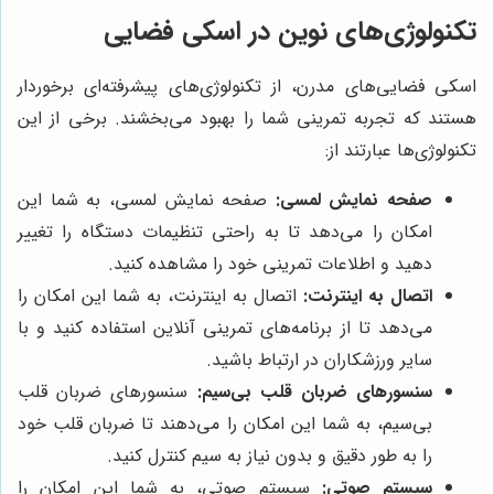
تکنولوژی‌های نوین در اسکی فضایی
اسکی فضایی‌های مدرن، از تکنولوژی‌های پیشرفته‌ای برخوردار
هستند که تجربه تمرینی شما را بهبود می‌بخشند. برخی از این
تکنولوژی‌ها عبارتند از:
صفحه نمایش لمسی:
صفحه نمایش لمسی، به شما این
امکان را می‌دهد تا به راحتی تنظیمات دستگاه را تغییر
دهید و اطلاعات تمرینی خود را مشاهده کنید.
اتصال به اینترنت:
اتصال به اینترنت، به شما این امکان را
می‌دهد تا از برنامه‌های تمرینی آنلاین استفاده کنید و با
سایر ورزشکاران در ارتباط باشید.
سنسورهای ضربان قلب بی‌سیم:
سنسورهای ضربان قلب
بی‌سیم، به شما این امکان را می‌دهند تا ضربان قلب خود
را به طور دقیق و بدون نیاز به سیم کنترل کنید.
سیستم صوتی:
سیستم صوتی، به شما این امکان را