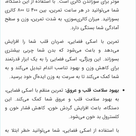
موثر برای سوزاندن کالری است. با استفاده از این دستگاه،
شما می‌توانید در هر ساعت تمرین، بین 400 تا 800 کالری
بسوزانید. میزان کالری‌سوزی، به شدت تمرین، وزن و سطح
آمادگی شما بستگی دارد.
تمرین با اسکی فضایی، ضربان قلب شما را افزایش
می‌دهد و باعث می‌شود که بدن شما چربی بیشتری
بسوزاند. این ویژگی، اسکی فضایی را به یک ابزار قدرتمند
برای کاهش وزن و بهبود تناسب اندام تبدیل می‌کند و به
شما کمک می‌کند تا به سرعت به وزن ایده‌آل خود برسید.
بهبود سلامت قلب و عروق:
تمرین منظم با اسکی فضایی،
به بهبود سلامت قلب و عروق شما کمک می‌کند. این
دستگاه، باعث افزایش گردش خون، کاهش فشار خون و
کلسترول بد خون می‌شود.
با استفاده از اسکی فضایی، شما می‌توانید خطر ابتلا به