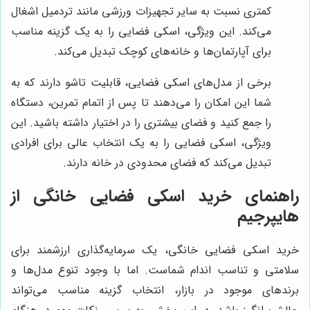
کمتری نسبت به سایر تجهیزات ورزشی مانند تردمیل اشغال
می‌کند. این ویژگی، اسکی فضایی را به یک گزینه مناسب
برای آپارتمان‌ها و خانه‌های کوچک تبدیل می‌کند.
برخی از مدل‌های اسکی فضایی، قابلیت تاشو دارند که به
شما این امکان را می‌دهند تا پس از اتمام تمرین، دستگاه
را جمع کنید و فضای بیشتری را در اختیار داشته باشید. این
ویژگی، اسکی فضایی را به یک انتخاب عالی برای افرادی
تبدیل می‌کند که فضای محدودی در خانه دارند.
راهنمای خرید اسکی فضایی خانگی از
هایپرجیم
خرید اسکی فضایی خانگی، یک سرمایه‌گذاری ارزشمند برای
سلامتی و تناسب اندام شماست. اما با وجود تنوع مدل‌ها و
برندهای موجود در بازار، انتخاب گزینه مناسب می‌تواند