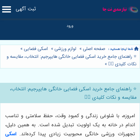
ثبت آگهی
صفحه اصلی
»
لوازم ورزشی
»
اسکی فضایی
»
⭐️ راهنمای جامع خرید اسکی فضایی خانگی هایپرجیم: انتخاب، مقایسه و
نکات کلیدی 🏃‍♀️
»
⭐️ راهنمای جامع خرید اسکی فضایی خانگی هایپرجیم: انتخاب،
مقایسه و نکات کلیدی 🏃‍♀️
امروزه، با شلوغی زندگی و کمبود وقت، حفظ سلامتی و تناسب
اندام در خانه به یک اولویت تبدیل شده است. به همین دلیل،
تجهیزات ورزشی خانگی محبوبیت زیادی پیدا کرده‌اند.
اسکی