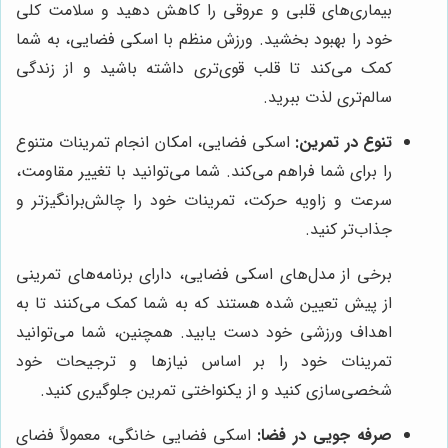
بیماری‌های قلبی و عروقی را کاهش دهید و سلامت کلی
خود را بهبود بخشید. ورزش منظم با اسکی فضایی، به شما
کمک می‌کند تا قلب قوی‌تری داشته باشید و از زندگی
سالم‌تری لذت ببرید.
تنوع در تمرین:
اسکی فضایی، امکان انجام تمرینات متنوع
را برای شما فراهم می‌کند. شما می‌توانید با تغییر مقاومت،
سرعت و زاویه حرکت، تمرینات خود را چالش‌برانگیزتر و
جذاب‌تر کنید.
برخی از مدل‌های اسکی فضایی، دارای برنامه‌های تمرینی
از پیش تعیین شده هستند که به شما کمک می‌کنند تا به
اهداف ورزشی خود دست یابید. همچنین، شما می‌توانید
تمرینات خود را بر اساس نیازها و ترجیحات خود
شخصی‌سازی کنید و از یکنواختی تمرین جلوگیری کنید.
صرفه جویی در فضا:
اسکی فضایی خانگی، معمولاً فضای