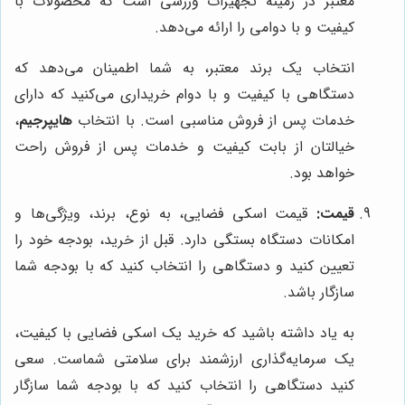
معتبر در زمینه تجهیزات ورزشی است که محصولات با
کیفیت و با دوامی را ارائه می‌دهد.
انتخاب یک برند معتبر، به شما اطمینان می‌دهد که
دستگاهی با کیفیت و با دوام خریداری می‌کنید که دارای
خدمات پس از فروش مناسبی است. با انتخاب
هایپرجیم
،
خیالتان از بابت کیفیت و خدمات پس از فروش راحت
خواهد بود.
قیمت:
قیمت اسکی فضایی، به نوع، برند، ویژگی‌ها و
امکانات دستگاه بستگی دارد. قبل از خرید، بودجه خود را
تعیین کنید و دستگاهی را انتخاب کنید که با بودجه شما
سازگار باشد.
به یاد داشته باشید که خرید یک اسکی فضایی با کیفیت،
یک سرمایه‌گذاری ارزشمند برای سلامتی شماست. سعی
کنید دستگاهی را انتخاب کنید که با بودجه شما سازگار