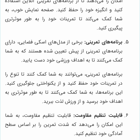
امکان را می‌دهند تا از برنامه‌های تمرینی آنلاین استفاده
کنید و انگیزه خود را حفظ کنید. صفحه نمایش خوب، به
شما کمک می‌کند تا تمرینات خود را به طور موثرتری
پیگیری کنید.
برنامه‌های تمرینی:
برخی از مدل‌های اسکی فضایی، دارای
برنامه‌های تمرینی از پیش تعیین شده هستند که به شما
کمک می‌کنند تا به اهداف ورزشی خود دست یابید.
برنامه‌های تمرینی، می‌توانند به شما کمک کنند تا تنوع را
در تمرینات خود حفظ کنید و از یکنواختی جلوگیری کنید.
این برنامه‌ها، به شما کمک می‌کنند تا به طور موثرتری به
اهداف خود برسید و از ورزش لذت ببرید.
قابلیت تنظیم مقاومت:
قابلیت تنظیم مقاومت، به شما
این امکان را می‌دهد که شدت تمرین را بر اساس سطح
آمادگی خود تنظیم کنید.