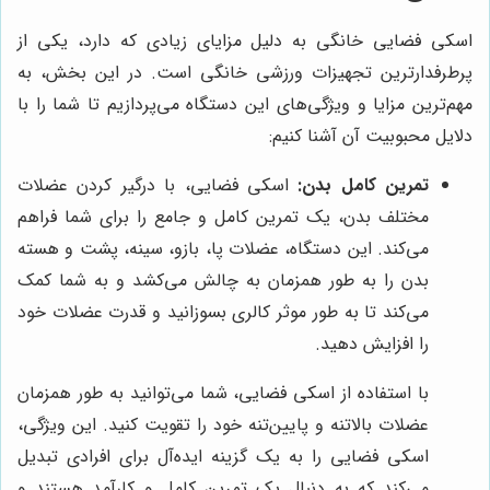
اسکی فضایی خانگی به دلیل مزایای زیادی که دارد، یکی از
پرطرفدارترین تجهیزات ورزشی خانگی است. در این بخش، به
مهم‌ترین مزایا و ویژگی‌های این دستگاه می‌پردازیم تا شما را با
دلایل محبوبیت آن آشنا کنیم:
تمرین کامل بدن:
اسکی فضایی، با درگیر کردن عضلات
مختلف بدن، یک تمرین کامل و جامع را برای شما فراهم
می‌کند. این دستگاه، عضلات پا، بازو، سینه، پشت و هسته
بدن را به طور همزمان به چالش می‌کشد و به شما کمک
می‌کند تا به طور موثر کالری بسوزانید و قدرت عضلات خود
را افزایش دهید.
با استفاده از اسکی فضایی، شما می‌توانید به طور همزمان
عضلات بالاتنه و پایین‌تنه خود را تقویت کنید. این ویژگی،
اسکی فضایی را به یک گزینه ایده‌آل برای افرادی تبدیل
می‌کند که به دنبال یک تمرین کامل و کارآمد هستند و