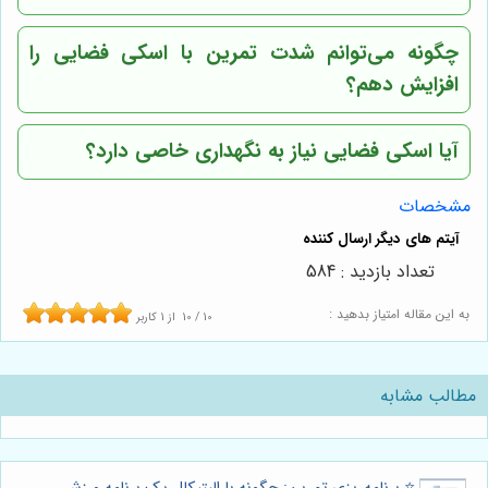
چگونه می‌توانم شدت تمرین با اسکی فضایی را
افزایش دهم؟
آیا اسکی فضایی نیاز به نگهداری خاصی دارد؟
مشخصات
تعداد بازدید : 584
به این مقاله امتیاز بدهید :
10
/
10
از
1
کاربر
مطالب مشابه