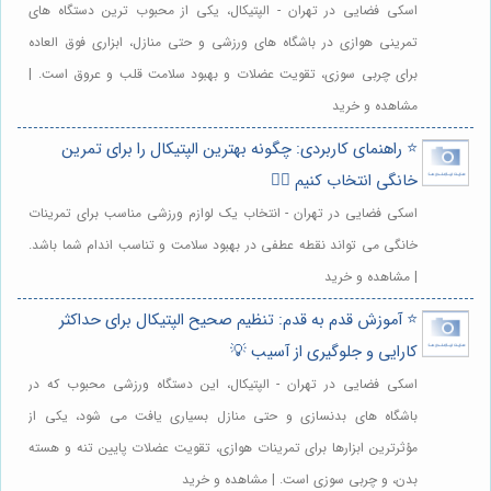
اسکی فضایی در تهران - الپتیکال، یکی از محبوب ترین دستگاه های
تمرینی هوازی در باشگاه های ورزشی و حتی منازل، ابزاری فوق العاده
برای چربی سوزی، تقویت عضلات و بهبود سلامت قلب و عروق است. |
مشاهده و خرید
⭐️ راهنمای کاربردی: چگونه بهترین الپتیکال را برای تمرین
خانگی انتخاب کنیم 🏋️‍♀️
اسکی فضایی در تهران - انتخاب یک لوازم ورزشی مناسب برای تمرینات
خانگی می تواند نقطه عطفی در بهبود سلامت و تناسب اندام شما باشد.
| مشاهده و خرید
⭐️ آموزش قدم به قدم: تنظیم صحیح الپتیکال برای حداکثر
کارایی و جلوگیری از آسیب 💡
اسکی فضایی در تهران - الپتیکال، این دستگاه ورزشی محبوب که در
باشگاه های بدنسازی و حتی منازل بسیاری یافت می شود، یکی از
مؤثرترین ابزارها برای تمرینات هوازی، تقویت عضلات پایین تنه و هسته
بدن، و چربی سوزی است. | مشاهده و خرید