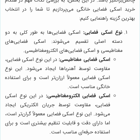
چالش‌برانگیز باشد. در این بخش، به بررسی نکات مهم در هنگام
خرید اسکی فضایی خانگی می‌پردازیم تا شما را در انتخاب
بهترین گزینه راهنمایی کنیم:
نوع اسکی فضایی:
اسکی فضایی‌ها به طور کلی به دو
دسته اصلی تقسیم می‌شوند: اسکی فضایی‌های
مغناطیسی و اسکی فضایی‌های الکترومغناطیسی.
اسکی فضایی مغناطیسی:
در این نوع اسکی فضایی،
مقاومت توسط آهنرباها ایجاد می‌شود. این نوع
اسکی فضایی معمولاً ارزان‌تر است و برای استفاده
خانگی مناسب است.
اسکی فضایی الکترومغناطیسی:
در این نوع اسکی
فضایی، مقاومت توسط جریان الکتریکی ایجاد
می‌شود. این نوع اسکی فضایی معمولاً گران‌تر است،
اما دارای دقت و قابلیت تنظیم بیشتری است و برای
استفاده حرفه‌ای مناسب است.