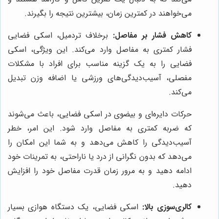
می‌خواهند در کمترین زمان، بیشترین نتیجه را بگیرند.
کاهش فشار بر مفاصل:
برخلاف تردمیل، اسکی فضایی
فشار کمتری به مفاصل وارد می‌کند. این ویژگی، اسکی
فضایی را به یک گزینه مناسب برای افراد با مشکلات
مفصلی، آسیب‌دیدگی‌های ورزشی یا اضافه وزن تبدیل
می‌کند.
حرکات دایره‌ای و بیضوی در اسکی فضایی، باعث می‌شوند
که ضربه کمتری به مفاصل وارد شود. این امر، خطر
آسیب‌دیدگی را کاهش می‌دهد و به شما این امکان را
می‌دهد که بدون نگرانی از درد یا ناراحتی، به تمرینات خود
ادامه دهید و به مرور زمان قدرت مفاصل خود را افزایش
دهید.
کالری‌سوزی بالا:
اسکی فضایی، یک دستگاه هوازی بسیار