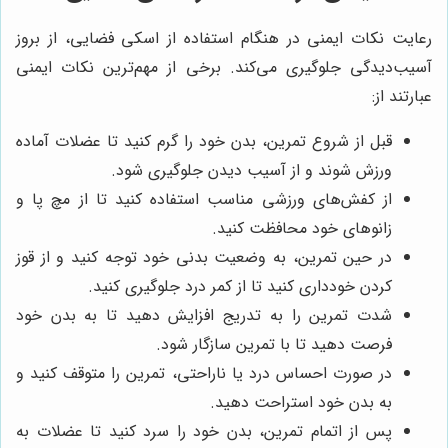
رعایت نکات ایمنی در هنگام استفاده از اسکی فضایی، از بروز
آسیب‌دیدگی جلوگیری می‌کند. برخی از مهم‌ترین نکات ایمنی
عبارتند از:
قبل از شروع تمرین، بدن خود را گرم کنید تا عضلات آماده
ورزش شوند و از آسیب دیدن جلوگیری شود.
از کفش‌های ورزشی مناسب استفاده کنید تا از مچ پا و
زانوهای خود محافظت کنید.
در حین تمرین، به وضعیت بدنی خود توجه کنید و از قوز
کردن خودداری کنید تا از کمر درد جلوگیری کنید.
شدت تمرین را به تدریج افزایش دهید تا به بدن خود
فرصت دهید تا با تمرین سازگار شود.
در صورت احساس درد یا ناراحتی، تمرین را متوقف کنید و
به بدن خود استراحت دهید.
پس از اتمام تمرین، بدن خود را سرد کنید تا عضلات به