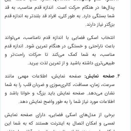
پدال‌ها در هنگام حرکت است. اندازه قدم مناسب، به قد
شما بستگی دارد. به طور کلی، افراد قد بلندتر به اندازه قدم
بزرگتر نیاز دارند.
انتخاب اسکی فضایی با اندازه قدم نامناسب، می‌تواند
باعث ناراحتی و خستگی در هنگام تمرین شود. اندازه قدم
مناسب، به شما کمک می‌کند تا حرکات راحت‌تر و
طبیعی‌تری داشته باشید و از تمرین لذت ببرید.
صفحه نمایش:
صفحه نمایش، اطلاعات مهمی مانند
سرعت، زمان، مسافت، کالری‌سوزی و ضربان قلب را به شما
نشان می‌دهد. صفحه نمایش باید بزرگ و خوانا باشد و
اطلاعات مورد نیاز شما را به طور واضح نمایش دهد.
برخی از مدل‌های اسکی فضایی، دارای صفحه نمایش
لمسی و امکان اتصال به اینترنت هستند که به شما این