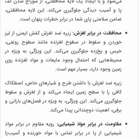
می‌شود و با ایجاد یک لایه محافظتی، از سوراخ شدن کف
پا و آسیب دیدگی جلوگیری می‌کند. این لایه محافظتی،
ضامن سلامتی پای شما در برابر خطرات پنهان است.
محافظت در برابر لغزش:
زیره ضد لغزش کفش ایمنی از لیز
خوردن و سقوط در سطوح لغزنده مانند سطوح روغنی،
خیس و یخ‌زده جلوگیری می‌کند. این ویژگی به ویژه در
محیط‌هایی که احتمال وجود مایعات و مواد لغزنده روی
زمین وجود دارد، بسیار مهم است.
زیره ضد لغزش با داشتن طرح و شیارهای خاص، اصطکاک
کافی را با سطح زمین ایجاد می‌کند و از لغزش و سقوط
جلوگیری می‌کند. این ویژگی، به ویژه در فصل‌های بارانی و
برفی، اهمیت دوچندانی پیدا می‌کند.
مقاومت در برابر مواد شیمیایی:
رویه مقاوم در برابر مواد
شیمیایی از پا در برابر تماس با مواد خورنده و آسیب‌زا