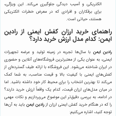
الکتریکی و آسیب دیدگی جلوگیری می‌کند. این ویژگی،
برای برقکاران و افرادی که در معرض خطرات الکتریکی
هستند، حیاتی است.
راهنمای خرید ارزان کفش ایمنی از رادین
ایمن: کدام مدل ارزش خرید دارد؟
رادین ایمن
با سال‌ها تجربه در زمینه تولید و عرضه تجهیزات
ایمنی، به عنوان یکی از معتبرترین فروشگاه‌های آنلاین و حضوری
در ایران شناخته می‌شود. این فروشگاه با ارائه طیف گسترده‌ای از
کفش‌های ایمنی با کیفیت بالا و قیمت مناسب، به شما کمک
می‌کند تا بهترین انتخاب را برای محیط کار خود داشته باشید. اما
در میان مدل‌های ارزان قیمت، کدام یک واقعاً ارزش خرید دارند؟
در ادامه، به بررسی دقیق‌تر این موضوع می‌پردازیم و نکات مهمی
را که در هنگام خرید کفش ایمنی ارزان از
رادین ایمن
باید به آن‌ها
توجه کنید، اشاره می‌کنیم: