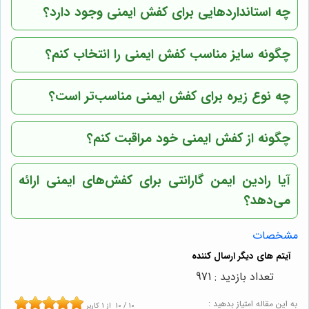
چه استانداردهایی برای کفش ایمنی وجود دارد؟
چگونه سایز مناسب کفش ایمنی را انتخاب کنم؟
چه نوع زیره برای کفش ایمنی مناسب‌تر است؟
چگونه از کفش ایمنی خود مراقبت کنم؟
آیا رادین ایمن گارانتی برای کفش‌های ایمنی ارائه
می‌دهد؟
مشخصات
تعداد بازدید : 971
به این مقاله امتیاز بدهید :
10
/
10
از
1
کاربر