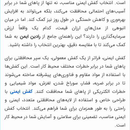
است. انتخاب کفش ایمنی مناسب، نه تنها از پاهای شما در برابر
آسیب‌های احتمالی محافظت می‌کند، بلکه می‌تواند به افزایش
بهره‌وری و کاهش خستگی در طول روز نیز کمک کند. اما در میان
انبوهی از مدل‌های ارزان قیمت، کدام یک واقعاً ارزش
سرمایه‌گذاری را دارند؟ این راهنمای جامع از
رادین ایمن
به شما
کمک می‌کند تا با مقایسه دقیق، بهترین انتخاب را داشته باشید.
کفش ایمنی، فراتر از یک کفش معمولی، یک سپر محافظتی برای
پاهای شما در برابر خطرات مختلف محیط کار است. این کفش‌ها
با استفاده از مواد مقاوم و فناوری‌های پیشرفته ساخته می‌شوند
تا در برابر ضربه، فشار، سوراخ شدن، لغزش، مواد شیمیایی و
خطرات الکتریکی از پاهای شما محافظت کنند.
کفش ایمنی
با
طراحی خاص و استفاده از لایه‌های محافظتی متعدد، ایمنی و
راحتی را به طور همزمان برای شما فراهم می‌کند. انتخاب کفش
ایمنی مناسب، تضمینی برای سلامتی و آسایش شما در محیط کار
است.