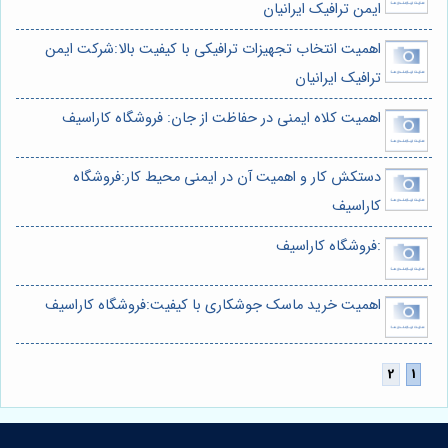
ایمن ترافیک ایرانیان
اهمیت انتخاب تجهیزات ترافیکی با کیفیت بالا:شرکت ایمن
ترافیک ایرانیان
اهمیت کلاه ایمنی در حفاظت از جان: فروشگاه کاراسیف
دستکش کار و اهمیت آن در ایمنی محیط کار:فروشگاه
کاراسیف
:فروشگاه کاراسیف
اهمیت خرید ماسک جوشکاری با کیفیت:فروشگاه کاراسیف