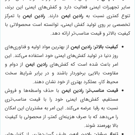
سایر تجهیزات ایمنی فعالیت دارد و کفش‌های ایمنی این برند،
تنوع کمتری نسبت به
رادین ایمن
دارند.
رادین ایمن
با تمرکز
تخصصی بر روی تولید کفش ایمنی، توانسته است محصولاتی با
کیفیت بالاتر و قیمت مناسب‌تر ارائه دهد.
کیفیت بالاتر:
رادین ایمن
از بهترین مواد اولیه و فناوری‌های
روز دنیا در تولید کفش‌های ایمنی خود استفاده می‌کند. این
امر باعث شده است که کفش‌های
رادین ایمن
از دوام و
مقاومت بالایی برخوردار باشند و در برابر شرایط سخت
محیط کار، عملکرد بهتری از خود نشان دهند.
قیمت مناسب‌تر:
رادین ایمن
با حذف واسطه‌ها و فروش
مستقیم، کفش‌های ایمنی خود را با قیمت مناسب‌تری
نسبت به رقبا عرضه می‌کند. این امر به مشتریان این امکان
را می‌دهد که با صرف هزینه‌ای کمتر، از محصولی با کیفیت
بالا بهره‌مند شوند.
تنوع بیشتر:
رادین ایمن
طیف گسترده‌تری از کفش‌های