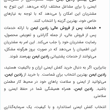
ایمنی را برای مشاغل مختلف ارائه می‌دهد. این تنوع به
مشتریان این امکان را می‌دهد که با توجه به نیازهای
خاص خود، بهترین گزینه را انتخاب کنند.
خدمات پس از فروش عالی:
رادین ایمن
با ارائه خدمات
پس از فروش عالی، از جمله گارانتی و تعویض محصول،
رضایت مشتریان خود را جلب می‌کند. این امر به مشتریان
این اطمینان را می‌دهد که در صورت بروز هرگونه مشکل،
می‌توانند از خدمات پشتیبانی
رادین ایمن
بهره‌مند شوند.
بنابراین، اگر به دنبال خرید کفش ایمنی ارزان و باکیفیت هستید،
رادین ایمن
بهترین انتخاب برای شماست. با خرید از
رادین ایمن
،
می‌توانید از ایمنی و سلامت پاهای خود در محیط کار مطمئن
باشید.
رادین ایمن
، همراه همیشگی شما در حفظ ایمنی و
سلامتی.
انتخاب کفش ایمنی استاندارد و با کیفیت، یک سرمایه‌گذاری