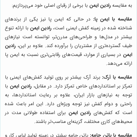
به مقایسه
رادین ایمن
با برخی از رقبای اصلی خود می‌پردازیم:
مقایسه با ایمن پا:
در حالی که ایمن پا نیز یکی از برندهای
شناخته شده در زمینه کفش ایمنی است،
رادین ایمن
با ارائه تنوع
بیشتر در مدل‌ها و طراحی‌های مدرن‌تر، توانسته است نیازهای
طیف گسترده‌تری از مشتریان را برآورده کند. علاوه بر این،
رادین
ایمن
در بسیاری از موارد، قیمت‌های رقابتی‌تری نسبت به ایمن پا
ارائه می‌دهد.
مقایسه با آرک:
برند آرک بیشتر بر روی تولید کفش‌های ایمنی با
تمرکز بر استانداردهای خاص تمرکز دارد. در مقابل،
رادین ایمن
با
توجه به نیازهای بازار ایران، علاوه بر رعایت استانداردها، به
راحتی و دوام کفش نیز توجه ویژه‌ای دارد. این امر باعث شده
است که کفش‌های
رادین ایمن
برای استفاده طولانی مدت در
محیط‌های کاری مختلف، گزینه‌ای مناسب‌تر باشند.
مقایسه با پاتن جامه:
پاتن جامه بیشتر در زمینه تولید لباس کار و