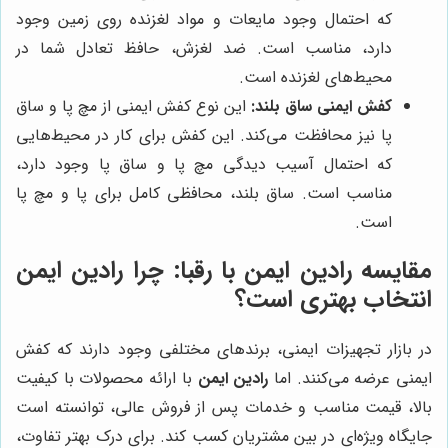
که احتمال وجود مایعات و مواد لغزنده روی زمین وجود
دارد، مناسب است. ضد لغزش، حافظ تعادل شما در
محیط‌های لغزنده است.
کفش ایمنی ساق بلند:
این نوع کفش ایمنی از مچ پا و ساق
پا نیز محافظت می‌کند. این کفش برای کار در محیط‌هایی
که احتمال آسیب دیدگی مچ پا و ساق پا وجود دارد،
مناسب است. ساق بلند، محافظی کامل برای پا و مچ پا
است.
مقایسه رادین ایمن با رقبا: چرا رادین ایمن
انتخاب بهتری است؟
در بازار تجهیزات ایمنی، برندهای مختلفی وجود دارند که کفش
ایمنی عرضه می‌کنند. اما
رادین ایمن
با ارائه محصولات با کیفیت
بالا، قیمت مناسب و خدمات پس از فروش عالی، توانسته است
جایگاه ویژه‌ای در بین مشتریان کسب کند. برای درک بهتر تفاوت،