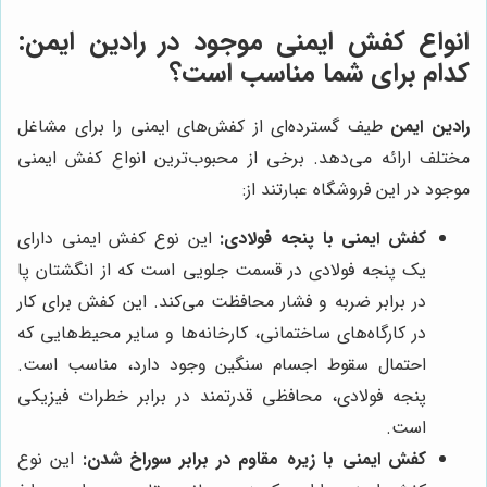
انواع کفش ایمنی موجود در رادین ایمن:
کدام برای شما مناسب است؟
رادین ایمن
طیف گسترده‌ای از کفش‌های ایمنی را برای مشاغل
مختلف ارائه می‌دهد. برخی از محبوب‌ترین انواع کفش ایمنی
موجود در این فروشگاه عبارتند از:
کفش ایمنی با پنجه فولادی:
این نوع کفش ایمنی دارای
یک پنجه فولادی در قسمت جلویی است که از انگشتان پا
در برابر ضربه و فشار محافظت می‌کند. این کفش برای کار
در کارگاه‌های ساختمانی، کارخانه‌ها و سایر محیط‌هایی که
احتمال سقوط اجسام سنگین وجود دارد، مناسب است.
پنجه فولادی، محافظی قدرتمند در برابر خطرات فیزیکی
است.
کفش ایمنی با زیره مقاوم در برابر سوراخ شدن:
این نوع