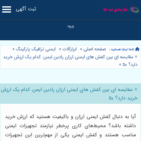
ثبت آگهی
صفحه اصلی
»
ابزارآلات
»
ایمنی ترافیک پارکینگ
»
⭐️ مقایسه ای بین کفش های ایمنی ارزان رادین ایمن: کدام یک ارزش خرید
دارد؟ 🥾
»
⭐️ مقایسه ای بین کفش های ایمنی ارزان رادین ایمن: کدام یک ارزش
خرید دارد؟ 🥾
آیا به دنبال کفش ایمنی ارزان و باکیفیت هستید که ارزش خرید
داشته باشد؟ محیط‌های کاری پرخطر نیازمند تجهیزات ایمنی
مناسب هستند و کفش ایمنی یکی از مهم‌ترین این تجهیزات