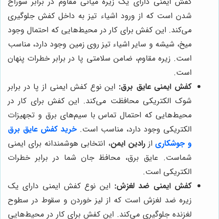
کفش ایمنی دارای یک زیره میانی مقاوم در برابر سوراخ
شدن است که از ورود اشیاء تیز به داخل کفش جلوگیری
می‌کند. این کفش برای کار در محیط‌هایی که احتمال وجود
میخ، شیشه و سایر اشیاء تیز روی زمین وجود دارد، مناسب
است. زیره مقاوم، ضامن سلامتی پا در برابر خطرات پنهان
است.
کفش ایمنی عایق برق:
این نوع کفش ایمنی از پا در برابر
شوک الکتریکی محافظت می‌کند. این کفش برای کار در
محیط‌هایی که احتمال تماس با سیم‌های برق و تجهیزات
الکتریکی وجود دارد، مناسب است.
خرید کفش عایق برق
و جوشکاری
از
رادین ایمن
، انتخابی هوشمندانه برای ایمنی
شماست. عایق برق، محافظ جان شما در برابر خطرات
الکتریکی است.
کفش ایمنی ضد لغزش:
این نوع کفش ایمنی دارای یک
زیره ضد لغزش است که از لیز خوردن و سقوط در سطوح
لغزنده جلوگیری می‌کند. این کفش برای کار در محیط‌هایی