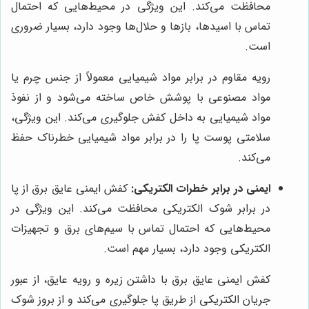
محافظت می‌کند. این ویژگی در محیط‌هایی که احتمال
تماس با اسیدها، بازها و حلال‌ها وجود دارد، بسیار ضروری
است.
رویه مقاوم در برابر مواد شیمیایی معمولاً از جنس چرم یا
مواد مصنوعی با پوشش خاص ساخته می‌شود و از نفوذ
مواد شیمیایی به داخل کفش جلوگیری می‌کند. این ویژگی،
سلامتی پوست پا را در برابر مواد شیمیایی خطرناک حفظ
می‌کند.
ایمنی در برابر خطرات الکتریکی:
کفش ایمنی عایق برق از پا
در برابر شوک الکتریکی محافظت می‌کند. این ویژگی در
محیط‌هایی که احتمال تماس با سیم‌های برق و تجهیزات
الکتریکی وجود دارد، بسیار مهم است.
کفش ایمنی عایق برق با داشتن زیره و رویه عایق، از عبور
جریان الکتریکی از طریق پا جلوگیری می‌کند و از بروز شوک