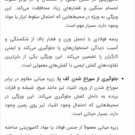
اجسام سنگین و فشارهای زیاد محافظت می‌کند. این
ویژگی به ویژه در محیط‌هایی که احتمال سقوط ابزار یا مواد
وجود دارد، بسیار مهم است.
پنجه فولادی با تحمل وزن و فشار بالا، از شکستگی و
آسیب دیدگی استخوان‌های پا جلوگیری می‌کند و ایمنی
کارگران را تضمین می‌کند. این ویژگی یکی از بارزترین
تفاوت‌های کفش ایمنی با کفش‌های معمولی است.
جلوگیری از سوراخ شدن کف پا:
زیره میانی مقاوم در برابر
سوراخ شدن از ورود اشیاء تیز مانند میخ، شیشه و فلزات
برنده به داخل کفش جلوگیری می‌کند. این ویژگی در
محیط‌هایی که احتمال وجود اشیاء تیز روی زمین وجود
دارد، بسیار حیاتی است.
زیره میانی معمولاً از جنس فولاد یا مواد کامپوزیتی ساخته