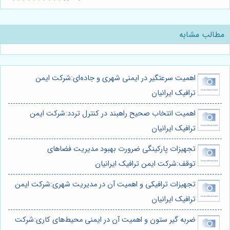
مطالب مشابه
اهمیت سرعتگیر در ایمنی شهری و جاده‌ای:شرکت ایمن
ترافیک ایرانیان
اهمیت انتخاب صحیح راهبند در کنترل تردد:شرکت ایمن
ترافیک ایرانیان
تجهیزات پارکینگی ضرورت بهبود مدیریت فضاهای
توقف:شرکت ایمن ترافیک ایرانیان
تجهیزات ترافیکی و اهمیت آن در مدیریت شهری:شرکت ایمن
ترافیک ایرانیان
ضربه گیر ستون و اهمیت آن در ایمنی محیط‌های کاری:شرکت