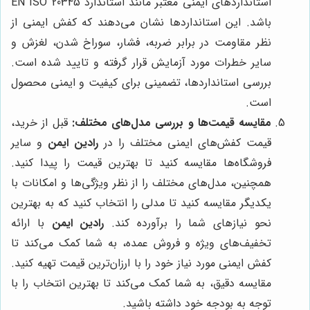
استانداردهای ایمنی معتبر مانند استاندارد EN ISO 20345
باشد. این استانداردها نشان می‌دهند که کفش ایمنی از
نظر مقاومت در برابر ضربه، فشار، سوراخ شدن، لغزش و
سایر خطرات مورد آزمایش قرار گرفته و تایید شده است.
بررسی استانداردها، تضمینی برای کیفیت و ایمنی محصول
است.
مقایسه قیمت‌ها و بررسی مدل‌های مختلف:
قبل از خرید،
قیمت کفش‌های ایمنی مختلف را در
رادین ایمن
و سایر
فروشگاه‌ها مقایسه کنید تا بهترین قیمت را پیدا کنید.
همچنین، مدل‌های مختلف را از نظر ویژگی‌ها و امکانات با
یکدیگر مقایسه کنید تا مدلی را انتخاب کنید که به بهترین
نحو نیازهای شما را برآورده کند.
رادین ایمن
با ارائه
تخفیف‌های ویژه و فروش عمده، به شما کمک می‌کند تا
کفش ایمنی مورد نیاز خود را با ارزان‌ترین قیمت تهیه کنید.
مقایسه دقیق، به شما کمک می‌کند تا بهترین انتخاب را با
توجه به بودجه خود داشته باشید.