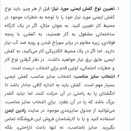
تعیین نوع کفش ایمنی مورد نیاز:
قبل از هر چیز، باید نوع
کفش ایمنی مورد نیاز خود را با توجه به خطرات موجود در
محیط کار تعیین کنید. به عنوان مثال، اگر در یک کارگاه
ساختمانی مشغول به کار هستید، به کفشی با پنجه
فولادی، زیره مقاوم در برابر سوراخ شدن و رویه ضد آب نیاز
دارید. اما اگر در یک محیط الکتریکی کار می‌کنید، به کفش
ایمنی عایق برق نیاز خواهید داشت. در نظر گرفتن نوع کار
و خطرات احتمالی، اولین قدم برای انتخاب درست است.
انتخاب سایز مناسب:
انتخاب سایز مناسب کفش ایمنی
بسیار مهم است. کفش باید به اندازه کافی جادار باشد تا
انگشتان پا به راحتی در آن حرکت کنند، اما نباید آنقدر
بزرگ باشد که پا در آن بلغزد. برای انتخاب سایز مناسب،
می‌توانید از جدول سایزبندی موجود در سایت
رادین ایمن
استفاده کنید و یا با کارشناسان فروش این فروشگاه تماس
بگیرید. سایز نامناسب، نه تنها باعث ناراحتی، بلکه