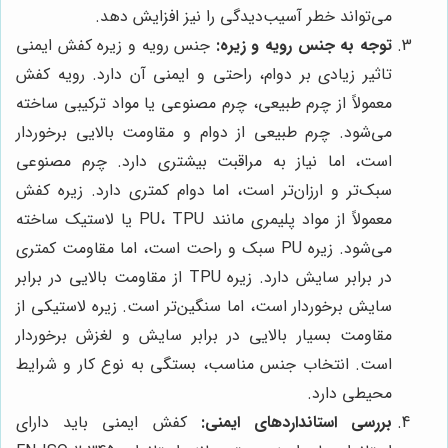
می‌تواند خطر آسیب‌دیدگی را نیز افزایش دهد.
توجه به جنس رویه و زیره:
جنس رویه و زیره کفش ایمنی
تاثیر زیادی بر دوام، راحتی و ایمنی آن دارد. رویه کفش
معمولاً از چرم طبیعی، چرم مصنوعی یا مواد ترکیبی ساخته
می‌شود. چرم طبیعی از دوام و مقاومت بالایی برخوردار
است، اما نیاز به مراقبت بیشتری دارد. چرم مصنوعی
سبک‌تر و ارزان‌تر است، اما دوام کمتری دارد. زیره کفش
معمولاً از مواد پلیمری مانند PU، TPU یا لاستیک ساخته
می‌شود. زیره PU سبک و راحت است، اما مقاومت کمتری
در برابر سایش دارد. زیره TPU از مقاومت بالایی در برابر
سایش برخوردار است، اما سنگین‌تر است. زیره لاستیکی از
مقاومت بسیار بالایی در برابر سایش و لغزش برخوردار
است. انتخاب جنس مناسب، بستگی به نوع کار و شرایط
محیطی دارد.
بررسی استانداردهای ایمنی:
کفش ایمنی باید دارای