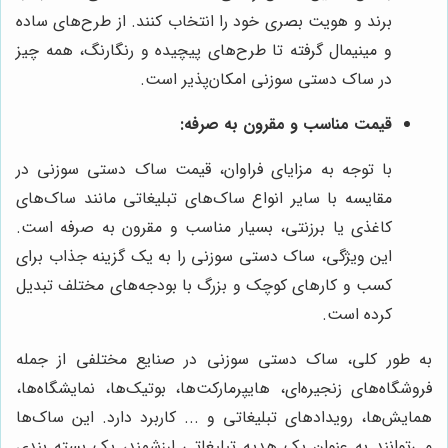
برند و هویت بصری خود را انتخاب کنند. از طرح‌های ساده
و مینیمال گرفته تا طرح‌های پیچیده و رنگارنگ، همه چیز
در ساک دستی سوزنی امکان‌پذیر است.
قیمت مناسب و مقرون به صرفه:
با توجه به مزایای فراوان، قیمت ساک دستی سوزنی در
مقایسه با سایر انواع ساک‌های تبلیغاتی مانند ساک‌های
کاغذی یا برزنتی، بسیار مناسب و مقرون به صرفه است.
این ویژگی، ساک دستی سوزنی را به یک گزینه جذاب برای
کسب و کارهای کوچک و بزرگ با بودجه‌های مختلف تبدیل
کرده است.
به طور کلی، ساک دستی سوزنی در صنایع مختلفی از جمله
فروشگاه‌های زنجیره‌ای، هایپرمارکت‌ها، بوتیک‌ها، نمایشگاه‌ها،
همایش‌ها، رویدادهای تبلیغاتی و ... کاربرد دارد. این ساک‌ها
می‌توانند به عنوان یک هدیه تبلیغاتی ارزشمند، یک بسته بندی