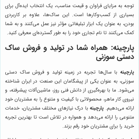
توجه به مزایای فراوان و قیمت مناسب، یک انتخاب ایده‌آل برای
بسیاری از کسب‌وکارها است. این ساک‌ها، علاوه بر کاربردی
بودن، به عنوان یک ابزار تبلیغاتی مؤثر نیز عمل می‌کنند و به شما
کمک می‌کنند تا نام تجاری خود را به طور گسترده‌ای معرفی کنید.
پارچینه
: همراه شما در تولید و فروش ساک
دستی سوزنی
پارچینه
با سال‌ها تجربه در زمینه تولید و فروش ساک دستی
سوزنی، به عنوان یکی از پیشگامان این صنعت در ایران شناخته
می‌شود. ما با بهره‌گیری از دانش فنی روز، ماشین‌آلات پیشرفته، و
نیروی کار ماهر، محصولاتی با کیفیت و متنوع را به مشتریان خود
ارائه می‌دهیم.
پارچینه
با درک نیازهای مختلف مشتریان، خدمات
متنوعی را ارائه می‌دهد و همواره در تلاش است تا بهترین تجربه
خرید را برای مشتریان خود رقم بزند.