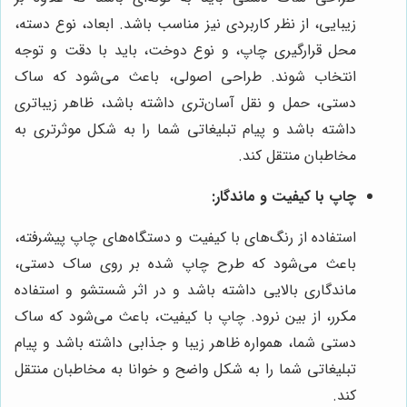
زیبایی، از نظر کاربردی نیز مناسب باشد. ابعاد، نوع دسته،
محل قرارگیری چاپ، و نوع دوخت، باید با دقت و توجه
انتخاب شوند. طراحی اصولی، باعث می‌شود که ساک
دستی، حمل و نقل آسان‌تری داشته باشد، ظاهر زیباتری
داشته باشد و پیام تبلیغاتی شما را به شکل موثرتری به
مخاطبان منتقل کند.
چاپ با کیفیت و ماندگار:
استفاده از رنگ‌های با کیفیت و دستگاه‌های چاپ پیشرفته،
باعث می‌شود که طرح چاپ شده بر روی ساک دستی،
ماندگاری بالایی داشته باشد و در اثر شستشو و استفاده
مکرر، از بین نرود. چاپ با کیفیت، باعث می‌شود که ساک
دستی شما، همواره ظاهر زیبا و جذابی داشته باشد و پیام
تبلیغاتی شما را به شکل واضح و خوانا به مخاطبان منتقل
کند.