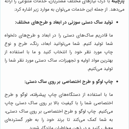
پارچینه
با درک نیازهای مختلف مشتریان، خدمات متنوعی را ارائه
می‌دهد. از جمله این خدمات می‌توان به موارد زیر اشاره کرد:
تولید ساک دستی سوزنی در ابعاد و طرح‌های مختلف:
ما قادریم ساک‌های دستی را در ابعاد و طرح‌های دلخواه
شما تولید کنیم. شما می‌توانید ابعاد، رنگ، طرح و نوع
چاپ مورد نظر خود را انتخاب کنید و ما با استفاده از
بهترین مواد اولیه و تجهیزات، ساک دستی مورد نظر شما را
تولید می‌کنیم.
چاپ لوگو و طرح اختصاصی بر روی ساک دستی:
ما با استفاده از دستگاه‌های چاپ پیشرفته، لوگو و طرح
اختصاصی شما را با کیفیت بالا بر روی ساک دستی چاپ
می‌کنیم. چاپ لوگو و طرح اختصاصی بر روی ساک دستی،
به شما کمک می‌کند تا برند خود را به طور گسترده‌ای
معرفی کنید و در ذهن مخاطبان ماندگار شوید.