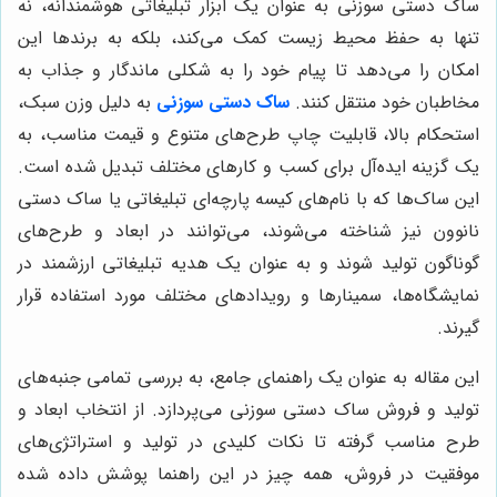
ساک دستی سوزنی به عنوان یک ابزار تبلیغاتی هوشمندانه، نه
تنها به حفظ محیط زیست کمک می‌کند، بلکه به برندها این
امکان را می‌دهد تا پیام خود را به شکلی ماندگار و جذاب به
مخاطبان خود منتقل کنند.
ساک دستی سوزنی
به دلیل وزن سبک،
استحکام بالا، قابلیت چاپ طرح‌های متنوع و قیمت مناسب، به
یک گزینه ایده‌آل برای کسب و کارهای مختلف تبدیل شده است.
این ساک‌ها که با نام‌های کیسه پارچه‌ای تبلیغاتی یا ساک دستی
نانوون نیز شناخته می‌شوند، می‌توانند در ابعاد و طرح‌های
گوناگون تولید شوند و به عنوان یک هدیه تبلیغاتی ارزشمند در
نمایشگاه‌ها، سمینارها و رویدادهای مختلف مورد استفاده قرار
گیرند.
این مقاله به عنوان یک راهنمای جامع، به بررسی تمامی جنبه‌های
تولید و فروش ساک دستی سوزنی می‌پردازد. از انتخاب ابعاد و
طرح مناسب گرفته تا نکات کلیدی در تولید و استراتژی‌های
موفقیت در فروش، همه چیز در این راهنما پوشش داده شده