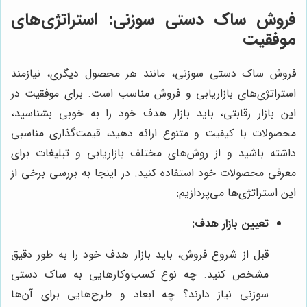
فروش ساک دستی سوزنی: استراتژی‌های
موفقیت
فروش ساک دستی سوزنی، مانند هر محصول دیگری، نیازمند
استراتژی‌های بازاریابی و فروش مناسب است. برای موفقیت در
این بازار رقابتی، باید بازار هدف خود را به خوبی بشناسید،
محصولات با کیفیت و متنوع ارائه دهید، قیمت‌گذاری مناسبی
داشته باشید و از روش‌های مختلف بازاریابی و تبلیغات برای
معرفی محصولات خود استفاده کنید. در اینجا به بررسی برخی از
این استراتژی‌ها می‌پردازیم:
تعیین بازار هدف:
قبل از شروع فروش، باید بازار هدف خود را به طور دقیق
مشخص کنید. چه نوع کسب‌وکارهایی به ساک دستی
سوزنی نیاز دارند؟ چه ابعاد و طرح‌هایی برای آن‌ها