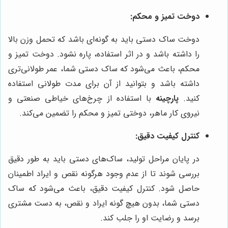
دوخت تمیز و محکم:
دوخت ساک دستی باید به گونه‌ای باشد که تحمل وزن بالا
را داشته باشد و در اثر استفاده، پاره نشود. دوخت تمیز و
محکم، باعث می‌شود که ساک دستی شما، عمر طولانی‌تری
داشته باشد و بتوانید از آن برای مدت طولانی استفاده
کنید.
پارچینه
با استفاده از چرخ‌های خیاطی صنعتی و
نیروی کار ماهر، دوختی تمیز و محکم را تضمین می‌کند.
کنترل کیفیت دقیق:
در پایان مراحل تولید، ساک‌های دستی باید به طور دقیق
بررسی شوند تا از عدم وجود هرگونه نقص و ایراد اطمینان
حاصل شود. کنترل کیفیت دقیق، باعث می‌شود که ساک
دستی شما، بدون هیچ گونه ایراد و نقص، به دست مشتری
برسد و رضایت او را جلب کند.