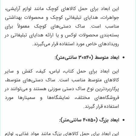
این ابعاد برای حمل کالاهای کوچک مانند لوازم آرایشی،
جواهرات، هدایای تبلیغاتی کوچک و محصولات بهداشتی
مناسب است. ساک دستی‌های کوچک معمولاً برای
بسته‌بندی محصولات لوکس و یا ارائه هدایای تبلیغاتی در
رویدادهای خاص مورد استفاده قرار می‌گیرند.
ابعاد متوسط (30x40 سانتی‌متر):
این ابعاد برای حمل کتاب، لباس، کیف، کفش و سایر
کالاهای متوسط مناسب است. ساک دستی‌های متوسط،
پرکاربردترین نوع ساک دستی سوزنی هستند و می‌توانند در
فروشگاه‌های مختلف، نمایشگاه‌ها و سمینارها مورد
استفاده قرار گیرند.
ابعاد بزرگ (40x50 سانتی‌متر):
این ابعاد برای حمل کالاهای بزرگ مانند مواد غذایی، لوازم