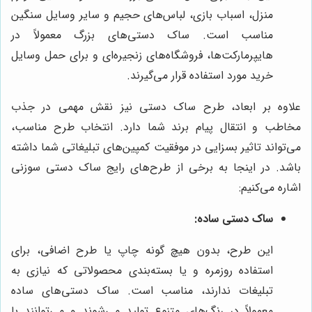
منزل، اسباب بازی، لباس‌های حجیم و سایر وسایل سنگین
مناسب است. ساک دستی‌های بزرگ معمولاً در
هایپرمارکت‌ها، فروشگاه‌های زنجیره‌ای و برای حمل وسایل
خرید مورد استفاده قرار می‌گیرند.
علاوه بر ابعاد، طرح ساک دستی نیز نقش مهمی در جذب
مخاطب و انتقال پیام برند شما دارد. انتخاب طرح مناسب،
می‌تواند تاثیر بسزایی در موفقیت کمپین‌های تبلیغاتی شما داشته
باشد. در اینجا به برخی از طرح‌های رایج ساک دستی سوزنی
اشاره می‌کنیم:
ساک دستی ساده:
این طرح، بدون هیچ گونه چاپ یا طرح اضافی، برای
استفاده روزمره و یا بسته‌بندی محصولاتی که نیازی به
تبلیغات ندارند، مناسب است. ساک دستی‌های ساده
معمولاً در رنگ‌های متنوع تولید می‌شوند و می‌توانند با