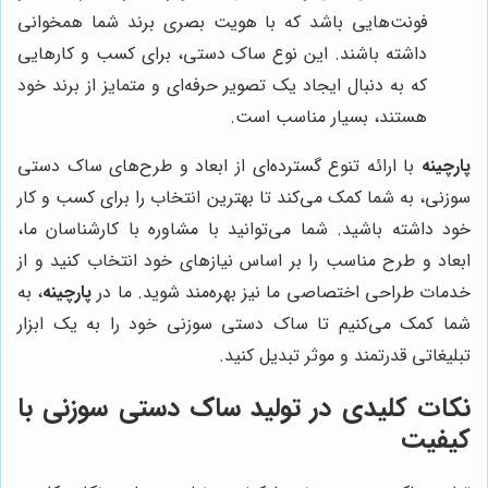
فونت‌هایی باشد که با هویت بصری برند شما همخوانی
داشته باشند. این نوع ساک دستی، برای کسب و کارهایی
که به دنبال ایجاد یک تصویر حرفه‌ای و متمایز از برند خود
هستند، بسیار مناسب است.
پارچینه
با ارائه تنوع گسترده‌ای از ابعاد و طرح‌های ساک دستی
سوزنی، به شما کمک می‌کند تا بهترین انتخاب را برای کسب و کار
خود داشته باشید. شما می‌توانید با مشاوره با کارشناسان ما،
ابعاد و طرح مناسب را بر اساس نیازهای خود انتخاب کنید و از
خدمات طراحی اختصاصی ما نیز بهره‌مند شوید. ما در
پارچینه
، به
شما کمک می‌کنیم تا ساک دستی سوزنی خود را به یک ابزار
تبلیغاتی قدرتمند و موثر تبدیل کنید.
نکات کلیدی در تولید ساک دستی سوزنی با
کیفیت