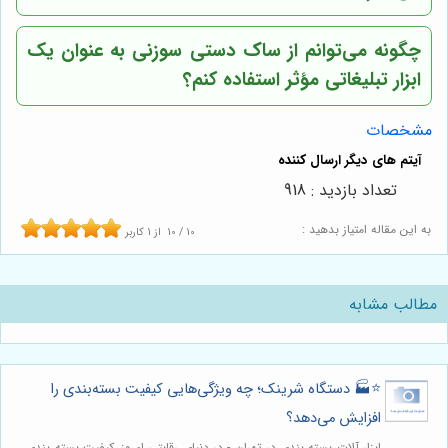
چگونه می‌توانم از ساک دستی سوزنی به عنوان یک
ابزار تبلیغاتی مؤثر استفاده کنم؟
مشخصات
تعداد بازدید : 918
به این مقاله امتیاز بدهید :
10
/
10
از
1
کاربر
مطالب مشابه
⭐️🏭 دستگاه شرینک؛ چه ویژگی‌هایی کیفیت بسته‌بندی را
افزایش می‌دهد؟
ابزار آلات بسته بندی در تهران - در دنیای رقابتی امروز، کیفیت بسته بندی