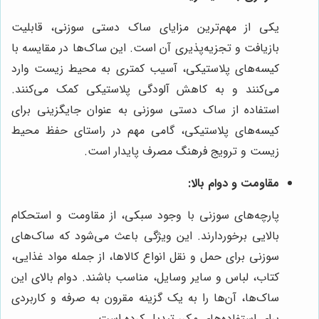
یکی از مهم‌ترین مزایای ساک دستی سوزنی، قابلیت
بازیافت و تجزیه‌پذیری آن است. این ساک‌ها در مقایسه با
کیسه‌های پلاستیکی، آسیب کمتری به محیط زیست وارد
می‌کنند و به کاهش آلودگی پلاستیکی کمک می‌کنند.
استفاده از ساک دستی سوزنی به عنوان جایگزینی برای
کیسه‌های پلاستیکی، گامی مهم در راستای حفظ محیط
زیست و ترویج فرهنگ مصرف پایدار است.
مقاومت و دوام بالا:
پارچه‌های سوزنی با وجود سبکی، از مقاومت و استحکام
بالایی برخوردارند. این ویژگی باعث می‌شود که ساک‌های
سوزنی برای حمل و نقل انواع کالاها، از جمله مواد غذایی،
کتاب، لباس و سایر وسایل، مناسب باشند. دوام بالای این
ساک‌ها، آن‌ها را به یک گزینه مقرون به صرفه و کاربردی
برای استفاده‌های مکرر تبدیل کرده است.