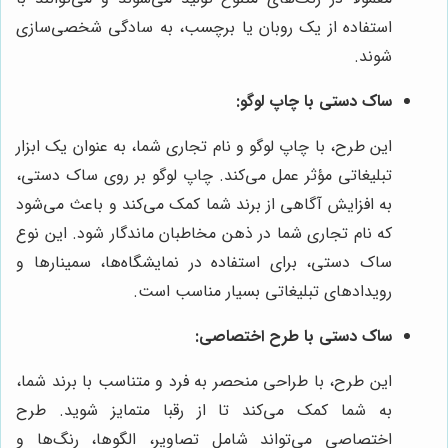
استفاده از یک روبان یا برچسب، به سادگی شخصی‌سازی
شوند.
ساک دستی با چاپ لوگو:
این طرح، با چاپ لوگو و نام تجاری شما، به عنوان یک ابزار
تبلیغاتی مؤثر عمل می‌کند. چاپ لوگو بر روی ساک دستی،
به افزایش آگاهی از برند شما کمک می‌کند و باعث می‌شود
که نام تجاری شما در ذهن مخاطبان ماندگار شود. این نوع
ساک دستی، برای استفاده در نمایشگاه‌ها، سمینارها و
رویدادهای تبلیغاتی بسیار مناسب است.
ساک دستی با طرح اختصاصی:
این طرح، با طراحی منحصر به فرد و متناسب با برند شما،
به شما کمک می‌کند تا از رقبا متمایز شوید. طرح
اختصاصی می‌تواند شامل تصاویر، الگوها، رنگ‌ها و