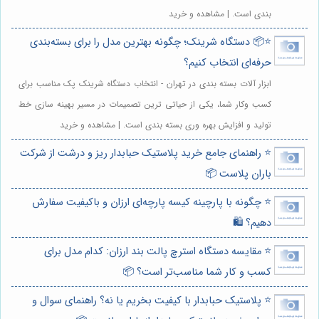
بندی است. | مشاهده و خرید
⭐️📦 دستگاه شرینک؛ چگونه بهترین مدل را برای بسته‌بندی
حرفه‌ای انتخاب کنیم؟
ابزار آلات بسته بندی در تهران - انتخاب دستگاه شرینک پک مناسب برای
کسب وکار شما، یکی از حیاتی ترین تصمیمات در مسیر بهینه سازی خط
تولید و افزایش بهره وری بسته بندی است. | مشاهده و خرید
⭐️ راهنمای جامع خرید پلاستیک حبابدار ریز و درشت از شرکت
باران پلاست 📦
⭐️ چگونه با پارچینه کیسه پارچه‌ای ارزان و باکیفیت سفارش
دهیم؟ 🛍️
⭐️ مقایسه دستگاه استرچ پالت بند ارزان: کدام مدل برای
کسب و کار شما مناسب‌تر است؟ 📦
⭐️ پلاستیک حبابدار با کیفیت بخریم یا نه؟ راهنمای سوال و