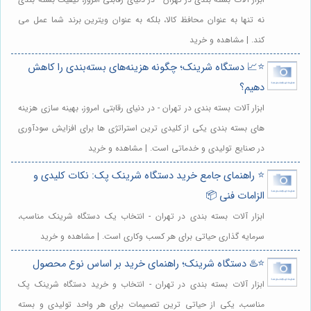
نه تنها به عنوان محافظ کالا، بلکه به عنوان ویترین برند شما عمل می
کند. | مشاهده و خرید
⭐️📈 دستگاه شرینک؛ چگونه هزینه‌های بسته‌بندی را کاهش
دهیم؟
ابزار آلات بسته بندی در تهران - در دنیای رقابتی امروز، بهینه سازی هزینه
های بسته بندی یکی از کلیدی ترین استراتژی ها برای افزایش سودآوری
در صنایع تولیدی و خدماتی است. | مشاهده و خرید
⭐️ راهنمای جامع خرید دستگاه شرینک پک: نکات کلیدی و
الزامات فنی 📦
ابزار آلات بسته بندی در تهران - انتخاب یک دستگاه شرینک مناسب،
سرمایه گذاری حیاتی برای هر کسب وکاری است. | مشاهده و خرید
⭐️♨️ دستگاه شرینک؛ راهنمای خرید بر اساس نوع محصول
ابزار آلات بسته بندی در تهران - انتخاب و خرید دستگاه شرینک پک
مناسب، یکی از حیاتی ترین تصمیمات برای هر واحد تولیدی و بسته