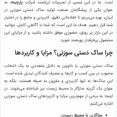
است. ما در این مسیر، از تجربیات ارزشمند شرکت
پارچینه
، به
عنوان یکی از پیشگامان صنعت تولید ساک دستی سوزنی در
ایران، بهره می‌بریم تا اطلاعاتی دقیق، کاربردی و جامع را در اختیار
شما قرار دهیم. هدف ما این است که شما با آگاهی کامل، بتوانید
در این بازار پر رونق، حضوری موفق داشته باشید و از مزایای این
محصول پرطرفدار بهره‌مند شوید.
چرا ساک دستی سوزنی؟ مزایا و کاربردها
ساک دستی سوزنی یا نانوون به دلایل متعددی به یک انتخاب
محبوب در بین کسب و کارها و مصرف کنندگان تبدیل شده است.
این ساک‌ها نه تنها کاربردی و مقرون به صرفه هستند، بلکه به
عنوان یک گزینه سازگار با محیط زیست نیز شناخته می‌شوند. در
اینجا به برخی از مهم‌ترین مزایا و کاربردهای ساک دستی سوزنی
اشاره می‌کنیم:
سازگاری با محیط زیست: