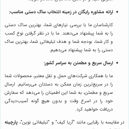
ارائه مشاوره رایگان در زمینه انتخاب ساک دستی مناسب:
کارشناسان ما با بررسی نیازهای شما، بهترین ساک دستی
را به شما پیشنهاد می‌دهند. ما با در نظر گرفتن نوع کسب
و کار شما، بودجه شما و هدف تبلیغاتی شما، بهترین ساک
دستی را به شما پیشنهاد می‌دهیم.
ارسال سریع و مطمئن به سراسر کشور:
ما با همکاری شرکت‌های حمل و نقل معتبر، محصولات شما
را در سریع‌ترین زمان ممکن به دستتان می‌رسانیم. ارسال
سریع و مطمئن، به شما این اطمینان را می‌دهد که سفارش
خود را در اسرع وقت و بدون هیچ گونه آسیب‌دیدگی
دریافت خواهید کرد.
در مقایسه با رقبایی مانند "آریا کیف" و "تبلیغاتی نوین"،
پارچینه