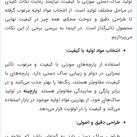
تولید ساک دستی سوزنی با کیفیت، نیازمند رعایت نکات کلیدی
در مراحل مختلف تولید است. از انتخاب مواد اولیه مرغوب گرفته
تا طراحی دقیق و دوخت محکم، همه چیز در کیفیت نهایی
محصول تاثیرگذار است. در اینجا به بررسی برخی از این نکات
می‌پردازیم:
انتخاب مواد اولیه با کیفیت:
استفاده از پارچه‌های سوزنی با کیفیت و مرغوب، تأثیر
بسزایی در دوام و زیبایی ساک دستی دارد. پارچه‌های با
کیفیت، مقاوم‌تر هستند، رنگ‌ها را بهتر جذب می‌کنند و در
برابر پارگی و ساییدگی مقاوم‌تر هستند.
پارچینه
در تولید
ساک‌های خود، از بهترین مواد اولیه موجود در بازار استفاده
می‌کند و کیفیت را در اولویت قرار می‌دهد.
طراحی دقیق و اصولی:
طراحی ساک دستی باید به گونه‌ای باشد که علاوه بر