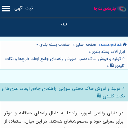
ثبت آگهی
صفحه اصلی
»
صنعت بسته بندی
»
ابزار آلات بسته بندی
»
⭐️ تولید و فروش ساک دستی سوزنی: راهنمای جامع ابعاد، طرح‌ها و نکات
کلیدی 🛍️
»
⭐️ تولید و فروش ساک دستی سوزنی: راهنمای جامع ابعاد، طرح‌ها و
نکات کلیدی 🛍️
در دنیای رقابتی امروز، برندها به دنبال راه‌های خلاقانه و موثر
برای معرفی خود و محصولاتشان هستند. در این میان، استفاده از