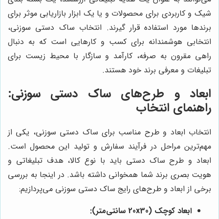
شیک و کاربردی برای محصولات و یا یک ابزار بازاریابی موثر برای
برندها مورد استفاده قرار گیرند. انتخاب ساک دستی سوزنی،
انتخابی هوشمندانه برای کسب و کارهایی است که به دنبال
راهی مقرون به صرفه، کارآمد و سازگار با محیط زیست برای
تبلیغات و معرفی برند خود هستند.
ابعاد و طرح‌های ساک دستی سوزنی:
راهنمای انتخاب
انتخاب ابعاد و طرح مناسب برای ساک دستی سوزنی، یکی از
مهم‌ترین مراحل در فرآیند سفارش و تولید این محصول است.
ابعاد و طرح ساک دستی باید با نوع کالا، هدف تبلیغاتی و
هویت بصری برند شما همخوانی داشته باشد. در اینجا به بررسی
برخی از ابعاد و طرح‌های رایج ساک دستی سوزنی می‌پردازیم:
ابعاد کوچک (20x30 سانتی‌متر):