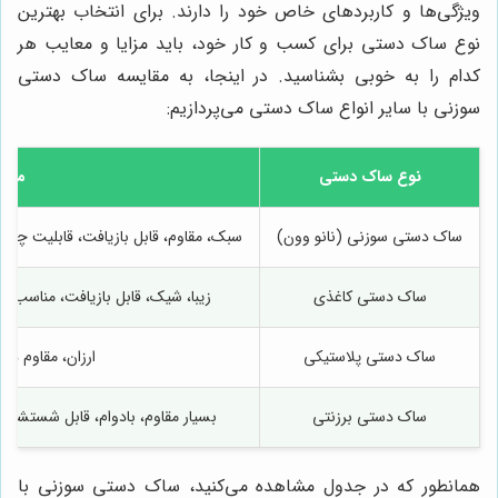
ویژگی‌ها و کاربردهای خاص خود را دارند. برای انتخاب بهترین
نوع ساک دستی برای کسب و کار خود، باید مزایا و معایب هر
کدام را به خوبی بشناسید. در اینجا، به مقایسه ساک دستی
سوزنی با سایر انواع ساک دستی می‌پردازیم:
نوع ساک دستی
مزایا
ساک دستی سوزنی (نانو وون)
سبک، مقاوم، قابل بازیافت، قابلیت چاپ
ساک دستی کاغذی
زیبا، شیک، قابل بازیافت، مناسب بر
ساک دستی پلاستیکی
ارزان، مقاوم در 
ساک دستی برزنتی
بسیار مقاوم، بادوام، قابل شستشو،
همانطور که در جدول مشاهده می‌کنید، ساک دستی سوزنی با