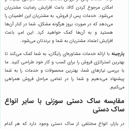
امکان مرجوع کردن کالا، باعث افزایش رضایت مشتریان
می‌شود. خدمات پس از فروش، به مشتریان این اطمینان را
می‌دهد که در صورت بروز هرگونه مشکل، شما در کنار آن‌ها
هستید و به آن‌ها کمک خواهید کرد. این امر، باعث
افزایش اعتماد مشتریان به شما و برندتان می‌شود.
پارچینه
با ارائه خدمات مشاوره‌ای رایگان، به شما کمک می‌کند تا
بهترین استراتژی فروش را برای کسب و کار خود طراحی کنید. ما
با بررسی نیازهای شما، بهترین محصولات و خدمات را به شما
پیشنهاد می‌دهیم و شما را در تمامی مراحل فروش همراهی
می‌کنیم.
مقایسه ساک دستی سوزنی با سایر انواع
ساک دستی
در بازار، انواع مختلفی از ساک دستی وجود دارد که هر کدام