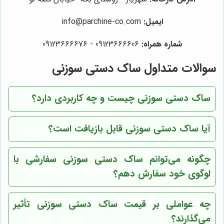
ایمیل:
info@parchine-co.com
شماره همراه:
09123666606 - 09123666676
سوالات متداول ساک دستی سوزنی
ساک دستی سوزنی چیست و چه کاربردی دارد؟
آیا ساک دستی سوزنی قابل بازیافت است؟
چگونه می‌توانم ساک دستی سوزنی سفارشی با
لوگوی خود سفارش دهم؟
چه عواملی بر قیمت ساک دستی سوزنی تأثیر
می‌گذارند؟