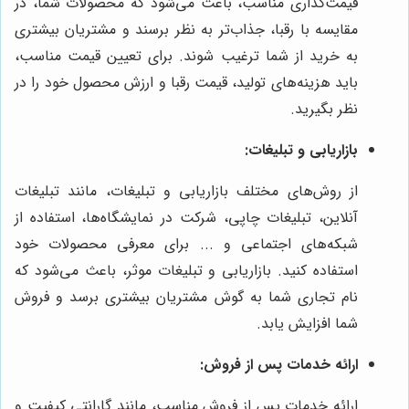
قیمت‌گذاری مناسب، باعث می‌شود که محصولات شما، در
مقایسه با رقبا، جذاب‌تر به نظر برسند و مشتریان بیشتری
به خرید از شما ترغیب شوند. برای تعیین قیمت مناسب،
باید هزینه‌های تولید، قیمت رقبا و ارزش محصول خود را در
نظر بگیرید.
بازاریابی و تبلیغات:
از روش‌های مختلف بازاریابی و تبلیغات، مانند تبلیغات
آنلاین، تبلیغات چاپی، شرکت در نمایشگاه‌ها، استفاده از
شبکه‌های اجتماعی و ... برای معرفی محصولات خود
استفاده کنید. بازاریابی و تبلیغات موثر، باعث می‌شود که
نام تجاری شما به گوش مشتریان بیشتری برسد و فروش
شما افزایش یابد.
ارائه خدمات پس از فروش:
ارائه خدمات پس از فروش مناسب، مانند گارانتی کیفیت و