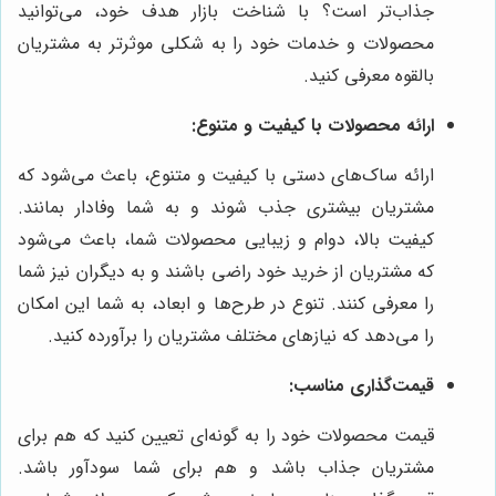
جذاب‌تر است؟ با شناخت بازار هدف خود، می‌توانید
محصولات و خدمات خود را به شکلی موثرتر به مشتریان
بالقوه معرفی کنید.
ارائه محصولات با کیفیت و متنوع:
ارائه ساک‌های دستی با کیفیت و متنوع، باعث می‌شود که
مشتریان بیشتری جذب شوند و به شما وفادار بمانند.
کیفیت بالا، دوام و زیبایی محصولات شما، باعث می‌شود
که مشتریان از خرید خود راضی باشند و به دیگران نیز شما
را معرفی کنند. تنوع در طرح‌ها و ابعاد، به شما این امکان
را می‌دهد که نیازهای مختلف مشتریان را برآورده کنید.
قیمت‌گذاری مناسب:
قیمت محصولات خود را به گونه‌ای تعیین کنید که هم برای
مشتریان جذاب باشد و هم برای شما سودآور باشد.