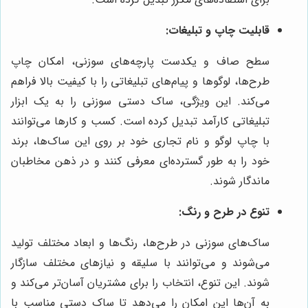
قابلیت چاپ و تبلیغات:
سطح صاف و یکدست پارچه‌های سوزنی، امکان چاپ
طرح‌ها، لوگوها و پیام‌های تبلیغاتی را با کیفیت بالا فراهم
می‌کند. این ویژگی، ساک دستی سوزنی را به یک ابزار
تبلیغاتی کارآمد تبدیل کرده است. کسب و کارها می‌توانند
با چاپ لوگو و نام تجاری خود بر روی این ساک‌ها، برند
خود را به طور گسترده‌ای معرفی کنند و در ذهن مخاطبان
ماندگار شوند.
تنوع در طرح و رنگ:
ساک‌های سوزنی در طرح‌ها، رنگ‌ها و ابعاد مختلف تولید
می‌شوند و می‌توانند با سلیقه و نیازهای مختلف سازگار
شوند. این تنوع، انتخاب را برای مشتریان آسان‌تر می‌کند و
به آن‌ها این امکان را می‌دهد تا ساک دستی مناسب با