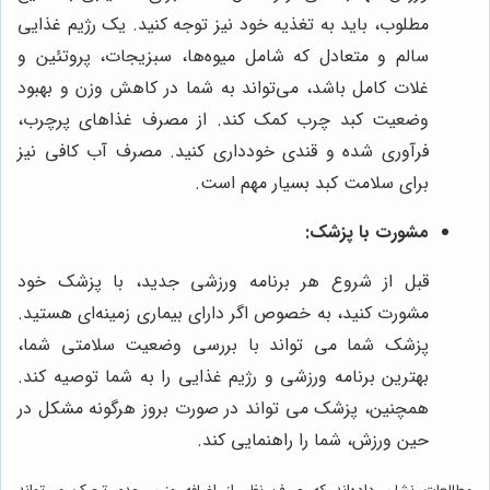
مطلوب، باید به تغذیه خود نیز توجه کنید. یک رژیم غذایی
سالم و متعادل که شامل میوه‌ها، سبزیجات، پروتئین و
غلات کامل باشد، می‌تواند به شما در کاهش وزن و بهبود
وضعیت کبد چرب کمک کند. از مصرف غذاهای پرچرب،
فرآوری شده و قندی خودداری کنید. مصرف آب کافی نیز
برای سلامت کبد بسیار مهم است.
مشورت با پزشک:
قبل از شروع هر برنامه ورزشی جدید، با پزشک خود
مشورت کنید، به خصوص اگر دارای بیماری زمینه‌ای هستید.
پزشک شما می تواند با بررسی وضعیت سلامتی شما،
بهترین برنامه ورزشی و رژیم غذایی را به شما توصیه کند.
همچنین، پزشک می تواند در صورت بروز هرگونه مشکل در
حین ورزش، شما را راهنمایی کند.