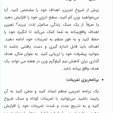
پیش از شروع تمرین، اهداف خود را مشخص کنید. آیا
می‌خواهید وزن کم کنید، سطح انرژی خود را افزایش دهید
یا صرفاً از یک سبک زندگی سالم‌تر لذت ببرید؟ تعیین
اهداف واقع‌بینانه به شما کمک می‌کند تا انگیزه خود را
حفظ کنید و به طور منظم به تمرینات خود ادامه دهید.
اهداف باید قابل اندازه گیری و دست یافتنی باشند تا
بتوانید پیشرفت خود را ارزیابی کنید. به عنوان مثال، هدف
گذاری برای کاهش نیم کیلوگرم وزن در هفته می تواند یک
هدف واقع بینانه باشد.
برنامه‌ریزی تمرینات:
یک برنامه تمرینی منظم ایجاد کنید و سعی کنید به آن
پایبند باشید. می‌توانید با تمرینات کوتاه و سبک شروع
کنید و به تدریج مدت و شدت تمرینات خود را افزایش