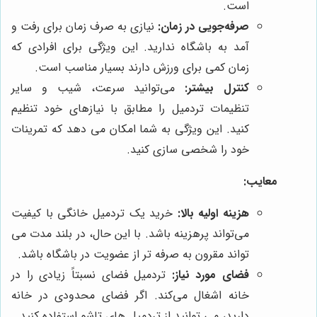
است.
صرفه‌جویی در زمان:
نیازی به صرف زمان برای رفت و
آمد به باشگاه ندارید. این ویژگی برای افرادی که
زمان کمی برای ورزش دارند بسیار مناسب است.
کنترل بیشتر:
می‌توانید سرعت، شیب و سایر
تنظیمات تردمیل را مطابق با نیازهای خود تنظیم
کنید. این ویژگی به شما امکان می دهد که تمرینات
خود را شخصی سازی کنید.
معایب:
هزینه اولیه بالا:
خرید یک تردمیل خانگی با کیفیت
می‌تواند پرهزینه باشد. با این حال، در بلند مدت می
تواند مقرون به صرفه تر از عضویت در باشگاه باشد.
فضای مورد نیاز:
تردمیل فضای نسبتاً زیادی را در
خانه اشغال می‌کند. اگر فضای محدودی در خانه
دارید، می توانید از تردمیل های تاشو استفاده کنید.