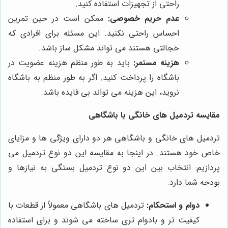
راحتی از تجهیزات استفاده کنید.
عدم حریم خصوصی:
ممکن است در حین تمرین
احساس راحتی نکنید. این مسئله برای افرادی که
خجالتی هستند می تواند مشکل ساز باشد.
هزینه مستمر:
باید به طور منظم هزینه عضویت در
باشگاه را پرداخت کنید. اگر به طور منظم به باشگاه
نروید، این هزینه می تواند بی فایده باشد.
مقایسه تردمیل های خانگی با باشگاهی
تردمیل های خانگی و باشگاهی هر دو دارای ویژگی ها و مزایای
خاص خود هستند. در اینجا به مقایسه این دو نوع تردمیل می
پردازیم: انتخاب بین این دو نوع تردمیل بستگی به نیازها و
بودجه شما دارد.
دوام و استحکام:
تردمیل های باشگاهی معمولاً از قطعات با
کیفیت تر و بادوام تری ساخته می شوند و برای استفاده