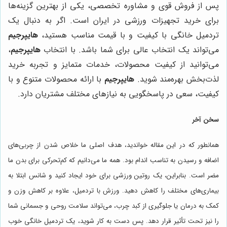
پس از فروش قوی و مشاوره تخصصی، یکی از بهترین گزینه‌ها
برای خرید تجهیزات ورزشی در ایران است. اگر به دنبال یک
تردمیل خانگی با کیفیت و با قیمت مناسب هستید،
هایپرجیم
می‌تواند یک انتخاب عالی برای شما باشد. با انتخاب
هایپرجیم
،
می‌توانید از کیفیت محصولات، خدمات متمایز و تجربه خرید
لذت‌بخش بهره‌مند شوید.
هایپرجیم
با ارائه محصولات متنوع و با
کیفیت، سعی در پاسخگویی به نیازهای مختلف مشتریان دارد.
سخن آخر
همانطور که در این مقاله خواندید، هدف اصلی ما خلاص شدن از چربی‌های
اضافه و رسیدن به تناسب اندام بود. همه ما می‌دانیم که کم‌تحرکی برای بدن ما
مضر است. بنابراین، یک روتین ورزشی برای خود ایجاد کنید و شانس ابتلا به
بیماری‌های مختلف را کاهش دهید. ورزش با تردمیل، علاوه بر کاهش وزن و
کمک به درمان یا جلوگیری از کبد چرب، می‌تواند سلامت روحی و جسمانی شما
را نیز تحت تأثیر قرار دهد. پس دست به کار شوید، یک تردمیل خانگی خوب