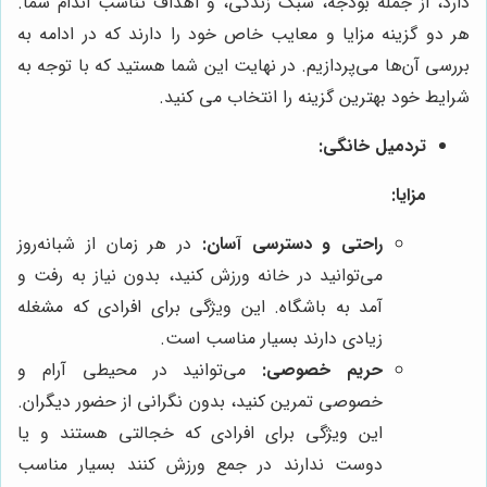
دارد، از جمله بودجه، سبک زندگی، و اهداف تناسب اندام شما.
هر دو گزینه مزایا و معایب خاص خود را دارند که در ادامه به
بررسی آن‌ها می‌پردازیم. در نهایت این شما هستید که با توجه به
شرایط خود بهترین گزینه را انتخاب می کنید.
تردمیل خانگی:
مزایا:
راحتی و دسترسی آسان:
در هر زمان از شبانه‌روز
می‌توانید در خانه ورزش کنید، بدون نیاز به رفت و
آمد به باشگاه. این ویژگی برای افرادی که مشغله
زیادی دارند بسیار مناسب است.
حریم خصوصی:
می‌توانید در محیطی آرام و
خصوصی تمرین کنید، بدون نگرانی از حضور دیگران.
این ویژگی برای افرادی که خجالتی هستند و یا
دوست ندارند در جمع ورزش کنند بسیار مناسب