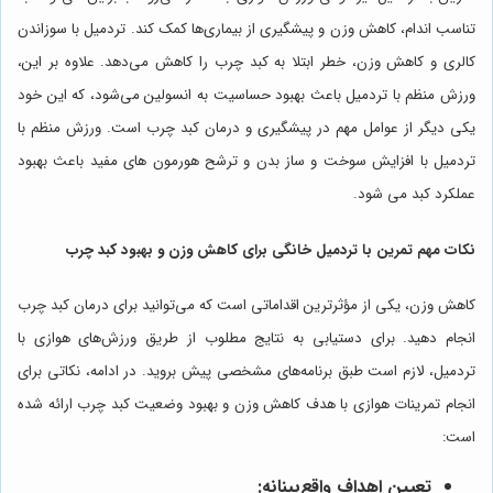
تناسب اندام، کاهش وزن و پیشگیری از بیماری‌ها کمک کند. تردمیل با سوزاندن
کالری و کاهش وزن، خطر ابتلا به کبد چرب را کاهش می‌دهد. علاوه بر این،
ورزش منظم با تردمیل باعث بهبود حساسیت به انسولین می‌شود، که این خود
یکی دیگر از عوامل مهم در پیشگیری و درمان کبد چرب است. ورزش منظم با
تردمیل با افزایش سوخت و ساز بدن و ترشح هورمون های مفید باعث بهبود
عملکرد کبد می شود.
نکات مهم تمرین با تردمیل خانگی برای کاهش وزن و بهبود کبد چرب
کاهش وزن، یکی از مؤثرترین اقداماتی است که می‌توانید برای درمان کبد چرب
انجام دهید. برای دستیابی به نتایج مطلوب از طریق ورزش‌های هوازی با
تردمیل، لازم است طبق برنامه‌های مشخصی پیش بروید. در ادامه، نکاتی برای
انجام تمرینات هوازی با هدف کاهش وزن و بهبود وضعیت کبد چرب ارائه شده
است:
تعیین اهداف واقع‌بینانه: