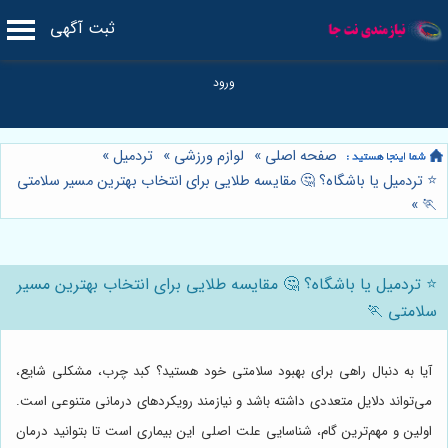
ثبت آگهی
صفحه اصلی
»
لوازم ورزشی
»
تردمیل
»
⭐️ تردمیل یا باشگاه؟ 🤔 مقایسه طلایی برای انتخاب بهترین مسیر سلامتی
»
🏃
⭐️ تردمیل یا باشگاه؟ 🤔 مقایسه طلایی برای انتخاب بهترین مسیر
سلامتی 🏃
آیا به دنبال راهی برای بهبود سلامتی خود هستید؟ کبد چرب، مشکلی شایع،
می‌تواند دلایل متعددی داشته باشد و نیازمند رویکردهای درمانی متنوعی است.
اولین و مهم‌ترین گام، شناسایی علت اصلی این بیماری است تا بتوانید درمان