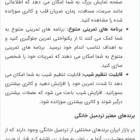
صفحه نمایش بزرگ به شما امکان می دهد که اطلاعاتی
مانند سرعت، مسافت، زمان، ضربان قلب و کالری سوزانده
شده را مشاهده کنید.
برنامه های تمرینی متنوع:
برنامه های تمرینی متنوع به
شما کمک می کنند تا از یکنواختی تمرین جلوگیری کنید و
به اهداف تناسب اندام خود برسید. برنامه های تمرینی
متنوع به شما امکان می دهند که تمرینات خود را شخصی
سازی کنید.
قابلیت تنظیم شیب:
قابلیت تنظیم شیب به شما امکان می
دهد تا شدت تمرین خود را افزایش دهید و کالری بیشتری
بسوزانید. افزایش شیب باعث می شود که عضلات بیشتری
درگیر شوند و کالری بیشتری سوزانده شود.
برندهای معتبر تردمیل خانگی
در بازار ایران برندهای مختلفی از تردمیل خانگی وجود دارند که از
جمله معتبرترین آنها می توان به موارد زیر اشاره کرد: قبل از خرید