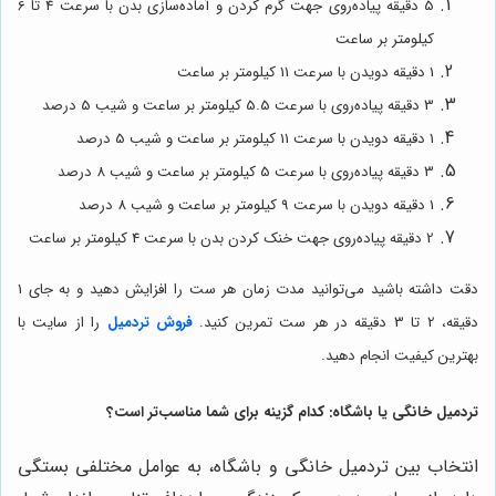
5 دقیقه پیاده‌روی جهت گرم کردن و آماده‌سازی بدن با سرعت 4 تا 6
کیلومتر بر ساعت
1 دقیقه دویدن با سرعت 11 کیلومتر بر ساعت
3 دقیقه پیاده‌روی با سرعت 5.5 کیلومتر بر ساعت و شیب 5 درصد
1 دقیقه دویدن با سرعت 11 کیلومتر بر ساعت و شیب 5 درصد
3 دقیقه پیاده‌روی با سرعت 5 کیلومتر بر ساعت و شیب 8 درصد
1 دقیقه دویدن با سرعت 9 کیلومتر بر ساعت و شیب 8 درصد
2 دقیقه پیاده‌روی جهت خنک کردن بدن با سرعت 4 کیلومتر بر ساعت
دقت داشته باشید می‌توانید مدت زمان هر ست را افزایش دهید و به جای 1
دقیقه، 2 تا 3 دقیقه در هر ست تمرین کنید.
فروش تردمیل
را از سایت با
بهترین کیفیت انجام دهید.
تردمیل خانگی یا باشگاه: کدام گزینه برای شما مناسب‌تر است؟
انتخاب بین تردمیل خانگی و باشگاه، به عوامل مختلفی بستگی