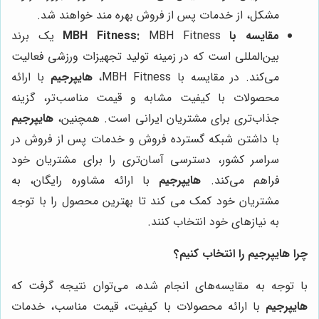
مشکل، از خدمات پس از فروش بهره مند خواهند شد.
مقایسه با MBH Fitness:
MBH Fitness یک برند
بین‌المللی است که در زمینه تولید تجهیزات ورزشی فعالیت
می‌کند. در مقایسه با MBH Fitness،
هایپرجیم
با ارائه
محصولات با کیفیت مشابه و قیمت مناسب‌تر، گزینه
جذاب‌تری برای مشتریان ایرانی است. همچنین،
هایپرجیم
با داشتن شبکه گسترده فروش و خدمات پس از فروش در
سراسر کشور، دسترسی آسان‌تری را برای مشتریان خود
فراهم می‌کند.
هایپرجیم
با ارائه مشاوره رایگان، به
مشتریان خود کمک می کند تا بهترین محصول را با توجه
به نیازهای خود انتخاب کنند.
چرا
هایپرجیم
را انتخاب کنیم؟
با توجه به مقایسه‌های انجام شده، می‌توان نتیجه گرفت که
هایپرجیم
با ارائه محصولات با کیفیت، قیمت مناسب، خدمات