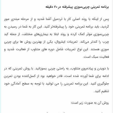
برنامه تمرینی چربی‌سوزی پیشرفته در 20 دقیقه
پس از اینکه با روند اصلی کار با تردمیل آشنا شدید و از مرحله مبتدی عبور
کردید، باید برنامه تمرینی خود را پیشرفته‌تر کنید. این کار به شما در رسیدن به
چربی‌سوزی موثر کمک کرده و روند ابتلا به بیماری‌های مختلف، از جمله کبد
چرب را کندتر می‌کند. تمرینات اینتروال، یکی از بهترین روش ها برای چربی
سوزی هستند. این نوع تمرینات شامل دوره های متناوب از فعالیت شدید و
فعالیت سبک است.
با دویدن و پیاده‌روی متناوب، به راحتی چربی بسوزانید. با روش تمرینی که در
ادامه برای شما آورده شده است، قادر خواهید بود از کسل‌کننده بودن تمرین
جلوگیری کنید. این برنامه تمرینی را می توانید با توجه به سطح آمادگی خود
تنظیم کنید.
روش آن به صورت زیر است: