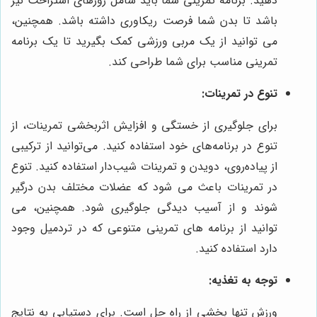
دهید. برنامه تمرینی شما باید شامل روزهای استراحت نیز
باشد تا بدن شما فرصت ریکاوری داشته باشد. همچنین،
می توانید از یک مربی ورزشی کمک بگیرید تا یک برنامه
تمرینی مناسب برای شما طراحی کند.
تنوع در تمرینات:
برای جلوگیری از خستگی و افزایش اثربخشی تمرینات، از
تنوع در برنامه‌های خود استفاده کنید. می‌توانید از ترکیبی
از پیاده‌روی، دویدن و تمرینات شیب‌دار استفاده کنید. تنوع
در تمرینات باعث می شود که عضلات مختلف بدن درگیر
شوند و از آسیب دیدگی جلوگیری شود. همچنین، می
توانید از برنامه های تمرینی متنوعی که در تردمیل وجود
دارد استفاده کنید.
توجه به تغذیه:
ورزش تنها بخشی از راه حل است. برای دستیابی به نتایج