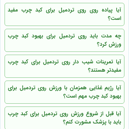
آیا پیاده روی روی تردمیل برای کبد چرب مفید
است؟
چه مدت باید روی تردمیل برای بهبود کبد چرب
ورزش کرد؟
آیا تمرینات شیب دار روی تردمیل برای کبد چرب
مفیدتر هستند؟
آیا رژیم غذایی همزمان با ورزش روی تردمیل برای
بهبود کبد چرب مهم است؟
آیا قبل از شروع ورزش روی تردمیل برای کبد چرب
باید با پزشک مشورت کنم؟