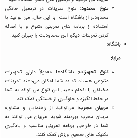
تنوع محدود:
تنوع تمرینات در تردمیل خانگی
محدودتر از باشگاه است. با این حال، می توانید با
استفاده از برنامه های تمرینی متنوع و یا اضافه
کردن تمرینات دیگر، این محدودیت را جبران کنید.
باشگاه:
مزایا:
تنوع تجهیزات:
باشگاه‌ها معمولاً دارای تجهیزات
متنوعی هستند که به شما امکان می‌دهند تمرینات
مختلفی را انجام دهید. این تنوع می تواند به شما
در حفظ انگیزه و جلوگیری از خستگی کمک کند.
مربیان مجرب:
می‌توانید از راهنمایی و مشاوره
مربیان مجرب بهره‌مند شوید. مربیان می توانند به
شما در طراحی برنامه تمرینی مناسب و یادگیری
تکنیک های صحیح ورزش کمک کنند.