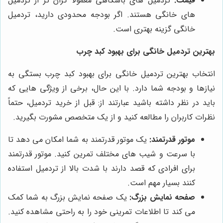
قیمت:
تردمیل های باشگاهی معمولاً گران تر از تردمیل
های خانگی هستند. اگر بودجه محدودی دارید، تردمیل
خانگی گزینه بهتری است.
بهترین تردمیل خانگی برای بهبود کبد چرب
انتخاب بهترین تردمیل خانگی برای بهبود کبد چرب بستگی به
نیازها و بودجه شما دارد. با این حال، برخی از ویژگی هایی که
باید در نظر داشته باشید عبارتند از: قبل از خرید تردمیل، حتماً
نظرات کاربران را مطالعه کنید و از یک متخصص مشورت بگیرید.
موتور قدرتمند:
یک موتور قدرتمند به شما امکان می دهد تا
با سرعت و شیب های مختلف تمرین کنید. موتور قدرتمند
برای افرادی که قصد دارند با شدت بالا از تردمیل استفاده
کنند بسیار مهم است.
صفحه نمایش بزرگ:
یک صفحه نمایش بزرگ به شما کمک
می کند تا اطلاعات تمرینی خود را به راحتی مشاهده کنید.