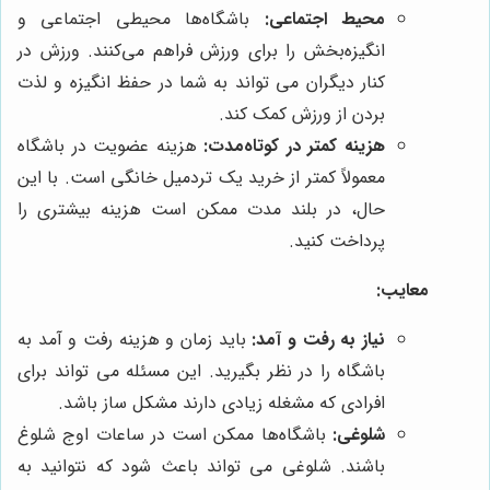
محیط اجتماعی:
باشگاه‌ها محیطی اجتماعی و
انگیزه‌بخش را برای ورزش فراهم می‌کنند. ورزش در
کنار دیگران می تواند به شما در حفظ انگیزه و لذت
بردن از ورزش کمک کند.
هزینه کمتر در کوتاه‌مدت:
هزینه عضویت در باشگاه
معمولاً کمتر از خرید یک تردمیل خانگی است. با این
حال، در بلند مدت ممکن است هزینه بیشتری را
پرداخت کنید.
معایب:
نیاز به رفت و آمد:
باید زمان و هزینه رفت و آمد به
باشگاه را در نظر بگیرید. این مسئله می تواند برای
افرادی که مشغله زیادی دارند مشکل ساز باشد.
شلوغی:
باشگاه‌ها ممکن است در ساعات اوج شلوغ
باشند. شلوغی می تواند باعث شود که نتوانید به