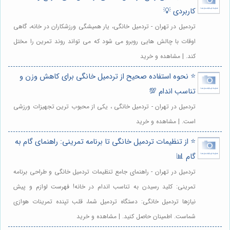
کاربردی 💡
تردمیل در تهران - تردمیل خانگی، یار همیشگی ورزشکاران در خانه، گاهی
اوقات با چالش هایی روبرو می شود که می تواند روند تمرین را مختل
کند. | مشاهده و خرید
⭐️ نحوه استفاده صحیح از تردمیل خانگی برای کاهش وزن و
تناسب اندام 💯
تردمیل در تهران - تردمیل خانگی ، یکی از محبوب ترین تجهیزات ورزشی
است. | مشاهده و خرید
⭐️ از تنظیمات تردمیل خانگی تا برنامه تمرینی: راهنمای گام به
گام 📊
تردمیل در تهران - راهنمای جامع تنظیمات تردمیل خانگی و طراحی برنامه
تمرینی: کلید رسیدن به تناسب اندام در خانه! فهرست لوازم و پیش
نیازها تردمیل خانگی: دستگاه تردمیل شما، قلب تپنده تمرینات هوازی
شماست. اطمینان حاصل کنید. | مشاهده و خرید