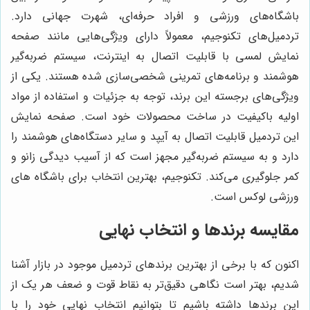
باشگاه‌های ورزشی و افراد حرفه‌ای، شهرت جهانی دارد.
تردمیل‌های تکنوجیم، معمولاً دارای ویژگی‌هایی مانند صفحه
نمایش لمسی با قابلیت اتصال به اینترنت، سیستم ضربه‌گیر
هوشمند و برنامه‌های تمرینی شخصی‌سازی شده هستند. یکی از
ویژگی‌های برجسته این برند، توجه به جزئیات و استفاده از مواد
اولیه باکیفیت در ساخت محصولات خود است. صفحه نمایش
این تردمیل قابلیت اتصال به آیپد و سایر دستگاه‌های هوشمند را
دارد و به سیستم ضربه‌گیر مجهز است که از آسیب دیدگی زانو و
کمر جلوگیری می‌کند. تکنوجیم، بهترین انتخاب برای باشگاه های
ورزشی لوکس است.
مقایسه برندها و انتخاب نهایی
اکنون که با برخی از بهترین برندهای تردمیل موجود در بازار آشنا
شدیم، بهتر است نگاهی دقیق‌تر به نقاط قوت و ضعف هر یک از
این برندها داشته باشیم تا بتوانیم انتخاب نهایی خود را با