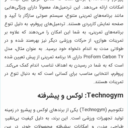
امکانات ارائه می‌دهد. این تردمیل‌ها، معمولاً دارای ویژگی‌هایی
مانند برنامه‌های تمرینی متنوع، سیستم صوتی سازگار با آیپد و
صفحه نمایش کاربردی هستند. تردمیل‌های پروفرم، به دلیل تنوع
برنامه‌های تمرینی، به شما این امکان را می‌دهند که علاوه بر
تمرینات هوازی، از حرکات ورزشی دیگر نیز بهره‌مند شده و در
طولانی مدت به اندام دلخواه خود برسید. به عنوان مثال، مدل
ProForm Carbon T7 دارای 18 برنامه تمرینی از پیش تعیین شده
است که به شما در رسیدن به اهداف تناسب اندام کمک می‌کند.
پروفرم، انتخابی مناسب برای کسانی است که به دنبال تنوع در
تمرینات هستند.
Technogym: لوکس و پیشرفته
تکنوجیم (Technogym) یکی از برندهای لوکس و پیشرو در زمینه
تولید تجهیزات ورزشی است. این برند، به دلیل کیفیت بی‌نظیر،
طراحی مدرن و امکانات پیشرفته محصولات خود، در بین