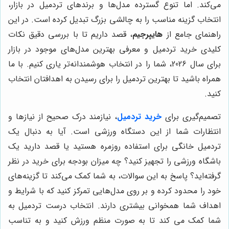
می‌کند. اما تنوع گسترده مدل‌ها و برندهای تردمیل در بازار،
انتخاب گزینه مناسب را به چالشی بزرگ تبدیل کرده است. در این
راهنمای جامع از
هایپرجیم
، قصد داریم تا با بررسی دقیق نکات
کلیدی خرید تردمیل و معرفی بهترین مدل‌های موجود در بازار
برای سال 2026، شما را در انتخاب هوشمندانه‌تر یاری کنیم. با ما
همراه باشید تا بهترین تردمیل را برای رسیدن به اهدافتان انتخاب
کنید.
تصمیم‌گیری برای
خرید تردمیل
، نیازمند درک صحیح از نیازها و
انتظارات شما از این دستگاه ورزشی است. آیا به دنبال یک
تردمیل خانگی برای استفاده روزمره هستید یا قصد دارید یک
باشگاه ورزشی را تجهیز کنید؟ چه میزان بودجه برای خرید در نظر
گرفته‌اید؟ پاسخ به این سوالات، به شما کمک می‌کند تا گزینه‌های
خود را محدود کرده و بر روی مدل‌هایی تمرکز کنید که با شرایط و
اهداف شما همخوانی بیشتری دارند. انتخاب درست تردمیل به
شما کمک می کند تا به صورت منظم ورزش کنید و به تناسب