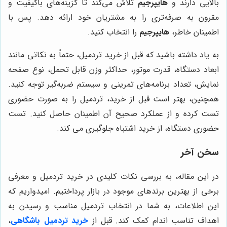
بالایی دارند و
هایپرجیم
تلاش می‌کند تا گزینه‌های باکیفیت و
مقرون به صرفه‌تری را به مشتریان خود ارائه دهد. پس با
اطمینان خاطر،
هایپرجیم
را انتخاب کنید.
به یاد داشته باشید که قبل از خرید تردمیل، حتماً به نکاتی مانند
ابعاد دستگاه، قدرت موتور، حداکثر وزن قابل تحمل، نوع صفحه
نمایش، تعداد برنامه‌های تمرینی و سیستم ضربه‌گیر توجه کنید.
همچنین، بهتر است قبل از خرید، تردمیل را به صورت حضوری
تست کرده و از عملکرد صحیح آن اطمینان حاصل کنید. تست
حضوری دستگاه، از خرید اشتباه جلوگیری می کند.
سخن آخر
در این مقاله، به بررسی نکات کلیدی در خرید تردمیل و معرفی
برخی از بهترین برندهای موجود در بازار پرداختیم. امیدواریم که
این اطلاعات، به شما در انتخاب تردمیل مناسب و رسیدن به
اهداف تناسب اندام کمک کند. قبل از
خرید تردمیل باشگاهی
،