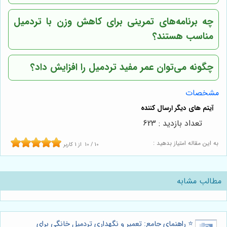
چه برنامه‌های تمرینی برای کاهش وزن با تردمیل
مناسب هستند؟
چگونه می‌توان عمر مفید تردمیل را افزایش داد؟
مشخصات
تعداد بازدید : 623
به این مقاله امتیاز بدهید :
10
/
10
از
1
کاربر
مطالب مشابه
⭐️ راهنمای جامع: تعمیر و نگهداری تردمیل خانگی برای