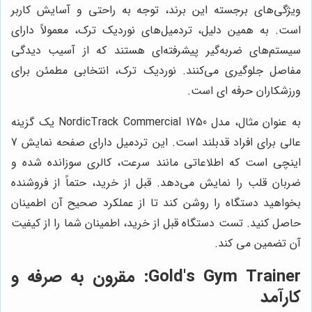
ویژگی‌های برجسته این برند، توجه به راحتی و آسایش کاربر
است. به همین دلیل، تردمیل‌های نوردیک ترک، معمولاً دارای
سیستم‌های ضربه‌گیر پیشرفته‌ای هستند که از آسیب دیدگی
مفاصل جلوگیری می‌کنند. نوردیک ترک، انتخابی مطمئن برای
ورزشکاران حرفه ای است.
به عنوان مثال، مدل NordicTrack Commercial 1750 یک گزینه
عالی برای افراد قدبلند است. این تردمیل دارای صفحه نمایش 7
اینچی است که اطلاعاتی مانند سرعت، کالری سوزانده شده و
ضربان قلب را نمایش می‌دهد. قبل از خرید، حتماً از فروشنده
بخواهید دستگاه را روشن کند تا از عملکرد صحیح آن اطمینان
حاصل کنید. تست دستگاه قبل از خرید، اطمینان شما را از کیفیت
آن تضمین می کند.
Gold's Gym Trainer: مقرون به صرفه و
کارآمد