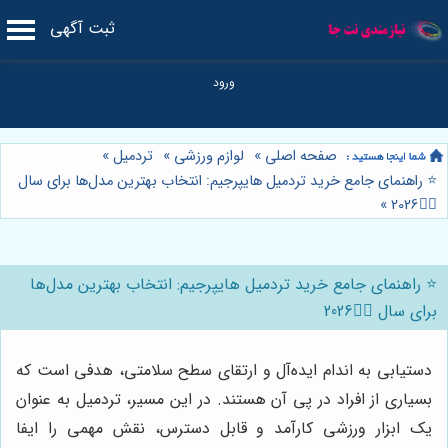
ثبت آگهی
صفحه اصلی
»
لوازم ورزشی
»
تردمیل
»
⭐️ راهنمای جامع خرید تردمیل هایپرجیم: انتخاب بهترین مدل‌ها برای سال
»
🏃‍♀️2026
⭐️ راهنمای جامع خرید تردمیل هایپرجیم: انتخاب بهترین مدل‌ها
برای سال 🏃‍♀️2026
دستیابی به اندام ایده‌آل و ارتقای سطح سلامتی، هدفی است که
بسیاری از افراد در پی آن هستند. در این مسیر، تردمیل به عنوان
یک ابزار ورزشی کارآمد و قابل دسترس، نقش مهمی را ایفا