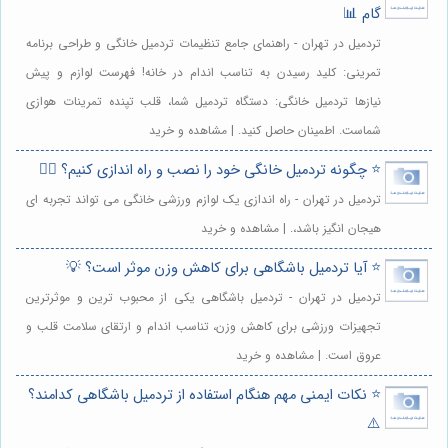
گام 📊
تردمیل در تهران - راهنمای جامع تنظیمات تردمیل خانگی و طراحی برنامه
تمرینی: کلید رسیدن به تناسب اندام در خانه! فهرست لوازم و پیش
نیازها تردمیل خانگی: دستگاه تردمیل شما، قلب تپنده تمرینات هوازی
شماست. اطمینان حاصل کنید. | مشاهده و خرید
⭐️ چگونه تردمیل خانگی خود را نصب و راه اندازی کنیم؟ 🏃‍♀️
تردمیل در تهران - راه اندازی یک لوازم ورزشی خانگی می تواند تجربه ای
هیجان انگیز باشد،. | مشاهده و خرید
⭐️ آیا تردمیل باشگاهی برای کاهش وزن موثر است؟ 💡
تردمیل در تهران - تردمیل باشگاهی یکی از محبوب ترین و موثرترین
تجهیزات ورزشی برای کاهش وزن، تناسب اندام و ارتقای سلامت قلب و
عروق است. | مشاهده و خرید
⭐️ نکات ایمنی مهم هنگام استفاده از تردمیل باشگاهی کدامند؟
⚠️