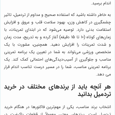
اندام برسید.
به خاطر داشته باشید که استفاده صحیح و مداوم از تردمیل، تاثیر
چشمگیری در کاهش وزن، بهبود سلامت قلب و عروق و افزایش
استقامت بدنی دارد. توصیه می‌شود که در ابتدای تمرینات، با
زمان‌های کوتاه (10 تا 15 دقیقه) آغاز کرده و به تدریج، مدت زمان
و شدت تمرینات را افزایش دهید. همچنین، مشورت با یک
متخصص ورزشی می‌تواند به شما در تعیین یک برنامه تمرینی
مناسب و جلوگیری از آسیب‌دیدگی‌های احتمالی کمک کند. یک
برنامه تمرینی مناسب، شما را در مسیر درست تناسب اندام قرار
می دهد.
هر آنچه باید از برندهای مختلف در خرید
تردمیل بدانید
انتخاب برند مناسب، یکی از مهم‌ترین فاکتورها در هنگام خرید
تردمیل است. برندهای معتبر، معمولاً از قطعات باکیفیت در