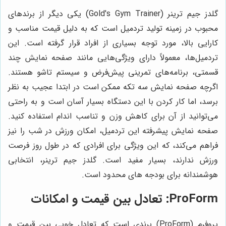
گلدز جیم ترینر (Gold's Gym Trainer) یکی دیگر از برندهای
محبوب در زمینه تولید تردمیل است که به دلیل قیمت مناسب و
کارایی بالا، مورد توجه بسیاری از افراد قرار گرفته است. این
تردمیل‌ها، معمولاً دارای ویژگی‌هایی مانند صفحه نمایش چند
قسمتی، برنامه‌های تمرینی پیش‌فرض و سیستم تاشو هستند.
اگرچه صفحه نمایش سه تکه ممکن است در ابتدا عجیب به نظر
برسد، اما کار کردن با این دستگاه بسیار آسان است و به راحتی
می‌توانید از آن برای کاهش وزن و تناسب اندام استفاده کنید.
صفحه نمایش پیشرفته این تردمیل، امکان ورزش در شب را نیز
فراهم می‌کند، که این ویژگی برای افرادی که در طول روز فرصت
ورزش ندارند، بسیار مفید است. گلدز جیم ترینر، انتخابی
هوشمندانه برای بودجه های محدود است.
ProForm: تعادل بین قیمت و امکانات
پروفرم (ProForm) برندی است که تعادل خوبی بین قیمت و