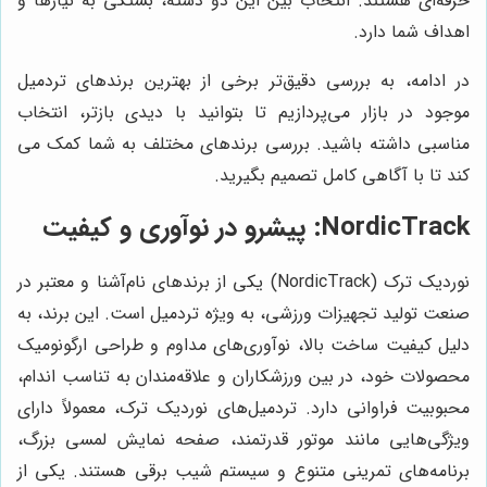
حرفه‌ای هستند. انتخاب بین این دو دسته، بستگی به نیازها و
اهداف شما دارد.
در ادامه، به بررسی دقیق‌تر برخی از بهترین برندهای تردمیل
موجود در بازار می‌پردازیم تا بتوانید با دیدی بازتر، انتخاب
مناسبی داشته باشید. بررسی برندهای مختلف به شما کمک می
کند تا با آگاهی کامل تصمیم بگیرید.
NordicTrack: پیشرو در نوآوری و کیفیت
نوردیک ترک (NordicTrack) یکی از برندهای نام‌آشنا و معتبر در
صنعت تولید تجهیزات ورزشی، به ویژه تردمیل است. این برند، به
دلیل کیفیت ساخت بالا، نوآوری‌های مداوم و طراحی ارگونومیک
محصولات خود، در بین ورزشکاران و علاقه‌مندان به تناسب اندام،
محبوبیت فراوانی دارد. تردمیل‌های نوردیک ترک، معمولاً دارای
ویژگی‌هایی مانند موتور قدرتمند، صفحه نمایش لمسی بزرگ،
برنامه‌های تمرینی متنوع و سیستم شیب برقی هستند. یکی از