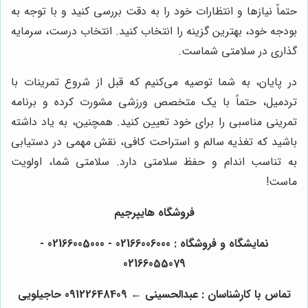
حتماً نیازها و انتظارات خود را به دقت بررسی کنید و با توجه به
بودجه خود، بهترین گزینه را انتخاب کنید. انتخاب درست، سرمایه
گذاری در سلامتی شماست.
در پایان، به شما توصیه می‌کنیم که قبل از شروع تمرینات با
تردمیل، حتماً با یک متخصص ورزشی مشورت کرده و برنامه
تمرینی مناسبی را برای خود تعیین کنید. همچنین، به یاد داشته
باشید که تغذیه سالم و استراحت کافی، نقش مهمی در دستیابی
به تناسب اندام و حفظ سلامتی دارد. سلامتی شما، اولویت
ماست!
فروشگاه هایپرجیم
نمایشگاه و فروشگاه : 02166006000 - 02166005000 -
02166055079
تماس با کارشناسان : عبدالحسینی ← 09122648409 حاجیلویی