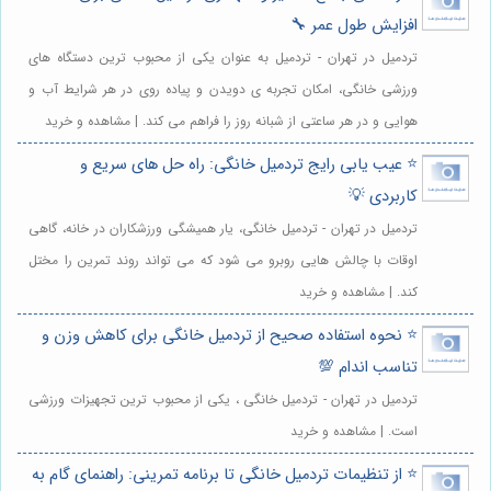
افزایش طول عمر 🔧
تردمیل در تهران - تردمیل به عنوان یکی از محبوب ترین دستگاه های
ورزشی خانگی، امکان تجربه ی دویدن و پیاده روی در هر شرایط آب و
هوایی و در هر ساعتی از شبانه روز را فراهم می کند. | مشاهده و خرید
⭐️ عیب یابی رایج تردمیل خانگی: راه حل های سریع و
کاربردی 💡
تردمیل در تهران - تردمیل خانگی، یار همیشگی ورزشکاران در خانه، گاهی
اوقات با چالش هایی روبرو می شود که می تواند روند تمرین را مختل
کند. | مشاهده و خرید
⭐️ نحوه استفاده صحیح از تردمیل خانگی برای کاهش وزن و
تناسب اندام 💯
تردمیل در تهران - تردمیل خانگی ، یکی از محبوب ترین تجهیزات ورزشی
است. | مشاهده و خرید
⭐️ از تنظیمات تردمیل خانگی تا برنامه تمرینی: راهنمای گام به