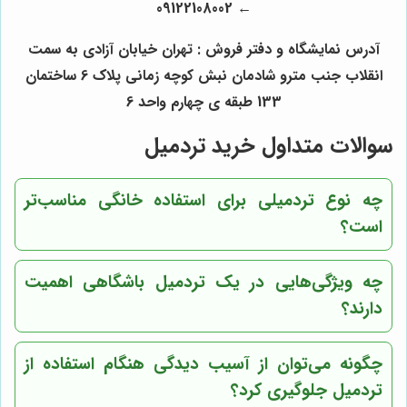
← 09122108002
آدرس نمایشگاه و دفتر فروش : تهران خیابان آزادی به سمت
انقلاب جنب مترو شادمان نبش کوچه زمانی پلاک 6 ساختمان
133 طبقه ی چهارم واحد 6
سوالات متداول خرید تردمیل
چه نوع تردمیلی برای استفاده خانگی مناسب‌تر
است؟
چه ویژگی‌هایی در یک تردمیل باشگاهی اهمیت
دارند؟
چگونه می‌توان از آسیب دیدگی هنگام استفاده از
تردمیل جلوگیری کرد؟