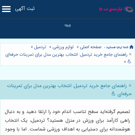
ثبت آگهی
صفحه اصلی
»
لوازم ورزشی
»
تردمیل
»
⭐️ راهنمای جامع خرید تردمیل: انتخاب بهترین مدل برای تمرینات حرفه‌ای
»
💪
⭐️ راهنمای جامع خرید تردمیل: انتخاب بهترین مدل برای تمرینات
حرفه‌ای 💪
تصمیم گرفته‌اید سطح تناسب اندام خود را ارتقا دهید و به دنبال
راهی کارآمد برای ورزش در منزل هستید؟ تردمیل، یک انتخاب
هوشمندانه برای دستیابی به اهداف ورزشی شماست. اما با وجود