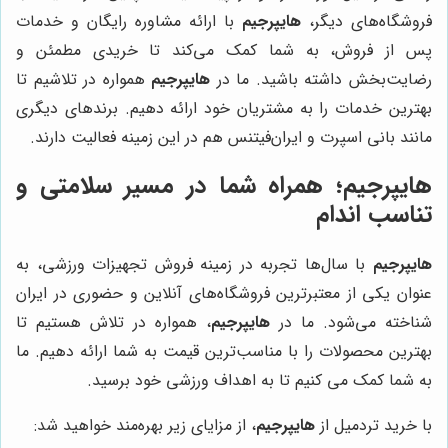
فروشگاه‌های دیگر،
هایپرجیم
با ارائه مشاوره رایگان و خدمات
پس از فروش، به شما کمک می‌کند تا خریدی مطمئن و
رضایت‌بخش داشته باشید. ما در
هایپرجیم
همواره در تلاشیم تا
بهترین خدمات را به مشتریان خود ارائه دهیم. برندهای دیگری
مانند بانی اسپرت و ایران‌فیتنس هم در این زمینه فعالیت دارند.
هایپرجیم
؛ همراه شما در مسیر سلامتی و
تناسب اندام
هایپرجیم
با سال‌ها تجربه در زمینه فروش تجهیزات ورزشی، به
عنوان یکی از معتبرترین فروشگاه‌های آنلاین و حضوری در ایران
شناخته می‌شود. ما در
هایپرجیم
، همواره در تلاش هستیم تا
بهترین محصولات را با مناسب‌ترین قیمت به شما ارائه دهیم. ما
به شما کمک می کنیم تا به اهداف ورزشی خود برسید.
با خرید تردمیل از
هایپرجیم
، از مزایای زیر بهره‌مند خواهید شد: