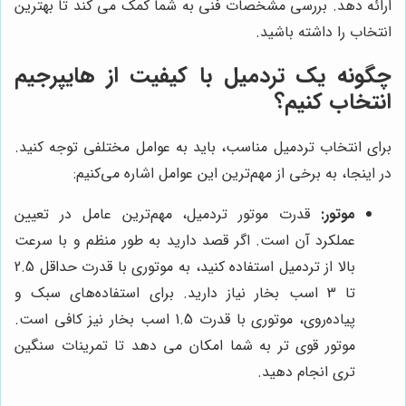
ارائه دهد. بررسی مشخصات فنی به شما کمک می کند تا بهترین
انتخاب را داشته باشید.
چگونه یک تردمیل با کیفیت از
هایپرجیم
انتخاب کنیم؟
برای انتخاب تردمیل مناسب، باید به عوامل مختلفی توجه کنید.
در اینجا، به برخی از مهم‌ترین این عوامل اشاره می‌کنیم:
موتور:
قدرت موتور تردمیل، مهم‌ترین عامل در تعیین
عملکرد آن است. اگر قصد دارید به طور منظم و با سرعت
بالا از تردمیل استفاده کنید، به موتوری با قدرت حداقل 2.5
تا 3 اسب بخار نیاز دارید. برای استفاده‌های سبک و
پیاده‌روی، موتوری با قدرت 1.5 اسب بخار نیز کافی است.
موتور قوی تر به شما امکان می دهد تا تمرینات سنگین
تری انجام دهید.