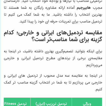
تردمیلی متناسب با نیازها و بودجه خود انتخاب کنید. کارشناسان
مجرب
هایپرجیم
آماده ارائه مشاوره رایگان به شما هستند تا
بهترین انتخاب را داشته باشید. ما به شما کمک می کنیم تا
تردمیل مناسب برای تمرینات حرفه ای خود را پیدا کنید.
مقایسه تردمیل‌های ایرانی و خارجی؛ کدام
گزینه برای شما مناسب‌تر است؟
برای اینکه بتوانید تصمیم‌گیری بهتری داشته باشید، در اینجا به
مقایسه‌ی برخی از برندهای مطرح تردمیل ایرانی و خارجی
می‌پردازیم:
در اینجا به مقایسه سه مدل محبوب از تردمیل های ایرانی و
خارجی می پردازیم تا به شما در انتخاب گزینه مناسب تر کمک
کنیم.
ویژگی
تردمیل تن‌زیپ (ایران)
تردمیل PowerMax Fitness (خارجی)