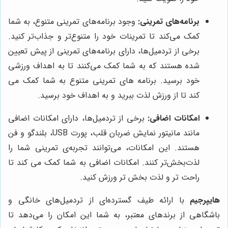
برنامه‌های تمرینی:
وجود برنامه‌های تمرینی متنوع، به شما
کمک می‌کند تا تمرینات خود را متنوع‌تر و جذاب‌تر کنید.
برخی از تردمیل‌ها، دارای برنامه‌های تمرینی از پیش تعیین
شده هستند که به شما کمک می‌کنند تا به اهداف ورزشی
خود برسید. برنامه های تمرینی متنوع به شما کمک می
کند تا از ورزش لذت ببرید و به اهداف خود برسید.
امکانات اضافی:
برخی از تردمیل‌ها، دارای امکانات اضافی
مانند مانیتور نمایش ضربان قلب، پورت USB، بلندگو و فن
هستند. این امکانات، می‌توانند تجربه‌ی تمرینی شما را
لذت‌بخش‌تر کنند. امکانات اضافی به شما کمک می کند تا
راحت تر و لذت بخش تر ورزش کنید.
هایپرجیم
با ارائه طیف گسترده‌ای از تردمیل‌های خانگی و
باشگاهی از برندهای معتبر، به شما این امکان را می‌دهد تا