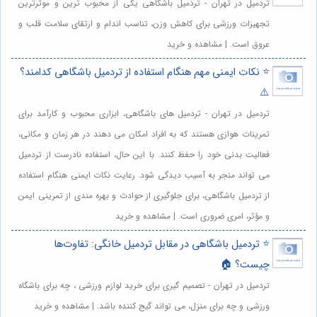
تردمیل در تهران - تردمیل باشگاهی یکی از محبوب ترین و موثرترین
تجهیزات ورزشی برای کاهش وزن، تناسب اندام و ارتقای سلامت قلب و
عروق است. | مشاهده و خرید
⭐️ نکات ایمنی مهم هنگام استفاده از تردمیل باشگاهی کدامند؟
⚠️
تردمیل در تهران - تردمیل های باشگاهی، ابزاری محبوب و کارآمد برای
تمرینات هوازی هستند که به افراد امکان می دهند در هر زمان و مکانی،
فعالیت بدنی خود را حفظ کنند. با این حال، استفاده نادرست از تردمیل
می تواند منجر به آسیب دیدگی شود. رعایت نکات ایمنی هنگام استفاده
از تردمیل باشگاهی، برای جلوگیری از حوادث و بهره مندی از تمرینی ایمن
و مؤثر، امری ضروری است. | مشاهده و خرید
⭐️ تردمیل باشگاهی در مقابل تردمیل خانگی: تفاوت‌ها
چیست؟ 🏠
تردمیل در تهران - تصمیم گیری برای خرید لوازم ورزشی ، چه برای باشگاه
ورزشی و چه برای منزل، می تواند گیج کننده باشد. | مشاهده و خرید