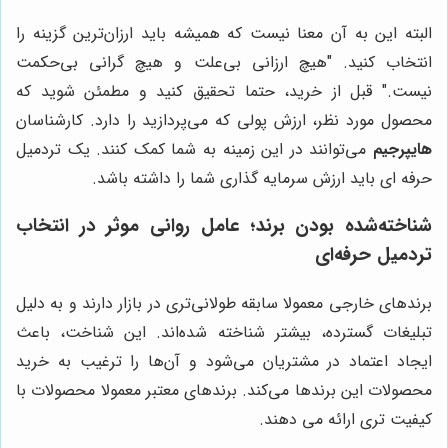
البته این به آن معنا نیست که همیشه باید ارزان‌ترین گزینه را
انتخاب کنید. "هیچ ارزانی بی‌علت و هیچ گرانی بی‌حکمت
نیست." قبل از خرید، حتما تحقیق کنید و مطمئن شوید که
محصول مورد نظر، ارزش پولی که می‌پردازید را دارد. کارشناسان
هایپرجیم
می‌توانند در این زمینه به شما کمک کنند. یک تردمیل
حرفه ای باید ارزش سرمایه گذاری شما را داشته باشد.
شناخته‌شده بودن برند؛ عامل روانی موثر در انتخاب
تردمیل حرفه‌ای
برندهای خارجی معمولا سابقه طولانی‌تری در بازار دارند و به دلیل
تبلیغات گسترده، بیشتر شناخته شده‌اند. این شناخت، باعث
ایجاد اعتماد در مشتریان می‌شود و آن‌ها را ترغیب به خرید
محصولات این برندها می‌کند. برندهای معتبر معمولا محصولات با
کیفیت تری ارائه می دهند.