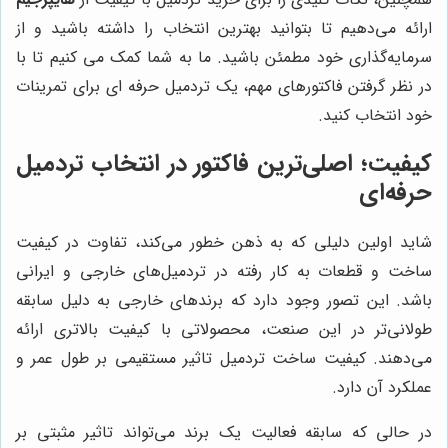
ارائه می‌دهیم تا بتوانید بهترین انتخاب را داشته باشید و از
سرمایه‌گذاری خود مطمئن باشید. ما به شما کمک می کنیم تا با
در نظر گرفتن فاکتورهای مهم، یک تردمیل حرفه ای برای تمرینات
خود انتخاب کنید.
کیفیت؛ اصلی‌ترین فاکتور در انتخاب تردمیل
حرفه‌ای
شاید اولین دلیلی که به ذهن خطور می‌کند، تفاوت در کیفیت
ساخت و قطعات به کار رفته در تردمیل‌های خارجی و ایرانی
باشد. این تصور وجود دارد که برندهای خارجی به دلیل سابقه
طولانی‌تر در این صنعت، محصولاتی با کیفیت بالاتری ارائه
می‌دهند. کیفیت ساخت تردمیل تاثیر مستقیمی بر طول عمر و
عملکرد آن دارد.
در حالی که سابقه فعالیت یک برند می‌تواند تاثیر مثبتی بر