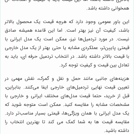
همخوانی داشته باشد.
این باور عمومی وجود دارد که هرچه قیمت یک محصول بالاتر
باشد، کیفیت آن نیز بهتر است. اما این قاعده همیشه صادق
نیست. در مورد تردمیل‌ها نیز، ممکن است یک مدل ایرانی با
قیمتی پایین‌تر، عملکردی مشابه یا حتی بهتر از یک مدل خارجی
با قیمت بالاتر داشته باشد. در انتخاب تردمیل حرفه ای، باید به
تعادل بین قیمت و کیفیت توجه کرد.
هزینه‌های جانبی مانند حمل و نقل و گمرک، نقش مهمی در
تعیین قیمت نهایی تردمیل‌های خارجی ایفا می‌کنند. بنابراین،
قبل از خرید، حتما قیمت مدل‌های مختلف ایرانی و خارجی با
مشخصات مشابه را مقایسه کنید. ممکن است متوجه شوید که
یک مدل ایرانی با همان ویژگی‌ها، قیمتی بسیار مناسب‌تر دارد.
مقایسه قیمت ها به شما کمک می کند تا بهترین انتخاب را
داشته باشید.