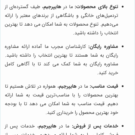
تنوع بالای محصولات:
ما در
هایپرجیم
، طیف گسترده‌ای از
تردمیل‌های خانگی و باشگاهی از برندهای معتبر را ارائه
می‌دهیم. تنوع محصولات به شما امکان می دهد تا بهترین
انتخاب را داشته باشید.
مشاوره رایگان:
کارشناسان مجرب ما آماده ارائه مشاوره
رایگان به شما هستند تا بهترین انتخاب را داشته باشید.
مشاوره رایگان به شما کمک می کند تا با آگاهی کامل
خرید کنید.
قیمت مناسب:
ما در
هایپرجیم
، همواره در تلاش هستیم تا
بهترین محصولات را با مناسب‌ترین قیمت به شما ارائه
دهیم. قیمت مناسب به شما امکان می دهد تا با بودجه
خود بهترین محصول را خریداری کنید.
خدمات پس از فروش:
ما در
هایپرجیم
، خدمات پس از
فروش کاملی را به شما ارائه می‌دهیم. خدمات پس از