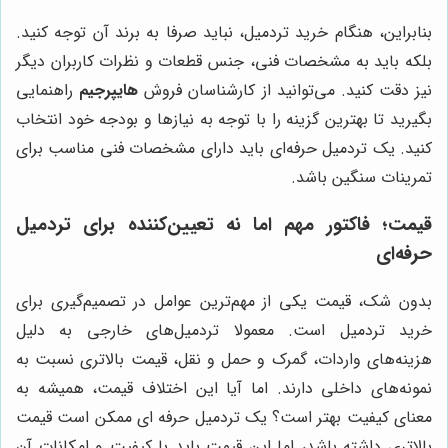
بنابراین، هنگام خرید تردمیل، نباید صرفا به برند آن توجه کنید.
بلکه باید به مشخصات فنی، جنس قطعات و نظرات کاربران دیگر
نیز دقت کنید. می‌توانید از کارشناسان فروش
هایپرجیم
راهنمایی
بگیرید تا بهترین گزینه را با توجه به نیازها و بودجه خود انتخاب
کنید. یک تردمیل حرفه‌ای باید دارای مشخصات فنی مناسب برای
تمرینات سنگین باشد.
قیمت؛ فاکتور مهم اما نه تعیین‌کننده برای تردمیل
حرفه‌ای
بدون شک، قیمت یکی از مهم‌ترین عوامل در تصمیم‌گیری برای
خرید تردمیل است. معمولا تردمیل‌های خارجی به دلیل
هزینه‌های واردات، گمرک و حمل و نقل، قیمت بالاتری نسبت به
نمونه‌های داخلی دارند. اما آیا این اختلاف قیمت، همیشه به
معنای کیفیت بهتر است؟ یک تردمیل حرفه ای ممکن است قیمت
بالاتری داشته باشد، اما این قیمت باید با کیفیت و امکانات آن