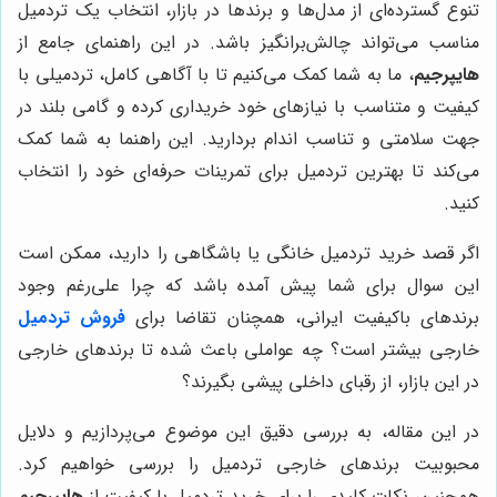
تنوع گسترده‌ای از مدل‌ها و برندها در بازار، انتخاب یک تردمیل
مناسب می‌تواند چالش‌برانگیز باشد. در این راهنمای جامع از
هایپرجیم
، ما به شما کمک می‌کنیم تا با آگاهی کامل، تردمیلی با
کیفیت و متناسب با نیازهای خود خریداری کرده و گامی بلند در
جهت سلامتی و تناسب اندام بردارید. این راهنما به شما کمک
می‌کند تا بهترین تردمیل برای تمرینات حرفه‌ای خود را انتخاب
کنید.
اگر قصد خرید تردمیل خانگی یا باشگاهی را دارید، ممکن است
این سوال برای شما پیش آمده باشد که چرا علی‌رغم وجود
برندهای باکیفیت ایرانی، همچنان تقاضا برای
فروش تردمیل
خارجی بیشتر است؟ چه عواملی باعث شده تا برندهای خارجی
در این بازار، از رقبای داخلی پیشی بگیرند؟
در این مقاله، به بررسی دقیق این موضوع می‌پردازیم و دلایل
محبوبیت برندهای خارجی تردمیل را بررسی خواهیم کرد.
همچنین، نکات کلیدی را برای خرید تردمیل با کیفیت از
هایپرجیم