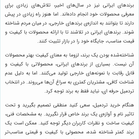
برندهای ایرانی نیز در سال‌های اخیر، تلاش‌های زیادی برای
معرفی محصولات خود انجام داده‌اند. اما هنوز راه زیادی در پیش
دارند تا بتوانند به اندازه‌ی برندهای خارجی، در میان مردم شناخته
شوند. برندهای ایرانی در تلاشند تا با ارائه محصولات با کیفیت و
قیمت مناسب، جایگاه خود را در بازار تثبیت کنند.
شناخته‌شده بودن یک برند، لزوما به معنای کیفیت بهتر محصولات
آن نیست. بسیاری از برندهای ایرانی، محصولاتی با کیفیت و
قابل رقابت با نمونه‌های خارجی تولید می‌کنند. اما به دلیل عدم
شناخت کافی، مشتریان کمتری به سراغ آن‌ها می‌روند. در انتخاب
تردمیل حرفه ای، نباید فقط به برند توجه کرد.
هنگام خرید تردمیل، سعی کنید منطقی تصمیم بگیرید و تحت
تاثیر نام و آوازه‌ی یک برند خاص قرار نگیرید. به مشخصات فنی،
کیفیت ساخت و نظرات کاربران دیگر توجه کنید. ممکن است یک
برند کمتر شناخته شده، محصولی با کیفیت و قیمتی مناسب‌تر