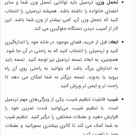
تحمل وزن:
تردمیل باید توانایی تحمل وزن شما و سایر
اعضای خانواده را داشته باشد. همیشه تردمیلی را انتخاب
کنید که تحمل وزن آن، کمی بیشتر از وزن شما باشد. این
کار از آسیب دیدن دستگاه جلوگیری می کند.
ابعاد:
قبل از خرید، فضای موجود در خانه خود را اندازه‌گیری
کنید و تردمیلی را انتخاب کنید که به راحتی در آن جا شود.
همچنین، به ابعاد تسمه تردمیل نیز توجه کنید. تسمه باید
به اندازه‌ای بزرگ باشد که بتوانید به راحتی روی آن راه
بروید یا بدوید. تسمه بزرگتر به شما امکان می دهد تا
راحت تر و ایمن تر ورزش کنید.
شیب:
قابلیت تنظیم شیب، یکی از ویژگی‌های مهم تردمیل
است. با تنظیم شیب، می‌توانید شدت تمرین خود را
افزایش دهید و عضلات مختلفی را درگیر کنید. تنظیم شیب
به شما کمک می کند تا کالری بیشتری بسوزانید و عضلات
خود را تقویت کنید.