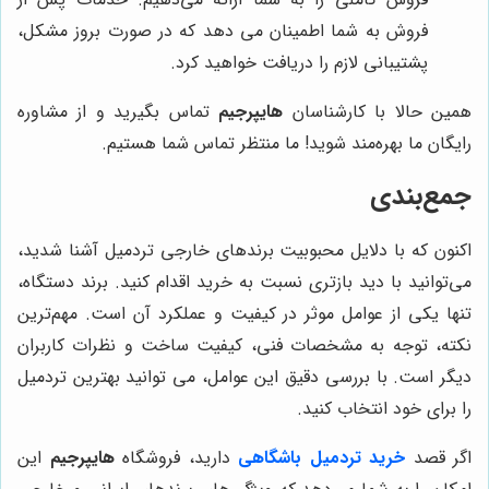
فروش به شما اطمینان می دهد که در صورت بروز مشکل،
پشتیبانی لازم را دریافت خواهید کرد.
همین حالا با کارشناسان
هایپرجیم
تماس بگیرید و از مشاوره
رایگان ما بهره‌مند شوید! ما منتظر تماس شما هستیم.
جمع‌بندی
اکنون که با دلایل محبوبیت برندهای خارجی تردمیل آشنا شدید،
می‌توانید با دید بازتری نسبت به خرید اقدام کنید. برند دستگاه،
تنها یکی از عوامل موثر در کیفیت و عملکرد آن است. مهم‌ترین
نکته، توجه به مشخصات فنی، کیفیت ساخت و نظرات کاربران
دیگر است. با بررسی دقیق این عوامل، می توانید بهترین تردمیل
را برای خود انتخاب کنید.
اگر قصد
خرید تردمیل باشگاهی
دارید، فروشگاه
هایپرجیم
این