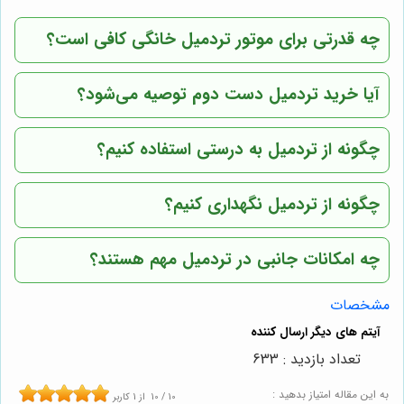
چه قدرتی برای موتور تردمیل خانگی کافی است؟
آیا خرید تردمیل دست دوم توصیه می‌شود؟
چگونه از تردمیل به درستی استفاده کنیم؟
چگونه از تردمیل نگهداری کنیم؟
چه امکانات جانبی در تردمیل مهم هستند؟
مشخصات
تعداد بازدید : 633
به این مقاله امتیاز بدهید :
10
/
10
از
1
کاربر