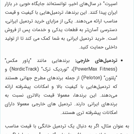
اسپرت" در سال‌های اخیر، توانسته‌اند جایگاه خوبی در بازار
ایران پیدا کنند. این برندها، تردمیل‌هایی با کیفیت و قیمت
مناسب ارائه می‌دهند. یکی از مزایای خرید تردمیل ایرانی،
دسترسی آسان‌تر به قطعات یدکی و خدمات پس از فروش
است. خرید تردمیل ایرانی به شما کمک می کند تا از تولید
داخلی حمایت کنید.
تردمیل‌های خارجی:
برندهایی مانند "پاور مکس"
(PowerMax Fitness)، "نوردیک ترک" (NordicTrack) و
"پلتون" (Peloton) از جمله برندهای مطرح جهانی هستند
که تردمیل‌هایی با کیفیت بالا و امکانات پیشرفته ارائه
می‌دهند. این برندها، معمولا قیمت بالاتری نسبت به
برندهای ایرانی دارند. تردمیل های خارجی معمولا دارای
امکانات پیشرفته تری هستند.
به عنوان مثال، اگر به دنبال یک تردمیل خانگی با قیمت مناسب