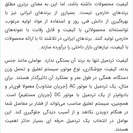
کیفیت محصولات داشته باشد، اما این به معنای برتری مطلق
برندهای خارجی نیست. بسیاری از برندهای ایرانی نیز با
بهره‌گیری از دانش فنی روز و استفاده از مواد اولیه مرغوب،
توانسته‌اند محصولاتی با کیفیت و قابل رقابت با نمونه‌های
خارجی تولید کنند. برندهای ایرانی در تلاشند تا با ارائه محصولات
با کیفیت، نیازهای بازار داخلی را برآورده سازند.
کیفیت تردمیل تنها به برند آن بستگی ندارد. عواملی مانند جنس
بدنه، کیفیت جوشکاری، نوع موتور، سیستم تعلیق و تحمل وزن
دستگاه، همگی در طول عمر و عملکرد آن تاثیرگذار هستند. برای
مثال، یک تردمیل با موتور AC (جریان متناوب) معمولا قوی‌تر و
بادوام‌تر از یک تردمیل با موتور DC (جریان مستقیم) است.
همچنین، سیستم تعلیق مناسب می‌تواند از فشار بر مفاصل شما
در هنگام دویدن بکاهد و از آسیب دیدگی جلوگیری کند. این
عوامل در انتخاب یک تردمیل حرفه ای بسیار حائز اهمیت
هستند.