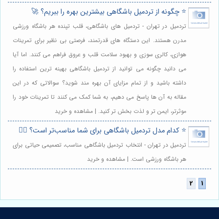
⭐️ چگونه از تردمیل باشگاهی بیشترین بهره را ببریم؟ 🚀
تردمیل در تهران - تردمیل های باشگاهی، قلب تپنده هر باشگاه ورزشی
مدرن هستند. این دستگاه های قدرتمند، فرصتی بی نظیر برای تمرینات
هوازی، کالری سوزی و بهبود سلامت قلب و عروق فراهم می کنند. اما آیا
می دانید چگونه می توانید از تردمیل باشگاهی بهینه ترین استفاده را
داشته باشید و از تمام مزایای آن بهره مند شوید؟ سوالاتی که در این
مقاله به آن ها پاسخ می دهیم، به شما کمک می کنند تا تمرینات خود را
موثرتر، ایمن تر و لذت بخش تر کنید. | مشاهده و خرید
⭐️ کدام مدل تردمیل باشگاهی برای شما مناسب‌تر است؟ 🏃‍♀️
تردمیل در تهران - انتخاب تردمیل باشگاهی مناسب، تصمیمی حیاتی برای
هر باشگاه ورزشی است. | مشاهده و خرید