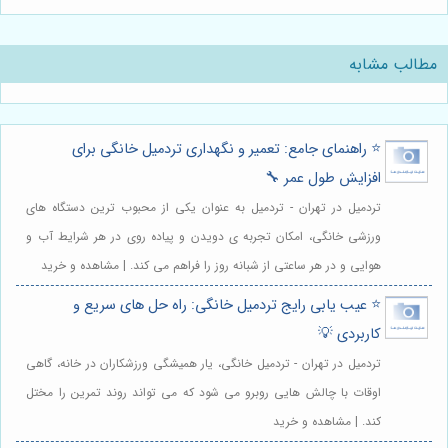
مطالب مشابه
⭐️ راهنمای جامع: تعمیر و نگهداری تردمیل خانگی برای
افزایش طول عمر 🔧
تردمیل در تهران - تردمیل به عنوان یکی از محبوب ترین دستگاه های
ورزشی خانگی، امکان تجربه ی دویدن و پیاده روی در هر شرایط آب و
هوایی و در هر ساعتی از شبانه روز را فراهم می کند. | مشاهده و خرید
⭐️ عیب یابی رایج تردمیل خانگی: راه حل های سریع و
کاربردی 💡
تردمیل در تهران - تردمیل خانگی، یار همیشگی ورزشکاران در خانه، گاهی
اوقات با چالش هایی روبرو می شود که می تواند روند تمرین را مختل
کند. | مشاهده و خرید