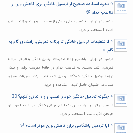
⭐️ نحوه استفاده صحیح از تردمیل خانگی برای کاهش وزن و
تناسب اندام 💯
تردمیل در تهران - تردمیل خانگی ، یکی از محبوب ترین تجهیزات ورزشی
است. | مشاهده و خرید
⭐️ از تنظیمات تردمیل خانگی تا برنامه تمرینی: راهنمای گام به
گام 📊
تردمیل در تهران - راهنمای جامع تنظیمات تردمیل خانگی و طراحی برنامه
تمرینی: کلید رسیدن به تناسب اندام در خانه! فهرست لوازم و پیش
نیازها تردمیل خانگی: دستگاه تردمیل شما، قلب تپنده تمرینات هوازی
شماست. اطمینان حاصل کنید. | مشاهده و خرید
⭐️ چگونه تردمیل خانگی خود را نصب و راه اندازی کنیم؟ 🏃‍♀️
تردمیل در تهران - راه اندازی یک لوازم ورزشی خانگی می تواند تجربه ای
هیجان انگیز باشد،. | مشاهده و خرید
⭐️ آیا تردمیل باشگاهی برای کاهش وزن موثر است؟ 💡