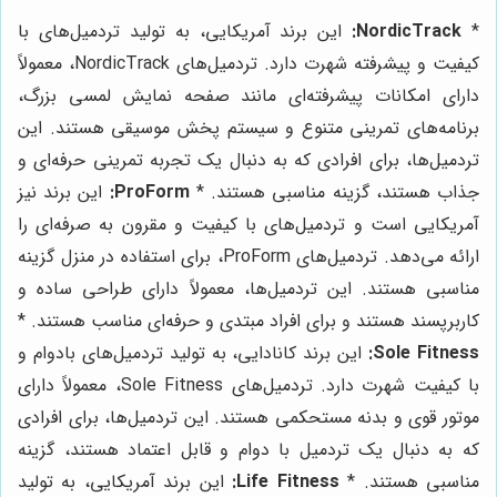
*
NordicTrack:
این برند آمریکایی، به تولید تردمیل‌های با
کیفیت و پیشرفته شهرت دارد. تردمیل‌های NordicTrack، معمولاً
دارای امکانات پیشرفته‌ای مانند صفحه نمایش لمسی بزرگ،
برنامه‌های تمرینی متنوع و سیستم پخش موسیقی هستند. این
تردمیل‌ها، برای افرادی که به دنبال یک تجربه تمرینی حرفه‌ای و
جذاب هستند، گزینه مناسبی هستند. *
ProForm:
این برند نیز
آمریکایی است و تردمیل‌های با کیفیت و مقرون به صرفه‌ای را
ارائه می‌دهد. تردمیل‌های ProForm، برای استفاده در منزل گزینه
مناسبی هستند. این تردمیل‌ها، معمولاً دارای طراحی ساده و
کاربرپسند هستند و برای افراد مبتدی و حرفه‌ای مناسب هستند. *
Sole Fitness:
این برند کانادایی، به تولید تردمیل‌های بادوام و
با کیفیت شهرت دارد. تردمیل‌های Sole Fitness، معمولاً دارای
موتور قوی و بدنه مستحکمی هستند. این تردمیل‌ها، برای افرادی
که به دنبال یک تردمیل با دوام و قابل اعتماد هستند، گزینه
مناسبی هستند. *
Life Fitness:
این برند آمریکایی، به تولید