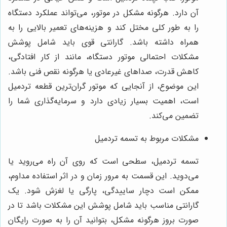
آن دارد. هرگونه مشکل در موتور، می‌تواند عملکرد دستگاه
را به طور کلی مختل کند و هزینه‌های تعمیر بالایی را به
همراه داشته باشد. گارانتی قوی باید شامل پوشش
مشکلات احتمالی موتور دستگاه، مانند از کار افتادگی،
کاهش قدرت، صداهای غیرعادی یا هرگونه نقص فنی باشد.
این موضوع، از آنجایی که موتور گران‌ترین قطعه تردمیل
است، اهمیت بسیار زیادی دارد و سرمایه‌گذاری شما را
تضمین می‌کند.
مشکلات مربوط به تسمه تردمیل
تسمه تردمیل، سطحی است که روی آن راه می‌روید یا
می‌دوید. این قسمت به مرور زمان و در اثر استفاده مداوم،
ممکن است دچار ساییدگی، پارگی یا لغزش شود. یک
گارانتی مناسب باید شامل پوشش این مشکلات باشد تا در
صورت بروز هرگونه مشکل، بتوانید آن را به صورت رایگان