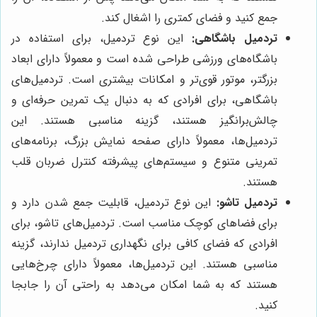
جمع کنید و فضای کمتری را اشغال کند.
تردمیل باشگاهی:
این نوع تردمیل، برای استفاده در
باشگاه‌های ورزشی طراحی شده است و معمولاً دارای ابعاد
بزرگتر، موتور قوی‌تر و امکانات بیشتری است. تردمیل‌های
باشگاهی، برای افرادی که به دنبال یک تمرین حرفه‌ای و
چالش‌برانگیز هستند، گزینه مناسبی هستند. این
تردمیل‌ها، معمولاً دارای صفحه نمایش بزرگ، برنامه‌های
تمرینی متنوع و سیستم‌های پیشرفته کنترل ضربان قلب
هستند.
تردمیل تاشو:
این نوع تردمیل، قابلیت جمع شدن دارد و
برای فضاهای کوچک مناسب است. تردمیل‌های تاشو، برای
افرادی که فضای کافی برای نگهداری تردمیل ندارند، گزینه
مناسبی هستند. این تردمیل‌ها، معمولاً دارای چرخ‌هایی
هستند که به شما امکان می‌دهد به راحتی آن را جابجا
کنید.