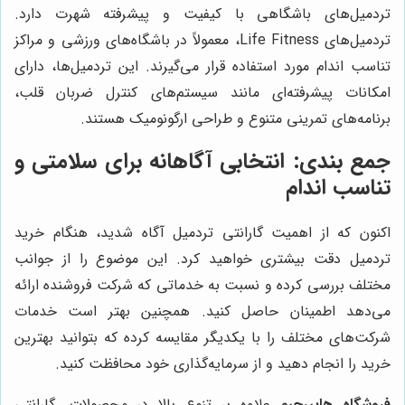
تردمیل‌های باشگاهی با کیفیت و پیشرفته شهرت دارد.
تردمیل‌های Life Fitness، معمولاً در باشگاه‌های ورزشی و مراکز
تناسب اندام مورد استفاده قرار می‌گیرند. این تردمیل‌ها، دارای
امکانات پیشرفته‌ای مانند سیستم‌های کنترل ضربان قلب،
برنامه‌های تمرینی متنوع و طراحی ارگونومیک هستند.
جمع بندی: انتخابی آگاهانه برای سلامتی و
تناسب اندام
اکنون که از اهمیت گارانتی تردمیل آگاه شدید، هنگام خرید
تردمیل دقت بیشتری خواهید کرد. این موضوع را از جوانب
مختلف بررسی کرده و نسبت به خدماتی که شرکت فروشنده ارائه
می‌دهد اطمینان حاصل کنید. همچنین بهتر است خدمات
شرکت‌های مختلف را با یکدیگر مقایسه کرده که بتوانید بهترین
خرید را انجام دهید و از سرمایه‌گذاری خود محافظت کنید.
فروشگاه هایپرجیم
علاوه بر تنوع بالا در محصولات، گارانتی