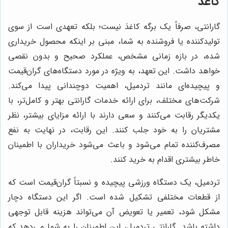
کاغذ
گارانتی، صرفاً یک برگه کاغذ نیست؛ بلکه تعهدی است از سوی
تولیدکننده یا فروشنده به شما، مبنی بر اینکه محصول خریداری
شده، در بازه زمانی مشخص، عملکرد صحیح و بدون نقصی
خواهد داشت. این تعهد، به ویژه در مورد دستگاه‌های گران‌قیمت
و پیچیده‌ای مانند تردمیل، اهمیت دوچندانی پیدا می‌کند.
شرکت‌های مختلف، برای ارائه خدمات گارانتی بهتر و کامل‌تر، با
یکدیگر رقابت می‌کنند و سعی دارند با ارائه مزایای بیشتر، نظر
مشتریان را به خود جلب کنند. این رقابت، در نهایت به نفع
مصرف‌کننده تمام می‌شود و باعث می‌شود خریداران با اطمینان
خاطر بیشتری اقدام به خرید کنند.
تردمیل، یک دستگاه ورزشی پیچیده و نسبتاً گران‌قیمت است که
از قطعات مختلفی تشکیل شده است. اگر این دستگاه دچار
مشکل شود، تعمیر یا تعویض آن می‌تواند هزینه قابل توجهی
داشته باشد. گارانتی تردمیل، این اطمینان را به شما می‌دهد که