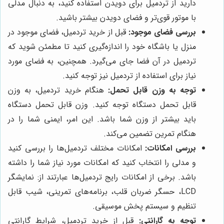
دارید از تردمیل برای دویدن استفاده کنید، به دنبال مدلی
با موتور قوی‌تر و فضای دویدن بیشتر باشید.
بررسی فضای موجود:
قبل از خرید تردمیل، فضای موجود در
منزل یا باشگاه خود را اندازه‌گیری کنید تا مطمئن شوید که
تردمیل در آن فضا جای می‌گیرد. همچنین، به فضای مورد
نیاز برای استفاده از تردمیل نیز توجه کنید.
توجه به وزن قابل تحمل:
هنگام خرید تردمیل، به وزن
قابل تحمل دستگاه توجه کنید. وزن قابل تحمل دستگاه
باید بیشتر از وزن شما باشد. این امر، ایمنی شما را در
هنگام تمرین تضمین می‌کند.
بررسی امکانات:
امکانات مختلف تردمیل‌ها را بررسی کنید
و مدلی را انتخاب کنید که امکانات مورد نیاز شما را داشته
باشد. برخی از امکانات رایج تردمیل‌ها عبارتند از: نمایشگر
LCD، حسگر ضربان قلب، برنامه‌های تمرینی، شیب قابل
تنظیم و سیستم پخش موسیقی.
توجه به گارانتی:
قبل از خرید تردمیل، شرایط گارانتی