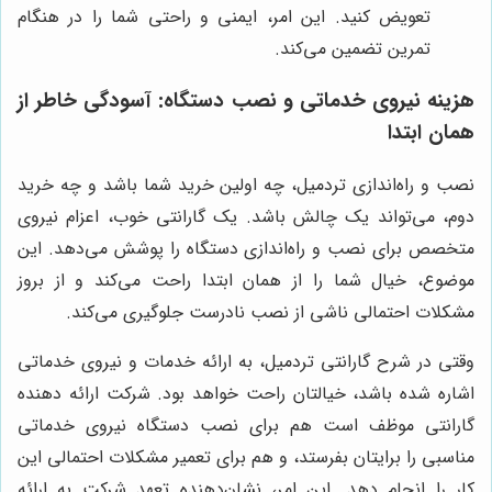
تعویض کنید. این امر، ایمنی و راحتی شما را در هنگام
تمرین تضمین می‌کند.
هزینه نیروی خدماتی و نصب دستگاه: آسودگی خاطر از
همان ابتدا
نصب و راه‌اندازی تردمیل، چه اولین خرید شما باشد و چه خرید
دوم، می‌تواند یک چالش باشد. یک گارانتی خوب، اعزام نیروی
متخصص برای نصب و راه‌اندازی دستگاه را پوشش می‌دهد. این
موضوع، خیال شما را از همان ابتدا راحت می‌کند و از بروز
مشکلات احتمالی ناشی از نصب نادرست جلوگیری می‌کند.
وقتی در شرح گارانتی تردمیل، به ارائه خدمات و نیروی خدماتی
اشاره شده باشد، خیالتان راحت خواهد بود. شرکت ارائه دهنده
گارانتی موظف است هم برای نصب دستگاه نیروی خدماتی
مناسبی را برایتان بفرستد، و هم برای تعمیر مشکلات احتمالی این
کار را انجام دهد. این امر، نشان‌دهنده تعهد شرکت به ارائه