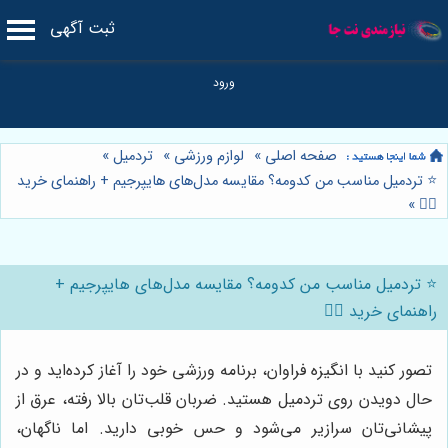
ثبت آگهی
صفحه اصلی
»
لوازم ورزشی
»
تردمیل
»
⭐️ تردمیل مناسب من کدومه؟ مقایسه مدل‌های هایپرجیم + راهنمای خرید
»
🏃‍♂️
⭐️ تردمیل مناسب من کدومه؟ مقایسه مدل‌های هایپرجیم +
راهنمای خرید 🏃‍♂️
تصور کنید با انگیزه فراوان، برنامه ورزشی خود را آغاز کرده‌اید و در
حال دویدن روی تردمیل هستید. ضربان قلب‌تان بالا رفته، عرق از
پیشانی‌تان سرازیر می‌شود و حس خوبی دارید. اما ناگهان،