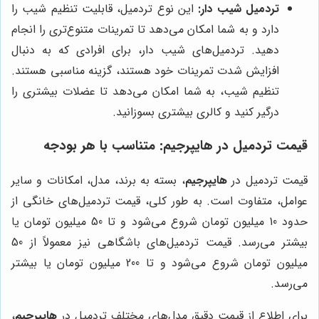
تردمیل شیب دار:
این نوع تردمیل، قابلیت تنظیم شیب را
دارد و به شما امکان می‌دهد تا تمرینات متنوع‌تری را انجام
دهید. تردمیل‌های شیب دار، برای افرادی که به دنبال
افزایش شدت تمرینات خود هستند، گزینه مناسبی هستند.
تنظیم شیب، به شما امکان می‌دهد تا عضلات بیشتری را
درگیر کنید و کالری بیشتری بسوزانید.
قیمت تردمیل در
هایپرجیم
: متناسب با هر بودجه
قیمت تردمیل در
هایپرجیم
، بسته به برند، مدل، امکانات و سایر
عوامل، متفاوت است. به طور کلی، قیمت تردمیل‌های خانگی از
حدود 10 میلیون تومان شروع می‌شود و تا 50 میلیون تومان یا
بیشتر می‌رسد. قیمت تردمیل‌های باشگاهی نیز معمولاً از 50
میلیون تومان شروع می‌شود و تا 200 میلیون تومان یا بیشتر
می‌رسد.
برای اطلاع از قیمت دقیق مدل‌های مختلف تردمیل در
هایپرجیم
،