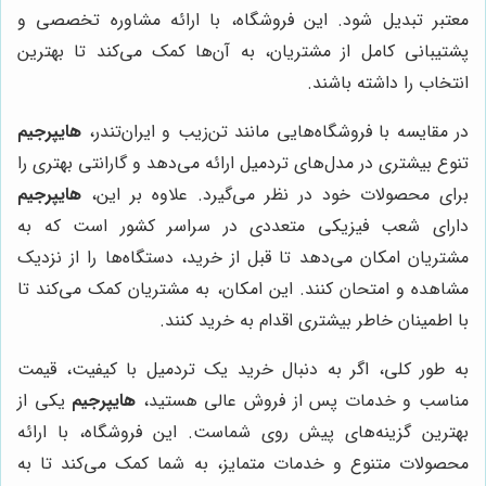
معتبر تبدیل شود. این فروشگاه، با ارائه مشاوره تخصصی و
پشتیبانی کامل از مشتریان، به آن‌ها کمک می‌کند تا بهترین
انتخاب را داشته باشند.
در مقایسه با فروشگاه‌هایی مانند تن‌زیب و ایران‌تندر،
هایپرجیم
تنوع بیشتری در مدل‌های تردمیل ارائه می‌دهد و گارانتی بهتری را
برای محصولات خود در نظر می‌گیرد. علاوه بر این،
هایپرجیم
دارای شعب فیزیکی متعددی در سراسر کشور است که به
مشتریان امکان می‌دهد تا قبل از خرید، دستگاه‌ها را از نزدیک
مشاهده و امتحان کنند. این امکان، به مشتریان کمک می‌کند تا
با اطمینان خاطر بیشتری اقدام به خرید کنند.
به طور کلی، اگر به دنبال خرید یک تردمیل با کیفیت، قیمت
مناسب و خدمات پس از فروش عالی هستید،
هایپرجیم
یکی از
بهترین گزینه‌های پیش روی شماست. این فروشگاه، با ارائه
محصولات متنوع و خدمات متمایز، به شما کمک می‌کند تا به