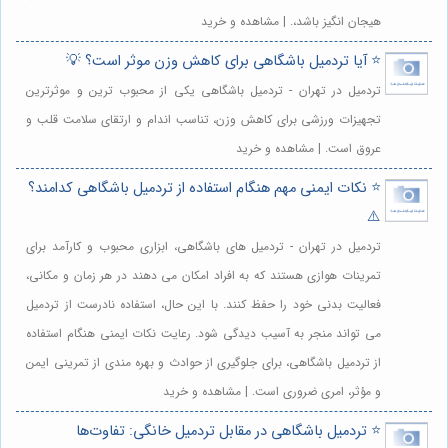
هیجان انگیز باشد،. | مشاهده و خرید
⭐️ آیا تردمیل باشگاهی برای کاهش وزن موثر است؟ 💡
تردمیل در تهران - تردمیل باشگاهی یکی از محبوب ترین و موثرترین
تجهیزات ورزشی برای کاهش وزن، تناسب اندام و ارتقای سلامت قلب و
عروق است. | مشاهده و خرید
⭐️ نکات ایمنی مهم هنگام استفاده از تردمیل باشگاهی کدامند؟
⚠️
تردمیل در تهران - تردمیل های باشگاهی، ابزاری محبوب و کارآمد برای
تمرینات هوازی هستند که به افراد امکان می دهند در هر زمان و مکانی،
فعالیت بدنی خود را حفظ کنند. با این حال، استفاده نادرست از تردمیل
می تواند منجر به آسیب دیدگی شود. رعایت نکات ایمنی هنگام استفاده
از تردمیل باشگاهی، برای جلوگیری از حوادث و بهره مندی از تمرینی ایمن
و مؤثر، امری ضروری است. | مشاهده و خرید
⭐️ تردمیل باشگاهی در مقابل تردمیل خانگی: تفاوت‌ها