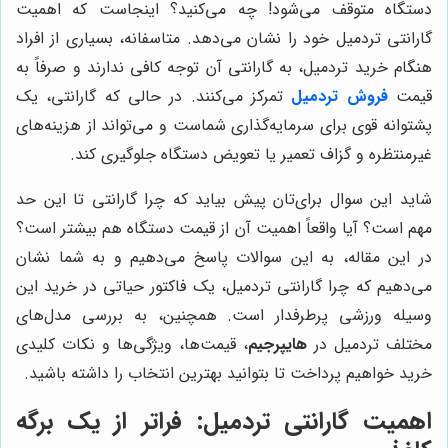
دستگاه متوقف می‌شود! چه می‌کنید؟ اینجاست که اهمیت
گارانتی تردمیل خود را نشان می‌دهد. متاسفانه، بسیاری از افراد
هنگام خرید تردمیل، به گارانتی آن توجه کافی ندارند و صرفاً به
قیمت
فروش تردمیل
تمرکز می‌کنند. در حالی که گارانتی، یک
پشتوانه قوی برای سرمایه‌گذاری شماست و می‌تواند از هزینه‌های
غیرمنتظره و گزاف تعمیر یا تعویض دستگاه جلوگیری کند.
شاید این سوال برای‌تان پیش بیاید که چرا گارانتی تا این حد
مهم است؟ آیا واقعاً اهمیت آن از قیمت دستگاه هم بیشتر است؟
در این مقاله، به این سوالات پاسخ می‌دهیم و به شما نشان
می‌دهیم که چرا گارانتی تردمیل، یک فاکتور حیاتی در خرید این
وسیله ورزشی پرطرفدار است. همچنین، به بررسی مدل‌های
مختلف تردمیل در
هایپرجیم
، قیمت‌ها، ویژگی‌ها و نکات کلیدی
خرید خواهیم پرداخت تا بتوانید بهترین انتخاب را داشته باشید.
اهمیت گارانتی تردمیل: فراتر از یک برگه