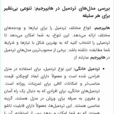
بررسی مدل‌های تردمیل در
هایپرجیم
: تنوعی بی‌نظیر
برای هر سلیقه
هایپرجیم
، انواع مختلف تردمیل را برای نیازها و بودجه‌های
مختلف ارائه می‌دهد. این تنوع، به شما امکان می‌دهد تا
تردمیلی را انتخاب کنید که به بهترین شکل با نیازها و شرایط
شما مطابقت داشته باشد. برخی از محبوب‌ترین مدل‌های تردمیل
در
هایپرجیم
عبارتند از:
تردمیل خانگی:
این نوع تردمیل، برای استفاده در منزل
طراحی شده است و معمولاً دارای ابعاد کوچکتر، قیمت
مناسب‌تر و امکانات کافی برای تمرینات روزانه است.
تردمیل‌های خانگی، برای افرادی که به دنبال یک راه آسان
و مقرون به صرفه برای ورزش در منزل هستند، گزینه
مناسبی هستند. این تردمیل‌ها، معمولاً دارای قابلیت تاشو
هستند که به شما امکان می‌دهد پس از استفاده، آن را