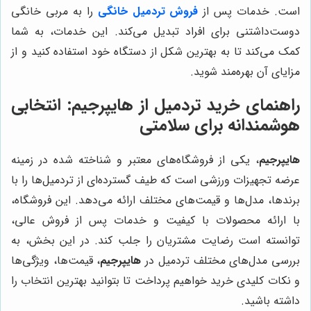
است. خدمات پس از
فروش تردمیل خانگی
را به مربی خانگی
دوست‌داشتنی برای افراد تبدیل می‌کند. این خدمات، به شما
کمک می‌کند تا به بهترین شکل از دستگاه خود استفاده کنید و از
مزایای آن بهره‌مند شوید.
راهنمای خرید تردمیل از
هایپرجیم
: انتخابی
هوشمندانه برای سلامتی
هایپرجیم
، یکی از فروشگاه‌های معتبر و شناخته شده در زمینه
عرضه تجهیزات ورزشی است که طیف گسترده‌ای از تردمیل‌ها را با
برندها، مدل‌ها و قیمت‌های مختلف ارائه می‌دهد. این فروشگاه،
با ارائه محصولات با کیفیت و خدمات پس از فروش عالی،
توانسته است رضایت مشتریان را جلب کند. در این بخش، به
بررسی مدل‌های مختلف تردمیل در
هایپرجیم
، قیمت‌ها، ویژگی‌ها
و نکات کلیدی خرید خواهیم پرداخت تا بتوانید بهترین انتخاب را
داشته باشید.