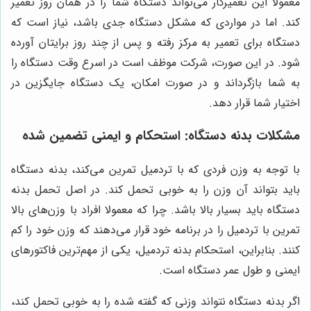
معمولا این تعمیرکار می‌تواند دستگاه شما را در همان روز تعمیر
کند. اما در مواردی که مشکل دستگاه جدی باشد، نیاز است که
دستگاه برای تعمیر به مرکز رفته و پس از چند روز برایتان آورده
شود. در این صورت، شرکت موظف است در اسرع وقت دستگاه را
به شما بازگرداند و در صورت امکان، یک دستگاه جایگزین در
اختیار شما قرار دهد.
مشکلات بدنه دستگاه: استحکام و ایمنی تضمین شده
با توجه به وزن فردی که با تردمیل تمرین می‌کند، بدنه دستگاه
باید بتواند آن وزن را به خوبی تحمل کند. در اصل تحمل بدنه
دستگاه باید بسیار بالا باشد. چرا که معمولا افراد با وزن‌های بالا
تمرین با تردمیل را در برنامه خود قرار می‌دهند که وزن خود را کم
کنند. بنابراین، استحکام بدنه تردمیل، یکی از مهم‌ترین فاکتورهای
ایمنی و طول عمر دستگاه است.
اگر بدنه دستگاه نتواند وزنی که گفته شده را به خوبی تحمل کند،