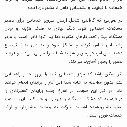
خدمات با کیفیت و پشتیبانی کامل از مشتریان است.
در صورتی که گارانتی شامل ارسال نیروی خدماتی برای تعمیر
مشکلات احتمالی شود، دیگر نیازی به صرف هزینه و بردن
دستگاه پیش تعمیرکارهای متفرقه ندارید. تنها کافی است با مرکز
پشتیبانی تماس گرفته و مشکل خود را به طور دقیق توضیح
دهید. این امر، در زمان و هزینه شما صرفه‌جویی می‌کند و فرآیند
تعمیر را بسیار آسان‌تر می‌کند.
اگر ممکن باشد که مرکز پشتیبانی شما را برای تعمیر راهنمایی
کند، بدون مراجعه به خانه شما این کار را برایتان انجام خواهد
داد. در غیر این صورت در اسرع وقت برایتان تعمیرکاری را
می‌فرستند که مشکل دستگاه را بررسی و حل کند. این سرعت
عمل، نشان‌دهنده اهمیت شرکت به رضایت مشتریان و ارائه
خدمات فوری است.