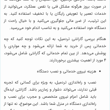
در صورت بروز هرگونه مشکل فنی یا نقص عملکرد، می‌توانید از
خدمات تعمیر یا تعویض رایگان یا با تخفیف استفاده کنید. به
این ترتیب، از ضرر مالی جلوگیری می‌کنید و با خیال راحت از
دستگاه خود استفاده می‌کنید و به تناسب اندام خود می‌رسید.
هنگام بررسی گارانتی تردمیل، به این نکات توجه کنید که چه
خدماتی پس از خرید به شما ارائه می‌شود و چه مواردی را
پوشش می‌دهد. از بین تمام خدماتی که گارانتی شامل می‌شود،
4 مورد از اهمیت بیشتری برخوردارند:
هزینه نیروی خدماتی و نصب دستگاه
نصب و راه‌اندازی تردمیل، به ویژه برای کسانی که تجربه
قبلی ندارند، می‌تواند دشوار و زمان‌بر باشد. گارانتی ایده‌آل
باید شامل اعزام نیروی متخصص و مجرب برای نصب و
راه‌اندازی دستگاه در منزل شما باشد. این موضوع، نه تنها از