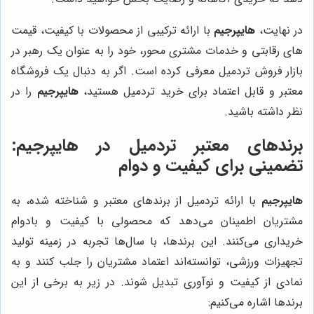
در نهایت،
هایپرجیم
با ارائه ترکیبی از محصولات با کیفیت، قیمت
های رقابتی و خدمات مشتری محور، خود را به عنوان یک رهبر در
بازار فروش تردمیل معرفی کرده است. اگر به دنبال یک فروشگاه
معتبر و قابل اعتماد برای خرید تردمیل هستید،
هایپرجیم
را در
نظر داشته باشید.
برندهای معتبر تردمیل در
هایپرجیم
:
تضمینی برای کیفیت و دوام
هایپرجیم
با ارائه تردمیل از برندهای معتبر و شناخته شده، به
مشتریان اطمینان می‌دهد که محصولی با کیفیت و بادوام
خریداری می‌کنند. این برندها، با سال‌ها تجربه در زمینه تولید
تجهیزات ورزشی، توانسته‌اند اعتماد مشتریان را جلب کنند و به
نمادی از کیفیت و نوآوری تبدیل شوند. در زیر به برخی از این
برندها اشاره می‌کنیم: