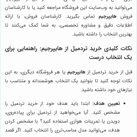
می‌توانید به وب‌سایت این فروشگاه مراجعه کنید یا با کارشناسان
فروش
هایپرجیم
تماس بگیرید. کارشناسان فروش، با ارائه
اطلاعات دقیق و مشاوره تخصصی، به شما کمک می‌کنند تا
بهترین انتخاب را داشته باشید.
نکات کلیدی خرید تردمیل از
هایپرجیم
: راهنمایی برای
یک انتخاب درست
قبل از خرید تردمیل از
هایپرجیم
یا هر فروشگاه دیگری، به این
نکات توجه کنید تا بتوانید یک انتخاب هوشمندانه و متناسب با
نیازهای خود داشته باشید:
تعیین هدف:
ابتدا باید هدف خود از خرید تردمیل را
مشخص کنید. آیا می‌خواهید از تردمیل برای پیاده‌روی،
دویدن یا تمرینات هوازی استفاده کنید؟ با مشخص کردن
هدف، می‌توانید مدل مناسب‌تری را انتخاب کنید. اگر قصد