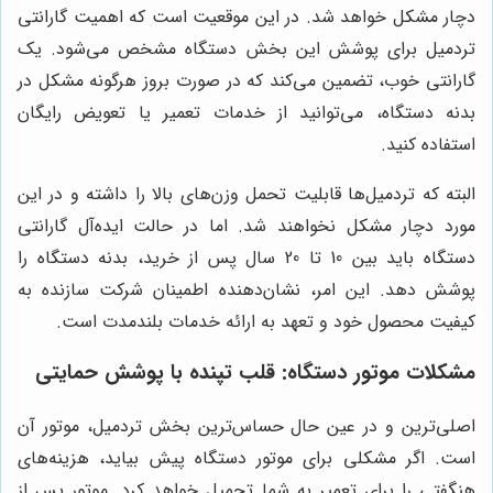
دچار مشکل خواهد شد. در این موقعیت است که اهمیت گارانتی
تردمیل برای پوشش این بخش دستگاه مشخص می‌شود. یک
گارانتی خوب، تضمین می‌کند که در صورت بروز هرگونه مشکل در
بدنه دستگاه، می‌توانید از خدمات تعمیر یا تعویض رایگان
استفاده کنید.
البته که تردمیل‌ها قابلیت تحمل وزن‌های بالا را داشته و در این
مورد دچار مشکل نخواهند شد. اما در حالت ایده‌آل گارانتی
دستگاه باید بین 10 تا 20 سال پس از خرید، بدنه دستگاه را
پوشش دهد. این امر، نشان‌دهنده اطمینان شرکت سازنده به
کیفیت محصول خود و تعهد به ارائه خدمات بلندمدت است.
مشکلات موتور دستگاه: قلب تپنده با پوشش حمایتی
اصلی‌ترین و در عین حال حساس‌ترین بخش تردمیل، موتور آن
است. اگر مشکلی برای موتور دستگاه پیش بیاید، هزینه‌های
هنگفتی را برای تعمیر به شما تحمیل خواهد کرد. موتور پس از