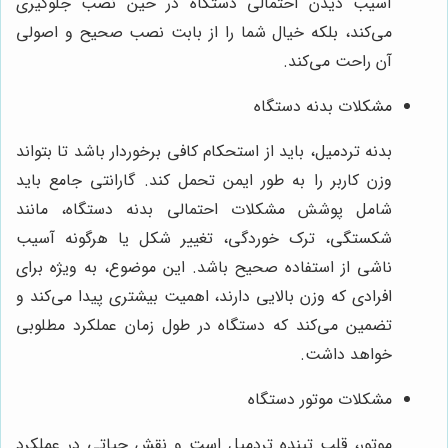
آسیب دیدن احتمالی دستگاه در حین نصب جلوگیری
می‌کند، بلکه خیال شما را از بابت نصب صحیح و اصولی
آن راحت می‌کند.
مشکلات بدنه دستگاه
بدنه تردمیل، باید از استحکام کافی برخوردار باشد تا بتواند
وزن کاربر را به طور ایمن تحمل کند. گارانتی جامع باید
شامل پوشش مشکلات احتمالی بدنه دستگاه، مانند
شکستگی، ترک خوردگی، تغییر شکل یا هرگونه آسیب
ناشی از استفاده صحیح باشد. این موضوع، به ویژه برای
افرادی که وزن بالایی دارند، اهمیت بیشتری پیدا می‌کند و
تضمین می‌کند که دستگاه در طول زمان عملکرد مطلوبی
خواهد داشت.
مشکلات موتور دستگاه
موتور، قلب تپنده تردمیل است و نقش حیاتی در عملکرد