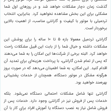
گذشت زمان دچار مشکلات خواهد شد و در روز‌های اول شما
مشکلی برای این بخش مشاهده نخواهید کرد. بنابراین، انتخاب
تردمیلی با موتور با کیفیت و گارانتی مناسب، از اهمیت بالایی
برخوردار است.
گارانتی تردمیل معمولا بازه 5 تا 10 ساله را برای پوشش این
مشکلات داشته و خیال شما را از بابت این قبیل مشکلات راحت
خواهد کرد. البته برخی از شرکت‌ها این امکان را به شما می‌دهند
که پس از تمام شدن گارانتی، با پرداخت هزینه‌ای برای تمدید آن
اقدام کنید. این امکان، به شما اطمینان می‌دهد که در صورت بروز
هرگونه مشکل در موتور دستگاه، همچنان از خدمات پشتیبانی
بهره‌مند خواهید بود.
گارانتی تنها شامل مشکلات احتمالی دستگاه نمی‌شود. بلکه
خدمات پس از فروش نیز در گارانتی وجود دارد. خدمات پس از
فروش شامل نیاز به نصب دستگاه یا آموزش افراد برای کار با آن