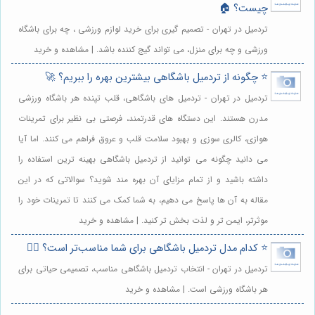
چیست؟ 🏠
تردمیل در تهران - تصمیم گیری برای خرید لوازم ورزشی ، چه برای باشگاه
ورزشی و چه برای منزل، می تواند گیج کننده باشد. | مشاهده و خرید
⭐️ چگونه از تردمیل باشگاهی بیشترین بهره را ببریم؟ 🚀
تردمیل در تهران - تردمیل های باشگاهی، قلب تپنده هر باشگاه ورزشی
مدرن هستند. این دستگاه های قدرتمند، فرصتی بی نظیر برای تمرینات
هوازی، کالری سوزی و بهبود سلامت قلب و عروق فراهم می کنند. اما آیا
می دانید چگونه می توانید از تردمیل باشگاهی بهینه ترین استفاده را
داشته باشید و از تمام مزایای آن بهره مند شوید؟ سوالاتی که در این
مقاله به آن ها پاسخ می دهیم، به شما کمک می کنند تا تمرینات خود را
موثرتر، ایمن تر و لذت بخش تر کنید. | مشاهده و خرید
⭐️ کدام مدل تردمیل باشگاهی برای شما مناسب‌تر است؟ 🏃‍♀️
تردمیل در تهران - انتخاب تردمیل باشگاهی مناسب، تصمیمی حیاتی برای
هر باشگاه ورزشی است. | مشاهده و خرید