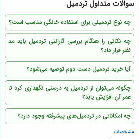
سوالات متداول تردمیل
چه نوع تردمیلی برای استفاده خانگی مناسب است؟
چه نکاتی را هنگام بررسی گارانتی تردمیل باید مد
نظر قرار داد؟
آیا خرید تردمیل دست دوم توصیه می‌شود؟
چگونه می‌توان از تردمیل به درستی نگهداری کرد تا
عمر آن افزایش یابد؟
چه امکاناتی در تردمیل‌های پیشرفته وجود دارد؟
مشخصات