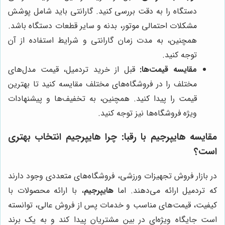
دستگاه را به دقت بررسی کنید. گارانتی باید شامل پوشش
مشکلات احتمالی موتور، بدنه و سایر قطعات دستگاه باشد.
همچنین، به مدت زمان گارانتی و شرایط استفاده از آن
توجه کنید.
مقایسه قیمت‌ها:
قبل از خرید تردمیل، قیمت مدل‌های
مختلف را در فروشگاه‌های مختلف مقایسه کنید تا بهترین
قیمت را پیدا کنید. همچنین، به تخفیف‌ها و پیشنهادات
ویژه فروشگاه‌ها نیز توجه کنید.
مقایسه
هایپرجیم
با رقبا: چرا
هایپرجیم
انتخاب بهتری
است؟
در بازار فروش تجهیزات ورزشی، فروشگاه‌های متعددی وجود دارند
که تردمیل ارائه می‌دهند. اما
هایپرجیم
، با ارائه محصولات با
کیفیت، قیمت‌های مناسب و خدمات پس از فروش عالی، توانسته
است جایگاه ویژه‌ای در بین مشتریان پیدا کند و به یک برند