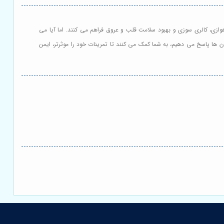
وازی، کالری سوزی و بهبود سلامت قلب و عروق فراهم می کنند. اما آیا می
 آن ها پاسخ می دهیم، به شما کمک می کنند تا تمرینات خود را موثرتر، ایمن