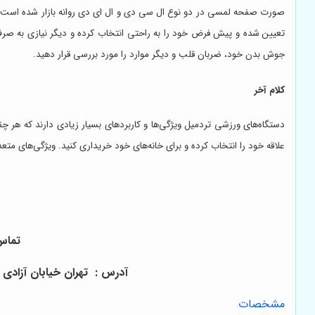
صورت صفحه لمسی در دو نوع ال سی دی و ال ای دی روانه بازار شده است. همچنی
تعیین شده و پیش فرض خود را به راحتی انتخاب کرده و دیگر نیازی به صرف
جوش بدن خود، ضربان قلب و دیگر موارد را مورد بررسی قرار دهید.
کلام آخر
دستگاه‌های ورزشی تردمیل ویژگی‌ها و کاربردهای بسیار زیادی دارند که هر چقد
علاقه خود را انتخاب کرده و برای خانه‌های خود خریداری کنید‌. ویژگی‌های متع
تماس 
آدرس :
تهران خیابان آزادی به سمت انقلاب
مشخصات