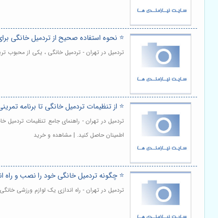
⭐️ نحوه استفاده صحیح از تردمیل خانگی بر
تردمیل در تهران - تردمیل خانگی ، یکی از محبوب ت
⭐️ از تنظیمات تردمیل خانگی تا برنامه تمرینی
تردمیل در تهران - راهنمای جامع تنظیمات تردمیل خا
اطمینان حاصل کنید. | مشاهده و خرید
⭐️ چگونه تردمیل خانگی خود را نصب و راه اندا
تردمیل در تهران - راه اندازی یک لوازم ورزشی خانگی