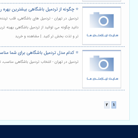
⭐️ چگونه از تردمیل باشگاهی بیشترین بهره را
تردمیل در تهران - تردمیل های باشگاهی، قلب تپنده
دانید چگونه می توانید از تردمیل باشگاهی بهینه تری
تر و لذت بخش تر کنید. | مشاهده و خرید
⭐️ کدام مدل تردمیل باشگاهی برای شما مناسب
تردمیل در تهران - انتخاب تردمیل باشگاهی مناسب، 