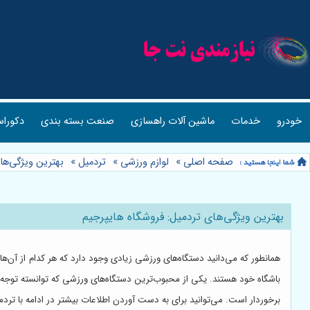
خودرو
خدمات
ماشین آلات راهسازی
صنعت بسته بندی
دکوراس
صفحه اصلی
»
لوازم ورزشی
»
تردمیل
»
بهترین ویژگی‌ها
بهترین ویژگی‌های تردمیل: فروشگاه هایپرجیم
همانطور که می‌دانید دستگاه‌های ورزشی زیادی وجود دارد که هر کدام از آن‌ها وی
باشگاه خود هستند. یکی از محبوب‌ترین دستگاه‌های ورزشی که توانسته توجه 
برخوردار است. می‌توانید برای به دست آوردن اطلاعات بیشتر در ادامه با تردمی