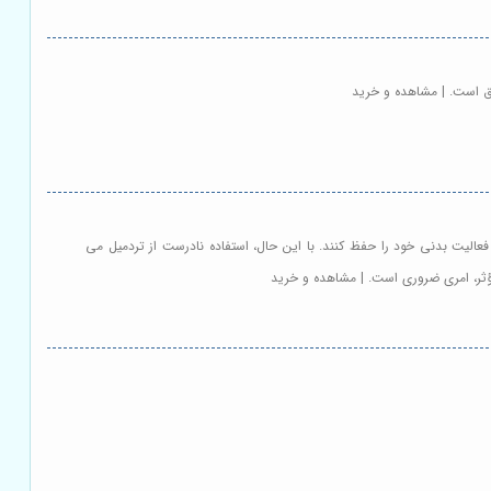
ق است. | مشاهده و خرید
فعالیت بدنی خود را حفظ کنند. با این حال، استفاده نادرست از تردمیل می
مؤثر، امری ضروری است. | مشاهده و خرید