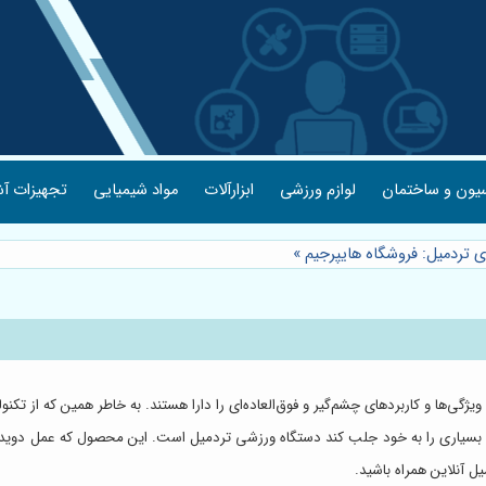
یون و ساختمان
لوازم ورزشی
ابزارآلات
مواد شیمیایی
تجهیزات آش
ی تردمیل: فروشگاه هایپرجیم
»
ژگی‌ها و کاربرد‌های چشم‌گیر و فوق‌العاده‌ای را دارا هستند. به خاطر همین که از تکنو
بسیاری را به خود جلب کند دستگاه ورزشی تردمیل است. این محصول که عمل دویدن و ر
ل آنلاین همراه باشید.