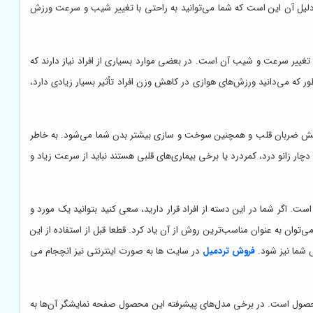
و دلیل آن این است که شما می‌توانید به راحتی با تغییر شیب و سرعت ورزش
غییر سرعت و شیب آن است. در بعضی موارد بسیاری از افراد نیاز دارند که
که می‌دانید ورزش‌های هوازی در کاهش وزن افراد تأثیر بسیار زیادی دارد،
زایش ضربان قلب و همچنین سوخت و سازی بیشتر بدن شما می‌شود. به خاطر
چار زانو درد، کمردرد یا برخی بیماری‌های قلبی هستند نباید از سرعت زیاد و
است. اگر شما در این دسته از افراد قرار دارید، سعی کنید بتوانید یک مورد و
توان به عنوان مناسب‌ترین روش از آن یاد کرد. قطعا قبل از استفاده از این
 شما نیز شود.
فروش تردمیل
در سایت ها به صورت اینترنتی نیز انچجام می
 محصول است. در برخی مدل‌های پیشرفته این محصول صفحه نمایشگر آن‌ها به