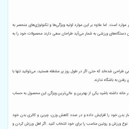
وارد است. اما علاوه بر این موارد اولیه ویژگی‌ها و تکنولوژی‌های منحصر به
 دستگاه‌های ورزشی به شمار می‌آید طراحان سعی دارند محصولات خود را به
ی طراحی شده‌اند که حتی اگر در طول روز پر مشغله هستید، می‌توانید تنها با
فتن به باشگاه ندارند.
 در خانه داشته باشید یکی از بهترین و عالی‌ترین ویژگی این محصول به حساب
 ساز بدن خود را افزایش داده و در صدد کاهش وزن، چربی و کالری بدن خود
ک نوع ورزش و روتین مناسب را برای خود انتخاب کنید. اگر اهل ورزش کردن و