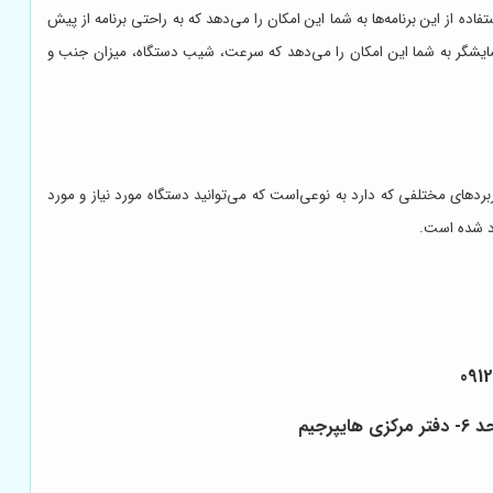
 از این برنامه‌ها به شما این امکان را می‌دهد که به راحتی برنامه از پیش
مایشگر به شما این امکان را می‌دهد که سرعت، شیب دستگاه، میزان جنب و
ربردهای مختلفی که دارد به نوعی‌است که می‌توانید دستگاه مورد نیاز و مورد
اد شده است.
091