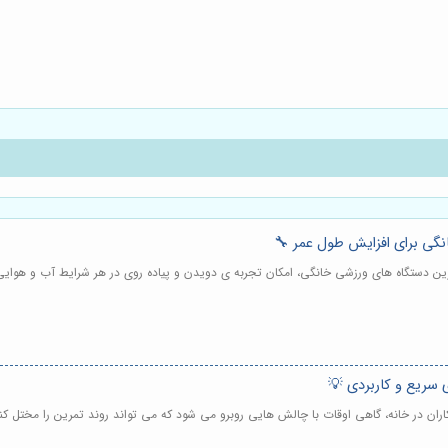
انگی برای افزایش طول عمر 🔧
رین دستگاه های ورزشی خانگی، امکان تجربه ی دویدن و پیاده روی در هر شرایط آب و هوایی و
 سریع و کاربردی 💡
اران در خانه، گاهی اوقات با چالش هایی روبرو می شود که می تواند روند تمرین را مختل کن