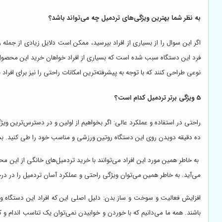
به نظر شما بهترین ویژگی‌های تردمیل چه می‌تواند باشد؟
اگر این سوال را از بسیاری از افراد بپرسید، ممکن است دلایل زیادی از جمله 
فرد این دستگاه سبب شده است که بسیاری از افراد خواهان خرید این محصول 
نوعی طراحی کنند که با توجه به پیشرفته‌ترین امکانات راحتی را نیز برای افراد ب
5 ویژگی برتر تردمیل کدام است؟
راحتی در استفاده و عملکرد عالی: اگر بخواهیم از اولین و در دسترس‌ترین ویژ
ده دقیقه دویدن روی این دستگاه روتین ورزشی و مناسب خود را طی کنید. بسیاری
به خاطر همین مورد این افراد می‌توانند با خرید تردمیل‌های خانگی از این م
می‌آید. به خاطر همین می‌توان ویژگی راحتی و عملکرد آسان تردمیل را در در
افزایش فعالیت و سوخت و ساز بدن: دلیل اصلی این که افراد این دستگاه ور
باشند. همه ما می‌دانیم که با خوردن و خوابیدن نمی‌توان یک تناسب اندام و