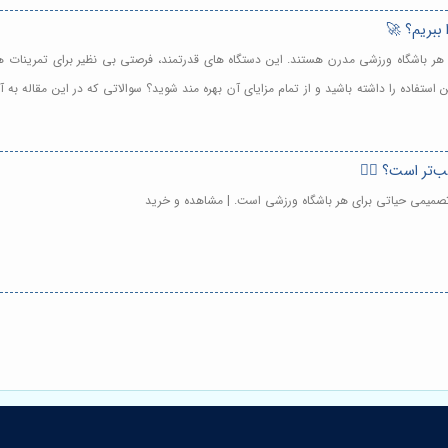
 ببریم؟ 🚀
 هر باشگاه ورزشی مدرن هستند. این دستگاه های قدرتمند، فرصتی بی نظیر برای تمرینات ه
ن استفاده را داشته باشید و از تمام مزایای آن بهره مند شوید؟ سوالاتی که در این مقاله به
‌تر است؟ 🏃‍♀️
تصمیمی حیاتی برای هر باشگاه ورزشی است. | مشاهده و خرید