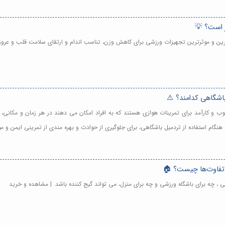
ر است؟ 💡
ترین و موثرترین تجهیزات ورزشی برای کاهش وزن، تناسب اندام و ارتقای سلامت قلب و عرو
باشگاهی کدامند؟ ⚠️
وب و کارآمد برای تمرینات هوازی هستند که به افراد امکان می دهند در هر زمان و مکانی، 
نگام استفاده از تردمیل باشگاهی، برای جلوگیری از حوادث و بهره مندی از تمرینی ایمن و 
 تفاوت‌ها چیست؟ 🏠
ی ، چه برای باشگاه ورزشی و چه برای منزل، می تواند گیج کننده باشد. | مشاهده و خرید