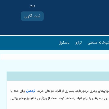
ثبت آگهی
پزخانه صنعتی
ترازو
باسکول
لوژی‌های برتری برخوردار‌ند بسیاری از افراد خواهان خرید
تردمیل
برای خانه یا
اه رفتن را برای افراد راحت‌تر کرده است از ویژگی و تکنولوژی‌های بهتری