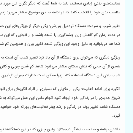
فعالیت‌های بدنی زیادی نیستید، باید به شما گفت که دیگر نگران این مورد 
مناسب بدن خود را انتخاب کنید که در ادامه به این موضوع بیشتر می‌پردازیم.
تغییر شیب و سرعت دستگاه تردمیل ورزشی: یکی دیگر از ویژگی‌های این دستگ
در مدت زمان کم کاهش وزن چشم‌گیری را شاهد باشند و از آنجایی که این سری
شما هم می‌توانید به دلیل وجود این ویژگی شاهد تغییر وزن و همچنین کم شد
ویژگی دیگری که می‌توان برای دستگاه از آن یاد کرد تغییر شیب آن است 
همین از آن جایی که تنش بدنتان بیشتر می‌شود شاهد کم شدن چربی و کالری بدن 
شیب بالای این دستگاه استفاده کنند زیرا ممکن است خطرات جبران ناپذیری را ب
انگیزه برای ادامه فعالیت: یکی از دلایلی که بسیاری از افراد انگیزه‌ای برای
شروع جدیدی را در زندگی خود ایجاد کنید انجام دادن این عمل می‌تواند به شم
دستگاه شاهد تغییر روند در زندگی و رشد بهتر فعالیت‌های روزانه خود خواهید
گیرد.
داشتن برنامه و صفحه نمایشگر دیجیتال: اولین چیزی که در این دستگاه‌ها 