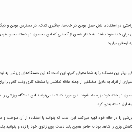
راحتی در استفاده، قابل حمل بودن در خانه‌ها، جاگیری اندک، در دسترس بودن و دیگر م
برای خانه خود باشند. به خاطر همین از آنجایی که این محصول در دسته محبوب‌ترین
ه ارمغان بیاورد.
گی برتر این دستگاه را به شما معرفی کنیم، این است که این دستگاه‌های ورزشی به نوع
 از افراد به دلایل مختلفی از جمله علاقه نداشتن یا مشغله کاری وقت کافی را برای ر
حصول در خانه خود بهره مند شوند. این مورد که شما می‌توانید این دستگاه ورزشی را
جه اول دسته بندی کرد.
زشی را در خانه خود تهیه می‌کنند این است که بتوانند با استفاده از آن سوخت و
 کاهش وزن را شاهد بود به خاطر همین باید دست روی زانوی خود را زده و بتوانید ی