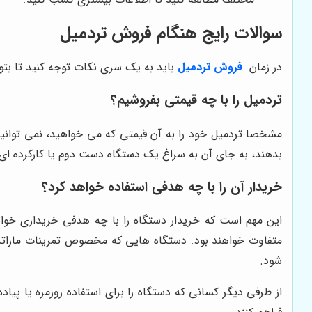
سوالات رایج هنگام فروش تردمیل
در زمان
فروش تردمیل
باید به یک سری نکات توجه کنید تا بتوا
تردمیل را با چه قیمتی بفروشیم؟
مشخصا تردمیل خود را به آن قیمتی که می خواهید، نمی توانید
بدهند، به جای آن به سراغ یک دستگاه دست دوم یا کارکرده ای
خریدار آن را با چه هدفی استفاده خواهد کرد؟
این مهم است که خریدار دستگاه را با چه هدفی خریداری خواهد ک
متفاوت خواهند بود. دستگاه هایی که مخصوص تمرینات ماراتن هس
شود.
از طرفی دیگر کسانی که دستگاه را برای استفاده روزمره یا پی