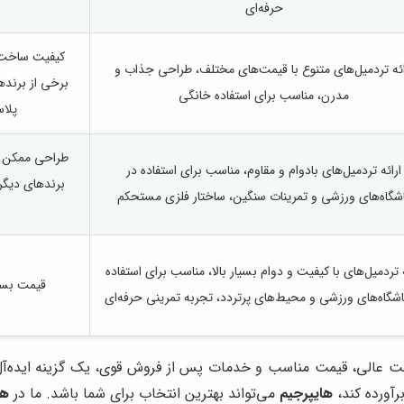
حرفه‌ای
کیفیت ساخت 
ائه تردمیل‌های متنوع با قیمت‌های مختلف، طراحی جذاب و
برخی از برنده
مدرن، مناسب برای استفاده خانگی
پلاس
طراحی ممکن اس
ارائه تردمیل‌های بادوام و مقاوم، مناسب برای استفاده در
برندهای دیگر
شگاه‌های ورزشی و تمرینات سنگین، ساختار فلزی مستحکم
ه تردمیل‌های با کیفیت و دوام بسیار بالا، مناسب برای استفاده
قیمت بسیار
اشگاه‌های ورزشی و محیط‌های پرتردد، تجربه تمرینی حرفه‌ای
اخت عالی، قیمت مناسب و خدمات پس از فروش قوی، یک گزینه ایده‌آ
رآورده کند،
هایپرجیم
می‌تواند بهترین انتخاب برای شما باشد. ما در
ها