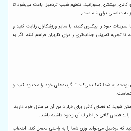
و کالری بیشتری بسوزانید. تنظیم شیب تردمیل باعث می‌شود تا
گزینه مناسبی برای شماست.
مرینات خود را پیگیری کنید، با سایر ورزشکاران رقابت کنید و
تجربه تمرینی جذاب‌تری را برای کاربران فراهم کنند. اگر به
بودجه به شما کمک می‌کند تا گزینه‌های خود را محدود کنید و
 شماست.
مئن شوید که فضای کافی برای قرار دادن آن در منزل خود دارید.
، باید فضای کافی در اطراف آن وجود داشته باشد.
ید که تردمیل می‌تواند وزن شما را به راحتی تحمل کند. انتخاب