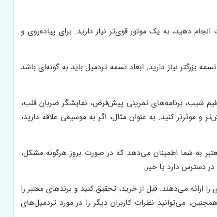
جام دهید، به یک موتور قوی‌تر نیاز دارید. برای پیاده‌روی و
مه بزرگتر نیاز دارید. ابعاد تسمه تردمیل باید به گونه‌ای باشد
تنظیم شیب، برنامه‌های تمرینی پیش‌فرض، نمایشگر ضربان قلب،
 موثرتر کنید. به عنوان مثال، اگر به موسیقی علاقه دارید،
تبر به شما اطمینان می‌دهد که در صورت بروز هرگونه مشکل،
در دسترس دارد یا خیر.
را ارائه می‌دهند. قبل از خرید، تحقیق کنید و برندهای معتبر را
مچنین، می‌توانید نظرات کاربران دیگر را در مورد تردمیل‌های