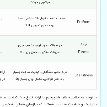
سراشیبی خودکار
قیمت مناسب، تنوع بالا، طراحی جذاب،
ار
ProForm
برنامه‌های تمرینی iFit
Sole
دوام بالا، موتور قوی، مناسب برای
Fitness
تمرینات سنگین، تحمل وزن بالا
با
برند معتبر باشگاهی، کیفیت ساخت بسیار
ارائ
Life Fitness
بالا، عمر طولانی، تحمل وزن بسیار بالا
در ب
با توجه به مقایسه بالا،
هایپرجیم
با ارائه تنوع بالا، کیفیت س
باکیفیت و با قیمت مناسب هستید که نیازهای شما را به خوبی ب