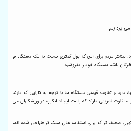
می پردازیم.
. بیشتر مردم برای این که پول کمتری نسبت به یک دستگاه نو
تان باشد دستگاه خود را بفروشید.
ز دارد و تفاوت قیمتی دستگاه ها با توجه به کارایی که دارند
متفاوت تمرینی دارند که باعث ایجاد انگیزه در ورزشکاران می
موتوری ضعیف تر که برای استفاده های سبک تر طراحی شده اند،