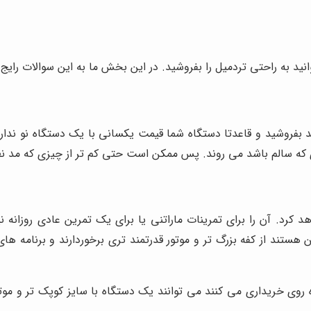
نید به راحتی تردمیل را بفروشید. در این بخش ما به این سوالات رایج 
 بفروشید و قاعدتا دستگاه شما قیمت یکسانی با یک دستگاه نو ندارد
 که سالم باشد می روند. پس ممکن است حتی کم تر از چیزی که مد نظر
رد. آن را برای تمرینات ماراتنی یا برای یک تمرین عادی روزانه نیا
تند از کفه بزرگ تر و موتور قدرتمند تری برخوردارند و برنامه های 
اده روی خریداری می کنند می توانند یک دستگاه با سایز کوپک تر و 