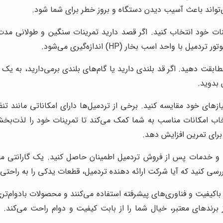
‌تواند باعث آسیب دیدن دستگاه و بروز خطر برای شما شود.
ات خود انتخاب کنید. اگر قصد دارید تمرینات سنگین و طولانی مدت ان
احد اسب بخار (HP) اندازه‌گیری می‌شود.
بقت دهید. اگر قد بلندی دارید یا گام‌های بلندی برمی‌دارید، به یک تس
بدوید.
یازهای خود مقایسه کنید. برخی از تردمیل‌ها دارای امکاناتی مانند 
مکانات مناسب به شما کمک می‌کند تا تمرینات خود را لذت‌بخش‌تر و
برای تمرین افزایش دهد.
تی و خدمات پس از فروش تردمیل اطمینان حاصل کنید. یک گارانتی مع
رسی کنید که آیا شرکت ارائه دهنده تردمیل، قطعات یدکی را به راحتی 
ه باکیفیت و فناوری‌های پیشرفته استفاده می‌کنند و محصولات بادوام‌تری 
ز برندهای معتبر، خیال شما را از بابت کیفیت و دوام راحت می‌کند. ه