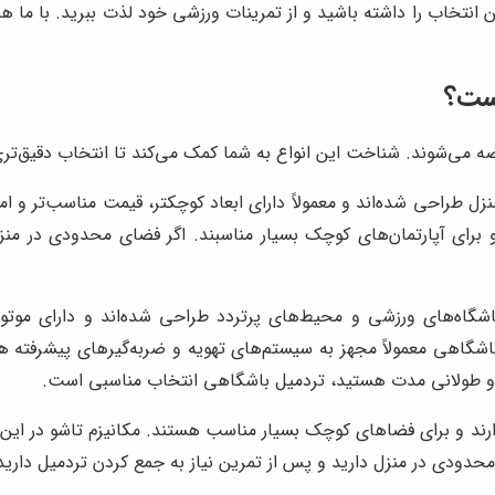
 انتخاب را داشته باشید و از تمرینات ورزشی خود لذت ببرید. با ما همر
است؟
رضه می‌شوند. شناخت این انواع به شما کمک می‌کند تا انتخاب دقیق‌تری
منزل طراحی شده‌اند و معمولاً دارای ابعاد کوچکتر، قیمت مناسب‌تر 
رای آپارتمان‌های کوچک بسیار مناسبند. اگر فضای محدودی در منزل
اشگاه‌های ورزشی و محیط‌های پرتردد طراحی شده‌اند و دارای موتور 
هی معمولاً مجهز به سیستم‌های تهویه و ضربه‌گیرهای پیشرفته هستند 
ن و طولانی مدت هستید، تردمیل باشگاهی انتخاب مناسبی است.
ند و برای فضاهای کوچک بسیار مناسب هستند. مکانیزم تاشو در این ت
حدودی در منزل دارید و پس از تمرین نیاز به جمع کردن تردمیل دارید،