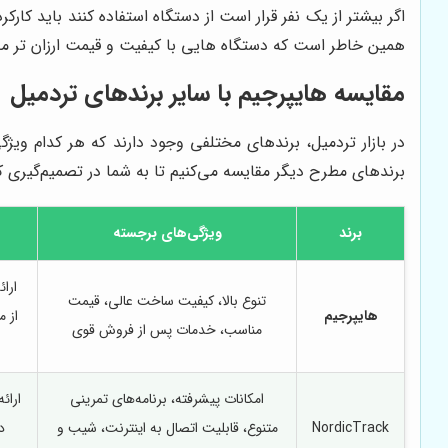
اگر بیشتر از یک نفر قرار است از دستگاه استفاده کنند باید کار
همین خاطر است که دستگاه هایی با کیفیت و قیمت ارزان تر مدت 
مقایسه
هایپرجیم
با سایر برندهای تردمیل
در بازار تردمیل، برندهای مختلفی وجود دارند که هر کدام ویژگ
برندهای مطرح دیگر مقایسه می‌کنیم تا به شما در تصمیم‌گیری ک
برند
ویژگی‌های برجسته
ارا
تنوع بالا، کیفیت ساخت عالی، قیمت
هایپرجیم
از م
مناسب، خدمات پس از فروش قوی
امکانات پیشرفته، برنامه‌های تمرینی
ارائ
NordicTrack
متنوع، قابلیت اتصال به اینترنت، شیب و
د