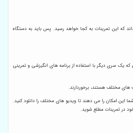
اند که این تمرینات به کجا خواهد رسید. پس باید به دستگاه
که یک سری دیگر با استفاده از برنامه های انگیزشی و تمرینی
ف های مختلف هستند، برخوردارند.
ا این امکان را می دهند تا ویدیو های مختلف را دانلود کنید.
خود در تمرینات مطلع شوید.