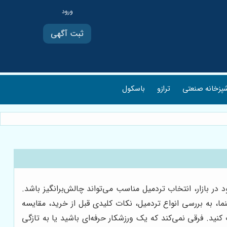
ثبت آگهی
پزخانه صنعتی
ترازو
باسکول
ر بازار، انتخاب تردمیل مناسب می‌تواند چالش‌برانگیز باشد.
ا، به بررسی انواع تردمیل، نکات کلیدی قبل از خرید، مقایسه
 کنید. فرقی نمی‌کند که یک ورزشکار حرفه‌ای باشید یا به تازگی