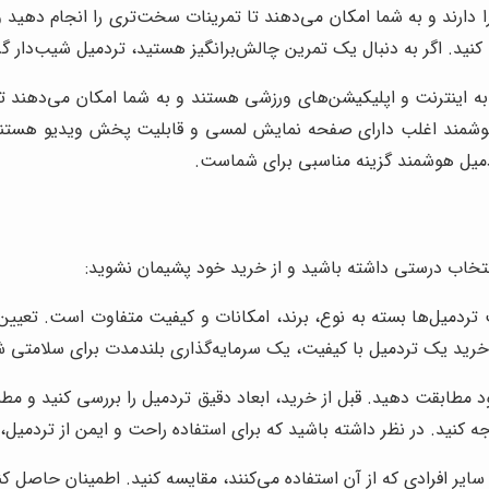
 دارند و به شما امکان می‌دهند تا تمرینات سخت‌تری را انجام دهید 
 کنید. اگر به دنبال یک تمرین چالش‌برانگیز هستید، تردمیل شیب‌دار 
به اینترنت و اپلیکیشن‌های ورزشی هستند و به شما امکان می‌دهند تا ت
 هوشمند اغلب دارای صفحه نمایش لمسی و قابلیت پخش ویدیو هستند تا 
دمیل هوشمند گزینه مناسبی برای شماست.
انتخاب درستی داشته باشید و از خرید خود پشیمان نشوید:
ردمیل‌ها بسته به نوع، برند، امکانات و کیفیت متفاوت است. تعیین 
 خرید یک تردمیل با کیفیت، یک سرمایه‌گذاری بلندمدت برای سلامتی
د مطابقت دهید. قبل از خرید، ابعاد دقیق تردمیل را بررسی کنید و مط
جه کنید. در نظر داشته باشید که برای استفاده راحت و ایمن از تردمیل
ایر افرادی که از آن استفاده می‌کنند، مقایسه کنید. اطمینان حاصل کن