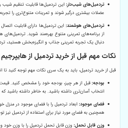
تردمیل‌های شیب‌دار:
این تردمیل‌ها قابلیت تنظیم شیب را
عضلات بیشتری درگیر شوند و تمرینات متنوع‌تری را تجربه
تردمیل‌های هوشمند:
این تردمیل‌ها دارای قابلیت اتصال 
از برنامه‌های تمرینی متنوع بهره‌مند شوید. تردمیل‌های
دنبال یک تجربه تمرینی جذاب و انگیزه‌بخش هستید، تر
نکات مهم قبل از خرید تردمیل از
هایپرجیم
قبل از خرید تردمیل، باید به یک سری نکات مهم توجه کنید تا 
بودجه:
قبل از هر چیز، بودجه خود را مشخص کنید. قیمت ت
انتخاب آسان‌تری داشته باشید. به خاطر داشته باشید که
فضای موجود:
ابعاد تردمیل را با فضای موجود در منزل خو
همچنین به فضای مورد نیاز برای استفاده از تردمیل نیز تو
وزن قابل تحمل:
وزن قابل تحمل تردمیل را با وزن خود و س