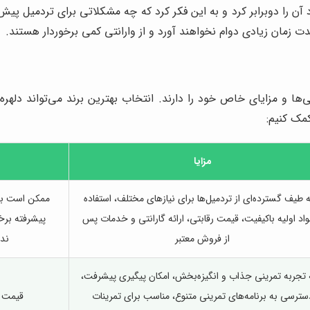
کرد آن را دوبرابر کرد و به این فکر کرد که چه مشکلاتی برای تردمیل پ
زمان زیادی دوام نخواهند آورد و از وارانتی کمی برخوردار هستند.
ی‌ها و مزایای خاص خود را دارند. انتخاب بهترین برند می‌تواند دلهر
مک کنیم:
مزایا
ئه طیف گسترده‌ای از تردمیل‌ها برای نیازهای مختلف، استفاده
ممکن است برخ
واد اولیه باکیفیت، قیمت رقابتی، ارائه گارانتی و خدمات پس
پیشرفته برخی
از فروش معتبر
ندا
ه تجربه تمرینی جذاب و انگیزه‌بخش، امکان پیگیری پیشرفت،
سترسی به برنامه‌های تمرینی متنوع، مناسب برای تمرینات
قیمت با