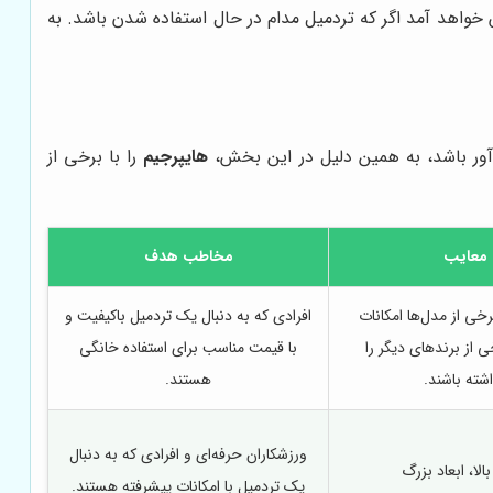
یش خواهد آمد اگر که تردمیل مدام در حال استفاده شدن باشد. به
ه‌آور باشد، به همین دلیل در این بخش،
هایپرجیم
را با برخی از
معایب
مخاطب هدف
ی از مدل‌ها امکانات
افرادی که به دنبال یک تردمیل باکیفیت و
 از برندهای دیگر را
با قیمت مناسب برای استفاده خانگی
شته باشند.
هستند.
ورزشکاران حرفه‌ای و افرادی که به دنبال
لا، ابعاد بزرگ
یک تردمیل با امکانات پیشرفته هستند.