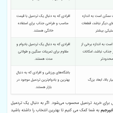
ممکن است به اندازه
افرادی که به دنبال یک تردمیل با قیمت
ای دیگر نباشد، قطعات
مناسب و طراحی جذاب برای استفاده
تیکی بیشتر
خانگی هستند.
ت به اندازه برخی از
افرادی که به دنبال یک تردمیل بادوام و
 جذاب نباشد، امکانات
مقاوم برای تمرینات سنگین و طولانی
محدودتر
مدت هستند.
باشگاه‌های ورزشی و افرادی که به دنبال
 بالا، ابعاد بزرگ
بهترین و بادوام‌ترین تردمیل موجود در
بازار هستند.
ل برای خرید تردمیل محسوب می‌شود. اگر به دنبال یک تردمیل
یپرجیم
به شما کمک می کنیم تا بهترین انتخاب را داشته باشید