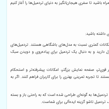
اه باشید تا سفری هیجان‌انگیز به دنیای تردمیل‌ها را آغاز کنیم
 داشته باشید:
و امکانات کمتری نسبت به مدل‌های باشگاهی هستند. تردمیل‌های
 دارید و به دنبال یک تردمیل برای پیاده‌روی و دویدن سبک
قوی‌تر، صفحه نمایش بزرگتر، امکانات پیشرفته‌تر و استحکام
تا تجربه تمرینی بهتری را برای کاربران فراهم کنند. اگر به
ردمیل‌ها به گونه‌ای طراحی شده است که به راحتی باز و بسته
 تردمیل تاشو گزینه ایده‌آلی برای شماست.