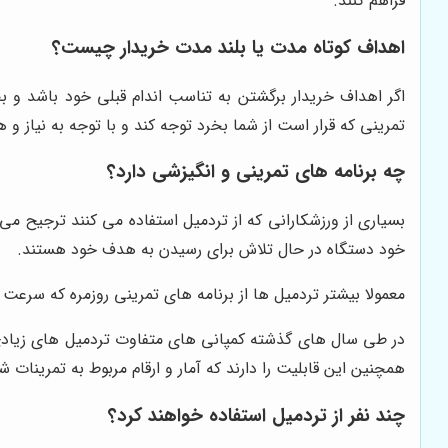
فراهم کنند.
اهداف کوتاه مدت یا بلند مدت خریدار چیست؟
اگر اهداف خریدار برگشتن به تناسب اندام قبلی خود باشد و ب
تمرینی که قرار است از شما بخرد توجه کند و با توجه به نیاز و ه
چه برنامه های تمرینی و انگیزشی دارد؟
بسیاری از ورزشکارانی که از تردمیل استفاده می کنند ترجیح م
خود دستگاه در حال تلاش برای رسیدن به هدف خود هستند.
معمولا بیشتر تردمیل ها از برنامه های تمرینی روزمره که سرع
در طی سال های گذشته کمپانی های متفاوت تردمیل های زیادی را 
همچنین این قابلیت را دارند که آمار و ارقام مربوط به تمرینات
چند نفر از تردمیل استفاده خواهند کرد؟