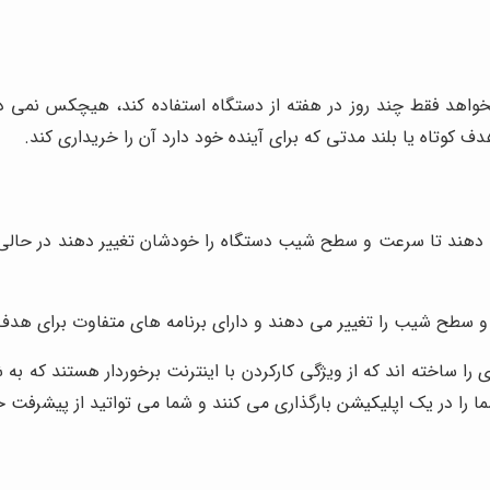
خواهد فقط چند روز در هفته از دستگاه استفاده کند، هیچکس نمی د
دف کوتاه یا بلند مدتی که برای آینده خود دارد آن را خریداری کند.
ی دهند تا سرعت و سطح شیب دستگاه را خودشان تغییر دهند در حالی 
ت و سطح شیب را تغییر می دهند و دارای برنامه های متفاوت برای هد
ساخته اند که از ویژگی کارکردن با اینترنت برخوردار هستند که به شم
 شما را در یک اپلیکیشن بارگذاری می کنند و شما می تواتید از پیشرفت 