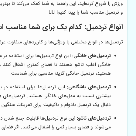
ورزش را شروع کرده‌اید، این راهنما به شما کمک می‌کند تا بهترین
و تردمیل مناسب شما را پیدا کنیم! 🏃‍♀️
انواع تردمیل: کدام یک برای شما مناسب 
تردمیل‌ها در انواع مختلفی با ویژگی‌ها و کاربردهای متفاوت ع
تردمیل‌های خانگی:
این نوع تردمیل‌ها برای استفاده در 
خانگی اغلب تاشو هستند تا فضای کمتری اشغال کنند و ب
هستید، تردمیل خانگی گزینه مناسبی برای شماست.
تردمیل‌های باشگاهی:
این تردمیل‌ها برای استفاده در ب
بیشتری نسبت به مدل‌های خانگی هستند. تردمیل‌های باشگا
دنبال یک تردمیل بادوام و باکیفیت برای تمرینات سنگی
تردمیل‌های تاشو:
این نوع تردمیل‌ها قابلیت جمع شدن دار
می‌شوند و فضای بسیار کمی را اشغال می‌کنند. اگر فضای م