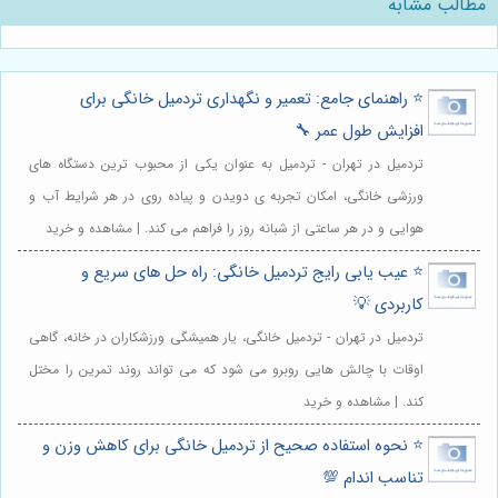
مطالب مشابه
⭐️ راهنمای جامع: تعمیر و نگهداری تردمیل خانگی برای
افزایش طول عمر 🔧
تردمیل در تهران - تردمیل به عنوان یکی از محبوب ترین دستگاه های
ورزشی خانگی، امکان تجربه ی دویدن و پیاده روی در هر شرایط آب و
هوایی و در هر ساعتی از شبانه روز را فراهم می کند. | مشاهده و خرید
⭐️ عیب یابی رایج تردمیل خانگی: راه حل های سریع و
کاربردی 💡
تردمیل در تهران - تردمیل خانگی، یار همیشگی ورزشکاران در خانه، گاهی
اوقات با چالش هایی روبرو می شود که می تواند روند تمرین را مختل
کند. | مشاهده و خرید
⭐️ نحوه استفاده صحیح از تردمیل خانگی برای کاهش وزن و
تناسب اندام 💯