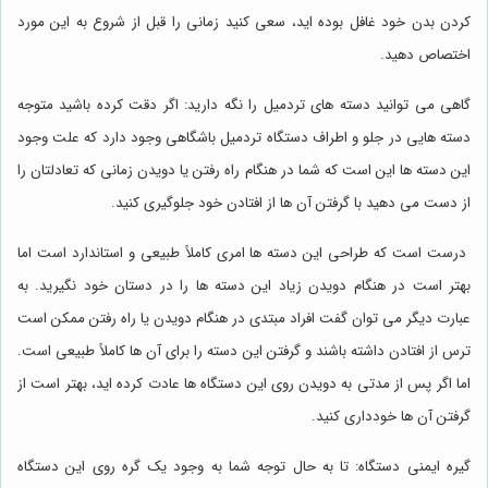
کردن بدن خود غافل بوده اید، سعی کنید زمانی را قبل از شروع به این مورد
اختصاص دهید.
گاهی می توانید دسته های تردمیل را نگه دارید: اگر دقت کرده باشید متوجه
دسته هایی در جلو و اطراف دستگاه تردمیل باشگاهی وجود دارد که علت وجود
این دسته ها این است که شما در هنگام راه رفتن یا دویدن زمانی که تعادلتان را
از دست می دهید با گرفتن آن ها از افتادن خود جلوگیری کنید.
درست است که طراحی این دسته ها امری کاملاً طبیعی و استاندارد است اما
بهتر است در هنگام دویدن زیاد این دسته ها را در دستان خود نگیرید. به
عبارت دیگر می توان گفت افراد مبتدی در هنگام دویدن یا راه رفتن ممکن است
ترس از افتادن داشته باشند و گرفتن این دسته را برای آن ها کاملاً طبیعی است.
اما اگر پس از مدتی به دویدن روی این دستگاه ها عادت کرده اید، بهتر است از
گرفتن آن ها خودداری کنید.
گیره ایمنی دستگاه: تا به حال توجه شما به وجود یک گره روی این دستگاه