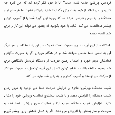
تردمیل ورزشی جذب شده است؟ آیا با خود فکر کرده اید که این گیره چه
کاربردی می تواند از خود به نمایش بگذارد؟ شاید باورتان نشود اما طراحان این
دستگاه را به نوعی طراحی کرده اند که وجود این گیره شما را از آسیب دیدن
بیشتر محافظت می کند. شاید با خود بگویید که چطور می تواند این کار را برای
شما انجام دهد؟
استفاده از این گیره به این صورت است که یک سر آن به دستگاه و سر دیگر
آن به لباس شما متصل خواهد شد و در هنگام دویدن اگر به صورت ناگهانی
تعادلتان برهم خورد و احتمال زمین خوردت از دستگاه تردمیل باشگاهی برای
شما وجود داشته باشد، با قطع کردن اتصال این گیره تردمیل به صورت خودکار
از حرکت می ایستد و آسیب کمتری را به بدن شما وارد می کند.
شیب دستگاه ورزشی: علاوه بر افزایش سرعت شما می توانید به مرور زمان
شیب دستگاه را افزایش دهید و با شدت بیشتری فعالیت ورزشی خود را دنبال
کنید. افزایش شیب دستگاه سبب ارتقاء فعالیت های ورزشی شما شده و
سوخت و ساز بدنتان را افزایش می دهد. اگر به دنبال کاهش وزن چشم گیری