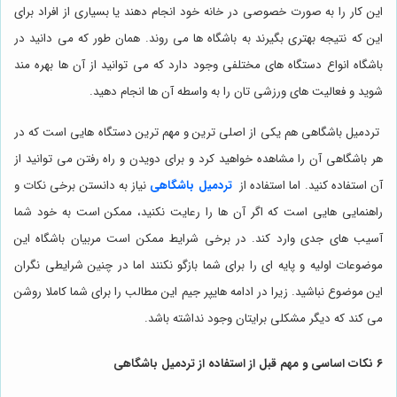
این کار را به صورت خصوصی در خانه خود انجام دهند یا بسیاری از افراد برای
این که نتیجه بهتری بگیرند به باشگاه ها می روند. همان طور که می دانید در
باشگاه انواع دستگاه های مختلفی وجود دارد که می توانید از آن ها بهره مند
شوید و فعالیت های ورزشی تان را به واسطه آن ها انجام دهید.
تردمیل باشگاهی هم یکی از اصلی ترین و مهم ترین دستگاه هایی است که در
هر باشگاهی آن را مشاهده خواهید کرد و برای دویدن و راه رفتن می توانید از
آن استفاده کنید. اما استفاده از
تردمیل باشگاهی
نیاز به دانستن برخی نکات و
راهنمایی هایی است که اگر آن ها را رعایت نکنید، ممکن است به خود شما
آسیب های جدی وارد کند. در برخی شرایط ممکن است مربیان باشگاه این
موضوعات اولیه و پایه ای را برای شما بازگو نکنند اما در چنین شرایطی نگران
این موضوع نباشید. زیرا در ادامه هایپر جیم این مطالب را برای شما کاملا روشن
می کند که دیگر مشکلی برایتان وجود نداشته باشد.
۶ نکات اساسی و مهم قبل از استفاده از تردمیل باشگاهی