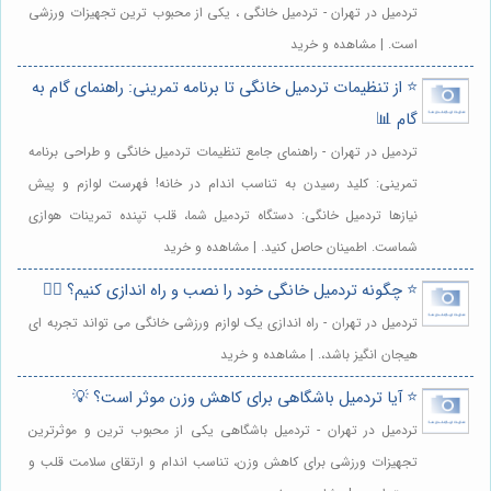
تردمیل در تهران - تردمیل خانگی ، یکی از محبوب ترین تجهیزات ورزشی
است. | مشاهده و خرید
⭐️ از تنظیمات تردمیل خانگی تا برنامه تمرینی: راهنمای گام به
گام 📊
تردمیل در تهران - راهنمای جامع تنظیمات تردمیل خانگی و طراحی برنامه
تمرینی: کلید رسیدن به تناسب اندام در خانه! فهرست لوازم و پیش
نیازها تردمیل خانگی: دستگاه تردمیل شما، قلب تپنده تمرینات هوازی
شماست. اطمینان حاصل کنید. | مشاهده و خرید
⭐️ چگونه تردمیل خانگی خود را نصب و راه اندازی کنیم؟ 🏃‍♀️
تردمیل در تهران - راه اندازی یک لوازم ورزشی خانگی می تواند تجربه ای
هیجان انگیز باشد،. | مشاهده و خرید
⭐️ آیا تردمیل باشگاهی برای کاهش وزن موثر است؟ 💡
تردمیل در تهران - تردمیل باشگاهی یکی از محبوب ترین و موثرترین
تجهیزات ورزشی برای کاهش وزن، تناسب اندام و ارتقای سلامت قلب و