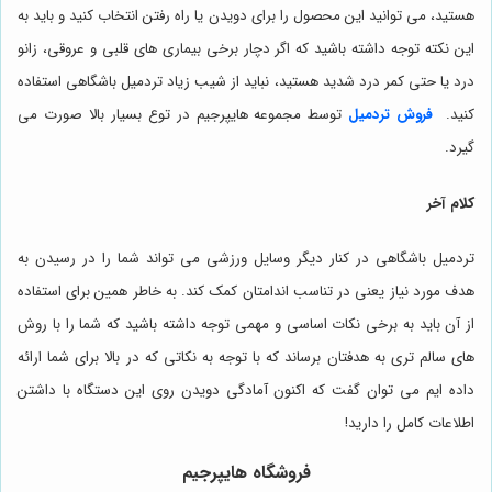
هستید، می توانید این محصول را برای دویدن یا راه رفتن انتخاب کنید و باید به
این نکته توجه داشته باشید که اگر دچار برخی بیماری های قلبی و عروقی، زانو
درد یا حتی کمر درد شدید هستید، نباید از شیب زیاد تردمیل باشگاهی استفاده
کنید.
فروش تردمیل
توسط مجموعه هایپرجیم در توع بسیار بالا صورت می
گیرد.
کلام آخر
تردمیل باشگاهی در کنار دیگر وسایل ورزشی می تواند شما را در رسیدن به
هدف مورد نیاز یعنی در تناسب اندامتان کمک کند. به خاطر همین برای استفاده
از آن باید به برخی نکات اساسی و مهمی توجه داشته باشید که شما را با روش
های سالم تری به هدفتان برساند که با توجه به نکاتی که در بالا برای شما ارائه
داده ایم می توان گفت که اکنون آمادگی دویدن روی این دستگاه با داشتن
اطلاعات کامل را دارید!
فروشگاه هایپرجیم