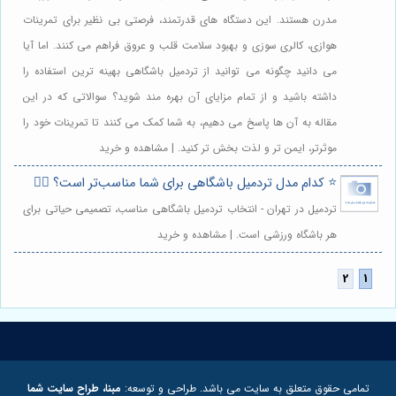
مدرن هستند. این دستگاه های قدرتمند، فرصتی بی نظیر برای تمرینات
هوازی، کالری سوزی و بهبود سلامت قلب و عروق فراهم می کنند. اما آیا
می دانید چگونه می توانید از تردمیل باشگاهی بهینه ترین استفاده را
داشته باشید و از تمام مزایای آن بهره مند شوید؟ سوالاتی که در این
مقاله به آن ها پاسخ می دهیم، به شما کمک می کنند تا تمرینات خود را
موثرتر، ایمن تر و لذت بخش تر کنید. | مشاهده و خرید
⭐️ کدام مدل تردمیل باشگاهی برای شما مناسب‌تر است؟ 🏃‍♀️
تردمیل در تهران - انتخاب تردمیل باشگاهی مناسب، تصمیمی حیاتی برای
هر باشگاه ورزشی است. | مشاهده و خرید
تمامی حقوق متعلق به سایت می باشد. طراحی و توسعه:
مبنا، طراح سایت شما