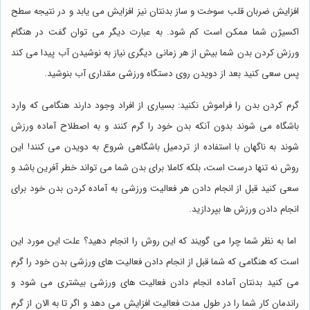
افزایش ضربان قلب سوخت و ساز بدنتان نیز افزایش می یابد و در نتیجه سطح
اکسیژن شما ممکن است کم شود. به عبارت دیگر می توان گفت در هنگام
ورزش کردن بدن شما بیش از هر زمانی دیگری نیاز به نوشیدن آب پیدا می کند
پس سعی کنید بعد از دویدن روی دستگاه ورزشی مقداری آب بنوشید.
گرم کردن بدن را فراموش نکنید: بسیاری از افراد وجود دارند هنگامی که وارد
باشگاه می شوند بدون آنکه بدن خود را گرم کنند و به اصطلاح آماده ورزش
شوند به ناگهان با استفاده از تردمیل باشگاهی شروع به دویدن می کنند! این
روش نه تنها درست است، بلکه کاملا برای بدن شما می تواند خطر آفرین باشد و
سعی کنید قبل از انجام دادن هر فعالیت ورزشی به آماده کردن بدن خود برای
انجام دادن ورزش ها بپردازید.
اما به نظر شما چرا می گویند که این روش را انجام دهید؟ علت این مورد این
است که هنگامی که شما قبل از انجام دادن فعالیت های ورزشی بدن خود را گرم
می کنید بدنتان آماده انجام دادن فعالیت های ورزشی بیشتری می شود و
راندمان کار شما را در طول مدت فعالیت افزایش می دهد و اگر تا به الان از گرم