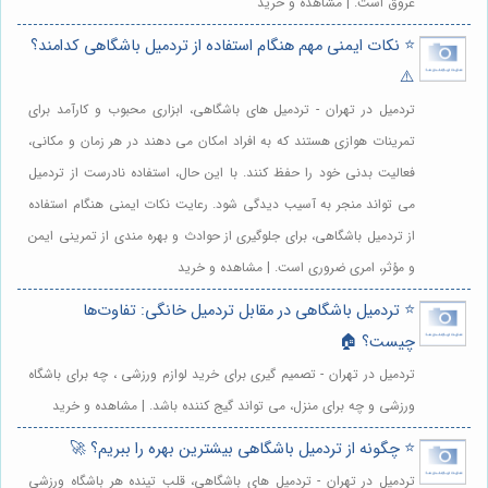
عروق است. | مشاهده و خرید
⭐️ نکات ایمنی مهم هنگام استفاده از تردمیل باشگاهی کدامند؟
⚠️
تردمیل در تهران - تردمیل های باشگاهی، ابزاری محبوب و کارآمد برای
تمرینات هوازی هستند که به افراد امکان می دهند در هر زمان و مکانی،
فعالیت بدنی خود را حفظ کنند. با این حال، استفاده نادرست از تردمیل
می تواند منجر به آسیب دیدگی شود. رعایت نکات ایمنی هنگام استفاده
از تردمیل باشگاهی، برای جلوگیری از حوادث و بهره مندی از تمرینی ایمن
و مؤثر، امری ضروری است. | مشاهده و خرید
⭐️ تردمیل باشگاهی در مقابل تردمیل خانگی: تفاوت‌ها
چیست؟ 🏠
تردمیل در تهران - تصمیم گیری برای خرید لوازم ورزشی ، چه برای باشگاه
ورزشی و چه برای منزل، می تواند گیج کننده باشد. | مشاهده و خرید
⭐️ چگونه از تردمیل باشگاهی بیشترین بهره را ببریم؟ 🚀
تردمیل در تهران - تردمیل های باشگاهی، قلب تپنده هر باشگاه ورزشی