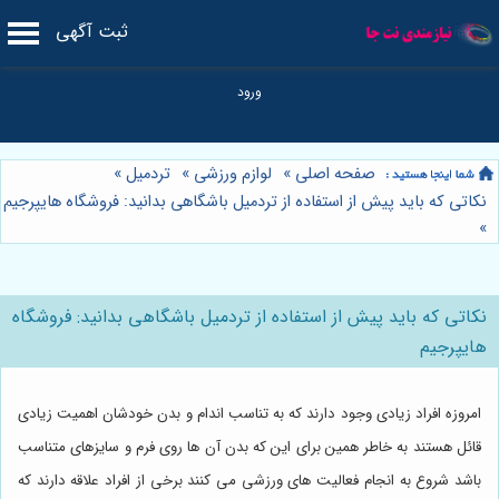
ثبت آگهی
صفحه اصلی
»
لوازم ورزشی
»
تردمیل
»
نکاتی که باید پیش از استفاده از تردمیل باشگاهی بدانید: فروشگاه هایپرجیم
»
نکاتی که باید پیش از استفاده از تردمیل باشگاهی بدانید: فروشگاه
هایپرجیم
امروزه افراد زیادی وجود دارند که به تناسب اندام و بدن خودشان اهمیت زیادی
قائل هستند به خاطر همین برای این که بدن آن ها روی فرم و سایزهای متناسب
باشد شروع به انجام فعالیت های ورزشی می کنند برخی از افراد علاقه دارند که